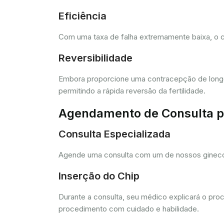
Eficiência
Com uma taxa de falha extremamente baixa, o c
Reversibilidade
Embora proporcione uma contracepção de longo 
permitindo a rápida reversão da fertilidade.
Agendamento de Consulta pa
Consulta Especializada
Agende uma consulta com um de nossos ginecolo
Inserção do Chip
Durante a consulta, seu médico explicará o pro
procedimento com cuidado e habilidade.