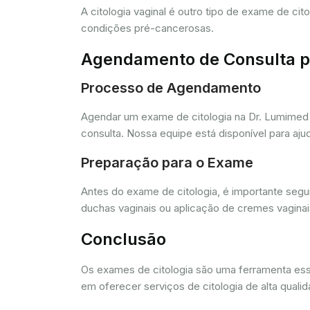
A citologia vaginal é outro tipo de exame de ci
condições pré-cancerosas.
Agendamento de Consulta pa
Processo de Agendamento
Agendar um exame de citologia na Dr. Lumimed 
consulta. Nossa equipe está disponível para aj
Preparação para o Exame
Antes do exame de citologia, é importante segui
duchas vaginais ou aplicação de cremes vagina
Conclusão
Os exames de citologia são uma ferramenta e
em oferecer serviços de citologia de alta quali