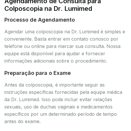
Agendamento de Consulta para
Colposcopia na Dr. Lumimed
Processo de Agendamento
Agendar uma colposcopia na Dr. Lumimed é simples e
conveniente. Basta entrar em contato conosco por
telefone ou online para marcar sua consulta. Nossa
equipe está disponível para ajudar e fornecer
informações adicionais sobre o procedimento.
Preparação para o Exame
Antes da colposcopia, é importante seguir as
instruções específicas fornecidas pela equipe médica
da Dr. Lumimed. Isso pode incluir evitar relações
sexuais, uso de duchas vaginais e medicamentos
específicos por um determinado período de tempo
antes do exame.