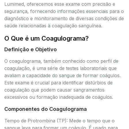
Lumimed, oferecemos esse exame com precisão e
segurança, fornecendo informações essenciais para o
diagnóstico e monitoramento de diversas condições de
saúde relacionadas à coagulação sanguínea.
O Que é um Coagulograma?
Definição e Objetivo
O coagulograma, também conhecido como perfil de
coagulação, é uma série de testes laboratoriais que
avaliam a capacidade do sangue de formar coágulos.
Este exame é crucial para identificar distúrbios de
coagulação que podem causar sangramentos
excessivos ou formação inadequada de coágulos.
Componentes do Coagulograma
Tempo de Protrombina (TP): Mede o tempo que o
sangue leva para formar um coágulo. É usado para