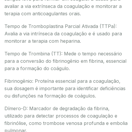
avaliar a via extrínseca da coagulação e monitorar a
terapia com anticoagulantes orais.
Tempo de Tromboplastina Parcial Ativada (TTPa):
Avalia a via intrínseca da coagulação e é usado para
monitorar a terapia com heparina.
Tempo de Trombina (TT): Mede o tempo necessário
para a conversão do fibrinogênio em fibrina, essencial
para a formação do coágulo.
Fibrinogênio: Proteína essencial para a coagulação,
sua dosagem é importante para identificar deficiências
ou disfunções na formação de coágulos.
Dímero-D: Marcador de degradação da fibrina,
utilizado para detectar processos de coagulação e
fibrinólise, como trombose venosa profunda e embolia
pulmonar.