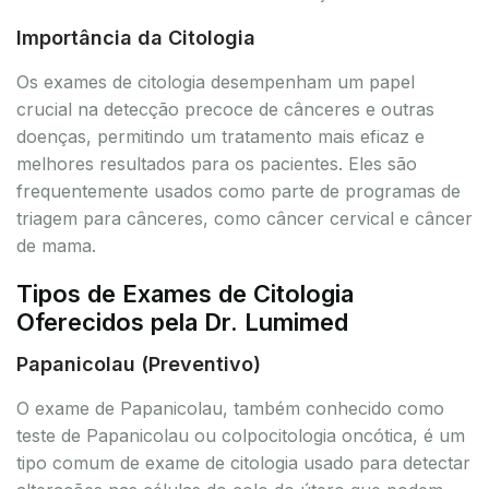
Importância da Citologia
Os exames de citologia desempenham um papel
crucial na detecção precoce de cânceres e outras
doenças, permitindo um tratamento mais eficaz e
melhores resultados para os pacientes. Eles são
frequentemente usados como parte de programas de
triagem para cânceres, como câncer cervical e câncer
de mama.
Tipos de Exames de Citologia
Oferecidos pela Dr. Lumimed
Papanicolau (Preventivo)
O exame de Papanicolau, também conhecido como
teste de Papanicolau ou colpocitologia oncótica, é um
tipo comum de exame de citologia usado para detectar