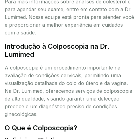
Para mais informações sobre análises de colesterol e
para agendar seu exame, entre em contato com a Dr.
Lumimed. Nossa equipe está pronta para atender você
e proporcionar a melhor experiência em cuidados
com a saúde.
Introdução à Colposcopia na Dr.
Lumimed
A colposcopia é um procedimento importante na
avaliação de condições cervicais, permitindo uma
visualização detalhada do colo do útero e da vagina.
Na Dr. Lumimed, oferecemos serviços de colposcopia
de alta qualidade, visando garantir uma detecção
precoce e um diagnóstico preciso de condições
ginecológicas.
O Que é Colposcopia?