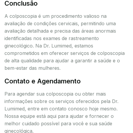
Conclusão
A colposcopia é um procedimento valioso na
avaliação de condições cervicais, permitindo uma
avaliação detalhada e precisa das áreas anormais
identificadas nos exames de rastreamento
ginecológico. Na Dr. Lumimed, estamos
comprometidos em oferecer serviços de colposcopia
de alta qualidade para ajudar a garantir a saúde e o
bem-estar das mulheres.
Contato e Agendamento
Para agendar sua colposcopia ou obter mais
informações sobre os serviços oferecidos pela Dr.
Lumimed, entre em contato conosco hoje mesmo.
Nossa equipe está aqui para ajudar e fornecer o
melhor cuidado possível para você e sua saúde
ginecológica.