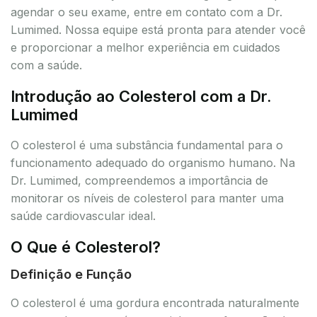
agendar o seu exame, entre em contato com a Dr.
Lumimed. Nossa equipe está pronta para atender você
e proporcionar a melhor experiência em cuidados
com a saúde.
Introdução ao Colesterol com a Dr.
Lumimed
O colesterol é uma substância fundamental para o
funcionamento adequado do organismo humano. Na
Dr. Lumimed, compreendemos a importância de
monitorar os níveis de colesterol para manter uma
saúde cardiovascular ideal.
O Que é Colesterol?
Definição e Função
O colesterol é uma gordura encontrada naturalmente