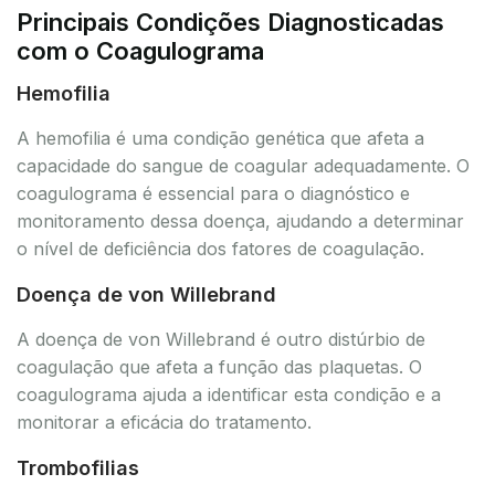
Principais Condições Diagnosticadas
com o Coagulograma
Hemofilia
A hemofilia é uma condição genética que afeta a
capacidade do sangue de coagular adequadamente. O
coagulograma é essencial para o diagnóstico e
monitoramento dessa doença, ajudando a determinar
o nível de deficiência dos fatores de coagulação.
Doença de von Willebrand
A doença de von Willebrand é outro distúrbio de
coagulação que afeta a função das plaquetas. O
coagulograma ajuda a identificar esta condição e a
monitorar a eficácia do tratamento.
Trombofilias