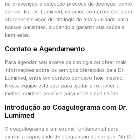
na prevenção e detecção precoce de doenças, como
câncer. Na Dr. Lumimed, estamos comprometidos em
oferecer serviços de citologia de alta qualidade para
nossos pacientes, ajudando a garantir sua saúde e
bem-estar.
Contato e Agendamento
Para agendar seu exame de citologia ou obter mais
informações sobre os serviços oferecidos pela Dr.
Lumimed, entre em contato conosco hoje mesmo.
Nossa equipe está aqui para ajudar e fornecer o
melhor cuidado possível para você e sua saúde.
Introdução ao Coagulograma com Dr.
Lumimed
O coagulograma é um exame fundamental para
avaliar a capacidade de coagulação do sangue. Na Dr.