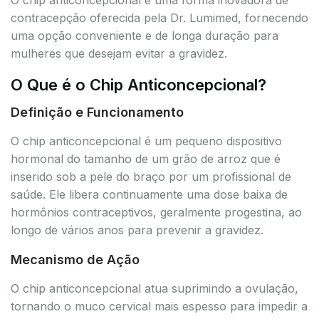
contracepção oferecida pela Dr. Lumimed, fornecendo
uma opção conveniente e de longa duração para
mulheres que desejam evitar a gravidez.
O Que é o Chip Anticoncepcional?
Definição e Funcionamento
O chip anticoncepcional é um pequeno dispositivo
hormonal do tamanho de um grão de arroz que é
inserido sob a pele do braço por um profissional de
saúde. Ele libera continuamente uma dose baixa de
hormônios contraceptivos, geralmente progestina, ao
longo de vários anos para prevenir a gravidez.
Mecanismo de Ação
O chip anticoncepcional atua suprimindo a ovulação,
tornando o muco cervical mais espesso para impedir a