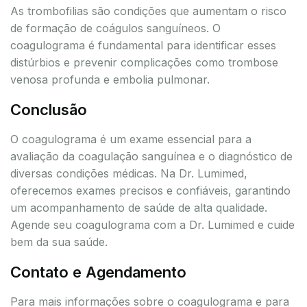
As trombofilias são condições que aumentam o risco
de formação de coágulos sanguíneos. O
coagulograma é fundamental para identificar esses
distúrbios e prevenir complicações como trombose
venosa profunda e embolia pulmonar.
Conclusão
O coagulograma é um exame essencial para a
avaliação da coagulação sanguínea e o diagnóstico de
diversas condições médicas. Na Dr. Lumimed,
oferecemos exames precisos e confiáveis, garantindo
um acompanhamento de saúde de alta qualidade.
Agende seu coagulograma com a Dr. Lumimed e cuide
bem da sua saúde.
Contato e Agendamento
Para mais informações sobre o coagulograma e para