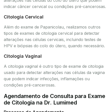
alterações nas células do colo do útero que podem
indicar câncer cervical ou condições pré-cancerosas.
Citologia Cervical
Além do exame de Papanicolau, realizamos outros
tipos de exames de citologia cervical para detectar
alterações nas células cervicais, incluindo testes de
HPV e biópsias do colo do útero, quando necessário.
Citologia Vaginal
A citologia vaginal é outro tipo de exame de citologia
usado para detectar alterações nas células da vagina
que podem indicar infecções, inflamações ou
condições pré-cancerosas.
Agendamento de Consulta para Exame
de Citologia na Dr. Lumimed