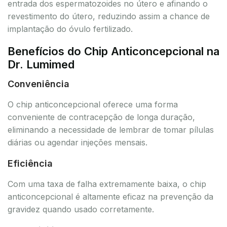
entrada dos espermatozoides no útero e afinando o
revestimento do útero, reduzindo assim a chance de
implantação do óvulo fertilizado.
Benefícios do Chip Anticoncepcional na
Dr. Lumimed
Conveniência
O chip anticoncepcional oferece uma forma
conveniente de contracepção de longa duração,
eliminando a necessidade de lembrar de tomar pílulas
diárias ou agendar injeções mensais.
Eficiência
Com uma taxa de falha extremamente baixa, o chip
anticoncepcional é altamente eficaz na prevenção da
gravidez quando usado corretamente.