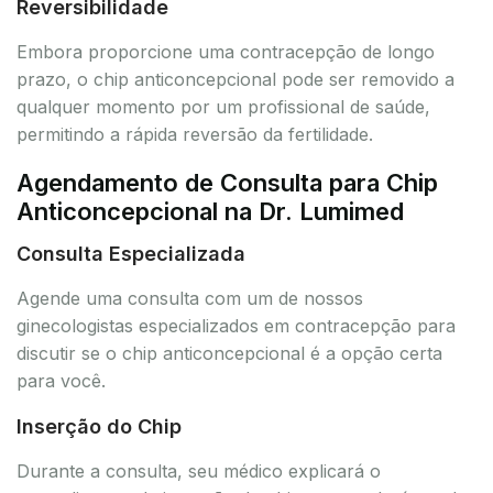
Reversibilidade
Embora proporcione uma contracepção de longo
prazo, o chip anticoncepcional pode ser removido a
qualquer momento por um profissional de saúde,
permitindo a rápida reversão da fertilidade.
Agendamento de Consulta para Chip
Anticoncepcional na Dr. Lumimed
Consulta Especializada
Agende uma consulta com um de nossos
ginecologistas especializados em contracepção para
discutir se o chip anticoncepcional é a opção certa
para você.
Inserção do Chip
Durante a consulta, seu médico explicará o