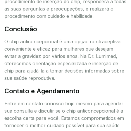
procedimento de inserção do chip, responderá a todas
as suas perguntas e preocupações, e realizará o
procedimento com cuidado e habilidade.
Conclusão
O chip anticoncepcional é uma opção contraceptiva
conveniente e eficaz para mulheres que desejam
evitar a gravidez por vários anos. Na Dr. Lumimed,
oferecemos orientação especializada e inserção de
chip para ajudá-la a tomar decisões informadas sobre
sua saúde reprodutiva.
Contato e Agendamento
Entre em contato conosco hoje mesmo para agendar
sua consulta e discutir se o chip anticoncepcional é a
escolha certa para você. Estamos comprometidos em
fornecer o melhor cuidado possível para sua saúde