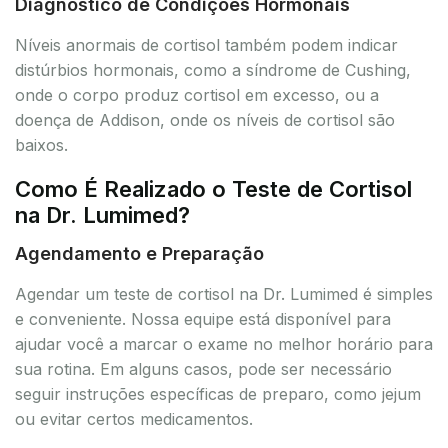
Diagnóstico de Condições Hormonais
Níveis anormais de cortisol também podem indicar
distúrbios hormonais, como a síndrome de Cushing,
onde o corpo produz cortisol em excesso, ou a
doença de Addison, onde os níveis de cortisol são
baixos.
Como É Realizado o Teste de Cortisol
na Dr. Lumimed?
Agendamento e Preparação
Agendar um teste de cortisol na Dr. Lumimed é simples
e conveniente. Nossa equipe está disponível para
ajudar você a marcar o exame no melhor horário para
sua rotina. Em alguns casos, pode ser necessário
seguir instruções específicas de preparo, como jejum
ou evitar certos medicamentos.