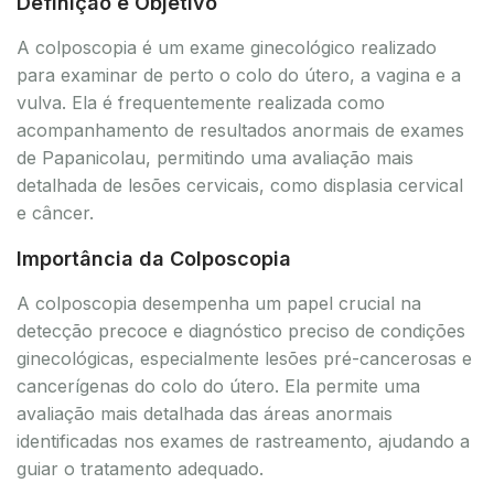
Definição e Objetivo
A colposcopia é um exame ginecológico realizado
para examinar de perto o colo do útero, a vagina e a
vulva. Ela é frequentemente realizada como
acompanhamento de resultados anormais de exames
de Papanicolau, permitindo uma avaliação mais
detalhada de lesões cervicais, como displasia cervical
e câncer.
Importância da Colposcopia
A colposcopia desempenha um papel crucial na
detecção precoce e diagnóstico preciso de condições
ginecológicas, especialmente lesões pré-cancerosas e
cancerígenas do colo do útero. Ela permite uma
avaliação mais detalhada das áreas anormais
identificadas nos exames de rastreamento, ajudando a
guiar o tratamento adequado.