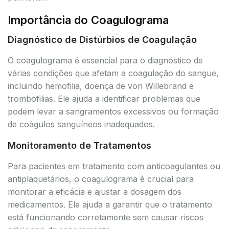
Importância do Coagulograma
Diagnóstico de Distúrbios de Coagulação
O coagulograma é essencial para o diagnóstico de
várias condições que afetam a coagulação do sangue,
incluindo hemofilia, doença de von Willebrand e
trombofilias. Ele ajuda a identificar problemas que
podem levar a sangramentos excessivos ou formação
de coágulos sanguíneos inadequados.
Monitoramento de Tratamentos
Para pacientes em tratamento com anticoagulantes ou
antiplaquetários, o coagulograma é crucial para
monitorar a eficácia e ajustar a dosagem dos
medicamentos. Ele ajuda a garantir que o tratamento
está funcionando corretamente sem causar riscos