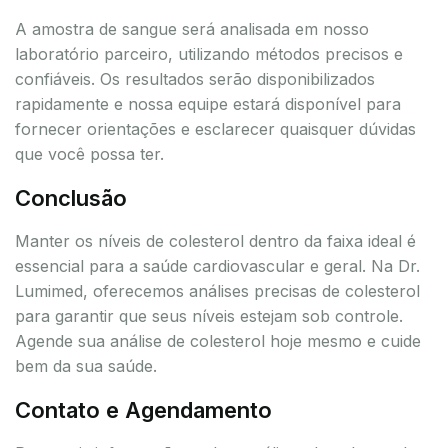
A amostra de sangue será analisada em nosso
laboratório parceiro, utilizando métodos precisos e
confiáveis. Os resultados serão disponibilizados
rapidamente e nossa equipe estará disponível para
fornecer orientações e esclarecer quaisquer dúvidas
que você possa ter.
Conclusão
Manter os níveis de colesterol dentro da faixa ideal é
essencial para a saúde cardiovascular e geral. Na Dr.
Lumimed, oferecemos análises precisas de colesterol
para garantir que seus níveis estejam sob controle.
Agende sua análise de colesterol hoje mesmo e cuide
bem da sua saúde.
Contato e Agendamento