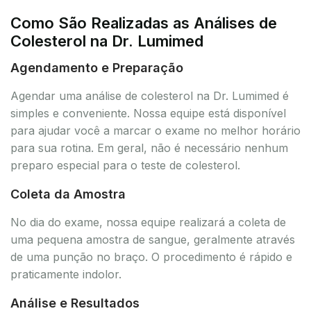
Como São Realizadas as Análises de
Colesterol na Dr. Lumimed
Agendamento e Preparação
Agendar uma análise de colesterol na Dr. Lumimed é
simples e conveniente. Nossa equipe está disponível
para ajudar você a marcar o exame no melhor horário
para sua rotina. Em geral, não é necessário nenhum
preparo especial para o teste de colesterol.
Coleta da Amostra
No dia do exame, nossa equipe realizará a coleta de
uma pequena amostra de sangue, geralmente através
de uma punção no braço. O procedimento é rápido e
praticamente indolor.
Análise e Resultados