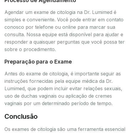
Processo de Agendamento
Agendar um exame de citologia na Dr. Lumimed é
simples e conveniente. Você pode entrar em contato
conosco por telefone ou online para marcar sua
consulta. Nossa equipe está disponível para ajudar e
responder a quaisquer perguntas que você possa ter
sobre o procedimento.
Preparação para o Exame
Antes do exame de citologia, é importante seguir as
instruções fornecidas pela equipe médica da Dr.
Lumimed, que podem incluir evitar relações sexuais,
uso de duchas vaginais ou aplicação de cremes
vaginais por um determinado período de tempo.
Conclusão
Os exames de citologia são uma ferramenta essencial