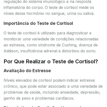
regulação do sistema imunológico e na resposta
inflamatória do corpo. O teste de cortisol mede os
níveis desse hormônio no sangue, urina ou saliva.
Importância do Teste de Cortisol
O teste de cortisol é utilizado para diagnosticar e
monitorar uma variedade de condições relacionadas
ao estresse, como síndrome de Cushing, doença de
Addison, insuficiência adrenal e distúrbios do sono.
Por Que Realizar o Teste de Cortisol?
Avaliação do Estresse
Níveis elevados de cortisol podem indicar estresse
crônico, que pode estar associado a uma variedade de
problemas de saúde, incluindo ansiedade, depressão,
ganho de peso e problemas cardíacos.