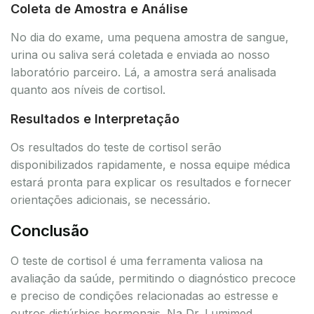
Coleta de Amostra e Análise
No dia do exame, uma pequena amostra de sangue,
urina ou saliva será coletada e enviada ao nosso
laboratório parceiro. Lá, a amostra será analisada
quanto aos níveis de cortisol.
Resultados e Interpretação
Os resultados do teste de cortisol serão
disponibilizados rapidamente, e nossa equipe médica
estará pronta para explicar os resultados e fornecer
orientações adicionais, se necessário.
Conclusão
O teste de cortisol é uma ferramenta valiosa na
avaliação da saúde, permitindo o diagnóstico precoce
e preciso de condições relacionadas ao estresse e
outros distúrbios hormonais. Na Dr. Lumimed,