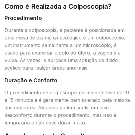
Como é Realizada a Colposcopia?
Procedimento
Durante a colposcopia, a paciente é posicionada em
uma mesa de exame ginecológico e um colposcópio,
um instrumento semelhante a um microscópio, é
usado para examinar o colo do útero, a vagina e a
vulva. Às vezes, é aplicada uma solução de ácido
acético para realçar áreas anormais.
Duração e Conforto
O procedimento de colposcopia geralmente leva de 10
a 15 minutos e é geralmente bem tolerado pela maioria
das mulheres. Algumas podem sentir um leve
desconforto durante o procedimento, mas isso é
temporário e não deve durar muito.