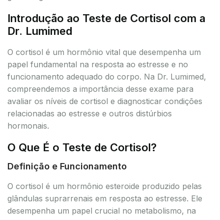
Introdução ao Teste de Cortisol com a
Dr. Lumimed
O cortisol é um hormônio vital que desempenha um
papel fundamental na resposta ao estresse e no
funcionamento adequado do corpo. Na Dr. Lumimed,
compreendemos a importância desse exame para
avaliar os níveis de cortisol e diagnosticar condições
relacionadas ao estresse e outros distúrbios
hormonais.
O Que É o Teste de Cortisol?
Definição e Funcionamento
O cortisol é um hormônio esteroide produzido pelas
glândulas suprarrenais em resposta ao estresse. Ele
desempenha um papel crucial no metabolismo, na