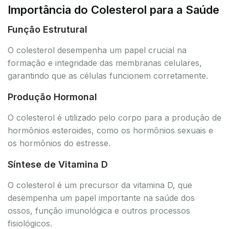
Importância do Colesterol para a Saúde
Função Estrutural
O colesterol desempenha um papel crucial na
formação e integridade das membranas celulares,
garantindo que as células funcionem corretamente.
Produção Hormonal
O colesterol é utilizado pelo corpo para a produção de
hormônios esteroides, como os hormônios sexuais e
os hormônios do estresse.
Síntese de Vitamina D
O colesterol é um precursor da vitamina D, que
desempenha um papel importante na saúde dos
ossos, função imunológica e outros processos
fisiológicos.