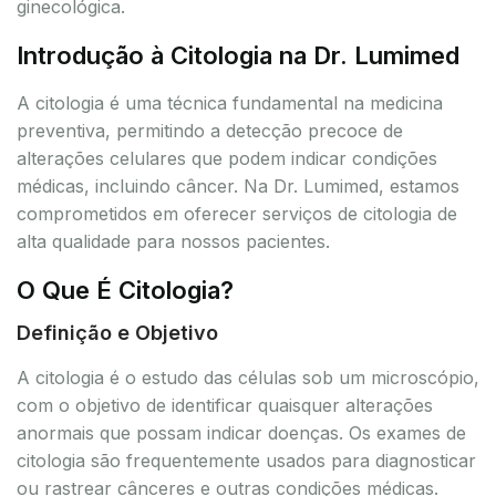
ginecológica.
Introdução à Citologia na Dr. Lumimed
A citologia é uma técnica fundamental na medicina
preventiva, permitindo a detecção precoce de
alterações celulares que podem indicar condições
médicas, incluindo câncer. Na Dr. Lumimed, estamos
comprometidos em oferecer serviços de citologia de
alta qualidade para nossos pacientes.
O Que É Citologia?
Definição e Objetivo
A citologia é o estudo das células sob um microscópio,
com o objetivo de identificar quaisquer alterações
anormais que possam indicar doenças. Os exames de
citologia são frequentemente usados para diagnosticar
ou rastrear cânceres e outras condições médicas.