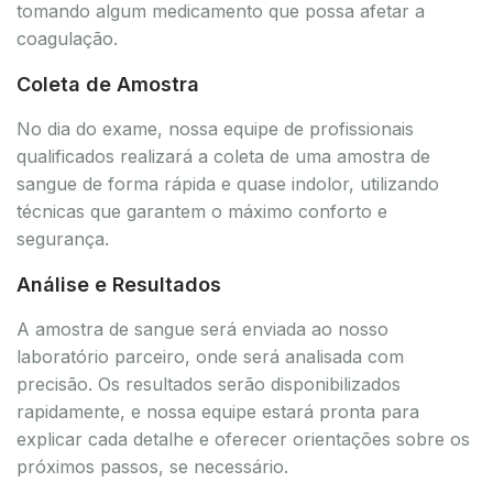
tomando algum medicamento que possa afetar a
coagulação.
Coleta de Amostra
No dia do exame, nossa equipe de profissionais
qualificados realizará a coleta de uma amostra de
sangue de forma rápida e quase indolor, utilizando
técnicas que garantem o máximo conforto e
segurança.
Análise e Resultados
A amostra de sangue será enviada ao nosso
laboratório parceiro, onde será analisada com
precisão. Os resultados serão disponibilizados
rapidamente, e nossa equipe estará pronta para
explicar cada detalhe e oferecer orientações sobre os
próximos passos, se necessário.