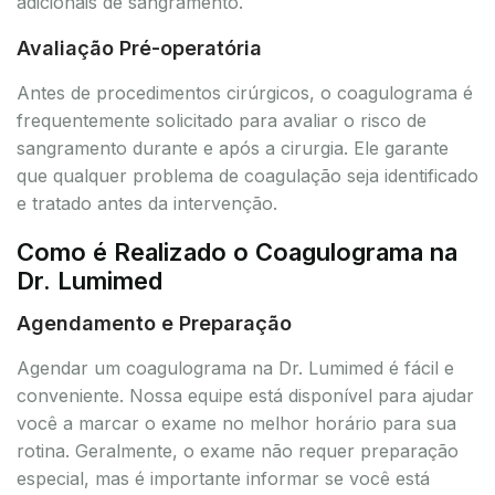
adicionais de sangramento.
Avaliação Pré-operatória
Antes de procedimentos cirúrgicos, o coagulograma é
frequentemente solicitado para avaliar o risco de
sangramento durante e após a cirurgia. Ele garante
que qualquer problema de coagulação seja identificado
e tratado antes da intervenção.
Como é Realizado o Coagulograma na
Dr. Lumimed
Agendamento e Preparação
Agendar um coagulograma na Dr. Lumimed é fácil e
conveniente. Nossa equipe está disponível para ajudar
você a marcar o exame no melhor horário para sua
rotina. Geralmente, o exame não requer preparação
especial, mas é importante informar se você está