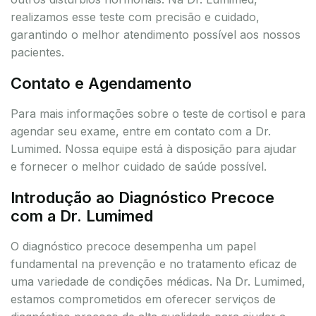
realizamos esse teste com precisão e cuidado,
garantindo o melhor atendimento possível aos nossos
pacientes.
Contato e Agendamento
Para mais informações sobre o teste de cortisol e para
agendar seu exame, entre em contato com a Dr.
Lumimed. Nossa equipe está à disposição para ajudar
e fornecer o melhor cuidado de saúde possível.
Introdução ao Diagnóstico Precoce
com a Dr. Lumimed
O diagnóstico precoce desempenha um papel
fundamental na prevenção e no tratamento eficaz de
uma variedade de condições médicas. Na Dr. Lumimed,
estamos comprometidos em oferecer serviços de