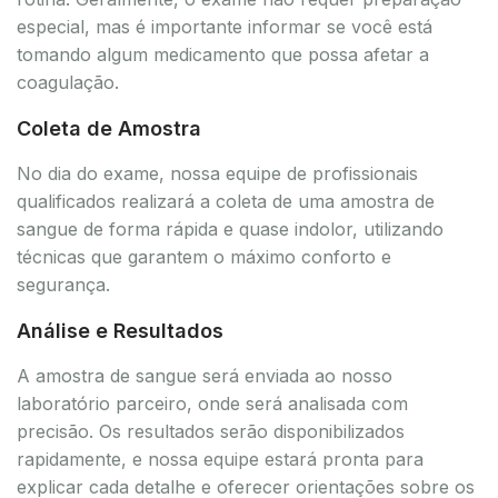
especial, mas é importante informar se você está
tomando algum medicamento que possa afetar a
coagulação.
Coleta de Amostra
No dia do exame, nossa equipe de profissionais
qualificados realizará a coleta de uma amostra de
sangue de forma rápida e quase indolor, utilizando
técnicas que garantem o máximo conforto e
segurança.
Análise e Resultados
A amostra de sangue será enviada ao nosso
laboratório parceiro, onde será analisada com
precisão. Os resultados serão disponibilizados
rapidamente, e nossa equipe estará pronta para
explicar cada detalhe e oferecer orientações sobre os