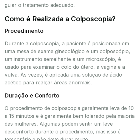
guiar o tratamento adequado.
Como é Realizada a Colposcopia?
Procedimento
Durante a colposcopia, a paciente é posicionada em
uma mesa de exame ginecológico e um colposcópio,
um instrumento semelhante a um microscópio, é
usado para examinar o colo do útero, a vagina e a
vulva. Às vezes, é aplicada uma solução de ácido
acético para realçar áreas anormais.
Duração e Conforto
O procedimento de colposcopia geralmente leva de 10
a 15 minutos e é geralmente bem tolerado pela maioria
das mulheres. Algumas podem sentir um leve
desconforto durante o procedimento, mas isso é
temporário e não deve durar muito.