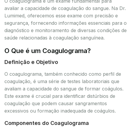
O coagulograma é um exame fundamental para
avaliar a capacidade de coagulação do sangue. Na Dr.
Lumimed, oferecemos esse exame com precisão e
segurança, fornecendo informações essenciais para o
diagnóstico e monitoramento de diversas condições de
saúde relacionadas à coagulação sanguínea.
O Que é um Coagulograma?
Definição e Objetivo
O coagulograma, também conhecido como perfil de
coagulação, é uma série de testes laboratoriais que
avaliam a capacidade do sangue de formar coágulos.
Este exame é crucial para identificar distúrbios de
coagulação que podem causar sangramentos
excessivos ou formação inadequada de coágulos.
Componentes do Coagulograma