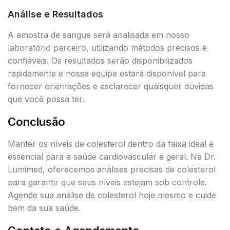
Análise e Resultados
A amostra de sangue será analisada em nosso
laboratório parceiro, utilizando métodos precisos e
confiáveis. Os resultados serão disponibilizados
rapidamente e nossa equipe estará disponível para
fornecer orientações e esclarecer quaisquer dúvidas
que você possa ter.
Conclusão
Manter os níveis de colesterol dentro da faixa ideal é
essencial para a saúde cardiovascular e geral. Na Dr.
Lumimed, oferecemos análises precisas de colesterol
para garantir que seus níveis estejam sob controle.
Agende sua análise de colesterol hoje mesmo e cuide
bem da sua saúde.