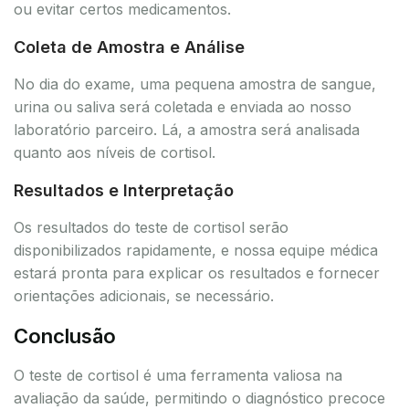
ou evitar certos medicamentos.
Coleta de Amostra e Análise
No dia do exame, uma pequena amostra de sangue,
urina ou saliva será coletada e enviada ao nosso
laboratório parceiro. Lá, a amostra será analisada
quanto aos níveis de cortisol.
Resultados e Interpretação
Os resultados do teste de cortisol serão
disponibilizados rapidamente, e nossa equipe médica
estará pronta para explicar os resultados e fornecer
orientações adicionais, se necessário.
Conclusão
O teste de cortisol é uma ferramenta valiosa na
avaliação da saúde, permitindo o diagnóstico precoce