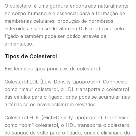
O colesterol é uma gordura encontrada naturalmente
no corpo humano e é essencial para a formação de
membranas celulares, produção de hormônios
esteroides e síntese de vitamina D. É produzido pelo
fígado e também pode ser obtido através da
alimentação.
Tipos de Colesterol
Existem dois tipos principais de colesterol:
Colesterol LDL (Low-Density Lipoprotein): Conhecido
como “mau” colesterol, o LDL transporta o colesterol
das células para o fígado, onde pode se acumular nas
artérias se os níveis estiverem elevados.
Colesterol HDL (High-Density Lipoprotein): Conhecido
como “bom” colesterol, o HDL transporta o colesterol
do sangue de volta para o fígado, onde é eliminado do