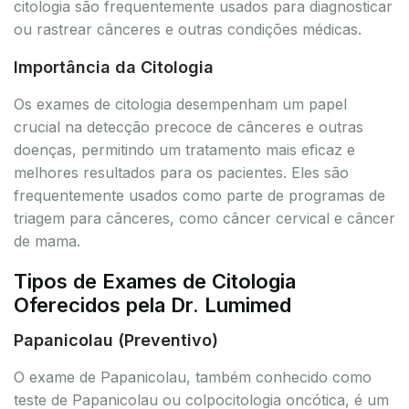
citologia são frequentemente usados para diagnosticar
ou rastrear cânceres e outras condições médicas.
Importância da Citologia
Os exames de citologia desempenham um papel
crucial na detecção precoce de cânceres e outras
doenças, permitindo um tratamento mais eficaz e
melhores resultados para os pacientes. Eles são
frequentemente usados como parte de programas de
triagem para cânceres, como câncer cervical e câncer
de mama.
Tipos de Exames de Citologia
Oferecidos pela Dr. Lumimed
Papanicolau (Preventivo)
O exame de Papanicolau, também conhecido como
teste de Papanicolau ou colpocitologia oncótica, é um