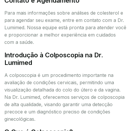
Contato e Agendamento
Para mais informações sobre análises de colesterol e
para agendar seu exame, entre em contato com a Dr.
Lumimed. Nossa equipe está pronta para atender você
e proporcionar a melhor experiência em cuidados
com a saúde.
Introdução à Colposcopia na Dr.
Lumimed
A colposcopia é um procedimento importante na
avaliação de condições cervicais, permitindo uma
visualização detalhada do colo do útero e da vagina.
Na Dr. Lumimed, oferecemos serviços de colposcopia
de alta qualidade, visando garantir uma detecção
precoce e um diagnóstico preciso de condições
ginecológicas.