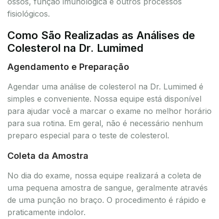
ossos, função imunológica e outros processos
fisiológicos.
Como São Realizadas as Análises de
Colesterol na Dr. Lumimed
Agendamento e Preparação
Agendar uma análise de colesterol na Dr. Lumimed é
simples e conveniente. Nossa equipe está disponível
para ajudar você a marcar o exame no melhor horário
para sua rotina. Em geral, não é necessário nenhum
preparo especial para o teste de colesterol.
Coleta da Amostra
No dia do exame, nossa equipe realizará a coleta de
uma pequena amostra de sangue, geralmente através
de uma punção no braço. O procedimento é rápido e
praticamente indolor.