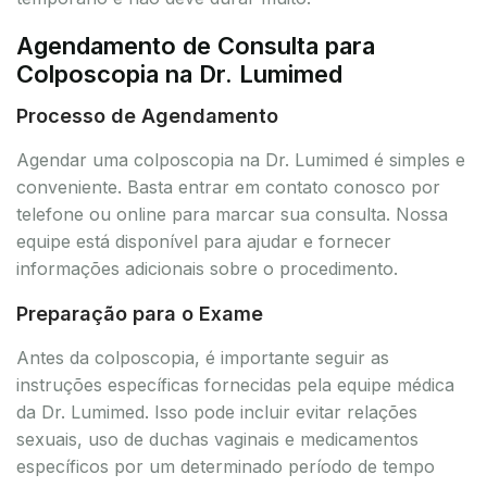
Agendamento de Consulta para
Colposcopia na Dr. Lumimed
Processo de Agendamento
Agendar uma colposcopia na Dr. Lumimed é simples e
conveniente. Basta entrar em contato conosco por
telefone ou online para marcar sua consulta. Nossa
equipe está disponível para ajudar e fornecer
informações adicionais sobre o procedimento.
Preparação para o Exame
Antes da colposcopia, é importante seguir as
instruções específicas fornecidas pela equipe médica
da Dr. Lumimed. Isso pode incluir evitar relações
sexuais, uso de duchas vaginais e medicamentos
específicos por um determinado período de tempo