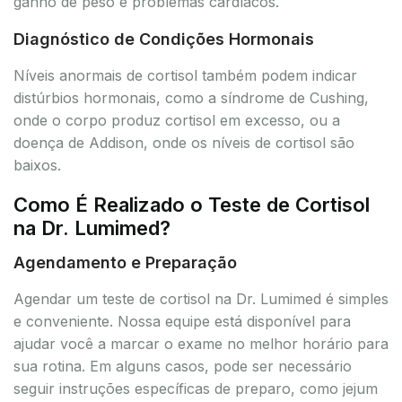
ganho de peso e problemas cardíacos.
Diagnóstico de Condições Hormonais
Níveis anormais de cortisol também podem indicar
distúrbios hormonais, como a síndrome de Cushing,
onde o corpo produz cortisol em excesso, ou a
doença de Addison, onde os níveis de cortisol são
baixos.
Como É Realizado o Teste de Cortisol
na Dr. Lumimed?
Agendamento e Preparação
Agendar um teste de cortisol na Dr. Lumimed é simples
e conveniente. Nossa equipe está disponível para
ajudar você a marcar o exame no melhor horário para
sua rotina. Em alguns casos, pode ser necessário
seguir instruções específicas de preparo, como jejum