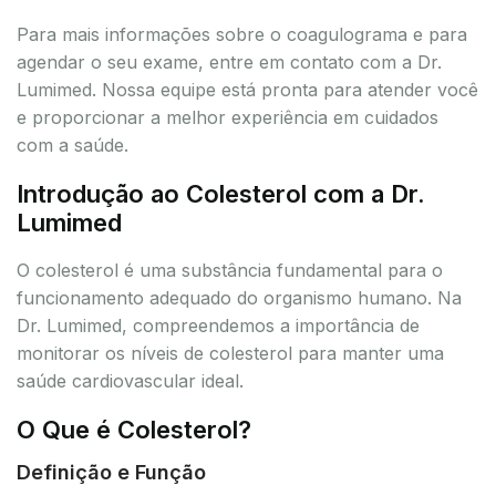
Para mais informações sobre o coagulograma e para
agendar o seu exame, entre em contato com a Dr.
Lumimed. Nossa equipe está pronta para atender você
e proporcionar a melhor experiência em cuidados
com a saúde.
Introdução ao Colesterol com a Dr.
Lumimed
O colesterol é uma substância fundamental para o
funcionamento adequado do organismo humano. Na
Dr. Lumimed, compreendemos a importância de
monitorar os níveis de colesterol para manter uma
saúde cardiovascular ideal.
O Que é Colesterol?
Definição e Função