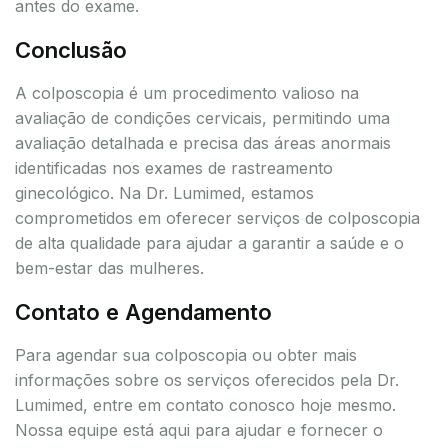
antes do exame.
Conclusão
A colposcopia é um procedimento valioso na
avaliação de condições cervicais, permitindo uma
avaliação detalhada e precisa das áreas anormais
identificadas nos exames de rastreamento
ginecológico. Na Dr. Lumimed, estamos
comprometidos em oferecer serviços de colposcopia
de alta qualidade para ajudar a garantir a saúde e o
bem-estar das mulheres.
Contato e Agendamento
Para agendar sua colposcopia ou obter mais
informações sobre os serviços oferecidos pela Dr.
Lumimed, entre em contato conosco hoje mesmo.
Nossa equipe está aqui para ajudar e fornecer o