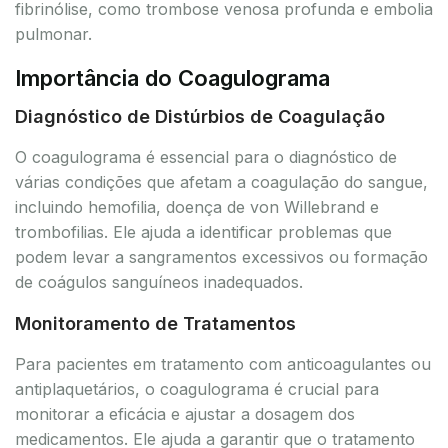
fibrinólise, como trombose venosa profunda e embolia
pulmonar.
Importância do Coagulograma
Diagnóstico de Distúrbios de Coagulação
O coagulograma é essencial para o diagnóstico de
várias condições que afetam a coagulação do sangue,
incluindo hemofilia, doença de von Willebrand e
trombofilias. Ele ajuda a identificar problemas que
podem levar a sangramentos excessivos ou formação
de coágulos sanguíneos inadequados.
Monitoramento de Tratamentos
Para pacientes em tratamento com anticoagulantes ou
antiplaquetários, o coagulograma é crucial para
monitorar a eficácia e ajustar a dosagem dos
medicamentos. Ele ajuda a garantir que o tratamento