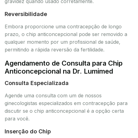
gravidez quando usado corretamente.
Reversibilidade
Embora proporcione uma contracepção de longo
prazo, o chip anticoncepcional pode ser removido a
qualquer momento por um profissional de saúde,
permitindo a rápida reversão da fertilidade.
Agendamento de Consulta para Chip
Anticoncepcional na Dr. Lumimed
Consulta Especializada
Agende uma consulta com um de nossos
ginecologistas especializados em contracepção para
discutir se o chip anticoncepcional é a opção certa
para você.
Inserção do Chip