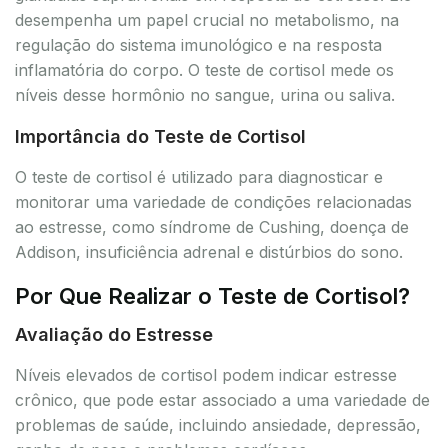
desempenha um papel crucial no metabolismo, na
regulação do sistema imunológico e na resposta
inflamatória do corpo. O teste de cortisol mede os
níveis desse hormônio no sangue, urina ou saliva.
Importância do Teste de Cortisol
O teste de cortisol é utilizado para diagnosticar e
monitorar uma variedade de condições relacionadas
ao estresse, como síndrome de Cushing, doença de
Addison, insuficiência adrenal e distúrbios do sono.
Por Que Realizar o Teste de Cortisol?
Avaliação do Estresse
Níveis elevados de cortisol podem indicar estresse
crônico, que pode estar associado a uma variedade de
problemas de saúde, incluindo ansiedade, depressão,