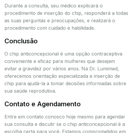
Durante a consulta, seu médico explicará o
procedimento de inserção do chip, responderá a todas
as suas perguntas e preocupações, e realizará o
procedimento com cuidado e habilidade.
Conclusão
O chip anticoncepcional é uma opção contraceptiva
conveniente e eficaz para mulheres que desejam
evitar a gravidez por vários anos. Na Dr. Lumimed,
oferecemos orientação especializada e inserção de
chip para ajudá-la a tomar decisões informadas sobre
sua saúde reprodutiva.
Contato e Agendamento
Entre em contato conosco hoje mesmo para agendar
sua consulta e discutir se o chip anticoncepcional é a
escolha certa para você. Estamos comprometidos em