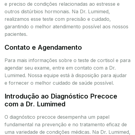
e preciso de condições relacionadas ao estresse e
outros distúrbios hormonais. Na Dr. Lumimed,
realizamos esse teste com precisão e cuidado,
garantindo o melhor atendimento possível aos nossos
pacientes.
Contato e Agendamento
Para mais informações sobre o teste de cortisol e para
agendar seu exame, entre em contato com a Dr.
Lumimed. Nossa equipe está à disposição para ajudar
e fornecer o melhor cuidado de saúde possível.
Introdução ao Diagnóstico Precoce
com a Dr. Lumimed
O diagnóstico precoce desempenha um papel
fundamental na prevenção e no tratamento eficaz de
uma variedade de condições médicas. Na Dr. Lumimed,