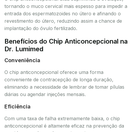
tornando o muco cervical mais espesso para impedir a
entrada dos espermatozoides no útero e afinando o
revestimento do útero, reduzindo assim a chance de
implantação do óvulo fertilizado.
Benefícios do Chip Anticoncepcional na
Dr. Lumimed
Conveniência
O chip anticoncepcional oferece uma forma
conveniente de contracepção de longa duração,
eliminando a necessidade de lembrar de tomar pílulas
diárias ou agendar injeções mensais.
Eficiência
Com uma taxa de falha extremamente baixa, o chip
anticoncepcional é altamente eficaz na prevenção da