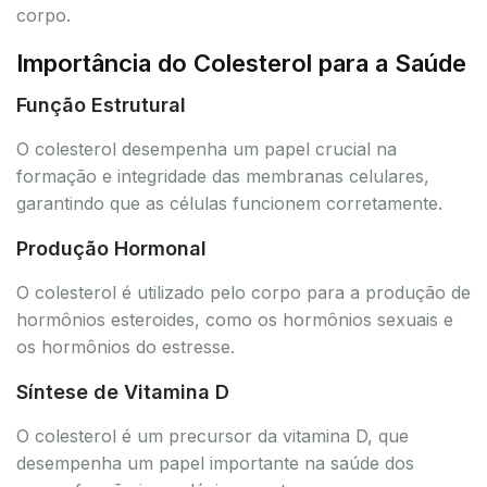
corpo.
Importância do Colesterol para a Saúde
Função Estrutural
O colesterol desempenha um papel crucial na
formação e integridade das membranas celulares,
garantindo que as células funcionem corretamente.
Produção Hormonal
O colesterol é utilizado pelo corpo para a produção de
hormônios esteroides, como os hormônios sexuais e
os hormônios do estresse.
Síntese de Vitamina D
O colesterol é um precursor da vitamina D, que
desempenha um papel importante na saúde dos