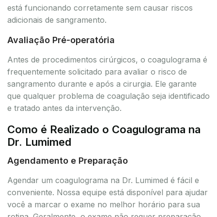
está funcionando corretamente sem causar riscos
adicionais de sangramento.
Avaliação Pré-operatória
Antes de procedimentos cirúrgicos, o coagulograma é
frequentemente solicitado para avaliar o risco de
sangramento durante e após a cirurgia. Ele garante
que qualquer problema de coagulação seja identificado
e tratado antes da intervenção.
Como é Realizado o Coagulograma na
Dr. Lumimed
Agendamento e Preparação
Agendar um coagulograma na Dr. Lumimed é fácil e
conveniente. Nossa equipe está disponível para ajudar
você a marcar o exame no melhor horário para sua
rotina. Geralmente, o exame não requer preparação