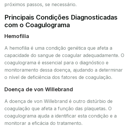
próximos passos, se necessário.
Principais Condições Diagnosticadas
com o Coagulograma
Hemofilia
A hemofilia é uma condição genética que afeta a
capacidade do sangue de coagular adequadamente. O
coagulograma é essencial para o diagnóstico e
monitoramento dessa doença, ajudando a determinar
o nível de deficiência dos fatores de coagulação.
Doença de von Willebrand
A doença de von Willebrand é outro distúrbio de
coagulação que afeta a função das plaquetas. O
coagulograma ajuda a identificar esta condição e a
monitorar a eficácia do tratamento.