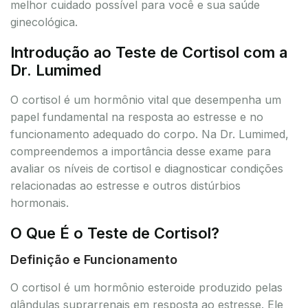
melhor cuidado possível para você e sua saúde
ginecológica.
Introdução ao Teste de Cortisol com a
Dr. Lumimed
O cortisol é um hormônio vital que desempenha um
papel fundamental na resposta ao estresse e no
funcionamento adequado do corpo. Na Dr. Lumimed,
compreendemos a importância desse exame para
avaliar os níveis de cortisol e diagnosticar condições
relacionadas ao estresse e outros distúrbios
hormonais.
O Que É o Teste de Cortisol?
Definição e Funcionamento
O cortisol é um hormônio esteroide produzido pelas
glândulas suprarrenais em resposta ao estresse. Ele