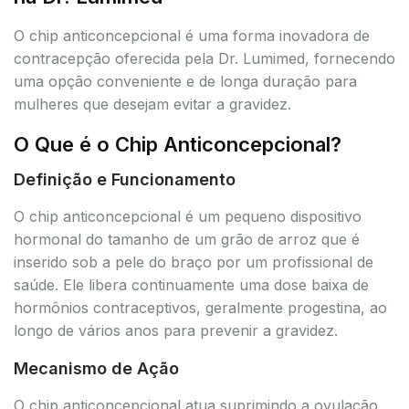
O chip anticoncepcional é uma forma inovadora de
contracepção oferecida pela Dr. Lumimed, fornecendo
uma opção conveniente e de longa duração para
mulheres que desejam evitar a gravidez.
O Que é o Chip Anticoncepcional?
Definição e Funcionamento
O chip anticoncepcional é um pequeno dispositivo
hormonal do tamanho de um grão de arroz que é
inserido sob a pele do braço por um profissional de
saúde. Ele libera continuamente uma dose baixa de
hormônios contraceptivos, geralmente progestina, ao
longo de vários anos para prevenir a gravidez.
Mecanismo de Ação
O chip anticoncepcional atua suprimindo a ovulação,