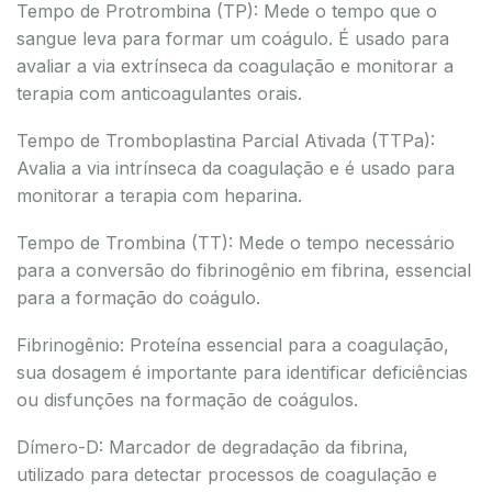
Tempo de Protrombina (TP): Mede o tempo que o
sangue leva para formar um coágulo. É usado para
avaliar a via extrínseca da coagulação e monitorar a
terapia com anticoagulantes orais.
Tempo de Tromboplastina Parcial Ativada (TTPa):
Avalia a via intrínseca da coagulação e é usado para
monitorar a terapia com heparina.
Tempo de Trombina (TT): Mede o tempo necessário
para a conversão do fibrinogênio em fibrina, essencial
para a formação do coágulo.
Fibrinogênio: Proteína essencial para a coagulação,
sua dosagem é importante para identificar deficiências
ou disfunções na formação de coágulos.
Dímero-D: Marcador de degradação da fibrina,
utilizado para detectar processos de coagulação e