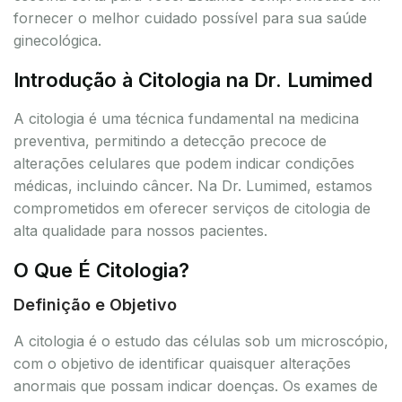
fornecer o melhor cuidado possível para sua saúde
ginecológica.
Introdução à Citologia na Dr. Lumimed
A citologia é uma técnica fundamental na medicina
preventiva, permitindo a detecção precoce de
alterações celulares que podem indicar condições
médicas, incluindo câncer. Na Dr. Lumimed, estamos
comprometidos em oferecer serviços de citologia de
alta qualidade para nossos pacientes.
O Que É Citologia?
Definição e Objetivo
A citologia é o estudo das células sob um microscópio,
com o objetivo de identificar quaisquer alterações
anormais que possam indicar doenças. Os exames de