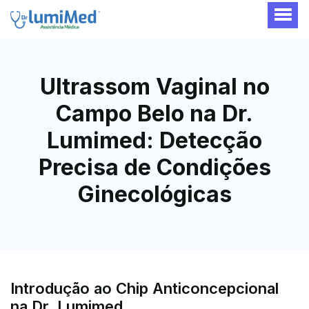
Ultrassom Vaginal no
Campo Belo na Dr.
Lumimed: Detecção
Precisa de Condições
Ginecológicas
Introdução ao Chip Anticoncepcional
na Dr. Lumimed