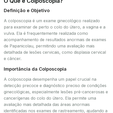
O Que é Colposcopia?
Definição e Objetivo
A colposcopia é um exame ginecológico realizado
para examinar de perto o colo do útero, a vagina e a
vulva. Ela é frequentemente realizada como
acompanhamento de resultados anormais de exames
de Papanicolau, permitindo uma avaliação mais
detalhada de lesões cervicais, como displasia cervical
e câncer.
Importância da Colposcopia
A colposcopia desempenha um papel crucial na
detecção precoce e diagnóstico preciso de condições
ginecológicas, especialmente lesões pré-cancerosas e
cancerígenas do colo do útero. Ela permite uma
avaliação mais detalhada das áreas anormais
identificadas nos exames de rastreamento, ajudando a