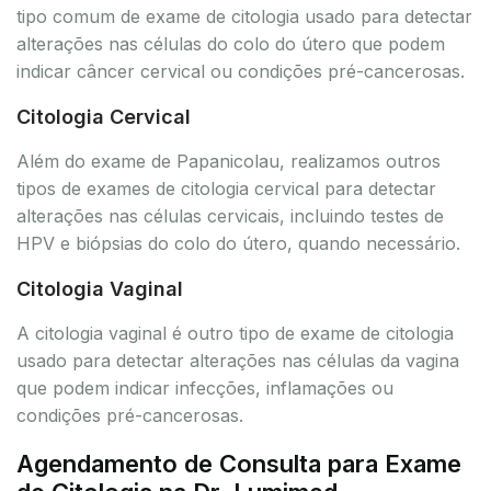
tipo comum de exame de citologia usado para detectar
alterações nas células do colo do útero que podem
indicar câncer cervical ou condições pré-cancerosas.
Citologia Cervical
Além do exame de Papanicolau, realizamos outros
tipos de exames de citologia cervical para detectar
alterações nas células cervicais, incluindo testes de
HPV e biópsias do colo do útero, quando necessário.
Citologia Vaginal
A citologia vaginal é outro tipo de exame de citologia
usado para detectar alterações nas células da vagina
que podem indicar infecções, inflamações ou
condições pré-cancerosas.
Agendamento de Consulta para Exame