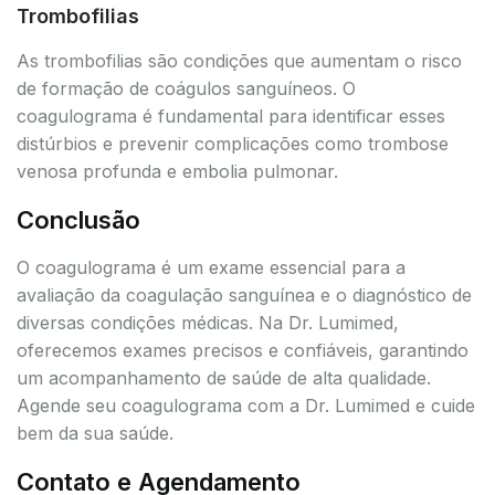
Trombofilias
As trombofilias são condições que aumentam o risco
de formação de coágulos sanguíneos. O
coagulograma é fundamental para identificar esses
distúrbios e prevenir complicações como trombose
venosa profunda e embolia pulmonar.
Conclusão
O coagulograma é um exame essencial para a
avaliação da coagulação sanguínea e o diagnóstico de
diversas condições médicas. Na Dr. Lumimed,
oferecemos exames precisos e confiáveis, garantindo
um acompanhamento de saúde de alta qualidade.
Agende seu coagulograma com a Dr. Lumimed e cuide
bem da sua saúde.
Contato e Agendamento