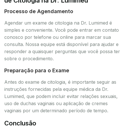
de Citologia na Dr. Lumimed
Processo de Agendamento
Agendar um exame de citologia na Dr. Lumimed é
simples e conveniente. Você pode entrar em contato
conosco por telefone ou online para marcar sua
consulta. Nossa equipe está disponível para ajudar e
responder a quaisquer perguntas que você possa ter
sobre o procedimento.
Preparação para o Exame
Antes do exame de citologia, é importante seguir as
instruções fornecidas pela equipe médica da Dr.
Lumimed, que podem incluir evitar relações sexuais,
uso de duchas vaginais ou aplicação de cremes
vaginais por um determinado período de tempo.
Conclusão