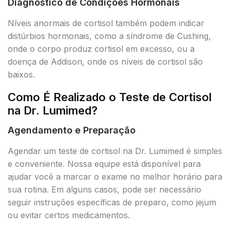
Diagnóstico de Condições Hormonais
Níveis anormais de cortisol também podem indicar
distúrbios hormonais, como a síndrome de Cushing,
onde o corpo produz cortisol em excesso, ou a
doença de Addison, onde os níveis de cortisol são
baixos.
Como É Realizado o Teste de Cortisol
na Dr. Lumimed?
Agendamento e Preparação
Agendar um teste de cortisol na Dr. Lumimed é simples
e conveniente. Nossa equipe está disponível para
ajudar você a marcar o exame no melhor horário para
sua rotina. Em alguns casos, pode ser necessário
seguir instruções específicas de preparo, como jejum
ou evitar certos medicamentos.