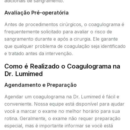
adicionais de sangramento.
Avaliação Pré-operatória
Antes de procedimentos cirúrgicos, o coagulograma é
frequentemente solicitado para avaliar o risco de
sangramento durante e após a cirurgia. Ele garante
que qualquer problema de coagulação seja identificado
e tratado antes da intervenção.
Como é Realizado o Coagulograma na
Dr. Lumimed
Agendamento e Preparação
Agendar um coagulograma na Dr. Lumimed é fácil e
conveniente. Nossa equipe está disponível para ajudar
você a marcar o exame no melhor horário para sua
rotina. Geralmente, o exame não requer preparação
especial, mas é importante informar se você está