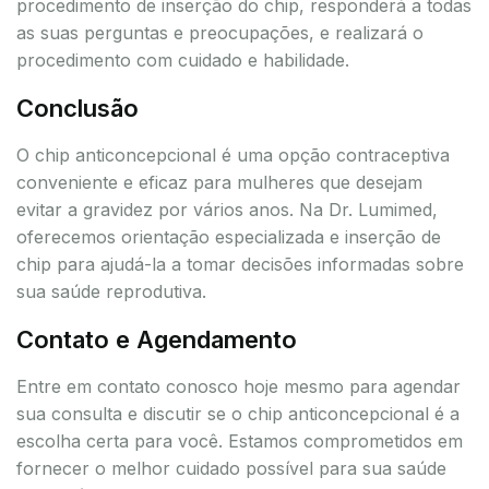
procedimento de inserção do chip, responderá a todas
as suas perguntas e preocupações, e realizará o
procedimento com cuidado e habilidade.
Conclusão
O chip anticoncepcional é uma opção contraceptiva
conveniente e eficaz para mulheres que desejam
evitar a gravidez por vários anos. Na Dr. Lumimed,
oferecemos orientação especializada e inserção de
chip para ajudá-la a tomar decisões informadas sobre
sua saúde reprodutiva.
Contato e Agendamento
Entre em contato conosco hoje mesmo para agendar
sua consulta e discutir se o chip anticoncepcional é a
escolha certa para você. Estamos comprometidos em
fornecer o melhor cuidado possível para sua saúde