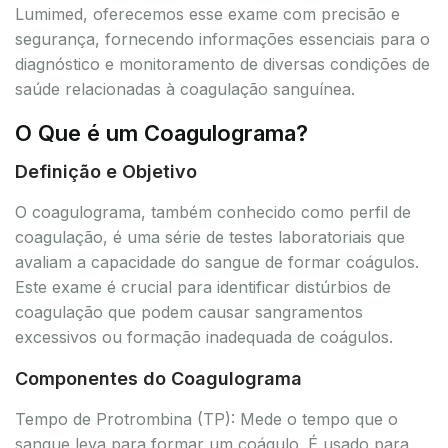
Lumimed, oferecemos esse exame com precisão e
segurança, fornecendo informações essenciais para o
diagnóstico e monitoramento de diversas condições de
saúde relacionadas à coagulação sanguínea.
O Que é um Coagulograma?
Definição e Objetivo
O coagulograma, também conhecido como perfil de
coagulação, é uma série de testes laboratoriais que
avaliam a capacidade do sangue de formar coágulos.
Este exame é crucial para identificar distúrbios de
coagulação que podem causar sangramentos
excessivos ou formação inadequada de coágulos.
Componentes do Coagulograma
Tempo de Protrombina (TP): Mede o tempo que o
sangue leva para formar um coágulo. É usado para