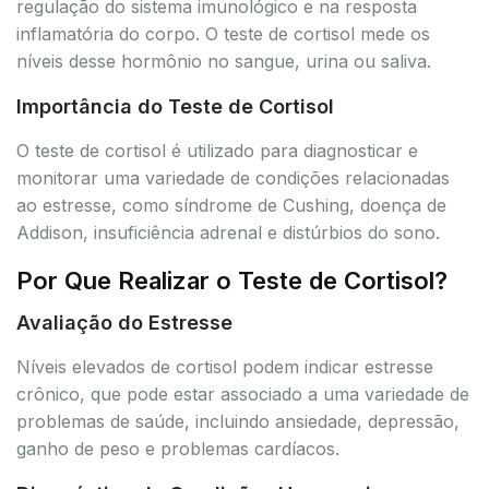
regulação do sistema imunológico e na resposta
inflamatória do corpo. O teste de cortisol mede os
níveis desse hormônio no sangue, urina ou saliva.
Importância do Teste de Cortisol
O teste de cortisol é utilizado para diagnosticar e
monitorar uma variedade de condições relacionadas
ao estresse, como síndrome de Cushing, doença de
Addison, insuficiência adrenal e distúrbios do sono.
Por Que Realizar o Teste de Cortisol?
Avaliação do Estresse
Níveis elevados de cortisol podem indicar estresse
crônico, que pode estar associado a uma variedade de
problemas de saúde, incluindo ansiedade, depressão,
ganho de peso e problemas cardíacos.