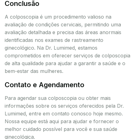
Conclusão
A colposcopia é um procedimento valioso na
avaliação de condições cervicais, permitindo uma
avaliação detalhada e precisa das áreas anormais
identificadas nos exames de rastreamento
ginecológico. Na Dr. Lumimed, estamos
comprometidos em oferecer serviços de colposcopia
de alta qualidade para ajudar a garantir a saúde e o
bem-estar das mulheres.
Contato e Agendamento
Para agendar sua colposcopia ou obter mais
informações sobre os serviços oferecidos pela Dr.
Lumimed, entre em contato conosco hoje mesmo.
Nossa equipe está aqui para ajudar e fornecer o
melhor cuidado possível para você e sua saúde
ginecológica.