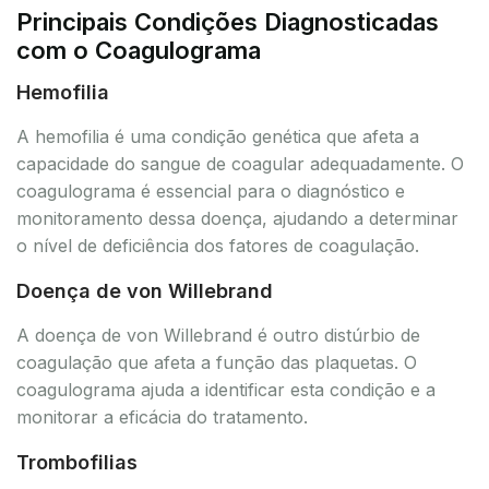
Principais Condições Diagnosticadas
com o Coagulograma
Hemofilia
A hemofilia é uma condição genética que afeta a
capacidade do sangue de coagular adequadamente. O
coagulograma é essencial para o diagnóstico e
monitoramento dessa doença, ajudando a determinar
o nível de deficiência dos fatores de coagulação.
Doença de von Willebrand
A doença de von Willebrand é outro distúrbio de
coagulação que afeta a função das plaquetas. O
coagulograma ajuda a identificar esta condição e a
monitorar a eficácia do tratamento.
Trombofilias