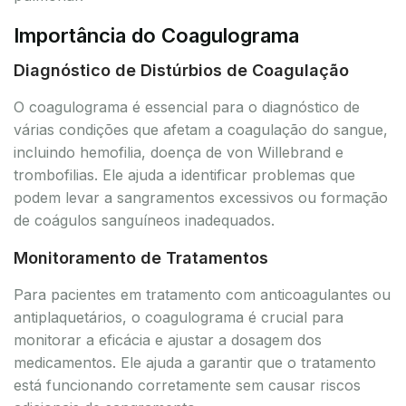
Importância do Coagulograma
Diagnóstico de Distúrbios de Coagulação
O coagulograma é essencial para o diagnóstico de
várias condições que afetam a coagulação do sangue,
incluindo hemofilia, doença de von Willebrand e
trombofilias. Ele ajuda a identificar problemas que
podem levar a sangramentos excessivos ou formação
de coágulos sanguíneos inadequados.
Monitoramento de Tratamentos
Para pacientes em tratamento com anticoagulantes ou
antiplaquetários, o coagulograma é crucial para
monitorar a eficácia e ajustar a dosagem dos
medicamentos. Ele ajuda a garantir que o tratamento
está funcionando corretamente sem causar riscos