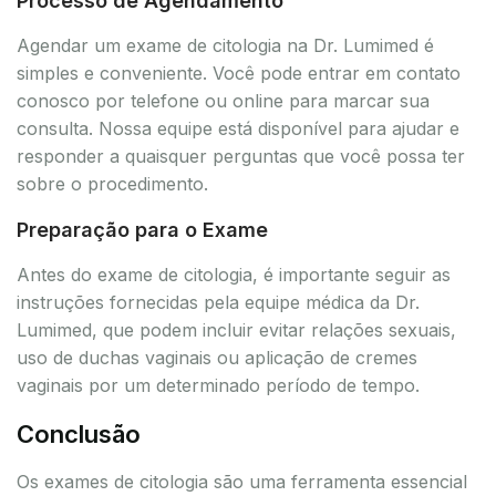
Processo de Agendamento
Agendar um exame de citologia na Dr. Lumimed é
simples e conveniente. Você pode entrar em contato
conosco por telefone ou online para marcar sua
consulta. Nossa equipe está disponível para ajudar e
responder a quaisquer perguntas que você possa ter
sobre o procedimento.
Preparação para o Exame
Antes do exame de citologia, é importante seguir as
instruções fornecidas pela equipe médica da Dr.
Lumimed, que podem incluir evitar relações sexuais,
uso de duchas vaginais ou aplicação de cremes
vaginais por um determinado período de tempo.
Conclusão
Os exames de citologia são uma ferramenta essencial