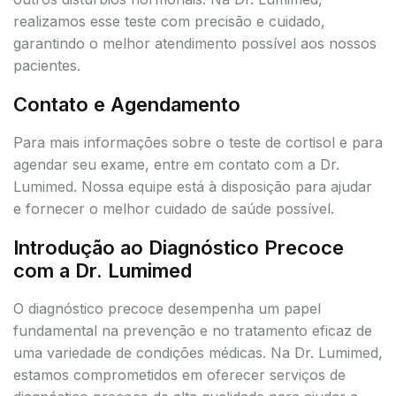
realizamos esse teste com precisão e cuidado,
garantindo o melhor atendimento possível aos nossos
pacientes.
Contato e Agendamento
Para mais informações sobre o teste de cortisol e para
agendar seu exame, entre em contato com a Dr.
Lumimed. Nossa equipe está à disposição para ajudar
e fornecer o melhor cuidado de saúde possível.
Introdução ao Diagnóstico Precoce
com a Dr. Lumimed
O diagnóstico precoce desempenha um papel
fundamental na prevenção e no tratamento eficaz de
uma variedade de condições médicas. Na Dr. Lumimed,
estamos comprometidos em oferecer serviços de