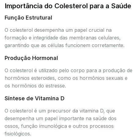
Importância do Colesterol para a Saúde
Função Estrutural
O colesterol desempenha um papel crucial na
formação e integridade das membranas celulares,
garantindo que as células funcionem corretamente.
Produção Hormonal
O colesterol é utilizado pelo corpo para a produção de
hormônios esteroides, como os hormônios sexuais e
os hormônios do estresse.
Síntese de Vitamina D
O colesterol é um precursor da vitamina D, que
desempenha um papel importante na saúde dos
ossos, função imunológica e outros processos
fisiológicos.