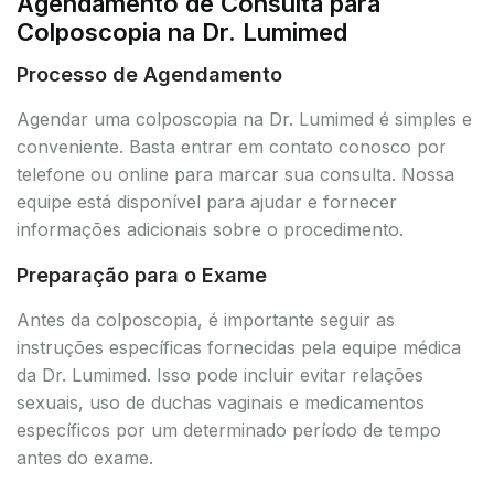
Agendamento de Consulta para
Colposcopia na Dr. Lumimed
Processo de Agendamento
Agendar uma colposcopia na Dr. Lumimed é simples e
conveniente. Basta entrar em contato conosco por
telefone ou online para marcar sua consulta. Nossa
equipe está disponível para ajudar e fornecer
informações adicionais sobre o procedimento.
Preparação para o Exame
Antes da colposcopia, é importante seguir as
instruções específicas fornecidas pela equipe médica
da Dr. Lumimed. Isso pode incluir evitar relações
sexuais, uso de duchas vaginais e medicamentos
específicos por um determinado período de tempo
antes do exame.