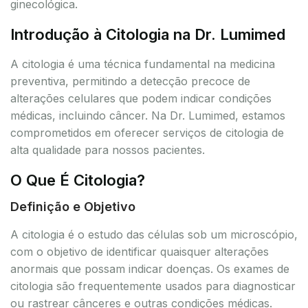
ginecológica.
Introdução à Citologia na Dr. Lumimed
A citologia é uma técnica fundamental na medicina
preventiva, permitindo a detecção precoce de
alterações celulares que podem indicar condições
médicas, incluindo câncer. Na Dr. Lumimed, estamos
comprometidos em oferecer serviços de citologia de
alta qualidade para nossos pacientes.
O Que É Citologia?
Definição e Objetivo
A citologia é o estudo das células sob um microscópio,
com o objetivo de identificar quaisquer alterações
anormais que possam indicar doenças. Os exames de
citologia são frequentemente usados para diagnosticar
ou rastrear cânceres e outras condições médicas.