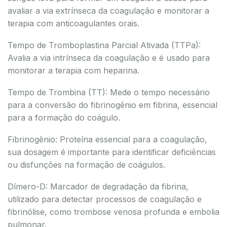
avaliar a via extrínseca da coagulação e monitorar a
terapia com anticoagulantes orais.
Tempo de Tromboplastina Parcial Ativada (TTPa):
Avalia a via intrínseca da coagulação e é usado para
monitorar a terapia com heparina.
Tempo de Trombina (TT): Mede o tempo necessário
para a conversão do fibrinogênio em fibrina, essencial
para a formação do coágulo.
Fibrinogênio: Proteína essencial para a coagulação,
sua dosagem é importante para identificar deficiências
ou disfunções na formação de coágulos.
Dímero-D: Marcador de degradação da fibrina,
utilizado para detectar processos de coagulação e
fibrinólise, como trombose venosa profunda e embolia
pulmonar.