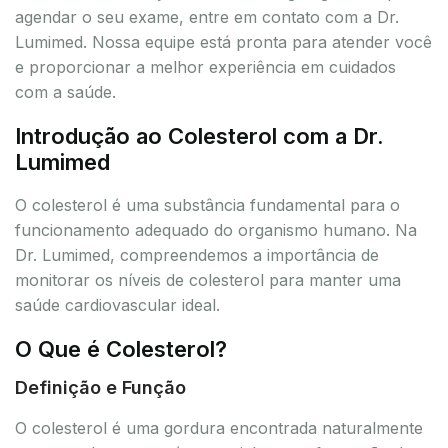
agendar o seu exame, entre em contato com a Dr.
Lumimed. Nossa equipe está pronta para atender você
e proporcionar a melhor experiência em cuidados
com a saúde.
Introdução ao Colesterol com a Dr.
Lumimed
O colesterol é uma substância fundamental para o
funcionamento adequado do organismo humano. Na
Dr. Lumimed, compreendemos a importância de
monitorar os níveis de colesterol para manter uma
saúde cardiovascular ideal.
O Que é Colesterol?
Definição e Função
O colesterol é uma gordura encontrada naturalmente