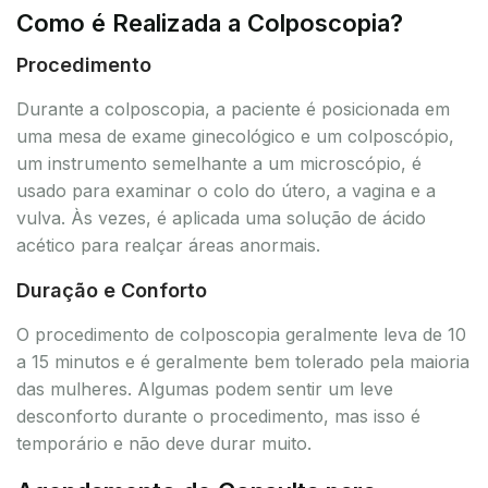
Como é Realizada a Colposcopia?
Procedimento
Durante a colposcopia, a paciente é posicionada em
uma mesa de exame ginecológico e um colposcópio,
um instrumento semelhante a um microscópio, é
usado para examinar o colo do útero, a vagina e a
vulva. Às vezes, é aplicada uma solução de ácido
acético para realçar áreas anormais.
Duração e Conforto
O procedimento de colposcopia geralmente leva de 10
a 15 minutos e é geralmente bem tolerado pela maioria
das mulheres. Algumas podem sentir um leve
desconforto durante o procedimento, mas isso é
temporário e não deve durar muito.