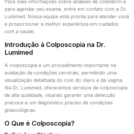
Para mais informações sobre análises de colesterol e
para agendar seu exame, entre em contato com a Dr.
Lumimed. Nossa equipe está pronta para atender você
e proporcionar a melhor experiência em cuidados
com a saúde.
Introdução à Colposcopia na Dr.
Lumimed
A colposcopia é um procedimento importante na
avaliação de condições cervicais, permitindo uma
visualização detalhada do colo do útero e da vagina.
Na Dr. Lumimed, oferecemos serviços de colposcopia
de alta qualidade, visando garantir uma detecção
precoce e um diagnóstico preciso de condições
ginecológicas.
O Que é Colposcopia?