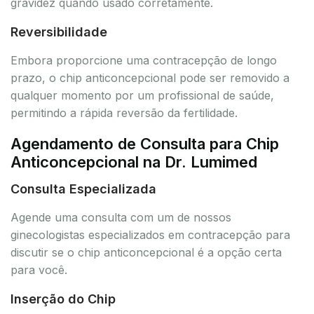
gravidez quando usado corretamente.
Reversibilidade
Embora proporcione uma contracepção de longo
prazo, o chip anticoncepcional pode ser removido a
qualquer momento por um profissional de saúde,
permitindo a rápida reversão da fertilidade.
Agendamento de Consulta para Chip
Anticoncepcional na Dr. Lumimed
Consulta Especializada
Agende uma consulta com um de nossos
ginecologistas especializados em contracepção para
discutir se o chip anticoncepcional é a opção certa
para você.
Inserção do Chip