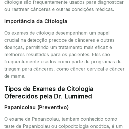
citologia são frequentemente usados para diagnosticar
ou rastrear cânceres e outras condições médicas.
Importância da Citologia
Os exames de citologia desempenham um papel
crucial na detecção precoce de cânceres e outras
doenças, permitindo um tratamento mais eficaz e
melhores resultados para os pacientes. Eles são
frequentemente usados como parte de programas de
triagem para cânceres, como câncer cervical e câncer
de mama.
Tipos de Exames de Citologia
Oferecidos pela Dr. Lumimed
Papanicolau (Preventivo)
O exame de Papanicolau, também conhecido como
teste de Papanicolau ou colpocitologia oncótica, é um