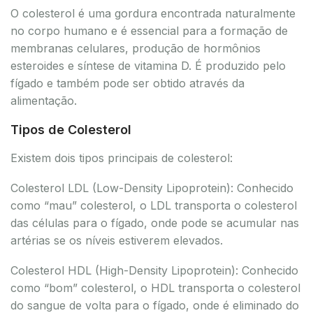
O colesterol é uma gordura encontrada naturalmente
no corpo humano e é essencial para a formação de
membranas celulares, produção de hormônios
esteroides e síntese de vitamina D. É produzido pelo
fígado e também pode ser obtido através da
alimentação.
Tipos de Colesterol
Existem dois tipos principais de colesterol:
Colesterol LDL (Low-Density Lipoprotein): Conhecido
como “mau” colesterol, o LDL transporta o colesterol
das células para o fígado, onde pode se acumular nas
artérias se os níveis estiverem elevados.
Colesterol HDL (High-Density Lipoprotein): Conhecido
como “bom” colesterol, o HDL transporta o colesterol
do sangue de volta para o fígado, onde é eliminado do