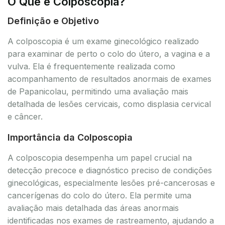
O Que é Colposcopia?
Definição e Objetivo
A colposcopia é um exame ginecológico realizado
para examinar de perto o colo do útero, a vagina e a
vulva. Ela é frequentemente realizada como
acompanhamento de resultados anormais de exames
de Papanicolau, permitindo uma avaliação mais
detalhada de lesões cervicais, como displasia cervical
e câncer.
Importância da Colposcopia
A colposcopia desempenha um papel crucial na
detecção precoce e diagnóstico preciso de condições
ginecológicas, especialmente lesões pré-cancerosas e
cancerígenas do colo do útero. Ela permite uma
avaliação mais detalhada das áreas anormais
identificadas nos exames de rastreamento, ajudando a