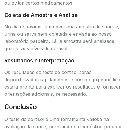
ou evitar certos medicamentos.
Coleta de Amostra e Análise
No dia do exame, uma pequena amostra de sangue,
urina ou saliva será coletada e enviada ao nosso
laboratório parceiro. Lá, a amostra será analisada
quanto aos níveis de cortisol.
Resultados e Interpretação
Os resultados do teste de cortisol serão
disponibilizados rapidamente, e nossa equipe médica
estará pronta para explicar os resultados e fornecer
orientações adicionais, se necessário.
Conclusão
O teste de cortisol é uma ferramenta valiosa na
avaliação da saúde, permitindo o diagnóstico precoce