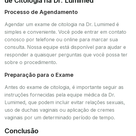
de Citologia na Dr. Lumimed
Processo de Agendamento
Agendar um exame de citologia na Dr. Lumimed é
simples e conveniente. Você pode entrar em contato
conosco por telefone ou online para marcar sua
consulta. Nossa equipe está disponível para ajudar e
responder a quaisquer perguntas que você possa ter
sobre o procedimento.
Preparação para o Exame
Antes do exame de citologia, é importante seguir as
instruções fornecidas pela equipe médica da Dr.
Lumimed, que podem incluir evitar relações sexuais,
uso de duchas vaginais ou aplicação de cremes
vaginais por um determinado período de tempo.
Conclusão