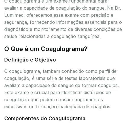
O coagulograma é um exame fundamental para
avaliar a capacidade de coagulação do sangue. Na Dr.
Lumimed, oferecemos esse exame com precisão e
segurança, fornecendo informações essenciais para o
diagnóstico e monitoramento de diversas condições de
saúde relacionadas à coagulação sanguínea.
O Que é um Coagulograma?
Definição e Objetivo
O coagulograma, também conhecido como perfil de
coagulação, é uma série de testes laboratoriais que
avaliam a capacidade do sangue de formar coágulos.
Este exame é crucial para identificar distúrbios de
coagulação que podem causar sangramentos
excessivos ou formação inadequada de coágulos.
Componentes do Coagulograma