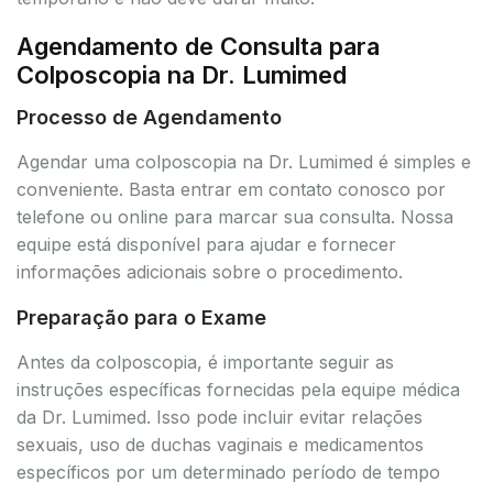
Agendamento de Consulta para
Colposcopia na Dr. Lumimed
Processo de Agendamento
Agendar uma colposcopia na Dr. Lumimed é simples e
conveniente. Basta entrar em contato conosco por
telefone ou online para marcar sua consulta. Nossa
equipe está disponível para ajudar e fornecer
informações adicionais sobre o procedimento.
Preparação para o Exame
Antes da colposcopia, é importante seguir as
instruções específicas fornecidas pela equipe médica
da Dr. Lumimed. Isso pode incluir evitar relações
sexuais, uso de duchas vaginais e medicamentos
específicos por um determinado período de tempo