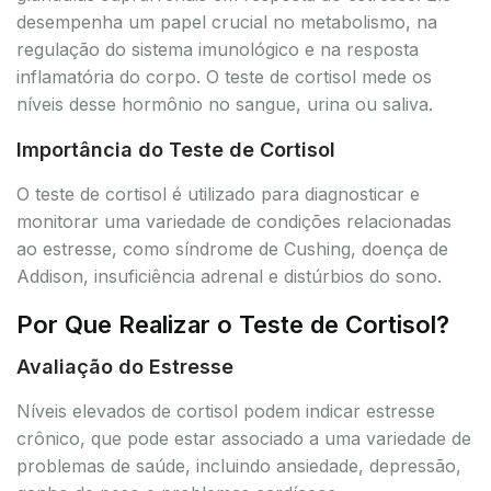
desempenha um papel crucial no metabolismo, na
regulação do sistema imunológico e na resposta
inflamatória do corpo. O teste de cortisol mede os
níveis desse hormônio no sangue, urina ou saliva.
Importância do Teste de Cortisol
O teste de cortisol é utilizado para diagnosticar e
monitorar uma variedade de condições relacionadas
ao estresse, como síndrome de Cushing, doença de
Addison, insuficiência adrenal e distúrbios do sono.
Por Que Realizar o Teste de Cortisol?
Avaliação do Estresse
Níveis elevados de cortisol podem indicar estresse
crônico, que pode estar associado a uma variedade de
problemas de saúde, incluindo ansiedade, depressão,