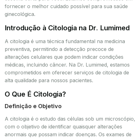
fornecer o melhor cuidado possível para sua saúde
ginecológica.
Introdução à Citologia na Dr. Lumimed
A citologia é uma técnica fundamental na medicina
preventiva, permitindo a detecção precoce de
alterações celulares que podem indicar condições
médicas, incluindo câncer. Na Dr. Lumimed, estamos
comprometidos em oferecer serviços de citologia de
alta qualidade para nossos pacientes.
O Que É Citologia?
Definição e Objetivo
A citologia é o estudo das células sob um microscópio,
com o objetivo de identificar quaisquer alterações
anormais que possam indicar doenças. Os exames de