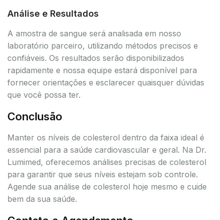
Análise e Resultados
A amostra de sangue será analisada em nosso
laboratório parceiro, utilizando métodos precisos e
confiáveis. Os resultados serão disponibilizados
rapidamente e nossa equipe estará disponível para
fornecer orientações e esclarecer quaisquer dúvidas
que você possa ter.
Conclusão
Manter os níveis de colesterol dentro da faixa ideal é
essencial para a saúde cardiovascular e geral. Na Dr.
Lumimed, oferecemos análises precisas de colesterol
para garantir que seus níveis estejam sob controle.
Agende sua análise de colesterol hoje mesmo e cuide
bem da sua saúde.