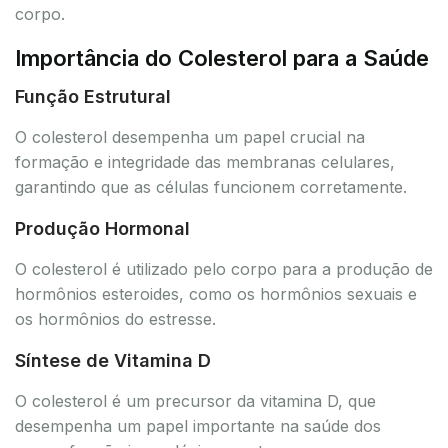
corpo.
Importância do Colesterol para a Saúde
Função Estrutural
O colesterol desempenha um papel crucial na
formação e integridade das membranas celulares,
garantindo que as células funcionem corretamente.
Produção Hormonal
O colesterol é utilizado pelo corpo para a produção de
hormônios esteroides, como os hormônios sexuais e
os hormônios do estresse.
Síntese de Vitamina D
O colesterol é um precursor da vitamina D, que
desempenha um papel importante na saúde dos