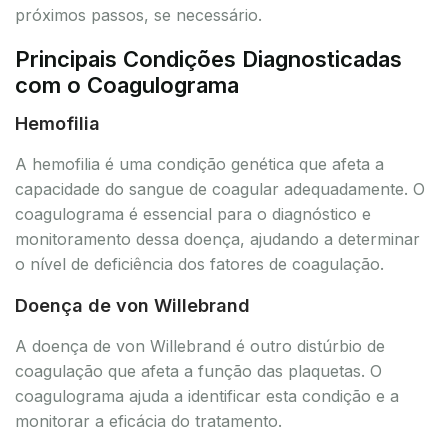
próximos passos, se necessário.
Principais Condições Diagnosticadas
com o Coagulograma
Hemofilia
A hemofilia é uma condição genética que afeta a
capacidade do sangue de coagular adequadamente. O
coagulograma é essencial para o diagnóstico e
monitoramento dessa doença, ajudando a determinar
o nível de deficiência dos fatores de coagulação.
Doença de von Willebrand
A doença de von Willebrand é outro distúrbio de
coagulação que afeta a função das plaquetas. O
coagulograma ajuda a identificar esta condição e a
monitorar a eficácia do tratamento.