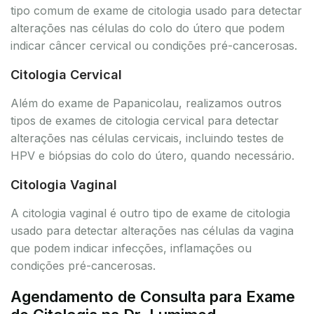
tipo comum de exame de citologia usado para detectar
alterações nas células do colo do útero que podem
indicar câncer cervical ou condições pré-cancerosas.
Citologia Cervical
Além do exame de Papanicolau, realizamos outros
tipos de exames de citologia cervical para detectar
alterações nas células cervicais, incluindo testes de
HPV e biópsias do colo do útero, quando necessário.
Citologia Vaginal
A citologia vaginal é outro tipo de exame de citologia
usado para detectar alterações nas células da vagina
que podem indicar infecções, inflamações ou
condições pré-cancerosas.
Agendamento de Consulta para Exame