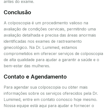
antes do exame.
Conclusão
A colposcopia é um procedimento valioso na
avaliação de condições cervicais, permitindo uma
avaliação detalhada e precisa das áreas anormais
identificadas nos exames de rastreamento
ginecológico. Na Dr. Lumimed, estamos
comprometidos em oferecer serviços de colposcopia
de alta qualidade para ajudar a garantir a saúde e o
bem-estar das mulheres.
Contato e Agendamento
Para agendar sua colposcopia ou obter mais
informações sobre os serviços oferecidos pela Dr.
Lumimed, entre em contato conosco hoje mesmo.
Nossa equipe está aqui para ajudar e fornecer o