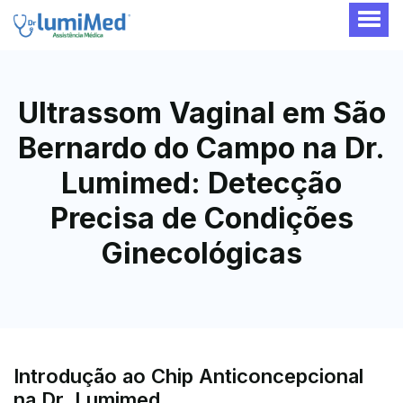
Ultrassom Vaginal em São
Bernardo do Campo na Dr.
Lumimed: Detecção
Precisa de Condições
Ginecológicas
Introdução ao Chip Anticoncepcional
na Dr. Lumimed