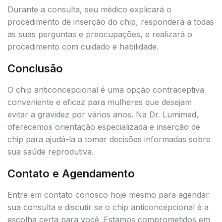
Durante a consulta, seu médico explicará o
procedimento de inserção do chip, responderá a todas
as suas perguntas e preocupações, e realizará o
procedimento com cuidado e habilidade.
Conclusão
O chip anticoncepcional é uma opção contraceptiva
conveniente e eficaz para mulheres que desejam
evitar a gravidez por vários anos. Na Dr. Lumimed,
oferecemos orientação especializada e inserção de
chip para ajudá-la a tomar decisões informadas sobre
sua saúde reprodutiva.
Contato e Agendamento
Entre em contato conosco hoje mesmo para agendar
sua consulta e discutir se o chip anticoncepcional é a
escolha certa para você. Estamos comprometidos em