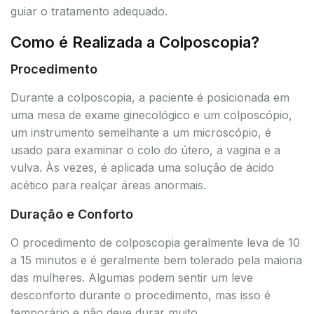
guiar o tratamento adequado.
Como é Realizada a Colposcopia?
Procedimento
Durante a colposcopia, a paciente é posicionada em
uma mesa de exame ginecológico e um colposcópio,
um instrumento semelhante a um microscópio, é
usado para examinar o colo do útero, a vagina e a
vulva. Às vezes, é aplicada uma solução de ácido
acético para realçar áreas anormais.
Duração e Conforto
O procedimento de colposcopia geralmente leva de 10
a 15 minutos e é geralmente bem tolerado pela maioria
das mulheres. Algumas podem sentir um leve
desconforto durante o procedimento, mas isso é
temporário e não deve durar muito.