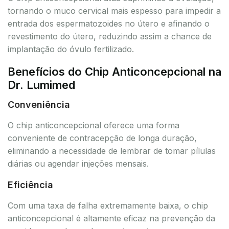
tornando o muco cervical mais espesso para impedir a
entrada dos espermatozoides no útero e afinando o
revestimento do útero, reduzindo assim a chance de
implantação do óvulo fertilizado.
Benefícios do Chip Anticoncepcional na
Dr. Lumimed
Conveniência
O chip anticoncepcional oferece uma forma
conveniente de contracepção de longa duração,
eliminando a necessidade de lembrar de tomar pílulas
diárias ou agendar injeções mensais.
Eficiência
Com uma taxa de falha extremamente baixa, o chip
anticoncepcional é altamente eficaz na prevenção da