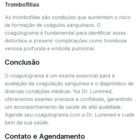
Trombofilias
As trombofilias são condições que aumentam o risco
de formação de coágulos sanguíneos. O
coagulograma é fundamental para identificar esses
distúrbios e prevenir complicações como trombose
venosa profunda e embolia pulmonar.
Conclusão
O coagulograma é um exame essencial para a
avaliação da coagulação sanguínea e o diagnóstico de
diversas condições médicas. Na Dr. Lumimed,
oferecemos exames precisos e confiáveis, garantindo
um acompanhamento de saúde de alta qualidade.
Agende seu coagulograma com a Dr. Lumimed e cuide
bem da sua saúde.
Contato e Agendamento