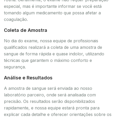
especial, mas é importante informar se você está
tomando algum medicamento que possa afetar a
coagulação.
Coleta de Amostra
No dia do exame, nossa equipe de profissionais
qualificados realizará a coleta de uma amostra de
sangue de forma rápida e quase indolor, utilizando
técnicas que garantem o máximo conforto e
segurança.
Análise e Resultados
A amostra de sangue será enviada ao nosso
laboratório parceiro, onde será analisada com
precisão. Os resultados serão disponibilizados
rapidamente, e nossa equipe estará pronta para
explicar cada detalhe e oferecer orientações sobre os