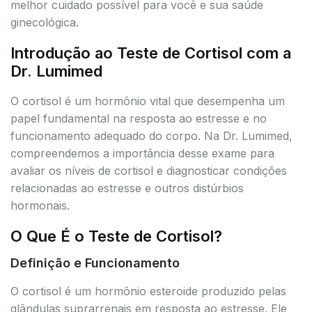
melhor cuidado possível para você e sua saúde
ginecológica.
Introdução ao Teste de Cortisol com a
Dr. Lumimed
O cortisol é um hormônio vital que desempenha um
papel fundamental na resposta ao estresse e no
funcionamento adequado do corpo. Na Dr. Lumimed,
compreendemos a importância desse exame para
avaliar os níveis de cortisol e diagnosticar condições
relacionadas ao estresse e outros distúrbios
hormonais.
O Que É o Teste de Cortisol?
Definição e Funcionamento
O cortisol é um hormônio esteroide produzido pelas
glândulas suprarrenais em resposta ao estresse. Ele