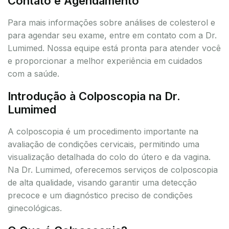
Contato e Agendamento
Para mais informações sobre análises de colesterol e
para agendar seu exame, entre em contato com a Dr.
Lumimed. Nossa equipe está pronta para atender você
e proporcionar a melhor experiência em cuidados
com a saúde.
Introdução à Colposcopia na Dr.
Lumimed
A colposcopia é um procedimento importante na
avaliação de condições cervicais, permitindo uma
visualização detalhada do colo do útero e da vagina.
Na Dr. Lumimed, oferecemos serviços de colposcopia
de alta qualidade, visando garantir uma detecção
precoce e um diagnóstico preciso de condições
ginecológicas.