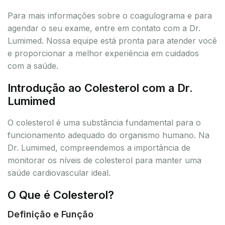
Para mais informações sobre o coagulograma e para
agendar o seu exame, entre em contato com a Dr.
Lumimed. Nossa equipe está pronta para atender você
e proporcionar a melhor experiência em cuidados
com a saúde.
Introdução ao Colesterol com a Dr.
Lumimed
O colesterol é uma substância fundamental para o
funcionamento adequado do organismo humano. Na
Dr. Lumimed, compreendemos a importância de
monitorar os níveis de colesterol para manter uma
saúde cardiovascular ideal.
O Que é Colesterol?
Definição e Função