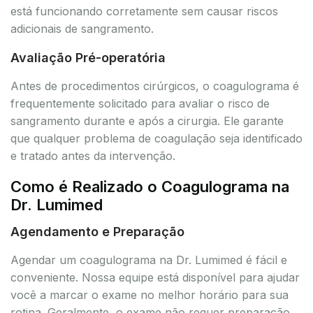
está funcionando corretamente sem causar riscos
adicionais de sangramento.
Avaliação Pré-operatória
Antes de procedimentos cirúrgicos, o coagulograma é
frequentemente solicitado para avaliar o risco de
sangramento durante e após a cirurgia. Ele garante
que qualquer problema de coagulação seja identificado
e tratado antes da intervenção.
Como é Realizado o Coagulograma na
Dr. Lumimed
Agendamento e Preparação
Agendar um coagulograma na Dr. Lumimed é fácil e
conveniente. Nossa equipe está disponível para ajudar
você a marcar o exame no melhor horário para sua
rotina. Geralmente, o exame não requer preparação