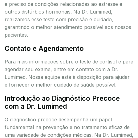
e preciso de condições relacionadas ao estresse e
outros distúrbios hormonais. Na Dr. Lumimed,
realizamos esse teste com precisão e cuidado,
garantindo o melhor atendimento possível aos nossos
pacientes.
Contato e Agendamento
Para mais informações sobre o teste de cortisol e para
agendar seu exame, entre em contato com a Dr.
Lumimed. Nossa equipe está à disposição para ajudar
e fornecer o melhor cuidado de saúde possível.
Introdução ao Diagnóstico Precoce
com a Dr. Lumimed
O diagnóstico precoce desempenha um papel
fundamental na prevenção e no tratamento eficaz de
uma variedade de condições médicas. Na Dr. Lumimed,