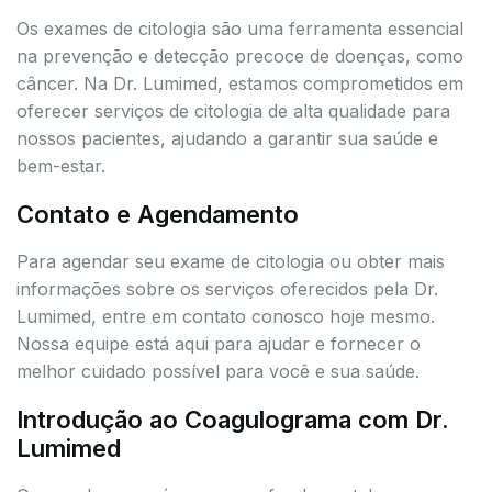
Os exames de citologia são uma ferramenta essencial
na prevenção e detecção precoce de doenças, como
câncer. Na Dr. Lumimed, estamos comprometidos em
oferecer serviços de citologia de alta qualidade para
nossos pacientes, ajudando a garantir sua saúde e
bem-estar.
Contato e Agendamento
Para agendar seu exame de citologia ou obter mais
informações sobre os serviços oferecidos pela Dr.
Lumimed, entre em contato conosco hoje mesmo.
Nossa equipe está aqui para ajudar e fornecer o
melhor cuidado possível para você e sua saúde.
Introdução ao Coagulograma com Dr.
Lumimed