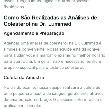
ossos, função imunológica e outros processos
fisiológicos.
Como São Realizadas as Análises de
Colesterol na Dr. Lumimed
Agendamento e Preparação
Agendar uma análise de colesterol na Dr. Lumimed é
simples e conveniente. Nossa equipe está disponível
para ajudar você a marcar o exame no melhor horário
para sua rotina. Em geral, não é necessário nenhum
preparo especial para o teste de colesterol.
Coleta da Amostra
No dia do exame, nossa equipe realizará a coleta de
uma pequena amostra de sangue, geralmente através
de uma punção no braço. O procedimento é rápido e
praticamente indolor.