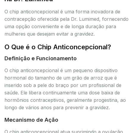
O chip anticoncepcional é uma forma inovadora de
contracepção oferecida pela Dr. Lumimed, fornecendo
uma opção conveniente e de longa duração para
mulheres que desejam evitar a gravidez.
O Que é o Chip Anticoncepcional?
Definição e Funcionamento
O chip anticoncepcional é um pequeno dispositivo
hormonal do tamanho de um grão de arroz que é
inserido sob a pele do braço por um profissional de
saúde. Ele libera continuamente uma dose baixa de
hormônios contraceptivos, geralmente progestina, ao
longo de vários anos para prevenir a gravidez.
Mecanismo de Ação
O chip anticoncepcional atua suprimindo a ovulação,