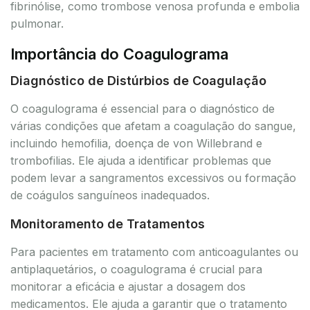
fibrinólise, como trombose venosa profunda e embolia
pulmonar.
Importância do Coagulograma
Diagnóstico de Distúrbios de Coagulação
O coagulograma é essencial para o diagnóstico de
várias condições que afetam a coagulação do sangue,
incluindo hemofilia, doença de von Willebrand e
trombofilias. Ele ajuda a identificar problemas que
podem levar a sangramentos excessivos ou formação
de coágulos sanguíneos inadequados.
Monitoramento de Tratamentos
Para pacientes em tratamento com anticoagulantes ou
antiplaquetários, o coagulograma é crucial para
monitorar a eficácia e ajustar a dosagem dos
medicamentos. Ele ajuda a garantir que o tratamento