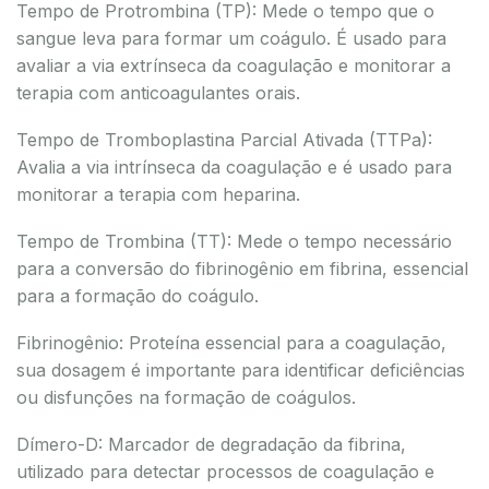
Tempo de Protrombina (TP): Mede o tempo que o
sangue leva para formar um coágulo. É usado para
avaliar a via extrínseca da coagulação e monitorar a
terapia com anticoagulantes orais.
Tempo de Tromboplastina Parcial Ativada (TTPa):
Avalia a via intrínseca da coagulação e é usado para
monitorar a terapia com heparina.
Tempo de Trombina (TT): Mede o tempo necessário
para a conversão do fibrinogênio em fibrina, essencial
para a formação do coágulo.
Fibrinogênio: Proteína essencial para a coagulação,
sua dosagem é importante para identificar deficiências
ou disfunções na formação de coágulos.
Dímero-D: Marcador de degradação da fibrina,
utilizado para detectar processos de coagulação e