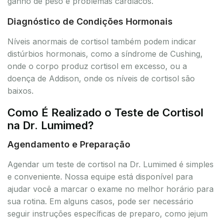
ganho de peso e problemas cardíacos.
Diagnóstico de Condições Hormonais
Níveis anormais de cortisol também podem indicar
distúrbios hormonais, como a síndrome de Cushing,
onde o corpo produz cortisol em excesso, ou a
doença de Addison, onde os níveis de cortisol são
baixos.
Como É Realizado o Teste de Cortisol
na Dr. Lumimed?
Agendamento e Preparação
Agendar um teste de cortisol na Dr. Lumimed é simples
e conveniente. Nossa equipe está disponível para
ajudar você a marcar o exame no melhor horário para
sua rotina. Em alguns casos, pode ser necessário
seguir instruções específicas de preparo, como jejum