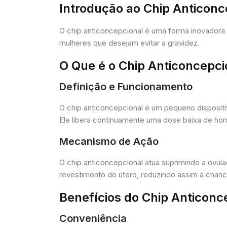
Introdução ao Chip Anticon
O chip anticoncepcional é uma forma inovador
mulheres que desejam evitar a gravidez.
O Que é o Chip Anticoncepci
Definição e Funcionamento
O chip anticoncepcional é um pequeno dispositi
Ele libera continuamente uma dose baixa de horm
Mecanismo de Ação
O chip anticoncepcional atua suprimindo a ovul
revestimento do útero, reduzindo assim a chance
Benefícios do Chip Anticonc
Conveniência