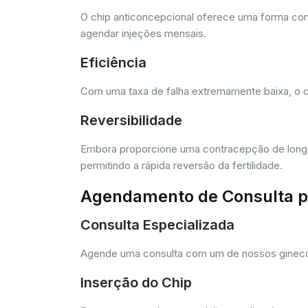
O chip anticoncepcional oferece uma forma conv
agendar injeções mensais.
Eficiência
Com uma taxa de falha extremamente baixa, o c
Reversibilidade
Embora proporcione uma contracepção de longo 
permitindo a rápida reversão da fertilidade.
Agendamento de Consulta pa
Consulta Especializada
Agende uma consulta com um de nossos ginecolo
Inserção do Chip