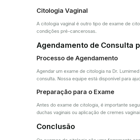
Citologia Vaginal
A citologia vaginal é outro tipo de exame de ci
condições pré-cancerosas.
Agendamento de Consulta pa
Processo de Agendamento
Agendar um exame de citologia na Dr. Lumimed 
consulta. Nossa equipe está disponível para aj
Preparação para o Exame
Antes do exame de citologia, é importante segui
duchas vaginais ou aplicação de cremes vagina
Conclusão