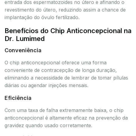
entrada dos espermatozoides no útero e afinando o
revestimento do útero, reduzindo assim a chance de
implantação do óvulo fertilizado.
Benefícios do Chip Anticoncepcional na
Dr. Lumimed
Conveniência
O chip anticoncepcional oferece uma forma
conveniente de contracepção de longa duração,
eliminando a necessidade de lembrar de tomar pílulas
diárias ou agendar injeções mensais.
Eficiência
Com uma taxa de falha extremamente baixa, o chip
anticoncepcional é altamente eficaz na prevenção da
gravidez quando usado corretamente.