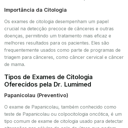
Importância da Citologia
Os exames de citologia desempenham um papel
crucial na detecção precoce de cânceres e outras
doenças, permitindo um tratamento mais eficaz e
melhores resultados para os pacientes. Eles são
frequentemente usados como parte de programas de
triagem para cânceres, como câncer cervical e câncer
de mama.
Tipos de Exames de Citologia
Oferecidos pela Dr. Lumimed
Papanicolau (Preventivo)
O exame de Papanicolau, também conhecido como
teste de Papanicolau ou colpocitologia oncótica, é um
tipo comum de exame de citologia usado para detectar