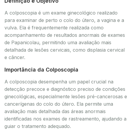
Definição e Objetivo
A colposcopia é um exame ginecológico realizado
para examinar de perto o colo do útero, a vagina e a
vulva. Ela é frequentemente realizada como
acompanhamento de resultados anormais de exames
de Papanicolau, permitindo uma avaliação mais
detalhada de lesões cervicais, como displasia cervical
e câncer.
Importância da Colposcopia
A colposcopia desempenha um papel crucial na
detecção precoce e diagnóstico preciso de condições
ginecológicas, especialmente lesões pré-cancerosas e
cancerígenas do colo do útero. Ela permite uma
avaliação mais detalhada das áreas anormais
identificadas nos exames de rastreamento, ajudando a
guiar o tratamento adequado.