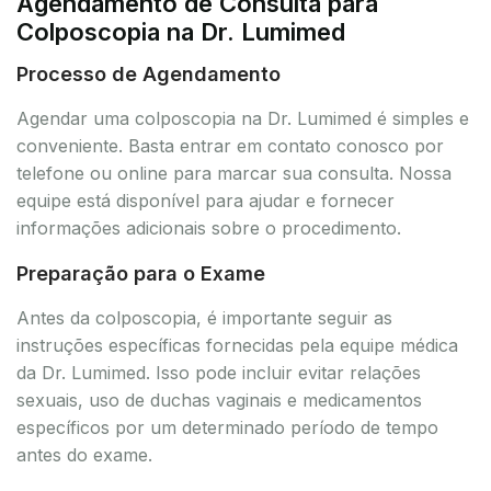
Agendamento de Consulta para
Colposcopia na Dr. Lumimed
Processo de Agendamento
Agendar uma colposcopia na Dr. Lumimed é simples e
conveniente. Basta entrar em contato conosco por
telefone ou online para marcar sua consulta. Nossa
equipe está disponível para ajudar e fornecer
informações adicionais sobre o procedimento.
Preparação para o Exame
Antes da colposcopia, é importante seguir as
instruções específicas fornecidas pela equipe médica
da Dr. Lumimed. Isso pode incluir evitar relações
sexuais, uso de duchas vaginais e medicamentos
específicos por um determinado período de tempo
antes do exame.