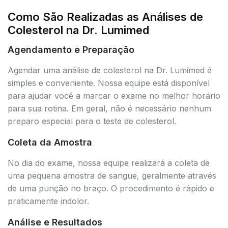
Como São Realizadas as Análises de
Colesterol na Dr. Lumimed
Agendamento e Preparação
Agendar uma análise de colesterol na Dr. Lumimed é
simples e conveniente. Nossa equipe está disponível
para ajudar você a marcar o exame no melhor horário
para sua rotina. Em geral, não é necessário nenhum
preparo especial para o teste de colesterol.
Coleta da Amostra
No dia do exame, nossa equipe realizará a coleta de
uma pequena amostra de sangue, geralmente através
de uma punção no braço. O procedimento é rápido e
praticamente indolor.
Análise e Resultados