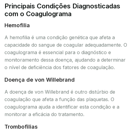
Principais Condições Diagnosticadas
com o Coagulograma
Hemofilia
A hemofilia é uma condição genética que afeta a
capacidade do sangue de coagular adequadamente. O
coagulograma é essencial para o diagnóstico e
monitoramento dessa doença, ajudando a determinar
o nível de deficiência dos fatores de coagulação.
Doença de von Willebrand
A doença de von Willebrand é outro distúrbio de
coagulação que afeta a função das plaquetas. O
coagulograma ajuda a identificar esta condição e a
monitorar a eficácia do tratamento.
Trombofilias