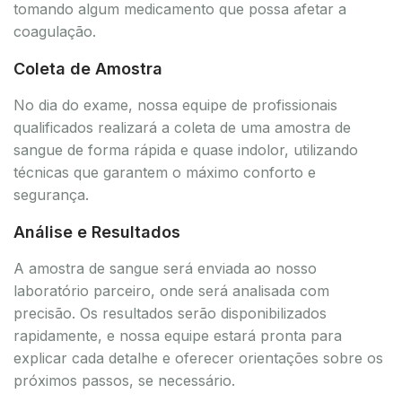
tomando algum medicamento que possa afetar a
coagulação.
Coleta de Amostra
No dia do exame, nossa equipe de profissionais
qualificados realizará a coleta de uma amostra de
sangue de forma rápida e quase indolor, utilizando
técnicas que garantem o máximo conforto e
segurança.
Análise e Resultados
A amostra de sangue será enviada ao nosso
laboratório parceiro, onde será analisada com
precisão. Os resultados serão disponibilizados
rapidamente, e nossa equipe estará pronta para
explicar cada detalhe e oferecer orientações sobre os
próximos passos, se necessário.