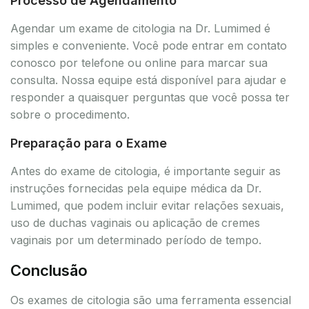
Processo de Agendamento
Agendar um exame de citologia na Dr. Lumimed é
simples e conveniente. Você pode entrar em contato
conosco por telefone ou online para marcar sua
consulta. Nossa equipe está disponível para ajudar e
responder a quaisquer perguntas que você possa ter
sobre o procedimento.
Preparação para o Exame
Antes do exame de citologia, é importante seguir as
instruções fornecidas pela equipe médica da Dr.
Lumimed, que podem incluir evitar relações sexuais,
uso de duchas vaginais ou aplicação de cremes
vaginais por um determinado período de tempo.
Conclusão
Os exames de citologia são uma ferramenta essencial