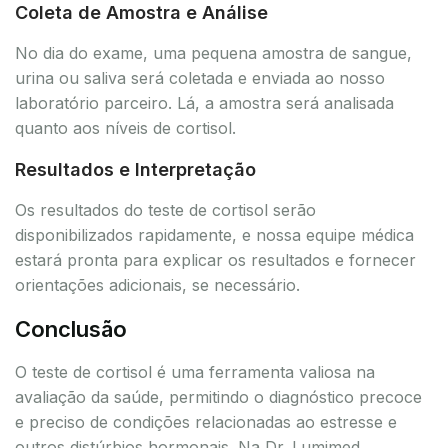
Coleta de Amostra e Análise
No dia do exame, uma pequena amostra de sangue,
urina ou saliva será coletada e enviada ao nosso
laboratório parceiro. Lá, a amostra será analisada
quanto aos níveis de cortisol.
Resultados e Interpretação
Os resultados do teste de cortisol serão
disponibilizados rapidamente, e nossa equipe médica
estará pronta para explicar os resultados e fornecer
orientações adicionais, se necessário.
Conclusão
O teste de cortisol é uma ferramenta valiosa na
avaliação da saúde, permitindo o diagnóstico precoce
e preciso de condições relacionadas ao estresse e
outros distúrbios hormonais. Na Dr. Lumimed,