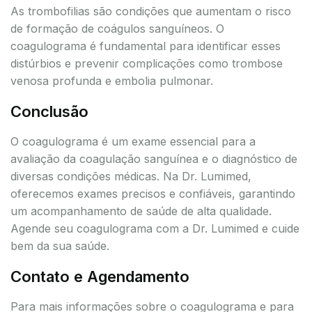
As trombofilias são condições que aumentam o risco
de formação de coágulos sanguíneos. O
coagulograma é fundamental para identificar esses
distúrbios e prevenir complicações como trombose
venosa profunda e embolia pulmonar.
Conclusão
O coagulograma é um exame essencial para a
avaliação da coagulação sanguínea e o diagnóstico de
diversas condições médicas. Na Dr. Lumimed,
oferecemos exames precisos e confiáveis, garantindo
um acompanhamento de saúde de alta qualidade.
Agende seu coagulograma com a Dr. Lumimed e cuide
bem da sua saúde.
Contato e Agendamento
Para mais informações sobre o coagulograma e para