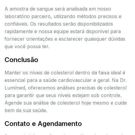
A amostra de sangue será analisada em nosso
laboratório parceiro, utilizando métodos precisos e
confiáveis. Os resultados serão disponibilizados
rapidamente e nossa equipe estará disponível para
fornecer orientações e esclarecer quaisquer dúvidas
que você possa ter.
Conclusão
Manter os níveis de colesterol dentro da faixa ideal é
essencial para a saúde cardiovascular e geral. Na Dr.
Lumimed, oferecemos análises precisas de colesterol
para garantir que seus níveis estejam sob controle.
Agende sua análise de colesterol hoje mesmo e cuide
bem da sua saúde.
Contato e Agendamento