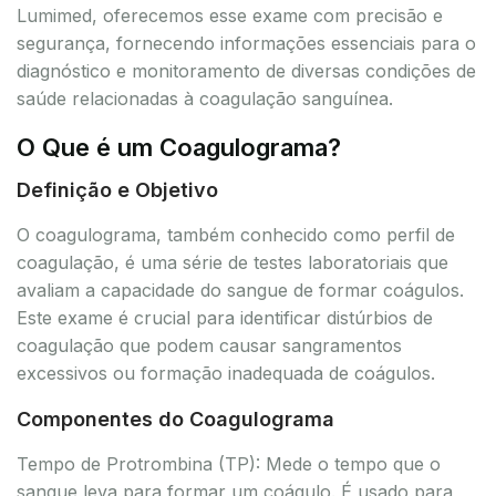
Lumimed, oferecemos esse exame com precisão e
segurança, fornecendo informações essenciais para o
diagnóstico e monitoramento de diversas condições de
saúde relacionadas à coagulação sanguínea.
O Que é um Coagulograma?
Definição e Objetivo
O coagulograma, também conhecido como perfil de
coagulação, é uma série de testes laboratoriais que
avaliam a capacidade do sangue de formar coágulos.
Este exame é crucial para identificar distúrbios de
coagulação que podem causar sangramentos
excessivos ou formação inadequada de coágulos.
Componentes do Coagulograma
Tempo de Protrombina (TP): Mede o tempo que o
sangue leva para formar um coágulo. É usado para