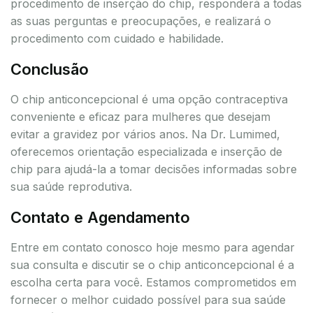
procedimento de inserção do chip, responderá a todas
as suas perguntas e preocupações, e realizará o
procedimento com cuidado e habilidade.
Conclusão
O chip anticoncepcional é uma opção contraceptiva
conveniente e eficaz para mulheres que desejam
evitar a gravidez por vários anos. Na Dr. Lumimed,
oferecemos orientação especializada e inserção de
chip para ajudá-la a tomar decisões informadas sobre
sua saúde reprodutiva.
Contato e Agendamento
Entre em contato conosco hoje mesmo para agendar
sua consulta e discutir se o chip anticoncepcional é a
escolha certa para você. Estamos comprometidos em
fornecer o melhor cuidado possível para sua saúde