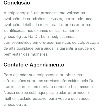
Conclusão
A colposcopia é um procedimento valioso na
avaliação de condições cervicais, permitindo uma
avaliação detalhada e precisa das áreas anormais
identificadas nos exames de rastreamento
ginecológico. Na Dr. Lumimed, estamos
comprometidos em oferecer serviços de colposcopia
de alta qualidade para ajudar a garantir a saúde e o
bem-estar das mulheres.
Contato e Agendamento
Para agendar sua colposcopia ou obter mais
informações sobre os serviços oferecidos pela Dr.
Lumimed, entre em contato conosco hoje mesmo.
Nossa equipe está aqui para ajudar e fornecer o
melhor cuidado possível para você e sua saúde
ginecológica.