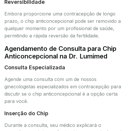
Reversibilidade
Embora proporcione uma contracepção de longo
prazo, o chip anticoncepcional pode ser removido a
qualquer momento por um profissional de saúde,
permitindo a rápida reversão da fertilidade.
Agendamento de Consulta para Chip
Anticoncepcional na Dr. Lumimed
Consulta Especializada
Agende uma consulta com um de nossos
ginecologistas especializados em contracepção para
discutir se o chip anticoncepcional é a opção certa
para você.
Inserção do Chip
Durante a consulta, seu médico explicará o