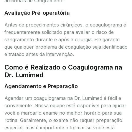
adicionais de sangramento.
Avaliação Pré-operatória
Antes de procedimentos cirúrgicos, o coagulograma é
frequentemente solicitado para avaliar o risco de
sangramento durante e após a cirurgia. Ele garante
que qualquer problema de coagulação seja identificado
e tratado antes da intervenção.
Como é Realizado o Coagulograma na
Dr. Lumimed
Agendamento e Preparação
Agendar um coagulograma na Dr. Lumimed é fácil e
conveniente. Nossa equipe está disponível para ajudar
você a marcar o exame no melhor horário para sua
rotina. Geralmente, o exame não requer preparação
especial, mas é importante informar se você está