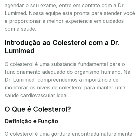
agendar o seu exame, entre em contato com a Dr.
Lumimed. Nossa equipe está pronta para atender você
e proporcionar a melhor experiência em cuidados
com a saúde.
Introdução ao Colesterol com a Dr.
Lumimed
O colesterol é uma substância fundamental para o
funcionamento adequado do organismo humano. Na
Dr. Lumimed, compreendemos a importância de
monitorar os níveis de colesterol para manter uma
saúde cardiovascular ideal.
O Que é Colesterol?
Definição e Função
O colesterol é uma gordura encontrada naturalmente