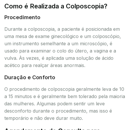
Como é Realizada a Colposcopia?
Procedimento
Durante a colposcopia, a paciente é posicionada em
uma mesa de exame ginecológico e um colposcópio,
um instrumento semelhante a um microscópio, é
usado para examinar o colo do útero, a vagina e a
vulva. Às vezes, é aplicada uma solução de ácido
acético para realçar áreas anormais.
Duração e Conforto
O procedimento de colposcopia geralmente leva de 10
a 15 minutos e é geralmente bem tolerado pela maioria
das mulheres. Algumas podem sentir um leve
desconforto durante o procedimento, mas isso é
temporário e não deve durar muito.