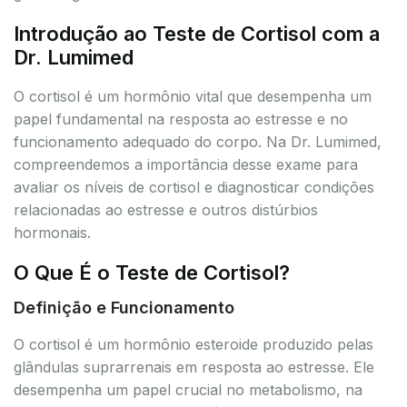
Introdução ao Teste de Cortisol com a
Dr. Lumimed
O cortisol é um hormônio vital que desempenha um
papel fundamental na resposta ao estresse e no
funcionamento adequado do corpo. Na Dr. Lumimed,
compreendemos a importância desse exame para
avaliar os níveis de cortisol e diagnosticar condições
relacionadas ao estresse e outros distúrbios
hormonais.
O Que É o Teste de Cortisol?
Definição e Funcionamento
O cortisol é um hormônio esteroide produzido pelas
glândulas suprarrenais em resposta ao estresse. Ele
desempenha um papel crucial no metabolismo, na