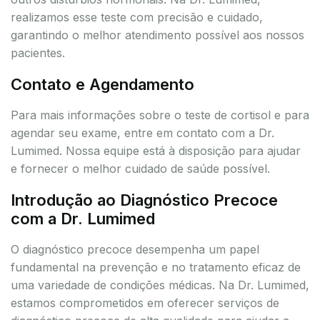
realizamos esse teste com precisão e cuidado,
garantindo o melhor atendimento possível aos nossos
pacientes.
Contato e Agendamento
Para mais informações sobre o teste de cortisol e para
agendar seu exame, entre em contato com a Dr.
Lumimed. Nossa equipe está à disposição para ajudar
e fornecer o melhor cuidado de saúde possível.
Introdução ao Diagnóstico Precoce
com a Dr. Lumimed
O diagnóstico precoce desempenha um papel
fundamental na prevenção e no tratamento eficaz de
uma variedade de condições médicas. Na Dr. Lumimed,
estamos comprometidos em oferecer serviços de