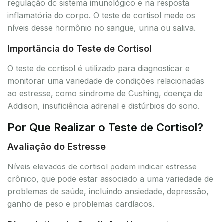
regulação do sistema imunológico e na resposta
inflamatória do corpo. O teste de cortisol mede os
níveis desse hormônio no sangue, urina ou saliva.
Importância do Teste de Cortisol
O teste de cortisol é utilizado para diagnosticar e
monitorar uma variedade de condições relacionadas
ao estresse, como síndrome de Cushing, doença de
Addison, insuficiência adrenal e distúrbios do sono.
Por Que Realizar o Teste de Cortisol?
Avaliação do Estresse
Níveis elevados de cortisol podem indicar estresse
crônico, que pode estar associado a uma variedade de
problemas de saúde, incluindo ansiedade, depressão,
ganho de peso e problemas cardíacos.