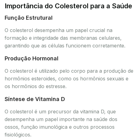
Importância do Colesterol para a Saúde
Função Estrutural
O colesterol desempenha um papel crucial na
formação e integridade das membranas celulares,
garantindo que as células funcionem corretamente.
Produção Hormonal
O colesterol é utilizado pelo corpo para a produção de
hormônios esteroides, como os hormônios sexuais e
os hormônios do estresse.
Síntese de Vitamina D
O colesterol é um precursor da vitamina D, que
desempenha um papel importante na saúde dos
ossos, função imunológica e outros processos
fisiológicos.