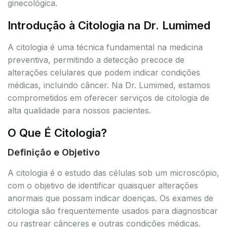
ginecológica.
Introdução à Citologia na Dr. Lumimed
A citologia é uma técnica fundamental na medicina
preventiva, permitindo a detecção precoce de
alterações celulares que podem indicar condições
médicas, incluindo câncer. Na Dr. Lumimed, estamos
comprometidos em oferecer serviços de citologia de
alta qualidade para nossos pacientes.
O Que É Citologia?
Definição e Objetivo
A citologia é o estudo das células sob um microscópio,
com o objetivo de identificar quaisquer alterações
anormais que possam indicar doenças. Os exames de
citologia são frequentemente usados para diagnosticar
ou rastrear cânceres e outras condições médicas.