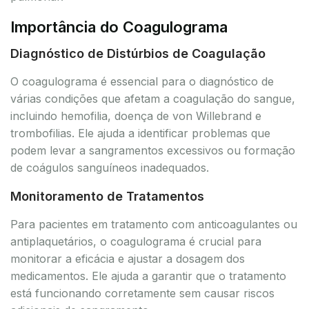
Importância do Coagulograma
Diagnóstico de Distúrbios de Coagulação
O coagulograma é essencial para o diagnóstico de
várias condições que afetam a coagulação do sangue,
incluindo hemofilia, doença de von Willebrand e
trombofilias. Ele ajuda a identificar problemas que
podem levar a sangramentos excessivos ou formação
de coágulos sanguíneos inadequados.
Monitoramento de Tratamentos
Para pacientes em tratamento com anticoagulantes ou
antiplaquetários, o coagulograma é crucial para
monitorar a eficácia e ajustar a dosagem dos
medicamentos. Ele ajuda a garantir que o tratamento
está funcionando corretamente sem causar riscos