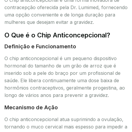
contracepção oferecida pela Dr. Lumimed, fornecendo
uma opção conveniente e de longa duração para
mulheres que desejam evitar a gravidez.
O Que é o Chip Anticoncepcional?
Definição e Funcionamento
O chip anticoncepcional é um pequeno dispositivo
hormonal do tamanho de um grão de arroz que é
inserido sob a pele do braço por um profissional de
saúde. Ele libera continuamente uma dose baixa de
hormônios contraceptivos, geralmente progestina, ao
longo de vários anos para prevenir a gravidez.
Mecanismo de Ação
O chip anticoncepcional atua suprimindo a ovulação,
tornando o muco cervical mais espesso para impedir a