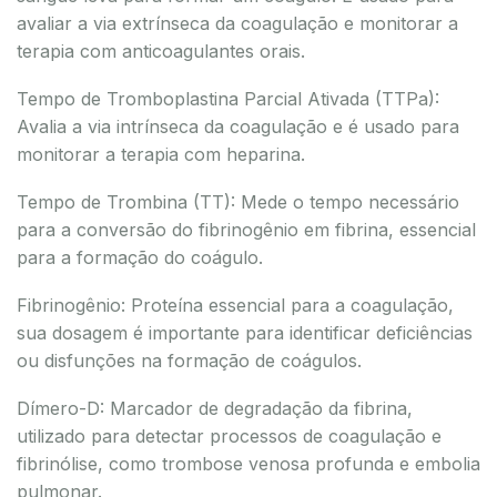
avaliar a via extrínseca da coagulação e monitorar a
terapia com anticoagulantes orais.
Tempo de Tromboplastina Parcial Ativada (TTPa):
Avalia a via intrínseca da coagulação e é usado para
monitorar a terapia com heparina.
Tempo de Trombina (TT): Mede o tempo necessário
para a conversão do fibrinogênio em fibrina, essencial
para a formação do coágulo.
Fibrinogênio: Proteína essencial para a coagulação,
sua dosagem é importante para identificar deficiências
ou disfunções na formação de coágulos.
Dímero-D: Marcador de degradação da fibrina,
utilizado para detectar processos de coagulação e
fibrinólise, como trombose venosa profunda e embolia
pulmonar.