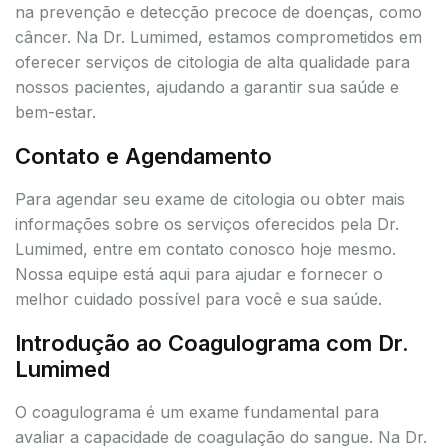
na prevenção e detecção precoce de doenças, como
câncer. Na Dr. Lumimed, estamos comprometidos em
oferecer serviços de citologia de alta qualidade para
nossos pacientes, ajudando a garantir sua saúde e
bem-estar.
Contato e Agendamento
Para agendar seu exame de citologia ou obter mais
informações sobre os serviços oferecidos pela Dr.
Lumimed, entre em contato conosco hoje mesmo.
Nossa equipe está aqui para ajudar e fornecer o
melhor cuidado possível para você e sua saúde.
Introdução ao Coagulograma com Dr.
Lumimed
O coagulograma é um exame fundamental para
avaliar a capacidade de coagulação do sangue. Na Dr.