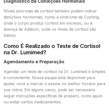
Diagnóstico de Condições Hormonais
Níveis anormais de cortisol também podem indicar
distúrbios hormonais, como a síndrome de Cushing,
onde o corpo produz cortisol em excesso, ou a
doença de Addison, onde os níveis de cortisol são
baixos.
Como É Realizado o Teste de Cortisol
na Dr. Lumimed?
Agendamento e Preparação
Agendar um teste de cortisol na Dr. Lumimed é simples
e conveniente. Nossa equipe está disponível para
ajudar você a marcar o exame no melhor horário para
sua rotina. Em alguns casos, pode ser necessário
seguir instruções específicas de preparo, como jejum
ou evitar certos medicamentos.