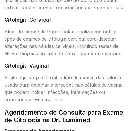
alterações nas células do colo do útero que podem
indicar câncer cervical ou condições pré-cancerosas.
Citologia Cervical
Além do exame de Papanicolau, realizamos outros
tipos de exames de citologia cervical para detectar
alterações nas células cervicais, incluindo testes de
HPV e biópsias do colo do útero, quando necessário.
Citologia Vaginal
A citologia vaginal é outro tipo de exame de citologia
usado para detectar alterações nas células da vagina
que podem indicar infecções, inflamações ou
condições pré-cancerosas.
Agendamento de Consulta para Exame
de Citologia na Dr. Lumimed