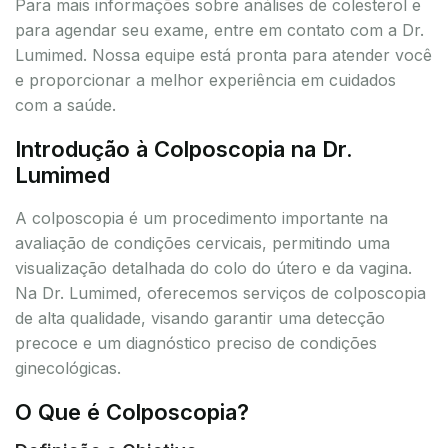
Para mais informações sobre análises de colesterol e
para agendar seu exame, entre em contato com a Dr.
Lumimed. Nossa equipe está pronta para atender você
e proporcionar a melhor experiência em cuidados
com a saúde.
Introdução à Colposcopia na Dr.
Lumimed
A colposcopia é um procedimento importante na
avaliação de condições cervicais, permitindo uma
visualização detalhada do colo do útero e da vagina.
Na Dr. Lumimed, oferecemos serviços de colposcopia
de alta qualidade, visando garantir uma detecção
precoce e um diagnóstico preciso de condições
ginecológicas.
O Que é Colposcopia?