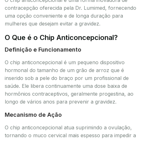
contracepção oferecida pela Dr. Lumimed, fornecendo
uma opção conveniente e de longa duração para
mulheres que desejam evitar a gravidez.
O Que é o Chip Anticoncepcional?
Definição e Funcionamento
O chip anticoncepcional é um pequeno dispositivo
hormonal do tamanho de um grão de arroz que é
inserido sob a pele do braço por um profissional de
saúde. Ele libera continuamente uma dose baixa de
hormônios contraceptivos, geralmente progestina, ao
longo de vários anos para prevenir a gravidez.
Mecanismo de Ação
O chip anticoncepcional atua suprimindo a ovulação,
tornando o muco cervical mais espesso para impedir a