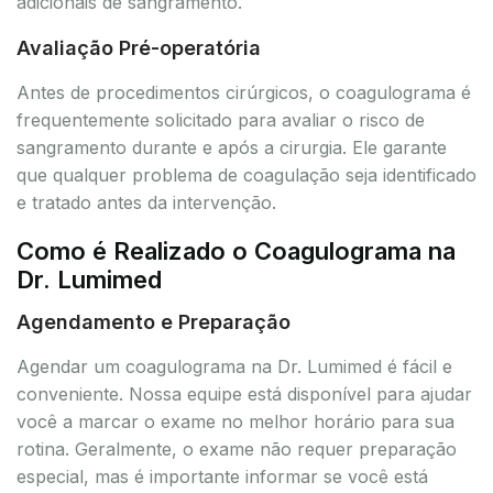
adicionais de sangramento.
Avaliação Pré-operatória
Antes de procedimentos cirúrgicos, o coagulograma é
frequentemente solicitado para avaliar o risco de
sangramento durante e após a cirurgia. Ele garante
que qualquer problema de coagulação seja identificado
e tratado antes da intervenção.
Como é Realizado o Coagulograma na
Dr. Lumimed
Agendamento e Preparação
Agendar um coagulograma na Dr. Lumimed é fácil e
conveniente. Nossa equipe está disponível para ajudar
você a marcar o exame no melhor horário para sua
rotina. Geralmente, o exame não requer preparação
especial, mas é importante informar se você está