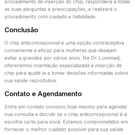
procedimento de inserção do chip, responderá a todas
as suas perguntas e preocupações, e realizará o
procedimento com cuidado e habilidade.
Conclusão
O chip anticoncepcional é uma opção contraceptiva
conveniente e eficaz para mulheres que desejam
evitar a gravidez por vários anos. Na Dr. Lumimed,
oferecemos orientação especializada e inserção de
chip para ajudá-la a tomar decisões informadas sobre
sua saúde reprodutiva.
Contato e Agendamento
Entre em contato conosco hoje mesmo para agendar
sua consulta e discutir se o chip anticoncepcional é a
escolha certa para você. Estamos comprometidos em
fornecer o melhor cuidado possível para sua saúde