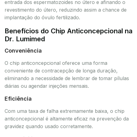
entrada dos espermatozoides no útero e afinando o
revestimento do útero, reduzindo assim a chance de
implantação do óvulo fertilizado.
Benefícios do Chip Anticoncepcional na
Dr. Lumimed
Conveniência
O chip anticoncepcional oferece uma forma
conveniente de contracepção de longa duração,
eliminando a necessidade de lembrar de tomar pílulas
diárias ou agendar injeções mensais.
Eficiência
Com uma taxa de falha extremamente baixa, o chip
anticoncepcional é altamente eficaz na prevenção da
gravidez quando usado corretamente.