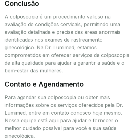
Conclusão
A colposcopia é um procedimento valioso na
avaliação de condições cervicais, permitindo uma
avaliação detalhada e precisa das áreas anormais
identificadas nos exames de rastreamento
ginecológico. Na Dr. Lumimed, estamos
comprometidos em oferecer serviços de colposcopia
de alta qualidade para ajudar a garantir a saúde e o
bem-estar das mulheres.
Contato e Agendamento
Para agendar sua colposcopia ou obter mais
informações sobre os serviços oferecidos pela Dr.
Lumimed, entre em contato conosco hoje mesmo.
Nossa equipe está aqui para ajudar e fornecer o
melhor cuidado possível para você e sua saúde
ginecológica.