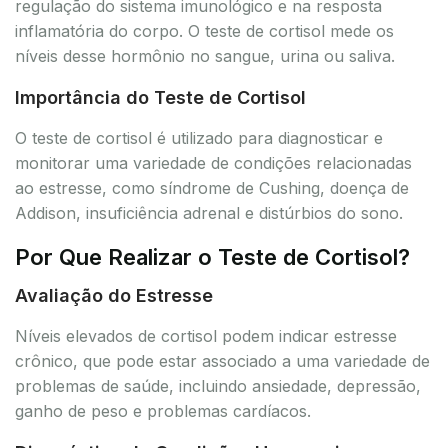
regulação do sistema imunológico e na resposta
inflamatória do corpo. O teste de cortisol mede os
níveis desse hormônio no sangue, urina ou saliva.
Importância do Teste de Cortisol
O teste de cortisol é utilizado para diagnosticar e
monitorar uma variedade de condições relacionadas
ao estresse, como síndrome de Cushing, doença de
Addison, insuficiência adrenal e distúrbios do sono.
Por Que Realizar o Teste de Cortisol?
Avaliação do Estresse
Níveis elevados de cortisol podem indicar estresse
crônico, que pode estar associado a uma variedade de
problemas de saúde, incluindo ansiedade, depressão,
ganho de peso e problemas cardíacos.