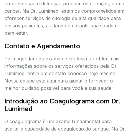
na prevenção e detecção precoce de doenças, como
câncer. Na Dr. Lumimed, estamos comprometidos em
oferecer serviços de citologia de alta qualidade para
nossos pacientes, ajudando a garantir sua saúde e
bem-estar.
Contato e Agendamento
Para agendar seu exame de citologia ou obter mais
informações sobre os serviços oferecidos pela Dr.
Lumimed, entre em contato conosco hoje mesmo.
Nossa equipe está aqui para ajudar e fornecer o
melhor cuidado possível para você e sua saúde.
Introdução ao Coagulograma com Dr.
Lumimed
O coagulograma é um exame fundamental para
avaliar a capacidade de coagulação do sangue. Na Dr.