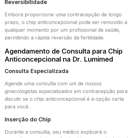
Reversibilidade
Embora proporcione uma contracepção de longo
prazo, o chip anticoncepcional pode ser removido a
qualquer momento por um profissional de saúde,
permitindo a rápida reversão da fertilidade.
Agendamento de Consulta para Chip
Anticoncepcional na Dr. Lumimed
Consulta Especializada
Agende uma consulta com um de nossos
ginecologistas especializados em contracepção para
discutir se o chip anticoncepcional é a opção certa
para você.
Inserção do Chip
Durante a consulta, seu médico explicará o