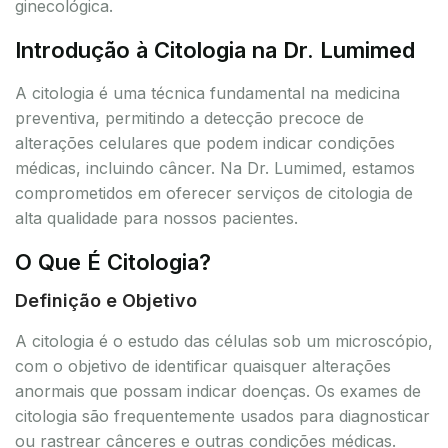
ginecológica.
Introdução à Citologia na Dr. Lumimed
A citologia é uma técnica fundamental na medicina
preventiva, permitindo a detecção precoce de
alterações celulares que podem indicar condições
médicas, incluindo câncer. Na Dr. Lumimed, estamos
comprometidos em oferecer serviços de citologia de
alta qualidade para nossos pacientes.
O Que É Citologia?
Definição e Objetivo
A citologia é o estudo das células sob um microscópio,
com o objetivo de identificar quaisquer alterações
anormais que possam indicar doenças. Os exames de
citologia são frequentemente usados para diagnosticar
ou rastrear cânceres e outras condições médicas.