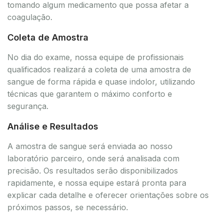
tomando algum medicamento que possa afetar a
coagulação.
Coleta de Amostra
No dia do exame, nossa equipe de profissionais
qualificados realizará a coleta de uma amostra de
sangue de forma rápida e quase indolor, utilizando
técnicas que garantem o máximo conforto e
segurança.
Análise e Resultados
A amostra de sangue será enviada ao nosso
laboratório parceiro, onde será analisada com
precisão. Os resultados serão disponibilizados
rapidamente, e nossa equipe estará pronta para
explicar cada detalhe e oferecer orientações sobre os
próximos passos, se necessário.