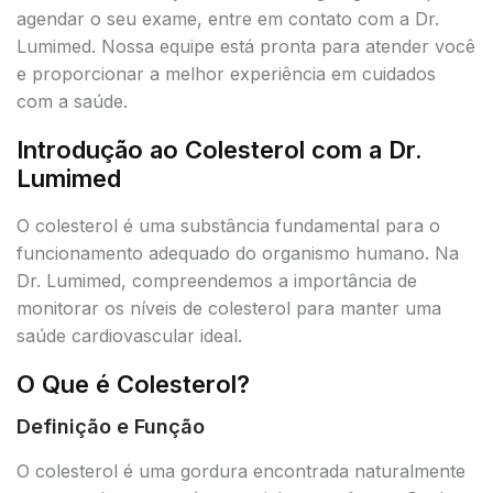
agendar o seu exame, entre em contato com a Dr.
Lumimed. Nossa equipe está pronta para atender você
e proporcionar a melhor experiência em cuidados
com a saúde.
Introdução ao Colesterol com a Dr.
Lumimed
O colesterol é uma substância fundamental para o
funcionamento adequado do organismo humano. Na
Dr. Lumimed, compreendemos a importância de
monitorar os níveis de colesterol para manter uma
saúde cardiovascular ideal.
O Que é Colesterol?
Definição e Função
O colesterol é uma gordura encontrada naturalmente