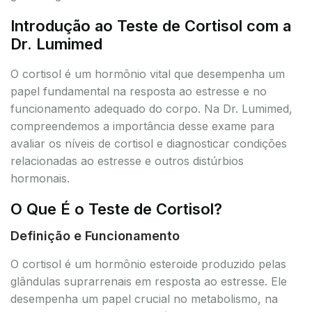
Introdução ao Teste de Cortisol com a
Dr. Lumimed
O cortisol é um hormônio vital que desempenha um
papel fundamental na resposta ao estresse e no
funcionamento adequado do corpo. Na Dr. Lumimed,
compreendemos a importância desse exame para
avaliar os níveis de cortisol e diagnosticar condições
relacionadas ao estresse e outros distúrbios
hormonais.
O Que É o Teste de Cortisol?
Definição e Funcionamento
O cortisol é um hormônio esteroide produzido pelas
glândulas suprarrenais em resposta ao estresse. Ele
desempenha um papel crucial no metabolismo, na