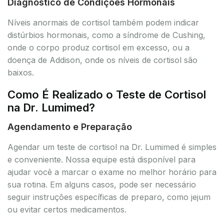
Diagnóstico de Condições Hormonais
Níveis anormais de cortisol também podem indicar
distúrbios hormonais, como a síndrome de Cushing,
onde o corpo produz cortisol em excesso, ou a
doença de Addison, onde os níveis de cortisol são
baixos.
Como É Realizado o Teste de Cortisol
na Dr. Lumimed?
Agendamento e Preparação
Agendar um teste de cortisol na Dr. Lumimed é simples
e conveniente. Nossa equipe está disponível para
ajudar você a marcar o exame no melhor horário para
sua rotina. Em alguns casos, pode ser necessário
seguir instruções específicas de preparo, como jejum
ou evitar certos medicamentos.