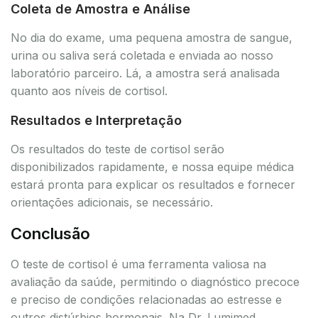
Coleta de Amostra e Análise
No dia do exame, uma pequena amostra de sangue,
urina ou saliva será coletada e enviada ao nosso
laboratório parceiro. Lá, a amostra será analisada
quanto aos níveis de cortisol.
Resultados e Interpretação
Os resultados do teste de cortisol serão
disponibilizados rapidamente, e nossa equipe médica
estará pronta para explicar os resultados e fornecer
orientações adicionais, se necessário.
Conclusão
O teste de cortisol é uma ferramenta valiosa na
avaliação da saúde, permitindo o diagnóstico precoce
e preciso de condições relacionadas ao estresse e
outros distúrbios hormonais. Na Dr. Lumimed,