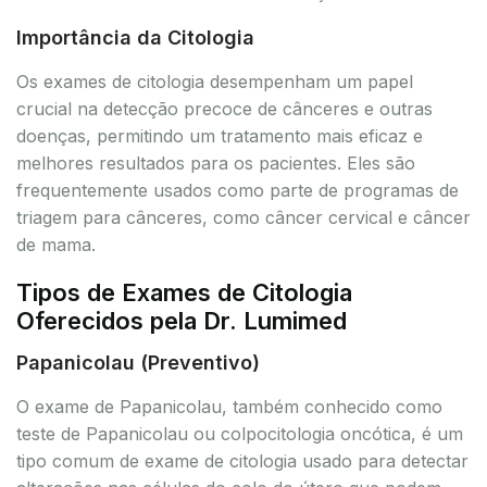
Importância da Citologia
Os exames de citologia desempenham um papel
crucial na detecção precoce de cânceres e outras
doenças, permitindo um tratamento mais eficaz e
melhores resultados para os pacientes. Eles são
frequentemente usados como parte de programas de
triagem para cânceres, como câncer cervical e câncer
de mama.
Tipos de Exames de Citologia
Oferecidos pela Dr. Lumimed
Papanicolau (Preventivo)
O exame de Papanicolau, também conhecido como
teste de Papanicolau ou colpocitologia oncótica, é um
tipo comum de exame de citologia usado para detectar