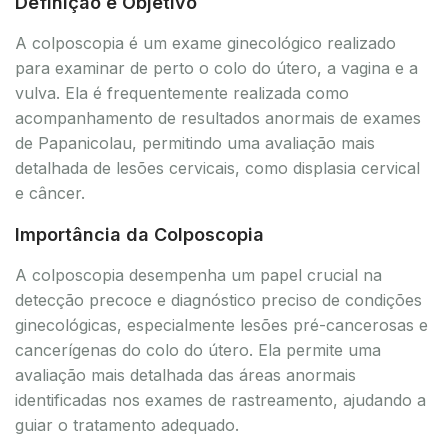
Definição e Objetivo
A colposcopia é um exame ginecológico realizado
para examinar de perto o colo do útero, a vagina e a
vulva. Ela é frequentemente realizada como
acompanhamento de resultados anormais de exames
de Papanicolau, permitindo uma avaliação mais
detalhada de lesões cervicais, como displasia cervical
e câncer.
Importância da Colposcopia
A colposcopia desempenha um papel crucial na
detecção precoce e diagnóstico preciso de condições
ginecológicas, especialmente lesões pré-cancerosas e
cancerígenas do colo do útero. Ela permite uma
avaliação mais detalhada das áreas anormais
identificadas nos exames de rastreamento, ajudando a
guiar o tratamento adequado.