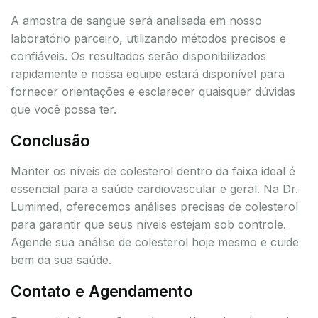
A amostra de sangue será analisada em nosso
laboratório parceiro, utilizando métodos precisos e
confiáveis. Os resultados serão disponibilizados
rapidamente e nossa equipe estará disponível para
fornecer orientações e esclarecer quaisquer dúvidas
que você possa ter.
Conclusão
Manter os níveis de colesterol dentro da faixa ideal é
essencial para a saúde cardiovascular e geral. Na Dr.
Lumimed, oferecemos análises precisas de colesterol
para garantir que seus níveis estejam sob controle.
Agende sua análise de colesterol hoje mesmo e cuide
bem da sua saúde.
Contato e Agendamento