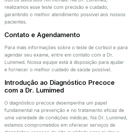
realizamos esse teste com precisão e cuidado,
garantindo o melhor atendimento possível aos nossos
pacientes.
Contato e Agendamento
Para mais informações sobre o teste de cortisol e para
agendar seu exame, entre em contato com a Dr.
Lumimed. Nossa equipe está à disposição para ajudar
e fornecer o melhor cuidado de saúde possível.
Introdução ao Diagnóstico Precoce
com a Dr. Lumimed
O diagnóstico precoce desempenha um papel
fundamental na prevenção e no tratamento eficaz de
uma variedade de condições médicas. Na Dr. Lumimed,
estamos comprometidos em oferecer serviços de