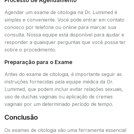
Processo de Agendamento
Agendar um exame de citologia na Dr. Lumimed é
simples e conveniente. Você pode entrar em contato
conosco por telefone ou online para marcar sua
consulta. Nossa equipe está disponível para ajudar e
responder a quaisquer perguntas que você possa ter
sobre o procedimento.
Preparação para o Exame
Antes do exame de citologia, é importante seguir as
instruções fornecidas pela equipe médica da Dr.
Lumimed, que podem incluir evitar relações sexuais,
uso de duchas vaginais ou aplicação de cremes
vaginais por um determinado período de tempo.
Conclusão
Os exames de citologia são uma ferramenta essencial