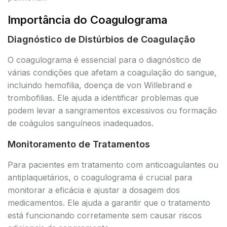
Importância do Coagulograma
Diagnóstico de Distúrbios de Coagulação
O coagulograma é essencial para o diagnóstico de
várias condições que afetam a coagulação do sangue,
incluindo hemofilia, doença de von Willebrand e
trombofilias. Ele ajuda a identificar problemas que
podem levar a sangramentos excessivos ou formação
de coágulos sanguíneos inadequados.
Monitoramento de Tratamentos
Para pacientes em tratamento com anticoagulantes ou
antiplaquetários, o coagulograma é crucial para
monitorar a eficácia e ajustar a dosagem dos
medicamentos. Ele ajuda a garantir que o tratamento
está funcionando corretamente sem causar riscos