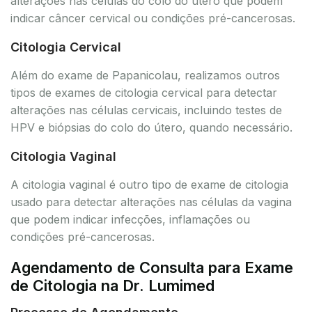
alterações nas células do colo do útero que podem
indicar câncer cervical ou condições pré-cancerosas.
Citologia Cervical
Além do exame de Papanicolau, realizamos outros
tipos de exames de citologia cervical para detectar
alterações nas células cervicais, incluindo testes de
HPV e biópsias do colo do útero, quando necessário.
Citologia Vaginal
A citologia vaginal é outro tipo de exame de citologia
usado para detectar alterações nas células da vagina
que podem indicar infecções, inflamações ou
condições pré-cancerosas.
Agendamento de Consulta para Exame
de Citologia na Dr. Lumimed