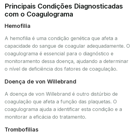
Principais Condições Diagnosticadas
com o Coagulograma
Hemofilia
A hemofilia é uma condição genética que afeta a
capacidade do sangue de coagular adequadamente. O
coagulograma é essencial para o diagnóstico e
monitoramento dessa doença, ajudando a determinar
o nível de deficiência dos fatores de coagulação.
Doença de von Willebrand
A doença de von Willebrand é outro distúrbio de
coagulação que afeta a função das plaquetas. O
coagulograma ajuda a identificar esta condição e a
monitorar a eficácia do tratamento.
Trombofilias