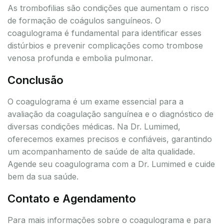
As trombofilias são condições que aumentam o risco
de formação de coágulos sanguíneos. O
coagulograma é fundamental para identificar esses
distúrbios e prevenir complicações como trombose
venosa profunda e embolia pulmonar.
Conclusão
O coagulograma é um exame essencial para a
avaliação da coagulação sanguínea e o diagnóstico de
diversas condições médicas. Na Dr. Lumimed,
oferecemos exames precisos e confiáveis, garantindo
um acompanhamento de saúde de alta qualidade.
Agende seu coagulograma com a Dr. Lumimed e cuide
bem da sua saúde.
Contato e Agendamento
Para mais informações sobre o coagulograma e para