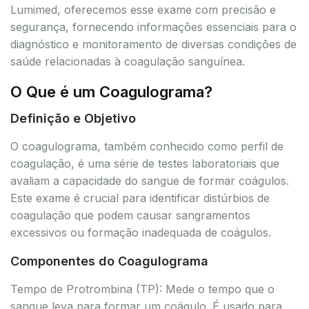
Lumimed, oferecemos esse exame com precisão e
segurança, fornecendo informações essenciais para o
diagnóstico e monitoramento de diversas condições de
saúde relacionadas à coagulação sanguínea.
O Que é um Coagulograma?
Definição e Objetivo
O coagulograma, também conhecido como perfil de
coagulação, é uma série de testes laboratoriais que
avaliam a capacidade do sangue de formar coágulos.
Este exame é crucial para identificar distúrbios de
coagulação que podem causar sangramentos
excessivos ou formação inadequada de coágulos.
Componentes do Coagulograma
Tempo de Protrombina (TP): Mede o tempo que o
sangue leva para formar um coágulo. É usado para