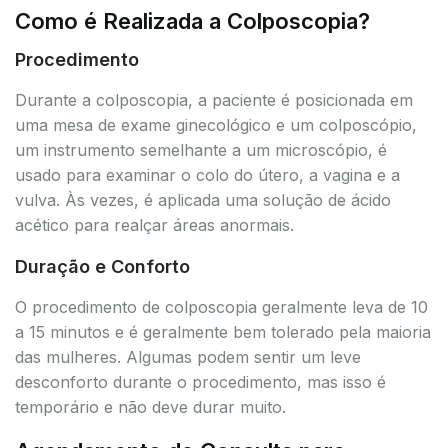
Como é Realizada a Colposcopia?
Procedimento
Durante a colposcopia, a paciente é posicionada em
uma mesa de exame ginecológico e um colposcópio,
um instrumento semelhante a um microscópio, é
usado para examinar o colo do útero, a vagina e a
vulva. Às vezes, é aplicada uma solução de ácido
acético para realçar áreas anormais.
Duração e Conforto
O procedimento de colposcopia geralmente leva de 10
a 15 minutos e é geralmente bem tolerado pela maioria
das mulheres. Algumas podem sentir um leve
desconforto durante o procedimento, mas isso é
temporário e não deve durar muito.