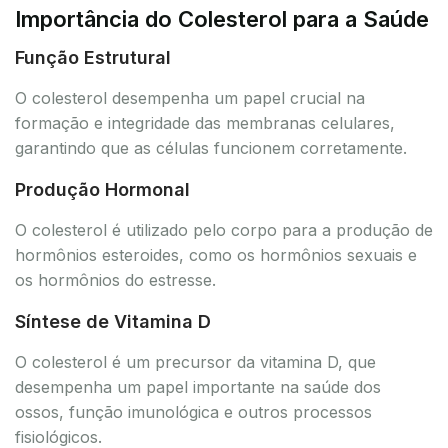
Importância do Colesterol para a Saúde
Função Estrutural
O colesterol desempenha um papel crucial na
formação e integridade das membranas celulares,
garantindo que as células funcionem corretamente.
Produção Hormonal
O colesterol é utilizado pelo corpo para a produção de
hormônios esteroides, como os hormônios sexuais e
os hormônios do estresse.
Síntese de Vitamina D
O colesterol é um precursor da vitamina D, que
desempenha um papel importante na saúde dos
ossos, função imunológica e outros processos
fisiológicos.