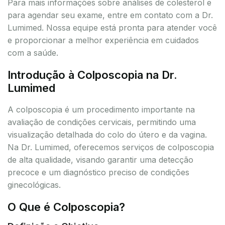
Para mais informações sobre análises de colesterol e
para agendar seu exame, entre em contato com a Dr.
Lumimed. Nossa equipe está pronta para atender você
e proporcionar a melhor experiência em cuidados
com a saúde.
Introdução à Colposcopia na Dr.
Lumimed
A colposcopia é um procedimento importante na
avaliação de condições cervicais, permitindo uma
visualização detalhada do colo do útero e da vagina.
Na Dr. Lumimed, oferecemos serviços de colposcopia
de alta qualidade, visando garantir uma detecção
precoce e um diagnóstico preciso de condições
ginecológicas.
O Que é Colposcopia?