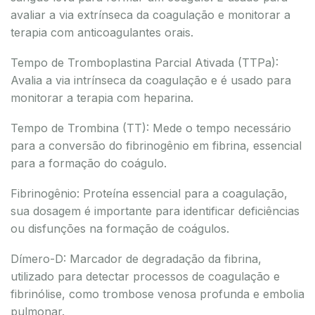
avaliar a via extrínseca da coagulação e monitorar a
terapia com anticoagulantes orais.
Tempo de Tromboplastina Parcial Ativada (TTPa):
Avalia a via intrínseca da coagulação e é usado para
monitorar a terapia com heparina.
Tempo de Trombina (TT): Mede o tempo necessário
para a conversão do fibrinogênio em fibrina, essencial
para a formação do coágulo.
Fibrinogênio: Proteína essencial para a coagulação,
sua dosagem é importante para identificar deficiências
ou disfunções na formação de coágulos.
Dímero-D: Marcador de degradação da fibrina,
utilizado para detectar processos de coagulação e
fibrinólise, como trombose venosa profunda e embolia
pulmonar.