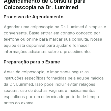
Agendamento de Consulta para
Colposcopia na Dr. Lumimed
Processo de Agendamento
Agendar uma colposcopia na Dr. Lumimed é simples e
conveniente. Basta entrar em contato conosco por
telefone ou online para marcar sua consulta. Nossa
equipe está disponível para ajudar e fornecer
informações adicionais sobre o procedimento.
Preparação para o Exame
Antes da colposcopia, é importante seguir as
instruções específicas fornecidas pela equipe médica
da Dr. Lumimed. Isso pode incluir evitar relações
sexuais, uso de duchas vaginais e medicamentos
específicos por um determinado período de tempo
antes do exame.