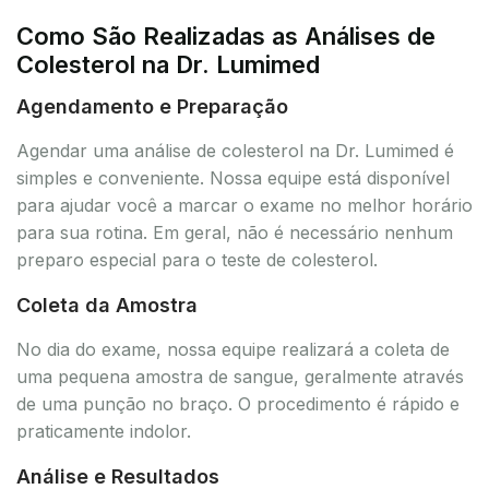
Como São Realizadas as Análises de
Colesterol na Dr. Lumimed
Agendamento e Preparação
Agendar uma análise de colesterol na Dr. Lumimed é
simples e conveniente. Nossa equipe está disponível
para ajudar você a marcar o exame no melhor horário
para sua rotina. Em geral, não é necessário nenhum
preparo especial para o teste de colesterol.
Coleta da Amostra
No dia do exame, nossa equipe realizará a coleta de
uma pequena amostra de sangue, geralmente através
de uma punção no braço. O procedimento é rápido e
praticamente indolor.
Análise e Resultados