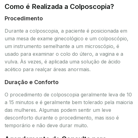
Como é Realizada a Colposcopia?
Procedimento
Durante a colposcopia, a paciente é posicionada em
uma mesa de exame ginecológico e um colposcópio,
um instrumento semelhante a um microscópio, é
usado para examinar o colo do útero, a vagina e a
vulva. Às vezes, é aplicada uma solução de ácido
acético para realçar áreas anormais.
Duração e Conforto
O procedimento de colposcopia geralmente leva de 10
a 15 minutos e é geralmente bem tolerado pela maioria
das mulheres. Algumas podem sentir um leve
desconforto durante o procedimento, mas isso é
temporário e não deve durar muito.