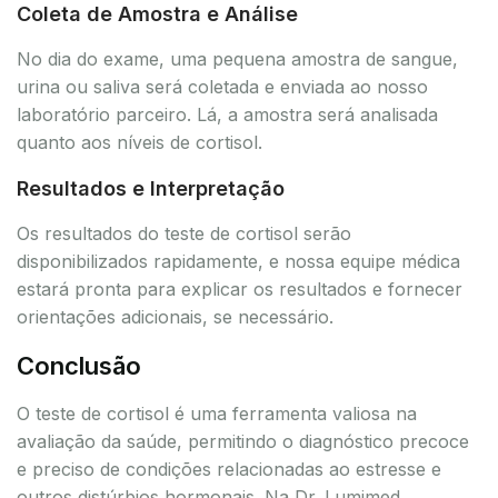
Coleta de Amostra e Análise
No dia do exame, uma pequena amostra de sangue,
urina ou saliva será coletada e enviada ao nosso
laboratório parceiro. Lá, a amostra será analisada
quanto aos níveis de cortisol.
Resultados e Interpretação
Os resultados do teste de cortisol serão
disponibilizados rapidamente, e nossa equipe médica
estará pronta para explicar os resultados e fornecer
orientações adicionais, se necessário.
Conclusão
O teste de cortisol é uma ferramenta valiosa na
avaliação da saúde, permitindo o diagnóstico precoce
e preciso de condições relacionadas ao estresse e
outros distúrbios hormonais. Na Dr. Lumimed,