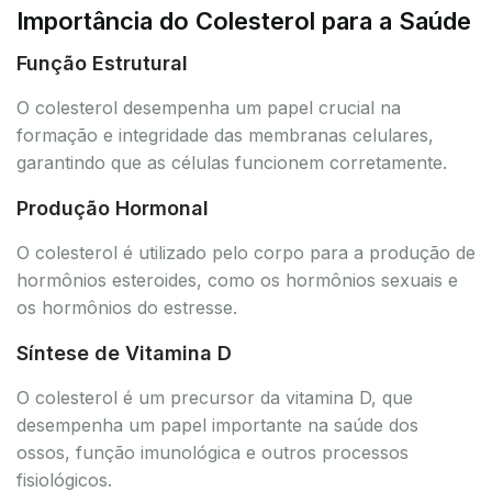
Importância do Colesterol para a Saúde
Função Estrutural
O colesterol desempenha um papel crucial na
formação e integridade das membranas celulares,
garantindo que as células funcionem corretamente.
Produção Hormonal
O colesterol é utilizado pelo corpo para a produção de
hormônios esteroides, como os hormônios sexuais e
os hormônios do estresse.
Síntese de Vitamina D
O colesterol é um precursor da vitamina D, que
desempenha um papel importante na saúde dos
ossos, função imunológica e outros processos
fisiológicos.