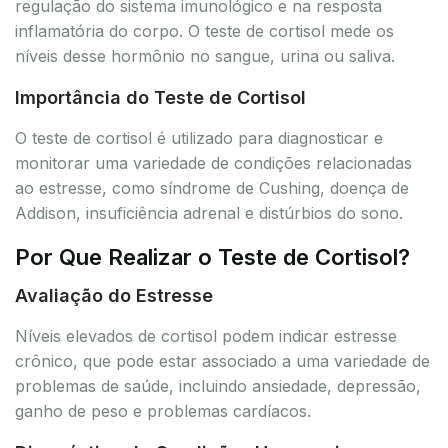
regulação do sistema imunológico e na resposta
inflamatória do corpo. O teste de cortisol mede os
níveis desse hormônio no sangue, urina ou saliva.
Importância do Teste de Cortisol
O teste de cortisol é utilizado para diagnosticar e
monitorar uma variedade de condições relacionadas
ao estresse, como síndrome de Cushing, doença de
Addison, insuficiência adrenal e distúrbios do sono.
Por Que Realizar o Teste de Cortisol?
Avaliação do Estresse
Níveis elevados de cortisol podem indicar estresse
crônico, que pode estar associado a uma variedade de
problemas de saúde, incluindo ansiedade, depressão,
ganho de peso e problemas cardíacos.