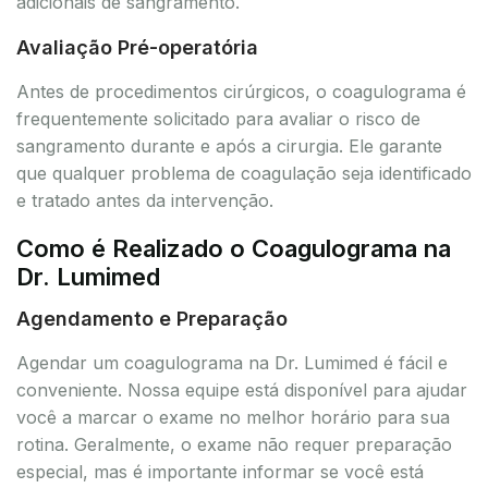
adicionais de sangramento.
Avaliação Pré-operatória
Antes de procedimentos cirúrgicos, o coagulograma é
frequentemente solicitado para avaliar o risco de
sangramento durante e após a cirurgia. Ele garante
que qualquer problema de coagulação seja identificado
e tratado antes da intervenção.
Como é Realizado o Coagulograma na
Dr. Lumimed
Agendamento e Preparação
Agendar um coagulograma na Dr. Lumimed é fácil e
conveniente. Nossa equipe está disponível para ajudar
você a marcar o exame no melhor horário para sua
rotina. Geralmente, o exame não requer preparação
especial, mas é importante informar se você está