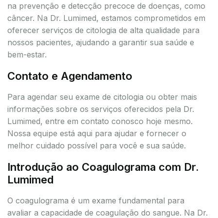
na prevenção e detecção precoce de doenças, como
câncer. Na Dr. Lumimed, estamos comprometidos em
oferecer serviços de citologia de alta qualidade para
nossos pacientes, ajudando a garantir sua saúde e
bem-estar.
Contato e Agendamento
Para agendar seu exame de citologia ou obter mais
informações sobre os serviços oferecidos pela Dr.
Lumimed, entre em contato conosco hoje mesmo.
Nossa equipe está aqui para ajudar e fornecer o
melhor cuidado possível para você e sua saúde.
Introdução ao Coagulograma com Dr.
Lumimed
O coagulograma é um exame fundamental para
avaliar a capacidade de coagulação do sangue. Na Dr.