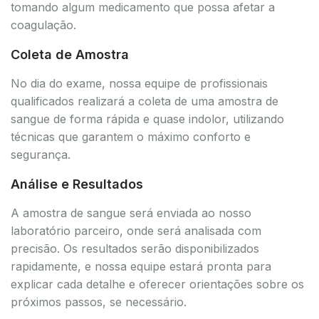
tomando algum medicamento que possa afetar a
coagulação.
Coleta de Amostra
No dia do exame, nossa equipe de profissionais
qualificados realizará a coleta de uma amostra de
sangue de forma rápida e quase indolor, utilizando
técnicas que garantem o máximo conforto e
segurança.
Análise e Resultados
A amostra de sangue será enviada ao nosso
laboratório parceiro, onde será analisada com
precisão. Os resultados serão disponibilizados
rapidamente, e nossa equipe estará pronta para
explicar cada detalhe e oferecer orientações sobre os
próximos passos, se necessário.