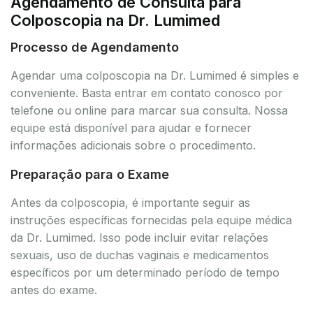
Agendamento de Consulta para
Colposcopia na Dr. Lumimed
Processo de Agendamento
Agendar uma colposcopia na Dr. Lumimed é simples e
conveniente. Basta entrar em contato conosco por
telefone ou online para marcar sua consulta. Nossa
equipe está disponível para ajudar e fornecer
informações adicionais sobre o procedimento.
Preparação para o Exame
Antes da colposcopia, é importante seguir as
instruções específicas fornecidas pela equipe médica
da Dr. Lumimed. Isso pode incluir evitar relações
sexuais, uso de duchas vaginais e medicamentos
específicos por um determinado período de tempo
antes do exame.