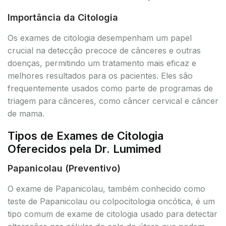
Importância da Citologia
Os exames de citologia desempenham um papel
crucial na detecção precoce de cânceres e outras
doenças, permitindo um tratamento mais eficaz e
melhores resultados para os pacientes. Eles são
frequentemente usados como parte de programas de
triagem para cânceres, como câncer cervical e câncer
de mama.
Tipos de Exames de Citologia
Oferecidos pela Dr. Lumimed
Papanicolau (Preventivo)
O exame de Papanicolau, também conhecido como
teste de Papanicolau ou colpocitologia oncótica, é um
tipo comum de exame de citologia usado para detectar