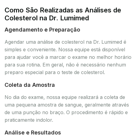
Como São Realizadas as Análises de
Colesterol na Dr. Lumimed
Agendamento e Preparação
Agendar uma análise de colesterol na Dr. Lumimed é
simples e conveniente. Nossa equipe está disponível
para ajudar você a marcar o exame no melhor horário
para sua rotina. Em geral, não é necessário nenhum
preparo especial para o teste de colesterol.
Coleta da Amostra
No dia do exame, nossa equipe realizará a coleta de
uma pequena amostra de sangue, geralmente através
de uma punção no braço. O procedimento é rápido e
praticamente indolor.
Análise e Resultados