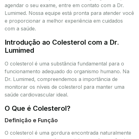
agendar o seu exame, entre em contato com a Dr.
Lumimed. Nossa equipe está pronta para atender você
e proporcionar a melhor experiência em cuidados
com a saúde.
Introdução ao Colesterol com a Dr.
Lumimed
O colesterol é uma substância fundamental para o
funcionamento adequado do organismo humano. Na
Dr. Lumimed, compreendemos a importância de
monitorar os níveis de colesterol para manter uma
saúde cardiovascular ideal.
O Que é Colesterol?
Definição e Função
O colesterol é uma gordura encontrada naturalmente