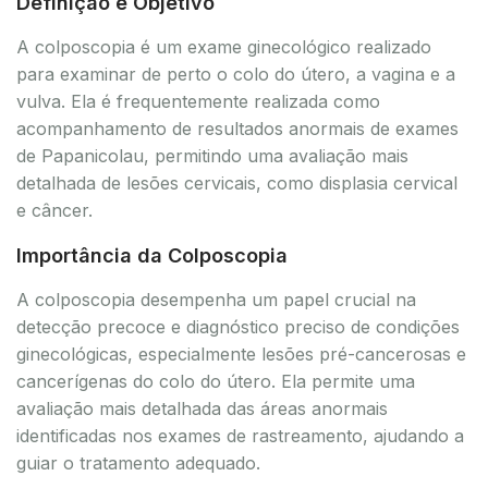
Definição e Objetivo
A colposcopia é um exame ginecológico realizado
para examinar de perto o colo do útero, a vagina e a
vulva. Ela é frequentemente realizada como
acompanhamento de resultados anormais de exames
de Papanicolau, permitindo uma avaliação mais
detalhada de lesões cervicais, como displasia cervical
e câncer.
Importância da Colposcopia
A colposcopia desempenha um papel crucial na
detecção precoce e diagnóstico preciso de condições
ginecológicas, especialmente lesões pré-cancerosas e
cancerígenas do colo do útero. Ela permite uma
avaliação mais detalhada das áreas anormais
identificadas nos exames de rastreamento, ajudando a
guiar o tratamento adequado.