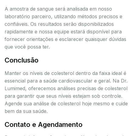
A amostra de sangue será analisada em nosso
laboratório parceiro, utilizando métodos precisos e
confiáveis. Os resultados serão disponibilizados
rapidamente e nossa equipe estará disponível para
fornecer orientações e esclarecer quaisquer dúvidas
que você possa ter.
Conclusão
Manter os níveis de colesterol dentro da faixa ideal é
essencial para a saúde cardiovascular e geral. Na Dr.
Lumimed, oferecemos análises precisas de colesterol
para garantir que seus níveis estejam sob controle.
Agende sua análise de colesterol hoje mesmo e cuide
bem da sua saúde.
Contato e Agendamento