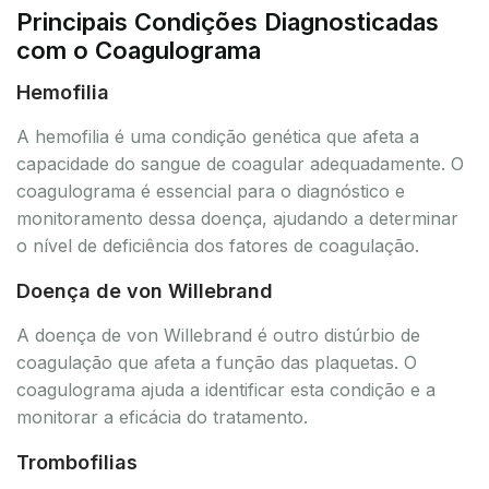
Principais Condições Diagnosticadas
com o Coagulograma
Hemofilia
A hemofilia é uma condição genética que afeta a
capacidade do sangue de coagular adequadamente. O
coagulograma é essencial para o diagnóstico e
monitoramento dessa doença, ajudando a determinar
o nível de deficiência dos fatores de coagulação.
Doença de von Willebrand
A doença de von Willebrand é outro distúrbio de
coagulação que afeta a função das plaquetas. O
coagulograma ajuda a identificar esta condição e a
monitorar a eficácia do tratamento.
Trombofilias