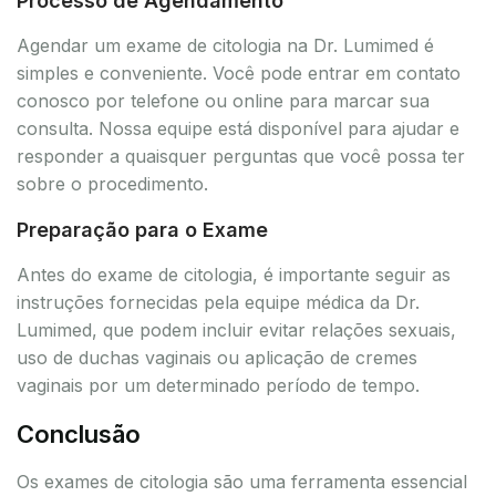
Processo de Agendamento
Agendar um exame de citologia na Dr. Lumimed é
simples e conveniente. Você pode entrar em contato
conosco por telefone ou online para marcar sua
consulta. Nossa equipe está disponível para ajudar e
responder a quaisquer perguntas que você possa ter
sobre o procedimento.
Preparação para o Exame
Antes do exame de citologia, é importante seguir as
instruções fornecidas pela equipe médica da Dr.
Lumimed, que podem incluir evitar relações sexuais,
uso de duchas vaginais ou aplicação de cremes
vaginais por um determinado período de tempo.
Conclusão
Os exames de citologia são uma ferramenta essencial