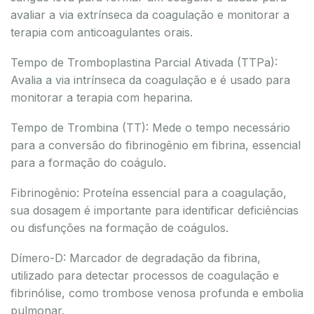
avaliar a via extrínseca da coagulação e monitorar a
terapia com anticoagulantes orais.
Tempo de Tromboplastina Parcial Ativada (TTPa):
Avalia a via intrínseca da coagulação e é usado para
monitorar a terapia com heparina.
Tempo de Trombina (TT): Mede o tempo necessário
para a conversão do fibrinogênio em fibrina, essencial
para a formação do coágulo.
Fibrinogênio: Proteína essencial para a coagulação,
sua dosagem é importante para identificar deficiências
ou disfunções na formação de coágulos.
Dímero-D: Marcador de degradação da fibrina,
utilizado para detectar processos de coagulação e
fibrinólise, como trombose venosa profunda e embolia
pulmonar.