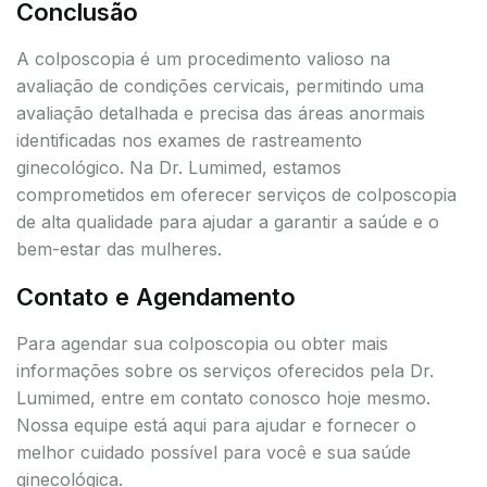
Conclusão
A colposcopia é um procedimento valioso na
avaliação de condições cervicais, permitindo uma
avaliação detalhada e precisa das áreas anormais
identificadas nos exames de rastreamento
ginecológico. Na Dr. Lumimed, estamos
comprometidos em oferecer serviços de colposcopia
de alta qualidade para ajudar a garantir a saúde e o
bem-estar das mulheres.
Contato e Agendamento
Para agendar sua colposcopia ou obter mais
informações sobre os serviços oferecidos pela Dr.
Lumimed, entre em contato conosco hoje mesmo.
Nossa equipe está aqui para ajudar e fornecer o
melhor cuidado possível para você e sua saúde
ginecológica.