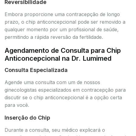
Reversibilidade
Embora proporcione uma contracepção de longo
prazo, o chip anticoncepcional pode ser removido a
qualquer momento por um profissional de saúde,
permitindo a rápida reversão da fertilidade.
Agendamento de Consulta para Chip
Anticoncepcional na Dr. Lumimed
Consulta Especializada
Agende uma consulta com um de nossos
ginecologistas especializados em contracepção para
discutir se o chip anticoncepcional é a opção certa
para você.
Inserção do Chip
Durante a consulta, seu médico explicará o