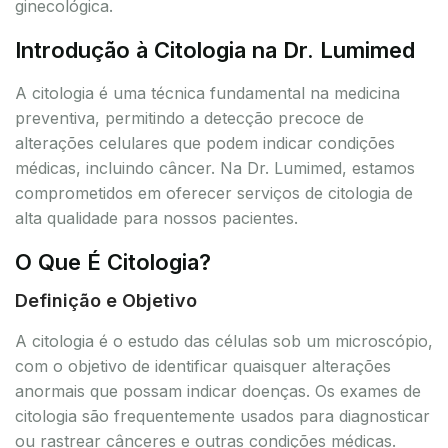
ginecológica.
Introdução à Citologia na Dr. Lumimed
A citologia é uma técnica fundamental na medicina
preventiva, permitindo a detecção precoce de
alterações celulares que podem indicar condições
médicas, incluindo câncer. Na Dr. Lumimed, estamos
comprometidos em oferecer serviços de citologia de
alta qualidade para nossos pacientes.
O Que É Citologia?
Definição e Objetivo
A citologia é o estudo das células sob um microscópio,
com o objetivo de identificar quaisquer alterações
anormais que possam indicar doenças. Os exames de
citologia são frequentemente usados para diagnosticar
ou rastrear cânceres e outras condições médicas.