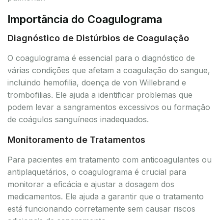
Importância do Coagulograma
Diagnóstico de Distúrbios de Coagulação
O coagulograma é essencial para o diagnóstico de
várias condições que afetam a coagulação do sangue,
incluindo hemofilia, doença de von Willebrand e
trombofilias. Ele ajuda a identificar problemas que
podem levar a sangramentos excessivos ou formação
de coágulos sanguíneos inadequados.
Monitoramento de Tratamentos
Para pacientes em tratamento com anticoagulantes ou
antiplaquetários, o coagulograma é crucial para
monitorar a eficácia e ajustar a dosagem dos
medicamentos. Ele ajuda a garantir que o tratamento
está funcionando corretamente sem causar riscos