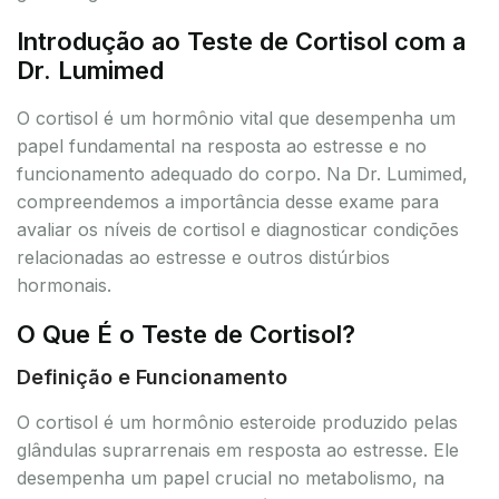
Introdução ao Teste de Cortisol com a
Dr. Lumimed
O cortisol é um hormônio vital que desempenha um
papel fundamental na resposta ao estresse e no
funcionamento adequado do corpo. Na Dr. Lumimed,
compreendemos a importância desse exame para
avaliar os níveis de cortisol e diagnosticar condições
relacionadas ao estresse e outros distúrbios
hormonais.
O Que É o Teste de Cortisol?
Definição e Funcionamento
O cortisol é um hormônio esteroide produzido pelas
glândulas suprarrenais em resposta ao estresse. Ele
desempenha um papel crucial no metabolismo, na