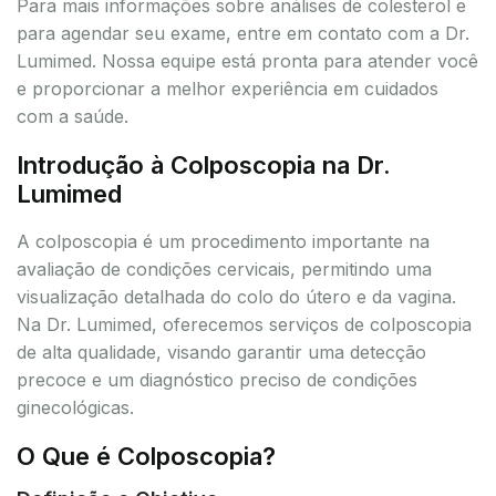
Para mais informações sobre análises de colesterol e
para agendar seu exame, entre em contato com a Dr.
Lumimed. Nossa equipe está pronta para atender você
e proporcionar a melhor experiência em cuidados
com a saúde.
Introdução à Colposcopia na Dr.
Lumimed
A colposcopia é um procedimento importante na
avaliação de condições cervicais, permitindo uma
visualização detalhada do colo do útero e da vagina.
Na Dr. Lumimed, oferecemos serviços de colposcopia
de alta qualidade, visando garantir uma detecção
precoce e um diagnóstico preciso de condições
ginecológicas.
O Que é Colposcopia?