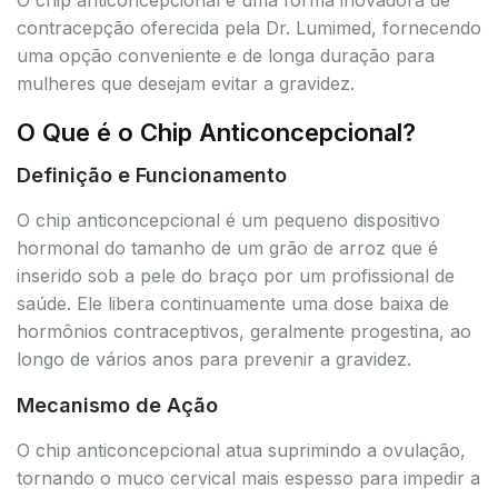
contracepção oferecida pela Dr. Lumimed, fornecendo
uma opção conveniente e de longa duração para
mulheres que desejam evitar a gravidez.
O Que é o Chip Anticoncepcional?
Definição e Funcionamento
O chip anticoncepcional é um pequeno dispositivo
hormonal do tamanho de um grão de arroz que é
inserido sob a pele do braço por um profissional de
saúde. Ele libera continuamente uma dose baixa de
hormônios contraceptivos, geralmente progestina, ao
longo de vários anos para prevenir a gravidez.
Mecanismo de Ação
O chip anticoncepcional atua suprimindo a ovulação,
tornando o muco cervical mais espesso para impedir a