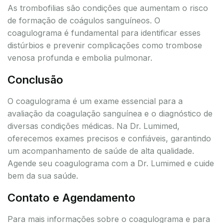
As trombofilias são condições que aumentam o risco
de formação de coágulos sanguíneos. O
coagulograma é fundamental para identificar esses
distúrbios e prevenir complicações como trombose
venosa profunda e embolia pulmonar.
Conclusão
O coagulograma é um exame essencial para a
avaliação da coagulação sanguínea e o diagnóstico de
diversas condições médicas. Na Dr. Lumimed,
oferecemos exames precisos e confiáveis, garantindo
um acompanhamento de saúde de alta qualidade.
Agende seu coagulograma com a Dr. Lumimed e cuide
bem da sua saúde.
Contato e Agendamento
Para mais informações sobre o coagulograma e para