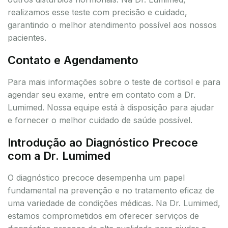
realizamos esse teste com precisão e cuidado,
garantindo o melhor atendimento possível aos nossos
pacientes.
Contato e Agendamento
Para mais informações sobre o teste de cortisol e para
agendar seu exame, entre em contato com a Dr.
Lumimed. Nossa equipe está à disposição para ajudar
e fornecer o melhor cuidado de saúde possível.
Introdução ao Diagnóstico Precoce
com a Dr. Lumimed
O diagnóstico precoce desempenha um papel
fundamental na prevenção e no tratamento eficaz de
uma variedade de condições médicas. Na Dr. Lumimed,
estamos comprometidos em oferecer serviços de