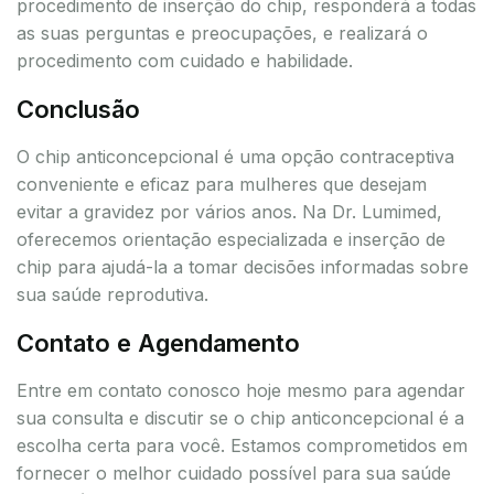
procedimento de inserção do chip, responderá a todas
as suas perguntas e preocupações, e realizará o
procedimento com cuidado e habilidade.
Conclusão
O chip anticoncepcional é uma opção contraceptiva
conveniente e eficaz para mulheres que desejam
evitar a gravidez por vários anos. Na Dr. Lumimed,
oferecemos orientação especializada e inserção de
chip para ajudá-la a tomar decisões informadas sobre
sua saúde reprodutiva.
Contato e Agendamento
Entre em contato conosco hoje mesmo para agendar
sua consulta e discutir se o chip anticoncepcional é a
escolha certa para você. Estamos comprometidos em
fornecer o melhor cuidado possível para sua saúde