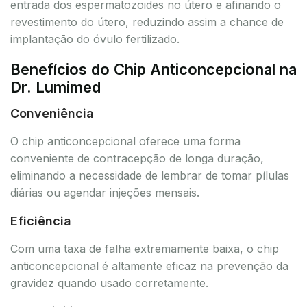
entrada dos espermatozoides no útero e afinando o
revestimento do útero, reduzindo assim a chance de
implantação do óvulo fertilizado.
Benefícios do Chip Anticoncepcional na
Dr. Lumimed
Conveniência
O chip anticoncepcional oferece uma forma
conveniente de contracepção de longa duração,
eliminando a necessidade de lembrar de tomar pílulas
diárias ou agendar injeções mensais.
Eficiência
Com uma taxa de falha extremamente baixa, o chip
anticoncepcional é altamente eficaz na prevenção da
gravidez quando usado corretamente.