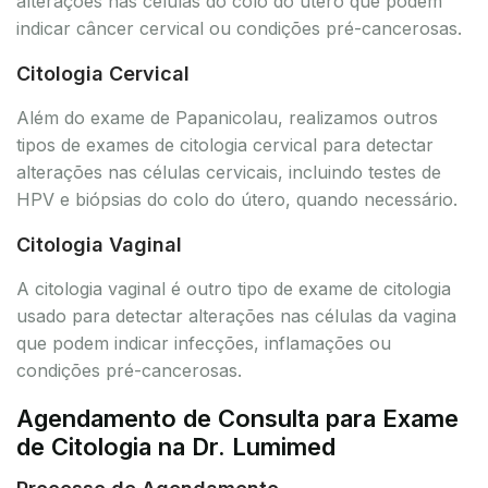
alterações nas células do colo do útero que podem
indicar câncer cervical ou condições pré-cancerosas.
Citologia Cervical
Além do exame de Papanicolau, realizamos outros
tipos de exames de citologia cervical para detectar
alterações nas células cervicais, incluindo testes de
HPV e biópsias do colo do útero, quando necessário.
Citologia Vaginal
A citologia vaginal é outro tipo de exame de citologia
usado para detectar alterações nas células da vagina
que podem indicar infecções, inflamações ou
condições pré-cancerosas.
Agendamento de Consulta para Exame
de Citologia na Dr. Lumimed