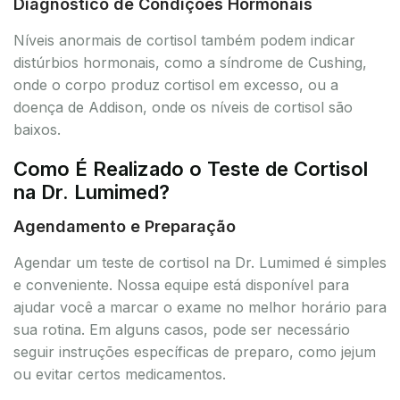
Diagnóstico de Condições Hormonais
Níveis anormais de cortisol também podem indicar
distúrbios hormonais, como a síndrome de Cushing,
onde o corpo produz cortisol em excesso, ou a
doença de Addison, onde os níveis de cortisol são
baixos.
Como É Realizado o Teste de Cortisol
na Dr. Lumimed?
Agendamento e Preparação
Agendar um teste de cortisol na Dr. Lumimed é simples
e conveniente. Nossa equipe está disponível para
ajudar você a marcar o exame no melhor horário para
sua rotina. Em alguns casos, pode ser necessário
seguir instruções específicas de preparo, como jejum
ou evitar certos medicamentos.