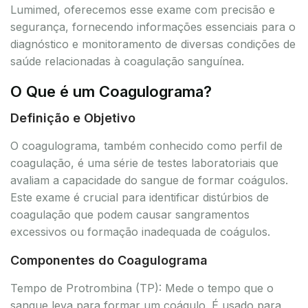
Lumimed, oferecemos esse exame com precisão e
segurança, fornecendo informações essenciais para o
diagnóstico e monitoramento de diversas condições de
saúde relacionadas à coagulação sanguínea.
O Que é um Coagulograma?
Definição e Objetivo
O coagulograma, também conhecido como perfil de
coagulação, é uma série de testes laboratoriais que
avaliam a capacidade do sangue de formar coágulos.
Este exame é crucial para identificar distúrbios de
coagulação que podem causar sangramentos
excessivos ou formação inadequada de coágulos.
Componentes do Coagulograma
Tempo de Protrombina (TP): Mede o tempo que o
sangue leva para formar um coágulo. É usado para