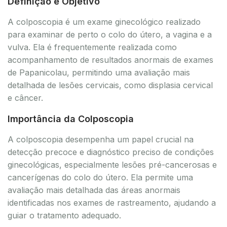
Definição e Objetivo
A colposcopia é um exame ginecológico realizado
para examinar de perto o colo do útero, a vagina e a
vulva. Ela é frequentemente realizada como
acompanhamento de resultados anormais de exames
de Papanicolau, permitindo uma avaliação mais
detalhada de lesões cervicais, como displasia cervical
e câncer.
Importância da Colposcopia
A colposcopia desempenha um papel crucial na
detecção precoce e diagnóstico preciso de condições
ginecológicas, especialmente lesões pré-cancerosas e
cancerígenas do colo do útero. Ela permite uma
avaliação mais detalhada das áreas anormais
identificadas nos exames de rastreamento, ajudando a
guiar o tratamento adequado.