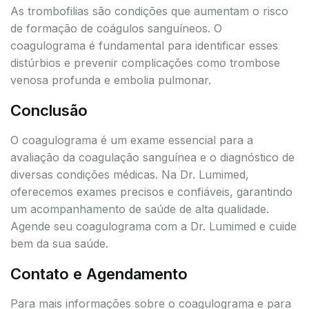
As trombofilias são condições que aumentam o risco
de formação de coágulos sanguíneos. O
coagulograma é fundamental para identificar esses
distúrbios e prevenir complicações como trombose
venosa profunda e embolia pulmonar.
Conclusão
O coagulograma é um exame essencial para a
avaliação da coagulação sanguínea e o diagnóstico de
diversas condições médicas. Na Dr. Lumimed,
oferecemos exames precisos e confiáveis, garantindo
um acompanhamento de saúde de alta qualidade.
Agende seu coagulograma com a Dr. Lumimed e cuide
bem da sua saúde.
Contato e Agendamento
Para mais informações sobre o coagulograma e para