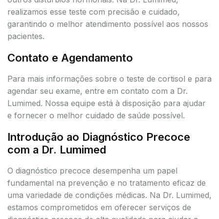
realizamos esse teste com precisão e cuidado,
garantindo o melhor atendimento possível aos nossos
pacientes.
Contato e Agendamento
Para mais informações sobre o teste de cortisol e para
agendar seu exame, entre em contato com a Dr.
Lumimed. Nossa equipe está à disposição para ajudar
e fornecer o melhor cuidado de saúde possível.
Introdução ao Diagnóstico Precoce
com a Dr. Lumimed
O diagnóstico precoce desempenha um papel
fundamental na prevenção e no tratamento eficaz de
uma variedade de condições médicas. Na Dr. Lumimed,
estamos comprometidos em oferecer serviços de