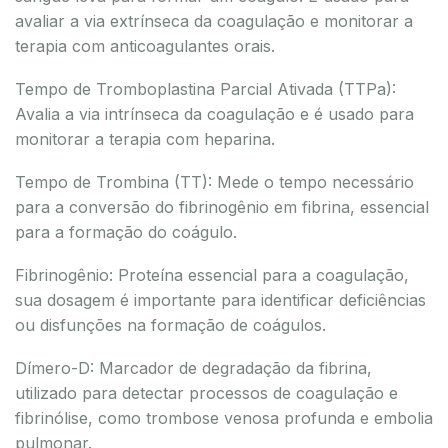
avaliar a via extrínseca da coagulação e monitorar a
terapia com anticoagulantes orais.
Tempo de Tromboplastina Parcial Ativada (TTPa):
Avalia a via intrínseca da coagulação e é usado para
monitorar a terapia com heparina.
Tempo de Trombina (TT): Mede o tempo necessário
para a conversão do fibrinogênio em fibrina, essencial
para a formação do coágulo.
Fibrinogênio: Proteína essencial para a coagulação,
sua dosagem é importante para identificar deficiências
ou disfunções na formação de coágulos.
Dímero-D: Marcador de degradação da fibrina,
utilizado para detectar processos de coagulação e
fibrinólise, como trombose venosa profunda e embolia
pulmonar.