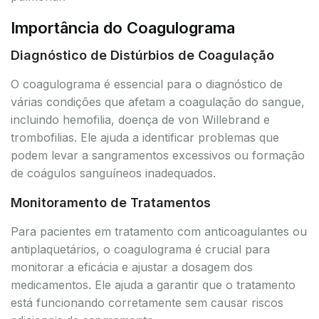
Importância do Coagulograma
Diagnóstico de Distúrbios de Coagulação
O coagulograma é essencial para o diagnóstico de
várias condições que afetam a coagulação do sangue,
incluindo hemofilia, doença de von Willebrand e
trombofilias. Ele ajuda a identificar problemas que
podem levar a sangramentos excessivos ou formação
de coágulos sanguíneos inadequados.
Monitoramento de Tratamentos
Para pacientes em tratamento com anticoagulantes ou
antiplaquetários, o coagulograma é crucial para
monitorar a eficácia e ajustar a dosagem dos
medicamentos. Ele ajuda a garantir que o tratamento
está funcionando corretamente sem causar riscos