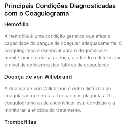
Principais Condições Diagnosticadas
com o Coagulograma
Hemofilia
A hemofilia é uma condição genética que afeta a
capacidade do sangue de coagular adequadamente. O
coagulograma é essencial para o diagnóstico e
monitoramento dessa doença, ajudando a determinar
o nível de deficiência dos fatores de coagulação.
Doença de von Willebrand
A doença de von Willebrand é outro distúrbio de
coagulação que afeta a função das plaquetas. O
coagulograma ajuda a identificar esta condição e a
monitorar a eficácia do tratamento.
Trombofilias