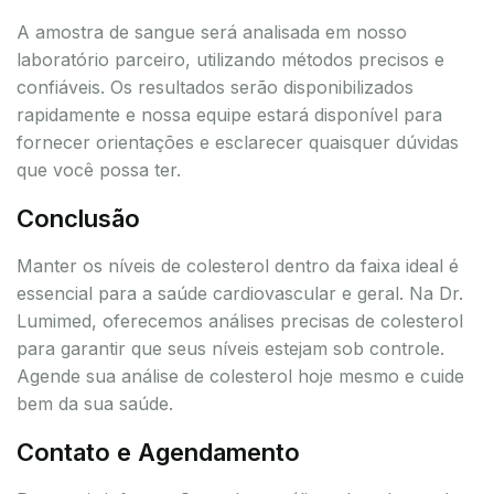
A amostra de sangue será analisada em nosso
laboratório parceiro, utilizando métodos precisos e
confiáveis. Os resultados serão disponibilizados
rapidamente e nossa equipe estará disponível para
fornecer orientações e esclarecer quaisquer dúvidas
que você possa ter.
Conclusão
Manter os níveis de colesterol dentro da faixa ideal é
essencial para a saúde cardiovascular e geral. Na Dr.
Lumimed, oferecemos análises precisas de colesterol
para garantir que seus níveis estejam sob controle.
Agende sua análise de colesterol hoje mesmo e cuide
bem da sua saúde.
Contato e Agendamento