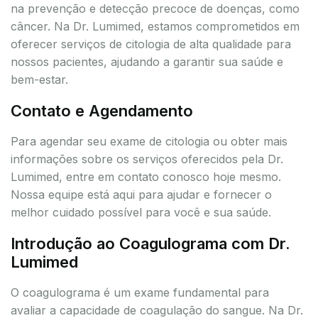
na prevenção e detecção precoce de doenças, como
câncer. Na Dr. Lumimed, estamos comprometidos em
oferecer serviços de citologia de alta qualidade para
nossos pacientes, ajudando a garantir sua saúde e
bem-estar.
Contato e Agendamento
Para agendar seu exame de citologia ou obter mais
informações sobre os serviços oferecidos pela Dr.
Lumimed, entre em contato conosco hoje mesmo.
Nossa equipe está aqui para ajudar e fornecer o
melhor cuidado possível para você e sua saúde.
Introdução ao Coagulograma com Dr.
Lumimed
O coagulograma é um exame fundamental para
avaliar a capacidade de coagulação do sangue. Na Dr.