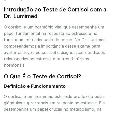
Introdução ao Teste de Cortisol com a
Dr. Lumimed
O cortisol é um hormônio vital que desempenha um
papel fundamental na resposta ao estresse e no
funcionamento adequado do corpo. Na Dr. Lumimed,
compreendemos a importância desse exame para
avaliar os níveis de cortisol e diagnosticar condições
relacionadas ao estresse e outros distúrbios
hormonais.
O Que É o Teste de Cortisol?
Definição e Funcionamento
O cortisol é um hormônio esteroide produzido pelas
glândulas suprarrenais em resposta ao estresse. Ele
desempenha um papel crucial no metabolismo, na