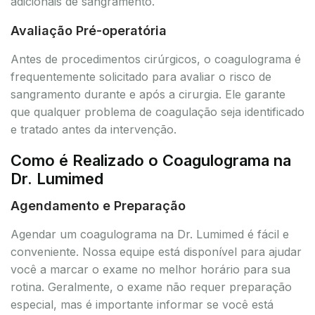
adicionais de sangramento.
Avaliação Pré-operatória
Antes de procedimentos cirúrgicos, o coagulograma é
frequentemente solicitado para avaliar o risco de
sangramento durante e após a cirurgia. Ele garante
que qualquer problema de coagulação seja identificado
e tratado antes da intervenção.
Como é Realizado o Coagulograma na
Dr. Lumimed
Agendamento e Preparação
Agendar um coagulograma na Dr. Lumimed é fácil e
conveniente. Nossa equipe está disponível para ajudar
você a marcar o exame no melhor horário para sua
rotina. Geralmente, o exame não requer preparação
especial, mas é importante informar se você está