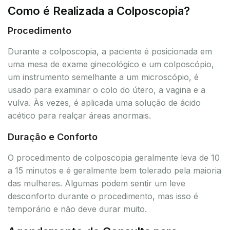
Como é Realizada a Colposcopia?
Procedimento
Durante a colposcopia, a paciente é posicionada em
uma mesa de exame ginecológico e um colposcópio,
um instrumento semelhante a um microscópio, é
usado para examinar o colo do útero, a vagina e a
vulva. Às vezes, é aplicada uma solução de ácido
acético para realçar áreas anormais.
Duração e Conforto
O procedimento de colposcopia geralmente leva de 10
a 15 minutos e é geralmente bem tolerado pela maioria
das mulheres. Algumas podem sentir um leve
desconforto durante o procedimento, mas isso é
temporário e não deve durar muito.