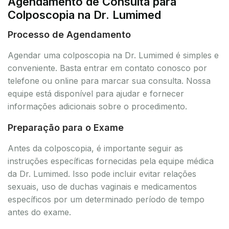
Agendamento de Consulta para
Colposcopia na Dr. Lumimed
Processo de Agendamento
Agendar uma colposcopia na Dr. Lumimed é simples e
conveniente. Basta entrar em contato conosco por
telefone ou online para marcar sua consulta. Nossa
equipe está disponível para ajudar e fornecer
informações adicionais sobre o procedimento.
Preparação para o Exame
Antes da colposcopia, é importante seguir as
instruções específicas fornecidas pela equipe médica
da Dr. Lumimed. Isso pode incluir evitar relações
sexuais, uso de duchas vaginais e medicamentos
específicos por um determinado período de tempo
antes do exame.