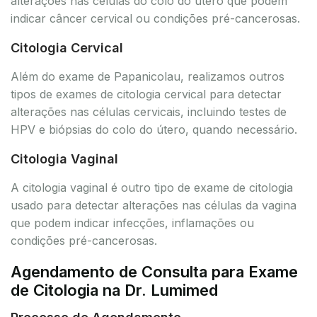
alterações nas células do colo do útero que podem
indicar câncer cervical ou condições pré-cancerosas.
Citologia Cervical
Além do exame de Papanicolau, realizamos outros
tipos de exames de citologia cervical para detectar
alterações nas células cervicais, incluindo testes de
HPV e biópsias do colo do útero, quando necessário.
Citologia Vaginal
A citologia vaginal é outro tipo de exame de citologia
usado para detectar alterações nas células da vagina
que podem indicar infecções, inflamações ou
condições pré-cancerosas.
Agendamento de Consulta para Exame
de Citologia na Dr. Lumimed