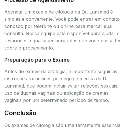
Processo de Agendamento
Agendar um exame de citologia na Dr. Lumimed é
simples e conveniente. Você pode entrar em contato
conosco por telefone ou online para marcar sua
consulta. Nossa equipe está disponível para ajudar e
responder a quaisquer perguntas que você possa ter
sobre o procedimento.
Preparação para o Exame
Antes do exame de citologia, é importante seguir as
instruções fornecidas pela equipe médica da Dr.
Lumimed, que podem incluir evitar relações sexuais,
uso de duchas vaginais ou aplicação de cremes
vaginais por um determinado período de tempo.
Conclusão
Os exames de citologia são uma ferramenta essencial