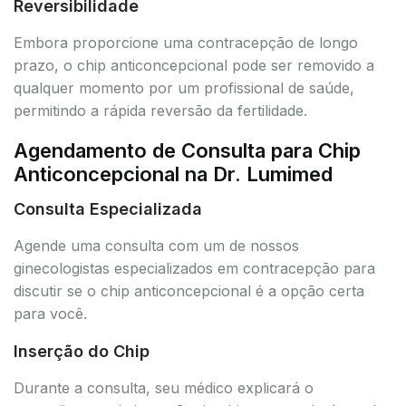
Reversibilidade
Embora proporcione uma contracepção de longo
prazo, o chip anticoncepcional pode ser removido a
qualquer momento por um profissional de saúde,
permitindo a rápida reversão da fertilidade.
Agendamento de Consulta para Chip
Anticoncepcional na Dr. Lumimed
Consulta Especializada
Agende uma consulta com um de nossos
ginecologistas especializados em contracepção para
discutir se o chip anticoncepcional é a opção certa
para você.
Inserção do Chip
Durante a consulta, seu médico explicará o