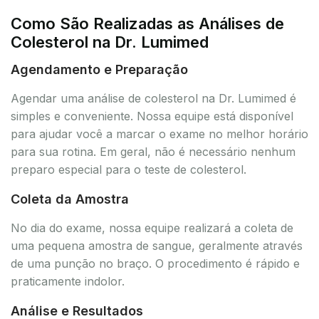
Como São Realizadas as Análises de
Colesterol na Dr. Lumimed
Agendamento e Preparação
Agendar uma análise de colesterol na Dr. Lumimed é
simples e conveniente. Nossa equipe está disponível
para ajudar você a marcar o exame no melhor horário
para sua rotina. Em geral, não é necessário nenhum
preparo especial para o teste de colesterol.
Coleta da Amostra
No dia do exame, nossa equipe realizará a coleta de
uma pequena amostra de sangue, geralmente através
de uma punção no braço. O procedimento é rápido e
praticamente indolor.
Análise e Resultados