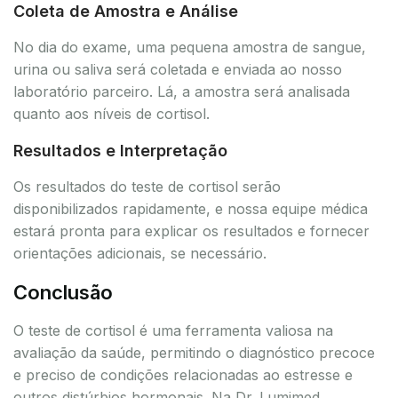
Coleta de Amostra e Análise
No dia do exame, uma pequena amostra de sangue,
urina ou saliva será coletada e enviada ao nosso
laboratório parceiro. Lá, a amostra será analisada
quanto aos níveis de cortisol.
Resultados e Interpretação
Os resultados do teste de cortisol serão
disponibilizados rapidamente, e nossa equipe médica
estará pronta para explicar os resultados e fornecer
orientações adicionais, se necessário.
Conclusão
O teste de cortisol é uma ferramenta valiosa na
avaliação da saúde, permitindo o diagnóstico precoce
e preciso de condições relacionadas ao estresse e
outros distúrbios hormonais. Na Dr. Lumimed,