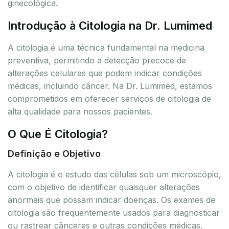
ginecológica.
Introdução à Citologia na Dr. Lumimed
A citologia é uma técnica fundamental na medicina
preventiva, permitindo a detecção precoce de
alterações celulares que podem indicar condições
médicas, incluindo câncer. Na Dr. Lumimed, estamos
comprometidos em oferecer serviços de citologia de
alta qualidade para nossos pacientes.
O Que É Citologia?
Definição e Objetivo
A citologia é o estudo das células sob um microscópio,
com o objetivo de identificar quaisquer alterações
anormais que possam indicar doenças. Os exames de
citologia são frequentemente usados para diagnosticar
ou rastrear cânceres e outras condições médicas.