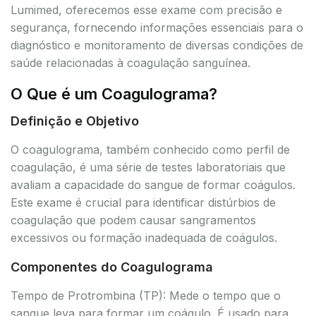
Lumimed, oferecemos esse exame com precisão e
segurança, fornecendo informações essenciais para o
diagnóstico e monitoramento de diversas condições de
saúde relacionadas à coagulação sanguínea.
O Que é um Coagulograma?
Definição e Objetivo
O coagulograma, também conhecido como perfil de
coagulação, é uma série de testes laboratoriais que
avaliam a capacidade do sangue de formar coágulos.
Este exame é crucial para identificar distúrbios de
coagulação que podem causar sangramentos
excessivos ou formação inadequada de coágulos.
Componentes do Coagulograma
Tempo de Protrombina (TP): Mede o tempo que o
sangue leva para formar um coágulo. É usado para