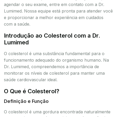
agendar o seu exame, entre em contato com a Dr.
Lumimed. Nossa equipe está pronta para atender você
e proporcionar a melhor experiência em cuidados
com a saúde.
Introdução ao Colesterol com a Dr.
Lumimed
O colesterol é uma substância fundamental para o
funcionamento adequado do organismo humano. Na
Dr. Lumimed, compreendemos a importância de
monitorar os níveis de colesterol para manter uma
saúde cardiovascular ideal.
O Que é Colesterol?
Definição e Função
O colesterol é uma gordura encontrada naturalmente