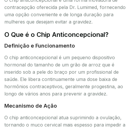
contracepção oferecida pela Dr. Lumimed, fornecendo
uma opção conveniente e de longa duração para
mulheres que desejam evitar a gravidez.
O Que é o Chip Anticoncepcional?
Definição e Funcionamento
O chip anticoncepcional é um pequeno dispositivo
hormonal do tamanho de um grão de arroz que é
inserido sob a pele do braço por um profissional de
saúde. Ele libera continuamente uma dose baixa de
hormônios contraceptivos, geralmente progestina, ao
longo de vários anos para prevenir a gravidez.
Mecanismo de Ação
O chip anticoncepcional atua suprimindo a ovulação,
tornando o muco cervical mais espesso para impedir a