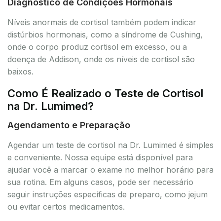
Diagnóstico de Condições Hormonais
Níveis anormais de cortisol também podem indicar
distúrbios hormonais, como a síndrome de Cushing,
onde o corpo produz cortisol em excesso, ou a
doença de Addison, onde os níveis de cortisol são
baixos.
Como É Realizado o Teste de Cortisol
na Dr. Lumimed?
Agendamento e Preparação
Agendar um teste de cortisol na Dr. Lumimed é simples
e conveniente. Nossa equipe está disponível para
ajudar você a marcar o exame no melhor horário para
sua rotina. Em alguns casos, pode ser necessário
seguir instruções específicas de preparo, como jejum
ou evitar certos medicamentos.