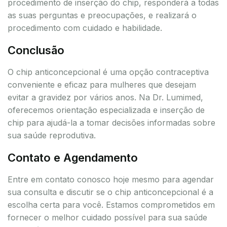
procedimento de inserção do chip, responderá a todas
as suas perguntas e preocupações, e realizará o
procedimento com cuidado e habilidade.
Conclusão
O chip anticoncepcional é uma opção contraceptiva
conveniente e eficaz para mulheres que desejam
evitar a gravidez por vários anos. Na Dr. Lumimed,
oferecemos orientação especializada e inserção de
chip para ajudá-la a tomar decisões informadas sobre
sua saúde reprodutiva.
Contato e Agendamento
Entre em contato conosco hoje mesmo para agendar
sua consulta e discutir se o chip anticoncepcional é a
escolha certa para você. Estamos comprometidos em
fornecer o melhor cuidado possível para sua saúde