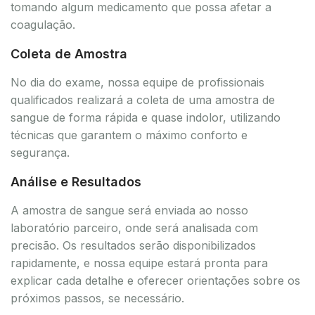
tomando algum medicamento que possa afetar a
coagulação.
Coleta de Amostra
No dia do exame, nossa equipe de profissionais
qualificados realizará a coleta de uma amostra de
sangue de forma rápida e quase indolor, utilizando
técnicas que garantem o máximo conforto e
segurança.
Análise e Resultados
A amostra de sangue será enviada ao nosso
laboratório parceiro, onde será analisada com
precisão. Os resultados serão disponibilizados
rapidamente, e nossa equipe estará pronta para
explicar cada detalhe e oferecer orientações sobre os
próximos passos, se necessário.