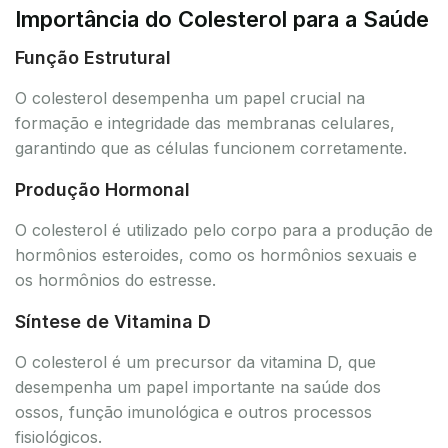
Importância do Colesterol para a Saúde
Função Estrutural
O colesterol desempenha um papel crucial na
formação e integridade das membranas celulares,
garantindo que as células funcionem corretamente.
Produção Hormonal
O colesterol é utilizado pelo corpo para a produção de
hormônios esteroides, como os hormônios sexuais e
os hormônios do estresse.
Síntese de Vitamina D
O colesterol é um precursor da vitamina D, que
desempenha um papel importante na saúde dos
ossos, função imunológica e outros processos
fisiológicos.