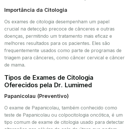
Importância da Citologia
Os exames de citologia desempenham um papel
crucial na detecção precoce de cânceres e outras
doenças, permitindo um tratamento mais eficaz e
melhores resultados para os pacientes. Eles são
frequentemente usados como parte de programas de
triagem para cânceres, como câncer cervical e câncer
de mama.
Tipos de Exames de Citologia
Oferecidos pela Dr. Lumimed
Papanicolau (Preventivo)
O exame de Papanicolau, também conhecido como
teste de Papanicolau ou colpocitologia oncótica, é um
tipo comum de exame de citologia usado para detectar