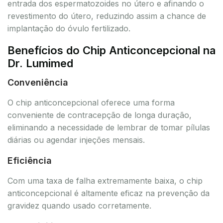
entrada dos espermatozoides no útero e afinando o
revestimento do útero, reduzindo assim a chance de
implantação do óvulo fertilizado.
Benefícios do Chip Anticoncepcional na
Dr. Lumimed
Conveniência
O chip anticoncepcional oferece uma forma
conveniente de contracepção de longa duração,
eliminando a necessidade de lembrar de tomar pílulas
diárias ou agendar injeções mensais.
Eficiência
Com uma taxa de falha extremamente baixa, o chip
anticoncepcional é altamente eficaz na prevenção da
gravidez quando usado corretamente.