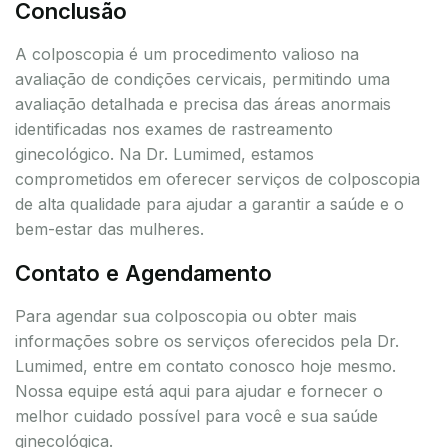
Conclusão
A colposcopia é um procedimento valioso na
avaliação de condições cervicais, permitindo uma
avaliação detalhada e precisa das áreas anormais
identificadas nos exames de rastreamento
ginecológico. Na Dr. Lumimed, estamos
comprometidos em oferecer serviços de colposcopia
de alta qualidade para ajudar a garantir a saúde e o
bem-estar das mulheres.
Contato e Agendamento
Para agendar sua colposcopia ou obter mais
informações sobre os serviços oferecidos pela Dr.
Lumimed, entre em contato conosco hoje mesmo.
Nossa equipe está aqui para ajudar e fornecer o
melhor cuidado possível para você e sua saúde
ginecológica.