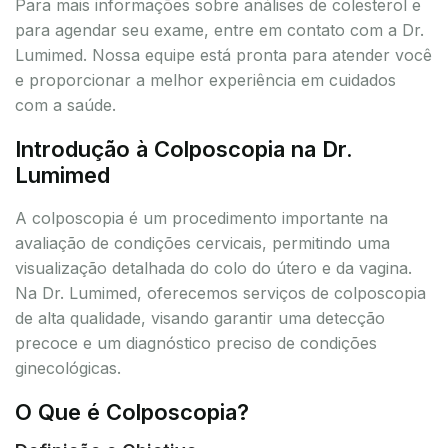
Para mais informações sobre análises de colesterol e
para agendar seu exame, entre em contato com a Dr.
Lumimed. Nossa equipe está pronta para atender você
e proporcionar a melhor experiência em cuidados
com a saúde.
Introdução à Colposcopia na Dr.
Lumimed
A colposcopia é um procedimento importante na
avaliação de condições cervicais, permitindo uma
visualização detalhada do colo do útero e da vagina.
Na Dr. Lumimed, oferecemos serviços de colposcopia
de alta qualidade, visando garantir uma detecção
precoce e um diagnóstico preciso de condições
ginecológicas.
O Que é Colposcopia?