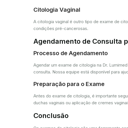
Citologia Vaginal
A citologia vaginal é outro tipo de exame de ci
condições pré-cancerosas.
Agendamento de Consulta pa
Processo de Agendamento
Agendar um exame de citologia na Dr. Lumimed 
consulta. Nossa equipe está disponível para aj
Preparação para o Exame
Antes do exame de citologia, é importante segui
duchas vaginais ou aplicação de cremes vagina
Conclusão