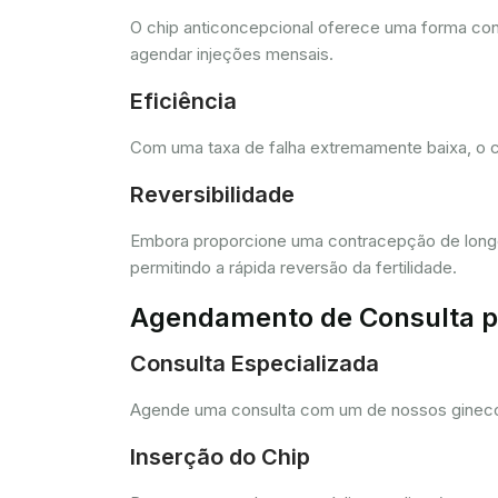
O chip anticoncepcional oferece uma forma conv
agendar injeções mensais.
Eficiência
Com uma taxa de falha extremamente baixa, o c
Reversibilidade
Embora proporcione uma contracepção de longo 
permitindo a rápida reversão da fertilidade.
Agendamento de Consulta pa
Consulta Especializada
Agende uma consulta com um de nossos ginecolo
Inserção do Chip