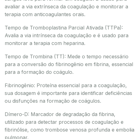
avaliar a via extrínseca da coagulação e monitorar a
terapia com anticoagulantes orais.
Tempo de Tromboplastina Parcial Ativada (TTPa):
Avalia a via intrínseca da coagulação e é usado para
monitorar a terapia com heparina.
Tempo de Trombina (TT): Mede o tempo necessário
para a conversão do fibrinogênio em fibrina, essencial
para a formação do coágulo.
Fibrinogênio: Proteína essencial para a coagulação,
sua dosagem é importante para identificar deficiências
ou disfunções na formação de coágulos.
Dímero-D: Marcador de degradação da fibrina,
utilizado para detectar processos de coagulação e
fibrinólise, como trombose venosa profunda e embolia
pulmonar.