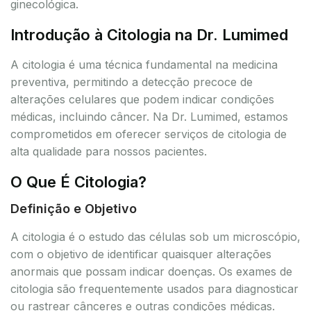
ginecológica.
Introdução à Citologia na Dr. Lumimed
A citologia é uma técnica fundamental na medicina
preventiva, permitindo a detecção precoce de
alterações celulares que podem indicar condições
médicas, incluindo câncer. Na Dr. Lumimed, estamos
comprometidos em oferecer serviços de citologia de
alta qualidade para nossos pacientes.
O Que É Citologia?
Definição e Objetivo
A citologia é o estudo das células sob um microscópio,
com o objetivo de identificar quaisquer alterações
anormais que possam indicar doenças. Os exames de
citologia são frequentemente usados para diagnosticar
ou rastrear cânceres e outras condições médicas.