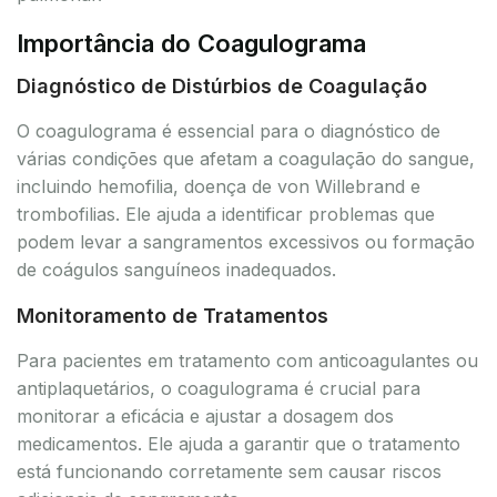
Importância do Coagulograma
Diagnóstico de Distúrbios de Coagulação
O coagulograma é essencial para o diagnóstico de
várias condições que afetam a coagulação do sangue,
incluindo hemofilia, doença de von Willebrand e
trombofilias. Ele ajuda a identificar problemas que
podem levar a sangramentos excessivos ou formação
de coágulos sanguíneos inadequados.
Monitoramento de Tratamentos
Para pacientes em tratamento com anticoagulantes ou
antiplaquetários, o coagulograma é crucial para
monitorar a eficácia e ajustar a dosagem dos
medicamentos. Ele ajuda a garantir que o tratamento
está funcionando corretamente sem causar riscos