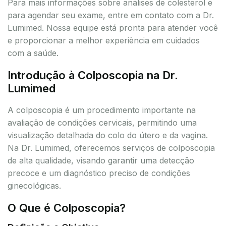
Para mais informações sobre análises de colesterol e
para agendar seu exame, entre em contato com a Dr.
Lumimed. Nossa equipe está pronta para atender você
e proporcionar a melhor experiência em cuidados
com a saúde.
Introdução à Colposcopia na Dr.
Lumimed
A colposcopia é um procedimento importante na
avaliação de condições cervicais, permitindo uma
visualização detalhada do colo do útero e da vagina.
Na Dr. Lumimed, oferecemos serviços de colposcopia
de alta qualidade, visando garantir uma detecção
precoce e um diagnóstico preciso de condições
ginecológicas.
O Que é Colposcopia?