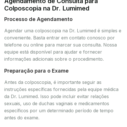
Agendamento de Consulta para
Colposcopia na Dr. Lumimed
Processo de Agendamento
Agendar uma colposcopia na Dr. Lumimed é simples e
conveniente. Basta entrar em contato conosco por
telefone ou online para marcar sua consulta. Nossa
equipe está disponível para ajudar e fornecer
informações adicionais sobre o procedimento.
Preparação para o Exame
Antes da colposcopia, é importante seguir as
instruções específicas fornecidas pela equipe médica
da Dr. Lumimed. Isso pode incluir evitar relações
sexuais, uso de duchas vaginais e medicamentos
específicos por um determinado período de tempo
antes do exame.