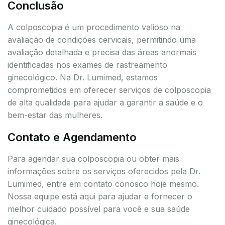
Conclusão
A colposcopia é um procedimento valioso na
avaliação de condições cervicais, permitindo uma
avaliação detalhada e precisa das áreas anormais
identificadas nos exames de rastreamento
ginecológico. Na Dr. Lumimed, estamos
comprometidos em oferecer serviços de colposcopia
de alta qualidade para ajudar a garantir a saúde e o
bem-estar das mulheres.
Contato e Agendamento
Para agendar sua colposcopia ou obter mais
informações sobre os serviços oferecidos pela Dr.
Lumimed, entre em contato conosco hoje mesmo.
Nossa equipe está aqui para ajudar e fornecer o
melhor cuidado possível para você e sua saúde
ginecológica.