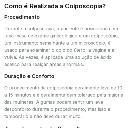
Como é Realizada a Colposcopia?
Procedimento
Durante a colposcopia, a paciente é posicionada em
uma mesa de exame ginecológico e um colposcópio,
um instrumento semelhante a um microscópio, é
usado para examinar o colo do útero, a vagina e a
vulva. Às vezes, é aplicada uma solução de ácido
acético para realçar áreas anormais.
Duração e Conforto
O procedimento de colposcopia geralmente leva de 10
a 15 minutos e é geralmente bem tolerado pela maioria
das mulheres. Algumas podem sentir um leve
desconforto durante o procedimento, mas isso é
temporário e não deve durar muito.