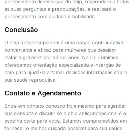
procedimento de inserção do chip, responderá a todas
as suas perguntas e preocupações, e realizará o
procedimento com cuidado e habilidade.
Conclusão
O chip anticoncepcional é uma opção contraceptiva
conveniente e eficaz para mulheres que desejam
evitar a gravidez por vários anos. Na Dr. Lumimed,
oferecemos orientação especializada e inserção de
chip para ajudá-la a tomar decisões informadas sobre
sua saúde reprodutiva.
Contato e Agendamento
Entre em contato conosco hoje mesmo para agendar
sua consulta e discutir se o chip anticoncepcional é a
escolha certa para você. Estamos comprometidos em
fornecer o melhor cuidado possível para sua saúde