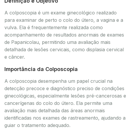
Definição e Objetivo
A colposcopia é um exame ginecológico realizado
para examinar de perto o colo do útero, a vagina e a
vulva. Ela é frequentemente realizada como
acompanhamento de resultados anormais de exames
de Papanicolau, permitindo uma avaliação mais
detalhada de lesões cervicais, como displasia cervical
e câncer.
Importância da Colposcopia
A colposcopia desempenha um papel crucial na
detecção precoce e diagnóstico preciso de condições
ginecológicas, especialmente lesões pré-cancerosas e
cancerígenas do colo do útero. Ela permite uma
avaliação mais detalhada das áreas anormais
identificadas nos exames de rastreamento, ajudando a
guiar o tratamento adequado.