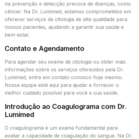
na prevenção e detecção precoce de doenças, como
câncer. Na Dr. Lumimed, estamos comprometidos em
oferecer serviços de citologia de alta qualidade para
nossos pacientes, ajudando a garantir sua saúde e
bem-estar.
Contato e Agendamento
Para agendar seu exame de citologia ou obter mais
informações sobre os serviços oferecidos pela Dr.
Lumimed, entre em contato conosco hoje mesmo.
Nossa equipe está aqui para ajudar e fornecer o
melhor cuidado possível para você e sua saúde.
Introdução ao Coagulograma com Dr.
Lumimed
O coagulograma é um exame fundamental para
avaliar a capacidade de coagulação do sangue. Na Dr.