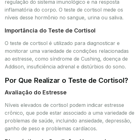
regulação do sistema imunológico e na resposta
inflamatória do corpo. O teste de cortisol mede os
níveis desse hormônio no sangue, urina ou saliva.
Importância do Teste de Cortisol
O teste de cortisol é utilizado para diagnosticar e
monitorar uma variedade de condições relacionadas
ao estresse, como síndrome de Cushing, doença de
Addison, insuficiência adrenal e distúrbios do sono.
Por Que Realizar o Teste de Cortisol?
Avaliação do Estresse
Níveis elevados de cortisol podem indicar estresse
crônico, que pode estar associado a uma variedade de
problemas de saúde, incluindo ansiedade, depressão,
ganho de peso e problemas cardíacos.