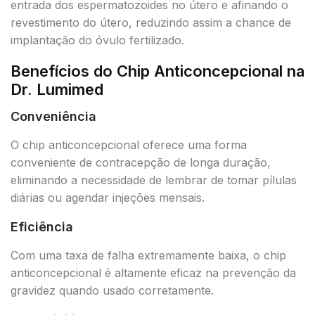
entrada dos espermatozoides no útero e afinando o
revestimento do útero, reduzindo assim a chance de
implantação do óvulo fertilizado.
Benefícios do Chip Anticoncepcional na
Dr. Lumimed
Conveniência
O chip anticoncepcional oferece uma forma
conveniente de contracepção de longa duração,
eliminando a necessidade de lembrar de tomar pílulas
diárias ou agendar injeções mensais.
Eficiência
Com uma taxa de falha extremamente baixa, o chip
anticoncepcional é altamente eficaz na prevenção da
gravidez quando usado corretamente.