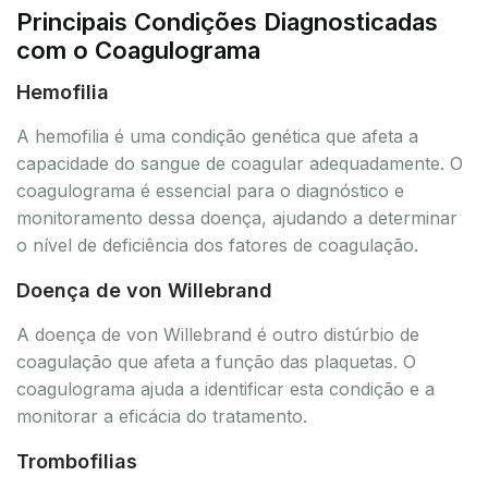
Principais Condições Diagnosticadas
com o Coagulograma
Hemofilia
A hemofilia é uma condição genética que afeta a
capacidade do sangue de coagular adequadamente. O
coagulograma é essencial para o diagnóstico e
monitoramento dessa doença, ajudando a determinar
o nível de deficiência dos fatores de coagulação.
Doença de von Willebrand
A doença de von Willebrand é outro distúrbio de
coagulação que afeta a função das plaquetas. O
coagulograma ajuda a identificar esta condição e a
monitorar a eficácia do tratamento.
Trombofilias