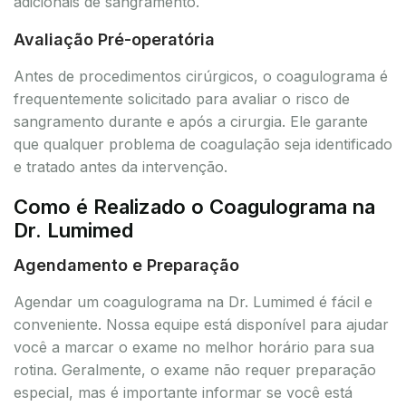
adicionais de sangramento.
Avaliação Pré-operatória
Antes de procedimentos cirúrgicos, o coagulograma é
frequentemente solicitado para avaliar o risco de
sangramento durante e após a cirurgia. Ele garante
que qualquer problema de coagulação seja identificado
e tratado antes da intervenção.
Como é Realizado o Coagulograma na
Dr. Lumimed
Agendamento e Preparação
Agendar um coagulograma na Dr. Lumimed é fácil e
conveniente. Nossa equipe está disponível para ajudar
você a marcar o exame no melhor horário para sua
rotina. Geralmente, o exame não requer preparação
especial, mas é importante informar se você está