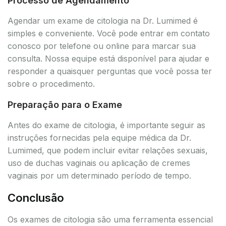
Processo de Agendamento
Agendar um exame de citologia na Dr. Lumimed é
simples e conveniente. Você pode entrar em contato
conosco por telefone ou online para marcar sua
consulta. Nossa equipe está disponível para ajudar e
responder a quaisquer perguntas que você possa ter
sobre o procedimento.
Preparação para o Exame
Antes do exame de citologia, é importante seguir as
instruções fornecidas pela equipe médica da Dr.
Lumimed, que podem incluir evitar relações sexuais,
uso de duchas vaginais ou aplicação de cremes
vaginais por um determinado período de tempo.
Conclusão
Os exames de citologia são uma ferramenta essencial