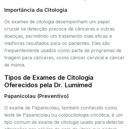
Importância da Citologia
Os exames de citologia desempenham um papel
crucial na detecção precoce de cânceres e outras
doenças, permitindo um tratamento mais eficaz e
melhores resultados para os pacientes. Eles são
frequentemente usados como parte de programas de
triagem para cânceres, como câncer cervical e câncer
de mama.
Tipos de Exames de Citologia
Oferecidos pela Dr. Lumimed
Papanicolau (Preventivo)
O exame de Papanicolau, também conhecido como
teste de Papanicolau ou colpocitologia oncótica, é um
tipo comum de exame de citologia usado para detectar