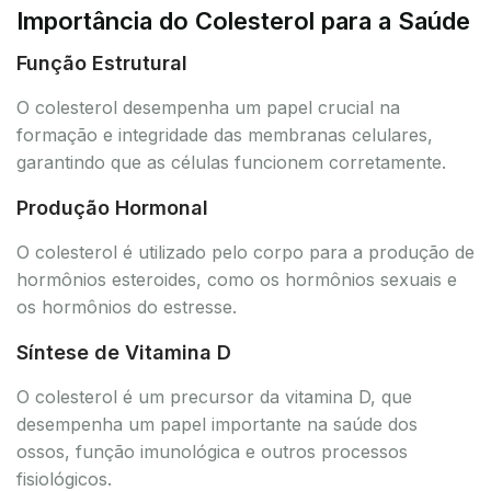
Importância do Colesterol para a Saúde
Função Estrutural
O colesterol desempenha um papel crucial na
formação e integridade das membranas celulares,
garantindo que as células funcionem corretamente.
Produção Hormonal
O colesterol é utilizado pelo corpo para a produção de
hormônios esteroides, como os hormônios sexuais e
os hormônios do estresse.
Síntese de Vitamina D
O colesterol é um precursor da vitamina D, que
desempenha um papel importante na saúde dos
ossos, função imunológica e outros processos
fisiológicos.