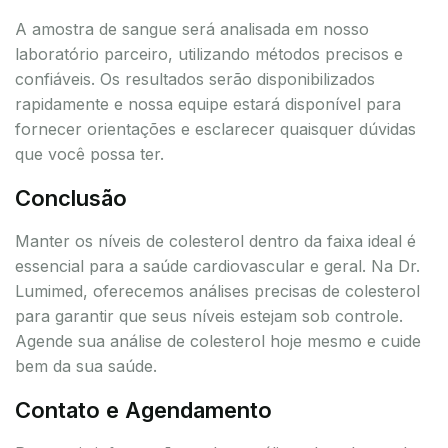
A amostra de sangue será analisada em nosso
laboratório parceiro, utilizando métodos precisos e
confiáveis. Os resultados serão disponibilizados
rapidamente e nossa equipe estará disponível para
fornecer orientações e esclarecer quaisquer dúvidas
que você possa ter.
Conclusão
Manter os níveis de colesterol dentro da faixa ideal é
essencial para a saúde cardiovascular e geral. Na Dr.
Lumimed, oferecemos análises precisas de colesterol
para garantir que seus níveis estejam sob controle.
Agende sua análise de colesterol hoje mesmo e cuide
bem da sua saúde.
Contato e Agendamento