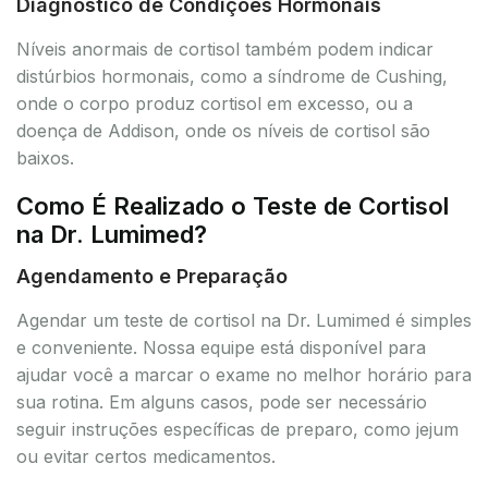
Diagnóstico de Condições Hormonais
Níveis anormais de cortisol também podem indicar
distúrbios hormonais, como a síndrome de Cushing,
onde o corpo produz cortisol em excesso, ou a
doença de Addison, onde os níveis de cortisol são
baixos.
Como É Realizado o Teste de Cortisol
na Dr. Lumimed?
Agendamento e Preparação
Agendar um teste de cortisol na Dr. Lumimed é simples
e conveniente. Nossa equipe está disponível para
ajudar você a marcar o exame no melhor horário para
sua rotina. Em alguns casos, pode ser necessário
seguir instruções específicas de preparo, como jejum
ou evitar certos medicamentos.