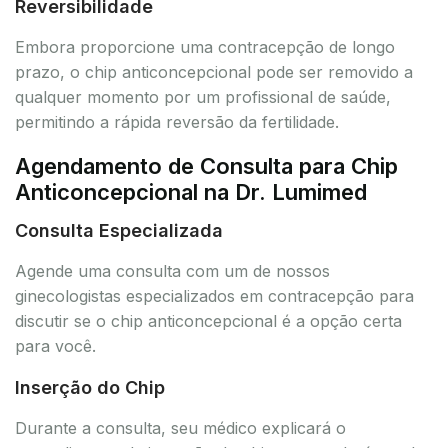
Reversibilidade
Embora proporcione uma contracepção de longo
prazo, o chip anticoncepcional pode ser removido a
qualquer momento por um profissional de saúde,
permitindo a rápida reversão da fertilidade.
Agendamento de Consulta para Chip
Anticoncepcional na Dr. Lumimed
Consulta Especializada
Agende uma consulta com um de nossos
ginecologistas especializados em contracepção para
discutir se o chip anticoncepcional é a opção certa
para você.
Inserção do Chip
Durante a consulta, seu médico explicará o