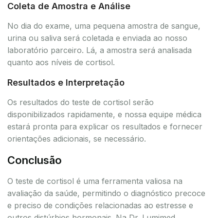
Coleta de Amostra e Análise
No dia do exame, uma pequena amostra de sangue,
urina ou saliva será coletada e enviada ao nosso
laboratório parceiro. Lá, a amostra será analisada
quanto aos níveis de cortisol.
Resultados e Interpretação
Os resultados do teste de cortisol serão
disponibilizados rapidamente, e nossa equipe médica
estará pronta para explicar os resultados e fornecer
orientações adicionais, se necessário.
Conclusão
O teste de cortisol é uma ferramenta valiosa na
avaliação da saúde, permitindo o diagnóstico precoce
e preciso de condições relacionadas ao estresse e
outros distúrbios hormonais. Na Dr. Lumimed,