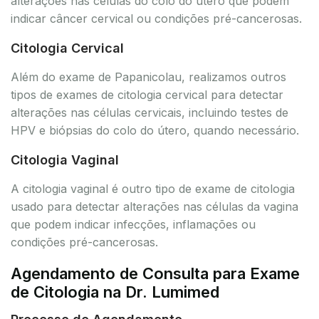
alterações nas células do colo do útero que podem
indicar câncer cervical ou condições pré-cancerosas.
Citologia Cervical
Além do exame de Papanicolau, realizamos outros
tipos de exames de citologia cervical para detectar
alterações nas células cervicais, incluindo testes de
HPV e biópsias do colo do útero, quando necessário.
Citologia Vaginal
A citologia vaginal é outro tipo de exame de citologia
usado para detectar alterações nas células da vagina
que podem indicar infecções, inflamações ou
condições pré-cancerosas.
Agendamento de Consulta para Exame
de Citologia na Dr. Lumimed