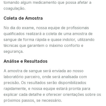
tomando algum medicamento que possa afetar a
coagulação.
Coleta de Amostra
No dia do exame, nossa equipe de profissionais
qualificados realizará a coleta de uma amostra de
sangue de forma rápida e quase indolor, utilizando
técnicas que garantem o máximo conforto e
segurança.
Análise e Resultados
A amostra de sangue será enviada ao nosso
laboratório parceiro, onde será analisada com
precisão. Os resultados serão disponibilizados
rapidamente, e nossa equipe estará pronta para
explicar cada detalhe e oferecer orientações sobre os
próximos passos, se necessário.