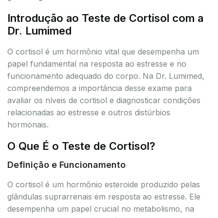
Introdução ao Teste de Cortisol com a
Dr. Lumimed
O cortisol é um hormônio vital que desempenha um
papel fundamental na resposta ao estresse e no
funcionamento adequado do corpo. Na Dr. Lumimed,
compreendemos a importância desse exame para
avaliar os níveis de cortisol e diagnosticar condições
relacionadas ao estresse e outros distúrbios
hormonais.
O Que É o Teste de Cortisol?
Definição e Funcionamento
O cortisol é um hormônio esteroide produzido pelas
glândulas suprarrenais em resposta ao estresse. Ele
desempenha um papel crucial no metabolismo, na