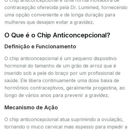
contracepção oferecida pela Dr. Lumimed, fornecendo
uma opção conveniente e de longa duração para
mulheres que desejam evitar a gravidez.
O Que é o Chip Anticoncepcional?
Definição e Funcionamento
O chip anticoncepcional é um pequeno dispositivo
hormonal do tamanho de um grão de arroz que é
inserido sob a pele do braço por um profissional de
saúde. Ele libera continuamente uma dose baixa de
hormônios contraceptivos, geralmente progestina, ao
longo de vários anos para prevenir a gravidez.
Mecanismo de Ação
O chip anticoncepcional atua suprimindo a ovulação,
tornando o muco cervical mais espesso para impedir a