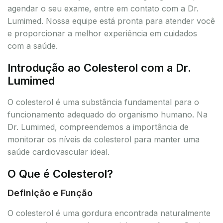
agendar o seu exame, entre em contato com a Dr.
Lumimed. Nossa equipe está pronta para atender você
e proporcionar a melhor experiência em cuidados
com a saúde.
Introdução ao Colesterol com a Dr.
Lumimed
O colesterol é uma substância fundamental para o
funcionamento adequado do organismo humano. Na
Dr. Lumimed, compreendemos a importância de
monitorar os níveis de colesterol para manter uma
saúde cardiovascular ideal.
O Que é Colesterol?
Definição e Função
O colesterol é uma gordura encontrada naturalmente