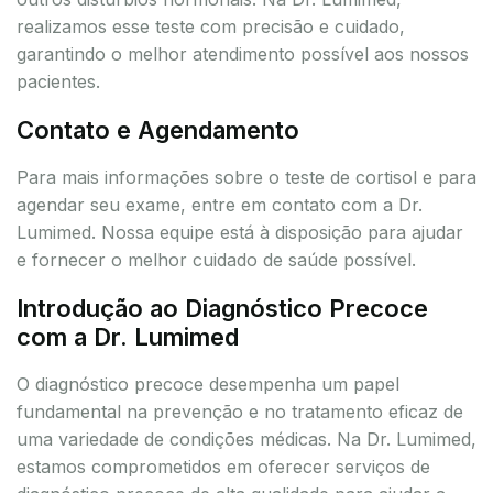
realizamos esse teste com precisão e cuidado,
garantindo o melhor atendimento possível aos nossos
pacientes.
Contato e Agendamento
Para mais informações sobre o teste de cortisol e para
agendar seu exame, entre em contato com a Dr.
Lumimed. Nossa equipe está à disposição para ajudar
e fornecer o melhor cuidado de saúde possível.
Introdução ao Diagnóstico Precoce
com a Dr. Lumimed
O diagnóstico precoce desempenha um papel
fundamental na prevenção e no tratamento eficaz de
uma variedade de condições médicas. Na Dr. Lumimed,
estamos comprometidos em oferecer serviços de