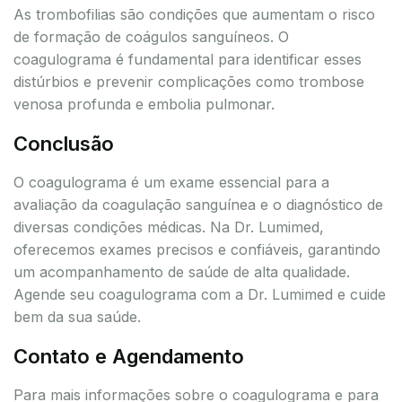
As trombofilias são condições que aumentam o risco
de formação de coágulos sanguíneos. O
coagulograma é fundamental para identificar esses
distúrbios e prevenir complicações como trombose
venosa profunda e embolia pulmonar.
Conclusão
O coagulograma é um exame essencial para a
avaliação da coagulação sanguínea e o diagnóstico de
diversas condições médicas. Na Dr. Lumimed,
oferecemos exames precisos e confiáveis, garantindo
um acompanhamento de saúde de alta qualidade.
Agende seu coagulograma com a Dr. Lumimed e cuide
bem da sua saúde.
Contato e Agendamento
Para mais informações sobre o coagulograma e para