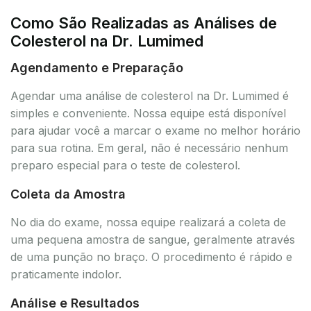
Como São Realizadas as Análises de
Colesterol na Dr. Lumimed
Agendamento e Preparação
Agendar uma análise de colesterol na Dr. Lumimed é
simples e conveniente. Nossa equipe está disponível
para ajudar você a marcar o exame no melhor horário
para sua rotina. Em geral, não é necessário nenhum
preparo especial para o teste de colesterol.
Coleta da Amostra
No dia do exame, nossa equipe realizará a coleta de
uma pequena amostra de sangue, geralmente através
de uma punção no braço. O procedimento é rápido e
praticamente indolor.
Análise e Resultados