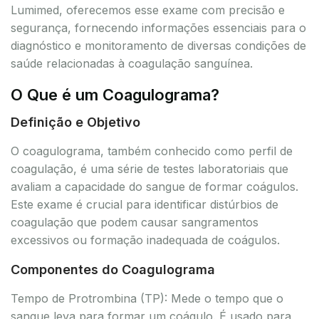
Lumimed, oferecemos esse exame com precisão e
segurança, fornecendo informações essenciais para o
diagnóstico e monitoramento de diversas condições de
saúde relacionadas à coagulação sanguínea.
O Que é um Coagulograma?
Definição e Objetivo
O coagulograma, também conhecido como perfil de
coagulação, é uma série de testes laboratoriais que
avaliam a capacidade do sangue de formar coágulos.
Este exame é crucial para identificar distúrbios de
coagulação que podem causar sangramentos
excessivos ou formação inadequada de coágulos.
Componentes do Coagulograma
Tempo de Protrombina (TP): Mede o tempo que o
sangue leva para formar um coágulo. É usado para