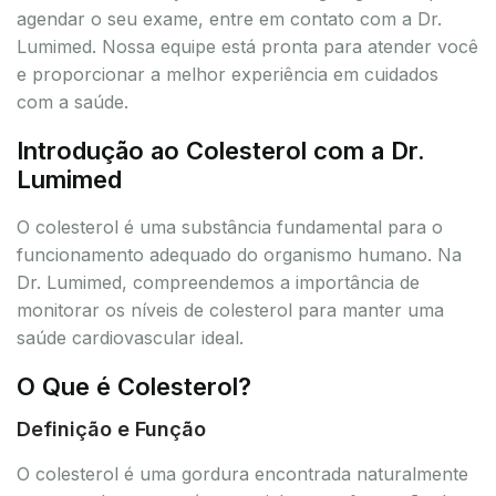
agendar o seu exame, entre em contato com a Dr.
Lumimed. Nossa equipe está pronta para atender você
e proporcionar a melhor experiência em cuidados
com a saúde.
Introdução ao Colesterol com a Dr.
Lumimed
O colesterol é uma substância fundamental para o
funcionamento adequado do organismo humano. Na
Dr. Lumimed, compreendemos a importância de
monitorar os níveis de colesterol para manter uma
saúde cardiovascular ideal.
O Que é Colesterol?
Definição e Função
O colesterol é uma gordura encontrada naturalmente