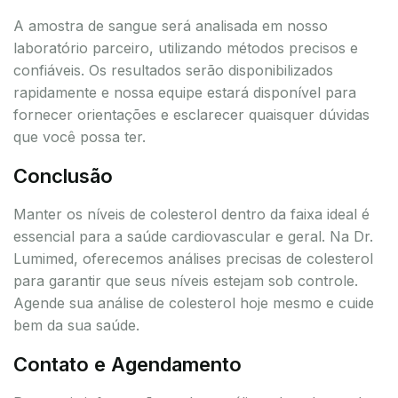
A amostra de sangue será analisada em nosso
laboratório parceiro, utilizando métodos precisos e
confiáveis. Os resultados serão disponibilizados
rapidamente e nossa equipe estará disponível para
fornecer orientações e esclarecer quaisquer dúvidas
que você possa ter.
Conclusão
Manter os níveis de colesterol dentro da faixa ideal é
essencial para a saúde cardiovascular e geral. Na Dr.
Lumimed, oferecemos análises precisas de colesterol
para garantir que seus níveis estejam sob controle.
Agende sua análise de colesterol hoje mesmo e cuide
bem da sua saúde.
Contato e Agendamento