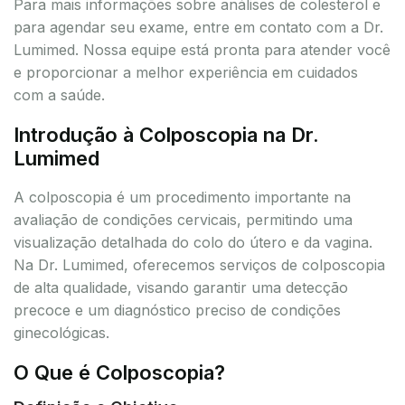
Para mais informações sobre análises de colesterol e
para agendar seu exame, entre em contato com a Dr.
Lumimed. Nossa equipe está pronta para atender você
e proporcionar a melhor experiência em cuidados
com a saúde.
Introdução à Colposcopia na Dr.
Lumimed
A colposcopia é um procedimento importante na
avaliação de condições cervicais, permitindo uma
visualização detalhada do colo do útero e da vagina.
Na Dr. Lumimed, oferecemos serviços de colposcopia
de alta qualidade, visando garantir uma detecção
precoce e um diagnóstico preciso de condições
ginecológicas.
O Que é Colposcopia?