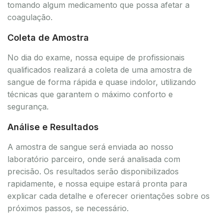
tomando algum medicamento que possa afetar a
coagulação.
Coleta de Amostra
No dia do exame, nossa equipe de profissionais
qualificados realizará a coleta de uma amostra de
sangue de forma rápida e quase indolor, utilizando
técnicas que garantem o máximo conforto e
segurança.
Análise e Resultados
A amostra de sangue será enviada ao nosso
laboratório parceiro, onde será analisada com
precisão. Os resultados serão disponibilizados
rapidamente, e nossa equipe estará pronta para
explicar cada detalhe e oferecer orientações sobre os
próximos passos, se necessário.