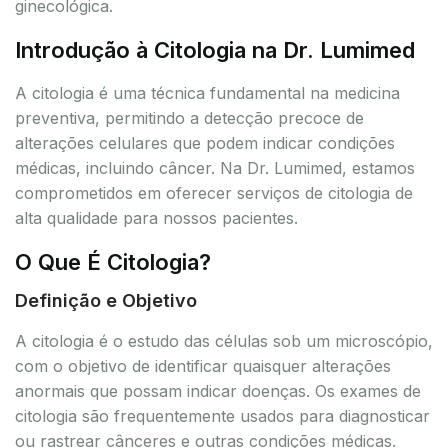
ginecológica.
Introdução à Citologia na Dr. Lumimed
A citologia é uma técnica fundamental na medicina
preventiva, permitindo a detecção precoce de
alterações celulares que podem indicar condições
médicas, incluindo câncer. Na Dr. Lumimed, estamos
comprometidos em oferecer serviços de citologia de
alta qualidade para nossos pacientes.
O Que É Citologia?
Definição e Objetivo
A citologia é o estudo das células sob um microscópio,
com o objetivo de identificar quaisquer alterações
anormais que possam indicar doenças. Os exames de
citologia são frequentemente usados para diagnosticar
ou rastrear cânceres e outras condições médicas.