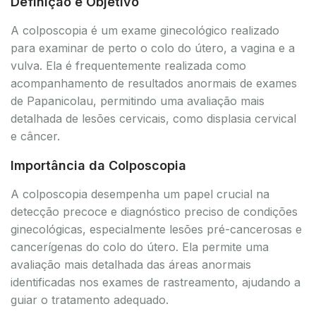
Definição e Objetivo
A colposcopia é um exame ginecológico realizado
para examinar de perto o colo do útero, a vagina e a
vulva. Ela é frequentemente realizada como
acompanhamento de resultados anormais de exames
de Papanicolau, permitindo uma avaliação mais
detalhada de lesões cervicais, como displasia cervical
e câncer.
Importância da Colposcopia
A colposcopia desempenha um papel crucial na
detecção precoce e diagnóstico preciso de condições
ginecológicas, especialmente lesões pré-cancerosas e
cancerígenas do colo do útero. Ela permite uma
avaliação mais detalhada das áreas anormais
identificadas nos exames de rastreamento, ajudando a
guiar o tratamento adequado.