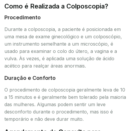
Como é Realizada a Colposcopia?
Procedimento
Durante a colposcopia, a paciente é posicionada em
uma mesa de exame ginecológico e um colposcópio,
um instrumento semelhante a um microscópio, é
usado para examinar o colo do útero, a vagina e a
vulva. Às vezes, é aplicada uma solução de ácido
acético para realçar áreas anormais.
Duração e Conforto
O procedimento de colposcopia geralmente leva de 10
a 15 minutos e é geralmente bem tolerado pela maioria
das mulheres. Algumas podem sentir um leve
desconforto durante o procedimento, mas isso é
temporário e não deve durar muito.