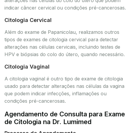
alterações nas células do colo do útero que podem
indicar câncer cervical ou condições pré-cancerosas.
Citologia Cervical
Além do exame de Papanicolau, realizamos outros
tipos de exames de citologia cervical para detectar
alterações nas células cervicais, incluindo testes de
HPV e biópsias do colo do útero, quando necessário.
Citologia Vaginal
A citologia vaginal é outro tipo de exame de citologia
usado para detectar alterações nas células da vagina
que podem indicar infecções, inflamações ou
condições pré-cancerosas.
Agendamento de Consulta para Exame
de Citologia na Dr. Lumimed