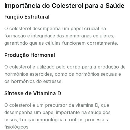
Importância do Colesterol para a Saúde
Função Estrutural
O colesterol desempenha um papel crucial na
formação e integridade das membranas celulares,
garantindo que as células funcionem corretamente.
Produção Hormonal
O colesterol é utilizado pelo corpo para a produção de
hormônios esteroides, como os hormônios sexuais e
os hormônios do estresse.
Síntese de Vitamina D
O colesterol é um precursor da vitamina D, que
desempenha um papel importante na saúde dos
ossos, função imunológica e outros processos
fisiológicos.