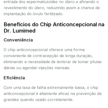
entrada dos espermatozoides no útero e afinando o
revestimento do útero, reduzindo assim a chance de
implantação do óvulo fertilizado.
Benefícios do Chip Anticoncepcional na
Dr. Lumimed
Conveniência
O chip anticoncepcional oferece uma forma
conveniente de contracepção de longa duração,
eliminando a necessidade de lembrar de tomar pílulas
diárias ou agendar injeções mensais.
Eficiência
Com uma taxa de falha extremamente baixa, o chip
anticoncepcional é altamente eficaz na prevenção da
gravidez quando usado corretamente.