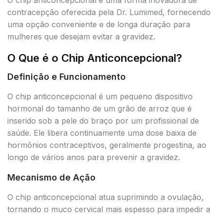
contracepção oferecida pela Dr. Lumimed, fornecendo
uma opção conveniente e de longa duração para
mulheres que desejam evitar a gravidez.
O Que é o Chip Anticoncepcional?
Definição e Funcionamento
O chip anticoncepcional é um pequeno dispositivo
hormonal do tamanho de um grão de arroz que é
inserido sob a pele do braço por um profissional de
saúde. Ele libera continuamente uma dose baixa de
hormônios contraceptivos, geralmente progestina, ao
longo de vários anos para prevenir a gravidez.
Mecanismo de Ação
O chip anticoncepcional atua suprimindo a ovulação,
tornando o muco cervical mais espesso para impedir a