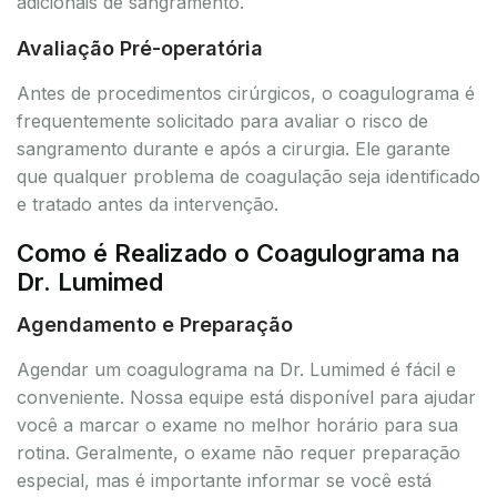
adicionais de sangramento.
Avaliação Pré-operatória
Antes de procedimentos cirúrgicos, o coagulograma é
frequentemente solicitado para avaliar o risco de
sangramento durante e após a cirurgia. Ele garante
que qualquer problema de coagulação seja identificado
e tratado antes da intervenção.
Como é Realizado o Coagulograma na
Dr. Lumimed
Agendamento e Preparação
Agendar um coagulograma na Dr. Lumimed é fácil e
conveniente. Nossa equipe está disponível para ajudar
você a marcar o exame no melhor horário para sua
rotina. Geralmente, o exame não requer preparação
especial, mas é importante informar se você está