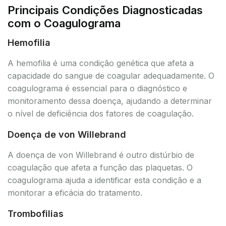
Principais Condições Diagnosticadas
com o Coagulograma
Hemofilia
A hemofilia é uma condição genética que afeta a
capacidade do sangue de coagular adequadamente. O
coagulograma é essencial para o diagnóstico e
monitoramento dessa doença, ajudando a determinar
o nível de deficiência dos fatores de coagulação.
Doença de von Willebrand
A doença de von Willebrand é outro distúrbio de
coagulação que afeta a função das plaquetas. O
coagulograma ajuda a identificar esta condição e a
monitorar a eficácia do tratamento.
Trombofilias