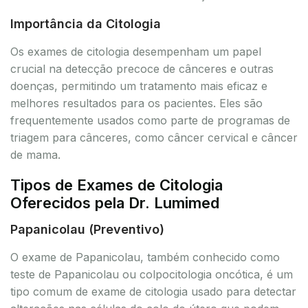
Importância da Citologia
Os exames de citologia desempenham um papel
crucial na detecção precoce de cânceres e outras
doenças, permitindo um tratamento mais eficaz e
melhores resultados para os pacientes. Eles são
frequentemente usados como parte de programas de
triagem para cânceres, como câncer cervical e câncer
de mama.
Tipos de Exames de Citologia
Oferecidos pela Dr. Lumimed
Papanicolau (Preventivo)
O exame de Papanicolau, também conhecido como
teste de Papanicolau ou colpocitologia oncótica, é um
tipo comum de exame de citologia usado para detectar