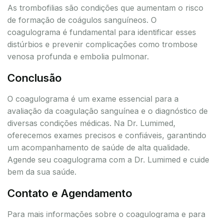
As trombofilias são condições que aumentam o risco
de formação de coágulos sanguíneos. O
coagulograma é fundamental para identificar esses
distúrbios e prevenir complicações como trombose
venosa profunda e embolia pulmonar.
Conclusão
O coagulograma é um exame essencial para a
avaliação da coagulação sanguínea e o diagnóstico de
diversas condições médicas. Na Dr. Lumimed,
oferecemos exames precisos e confiáveis, garantindo
um acompanhamento de saúde de alta qualidade.
Agende seu coagulograma com a Dr. Lumimed e cuide
bem da sua saúde.
Contato e Agendamento
Para mais informações sobre o coagulograma e para