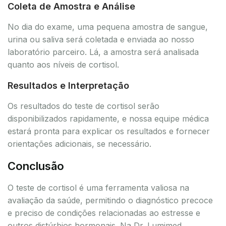
Coleta de Amostra e Análise
No dia do exame, uma pequena amostra de sangue,
urina ou saliva será coletada e enviada ao nosso
laboratório parceiro. Lá, a amostra será analisada
quanto aos níveis de cortisol.
Resultados e Interpretação
Os resultados do teste de cortisol serão
disponibilizados rapidamente, e nossa equipe médica
estará pronta para explicar os resultados e fornecer
orientações adicionais, se necessário.
Conclusão
O teste de cortisol é uma ferramenta valiosa na
avaliação da saúde, permitindo o diagnóstico precoce
e preciso de condições relacionadas ao estresse e
outros distúrbios hormonais. Na Dr. Lumimed,