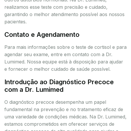
realizamos esse teste com precisão e cuidado,
garantindo o melhor atendimento possível aos nossos
pacientes.
Contato e Agendamento
Para mais informações sobre o teste de cortisol e para
agendar seu exame, entre em contato com a Dr.
Lumimed. Nossa equipe está à disposição para ajudar
e fornecer o melhor cuidado de saúde possível.
Introdução ao Diagnóstico Precoce
com a Dr. Lumimed
O diagnóstico precoce desempenha um papel
fundamental na prevenção e no tratamento eficaz de
uma variedade de condições médicas. Na Dr. Lumimed,
estamos comprometidos em oferecer serviços de