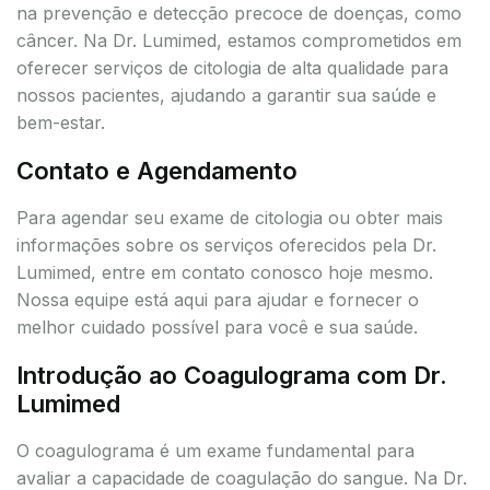
na prevenção e detecção precoce de doenças, como
câncer. Na Dr. Lumimed, estamos comprometidos em
oferecer serviços de citologia de alta qualidade para
nossos pacientes, ajudando a garantir sua saúde e
bem-estar.
Contato e Agendamento
Para agendar seu exame de citologia ou obter mais
informações sobre os serviços oferecidos pela Dr.
Lumimed, entre em contato conosco hoje mesmo.
Nossa equipe está aqui para ajudar e fornecer o
melhor cuidado possível para você e sua saúde.
Introdução ao Coagulograma com Dr.
Lumimed
O coagulograma é um exame fundamental para
avaliar a capacidade de coagulação do sangue. Na Dr.