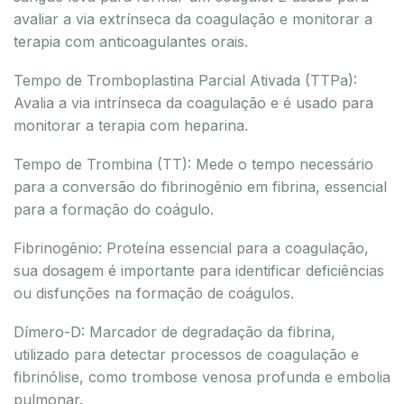
avaliar a via extrínseca da coagulação e monitorar a
terapia com anticoagulantes orais.
Tempo de Tromboplastina Parcial Ativada (TTPa):
Avalia a via intrínseca da coagulação e é usado para
monitorar a terapia com heparina.
Tempo de Trombina (TT): Mede o tempo necessário
para a conversão do fibrinogênio em fibrina, essencial
para a formação do coágulo.
Fibrinogênio: Proteína essencial para a coagulação,
sua dosagem é importante para identificar deficiências
ou disfunções na formação de coágulos.
Dímero-D: Marcador de degradação da fibrina,
utilizado para detectar processos de coagulação e
fibrinólise, como trombose venosa profunda e embolia
pulmonar.