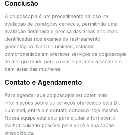
Conclusão
A colposcopia é um procedimento valioso na
avaliação de condições cervicais, permitindo uma
avaliação detalhada e precisa das áreas anormais
identificadas nos exames de rastreamento
ginecológico. Na Dr. Lumimed, estamos
comprometidos em oferecer serviços de colposcopia
de alta qualidade para ajudar a garantir a saúde e o
bem-estar das mulheres.
Contato e Agendamento
Para agendar sua colposcopia ou obter mais
informações sobre os serviços oferecidos pela Dr.
Lumimed, entre em contato conosco hoje mesmo.
Nossa equipe está aqui para ajudar e fornecer o
melhor cuidado possível para você e sua saúde
ginecológica.