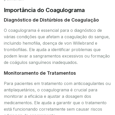
Importância do Coagulograma
Diagnóstico de Distúrbios de Coagulação
O coagulograma é essencial para o diagnóstico de
várias condições que afetam a coagulação do sangue,
incluindo hemofilia, doença de von Willebrand e
trombofilias. Ele ajuda a identificar problemas que
podem levar a sangramentos excessivos ou formação
de coágulos sanguíneos inadequados.
Monitoramento de Tratamentos
Para pacientes em tratamento com anticoagulantes ou
antiplaquetários, o coagulograma é crucial para
monitorar a eficácia e ajustar a dosagem dos
medicamentos. Ele ajuda a garantir que o tratamento
está funcionando corretamente sem causar riscos