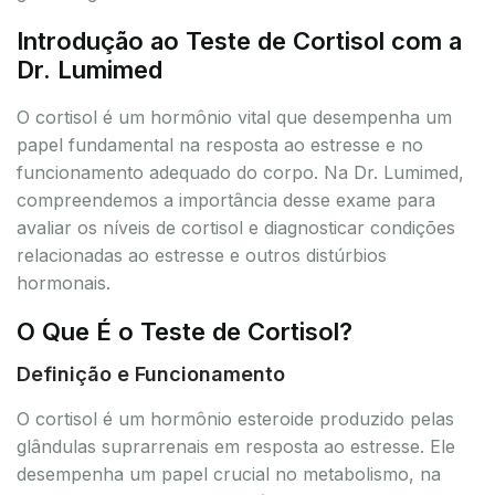
Introdução ao Teste de Cortisol com a
Dr. Lumimed
O cortisol é um hormônio vital que desempenha um
papel fundamental na resposta ao estresse e no
funcionamento adequado do corpo. Na Dr. Lumimed,
compreendemos a importância desse exame para
avaliar os níveis de cortisol e diagnosticar condições
relacionadas ao estresse e outros distúrbios
hormonais.
O Que É o Teste de Cortisol?
Definição e Funcionamento
O cortisol é um hormônio esteroide produzido pelas
glândulas suprarrenais em resposta ao estresse. Ele
desempenha um papel crucial no metabolismo, na