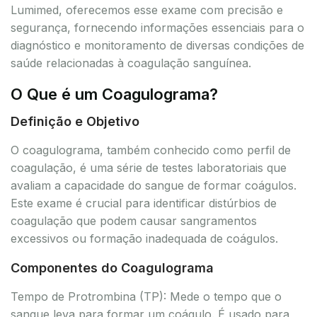
Lumimed, oferecemos esse exame com precisão e
segurança, fornecendo informações essenciais para o
diagnóstico e monitoramento de diversas condições de
saúde relacionadas à coagulação sanguínea.
O Que é um Coagulograma?
Definição e Objetivo
O coagulograma, também conhecido como perfil de
coagulação, é uma série de testes laboratoriais que
avaliam a capacidade do sangue de formar coágulos.
Este exame é crucial para identificar distúrbios de
coagulação que podem causar sangramentos
excessivos ou formação inadequada de coágulos.
Componentes do Coagulograma
Tempo de Protrombina (TP): Mede o tempo que o
sangue leva para formar um coágulo. É usado para