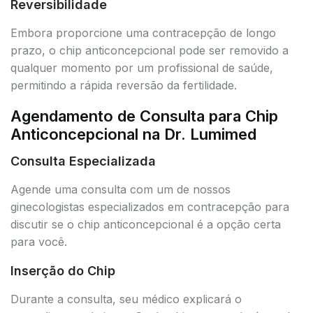
Reversibilidade
Embora proporcione uma contracepção de longo
prazo, o chip anticoncepcional pode ser removido a
qualquer momento por um profissional de saúde,
permitindo a rápida reversão da fertilidade.
Agendamento de Consulta para Chip
Anticoncepcional na Dr. Lumimed
Consulta Especializada
Agende uma consulta com um de nossos
ginecologistas especializados em contracepção para
discutir se o chip anticoncepcional é a opção certa
para você.
Inserção do Chip
Durante a consulta, seu médico explicará o