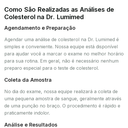
Como São Realizadas as Análises de
Colesterol na Dr. Lumimed
Agendamento e Preparação
Agendar uma análise de colesterol na Dr. Lumimed é
simples e conveniente. Nossa equipe está disponível
para ajudar você a marcar o exame no melhor horário
para sua rotina. Em geral, não é necessário nenhum
preparo especial para o teste de colesterol.
Coleta da Amostra
No dia do exame, nossa equipe realizará a coleta de
uma pequena amostra de sangue, geralmente através
de uma punção no braço. O procedimento é rápido e
praticamente indolor.
Análise e Resultados