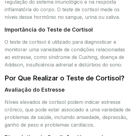
regulação do sistema imunológico e na resposta
inflamatória do corpo. O teste de cortisol mede os
níveis desse hormônio no sangue, urina ou saliva.
Importância do Teste de Cortisol
O teste de cortisol é utilizado para diagnosticar e
monitorar uma variedade de condições relacionadas
ao estresse, como síndrome de Cushing, doença de
Addison, insuficiência adrenal e distúrbios do sono.
Por Que Realizar o Teste de Cortisol?
Avaliação do Estresse
Níveis elevados de cortisol podem indicar estresse
crônico, que pode estar associado a uma variedade de
problemas de saúde, incluindo ansiedade, depressão,
ganho de peso e problemas cardíacos.