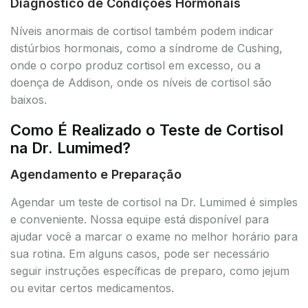
Diagnóstico de Condições Hormonais
Níveis anormais de cortisol também podem indicar
distúrbios hormonais, como a síndrome de Cushing,
onde o corpo produz cortisol em excesso, ou a
doença de Addison, onde os níveis de cortisol são
baixos.
Como É Realizado o Teste de Cortisol
na Dr. Lumimed?
Agendamento e Preparação
Agendar um teste de cortisol na Dr. Lumimed é simples
e conveniente. Nossa equipe está disponível para
ajudar você a marcar o exame no melhor horário para
sua rotina. Em alguns casos, pode ser necessário
seguir instruções específicas de preparo, como jejum
ou evitar certos medicamentos.