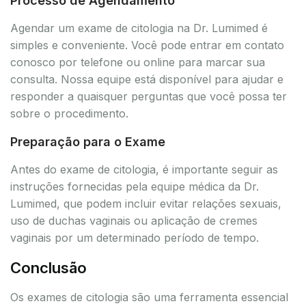
Processo de Agendamento
Agendar um exame de citologia na Dr. Lumimed é
simples e conveniente. Você pode entrar em contato
conosco por telefone ou online para marcar sua
consulta. Nossa equipe está disponível para ajudar e
responder a quaisquer perguntas que você possa ter
sobre o procedimento.
Preparação para o Exame
Antes do exame de citologia, é importante seguir as
instruções fornecidas pela equipe médica da Dr.
Lumimed, que podem incluir evitar relações sexuais,
uso de duchas vaginais ou aplicação de cremes
vaginais por um determinado período de tempo.
Conclusão
Os exames de citologia são uma ferramenta essencial