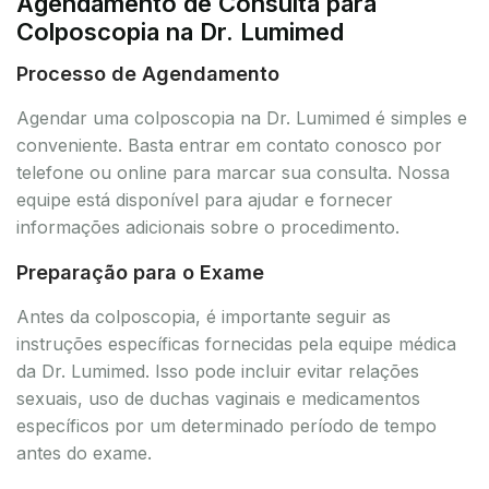
Agendamento de Consulta para
Colposcopia na Dr. Lumimed
Processo de Agendamento
Agendar uma colposcopia na Dr. Lumimed é simples e
conveniente. Basta entrar em contato conosco por
telefone ou online para marcar sua consulta. Nossa
equipe está disponível para ajudar e fornecer
informações adicionais sobre o procedimento.
Preparação para o Exame
Antes da colposcopia, é importante seguir as
instruções específicas fornecidas pela equipe médica
da Dr. Lumimed. Isso pode incluir evitar relações
sexuais, uso de duchas vaginais e medicamentos
específicos por um determinado período de tempo
antes do exame.