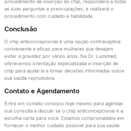
procedimento de inserção do chip, responderá a todas
as suas perguntas e preocupações, e realizará o
procedimento com cuidado e habilidade.
Conclusão
O chip anticoncepcional é uma opção contraceptiva
conveniente e eficaz para mulheres que desejam
evitar a gravidez por vários anos. Na Dr. Lumimed,
oferecemos orientação especializada e inserção de
chip para ajudá-la a tomar decisões informadas sobre
sua saúde reprodutiva.
Contato e Agendamento
Entre em contato conosco hoje mesmo para agendar
sua consulta e discutir se o chip anticoncepcional é a
escolha certa para você. Estamos comprometidos em
fornecer o melhor cuidado possível para sua saúde