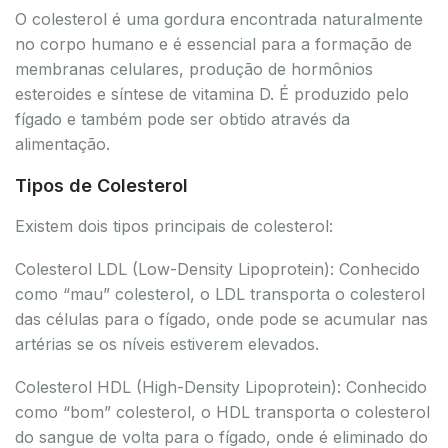
O colesterol é uma gordura encontrada naturalmente
no corpo humano e é essencial para a formação de
membranas celulares, produção de hormônios
esteroides e síntese de vitamina D. É produzido pelo
fígado e também pode ser obtido através da
alimentação.
Tipos de Colesterol
Existem dois tipos principais de colesterol:
Colesterol LDL (Low-Density Lipoprotein): Conhecido
como “mau” colesterol, o LDL transporta o colesterol
das células para o fígado, onde pode se acumular nas
artérias se os níveis estiverem elevados.
Colesterol HDL (High-Density Lipoprotein): Conhecido
como “bom” colesterol, o HDL transporta o colesterol
do sangue de volta para o fígado, onde é eliminado do