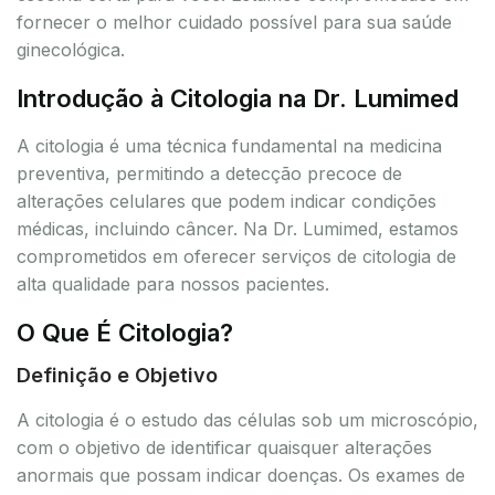
fornecer o melhor cuidado possível para sua saúde
ginecológica.
Introdução à Citologia na Dr. Lumimed
A citologia é uma técnica fundamental na medicina
preventiva, permitindo a detecção precoce de
alterações celulares que podem indicar condições
médicas, incluindo câncer. Na Dr. Lumimed, estamos
comprometidos em oferecer serviços de citologia de
alta qualidade para nossos pacientes.
O Que É Citologia?
Definição e Objetivo
A citologia é o estudo das células sob um microscópio,
com o objetivo de identificar quaisquer alterações
anormais que possam indicar doenças. Os exames de