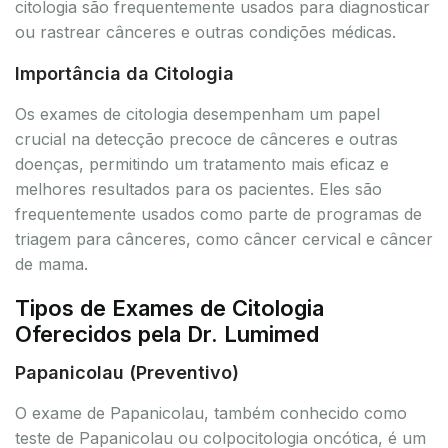
citologia são frequentemente usados para diagnosticar
ou rastrear cânceres e outras condições médicas.
Importância da Citologia
Os exames de citologia desempenham um papel
crucial na detecção precoce de cânceres e outras
doenças, permitindo um tratamento mais eficaz e
melhores resultados para os pacientes. Eles são
frequentemente usados como parte de programas de
triagem para cânceres, como câncer cervical e câncer
de mama.
Tipos de Exames de Citologia
Oferecidos pela Dr. Lumimed
Papanicolau (Preventivo)
O exame de Papanicolau, também conhecido como
teste de Papanicolau ou colpocitologia oncótica, é um