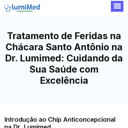
Tratamento de Feridas na
Chácara Santo Antônio na
Dr. Lumimed: Cuidando da
Sua Saúde com
Excelência
Introdução ao Chip Anticoncepcional
na Dr. Lumimed