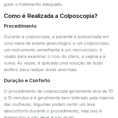
guiar o tratamento adequado.
Como é Realizada a Colposcopia?
Procedimento
Durante a colposcopia, a paciente é posicionada em
uma mesa de exame ginecológico e um colposcópio,
um instrumento semelhante a um microscópio, é
usado para examinar o colo do útero, a vagina e a
vulva. Às vezes, é aplicada uma solução de ácido
acético para realçar áreas anormais.
Duração e Conforto
O procedimento de colposcopia geralmente leva de 10
a 15 minutos e é geralmente bem tolerado pela maioria
das mulheres. Algumas podem sentir um leve
desconforto durante o procedimento, mas isso é
temporário e não deve durar muito.