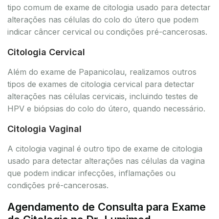
tipo comum de exame de citologia usado para detectar
alterações nas células do colo do útero que podem
indicar câncer cervical ou condições pré-cancerosas.
Citologia Cervical
Além do exame de Papanicolau, realizamos outros
tipos de exames de citologia cervical para detectar
alterações nas células cervicais, incluindo testes de
HPV e biópsias do colo do útero, quando necessário.
Citologia Vaginal
A citologia vaginal é outro tipo de exame de citologia
usado para detectar alterações nas células da vagina
que podem indicar infecções, inflamações ou
condições pré-cancerosas.
Agendamento de Consulta para Exame