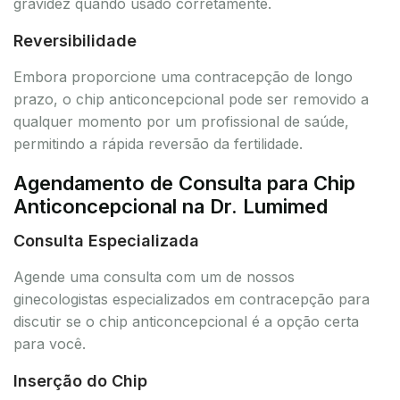
gravidez quando usado corretamente.
Reversibilidade
Embora proporcione uma contracepção de longo
prazo, o chip anticoncepcional pode ser removido a
qualquer momento por um profissional de saúde,
permitindo a rápida reversão da fertilidade.
Agendamento de Consulta para Chip
Anticoncepcional na Dr. Lumimed
Consulta Especializada
Agende uma consulta com um de nossos
ginecologistas especializados em contracepção para
discutir se o chip anticoncepcional é a opção certa
para você.
Inserção do Chip