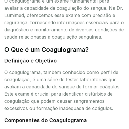
O coagulograma é um exame fundamental para
avaliar a capacidade de coagulação do sangue. Na Dr.
Lumimed, oferecemos esse exame com precisão e
segurança, fornecendo informações essenciais para o
diagnóstico e monitoramento de diversas condições de
saúde relacionadas à coagulação sanguínea.
O Que é um Coagulograma?
Definição e Objetivo
O coagulograma, também conhecido como perfil de
coagulação, é uma série de testes laboratoriais que
avaliam a capacidade do sangue de formar coágulos.
Este exame é crucial para identificar distúrbios de
coagulação que podem causar sangramentos
excessivos ou formação inadequada de coágulos.
Componentes do Coagulograma