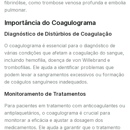
fibrinólise, como trombose venosa profunda e embolia
pulmonar.
Importância do Coagulograma
Diagnóstico de Distúrbios de Coagulação
O coagulograma é essencial para o diagnóstico de
várias condições que afetam a coagulação do sangue,
incluindo hemofilia, doença de von Willebrand e
trombofilias. Ele ajuda a identificar problemas que
podem levar a sangramentos excessivos ou formação
de coágulos sanguíneos inadequados.
Monitoramento de Tratamentos
Para pacientes em tratamento com anticoagulantes ou
antiplaquetários, o coagulograma é crucial para
monitorar a eficácia e ajustar a dosagem dos
medicamentos. Ele ajuda a garantir que o tratamento