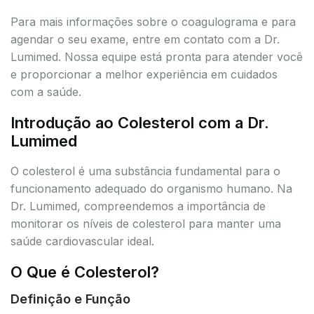
Para mais informações sobre o coagulograma e para
agendar o seu exame, entre em contato com a Dr.
Lumimed. Nossa equipe está pronta para atender você
e proporcionar a melhor experiência em cuidados
com a saúde.
Introdução ao Colesterol com a Dr.
Lumimed
O colesterol é uma substância fundamental para o
funcionamento adequado do organismo humano. Na
Dr. Lumimed, compreendemos a importância de
monitorar os níveis de colesterol para manter uma
saúde cardiovascular ideal.
O Que é Colesterol?
Definição e Função