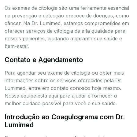
Os exames de citologia são uma ferramenta essencial
na prevenção e detecção precoce de doenças, como
câncer. Na Dr. Lumimed, estamos comprometidos em
oferecer serviços de citologia de alta qualidade para
nossos pacientes, ajudando a garantir sua saúde e
bem-estar.
Contato e Agendamento
Para agendar seu exame de citologia ou obter mais
informações sobre os serviços oferecidos pela Dr.
Lumimed, entre em contato conosco hoje mesmo.
Nossa equipe está aqui para ajudar e fornecer o
melhor cuidado possível para você e sua saúde.
Introdução ao Coagulograma com Dr.
Lumimed