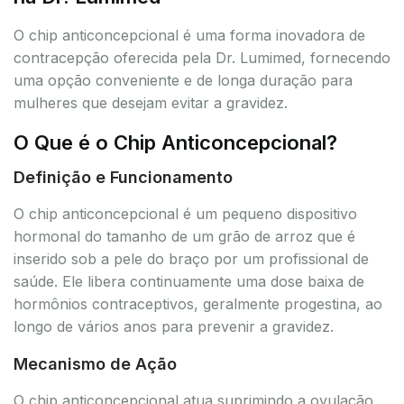
O chip anticoncepcional é uma forma inovadora de
contracepção oferecida pela Dr. Lumimed, fornecendo
uma opção conveniente e de longa duração para
mulheres que desejam evitar a gravidez.
O Que é o Chip Anticoncepcional?
Definição e Funcionamento
O chip anticoncepcional é um pequeno dispositivo
hormonal do tamanho de um grão de arroz que é
inserido sob a pele do braço por um profissional de
saúde. Ele libera continuamente uma dose baixa de
hormônios contraceptivos, geralmente progestina, ao
longo de vários anos para prevenir a gravidez.
Mecanismo de Ação
O chip anticoncepcional atua suprimindo a ovulação,