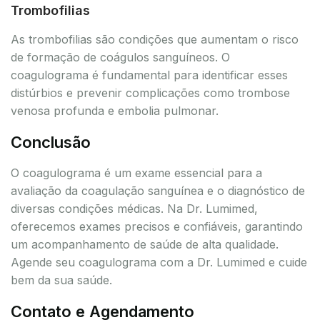
Trombofilias
As trombofilias são condições que aumentam o risco
de formação de coágulos sanguíneos. O
coagulograma é fundamental para identificar esses
distúrbios e prevenir complicações como trombose
venosa profunda e embolia pulmonar.
Conclusão
O coagulograma é um exame essencial para a
avaliação da coagulação sanguínea e o diagnóstico de
diversas condições médicas. Na Dr. Lumimed,
oferecemos exames precisos e confiáveis, garantindo
um acompanhamento de saúde de alta qualidade.
Agende seu coagulograma com a Dr. Lumimed e cuide
bem da sua saúde.
Contato e Agendamento