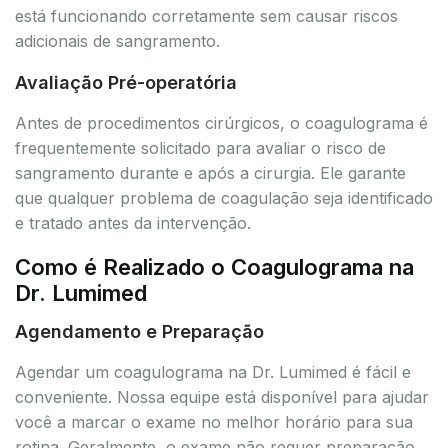
está funcionando corretamente sem causar riscos
adicionais de sangramento.
Avaliação Pré-operatória
Antes de procedimentos cirúrgicos, o coagulograma é
frequentemente solicitado para avaliar o risco de
sangramento durante e após a cirurgia. Ele garante
que qualquer problema de coagulação seja identificado
e tratado antes da intervenção.
Como é Realizado o Coagulograma na
Dr. Lumimed
Agendamento e Preparação
Agendar um coagulograma na Dr. Lumimed é fácil e
conveniente. Nossa equipe está disponível para ajudar
você a marcar o exame no melhor horário para sua
rotina. Geralmente, o exame não requer preparação