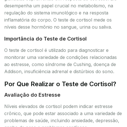
desempenha um papel crucial no metabolismo, na
regulação do sistema imunológico e na resposta
inflamatória do corpo. O teste de cortisol mede os
níveis desse hormônio no sangue, urina ou saliva.
Importância do Teste de Cortisol
O teste de cortisol é utilizado para diagnosticar e
monitorar uma variedade de condições relacionadas
ao estresse, como síndrome de Cushing, doença de
Addison, insuficiência adrenal e distúrbios do sono.
Por Que Realizar o Teste de Cortisol?
Avaliação do Estresse
Níveis elevados de cortisol podem indicar estresse
crônico, que pode estar associado a uma variedade de
problemas de saúde, incluindo ansiedade, depressão,