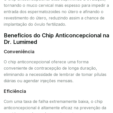
tornando o muco cervical mais espesso para impedir a
entrada dos espermatozoides no útero e afinando o
revestimento do útero, reduzindo assim a chance de
implantação do óvulo fertilizado.
Benefícios do Chip Anticoncepcional na
Dr. Lumimed
Conveniência
O chip anticoncepcional oferece uma forma
conveniente de contracepção de longa duração,
eliminando a necessidade de lembrar de tomar pílulas
diárias ou agendar injeções mensais.
Eficiência
Com uma taxa de falha extremamente baixa, o chip
anticoncepcional é altamente eficaz na prevenção da