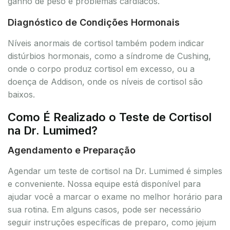
ganho de peso e problemas cardíacos.
Diagnóstico de Condições Hormonais
Níveis anormais de cortisol também podem indicar
distúrbios hormonais, como a síndrome de Cushing,
onde o corpo produz cortisol em excesso, ou a
doença de Addison, onde os níveis de cortisol são
baixos.
Como É Realizado o Teste de Cortisol
na Dr. Lumimed?
Agendamento e Preparação
Agendar um teste de cortisol na Dr. Lumimed é simples
e conveniente. Nossa equipe está disponível para
ajudar você a marcar o exame no melhor horário para
sua rotina. Em alguns casos, pode ser necessário
seguir instruções específicas de preparo, como jejum