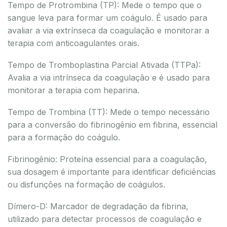
Tempo de Protrombina (TP): Mede o tempo que o
sangue leva para formar um coágulo. É usado para
avaliar a via extrínseca da coagulação e monitorar a
terapia com anticoagulantes orais.
Tempo de Tromboplastina Parcial Ativada (TTPa):
Avalia a via intrínseca da coagulação e é usado para
monitorar a terapia com heparina.
Tempo de Trombina (TT): Mede o tempo necessário
para a conversão do fibrinogênio em fibrina, essencial
para a formação do coágulo.
Fibrinogênio: Proteína essencial para a coagulação,
sua dosagem é importante para identificar deficiências
ou disfunções na formação de coágulos.
Dímero-D: Marcador de degradação da fibrina,
utilizado para detectar processos de coagulação e