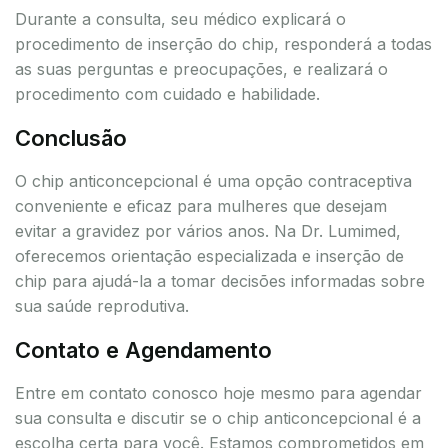
Durante a consulta, seu médico explicará o
procedimento de inserção do chip, responderá a todas
as suas perguntas e preocupações, e realizará o
procedimento com cuidado e habilidade.
Conclusão
O chip anticoncepcional é uma opção contraceptiva
conveniente e eficaz para mulheres que desejam
evitar a gravidez por vários anos. Na Dr. Lumimed,
oferecemos orientação especializada e inserção de
chip para ajudá-la a tomar decisões informadas sobre
sua saúde reprodutiva.
Contato e Agendamento
Entre em contato conosco hoje mesmo para agendar
sua consulta e discutir se o chip anticoncepcional é a
escolha certa para você. Estamos comprometidos em