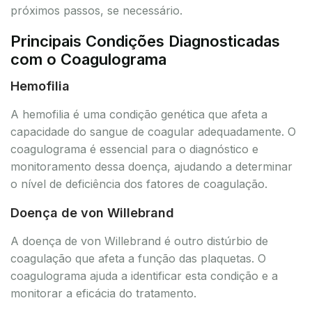
próximos passos, se necessário.
Principais Condições Diagnosticadas
com o Coagulograma
Hemofilia
A hemofilia é uma condição genética que afeta a
capacidade do sangue de coagular adequadamente. O
coagulograma é essencial para o diagnóstico e
monitoramento dessa doença, ajudando a determinar
o nível de deficiência dos fatores de coagulação.
Doença de von Willebrand
A doença de von Willebrand é outro distúrbio de
coagulação que afeta a função das plaquetas. O
coagulograma ajuda a identificar esta condição e a
monitorar a eficácia do tratamento.