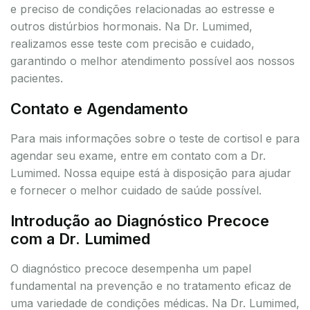
e preciso de condições relacionadas ao estresse e
outros distúrbios hormonais. Na Dr. Lumimed,
realizamos esse teste com precisão e cuidado,
garantindo o melhor atendimento possível aos nossos
pacientes.
Contato e Agendamento
Para mais informações sobre o teste de cortisol e para
agendar seu exame, entre em contato com a Dr.
Lumimed. Nossa equipe está à disposição para ajudar
e fornecer o melhor cuidado de saúde possível.
Introdução ao Diagnóstico Precoce
com a Dr. Lumimed
O diagnóstico precoce desempenha um papel
fundamental na prevenção e no tratamento eficaz de
uma variedade de condições médicas. Na Dr. Lumimed,