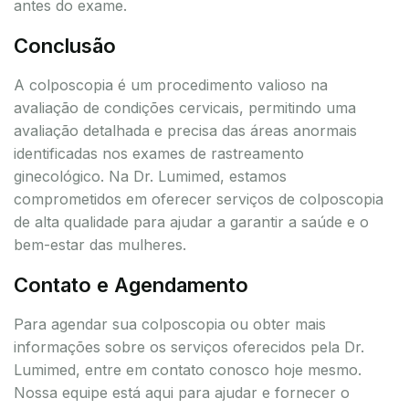
antes do exame.
Conclusão
A colposcopia é um procedimento valioso na
avaliação de condições cervicais, permitindo uma
avaliação detalhada e precisa das áreas anormais
identificadas nos exames de rastreamento
ginecológico. Na Dr. Lumimed, estamos
comprometidos em oferecer serviços de colposcopia
de alta qualidade para ajudar a garantir a saúde e o
bem-estar das mulheres.
Contato e Agendamento
Para agendar sua colposcopia ou obter mais
informações sobre os serviços oferecidos pela Dr.
Lumimed, entre em contato conosco hoje mesmo.
Nossa equipe está aqui para ajudar e fornecer o