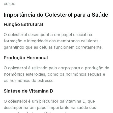
corpo.
Importância do Colesterol para a Saúde
Função Estrutural
O colesterol desempenha um papel crucial na
formação e integridade das membranas celulares,
garantindo que as células funcionem corretamente.
Produção Hormonal
O colesterol é utilizado pelo corpo para a produção de
hormônios esteroides, como os hormônios sexuais e
os hormônios do estresse.
Síntese de Vitamina D
O colesterol é um precursor da vitamina D, que
desempenha um papel importante na saúde dos