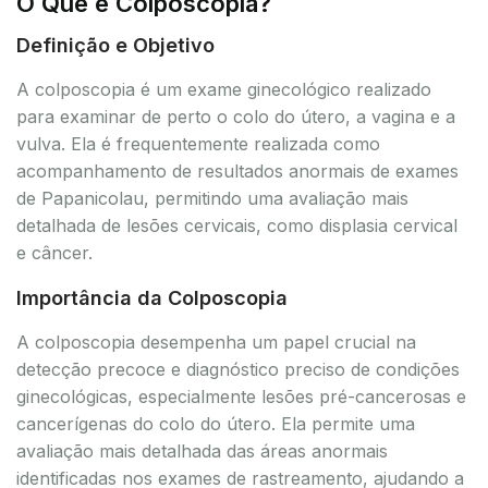
O Que é Colposcopia?
Definição e Objetivo
A colposcopia é um exame ginecológico realizado
para examinar de perto o colo do útero, a vagina e a
vulva. Ela é frequentemente realizada como
acompanhamento de resultados anormais de exames
de Papanicolau, permitindo uma avaliação mais
detalhada de lesões cervicais, como displasia cervical
e câncer.
Importância da Colposcopia
A colposcopia desempenha um papel crucial na
detecção precoce e diagnóstico preciso de condições
ginecológicas, especialmente lesões pré-cancerosas e
cancerígenas do colo do útero. Ela permite uma
avaliação mais detalhada das áreas anormais
identificadas nos exames de rastreamento, ajudando a