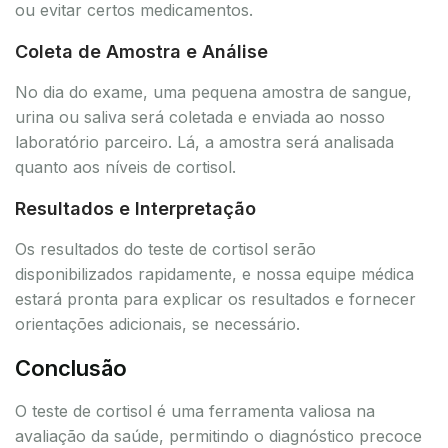
ou evitar certos medicamentos.
Coleta de Amostra e Análise
No dia do exame, uma pequena amostra de sangue,
urina ou saliva será coletada e enviada ao nosso
laboratório parceiro. Lá, a amostra será analisada
quanto aos níveis de cortisol.
Resultados e Interpretação
Os resultados do teste de cortisol serão
disponibilizados rapidamente, e nossa equipe médica
estará pronta para explicar os resultados e fornecer
orientações adicionais, se necessário.
Conclusão
O teste de cortisol é uma ferramenta valiosa na
avaliação da saúde, permitindo o diagnóstico precoce