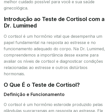
melhor cuidado possível para você e sua saúde
ginecológica.
Introdução ao Teste de Cortisol com a
Dr. Lumimed
O cortisol é um hormônio vital que desempenha um
papel fundamental na resposta ao estresse e no
funcionamento adequado do corpo. Na Dr. Lumimed,
compreendemos a importância desse exame para
avaliar os níveis de cortisol e diagnosticar condições
relacionadas ao estresse e outros distúrbios
hormonais.
O Que É o Teste de Cortisol?
Definição e Funcionamento
O cortisol é um hormônio esteroide produzido pelas
glândulas suprarrenais em resposta ao estresse. Ele