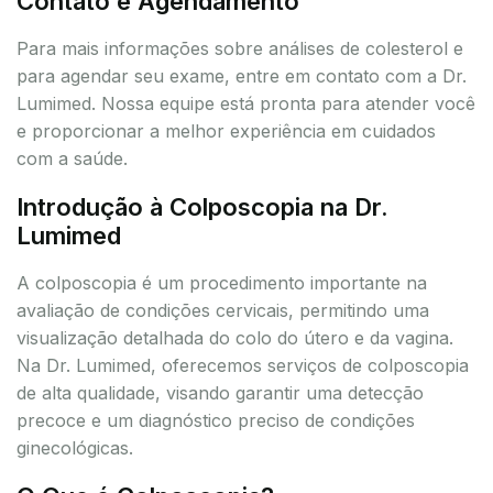
Contato e Agendamento
Para mais informações sobre análises de colesterol e
para agendar seu exame, entre em contato com a Dr.
Lumimed. Nossa equipe está pronta para atender você
e proporcionar a melhor experiência em cuidados
com a saúde.
Introdução à Colposcopia na Dr.
Lumimed
A colposcopia é um procedimento importante na
avaliação de condições cervicais, permitindo uma
visualização detalhada do colo do útero e da vagina.
Na Dr. Lumimed, oferecemos serviços de colposcopia
de alta qualidade, visando garantir uma detecção
precoce e um diagnóstico preciso de condições
ginecológicas.