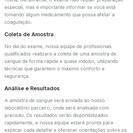
especial, mas é importante informar se você está
tomando algum medicamento que possa afetar a
coagulação.
Coleta de Amostra
No dia do exame, nossa equipe de profissionais
qualificados realizará a coleta de uma amostra de
sangue de forma rápida e quase indolor, utilizando
técnicas que garantem o máximo conforto e
segurança.
Análise e Resultados
A amostra de sangue será enviada ao nosso
laboratório parceiro, onde será analisada com
precisão. Os resultados serão disponibilizados
rapidamente, e nossa equipe estará pronta para
explicar cada detalhe e oferecer orientações sobre os