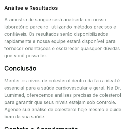
Análise e Resultados
A amostra de sangue será analisada em nosso
laboratório parceiro, utilizando métodos precisos e
confiáveis. Os resultados serão disponibilizados
rapidamente e nossa equipe estará disponível para
fornecer orientações e esclarecer quaisquer dúvidas
que você possa ter.
Conclusão
Manter os níveis de colesterol dentro da faixa ideal é
essencial para a saúde cardiovascular e geral. Na Dr.
Lumimed, oferecemos análises precisas de colesterol
para garantir que seus níveis estejam sob controle.
Agende sua análise de colesterol hoje mesmo e cuide
bem da sua saúde.