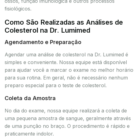
ossos, função imunológica e outros processos
fisiológicos.
Como São Realizadas as Análises de
Colesterol na Dr. Lumimed
Agendamento e Preparação
Agendar uma análise de colesterol na Dr. Lumimed é
simples e conveniente. Nossa equipe está disponível
para ajudar você a marcar o exame no melhor horário
para sua rotina. Em geral, não é necessário nenhum
preparo especial para o teste de colesterol.
Coleta da Amostra
No dia do exame, nossa equipe realizará a coleta de
uma pequena amostra de sangue, geralmente através
de uma punção no braço. O procedimento é rápido e
praticamente indolor.