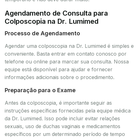
Agendamento de Consulta para
Colposcopia na Dr. Lumimed
Processo de Agendamento
Agendar uma colposcopia na Dr. Lumimed é simples e
conveniente. Basta entrar em contato conosco por
telefone ou online para marcar sua consulta. Nossa
equipe está disponível para ajudar e fornecer
informações adicionais sobre o procedimento.
Preparação para o Exame
Antes da colposcopia, é importante seguir as
instruções específicas fornecidas pela equipe médica
da Dr. Lumimed. Isso pode incluir evitar relações
sexuais, uso de duchas vaginais e medicamentos
específicos por um determinado período de tempo