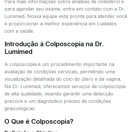
Para mais informações sobre análises de colesterol e
para agendar seu exame, entre em contato com a Dr.
Lumimed. Nossa equipe está pronta para atender você
e proporcionar a melhor experiência em cuidados
com a saúde.
Introdução à Colposcopia na Dr.
Lumimed
A colposcopia é um procedimento importante na
avaliação de condições cervicais, permitindo uma
visualização detalhada do colo do útero e da vagina.
Na Dr. Lumimed, oferecemos serviços de colposcopia
de alta qualidade, visando garantir uma detecção
precoce e um diagnóstico preciso de condições
ginecológicas.
O Que é Colposcopia?