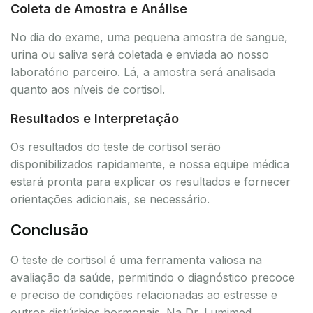
Coleta de Amostra e Análise
No dia do exame, uma pequena amostra de sangue,
urina ou saliva será coletada e enviada ao nosso
laboratório parceiro. Lá, a amostra será analisada
quanto aos níveis de cortisol.
Resultados e Interpretação
Os resultados do teste de cortisol serão
disponibilizados rapidamente, e nossa equipe médica
estará pronta para explicar os resultados e fornecer
orientações adicionais, se necessário.
Conclusão
O teste de cortisol é uma ferramenta valiosa na
avaliação da saúde, permitindo o diagnóstico precoce
e preciso de condições relacionadas ao estresse e
outros distúrbios hormonais. Na Dr. Lumimed,