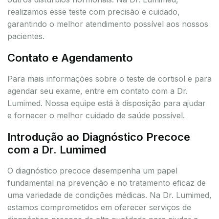
realizamos esse teste com precisão e cuidado,
garantindo o melhor atendimento possível aos nossos
pacientes.
Contato e Agendamento
Para mais informações sobre o teste de cortisol e para
agendar seu exame, entre em contato com a Dr.
Lumimed. Nossa equipe está à disposição para ajudar
e fornecer o melhor cuidado de saúde possível.
Introdução ao Diagnóstico Precoce
com a Dr. Lumimed
O diagnóstico precoce desempenha um papel
fundamental na prevenção e no tratamento eficaz de
uma variedade de condições médicas. Na Dr. Lumimed,
estamos comprometidos em oferecer serviços de