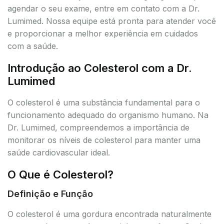
agendar o seu exame, entre em contato com a Dr.
Lumimed. Nossa equipe está pronta para atender você
e proporcionar a melhor experiência em cuidados
com a saúde.
Introdução ao Colesterol com a Dr.
Lumimed
O colesterol é uma substância fundamental para o
funcionamento adequado do organismo humano. Na
Dr. Lumimed, compreendemos a importância de
monitorar os níveis de colesterol para manter uma
saúde cardiovascular ideal.
O Que é Colesterol?
Definição e Função
O colesterol é uma gordura encontrada naturalmente