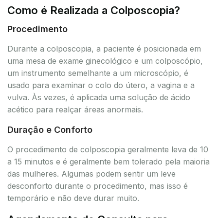
Como é Realizada a Colposcopia?
Procedimento
Durante a colposcopia, a paciente é posicionada em
uma mesa de exame ginecológico e um colposcópio,
um instrumento semelhante a um microscópio, é
usado para examinar o colo do útero, a vagina e a
vulva. Às vezes, é aplicada uma solução de ácido
acético para realçar áreas anormais.
Duração e Conforto
O procedimento de colposcopia geralmente leva de 10
a 15 minutos e é geralmente bem tolerado pela maioria
das mulheres. Algumas podem sentir um leve
desconforto durante o procedimento, mas isso é
temporário e não deve durar muito.