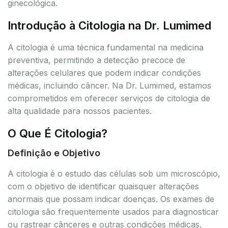
ginecológica.
Introdução à Citologia na Dr. Lumimed
A citologia é uma técnica fundamental na medicina
preventiva, permitindo a detecção precoce de
alterações celulares que podem indicar condições
médicas, incluindo câncer. Na Dr. Lumimed, estamos
comprometidos em oferecer serviços de citologia de
alta qualidade para nossos pacientes.
O Que É Citologia?
Definição e Objetivo
A citologia é o estudo das células sob um microscópio,
com o objetivo de identificar quaisquer alterações
anormais que possam indicar doenças. Os exames de
citologia são frequentemente usados para diagnosticar
ou rastrear cânceres e outras condições médicas.