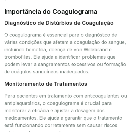
Importância do Coagulograma
Diagnóstico de Distúrbios de Coagulação
O coagulograma é essencial para o diagnóstico de
várias condições que afetam a coagulação do sangue,
incluindo hemofilia, doença de von Willebrand e
trombofilias. Ele ajuda a identificar problemas que
podem levar a sangramentos excessivos ou formação
de coágulos sanguíneos inadequados.
Monitoramento de Tratamentos
Para pacientes em tratamento com anticoagulantes ou
antiplaquetários, o coagulograma é crucial para
monitorar a eficácia e ajustar a dosagem dos
medicamentos. Ele ajuda a garantir que o tratamento
está funcionando corretamente sem causar riscos