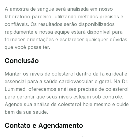
A amostra de sangue será analisada em nosso
laboratório parceiro, utilizando métodos precisos e
confiáveis. Os resultados serão disponibilizados
rapidamente e nossa equipe estará disponível para
fornecer orientações e esclarecer quaisquer dúvidas
que você possa ter.
Conclusão
Manter os níveis de colesterol dentro da faixa ideal é
essencial para a saúde cardiovascular e geral. Na Dr.
Lumimed, oferecemos análises precisas de colesterol
para garantir que seus níveis estejam sob controle.
Agende sua análise de colesterol hoje mesmo e cuide
bem da sua saúde.
Contato e Agendamento