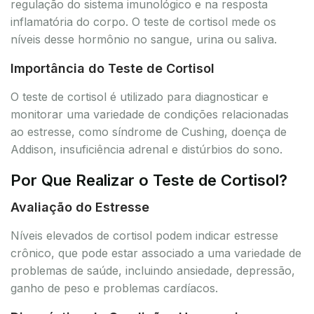
regulação do sistema imunológico e na resposta
inflamatória do corpo. O teste de cortisol mede os
níveis desse hormônio no sangue, urina ou saliva.
Importância do Teste de Cortisol
O teste de cortisol é utilizado para diagnosticar e
monitorar uma variedade de condições relacionadas
ao estresse, como síndrome de Cushing, doença de
Addison, insuficiência adrenal e distúrbios do sono.
Por Que Realizar o Teste de Cortisol?
Avaliação do Estresse
Níveis elevados de cortisol podem indicar estresse
crônico, que pode estar associado a uma variedade de
problemas de saúde, incluindo ansiedade, depressão,
ganho de peso e problemas cardíacos.