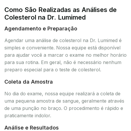
Como São Realizadas as Análises de
Colesterol na Dr. Lumimed
Agendamento e Preparação
Agendar uma análise de colesterol na Dr. Lumimed é
simples e conveniente. Nossa equipe está disponível
para ajudar você a marcar o exame no melhor horário
para sua rotina. Em geral, não é necessário nenhum
preparo especial para o teste de colesterol.
Coleta da Amostra
No dia do exame, nossa equipe realizará a coleta de
uma pequena amostra de sangue, geralmente através
de uma punção no braço. O procedimento é rápido e
praticamente indolor.
Análise e Resultados