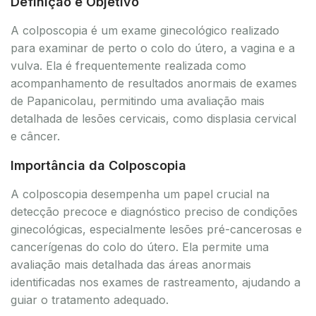
Definição e Objetivo
A colposcopia é um exame ginecológico realizado
para examinar de perto o colo do útero, a vagina e a
vulva. Ela é frequentemente realizada como
acompanhamento de resultados anormais de exames
de Papanicolau, permitindo uma avaliação mais
detalhada de lesões cervicais, como displasia cervical
e câncer.
Importância da Colposcopia
A colposcopia desempenha um papel crucial na
detecção precoce e diagnóstico preciso de condições
ginecológicas, especialmente lesões pré-cancerosas e
cancerígenas do colo do útero. Ela permite uma
avaliação mais detalhada das áreas anormais
identificadas nos exames de rastreamento, ajudando a
guiar o tratamento adequado.