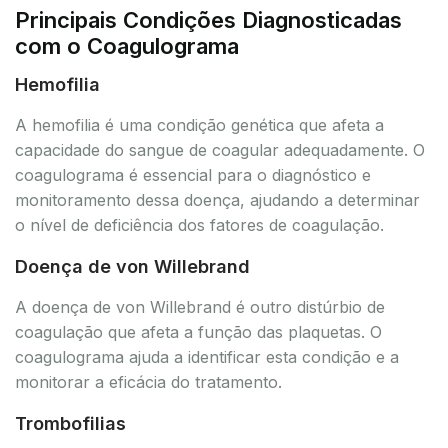
Principais Condições Diagnosticadas
com o Coagulograma
Hemofilia
A hemofilia é uma condição genética que afeta a
capacidade do sangue de coagular adequadamente. O
coagulograma é essencial para o diagnóstico e
monitoramento dessa doença, ajudando a determinar
o nível de deficiência dos fatores de coagulação.
Doença de von Willebrand
A doença de von Willebrand é outro distúrbio de
coagulação que afeta a função das plaquetas. O
coagulograma ajuda a identificar esta condição e a
monitorar a eficácia do tratamento.
Trombofilias