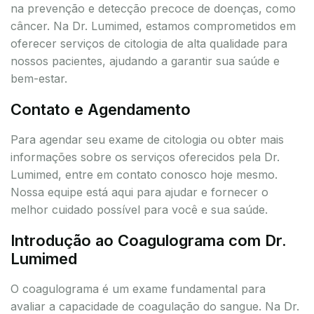
na prevenção e detecção precoce de doenças, como
câncer. Na Dr. Lumimed, estamos comprometidos em
oferecer serviços de citologia de alta qualidade para
nossos pacientes, ajudando a garantir sua saúde e
bem-estar.
Contato e Agendamento
Para agendar seu exame de citologia ou obter mais
informações sobre os serviços oferecidos pela Dr.
Lumimed, entre em contato conosco hoje mesmo.
Nossa equipe está aqui para ajudar e fornecer o
melhor cuidado possível para você e sua saúde.
Introdução ao Coagulograma com Dr.
Lumimed
O coagulograma é um exame fundamental para
avaliar a capacidade de coagulação do sangue. Na Dr.