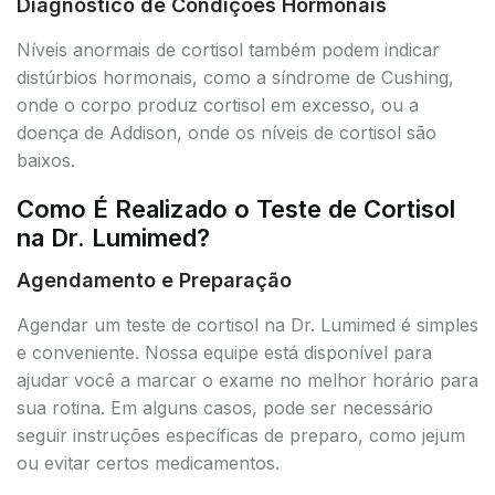
Diagnóstico de Condições Hormonais
Níveis anormais de cortisol também podem indicar
distúrbios hormonais, como a síndrome de Cushing,
onde o corpo produz cortisol em excesso, ou a
doença de Addison, onde os níveis de cortisol são
baixos.
Como É Realizado o Teste de Cortisol
na Dr. Lumimed?
Agendamento e Preparação
Agendar um teste de cortisol na Dr. Lumimed é simples
e conveniente. Nossa equipe está disponível para
ajudar você a marcar o exame no melhor horário para
sua rotina. Em alguns casos, pode ser necessário
seguir instruções específicas de preparo, como jejum
ou evitar certos medicamentos.