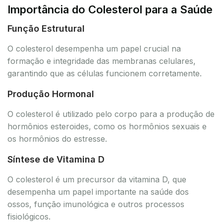
Importância do Colesterol para a Saúde
Função Estrutural
O colesterol desempenha um papel crucial na
formação e integridade das membranas celulares,
garantindo que as células funcionem corretamente.
Produção Hormonal
O colesterol é utilizado pelo corpo para a produção de
hormônios esteroides, como os hormônios sexuais e
os hormônios do estresse.
Síntese de Vitamina D
O colesterol é um precursor da vitamina D, que
desempenha um papel importante na saúde dos
ossos, função imunológica e outros processos
fisiológicos.