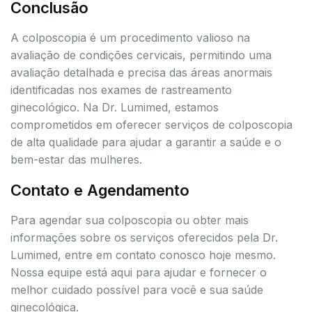
Conclusão
A colposcopia é um procedimento valioso na
avaliação de condições cervicais, permitindo uma
avaliação detalhada e precisa das áreas anormais
identificadas nos exames de rastreamento
ginecológico. Na Dr. Lumimed, estamos
comprometidos em oferecer serviços de colposcopia
de alta qualidade para ajudar a garantir a saúde e o
bem-estar das mulheres.
Contato e Agendamento
Para agendar sua colposcopia ou obter mais
informações sobre os serviços oferecidos pela Dr.
Lumimed, entre em contato conosco hoje mesmo.
Nossa equipe está aqui para ajudar e fornecer o
melhor cuidado possível para você e sua saúde
ginecológica.