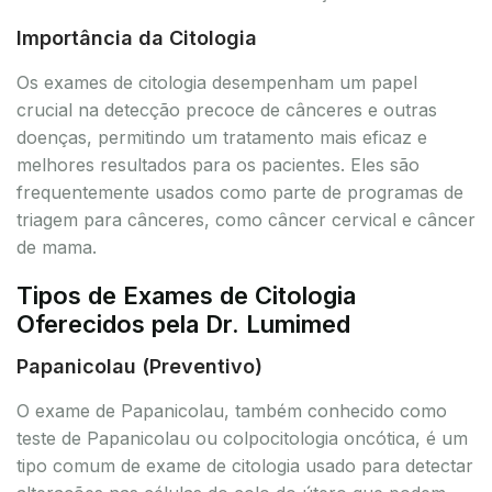
Importância da Citologia
Os exames de citologia desempenham um papel
crucial na detecção precoce de cânceres e outras
doenças, permitindo um tratamento mais eficaz e
melhores resultados para os pacientes. Eles são
frequentemente usados como parte de programas de
triagem para cânceres, como câncer cervical e câncer
de mama.
Tipos de Exames de Citologia
Oferecidos pela Dr. Lumimed
Papanicolau (Preventivo)
O exame de Papanicolau, também conhecido como
teste de Papanicolau ou colpocitologia oncótica, é um
tipo comum de exame de citologia usado para detectar