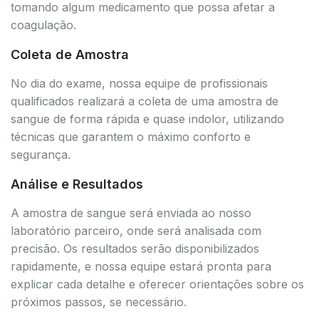
tomando algum medicamento que possa afetar a
coagulação.
Coleta de Amostra
No dia do exame, nossa equipe de profissionais
qualificados realizará a coleta de uma amostra de
sangue de forma rápida e quase indolor, utilizando
técnicas que garantem o máximo conforto e
segurança.
Análise e Resultados
A amostra de sangue será enviada ao nosso
laboratório parceiro, onde será analisada com
precisão. Os resultados serão disponibilizados
rapidamente, e nossa equipe estará pronta para
explicar cada detalhe e oferecer orientações sobre os
próximos passos, se necessário.