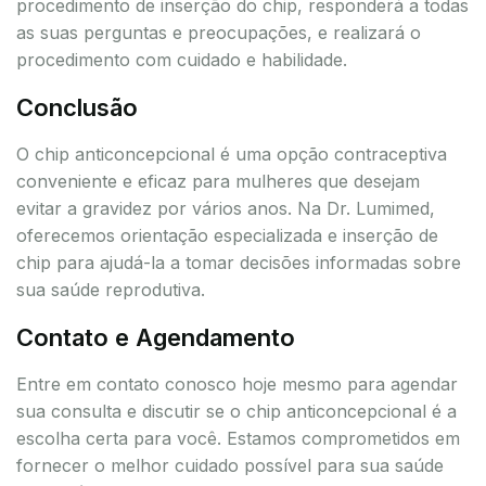
procedimento de inserção do chip, responderá a todas
as suas perguntas e preocupações, e realizará o
procedimento com cuidado e habilidade.
Conclusão
O chip anticoncepcional é uma opção contraceptiva
conveniente e eficaz para mulheres que desejam
evitar a gravidez por vários anos. Na Dr. Lumimed,
oferecemos orientação especializada e inserção de
chip para ajudá-la a tomar decisões informadas sobre
sua saúde reprodutiva.
Contato e Agendamento
Entre em contato conosco hoje mesmo para agendar
sua consulta e discutir se o chip anticoncepcional é a
escolha certa para você. Estamos comprometidos em
fornecer o melhor cuidado possível para sua saúde