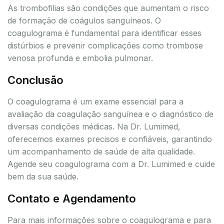
As trombofilias são condições que aumentam o risco
de formação de coágulos sanguíneos. O
coagulograma é fundamental para identificar esses
distúrbios e prevenir complicações como trombose
venosa profunda e embolia pulmonar.
Conclusão
O coagulograma é um exame essencial para a
avaliação da coagulação sanguínea e o diagnóstico de
diversas condições médicas. Na Dr. Lumimed,
oferecemos exames precisos e confiáveis, garantindo
um acompanhamento de saúde de alta qualidade.
Agende seu coagulograma com a Dr. Lumimed e cuide
bem da sua saúde.
Contato e Agendamento
Para mais informações sobre o coagulograma e para