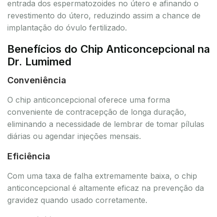
entrada dos espermatozoides no útero e afinando o
revestimento do útero, reduzindo assim a chance de
implantação do óvulo fertilizado.
Benefícios do Chip Anticoncepcional na
Dr. Lumimed
Conveniência
O chip anticoncepcional oferece uma forma
conveniente de contracepção de longa duração,
eliminando a necessidade de lembrar de tomar pílulas
diárias ou agendar injeções mensais.
Eficiência
Com uma taxa de falha extremamente baixa, o chip
anticoncepcional é altamente eficaz na prevenção da
gravidez quando usado corretamente.