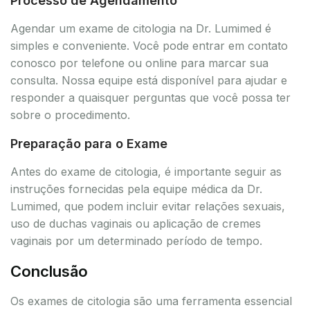
Processo de Agendamento
Agendar um exame de citologia na Dr. Lumimed é
simples e conveniente. Você pode entrar em contato
conosco por telefone ou online para marcar sua
consulta. Nossa equipe está disponível para ajudar e
responder a quaisquer perguntas que você possa ter
sobre o procedimento.
Preparação para o Exame
Antes do exame de citologia, é importante seguir as
instruções fornecidas pela equipe médica da Dr.
Lumimed, que podem incluir evitar relações sexuais,
uso de duchas vaginais ou aplicação de cremes
vaginais por um determinado período de tempo.
Conclusão
Os exames de citologia são uma ferramenta essencial