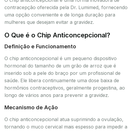
contracepção oferecida pela Dr. Lumimed, fornecendo
uma opção conveniente e de longa duração para
mulheres que desejam evitar a gravidez.
O Que é o Chip Anticoncepcional?
Definição e Funcionamento
O chip anticoncepcional é um pequeno dispositivo
hormonal do tamanho de um grão de arroz que é
inserido sob a pele do braço por um profissional de
saúde. Ele libera continuamente uma dose baixa de
hormônios contraceptivos, geralmente progestina, ao
longo de vários anos para prevenir a gravidez.
Mecanismo de Ação
O chip anticoncepcional atua suprimindo a ovulação,
tornando o muco cervical mais espesso para impedir a