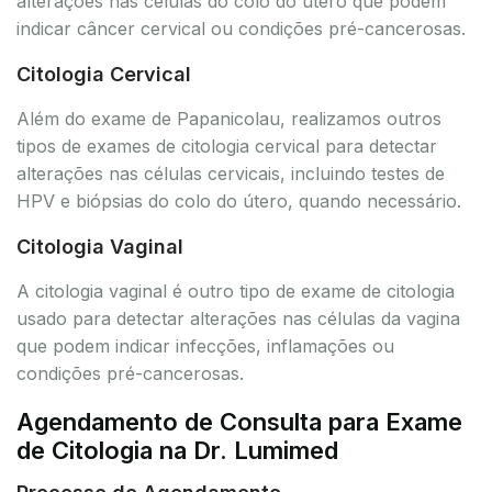
alterações nas células do colo do útero que podem
indicar câncer cervical ou condições pré-cancerosas.
Citologia Cervical
Além do exame de Papanicolau, realizamos outros
tipos de exames de citologia cervical para detectar
alterações nas células cervicais, incluindo testes de
HPV e biópsias do colo do útero, quando necessário.
Citologia Vaginal
A citologia vaginal é outro tipo de exame de citologia
usado para detectar alterações nas células da vagina
que podem indicar infecções, inflamações ou
condições pré-cancerosas.
Agendamento de Consulta para Exame
de Citologia na Dr. Lumimed