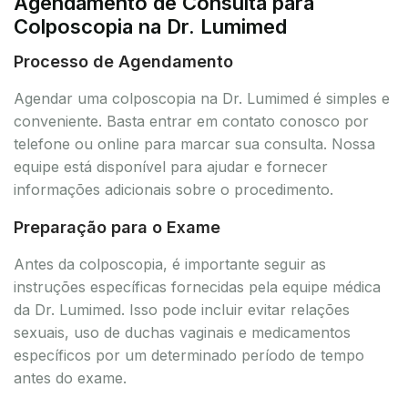
Agendamento de Consulta para
Colposcopia na Dr. Lumimed
Processo de Agendamento
Agendar uma colposcopia na Dr. Lumimed é simples e
conveniente. Basta entrar em contato conosco por
telefone ou online para marcar sua consulta. Nossa
equipe está disponível para ajudar e fornecer
informações adicionais sobre o procedimento.
Preparação para o Exame
Antes da colposcopia, é importante seguir as
instruções específicas fornecidas pela equipe médica
da Dr. Lumimed. Isso pode incluir evitar relações
sexuais, uso de duchas vaginais e medicamentos
específicos por um determinado período de tempo
antes do exame.