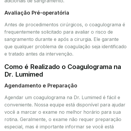
adicionais de sangramento.
Avaliação Pré-operatória
Antes de procedimentos cirúrgicos, o coagulograma é
frequentemente solicitado para avaliar o risco de
sangramento durante e após a cirurgia. Ele garante
que qualquer problema de coagulação seja identificado
e tratado antes da intervenção.
Como é Realizado o Coagulograma na
Dr. Lumimed
Agendamento e Preparação
Agendar um coagulograma na Dr. Lumimed é fácil e
conveniente. Nossa equipe está disponível para ajudar
você a marcar o exame no melhor horário para sua
rotina. Geralmente, o exame não requer preparação
especial, mas é importante informar se você está