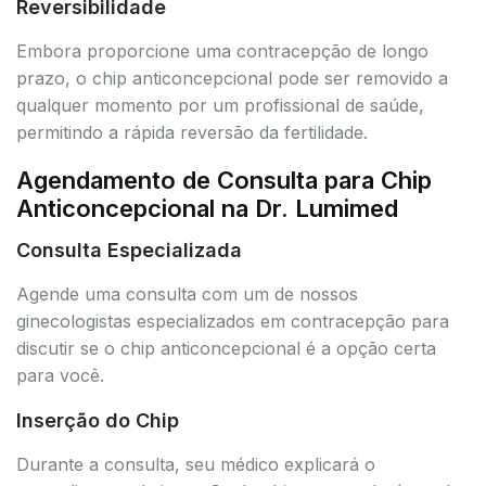
Reversibilidade
Embora proporcione uma contracepção de longo
prazo, o chip anticoncepcional pode ser removido a
qualquer momento por um profissional de saúde,
permitindo a rápida reversão da fertilidade.
Agendamento de Consulta para Chip
Anticoncepcional na Dr. Lumimed
Consulta Especializada
Agende uma consulta com um de nossos
ginecologistas especializados em contracepção para
discutir se o chip anticoncepcional é a opção certa
para você.
Inserção do Chip
Durante a consulta, seu médico explicará o