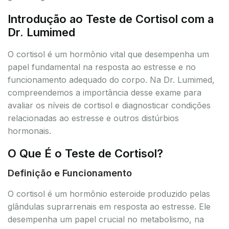
Introdução ao Teste de Cortisol com a
Dr. Lumimed
O cortisol é um hormônio vital que desempenha um
papel fundamental na resposta ao estresse e no
funcionamento adequado do corpo. Na Dr. Lumimed,
compreendemos a importância desse exame para
avaliar os níveis de cortisol e diagnosticar condições
relacionadas ao estresse e outros distúrbios
hormonais.
O Que É o Teste de Cortisol?
Definição e Funcionamento
O cortisol é um hormônio esteroide produzido pelas
glândulas suprarrenais em resposta ao estresse. Ele
desempenha um papel crucial no metabolismo, na