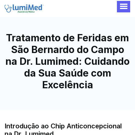
Tratamento de Feridas em
São Bernardo do Campo
na Dr. Lumimed: Cuidando
da Sua Saúde com
Excelência
Introdução ao Chip Anticoncepcional
na Dr. Lumimed