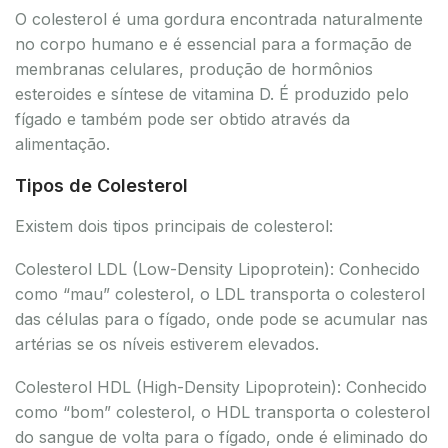
O colesterol é uma gordura encontrada naturalmente
no corpo humano e é essencial para a formação de
membranas celulares, produção de hormônios
esteroides e síntese de vitamina D. É produzido pelo
fígado e também pode ser obtido através da
alimentação.
Tipos de Colesterol
Existem dois tipos principais de colesterol:
Colesterol LDL (Low-Density Lipoprotein): Conhecido
como “mau” colesterol, o LDL transporta o colesterol
das células para o fígado, onde pode se acumular nas
artérias se os níveis estiverem elevados.
Colesterol HDL (High-Density Lipoprotein): Conhecido
como “bom” colesterol, o HDL transporta o colesterol
do sangue de volta para o fígado, onde é eliminado do