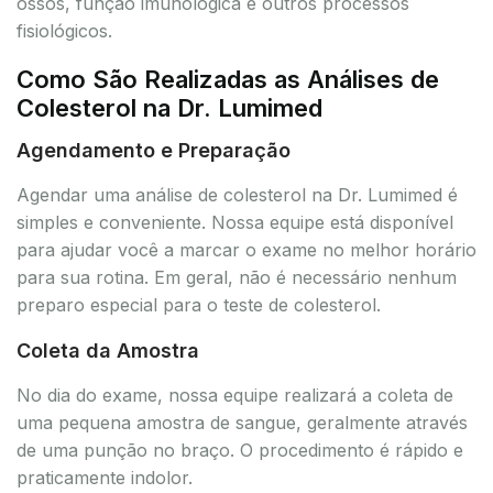
ossos, função imunológica e outros processos
fisiológicos.
Como São Realizadas as Análises de
Colesterol na Dr. Lumimed
Agendamento e Preparação
Agendar uma análise de colesterol na Dr. Lumimed é
simples e conveniente. Nossa equipe está disponível
para ajudar você a marcar o exame no melhor horário
para sua rotina. Em geral, não é necessário nenhum
preparo especial para o teste de colesterol.
Coleta da Amostra
No dia do exame, nossa equipe realizará a coleta de
uma pequena amostra de sangue, geralmente através
de uma punção no braço. O procedimento é rápido e
praticamente indolor.