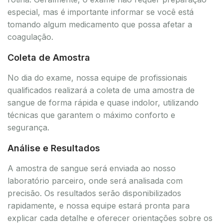
especial, mas é importante informar se você está
tomando algum medicamento que possa afetar a
coagulação.
Coleta de Amostra
No dia do exame, nossa equipe de profissionais
qualificados realizará a coleta de uma amostra de
sangue de forma rápida e quase indolor, utilizando
técnicas que garantem o máximo conforto e
segurança.
Análise e Resultados
A amostra de sangue será enviada ao nosso
laboratório parceiro, onde será analisada com
precisão. Os resultados serão disponibilizados
rapidamente, e nossa equipe estará pronta para
explicar cada detalhe e oferecer orientações sobre os