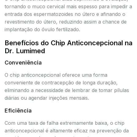
tornando o muco cervical mais espesso para impedir a
entrada dos espermatozoides no útero e afinando o
revestimento do útero, reduzindo assim a chance de
implantação do óvulo fertilizado.
Benefícios do Chip Anticoncepcional na
Dr. Lumimed
Conveniência
O chip anticoncepcional oferece uma forma
conveniente de contracepção de longa duração,
eliminando a necessidade de lembrar de tomar pílulas
diárias ou agendar injeções mensais.
Eficiência
Com uma taxa de falha extremamente baixa, o chip
anticoncepcional é altamente eficaz na prevenção da