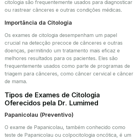
citologia são frequentemente usados para diagnosticar
ou rastrear cânceres e outras condições médicas.
Importância da Citologia
Os exames de citologia desempenham um papel
crucial na detecção precoce de cânceres e outras
doenças, permitindo um tratamento mais eficaz e
melhores resultados para os pacientes. Eles são
frequentemente usados como parte de programas de
triagem para cânceres, como câncer cervical e câncer
de mama.
Tipos de Exames de Citologia
Oferecidos pela Dr. Lumimed
Papanicolau (Preventivo)
O exame de Papanicolau, também conhecido como
teste de Papanicolau ou colpocitologia oncótica, é um