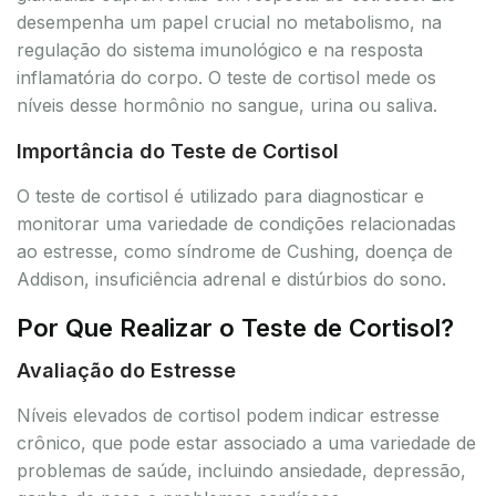
desempenha um papel crucial no metabolismo, na
regulação do sistema imunológico e na resposta
inflamatória do corpo. O teste de cortisol mede os
níveis desse hormônio no sangue, urina ou saliva.
Importância do Teste de Cortisol
O teste de cortisol é utilizado para diagnosticar e
monitorar uma variedade de condições relacionadas
ao estresse, como síndrome de Cushing, doença de
Addison, insuficiência adrenal e distúrbios do sono.
Por Que Realizar o Teste de Cortisol?
Avaliação do Estresse
Níveis elevados de cortisol podem indicar estresse
crônico, que pode estar associado a uma variedade de
problemas de saúde, incluindo ansiedade, depressão,