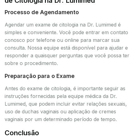
de Citologia na Dr. Lumimed
Processo de Agendamento
Agendar um exame de citologia na Dr. Lumimed é
simples e conveniente. Você pode entrar em contato
conosco por telefone ou online para marcar sua
consulta. Nossa equipe está disponível para ajudar e
responder a quaisquer perguntas que você possa ter
sobre o procedimento.
Preparação para o Exame
Antes do exame de citologia, é importante seguir as
instruções fornecidas pela equipe médica da Dr.
Lumimed, que podem incluir evitar relações sexuais,
uso de duchas vaginais ou aplicação de cremes
vaginais por um determinado período de tempo.
Conclusão