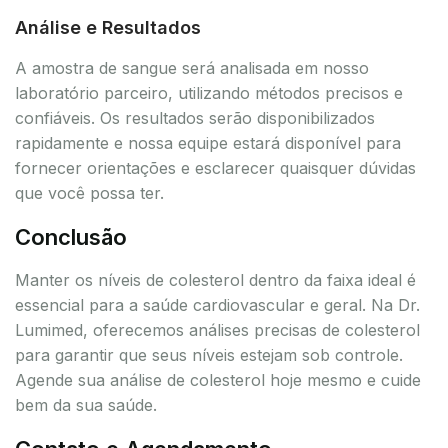
Análise e Resultados
A amostra de sangue será analisada em nosso
laboratório parceiro, utilizando métodos precisos e
confiáveis. Os resultados serão disponibilizados
rapidamente e nossa equipe estará disponível para
fornecer orientações e esclarecer quaisquer dúvidas
que você possa ter.
Conclusão
Manter os níveis de colesterol dentro da faixa ideal é
essencial para a saúde cardiovascular e geral. Na Dr.
Lumimed, oferecemos análises precisas de colesterol
para garantir que seus níveis estejam sob controle.
Agende sua análise de colesterol hoje mesmo e cuide
bem da sua saúde.