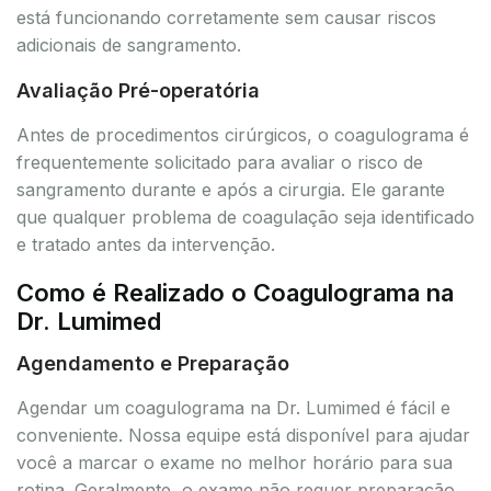
está funcionando corretamente sem causar riscos
adicionais de sangramento.
Avaliação Pré-operatória
Antes de procedimentos cirúrgicos, o coagulograma é
frequentemente solicitado para avaliar o risco de
sangramento durante e após a cirurgia. Ele garante
que qualquer problema de coagulação seja identificado
e tratado antes da intervenção.
Como é Realizado o Coagulograma na
Dr. Lumimed
Agendamento e Preparação
Agendar um coagulograma na Dr. Lumimed é fácil e
conveniente. Nossa equipe está disponível para ajudar
você a marcar o exame no melhor horário para sua
rotina. Geralmente, o exame não requer preparação