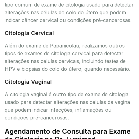
tipo comum de exame de citologia usado para detectar
alterações nas células do colo do útero que podem
indicar câncer cervical ou condições pré-cancerosas.
Citologia Cervical
Além do exame de Papanicolau, realizamos outros
tipos de exames de citologia cervical para detectar
alterações nas células cervicais, incluindo testes de
HPV e biópsias do colo do útero, quando necessário.
Citologia Vaginal
A citologia vaginal é outro tipo de exame de citologia
usado para detectar alterações nas células da vagina
que podem indicar infecções, inflamações ou
condições pré-cancerosas.
Agendamento de Consulta para Exame