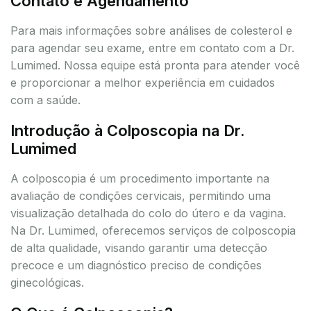
Contato e Agendamento
Para mais informações sobre análises de colesterol e
para agendar seu exame, entre em contato com a Dr.
Lumimed. Nossa equipe está pronta para atender você
e proporcionar a melhor experiência em cuidados
com a saúde.
Introdução à Colposcopia na Dr.
Lumimed
A colposcopia é um procedimento importante na
avaliação de condições cervicais, permitindo uma
visualização detalhada do colo do útero e da vagina.
Na Dr. Lumimed, oferecemos serviços de colposcopia
de alta qualidade, visando garantir uma detecção
precoce e um diagnóstico preciso de condições
ginecológicas.