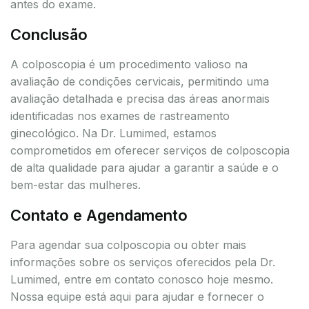
antes do exame.
Conclusão
A colposcopia é um procedimento valioso na
avaliação de condições cervicais, permitindo uma
avaliação detalhada e precisa das áreas anormais
identificadas nos exames de rastreamento
ginecológico. Na Dr. Lumimed, estamos
comprometidos em oferecer serviços de colposcopia
de alta qualidade para ajudar a garantir a saúde e o
bem-estar das mulheres.
Contato e Agendamento
Para agendar sua colposcopia ou obter mais
informações sobre os serviços oferecidos pela Dr.
Lumimed, entre em contato conosco hoje mesmo.
Nossa equipe está aqui para ajudar e fornecer o