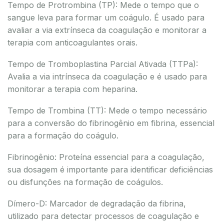
Tempo de Protrombina (TP): Mede o tempo que o
sangue leva para formar um coágulo. É usado para
avaliar a via extrínseca da coagulação e monitorar a
terapia com anticoagulantes orais.
Tempo de Tromboplastina Parcial Ativada (TTPa):
Avalia a via intrínseca da coagulação e é usado para
monitorar a terapia com heparina.
Tempo de Trombina (TT): Mede o tempo necessário
para a conversão do fibrinogênio em fibrina, essencial
para a formação do coágulo.
Fibrinogênio: Proteína essencial para a coagulação,
sua dosagem é importante para identificar deficiências
ou disfunções na formação de coágulos.
Dímero-D: Marcador de degradação da fibrina,
utilizado para detectar processos de coagulação e