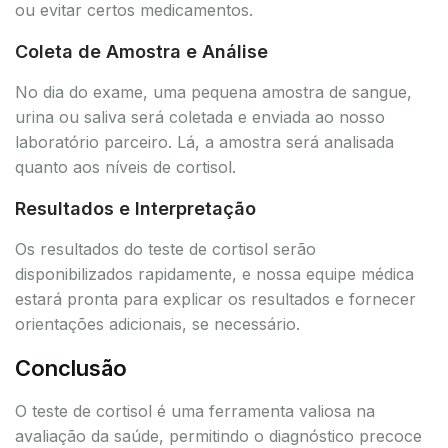
ou evitar certos medicamentos.
Coleta de Amostra e Análise
No dia do exame, uma pequena amostra de sangue,
urina ou saliva será coletada e enviada ao nosso
laboratório parceiro. Lá, a amostra será analisada
quanto aos níveis de cortisol.
Resultados e Interpretação
Os resultados do teste de cortisol serão
disponibilizados rapidamente, e nossa equipe médica
estará pronta para explicar os resultados e fornecer
orientações adicionais, se necessário.
Conclusão
O teste de cortisol é uma ferramenta valiosa na
avaliação da saúde, permitindo o diagnóstico precoce