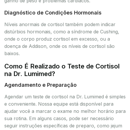
ganho de peso e problemas cardíacos.
Diagnóstico de Condições Hormonais
Níveis anormais de cortisol também podem indicar
distúrbios hormonais, como a síndrome de Cushing,
onde o corpo produz cortisol em excesso, ou a
doença de Addison, onde os níveis de cortisol são
baixos.
Como É Realizado o Teste de Cortisol
na Dr. Lumimed?
Agendamento e Preparação
Agendar um teste de cortisol na Dr. Lumimed é simples
e conveniente. Nossa equipe está disponível para
ajudar você a marcar o exame no melhor horário para
sua rotina. Em alguns casos, pode ser necessário
seguir instruções específicas de preparo, como jejum