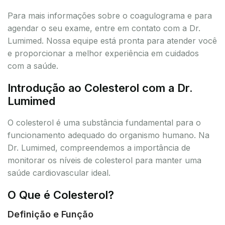
Para mais informações sobre o coagulograma e para
agendar o seu exame, entre em contato com a Dr.
Lumimed. Nossa equipe está pronta para atender você
e proporcionar a melhor experiência em cuidados
com a saúde.
Introdução ao Colesterol com a Dr.
Lumimed
O colesterol é uma substância fundamental para o
funcionamento adequado do organismo humano. Na
Dr. Lumimed, compreendemos a importância de
monitorar os níveis de colesterol para manter uma
saúde cardiovascular ideal.
O Que é Colesterol?
Definição e Função