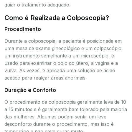
guiar o tratamento adequado.
Como é Realizada a Colposcopia?
Procedimento
Durante a colposcopia, a paciente é posicionada em
uma mesa de exame ginecológico e um colposcópio,
um instrumento semelhante a um microscópio, é
usado para examinar o colo do útero, a vagina e a
vulva. Às vezes, é aplicada uma solução de ácido
acético para realçar áreas anormais.
Duração e Conforto
O procedimento de colposcopia geralmente leva de 10
a 15 minutos e é geralmente bem tolerado pela maioria
das mulheres. Algumas podem sentir um leve
desconforto durante o procedimento, mas isso é
temporário e não deve durar muito.