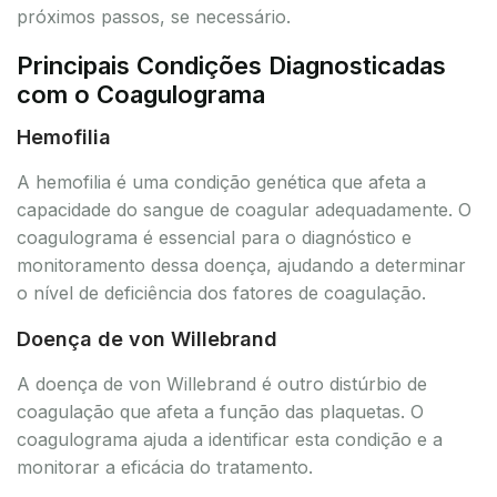
próximos passos, se necessário.
Principais Condições Diagnosticadas
com o Coagulograma
Hemofilia
A hemofilia é uma condição genética que afeta a
capacidade do sangue de coagular adequadamente. O
coagulograma é essencial para o diagnóstico e
monitoramento dessa doença, ajudando a determinar
o nível de deficiência dos fatores de coagulação.
Doença de von Willebrand
A doença de von Willebrand é outro distúrbio de
coagulação que afeta a função das plaquetas. O
coagulograma ajuda a identificar esta condição e a
monitorar a eficácia do tratamento.