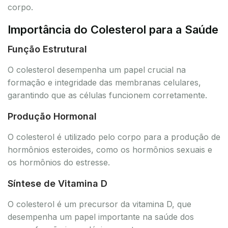
corpo.
Importância do Colesterol para a Saúde
Função Estrutural
O colesterol desempenha um papel crucial na
formação e integridade das membranas celulares,
garantindo que as células funcionem corretamente.
Produção Hormonal
O colesterol é utilizado pelo corpo para a produção de
hormônios esteroides, como os hormônios sexuais e
os hormônios do estresse.
Síntese de Vitamina D
O colesterol é um precursor da vitamina D, que
desempenha um papel importante na saúde dos