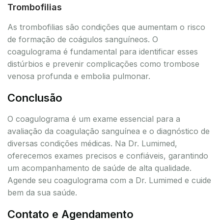
Trombofilias
As trombofilias são condições que aumentam o risco
de formação de coágulos sanguíneos. O
coagulograma é fundamental para identificar esses
distúrbios e prevenir complicações como trombose
venosa profunda e embolia pulmonar.
Conclusão
O coagulograma é um exame essencial para a
avaliação da coagulação sanguínea e o diagnóstico de
diversas condições médicas. Na Dr. Lumimed,
oferecemos exames precisos e confiáveis, garantindo
um acompanhamento de saúde de alta qualidade.
Agende seu coagulograma com a Dr. Lumimed e cuide
bem da sua saúde.
Contato e Agendamento