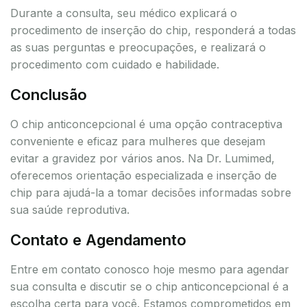
Durante a consulta, seu médico explicará o
procedimento de inserção do chip, responderá a todas
as suas perguntas e preocupações, e realizará o
procedimento com cuidado e habilidade.
Conclusão
O chip anticoncepcional é uma opção contraceptiva
conveniente e eficaz para mulheres que desejam
evitar a gravidez por vários anos. Na Dr. Lumimed,
oferecemos orientação especializada e inserção de
chip para ajudá-la a tomar decisões informadas sobre
sua saúde reprodutiva.
Contato e Agendamento
Entre em contato conosco hoje mesmo para agendar
sua consulta e discutir se o chip anticoncepcional é a
escolha certa para você. Estamos comprometidos em