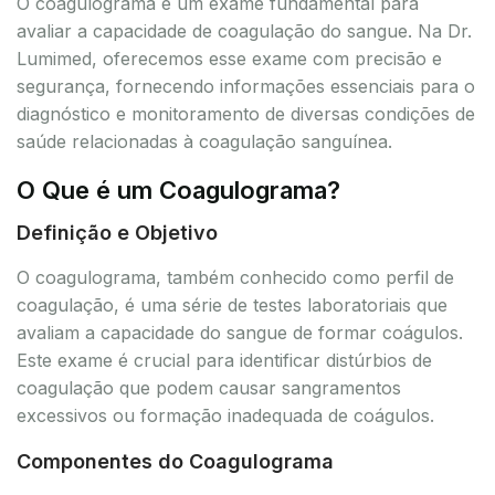
O coagulograma é um exame fundamental para
avaliar a capacidade de coagulação do sangue. Na Dr.
Lumimed, oferecemos esse exame com precisão e
segurança, fornecendo informações essenciais para o
diagnóstico e monitoramento de diversas condições de
saúde relacionadas à coagulação sanguínea.
O Que é um Coagulograma?
Definição e Objetivo
O coagulograma, também conhecido como perfil de
coagulação, é uma série de testes laboratoriais que
avaliam a capacidade do sangue de formar coágulos.
Este exame é crucial para identificar distúrbios de
coagulação que podem causar sangramentos
excessivos ou formação inadequada de coágulos.
Componentes do Coagulograma