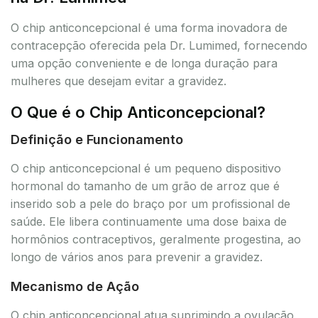
O chip anticoncepcional é uma forma inovadora de
contracepção oferecida pela Dr. Lumimed, fornecendo
uma opção conveniente e de longa duração para
mulheres que desejam evitar a gravidez.
O Que é o Chip Anticoncepcional?
Definição e Funcionamento
O chip anticoncepcional é um pequeno dispositivo
hormonal do tamanho de um grão de arroz que é
inserido sob a pele do braço por um profissional de
saúde. Ele libera continuamente uma dose baixa de
hormônios contraceptivos, geralmente progestina, ao
longo de vários anos para prevenir a gravidez.
Mecanismo de Ação
O chip anticoncepcional atua suprimindo a ovulação,