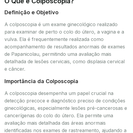
O Que é Colposcopia?
Definição e Objetivo
A colposcopia é um exame ginecológico realizado
para examinar de perto o colo do útero, a vagina e a
vulva. Ela é frequentemente realizada como
acompanhamento de resultados anormais de exames
de Papanicolau, permitindo uma avaliação mais
detalhada de lesões cervicais, como displasia cervical
e câncer.
Importância da Colposcopia
A colposcopia desempenha um papel crucial na
detecção precoce e diagnóstico preciso de condições
ginecológicas, especialmente lesões pré-cancerosas e
cancerígenas do colo do útero. Ela permite uma
avaliação mais detalhada das áreas anormais
identificadas nos exames de rastreamento, ajudando a