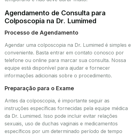
Agendamento de Consulta para
Colposcopia na Dr. Lumimed
Processo de Agendamento
Agendar uma colposcopia na Dr. Lumimed é simples e
conveniente. Basta entrar em contato conosco por
telefone ou online para marcar sua consulta. Nossa
equipe está disponível para ajudar e fornecer
informações adicionais sobre o procedimento.
Preparação para o Exame
Antes da colposcopia, é importante seguir as
instruções específicas fornecidas pela equipe médica
da Dr. Lumimed. Isso pode incluir evitar relações
sexuais, uso de duchas vaginais e medicamentos
específicos por um determinado período de tempo