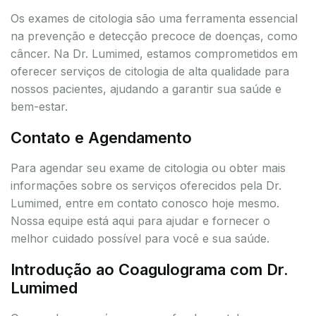
Os exames de citologia são uma ferramenta essencial
na prevenção e detecção precoce de doenças, como
câncer. Na Dr. Lumimed, estamos comprometidos em
oferecer serviços de citologia de alta qualidade para
nossos pacientes, ajudando a garantir sua saúde e
bem-estar.
Contato e Agendamento
Para agendar seu exame de citologia ou obter mais
informações sobre os serviços oferecidos pela Dr.
Lumimed, entre em contato conosco hoje mesmo.
Nossa equipe está aqui para ajudar e fornecer o
melhor cuidado possível para você e sua saúde.
Introdução ao Coagulograma com Dr.
Lumimed