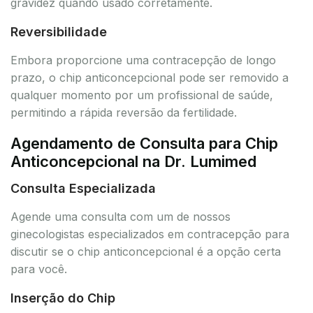
gravidez quando usado corretamente.
Reversibilidade
Embora proporcione uma contracepção de longo
prazo, o chip anticoncepcional pode ser removido a
qualquer momento por um profissional de saúde,
permitindo a rápida reversão da fertilidade.
Agendamento de Consulta para Chip
Anticoncepcional na Dr. Lumimed
Consulta Especializada
Agende uma consulta com um de nossos
ginecologistas especializados em contracepção para
discutir se o chip anticoncepcional é a opção certa
para você.
Inserção do Chip