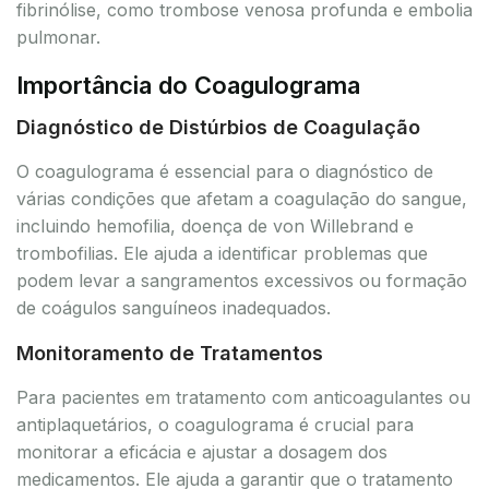
fibrinólise, como trombose venosa profunda e embolia
pulmonar.
Importância do Coagulograma
Diagnóstico de Distúrbios de Coagulação
O coagulograma é essencial para o diagnóstico de
várias condições que afetam a coagulação do sangue,
incluindo hemofilia, doença de von Willebrand e
trombofilias. Ele ajuda a identificar problemas que
podem levar a sangramentos excessivos ou formação
de coágulos sanguíneos inadequados.
Monitoramento de Tratamentos
Para pacientes em tratamento com anticoagulantes ou
antiplaquetários, o coagulograma é crucial para
monitorar a eficácia e ajustar a dosagem dos
medicamentos. Ele ajuda a garantir que o tratamento