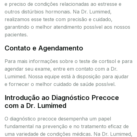
e preciso de condições relacionadas ao estresse e
outros distúrbios hormonais. Na Dr. Lumimed,
realizamos esse teste com precisão e cuidado,
garantindo o melhor atendimento possível aos nossos
pacientes.
Contato e Agendamento
Para mais informações sobre o teste de cortisol e para
agendar seu exame, entre em contato com a Dr.
Lumimed. Nossa equipe está à disposição para ajudar
e fornecer o melhor cuidado de saúde possível.
Introdução ao Diagnóstico Precoce
com a Dr. Lumimed
O diagnóstico precoce desempenha um papel
fundamental na prevenção e no tratamento eficaz de
uma variedade de condições médicas. Na Dr. Lumimed,