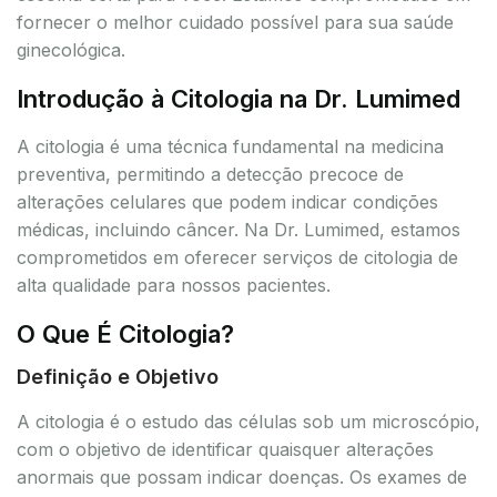
fornecer o melhor cuidado possível para sua saúde
ginecológica.
Introdução à Citologia na Dr. Lumimed
A citologia é uma técnica fundamental na medicina
preventiva, permitindo a detecção precoce de
alterações celulares que podem indicar condições
médicas, incluindo câncer. Na Dr. Lumimed, estamos
comprometidos em oferecer serviços de citologia de
alta qualidade para nossos pacientes.
O Que É Citologia?
Definição e Objetivo
A citologia é o estudo das células sob um microscópio,
com o objetivo de identificar quaisquer alterações
anormais que possam indicar doenças. Os exames de