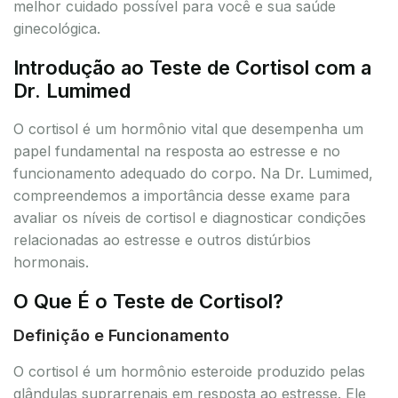
melhor cuidado possível para você e sua saúde
ginecológica.
Introdução ao Teste de Cortisol com a
Dr. Lumimed
O cortisol é um hormônio vital que desempenha um
papel fundamental na resposta ao estresse e no
funcionamento adequado do corpo. Na Dr. Lumimed,
compreendemos a importância desse exame para
avaliar os níveis de cortisol e diagnosticar condições
relacionadas ao estresse e outros distúrbios
hormonais.
O Que É o Teste de Cortisol?
Definição e Funcionamento
O cortisol é um hormônio esteroide produzido pelas
glândulas suprarrenais em resposta ao estresse. Ele