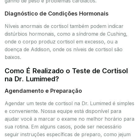
ganho de peso e problemas cardíacos.
Diagnóstico de Condições Hormonais
Níveis anormais de cortisol também podem indicar
distúrbios hormonais, como a síndrome de Cushing,
onde o corpo produz cortisol em excesso, ou a
doença de Addison, onde os níveis de cortisol são
baixos.
Como É Realizado o Teste de Cortisol
na Dr. Lumimed?
Agendamento e Preparação
Agendar um teste de cortisol na Dr. Lumimed é simples
e conveniente. Nossa equipe está disponível para
ajudar você a marcar o exame no melhor horário para
sua rotina. Em alguns casos, pode ser necessário
seguir instruções específicas de preparo, como jejum