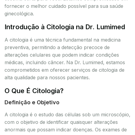
fornecer o melhor cuidado possível para sua saúde
ginecológica.
Introdução à Citologia na Dr. Lumimed
A citologia é uma técnica fundamental na medicina
preventiva, permitindo a detecção precoce de
alterações celulares que podem indicar condições
médicas, incluindo câncer. Na Dr. Lumimed, estamos
comprometidos em oferecer serviços de citologia de
alta qualidade para nossos pacientes.
O Que É Citologia?
Definição e Objetivo
A citologia é o estudo das células sob um microscópio,
com o objetivo de identificar quaisquer alterações
anormais que possam indicar doenças. Os exames de