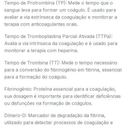
Tempo de Protrombina (TP): Mede o tempo que o
sangue leva para formar um coágulo. É usado para
avaliar a via extrínseca da coagulação e monitorar a
terapia com anticoagulantes orais.
Tempo de Tromboplastina Parcial Ativada (TTPa):
Avalia a via intrínseca da coagulação e é usado para
monitorar a terapia com heparina.
Tempo de Trombina (TT): Mede o tempo necessário
para a conversão do fibrinogênio em fibrina, essencial
para a formação do coágulo.
Fibrinogênio: Proteína essencial para a coagulação,
sua dosagem é importante para identificar deficiências
ou disfunções na formação de coágulos.
Dímero-D: Marcador de degradação da fibrina,
utilizado para detectar processos de coagulação e