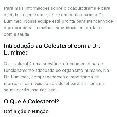
Para mais informações sobre o coagulograma e para
agendar o seu exame, entre em contato com a Dr.
Lumimed. Nossa equipe está pronta para atender você
e proporcionar a melhor experiência em cuidados
com a saúde.
Introdução ao Colesterol com a Dr.
Lumimed
O colesterol é uma substância fundamental para o
funcionamento adequado do organismo humano. Na
Dr. Lumimed, compreendemos a importância de
monitorar os níveis de colesterol para manter uma
saúde cardiovascular ideal.
O Que é Colesterol?
Definição e Função