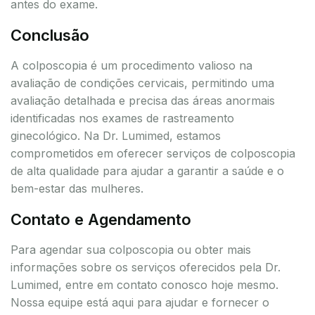
antes do exame.
Conclusão
A colposcopia é um procedimento valioso na
avaliação de condições cervicais, permitindo uma
avaliação detalhada e precisa das áreas anormais
identificadas nos exames de rastreamento
ginecológico. Na Dr. Lumimed, estamos
comprometidos em oferecer serviços de colposcopia
de alta qualidade para ajudar a garantir a saúde e o
bem-estar das mulheres.
Contato e Agendamento
Para agendar sua colposcopia ou obter mais
informações sobre os serviços oferecidos pela Dr.
Lumimed, entre em contato conosco hoje mesmo.
Nossa equipe está aqui para ajudar e fornecer o