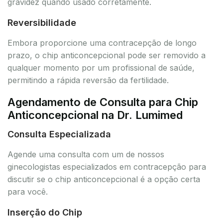
gravidez quando usado corretamente.
Reversibilidade
Embora proporcione uma contracepção de longo
prazo, o chip anticoncepcional pode ser removido a
qualquer momento por um profissional de saúde,
permitindo a rápida reversão da fertilidade.
Agendamento de Consulta para Chip
Anticoncepcional na Dr. Lumimed
Consulta Especializada
Agende uma consulta com um de nossos
ginecologistas especializados em contracepção para
discutir se o chip anticoncepcional é a opção certa
para você.
Inserção do Chip