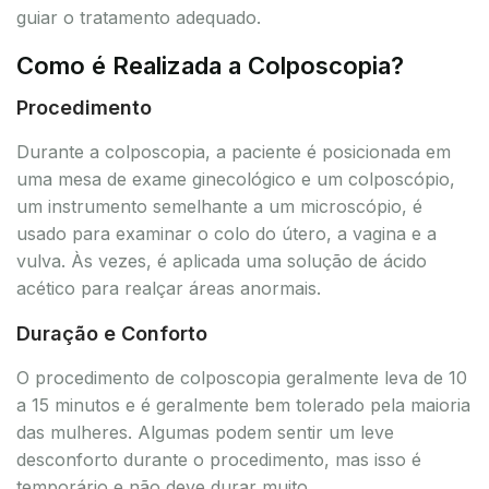
guiar o tratamento adequado.
Como é Realizada a Colposcopia?
Procedimento
Durante a colposcopia, a paciente é posicionada em
uma mesa de exame ginecológico e um colposcópio,
um instrumento semelhante a um microscópio, é
usado para examinar o colo do útero, a vagina e a
vulva. Às vezes, é aplicada uma solução de ácido
acético para realçar áreas anormais.
Duração e Conforto
O procedimento de colposcopia geralmente leva de 10
a 15 minutos e é geralmente bem tolerado pela maioria
das mulheres. Algumas podem sentir um leve
desconforto durante o procedimento, mas isso é
temporário e não deve durar muito.