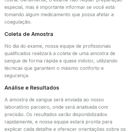
especial, mas é importante informar se você está
tomando algum medicamento que possa afetar a
coagulação.
Coleta de Amostra
No dia do exame, nossa equipe de profissionais
qualificados realizará a coleta de uma amostra de
sangue de forma rápida e quase indolor, utilizando
técnicas que garantem o máximo conforto e
segurança.
Análise e Resultados
A amostra de sangue será enviada ao nosso
laboratório parceiro, onde será analisada com
precisão. Os resultados serão disponibilizados
rapidamente, e nossa equipe estará pronta para
explicar cada detalhe e oferecer orientações sobre os