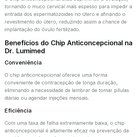
tornando o muco cervical mais espesso para impedir a
entrada dos espermatozoides no útero e afinando o
revestimento do útero, reduzindo assim a chance de
implantação do óvulo fertilizado.
Benefícios do Chip Anticoncepcional na
Dr. Lumimed
Conveniência
O chip anticoncepcional oferece uma forma
conveniente de contracepção de longa duração,
eliminando a necessidade de lembrar de tomar pílulas
diárias ou agendar injeções mensais.
Eficiência
Com uma taxa de falha extremamente baixa, o chip
anticoncepcional é altamente eficaz na prevenção da