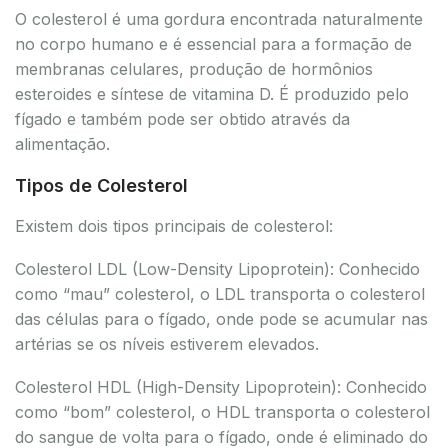
O colesterol é uma gordura encontrada naturalmente
no corpo humano e é essencial para a formação de
membranas celulares, produção de hormônios
esteroides e síntese de vitamina D. É produzido pelo
fígado e também pode ser obtido através da
alimentação.
Tipos de Colesterol
Existem dois tipos principais de colesterol:
Colesterol LDL (Low-Density Lipoprotein): Conhecido
como “mau” colesterol, o LDL transporta o colesterol
das células para o fígado, onde pode se acumular nas
artérias se os níveis estiverem elevados.
Colesterol HDL (High-Density Lipoprotein): Conhecido
como “bom” colesterol, o HDL transporta o colesterol
do sangue de volta para o fígado, onde é eliminado do