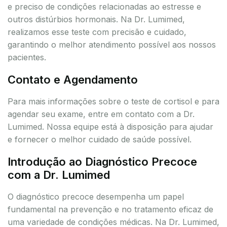
e preciso de condições relacionadas ao estresse e
outros distúrbios hormonais. Na Dr. Lumimed,
realizamos esse teste com precisão e cuidado,
garantindo o melhor atendimento possível aos nossos
pacientes.
Contato e Agendamento
Para mais informações sobre o teste de cortisol e para
agendar seu exame, entre em contato com a Dr.
Lumimed. Nossa equipe está à disposição para ajudar
e fornecer o melhor cuidado de saúde possível.
Introdução ao Diagnóstico Precoce
com a Dr. Lumimed
O diagnóstico precoce desempenha um papel
fundamental na prevenção e no tratamento eficaz de
uma variedade de condições médicas. Na Dr. Lumimed,