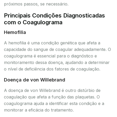
próximos passos, se necessário.
Principais Condições Diagnosticadas
com o Coagulograma
Hemofilia
A hemofilia é uma condição genética que afeta a
capacidade do sangue de coagular adequadamente. O
coagulograma é essencial para o diagnóstico e
monitoramento dessa doença, ajudando a determinar
o nível de deficiência dos fatores de coagulação.
Doença de von Willebrand
A doença de von Willebrand é outro distúrbio de
coagulação que afeta a função das plaquetas. O
coagulograma ajuda a identificar esta condição e a
monitorar a eficácia do tratamento.