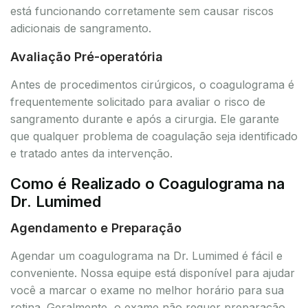
está funcionando corretamente sem causar riscos
adicionais de sangramento.
Avaliação Pré-operatória
Antes de procedimentos cirúrgicos, o coagulograma é
frequentemente solicitado para avaliar o risco de
sangramento durante e após a cirurgia. Ele garante
que qualquer problema de coagulação seja identificado
e tratado antes da intervenção.
Como é Realizado o Coagulograma na
Dr. Lumimed
Agendamento e Preparação
Agendar um coagulograma na Dr. Lumimed é fácil e
conveniente. Nossa equipe está disponível para ajudar
você a marcar o exame no melhor horário para sua
rotina. Geralmente, o exame não requer preparação