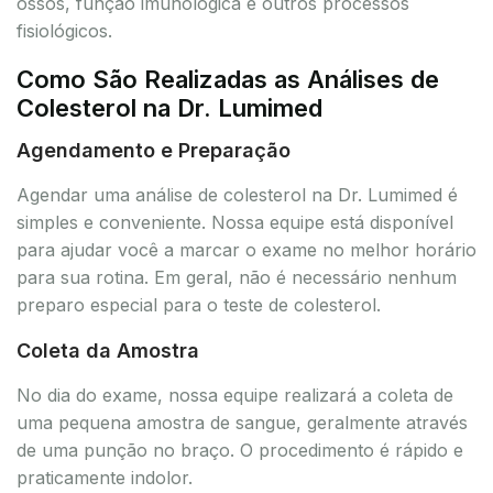
ossos, função imunológica e outros processos
fisiológicos.
Como São Realizadas as Análises de
Colesterol na Dr. Lumimed
Agendamento e Preparação
Agendar uma análise de colesterol na Dr. Lumimed é
simples e conveniente. Nossa equipe está disponível
para ajudar você a marcar o exame no melhor horário
para sua rotina. Em geral, não é necessário nenhum
preparo especial para o teste de colesterol.
Coleta da Amostra
No dia do exame, nossa equipe realizará a coleta de
uma pequena amostra de sangue, geralmente através
de uma punção no braço. O procedimento é rápido e
praticamente indolor.