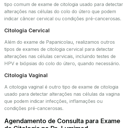
tipo comum de exame de citologia usado para detectar
alterações nas células do colo do útero que podem
indicar câncer cervical ou condições pré-cancerosas.
Citologia Cervical
Além do exame de Papanicolau, realizamos outros
tipos de exames de citologia cervical para detectar
alterações nas células cervicais, incluindo testes de
HPV e biópsias do colo do útero, quando necessário.
Citologia Vaginal
A citologia vaginal é outro tipo de exame de citologia
usado para detectar alterações nas células da vagina
que podem indicar infecções, inflamações ou
condições pré-cancerosas.
Agendamento de Consulta para Exame