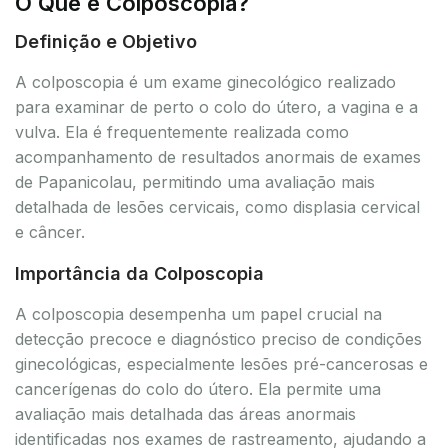
O Que é Colposcopia?
Definição e Objetivo
A colposcopia é um exame ginecológico realizado
para examinar de perto o colo do útero, a vagina e a
vulva. Ela é frequentemente realizada como
acompanhamento de resultados anormais de exames
de Papanicolau, permitindo uma avaliação mais
detalhada de lesões cervicais, como displasia cervical
e câncer.
Importância da Colposcopia
A colposcopia desempenha um papel crucial na
detecção precoce e diagnóstico preciso de condições
ginecológicas, especialmente lesões pré-cancerosas e
cancerígenas do colo do útero. Ela permite uma
avaliação mais detalhada das áreas anormais
identificadas nos exames de rastreamento, ajudando a