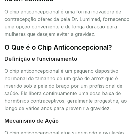
O chip anticoncepcional é uma forma inovadora de
contracepção oferecida pela Dr. Lumimed, fornecendo
uma opção conveniente e de longa duração para
mulheres que desejam evitar a gravidez.
O Que é o Chip Anticoncepcional?
Definição e Funcionamento
O chip anticoncepcional é um pequeno dispositivo
hormonal do tamanho de um grão de arroz que é
inserido sob a pele do braço por um profissional de
saúde. Ele libera continuamente uma dose baixa de
hormônios contraceptivos, geralmente progestina, ao
longo de vários anos para prevenir a gravidez.
Mecanismo de Ação
O chip anticoncepcional atua suprimindo a ovulação,