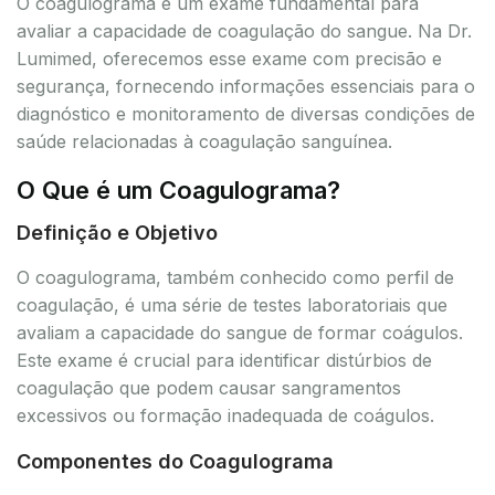
O coagulograma é um exame fundamental para
avaliar a capacidade de coagulação do sangue. Na Dr.
Lumimed, oferecemos esse exame com precisão e
segurança, fornecendo informações essenciais para o
diagnóstico e monitoramento de diversas condições de
saúde relacionadas à coagulação sanguínea.
O Que é um Coagulograma?
Definição e Objetivo
O coagulograma, também conhecido como perfil de
coagulação, é uma série de testes laboratoriais que
avaliam a capacidade do sangue de formar coágulos.
Este exame é crucial para identificar distúrbios de
coagulação que podem causar sangramentos
excessivos ou formação inadequada de coágulos.
Componentes do Coagulograma