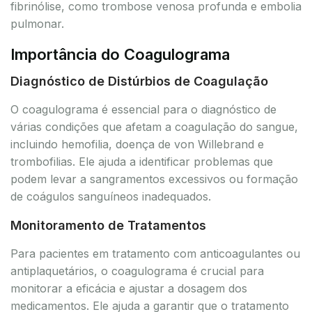
fibrinólise, como trombose venosa profunda e embolia
pulmonar.
Importância do Coagulograma
Diagnóstico de Distúrbios de Coagulação
O coagulograma é essencial para o diagnóstico de
várias condições que afetam a coagulação do sangue,
incluindo hemofilia, doença de von Willebrand e
trombofilias. Ele ajuda a identificar problemas que
podem levar a sangramentos excessivos ou formação
de coágulos sanguíneos inadequados.
Monitoramento de Tratamentos
Para pacientes em tratamento com anticoagulantes ou
antiplaquetários, o coagulograma é crucial para
monitorar a eficácia e ajustar a dosagem dos
medicamentos. Ele ajuda a garantir que o tratamento