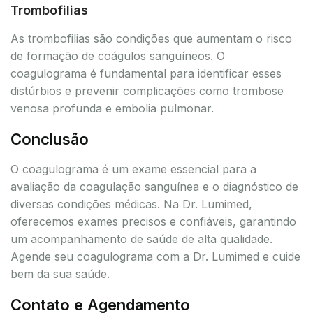
Trombofilias
As trombofilias são condições que aumentam o risco
de formação de coágulos sanguíneos. O
coagulograma é fundamental para identificar esses
distúrbios e prevenir complicações como trombose
venosa profunda e embolia pulmonar.
Conclusão
O coagulograma é um exame essencial para a
avaliação da coagulação sanguínea e o diagnóstico de
diversas condições médicas. Na Dr. Lumimed,
oferecemos exames precisos e confiáveis, garantindo
um acompanhamento de saúde de alta qualidade.
Agende seu coagulograma com a Dr. Lumimed e cuide
bem da sua saúde.
Contato e Agendamento