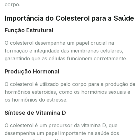
corpo.
Importância do Colesterol para a Saúde
Função Estrutural
O colesterol desempenha um papel crucial na
formação e integridade das membranas celulares,
garantindo que as células funcionem corretamente.
Produção Hormonal
O colesterol é utilizado pelo corpo para a produção de
hormônios esteroides, como os hormônios sexuais e
os hormônios do estresse.
Síntese de Vitamina D
O colesterol é um precursor da vitamina D, que
desempenha um papel importante na saúde dos