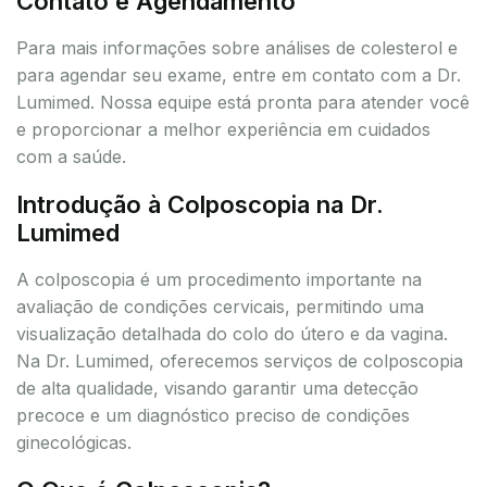
Contato e Agendamento
Para mais informações sobre análises de colesterol e
para agendar seu exame, entre em contato com a Dr.
Lumimed. Nossa equipe está pronta para atender você
e proporcionar a melhor experiência em cuidados
com a saúde.
Introdução à Colposcopia na Dr.
Lumimed
A colposcopia é um procedimento importante na
avaliação de condições cervicais, permitindo uma
visualização detalhada do colo do útero e da vagina.
Na Dr. Lumimed, oferecemos serviços de colposcopia
de alta qualidade, visando garantir uma detecção
precoce e um diagnóstico preciso de condições
ginecológicas.