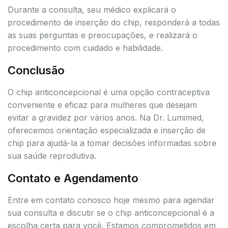
Durante a consulta, seu médico explicará o
procedimento de inserção do chip, responderá a todas
as suas perguntas e preocupações, e realizará o
procedimento com cuidado e habilidade.
Conclusão
O chip anticoncepcional é uma opção contraceptiva
conveniente e eficaz para mulheres que desejam
evitar a gravidez por vários anos. Na Dr. Lumimed,
oferecemos orientação especializada e inserção de
chip para ajudá-la a tomar decisões informadas sobre
sua saúde reprodutiva.
Contato e Agendamento
Entre em contato conosco hoje mesmo para agendar
sua consulta e discutir se o chip anticoncepcional é a
escolha certa para você. Estamos comprometidos em