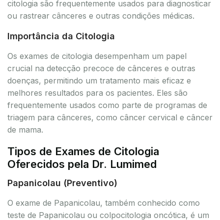
citologia são frequentemente usados para diagnosticar
ou rastrear cânceres e outras condições médicas.
Importância da Citologia
Os exames de citologia desempenham um papel
crucial na detecção precoce de cânceres e outras
doenças, permitindo um tratamento mais eficaz e
melhores resultados para os pacientes. Eles são
frequentemente usados como parte de programas de
triagem para cânceres, como câncer cervical e câncer
de mama.
Tipos de Exames de Citologia
Oferecidos pela Dr. Lumimed
Papanicolau (Preventivo)
O exame de Papanicolau, também conhecido como
teste de Papanicolau ou colpocitologia oncótica, é um