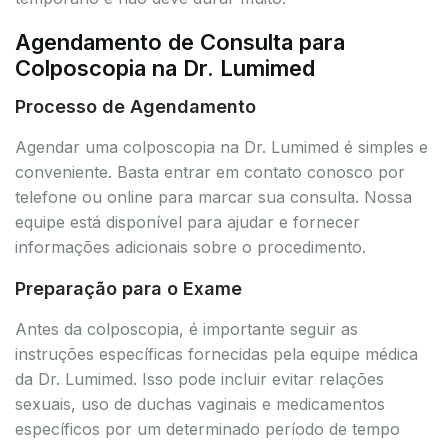
Agendamento de Consulta para
Colposcopia na Dr. Lumimed
Processo de Agendamento
Agendar uma colposcopia na Dr. Lumimed é simples e
conveniente. Basta entrar em contato conosco por
telefone ou online para marcar sua consulta. Nossa
equipe está disponível para ajudar e fornecer
informações adicionais sobre o procedimento.
Preparação para o Exame
Antes da colposcopia, é importante seguir as
instruções específicas fornecidas pela equipe médica
da Dr. Lumimed. Isso pode incluir evitar relações
sexuais, uso de duchas vaginais e medicamentos
específicos por um determinado período de tempo