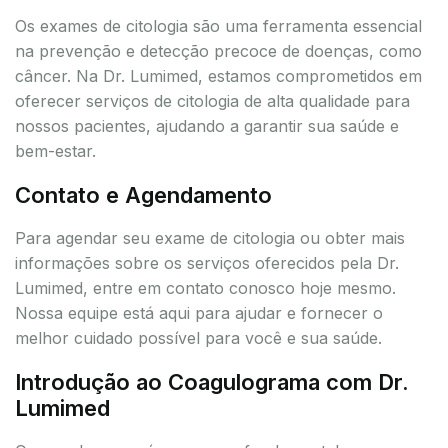
Os exames de citologia são uma ferramenta essencial
na prevenção e detecção precoce de doenças, como
câncer. Na Dr. Lumimed, estamos comprometidos em
oferecer serviços de citologia de alta qualidade para
nossos pacientes, ajudando a garantir sua saúde e
bem-estar.
Contato e Agendamento
Para agendar seu exame de citologia ou obter mais
informações sobre os serviços oferecidos pela Dr.
Lumimed, entre em contato conosco hoje mesmo.
Nossa equipe está aqui para ajudar e fornecer o
melhor cuidado possível para você e sua saúde.
Introdução ao Coagulograma com Dr.
Lumimed