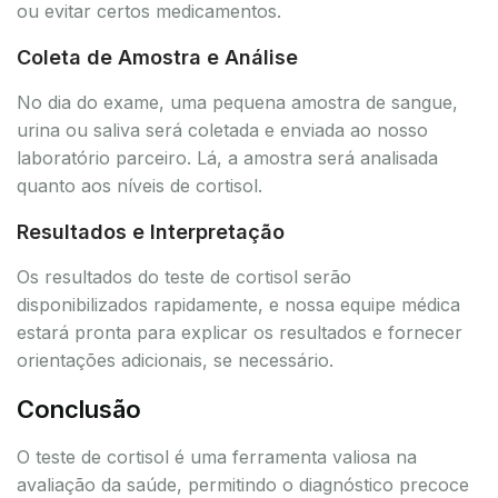
ou evitar certos medicamentos.
Coleta de Amostra e Análise
No dia do exame, uma pequena amostra de sangue,
urina ou saliva será coletada e enviada ao nosso
laboratório parceiro. Lá, a amostra será analisada
quanto aos níveis de cortisol.
Resultados e Interpretação
Os resultados do teste de cortisol serão
disponibilizados rapidamente, e nossa equipe médica
estará pronta para explicar os resultados e fornecer
orientações adicionais, se necessário.
Conclusão
O teste de cortisol é uma ferramenta valiosa na
avaliação da saúde, permitindo o diagnóstico precoce