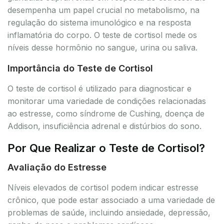
desempenha um papel crucial no metabolismo, na
regulação do sistema imunológico e na resposta
inflamatória do corpo. O teste de cortisol mede os
níveis desse hormônio no sangue, urina ou saliva.
Importância do Teste de Cortisol
O teste de cortisol é utilizado para diagnosticar e
monitorar uma variedade de condições relacionadas
ao estresse, como síndrome de Cushing, doença de
Addison, insuficiência adrenal e distúrbios do sono.
Por Que Realizar o Teste de Cortisol?
Avaliação do Estresse
Níveis elevados de cortisol podem indicar estresse
crônico, que pode estar associado a uma variedade de
problemas de saúde, incluindo ansiedade, depressão,