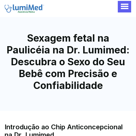
Sexagem fetal na
Paulicéia na Dr. Lumimed:
Descubra o Sexo do Seu
Bebê com Precisão e
Confiabilidade
Introdução ao Chip Anticoncepcional
na Dr. Lumimed