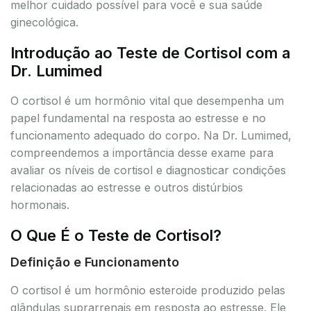
melhor cuidado possível para você e sua saúde
ginecológica.
Introdução ao Teste de Cortisol com a
Dr. Lumimed
O cortisol é um hormônio vital que desempenha um
papel fundamental na resposta ao estresse e no
funcionamento adequado do corpo. Na Dr. Lumimed,
compreendemos a importância desse exame para
avaliar os níveis de cortisol e diagnosticar condições
relacionadas ao estresse e outros distúrbios
hormonais.
O Que É o Teste de Cortisol?
Definição e Funcionamento
O cortisol é um hormônio esteroide produzido pelas
glândulas suprarrenais em resposta ao estresse. Ele