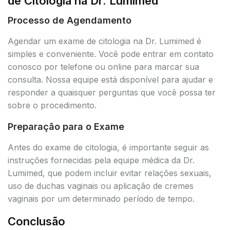
de Citologia na Dr. Lumimed
Processo de Agendamento
Agendar um exame de citologia na Dr. Lumimed é
simples e conveniente. Você pode entrar em contato
conosco por telefone ou online para marcar sua
consulta. Nossa equipe está disponível para ajudar e
responder a quaisquer perguntas que você possa ter
sobre o procedimento.
Preparação para o Exame
Antes do exame de citologia, é importante seguir as
instruções fornecidas pela equipe médica da Dr.
Lumimed, que podem incluir evitar relações sexuais,
uso de duchas vaginais ou aplicação de cremes
vaginais por um determinado período de tempo.
Conclusão