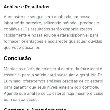
Análise e Resultados
A amostra de sangue será analisada em nosso
laboratório parceiro, utilizando métodos precisos e
confiáveis. Os resultados serão disponibilizados
rapidamente e nossa equipe estará disponível para
fornecer orientações e esclarecer quaisquer dúvidas
que você possa ter.
Conclusão
Manter os níveis de colesterol dentro da faixa ideal é
essencial para a saúde cardiovascular e geral. Na Dr.
Lumimed, oferecemos análises precisas de colesterol
para garantir que seus níveis estejam sob controle.
Agende sua análise de colesterol hoje mesmo e cuide
bem da sua saúde.