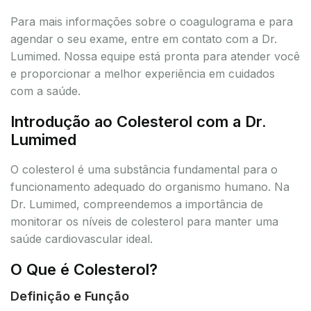
Para mais informações sobre o coagulograma e para
agendar o seu exame, entre em contato com a Dr.
Lumimed. Nossa equipe está pronta para atender você
e proporcionar a melhor experiência em cuidados
com a saúde.
Introdução ao Colesterol com a Dr.
Lumimed
O colesterol é uma substância fundamental para o
funcionamento adequado do organismo humano. Na
Dr. Lumimed, compreendemos a importância de
monitorar os níveis de colesterol para manter uma
saúde cardiovascular ideal.
O Que é Colesterol?
Definição e Função