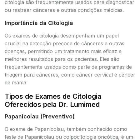
citologia são frequentemente usados para diagnosticar
ou rastrear cânceres e outras condições médicas.
Importância da Citologia
Os exames de citologia desempenham um papel
crucial na detecção precoce de cânceres e outras
doenças, permitindo um tratamento mais eficaz e
melhores resultados para os pacientes. Eles são
frequentemente usados como parte de programas de
triagem para cânceres, como câncer cervical e câncer
de mama.
Tipos de Exames de Citologia
Oferecidos pela Dr. Lumimed
Papanicolau (Preventivo)
O exame de Papanicolau, também conhecido como
teste de Papanicolau ou colpocitologia oncótica, é um