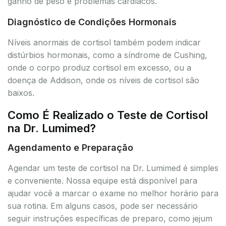
ganho de peso e problemas cardíacos.
Diagnóstico de Condições Hormonais
Níveis anormais de cortisol também podem indicar
distúrbios hormonais, como a síndrome de Cushing,
onde o corpo produz cortisol em excesso, ou a
doença de Addison, onde os níveis de cortisol são
baixos.
Como É Realizado o Teste de Cortisol
na Dr. Lumimed?
Agendamento e Preparação
Agendar um teste de cortisol na Dr. Lumimed é simples
e conveniente. Nossa equipe está disponível para
ajudar você a marcar o exame no melhor horário para
sua rotina. Em alguns casos, pode ser necessário
seguir instruções específicas de preparo, como jejum