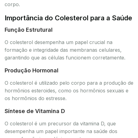
corpo.
Importância do Colesterol para a Saúde
Função Estrutural
O colesterol desempenha um papel crucial na
formação e integridade das membranas celulares,
garantindo que as células funcionem corretamente.
Produção Hormonal
O colesterol é utilizado pelo corpo para a produção de
hormônios esteroides, como os hormônios sexuais e
os hormônios do estresse.
Síntese de Vitamina D
O colesterol é um precursor da vitamina D, que
desempenha um papel importante na saúde dos