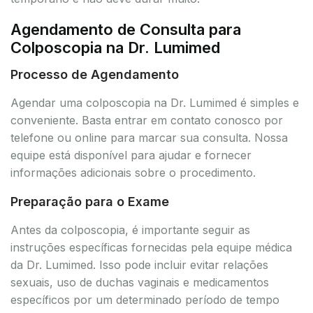
Agendamento de Consulta para
Colposcopia na Dr. Lumimed
Processo de Agendamento
Agendar uma colposcopia na Dr. Lumimed é simples e
conveniente. Basta entrar em contato conosco por
telefone ou online para marcar sua consulta. Nossa
equipe está disponível para ajudar e fornecer
informações adicionais sobre o procedimento.
Preparação para o Exame
Antes da colposcopia, é importante seguir as
instruções específicas fornecidas pela equipe médica
da Dr. Lumimed. Isso pode incluir evitar relações
sexuais, uso de duchas vaginais e medicamentos
específicos por um determinado período de tempo