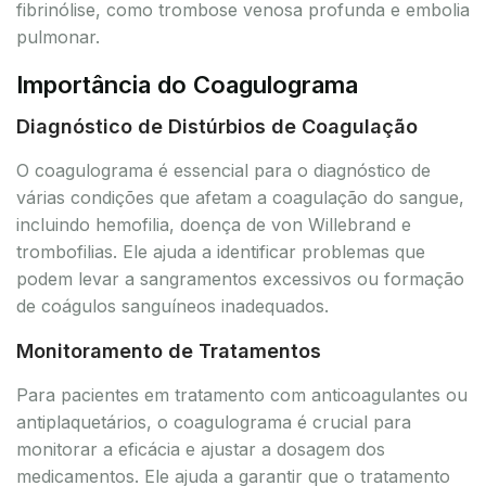
fibrinólise, como trombose venosa profunda e embolia
pulmonar.
Importância do Coagulograma
Diagnóstico de Distúrbios de Coagulação
O coagulograma é essencial para o diagnóstico de
várias condições que afetam a coagulação do sangue,
incluindo hemofilia, doença de von Willebrand e
trombofilias. Ele ajuda a identificar problemas que
podem levar a sangramentos excessivos ou formação
de coágulos sanguíneos inadequados.
Monitoramento de Tratamentos
Para pacientes em tratamento com anticoagulantes ou
antiplaquetários, o coagulograma é crucial para
monitorar a eficácia e ajustar a dosagem dos
medicamentos. Ele ajuda a garantir que o tratamento