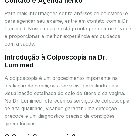
Contato e Agendamento
Para mais informações sobre análises de colesterol e
para agendar seu exame, entre em contato com a Dr.
Lumimed. Nossa equipe está pronta para atender você
e proporcionar a melhor experiência em cuidados
com a saúde.
Introdução à Colposcopia na Dr.
Lumimed
A colposcopia é um procedimento importante na
avaliação de condições cervicais, permitindo uma
visualização detalhada do colo do útero e da vagina.
Na Dr. Lumimed, oferecemos serviços de colposcopia
de alta qualidade, visando garantir uma detecção
precoce e um diagnóstico preciso de condições
ginecológicas.