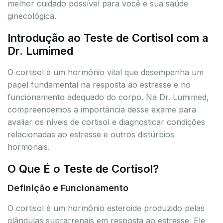
melhor cuidado possível para você e sua saúde
ginecológica.
Introdução ao Teste de Cortisol com a
Dr. Lumimed
O cortisol é um hormônio vital que desempenha um
papel fundamental na resposta ao estresse e no
funcionamento adequado do corpo. Na Dr. Lumimed,
compreendemos a importância desse exame para
avaliar os níveis de cortisol e diagnosticar condições
relacionadas ao estresse e outros distúrbios
hormonais.
O Que É o Teste de Cortisol?
Definição e Funcionamento
O cortisol é um hormônio esteroide produzido pelas
glândulas suprarrenais em resposta ao estresse. Ele