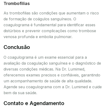
Trombofilias
As trombofilias são condições que aumentam o risco
de formação de coágulos sanguíneos. O
coagulograma é fundamental para identificar esses
distúrbios e prevenir complicações como trombose
venosa profunda e embolia pulmonar.
Conclusão
O coagulograma é um exame essencial para a
avaliação da coagulação sanguínea e o diagnóstico de
diversas condições médicas. Na Dr. Lumimed,
oferecemos exames precisos e confiáveis, garantindo
um acompanhamento de saúde de alta qualidade.
Agende seu coagulograma com a Dr. Lumimed e cuide
bem da sua saúde.
Contato e Agendamento