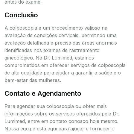
antes do exame.
Conclusão
A colposcopia é um procedimento valioso na
avaliação de condições cervicais, permitindo uma
avaliação detalhada e precisa das áreas anormais
identificadas nos exames de rastreamento
ginecológico. Na Dr. Lumimed, estamos
comprometidos em oferecer serviços de colposcopia
de alta qualidade para ajudar a garantir a saúde e o
bem-estar das mulheres.
Contato e Agendamento
Para agendar sua colposcopia ou obter mais
informações sobre os serviços oferecidos pela Dr.
Lumimed, entre em contato conosco hoje mesmo.
Nossa equipe está aqui para ajudar e fornecer o