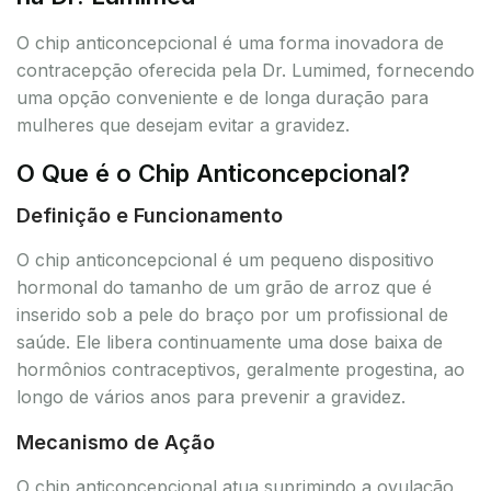
O chip anticoncepcional é uma forma inovadora de
contracepção oferecida pela Dr. Lumimed, fornecendo
uma opção conveniente e de longa duração para
mulheres que desejam evitar a gravidez.
O Que é o Chip Anticoncepcional?
Definição e Funcionamento
O chip anticoncepcional é um pequeno dispositivo
hormonal do tamanho de um grão de arroz que é
inserido sob a pele do braço por um profissional de
saúde. Ele libera continuamente uma dose baixa de
hormônios contraceptivos, geralmente progestina, ao
longo de vários anos para prevenir a gravidez.
Mecanismo de Ação
O chip anticoncepcional atua suprimindo a ovulação,