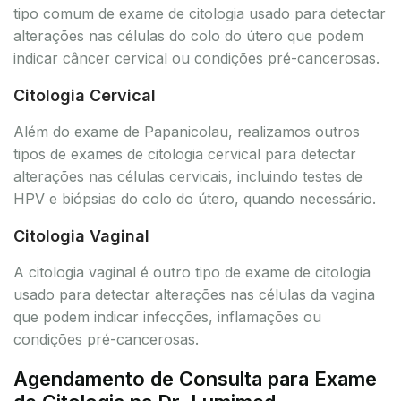
tipo comum de exame de citologia usado para detectar
alterações nas células do colo do útero que podem
indicar câncer cervical ou condições pré-cancerosas.
Citologia Cervical
Além do exame de Papanicolau, realizamos outros
tipos de exames de citologia cervical para detectar
alterações nas células cervicais, incluindo testes de
HPV e biópsias do colo do útero, quando necessário.
Citologia Vaginal
A citologia vaginal é outro tipo de exame de citologia
usado para detectar alterações nas células da vagina
que podem indicar infecções, inflamações ou
condições pré-cancerosas.
Agendamento de Consulta para Exame