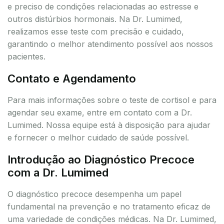
e preciso de condições relacionadas ao estresse e
outros distúrbios hormonais. Na Dr. Lumimed,
realizamos esse teste com precisão e cuidado,
garantindo o melhor atendimento possível aos nossos
pacientes.
Contato e Agendamento
Para mais informações sobre o teste de cortisol e para
agendar seu exame, entre em contato com a Dr.
Lumimed. Nossa equipe está à disposição para ajudar
e fornecer o melhor cuidado de saúde possível.
Introdução ao Diagnóstico Precoce
com a Dr. Lumimed
O diagnóstico precoce desempenha um papel
fundamental na prevenção e no tratamento eficaz de
uma variedade de condições médicas. Na Dr. Lumimed,