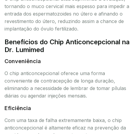
tornando o muco cervical mais espesso para impedir a
entrada dos espermatozoides no útero e afinando o
revestimento do útero, reduzindo assim a chance de
implantação do óvulo fertilizado.
Benefícios do Chip Anticoncepcional na
Dr. Lumimed
Conveniência
O chip anticoncepcional oferece uma forma
conveniente de contracepção de longa duração,
eliminando a necessidade de lembrar de tomar pílulas
diárias ou agendar injeções mensais.
Eficiência
Com uma taxa de falha extremamente baixa, o chip
anticoncepcional é altamente eficaz na prevenção da