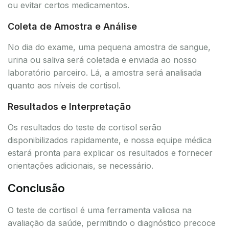
ou evitar certos medicamentos.
Coleta de Amostra e Análise
No dia do exame, uma pequena amostra de sangue,
urina ou saliva será coletada e enviada ao nosso
laboratório parceiro. Lá, a amostra será analisada
quanto aos níveis de cortisol.
Resultados e Interpretação
Os resultados do teste de cortisol serão
disponibilizados rapidamente, e nossa equipe médica
estará pronta para explicar os resultados e fornecer
orientações adicionais, se necessário.
Conclusão
O teste de cortisol é uma ferramenta valiosa na
avaliação da saúde, permitindo o diagnóstico precoce