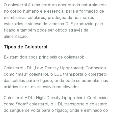
O colesterol é uma gordura encontrada naturalmente
no corpo humano e é essencial para a formação de
membranas celulares, produção de hormônios
esteroides e síntese de vitamina D. É produzido pelo
fígado e também pode ser obtido através da
alimentação.
Tipos de Colesterol
Existem dois tipos principais de colesterol:
Colesterol LDL (Low-Density Lipoprotein): Conhecido
como “mau” colesterol, o LDL transporta o colesterol
das células para o fígado, onde pode se acumular nas
artérias se os níveis estiverem elevados.
Colesterol HDL (High-Density Lipoprotein): Conhecido
como “bom” colesterol, o HDL transporta o colesterol
do sangue de volta para o fígado, onde é eliminado do