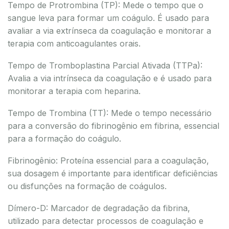
Tempo de Protrombina (TP): Mede o tempo que o
sangue leva para formar um coágulo. É usado para
avaliar a via extrínseca da coagulação e monitorar a
terapia com anticoagulantes orais.
Tempo de Tromboplastina Parcial Ativada (TTPa):
Avalia a via intrínseca da coagulação e é usado para
monitorar a terapia com heparina.
Tempo de Trombina (TT): Mede o tempo necessário
para a conversão do fibrinogênio em fibrina, essencial
para a formação do coágulo.
Fibrinogênio: Proteína essencial para a coagulação,
sua dosagem é importante para identificar deficiências
ou disfunções na formação de coágulos.
Dímero-D: Marcador de degradação da fibrina,
utilizado para detectar processos de coagulação e