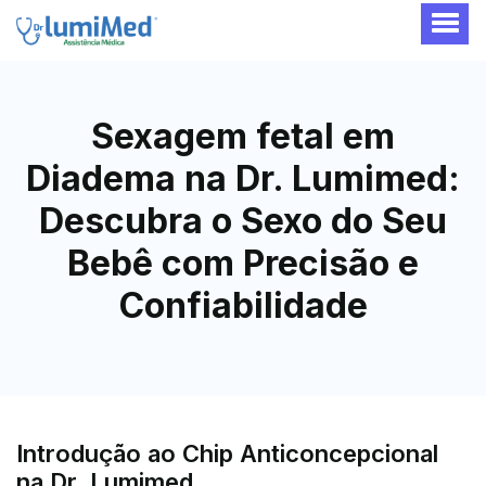
Sexagem fetal em
Diadema na Dr. Lumimed:
Descubra o Sexo do Seu
Bebê com Precisão e
Confiabilidade
Introdução ao Chip Anticoncepcional
na Dr. Lumimed