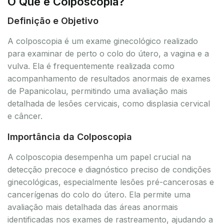
O Que é Colposcopia?
Definição e Objetivo
A colposcopia é um exame ginecológico realizado
para examinar de perto o colo do útero, a vagina e a
vulva. Ela é frequentemente realizada como
acompanhamento de resultados anormais de exames
de Papanicolau, permitindo uma avaliação mais
detalhada de lesões cervicais, como displasia cervical
e câncer.
Importância da Colposcopia
A colposcopia desempenha um papel crucial na
detecção precoce e diagnóstico preciso de condições
ginecológicas, especialmente lesões pré-cancerosas e
cancerígenas do colo do útero. Ela permite uma
avaliação mais detalhada das áreas anormais
identificadas nos exames de rastreamento, ajudando a