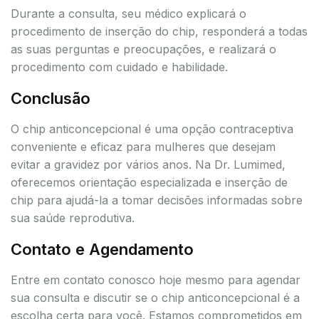
Durante a consulta, seu médico explicará o
procedimento de inserção do chip, responderá a todas
as suas perguntas e preocupações, e realizará o
procedimento com cuidado e habilidade.
Conclusão
O chip anticoncepcional é uma opção contraceptiva
conveniente e eficaz para mulheres que desejam
evitar a gravidez por vários anos. Na Dr. Lumimed,
oferecemos orientação especializada e inserção de
chip para ajudá-la a tomar decisões informadas sobre
sua saúde reprodutiva.
Contato e Agendamento
Entre em contato conosco hoje mesmo para agendar
sua consulta e discutir se o chip anticoncepcional é a
escolha certa para você. Estamos comprometidos em