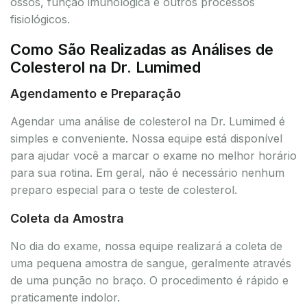
ossos, função imunológica e outros processos
fisiológicos.
Como São Realizadas as Análises de
Colesterol na Dr. Lumimed
Agendamento e Preparação
Agendar uma análise de colesterol na Dr. Lumimed é
simples e conveniente. Nossa equipe está disponível
para ajudar você a marcar o exame no melhor horário
para sua rotina. Em geral, não é necessário nenhum
preparo especial para o teste de colesterol.
Coleta da Amostra
No dia do exame, nossa equipe realizará a coleta de
uma pequena amostra de sangue, geralmente através
de uma punção no braço. O procedimento é rápido e
praticamente indolor.