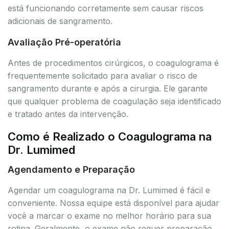
está funcionando corretamente sem causar riscos
adicionais de sangramento.
Avaliação Pré-operatória
Antes de procedimentos cirúrgicos, o coagulograma é
frequentemente solicitado para avaliar o risco de
sangramento durante e após a cirurgia. Ele garante
que qualquer problema de coagulação seja identificado
e tratado antes da intervenção.
Como é Realizado o Coagulograma na
Dr. Lumimed
Agendamento e Preparação
Agendar um coagulograma na Dr. Lumimed é fácil e
conveniente. Nossa equipe está disponível para ajudar
você a marcar o exame no melhor horário para sua
rotina. Geralmente, o exame não requer preparação