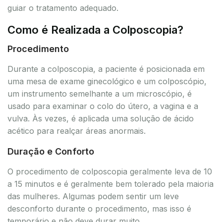
guiar o tratamento adequado.
Como é Realizada a Colposcopia?
Procedimento
Durante a colposcopia, a paciente é posicionada em
uma mesa de exame ginecológico e um colposcópio,
um instrumento semelhante a um microscópio, é
usado para examinar o colo do útero, a vagina e a
vulva. Às vezes, é aplicada uma solução de ácido
acético para realçar áreas anormais.
Duração e Conforto
O procedimento de colposcopia geralmente leva de 10
a 15 minutos e é geralmente bem tolerado pela maioria
das mulheres. Algumas podem sentir um leve
desconforto durante o procedimento, mas isso é
temporário e não deve durar muito.