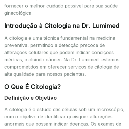
fornecer o melhor cuidado possível para sua saúde
ginecológica.
Introdução à Citologia na Dr. Lumimed
A citologia é uma técnica fundamental na medicina
preventiva, permitindo a detecção precoce de
alterações celulares que podem indicar condições
médicas, incluindo câncer. Na Dr. Lumimed, estamos
comprometidos em oferecer serviços de citologia de
alta qualidade para nossos pacientes.
O Que É Citologia?
Definição e Objetivo
A citologia é o estudo das células sob um microscópio,
com o objetivo de identificar quaisquer alterações
anormais que possam indicar doenças. Os exames de