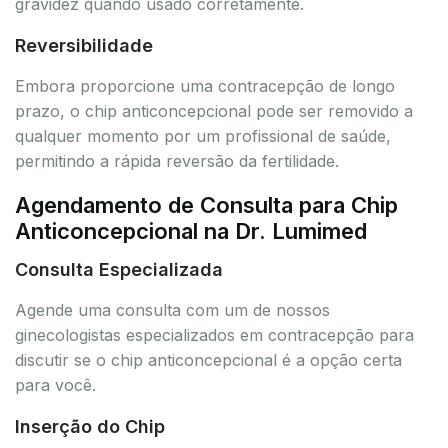
gravidez quando usado corretamente.
Reversibilidade
Embora proporcione uma contracepção de longo
prazo, o chip anticoncepcional pode ser removido a
qualquer momento por um profissional de saúde,
permitindo a rápida reversão da fertilidade.
Agendamento de Consulta para Chip
Anticoncepcional na Dr. Lumimed
Consulta Especializada
Agende uma consulta com um de nossos
ginecologistas especializados em contracepção para
discutir se o chip anticoncepcional é a opção certa
para você.
Inserção do Chip