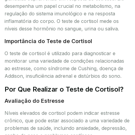
desempenha um papel crucial no metabolismo, na
regulação do sistema imunológico e na resposta
inflamatória do corpo. O teste de cortisol mede os
níveis desse hormônio no sangue, urina ou saliva.
Importância do Teste de Cortisol
O teste de cortisol é utilizado para diagnosticar e
monitorar uma variedade de condições relacionadas
ao estresse, como síndrome de Cushing, doença de
Addison, insuficiência adrenal e distúrbios do sono.
Por Que Realizar o Teste de Cortisol?
Avaliação do Estresse
Níveis elevados de cortisol podem indicar estresse
crônico, que pode estar associado a uma variedade de
problemas de saúde, incluindo ansiedade, depressão,