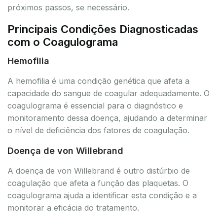
próximos passos, se necessário.
Principais Condições Diagnosticadas
com o Coagulograma
Hemofilia
A hemofilia é uma condição genética que afeta a
capacidade do sangue de coagular adequadamente. O
coagulograma é essencial para o diagnóstico e
monitoramento dessa doença, ajudando a determinar
o nível de deficiência dos fatores de coagulação.
Doença de von Willebrand
A doença de von Willebrand é outro distúrbio de
coagulação que afeta a função das plaquetas. O
coagulograma ajuda a identificar esta condição e a
monitorar a eficácia do tratamento.