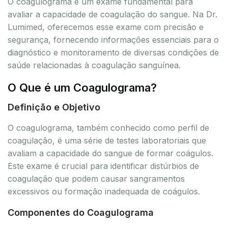
O coagulograma é um exame fundamental para
avaliar a capacidade de coagulação do sangue. Na Dr.
Lumimed, oferecemos esse exame com precisão e
segurança, fornecendo informações essenciais para o
diagnóstico e monitoramento de diversas condições de
saúde relacionadas à coagulação sanguínea.
O Que é um Coagulograma?
Definição e Objetivo
O coagulograma, também conhecido como perfil de
coagulação, é uma série de testes laboratoriais que
avaliam a capacidade do sangue de formar coágulos.
Este exame é crucial para identificar distúrbios de
coagulação que podem causar sangramentos
excessivos ou formação inadequada de coágulos.
Componentes do Coagulograma