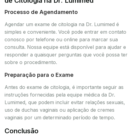
de Citologia na Dr. Lumimed
Processo de Agendamento
Agendar um exame de citologia na Dr. Lumimed é
simples e conveniente. Você pode entrar em contato
conosco por telefone ou online para marcar sua
consulta. Nossa equipe está disponível para ajudar e
responder a quaisquer perguntas que você possa ter
sobre o procedimento.
Preparação para o Exame
Antes do exame de citologia, é importante seguir as
instruções fornecidas pela equipe médica da Dr.
Lumimed, que podem incluir evitar relações sexuais,
uso de duchas vaginais ou aplicação de cremes
vaginais por um determinado período de tempo.
Conclusão