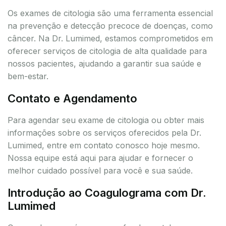
Os exames de citologia são uma ferramenta essencial
na prevenção e detecção precoce de doenças, como
câncer. Na Dr. Lumimed, estamos comprometidos em
oferecer serviços de citologia de alta qualidade para
nossos pacientes, ajudando a garantir sua saúde e
bem-estar.
Contato e Agendamento
Para agendar seu exame de citologia ou obter mais
informações sobre os serviços oferecidos pela Dr.
Lumimed, entre em contato conosco hoje mesmo.
Nossa equipe está aqui para ajudar e fornecer o
melhor cuidado possível para você e sua saúde.
Introdução ao Coagulograma com Dr.
Lumimed