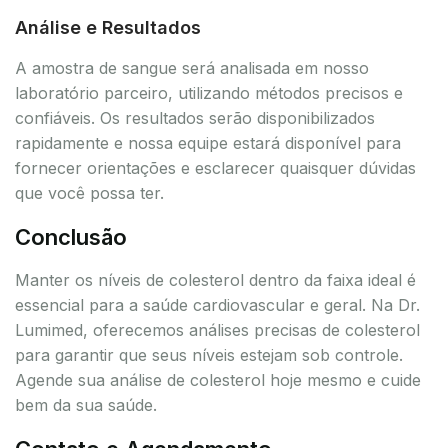
Análise e Resultados
A amostra de sangue será analisada em nosso
laboratório parceiro, utilizando métodos precisos e
confiáveis. Os resultados serão disponibilizados
rapidamente e nossa equipe estará disponível para
fornecer orientações e esclarecer quaisquer dúvidas
que você possa ter.
Conclusão
Manter os níveis de colesterol dentro da faixa ideal é
essencial para a saúde cardiovascular e geral. Na Dr.
Lumimed, oferecemos análises precisas de colesterol
para garantir que seus níveis estejam sob controle.
Agende sua análise de colesterol hoje mesmo e cuide
bem da sua saúde.