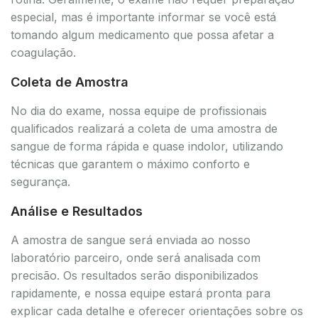
especial, mas é importante informar se você está
tomando algum medicamento que possa afetar a
coagulação.
Coleta de Amostra
No dia do exame, nossa equipe de profissionais
qualificados realizará a coleta de uma amostra de
sangue de forma rápida e quase indolor, utilizando
técnicas que garantem o máximo conforto e
segurança.
Análise e Resultados
A amostra de sangue será enviada ao nosso
laboratório parceiro, onde será analisada com
precisão. Os resultados serão disponibilizados
rapidamente, e nossa equipe estará pronta para
explicar cada detalhe e oferecer orientações sobre os