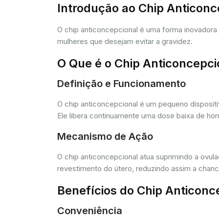
Introdução ao Chip Anticon
O chip anticoncepcional é uma forma inovador
mulheres que desejam evitar a gravidez.
O Que é o Chip Anticoncepci
Definição e Funcionamento
O chip anticoncepcional é um pequeno dispositi
Ele libera continuamente uma dose baixa de horm
Mecanismo de Ação
O chip anticoncepcional atua suprimindo a ovul
revestimento do útero, reduzindo assim a chance
Benefícios do Chip Anticonc
Conveniência