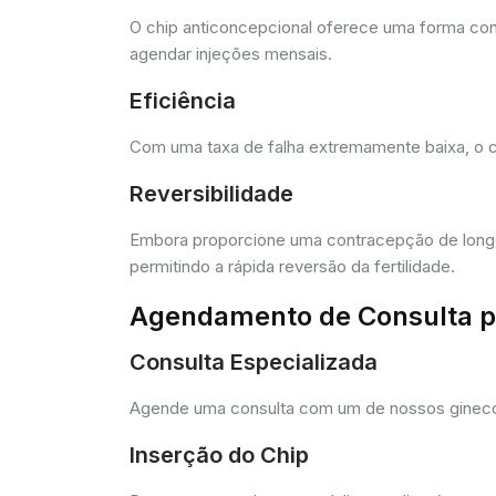
O chip anticoncepcional oferece uma forma conv
agendar injeções mensais.
Eficiência
Com uma taxa de falha extremamente baixa, o c
Reversibilidade
Embora proporcione uma contracepção de longo 
permitindo a rápida reversão da fertilidade.
Agendamento de Consulta pa
Consulta Especializada
Agende uma consulta com um de nossos ginecolo
Inserção do Chip