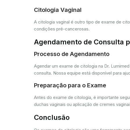
Citologia Vaginal
A citologia vaginal é outro tipo de exame de ci
condições pré-cancerosas.
Agendamento de Consulta pa
Processo de Agendamento
Agendar um exame de citologia na Dr. Lumimed 
consulta. Nossa equipe está disponível para aj
Preparação para o Exame
Antes do exame de citologia, é importante segui
duchas vaginais ou aplicação de cremes vagina
Conclusão