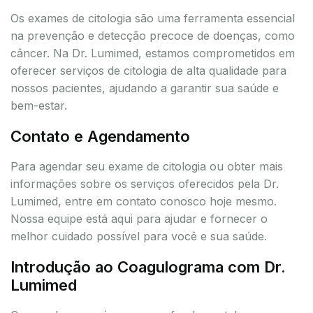
Os exames de citologia são uma ferramenta essencial
na prevenção e detecção precoce de doenças, como
câncer. Na Dr. Lumimed, estamos comprometidos em
oferecer serviços de citologia de alta qualidade para
nossos pacientes, ajudando a garantir sua saúde e
bem-estar.
Contato e Agendamento
Para agendar seu exame de citologia ou obter mais
informações sobre os serviços oferecidos pela Dr.
Lumimed, entre em contato conosco hoje mesmo.
Nossa equipe está aqui para ajudar e fornecer o
melhor cuidado possível para você e sua saúde.
Introdução ao Coagulograma com Dr.
Lumimed