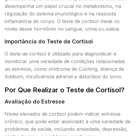
desempenha um papel crucial no metabolismo, na
regulação do sistema imunológico e na resposta
inflamatória do corpo. O teste de cortisol mede os
níveis desse hormônio no sangue, urina ou saliva.
Importância do Teste de Cortisol
O teste de cortisol é utilizado para diagnosticar e
monitorar uma variedade de condições relacionadas
ao estresse, como síndrome de Cushing, doença de
Addison, insuficiência adrenal e distúrbios do sono.
Por Que Realizar o Teste de Cortisol?
Avaliação do Estresse
Níveis elevados de cortisol podem indicar estresse
crônico, que pode estar associado a uma variedade de
problemas de saúde, incluindo ansiedade, depressão,