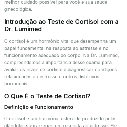
melhor cuidado possível para você e sua saúde
ginecológica.
Introdução ao Teste de Cortisol com a
Dr. Lumimed
O cortisol é um hormônio vital que desempenha um
papel fundamental na resposta ao estresse e no
funcionamento adequado do corpo. Na Dr. Lumimed,
compreendemos a importância desse exame para
avaliar os níveis de cortisol e diagnosticar condições
relacionadas ao estresse e outros distúrbios
hormonais.
O Que É o Teste de Cortisol?
Definição e Funcionamento
O cortisol é um hormônio esteroide produzido pelas
glândulas suprarrenais em resposta ao estresse. Ele