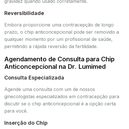
gravidez quando usado corretamente.
Reversibilidade
Embora proporcione uma contracepção de longo
prazo, o chip anticoncepcional pode ser removido a
qualquer momento por um profissional de saúde,
permitindo a rápida reversão da fertilidade.
Agendamento de Consulta para Chip
Anticoncepcional na Dr. Lumimed
Consulta Especializada
Agende uma consulta com um de nossos
ginecologistas especializados em contracepção para
discutir se o chip anticoncepcional é a opção certa
para você.
Inserção do Chip