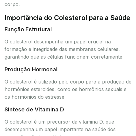
corpo.
Importância do Colesterol para a Saúde
Função Estrutural
O colesterol desempenha um papel crucial na
formação e integridade das membranas celulares,
garantindo que as células funcionem corretamente.
Produção Hormonal
O colesterol é utilizado pelo corpo para a produção de
hormônios esteroides, como os hormônios sexuais e
os hormônios do estresse.
Síntese de Vitamina D
O colesterol é um precursor da vitamina D, que
desempenha um papel importante na saúde dos