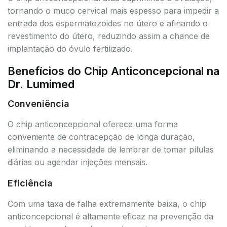
tornando o muco cervical mais espesso para impedir a
entrada dos espermatozoides no útero e afinando o
revestimento do útero, reduzindo assim a chance de
implantação do óvulo fertilizado.
Benefícios do Chip Anticoncepcional na
Dr. Lumimed
Conveniência
O chip anticoncepcional oferece uma forma
conveniente de contracepção de longa duração,
eliminando a necessidade de lembrar de tomar pílulas
diárias ou agendar injeções mensais.
Eficiência
Com uma taxa de falha extremamente baixa, o chip
anticoncepcional é altamente eficaz na prevenção da