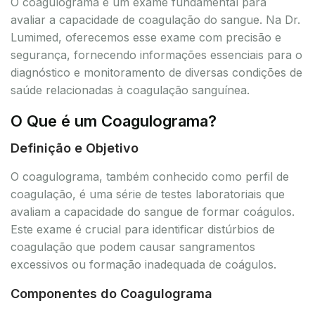
O coagulograma é um exame fundamental para
avaliar a capacidade de coagulação do sangue. Na Dr.
Lumimed, oferecemos esse exame com precisão e
segurança, fornecendo informações essenciais para o
diagnóstico e monitoramento de diversas condições de
saúde relacionadas à coagulação sanguínea.
O Que é um Coagulograma?
Definição e Objetivo
O coagulograma, também conhecido como perfil de
coagulação, é uma série de testes laboratoriais que
avaliam a capacidade do sangue de formar coágulos.
Este exame é crucial para identificar distúrbios de
coagulação que podem causar sangramentos
excessivos ou formação inadequada de coágulos.
Componentes do Coagulograma