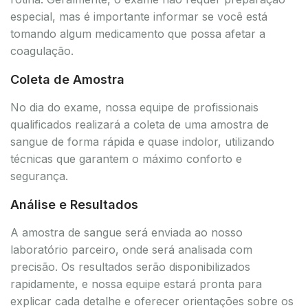
especial, mas é importante informar se você está
tomando algum medicamento que possa afetar a
coagulação.
Coleta de Amostra
No dia do exame, nossa equipe de profissionais
qualificados realizará a coleta de uma amostra de
sangue de forma rápida e quase indolor, utilizando
técnicas que garantem o máximo conforto e
segurança.
Análise e Resultados
A amostra de sangue será enviada ao nosso
laboratório parceiro, onde será analisada com
precisão. Os resultados serão disponibilizados
rapidamente, e nossa equipe estará pronta para
explicar cada detalhe e oferecer orientações sobre os