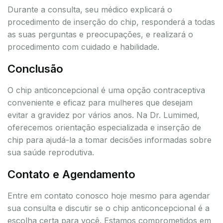
Durante a consulta, seu médico explicará o
procedimento de inserção do chip, responderá a todas
as suas perguntas e preocupações, e realizará o
procedimento com cuidado e habilidade.
Conclusão
O chip anticoncepcional é uma opção contraceptiva
conveniente e eficaz para mulheres que desejam
evitar a gravidez por vários anos. Na Dr. Lumimed,
oferecemos orientação especializada e inserção de
chip para ajudá-la a tomar decisões informadas sobre
sua saúde reprodutiva.
Contato e Agendamento
Entre em contato conosco hoje mesmo para agendar
sua consulta e discutir se o chip anticoncepcional é a
escolha certa para você. Estamos comprometidos em