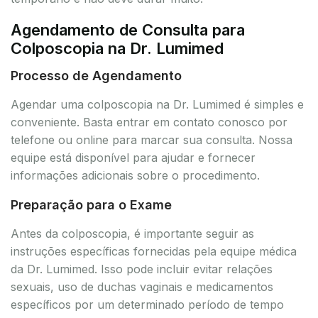
Agendamento de Consulta para
Colposcopia na Dr. Lumimed
Processo de Agendamento
Agendar uma colposcopia na Dr. Lumimed é simples e
conveniente. Basta entrar em contato conosco por
telefone ou online para marcar sua consulta. Nossa
equipe está disponível para ajudar e fornecer
informações adicionais sobre o procedimento.
Preparação para o Exame
Antes da colposcopia, é importante seguir as
instruções específicas fornecidas pela equipe médica
da Dr. Lumimed. Isso pode incluir evitar relações
sexuais, uso de duchas vaginais e medicamentos
específicos por um determinado período de tempo