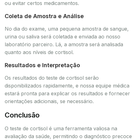
ou evitar certos medicamentos.
Coleta de Amostra e Análise
No dia do exame, uma pequena amostra de sangue,
urina ou saliva será coletada e enviada ao nosso
laboratório parceiro. Lá, a amostra será analisada
quanto aos níveis de cortisol.
Resultados e Interpretação
Os resultados do teste de cortisol serão
disponibilizados rapidamente, e nossa equipe médica
estará pronta para explicar os resultados e fornecer
orientações adicionais, se necessário.
Conclusão
O teste de cortisol é uma ferramenta valiosa na
avaliação da saúde, permitindo o diagnóstico precoce