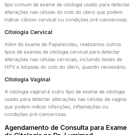
tipo comum de exame de citologia usado para detectar
alterações nas células do colo do útero que podem
indicar câncer cervical ou condições pré-cancerosas.
Citologia Cervical
Além do exame de Papanicolau, realizamos outros
tipos de exames de citologia cervical para detectar
alterações nas células cervicais, incluindo testes de
HPV e biópsias do colo do útero, quando necessário.
Citologia Vaginal
A citologia vaginal é outro tipo de exame de citologia
usado para detectar alterações nas células da vagina
que podem indicar infecções, inflamações ou
condições pré-cancerosas.
Agendamento de Consulta para Exame