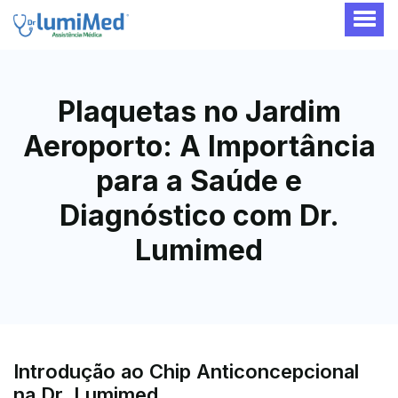
Plaquetas no Jardim
Aeroporto: A Importância
para a Saúde e
Diagnóstico com Dr.
Lumimed
Introdução ao Chip Anticoncepcional
na Dr. Lumimed