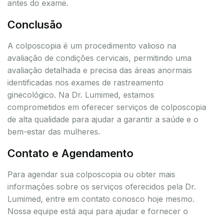
antes do exame.
Conclusão
A colposcopia é um procedimento valioso na
avaliação de condições cervicais, permitindo uma
avaliação detalhada e precisa das áreas anormais
identificadas nos exames de rastreamento
ginecológico. Na Dr. Lumimed, estamos
comprometidos em oferecer serviços de colposcopia
de alta qualidade para ajudar a garantir a saúde e o
bem-estar das mulheres.
Contato e Agendamento
Para agendar sua colposcopia ou obter mais
informações sobre os serviços oferecidos pela Dr.
Lumimed, entre em contato conosco hoje mesmo.
Nossa equipe está aqui para ajudar e fornecer o