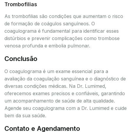
Trombofilias
As trombofilias são condições que aumentam o risco
de formação de coágulos sanguíneos. O
coagulograma é fundamental para identificar esses
distúrbios e prevenir complicações como trombose
venosa profunda e embolia pulmonar.
Conclusão
O coagulograma é um exame essencial para a
avaliação da coagulação sanguínea e o diagnóstico de
diversas condições médicas. Na Dr. Lumimed,
oferecemos exames precisos e confiáveis, garantindo
um acompanhamento de saúde de alta qualidade.
Agende seu coagulograma com a Dr. Lumimed e cuide
bem da sua saúde.
Contato e Agendamento