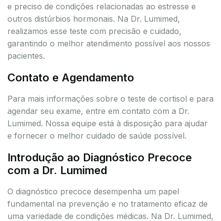
e preciso de condições relacionadas ao estresse e
outros distúrbios hormonais. Na Dr. Lumimed,
realizamos esse teste com precisão e cuidado,
garantindo o melhor atendimento possível aos nossos
pacientes.
Contato e Agendamento
Para mais informações sobre o teste de cortisol e para
agendar seu exame, entre em contato com a Dr.
Lumimed. Nossa equipe está à disposição para ajudar
e fornecer o melhor cuidado de saúde possível.
Introdução ao Diagnóstico Precoce
com a Dr. Lumimed
O diagnóstico precoce desempenha um papel
fundamental na prevenção e no tratamento eficaz de
uma variedade de condições médicas. Na Dr. Lumimed,