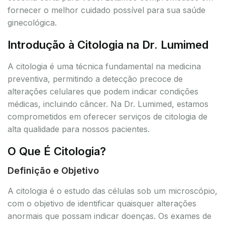
fornecer o melhor cuidado possível para sua saúde
ginecológica.
Introdução à Citologia na Dr. Lumimed
A citologia é uma técnica fundamental na medicina
preventiva, permitindo a detecção precoce de
alterações celulares que podem indicar condições
médicas, incluindo câncer. Na Dr. Lumimed, estamos
comprometidos em oferecer serviços de citologia de
alta qualidade para nossos pacientes.
O Que É Citologia?
Definição e Objetivo
A citologia é o estudo das células sob um microscópio,
com o objetivo de identificar quaisquer alterações
anormais que possam indicar doenças. Os exames de