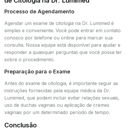
de Citologia na Dr. Lumimed
Processo de Agendamento
Agendar um exame de citologia na Dr. Lumimed é
simples e conveniente. Você pode entrar em contato
conosco por telefone ou online para marcar sua
consulta. Nossa equipe está disponível para ajudar e
responder a quaisquer perguntas que você possa ter
sobre o procedimento.
Preparação para o Exame
Antes do exame de citologia, é importante seguir as
instruções fornecidas pela equipe médica da Dr.
Lumimed, que podem incluir evitar relações sexuais,
uso de duchas vaginais ou aplicação de cremes
vaginais por um determinado período de tempo.
Conclusão