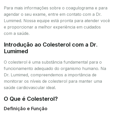
Para mais informações sobre o coagulograma e para
agendar o seu exame, entre em contato com a Dr.
Lumimed. Nossa equipe está pronta para atender você
e proporcionar a melhor experiência em cuidados
com a saúde.
Introdução ao Colesterol com a Dr.
Lumimed
O colesterol é uma substância fundamental para o
funcionamento adequado do organismo humano. Na
Dr. Lumimed, compreendemos a importância de
monitorar os níveis de colesterol para manter uma
saúde cardiovascular ideal.
O Que é Colesterol?
Definição e Função