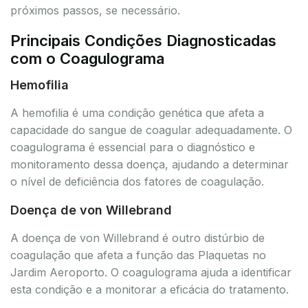
próximos passos, se necessário.
Principais Condições Diagnosticadas
com o Coagulograma
Hemofilia
A hemofilia é uma condição genética que afeta a
capacidade do sangue de coagular adequadamente. O
coagulograma é essencial para o diagnóstico e
monitoramento dessa doença, ajudando a determinar
o nível de deficiência dos fatores de coagulação.
Doença de von Willebrand
A doença de von Willebrand é outro distúrbio de
coagulação que afeta a função das Plaquetas no
Jardim Aeroporto. O coagulograma ajuda a identificar
esta condição e a monitorar a eficácia do tratamento.