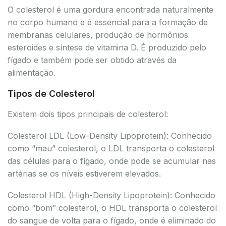
O colesterol é uma gordura encontrada naturalmente
no corpo humano e é essencial para a formação de
membranas celulares, produção de hormônios
esteroides e síntese de vitamina D. É produzido pelo
fígado e também pode ser obtido através da
alimentação.
Tipos de Colesterol
Existem dois tipos principais de colesterol:
Colesterol LDL (Low-Density Lipoprotein): Conhecido
como “mau” colesterol, o LDL transporta o colesterol
das células para o fígado, onde pode se acumular nas
artérias se os níveis estiverem elevados.
Colesterol HDL (High-Density Lipoprotein): Conhecido
como “bom” colesterol, o HDL transporta o colesterol
do sangue de volta para o fígado, onde é eliminado do