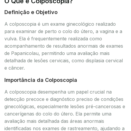
O Que é Colposcopia?
Definição e Objetivo
A colposcopia é um exame ginecológico realizado
para examinar de perto o colo do útero, a vagina e a
vulva. Ela é frequentemente realizada como
acompanhamento de resultados anormais de exames
de Papanicolau, permitindo uma avaliação mais
detalhada de lesões cervicais, como displasia cervical
e câncer.
Importância da Colposcopia
A colposcopia desempenha um papel crucial na
detecção precoce e diagnóstico preciso de condições
ginecológicas, especialmente lesões pré-cancerosas e
cancerígenas do colo do útero. Ela permite uma
avaliação mais detalhada das áreas anormais
identificadas nos exames de rastreamento, ajudando a