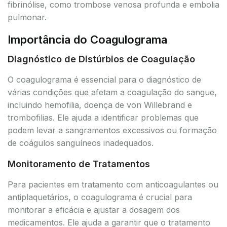
fibrinólise, como trombose venosa profunda e embolia
pulmonar.
Importância do Coagulograma
Diagnóstico de Distúrbios de Coagulação
O coagulograma é essencial para o diagnóstico de
várias condições que afetam a coagulação do sangue,
incluindo hemofilia, doença de von Willebrand e
trombofilias. Ele ajuda a identificar problemas que
podem levar a sangramentos excessivos ou formação
de coágulos sanguíneos inadequados.
Monitoramento de Tratamentos
Para pacientes em tratamento com anticoagulantes ou
antiplaquetários, o coagulograma é crucial para
monitorar a eficácia e ajustar a dosagem dos
medicamentos. Ele ajuda a garantir que o tratamento