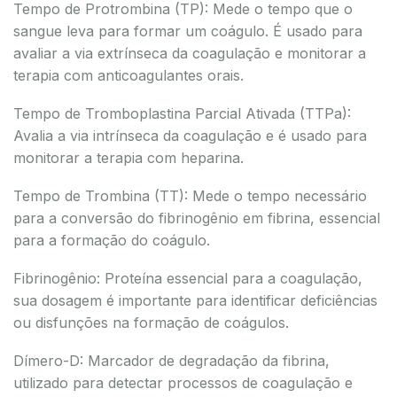
Tempo de Protrombina (TP): Mede o tempo que o
sangue leva para formar um coágulo. É usado para
avaliar a via extrínseca da coagulação e monitorar a
terapia com anticoagulantes orais.
Tempo de Tromboplastina Parcial Ativada (TTPa):
Avalia a via intrínseca da coagulação e é usado para
monitorar a terapia com heparina.
Tempo de Trombina (TT): Mede o tempo necessário
para a conversão do fibrinogênio em fibrina, essencial
para a formação do coágulo.
Fibrinogênio: Proteína essencial para a coagulação,
sua dosagem é importante para identificar deficiências
ou disfunções na formação de coágulos.
Dímero-D: Marcador de degradação da fibrina,
utilizado para detectar processos de coagulação e