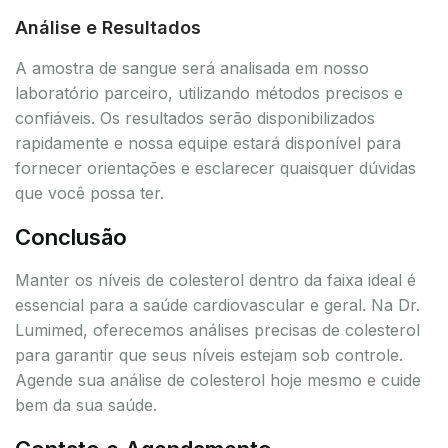
Análise e Resultados
A amostra de sangue será analisada em nosso
laboratório parceiro, utilizando métodos precisos e
confiáveis. Os resultados serão disponibilizados
rapidamente e nossa equipe estará disponível para
fornecer orientações e esclarecer quaisquer dúvidas
que você possa ter.
Conclusão
Manter os níveis de colesterol dentro da faixa ideal é
essencial para a saúde cardiovascular e geral. Na Dr.
Lumimed, oferecemos análises precisas de colesterol
para garantir que seus níveis estejam sob controle.
Agende sua análise de colesterol hoje mesmo e cuide
bem da sua saúde.