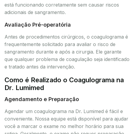
está funcionando corretamente sem causar riscos
adicionais de sangramento.
Avaliação Pré-operatória
Antes de procedimentos cirúrgicos, o coagulograma é
frequentemente solicitado para avaliar o risco de
sangramento durante e após a cirurgia. Ele garante
que qualquer problema de coagulação seja identificado
e tratado antes da intervenção.
Como é Realizado o Coagulograma na
Dr. Lumimed
Agendamento e Preparação
Agendar um coagulograma na Dr. Lumimed é fácil e
conveniente. Nossa equipe está disponível para ajudar
você a marcar o exame no melhor horário para sua
rotina. Geralmente, o exame não requer preparação