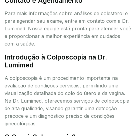
Contato e Agendamento
Para mais informações sobre análises de colesterol e
para agendar seu exame, entre em contato com a Dr.
Lumimed. Nossa equipe está pronta para atender você
e proporcionar a melhor experiência em cuidados
com a saúde.
Introdução à Colposcopia na Dr.
Lumimed
A colposcopia é um procedimento importante na
avaliação de condições cervicais, permitindo uma
visualização detalhada do colo do útero e da vagina.
Na Dr. Lumimed, oferecemos serviços de colposcopia
de alta qualidade, visando garantir uma detecção
precoce e um diagnóstico preciso de condições
ginecológicas.