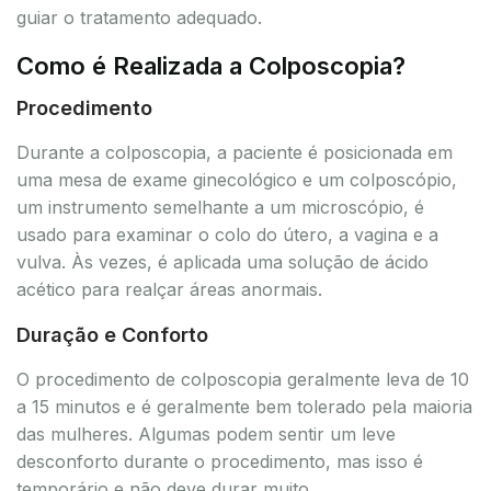
guiar o tratamento adequado.
Como é Realizada a Colposcopia?
Procedimento
Durante a colposcopia, a paciente é posicionada em
uma mesa de exame ginecológico e um colposcópio,
um instrumento semelhante a um microscópio, é
usado para examinar o colo do útero, a vagina e a
vulva. Às vezes, é aplicada uma solução de ácido
acético para realçar áreas anormais.
Duração e Conforto
O procedimento de colposcopia geralmente leva de 10
a 15 minutos e é geralmente bem tolerado pela maioria
das mulheres. Algumas podem sentir um leve
desconforto durante o procedimento, mas isso é
temporário e não deve durar muito.