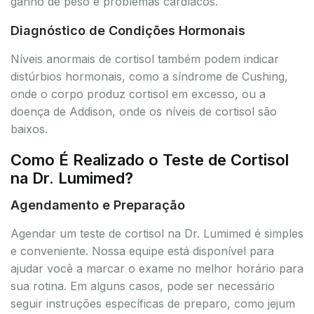
ganho de peso e problemas cardíacos.
Diagnóstico de Condições Hormonais
Níveis anormais de cortisol também podem indicar
distúrbios hormonais, como a síndrome de Cushing,
onde o corpo produz cortisol em excesso, ou a
doença de Addison, onde os níveis de cortisol são
baixos.
Como É Realizado o Teste de Cortisol
na Dr. Lumimed?
Agendamento e Preparação
Agendar um teste de cortisol na Dr. Lumimed é simples
e conveniente. Nossa equipe está disponível para
ajudar você a marcar o exame no melhor horário para
sua rotina. Em alguns casos, pode ser necessário
seguir instruções específicas de preparo, como jejum