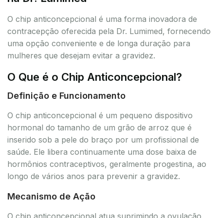
O chip anticoncepcional é uma forma inovadora de
contracepção oferecida pela Dr. Lumimed, fornecendo
uma opção conveniente e de longa duração para
mulheres que desejam evitar a gravidez.
O Que é o Chip Anticoncepcional?
Definição e Funcionamento
O chip anticoncepcional é um pequeno dispositivo
hormonal do tamanho de um grão de arroz que é
inserido sob a pele do braço por um profissional de
saúde. Ele libera continuamente uma dose baixa de
hormônios contraceptivos, geralmente progestina, ao
longo de vários anos para prevenir a gravidez.
Mecanismo de Ação
O chip anticoncepcional atua suprimindo a ovulação,