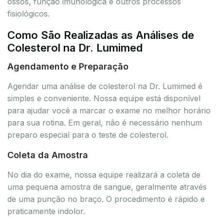
ossos, função imunológica e outros processos
fisiológicos.
Como São Realizadas as Análises de
Colesterol na Dr. Lumimed
Agendamento e Preparação
Agendar uma análise de colesterol na Dr. Lumimed é
simples e conveniente. Nossa equipe está disponível
para ajudar você a marcar o exame no melhor horário
para sua rotina. Em geral, não é necessário nenhum
preparo especial para o teste de colesterol.
Coleta da Amostra
No dia do exame, nossa equipe realizará a coleta de
uma pequena amostra de sangue, geralmente através
de uma punção no braço. O procedimento é rápido e
praticamente indolor.