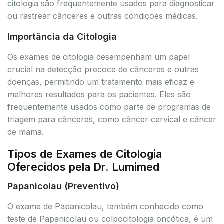
citologia são frequentemente usados para diagnosticar
ou rastrear cânceres e outras condições médicas.
Importância da Citologia
Os exames de citologia desempenham um papel
crucial na detecção precoce de cânceres e outras
doenças, permitindo um tratamento mais eficaz e
melhores resultados para os pacientes. Eles são
frequentemente usados como parte de programas de
triagem para cânceres, como câncer cervical e câncer
de mama.
Tipos de Exames de Citologia
Oferecidos pela Dr. Lumimed
Papanicolau (Preventivo)
O exame de Papanicolau, também conhecido como
teste de Papanicolau ou colpocitologia oncótica, é um