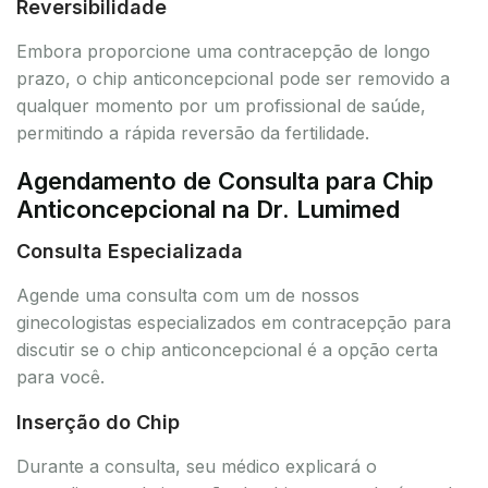
Reversibilidade
Embora proporcione uma contracepção de longo
prazo, o chip anticoncepcional pode ser removido a
qualquer momento por um profissional de saúde,
permitindo a rápida reversão da fertilidade.
Agendamento de Consulta para Chip
Anticoncepcional na Dr. Lumimed
Consulta Especializada
Agende uma consulta com um de nossos
ginecologistas especializados em contracepção para
discutir se o chip anticoncepcional é a opção certa
para você.
Inserção do Chip
Durante a consulta, seu médico explicará o