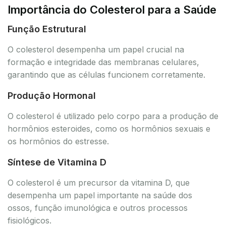
Importância do Colesterol para a Saúde
Função Estrutural
O colesterol desempenha um papel crucial na
formação e integridade das membranas celulares,
garantindo que as células funcionem corretamente.
Produção Hormonal
O colesterol é utilizado pelo corpo para a produção de
hormônios esteroides, como os hormônios sexuais e
os hormônios do estresse.
Síntese de Vitamina D
O colesterol é um precursor da vitamina D, que
desempenha um papel importante na saúde dos
ossos, função imunológica e outros processos
fisiológicos.