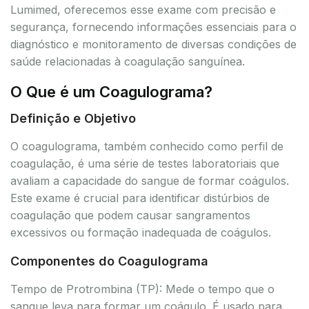
Lumimed, oferecemos esse exame com precisão e
segurança, fornecendo informações essenciais para o
diagnóstico e monitoramento de diversas condições de
saúde relacionadas à coagulação sanguínea.
O Que é um Coagulograma?
Definição e Objetivo
O coagulograma, também conhecido como perfil de
coagulação, é uma série de testes laboratoriais que
avaliam a capacidade do sangue de formar coágulos.
Este exame é crucial para identificar distúrbios de
coagulação que podem causar sangramentos
excessivos ou formação inadequada de coágulos.
Componentes do Coagulograma
Tempo de Protrombina (TP): Mede o tempo que o
sangue leva para formar um coágulo. É usado para