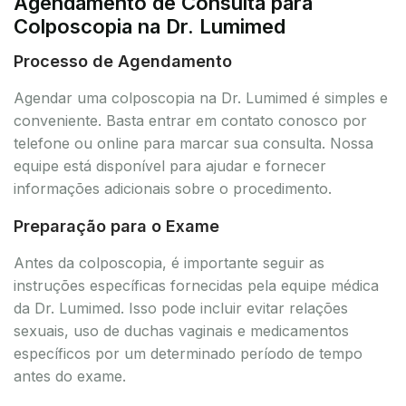
Agendamento de Consulta para
Colposcopia na Dr. Lumimed
Processo de Agendamento
Agendar uma colposcopia na Dr. Lumimed é simples e
conveniente. Basta entrar em contato conosco por
telefone ou online para marcar sua consulta. Nossa
equipe está disponível para ajudar e fornecer
informações adicionais sobre o procedimento.
Preparação para o Exame
Antes da colposcopia, é importante seguir as
instruções específicas fornecidas pela equipe médica
da Dr. Lumimed. Isso pode incluir evitar relações
sexuais, uso de duchas vaginais e medicamentos
específicos por um determinado período de tempo
antes do exame.