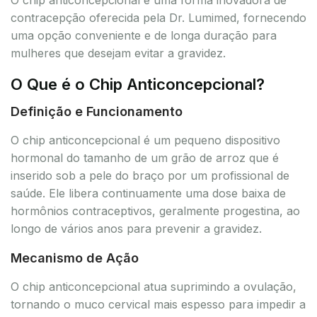
contracepção oferecida pela Dr. Lumimed, fornecendo
uma opção conveniente e de longa duração para
mulheres que desejam evitar a gravidez.
O Que é o Chip Anticoncepcional?
Definição e Funcionamento
O chip anticoncepcional é um pequeno dispositivo
hormonal do tamanho de um grão de arroz que é
inserido sob a pele do braço por um profissional de
saúde. Ele libera continuamente uma dose baixa de
hormônios contraceptivos, geralmente progestina, ao
longo de vários anos para prevenir a gravidez.
Mecanismo de Ação
O chip anticoncepcional atua suprimindo a ovulação,
tornando o muco cervical mais espesso para impedir a