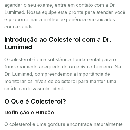
agendar o seu exame, entre em contato com a Dr.
Lumimed. Nossa equipe está pronta para atender você
e proporcionar a melhor experiência em cuidados
com a saúde.
Introdução ao Colesterol com a Dr.
Lumimed
O colesterol é uma substância fundamental para o
funcionamento adequado do organismo humano. Na
Dr. Lumimed, compreendemos a importância de
monitorar os níveis de colesterol para manter uma
saúde cardiovascular ideal.
O Que é Colesterol?
Definição e Função
O colesterol é uma gordura encontrada naturalmente