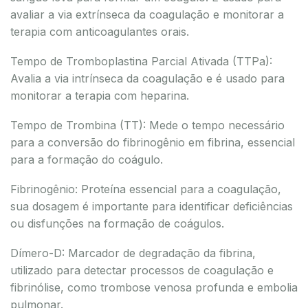
avaliar a via extrínseca da coagulação e monitorar a
terapia com anticoagulantes orais.
Tempo de Tromboplastina Parcial Ativada (TTPa):
Avalia a via intrínseca da coagulação e é usado para
monitorar a terapia com heparina.
Tempo de Trombina (TT): Mede o tempo necessário
para a conversão do fibrinogênio em fibrina, essencial
para a formação do coágulo.
Fibrinogênio: Proteína essencial para a coagulação,
sua dosagem é importante para identificar deficiências
ou disfunções na formação de coágulos.
Dímero-D: Marcador de degradação da fibrina,
utilizado para detectar processos de coagulação e
fibrinólise, como trombose venosa profunda e embolia
pulmonar.