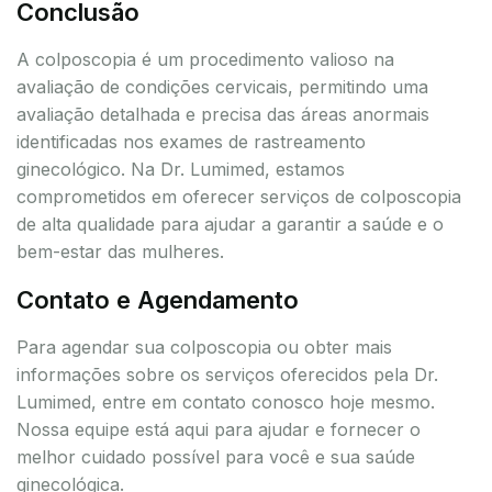
Conclusão
A colposcopia é um procedimento valioso na
avaliação de condições cervicais, permitindo uma
avaliação detalhada e precisa das áreas anormais
identificadas nos exames de rastreamento
ginecológico. Na Dr. Lumimed, estamos
comprometidos em oferecer serviços de colposcopia
de alta qualidade para ajudar a garantir a saúde e o
bem-estar das mulheres.
Contato e Agendamento
Para agendar sua colposcopia ou obter mais
informações sobre os serviços oferecidos pela Dr.
Lumimed, entre em contato conosco hoje mesmo.
Nossa equipe está aqui para ajudar e fornecer o
melhor cuidado possível para você e sua saúde
ginecológica.