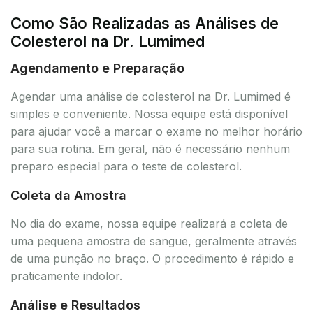
Como São Realizadas as Análises de
Colesterol na Dr. Lumimed
Agendamento e Preparação
Agendar uma análise de colesterol na Dr. Lumimed é
simples e conveniente. Nossa equipe está disponível
para ajudar você a marcar o exame no melhor horário
para sua rotina. Em geral, não é necessário nenhum
preparo especial para o teste de colesterol.
Coleta da Amostra
No dia do exame, nossa equipe realizará a coleta de
uma pequena amostra de sangue, geralmente através
de uma punção no braço. O procedimento é rápido e
praticamente indolor.
Análise e Resultados