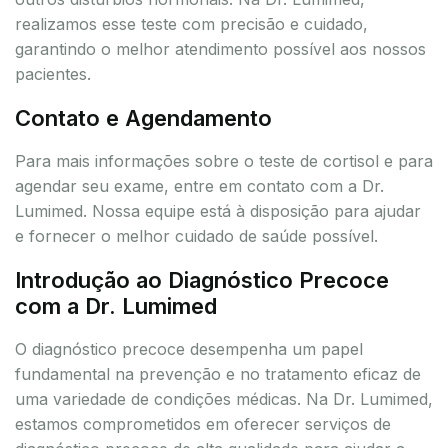
realizamos esse teste com precisão e cuidado,
garantindo o melhor atendimento possível aos nossos
pacientes.
Contato e Agendamento
Para mais informações sobre o teste de cortisol e para
agendar seu exame, entre em contato com a Dr.
Lumimed. Nossa equipe está à disposição para ajudar
e fornecer o melhor cuidado de saúde possível.
Introdução ao Diagnóstico Precoce
com a Dr. Lumimed
O diagnóstico precoce desempenha um papel
fundamental na prevenção e no tratamento eficaz de
uma variedade de condições médicas. Na Dr. Lumimed,
estamos comprometidos em oferecer serviços de