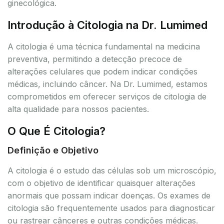
ginecológica.
Introdução à Citologia na Dr. Lumimed
A citologia é uma técnica fundamental na medicina
preventiva, permitindo a detecção precoce de
alterações celulares que podem indicar condições
médicas, incluindo câncer. Na Dr. Lumimed, estamos
comprometidos em oferecer serviços de citologia de
alta qualidade para nossos pacientes.
O Que É Citologia?
Definição e Objetivo
A citologia é o estudo das células sob um microscópio,
com o objetivo de identificar quaisquer alterações
anormais que possam indicar doenças. Os exames de
citologia são frequentemente usados para diagnosticar
ou rastrear cânceres e outras condições médicas.