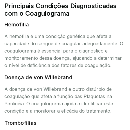
Principais Condições Diagnosticadas
com o Coagulograma
Hemofilia
A hemofilia é uma condição genética que afeta a
capacidade do sangue de coagular adequadamente. O
coagulograma é essencial para o diagnóstico e
monitoramento dessa doença, ajudando a determinar
o nível de deficiência dos fatores de coagulação.
Doença de von Willebrand
A doença de von Willebrand é outro distúrbio de
coagulação que afeta a função das Plaquetas na
Paulicéia. O coagulograma ajuda a identificar esta
condição e a monitorar a eficácia do tratamento.
Trombofilias