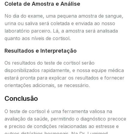
Coleta de Amostra e Análise
No dia do exame, uma pequena amostra de sangue,
urina ou saliva será coletada e enviada ao nosso
laboratório parceiro. Lá, a amostra será analisada
quanto aos níveis de cortisol.
Resultados e Interpretação
Os resultados do teste de cortisol serão
disponibilizados rapidamente, e nossa equipe médica
estará pronta para explicar os resultados e fornecer
orientações adicionais, se necessário.
Conclusão
O teste de cortisol é uma ferramenta valiosa na
avaliação da saúde, permitindo o diagnóstico precoce
e preciso de condições relacionadas ao estresse e
outros distúrbios hormonais. Na Dr. Lumimed,