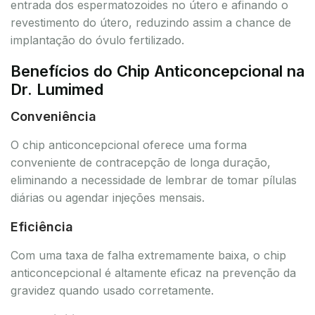
entrada dos espermatozoides no útero e afinando o
revestimento do útero, reduzindo assim a chance de
implantação do óvulo fertilizado.
Benefícios do Chip Anticoncepcional na
Dr. Lumimed
Conveniência
O chip anticoncepcional oferece uma forma
conveniente de contracepção de longa duração,
eliminando a necessidade de lembrar de tomar pílulas
diárias ou agendar injeções mensais.
Eficiência
Com uma taxa de falha extremamente baixa, o chip
anticoncepcional é altamente eficaz na prevenção da
gravidez quando usado corretamente.