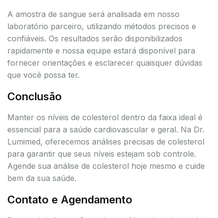
A amostra de sangue será analisada em nosso
laboratório parceiro, utilizando métodos precisos e
confiáveis. Os resultados serão disponibilizados
rapidamente e nossa equipe estará disponível para
fornecer orientações e esclarecer quaisquer dúvidas
que você possa ter.
Conclusão
Manter os níveis de colesterol dentro da faixa ideal é
essencial para a saúde cardiovascular e geral. Na Dr.
Lumimed, oferecemos análises precisas de colesterol
para garantir que seus níveis estejam sob controle.
Agende sua análise de colesterol hoje mesmo e cuide
bem da sua saúde.
Contato e Agendamento