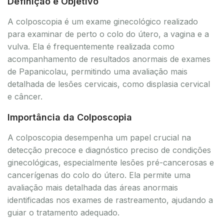
Definição e Objetivo
A colposcopia é um exame ginecológico realizado
para examinar de perto o colo do útero, a vagina e a
vulva. Ela é frequentemente realizada como
acompanhamento de resultados anormais de exames
de Papanicolau, permitindo uma avaliação mais
detalhada de lesões cervicais, como displasia cervical
e câncer.
Importância da Colposcopia
A colposcopia desempenha um papel crucial na
detecção precoce e diagnóstico preciso de condições
ginecológicas, especialmente lesões pré-cancerosas e
cancerígenas do colo do útero. Ela permite uma
avaliação mais detalhada das áreas anormais
identificadas nos exames de rastreamento, ajudando a
guiar o tratamento adequado.