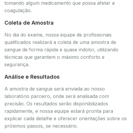
tomando algum medicamento que possa afetar a
coagulação.
Coleta de Amostra
No dia do exame, nossa equipe de profissionais
qualificados realizará a coleta de uma amostra de
sangue de forma rápida e quase indolor, utilizando
técnicas que garantem o máximo conforto e
segurança.
Análise e Resultados
A amostra de sangue será enviada ao nosso
laboratório parceiro, onde será analisada com
precisão. Os resultados serão disponibilizados
rapidamente, e nossa equipe estará pronta para
explicar cada detalhe e oferecer orientações sobre os
próximos passos, se necessário.