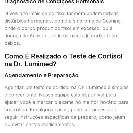
Diagnóstico de Condições Hormonais
Níveis anormais de cortisol também podem indicar
distúrbios hormonais, como a síndrome de Cushing,
onde o corpo produz cortisol em excesso, ou a
doença de Addison, onde os níveis de cortisol são
baixos.
Como É Realizado o Teste de Cortisol
na Dr. Lumimed?
Agendamento e Preparação
Agendar um teste de cortisol na Dr. Lumimed é simples
e conveniente. Nossa equipe está disponível para
ajudar você a marcar o exame no melhor horário para
sua rotina. Em alguns casos, pode ser necessário
seguir instruções específicas de preparo, como jejum
ou evitar certos medicamentos.