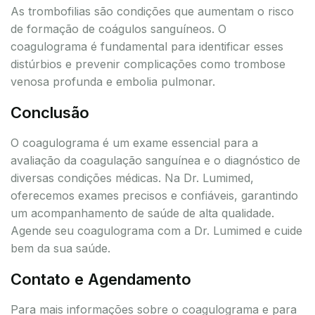
As trombofilias são condições que aumentam o risco
de formação de coágulos sanguíneos. O
coagulograma é fundamental para identificar esses
distúrbios e prevenir complicações como trombose
venosa profunda e embolia pulmonar.
Conclusão
O coagulograma é um exame essencial para a
avaliação da coagulação sanguínea e o diagnóstico de
diversas condições médicas. Na Dr. Lumimed,
oferecemos exames precisos e confiáveis, garantindo
um acompanhamento de saúde de alta qualidade.
Agende seu coagulograma com a Dr. Lumimed e cuide
bem da sua saúde.
Contato e Agendamento
Para mais informações sobre o coagulograma e para