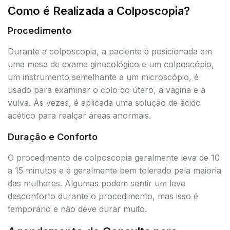
Como é Realizada a Colposcopia?
Procedimento
Durante a colposcopia, a paciente é posicionada em
uma mesa de exame ginecológico e um colposcópio,
um instrumento semelhante a um microscópio, é
usado para examinar o colo do útero, a vagina e a
vulva. Às vezes, é aplicada uma solução de ácido
acético para realçar áreas anormais.
Duração e Conforto
O procedimento de colposcopia geralmente leva de 10
a 15 minutos e é geralmente bem tolerado pela maioria
das mulheres. Algumas podem sentir um leve
desconforto durante o procedimento, mas isso é
temporário e não deve durar muito.