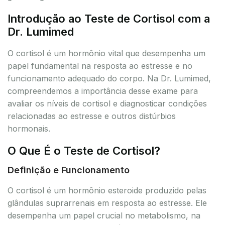
Introdução ao Teste de Cortisol com a
Dr. Lumimed
O cortisol é um hormônio vital que desempenha um
papel fundamental na resposta ao estresse e no
funcionamento adequado do corpo. Na Dr. Lumimed,
compreendemos a importância desse exame para
avaliar os níveis de cortisol e diagnosticar condições
relacionadas ao estresse e outros distúrbios
hormonais.
O Que É o Teste de Cortisol?
Definição e Funcionamento
O cortisol é um hormônio esteroide produzido pelas
glândulas suprarrenais em resposta ao estresse. Ele
desempenha um papel crucial no metabolismo, na