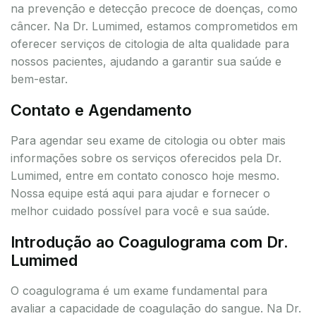
na prevenção e detecção precoce de doenças, como
câncer. Na Dr. Lumimed, estamos comprometidos em
oferecer serviços de citologia de alta qualidade para
nossos pacientes, ajudando a garantir sua saúde e
bem-estar.
Contato e Agendamento
Para agendar seu exame de citologia ou obter mais
informações sobre os serviços oferecidos pela Dr.
Lumimed, entre em contato conosco hoje mesmo.
Nossa equipe está aqui para ajudar e fornecer o
melhor cuidado possível para você e sua saúde.
Introdução ao Coagulograma com Dr.
Lumimed
O coagulograma é um exame fundamental para
avaliar a capacidade de coagulação do sangue. Na Dr.