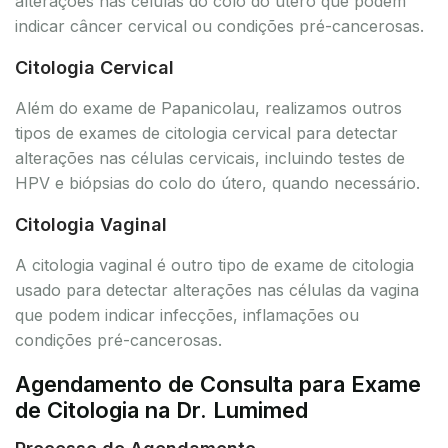
alterações nas células do colo do útero que podem
indicar câncer cervical ou condições pré-cancerosas.
Citologia Cervical
Além do exame de Papanicolau, realizamos outros
tipos de exames de citologia cervical para detectar
alterações nas células cervicais, incluindo testes de
HPV e biópsias do colo do útero, quando necessário.
Citologia Vaginal
A citologia vaginal é outro tipo de exame de citologia
usado para detectar alterações nas células da vagina
que podem indicar infecções, inflamações ou
condições pré-cancerosas.
Agendamento de Consulta para Exame
de Citologia na Dr. Lumimed