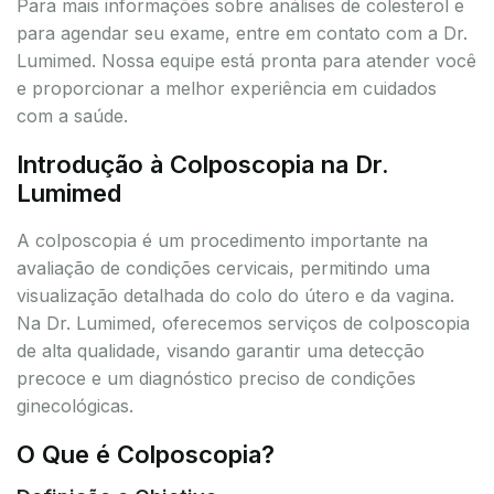
Para mais informações sobre análises de colesterol e
para agendar seu exame, entre em contato com a Dr.
Lumimed. Nossa equipe está pronta para atender você
e proporcionar a melhor experiência em cuidados
com a saúde.
Introdução à Colposcopia na Dr.
Lumimed
A colposcopia é um procedimento importante na
avaliação de condições cervicais, permitindo uma
visualização detalhada do colo do útero e da vagina.
Na Dr. Lumimed, oferecemos serviços de colposcopia
de alta qualidade, visando garantir uma detecção
precoce e um diagnóstico preciso de condições
ginecológicas.
O Que é Colposcopia?