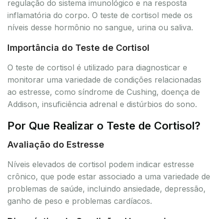
regulação do sistema imunológico e na resposta
inflamatória do corpo. O teste de cortisol mede os
níveis desse hormônio no sangue, urina ou saliva.
Importância do Teste de Cortisol
O teste de cortisol é utilizado para diagnosticar e
monitorar uma variedade de condições relacionadas
ao estresse, como síndrome de Cushing, doença de
Addison, insuficiência adrenal e distúrbios do sono.
Por Que Realizar o Teste de Cortisol?
Avaliação do Estresse
Níveis elevados de cortisol podem indicar estresse
crônico, que pode estar associado a uma variedade de
problemas de saúde, incluindo ansiedade, depressão,
ganho de peso e problemas cardíacos.