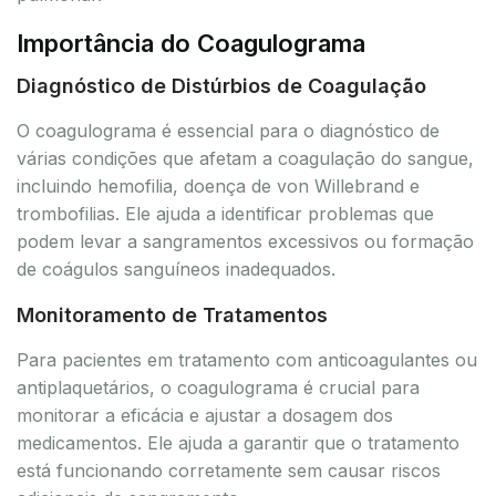
Importância do Coagulograma
Diagnóstico de Distúrbios de Coagulação
O coagulograma é essencial para o diagnóstico de
várias condições que afetam a coagulação do sangue,
incluindo hemofilia, doença de von Willebrand e
trombofilias. Ele ajuda a identificar problemas que
podem levar a sangramentos excessivos ou formação
de coágulos sanguíneos inadequados.
Monitoramento de Tratamentos
Para pacientes em tratamento com anticoagulantes ou
antiplaquetários, o coagulograma é crucial para
monitorar a eficácia e ajustar a dosagem dos
medicamentos. Ele ajuda a garantir que o tratamento
está funcionando corretamente sem causar riscos