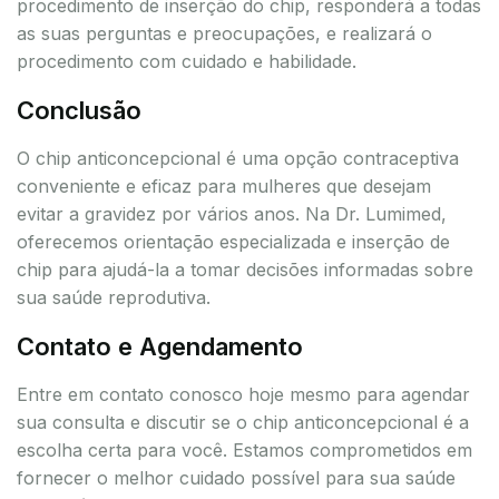
procedimento de inserção do chip, responderá a todas
as suas perguntas e preocupações, e realizará o
procedimento com cuidado e habilidade.
Conclusão
O chip anticoncepcional é uma opção contraceptiva
conveniente e eficaz para mulheres que desejam
evitar a gravidez por vários anos. Na Dr. Lumimed,
oferecemos orientação especializada e inserção de
chip para ajudá-la a tomar decisões informadas sobre
sua saúde reprodutiva.
Contato e Agendamento
Entre em contato conosco hoje mesmo para agendar
sua consulta e discutir se o chip anticoncepcional é a
escolha certa para você. Estamos comprometidos em
fornecer o melhor cuidado possível para sua saúde