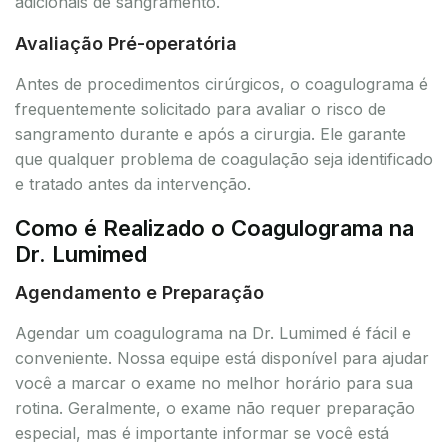
adicionais de sangramento.
Avaliação Pré-operatória
Antes de procedimentos cirúrgicos, o coagulograma é
frequentemente solicitado para avaliar o risco de
sangramento durante e após a cirurgia. Ele garante
que qualquer problema de coagulação seja identificado
e tratado antes da intervenção.
Como é Realizado o Coagulograma na
Dr. Lumimed
Agendamento e Preparação
Agendar um coagulograma na Dr. Lumimed é fácil e
conveniente. Nossa equipe está disponível para ajudar
você a marcar o exame no melhor horário para sua
rotina. Geralmente, o exame não requer preparação
especial, mas é importante informar se você está