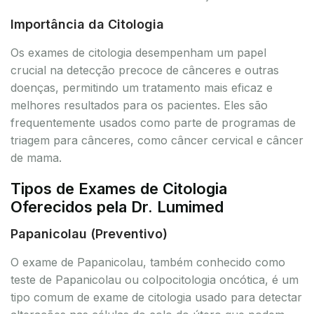
Importância da Citologia
Os exames de citologia desempenham um papel
crucial na detecção precoce de cânceres e outras
doenças, permitindo um tratamento mais eficaz e
melhores resultados para os pacientes. Eles são
frequentemente usados como parte de programas de
triagem para cânceres, como câncer cervical e câncer
de mama.
Tipos de Exames de Citologia
Oferecidos pela Dr. Lumimed
Papanicolau (Preventivo)
O exame de Papanicolau, também conhecido como
teste de Papanicolau ou colpocitologia oncótica, é um
tipo comum de exame de citologia usado para detectar