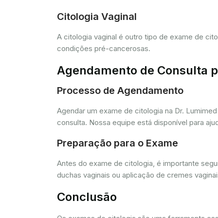
Citologia Vaginal
A citologia vaginal é outro tipo de exame de ci
condições pré-cancerosas.
Agendamento de Consulta pa
Processo de Agendamento
Agendar um exame de citologia na Dr. Lumimed 
consulta. Nossa equipe está disponível para aj
Preparação para o Exame
Antes do exame de citologia, é importante segui
duchas vaginais ou aplicação de cremes vagina
Conclusão