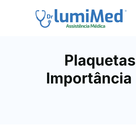
Plaquetas
Importância