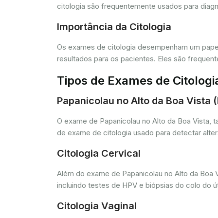
citologia são frequentemente usados para diagn
Importância da Citologia
Os exames de citologia desempenham um papel 
resultados para os pacientes. Eles são freque
Tipos de Exames de Citologi
Papanicolau no Alto da Boa Vista 
O exame de Papanicolau no Alto da Boa Vista, 
de exame de citologia usado para detectar alte
Citologia Cervical
Além do exame de Papanicolau no Alto da Boa Vis
incluindo testes de HPV e biópsias do colo do ú
Citologia Vaginal