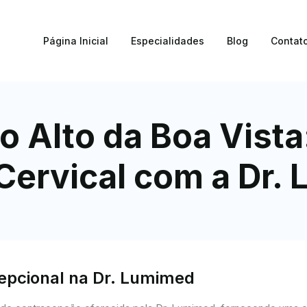
Página Inicial
Especialidades
Blog
Contat
o Alto da Boa Vista
Cervical com a Dr.
cepcional na Dr. Lumimed