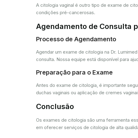
A citologia vaginal é outro tipo de exame de ci
condições pré-cancerosas.
Agendamento de Consulta pa
Processo de Agendamento
Agendar um exame de citologia na Dr. Lumimed 
consulta. Nossa equipe está disponível para aj
Preparação para o Exame
Antes do exame de citologia, é importante segui
duchas vaginais ou aplicação de cremes vagina
Conclusão
Os exames de citologia são uma ferramenta e
em oferecer serviços de citologia de alta quali