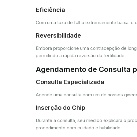
Eficiência
Com uma taxa de falha extremamente baixa, o c
Reversibilidade
Embora proporcione uma contracepção de longo 
permitindo a rápida reversão da fertilidade.
Agendamento de Consulta pa
Consulta Especializada
Agende uma consulta com um de nossos ginecolo
Inserção do Chip
Durante a consulta, seu médico explicará o pro
procedimento com cuidado e habilidade.