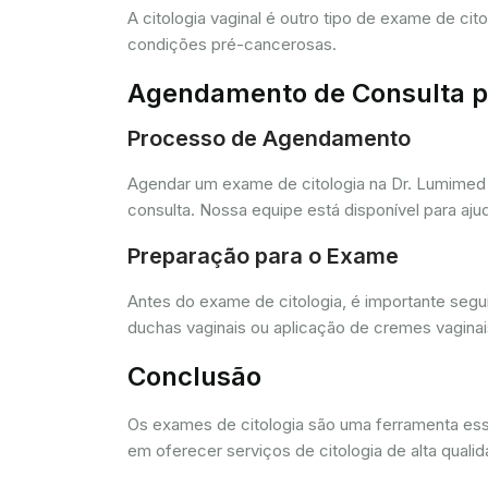
A citologia vaginal é outro tipo de exame de ci
condições pré-cancerosas.
Agendamento de Consulta pa
Processo de Agendamento
Agendar um exame de citologia na Dr. Lumimed 
consulta. Nossa equipe está disponível para aj
Preparação para o Exame
Antes do exame de citologia, é importante segui
duchas vaginais ou aplicação de cremes vagina
Conclusão
Os exames de citologia são uma ferramenta e
em oferecer serviços de citologia de alta quali