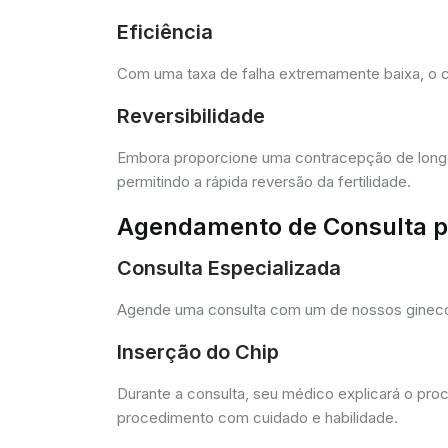
Eficiência
Com uma taxa de falha extremamente baixa, o c
Reversibilidade
Embora proporcione uma contracepção de longo 
permitindo a rápida reversão da fertilidade.
Agendamento de Consulta pa
Consulta Especializada
Agende uma consulta com um de nossos ginecolo
Inserção do Chip
Durante a consulta, seu médico explicará o pro
procedimento com cuidado e habilidade.