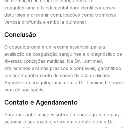
de formação de coágulos sanguíneos. O
coagulograma é fundamental para identificar esses
distúrbios e prevenir complicações como trombose
venosa profunda e embolia pulmonar.
Conclusão
O coagulograma é um exame essencial para a
avaliação da coagulação sanguínea e o diagnóstico de
diversas condições médicas. Na Dr. Lumimed,
oferecemos exames precisos e confiáveis, garantindo
um acompanhamento de saúde de alta qualidade.
Agende seu coagulograma com a Dr. Lumimed e cuide
bem da sua saúde.
Contato e Agendamento
Para mais informações sobre o coagulograma e para
agendar o seu exame, entre em contato com a Dr.