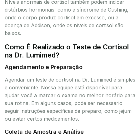
Níveis anormais de cortisol também podem indicar
distúrbios hormonais, como a síndrome de Cushing,
onde o corpo produz cortisol em excesso, ou a
doença de Addison, onde os níveis de cortisol são
baixos.
Como É Realizado o Teste de Cortisol
na Dr. Lumimed?
Agendamento e Preparação
Agendar um teste de cortisol na Dr. Lumimed é simples
e conveniente. Nossa equipe está disponível para
ajudar você a marcar o exame no melhor horário para
sua rotina. Em alguns casos, pode ser necessário
seguir instruções específicas de preparo, como jejum
ou evitar certos medicamentos.
Coleta de Amostra e Análise