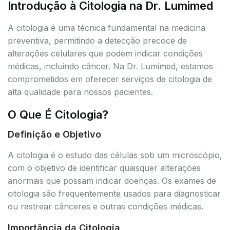
Introdução à Citologia na Dr. Lumimed
A citologia é uma técnica fundamental na medicina
preventiva, permitindo a detecção precoce de
alterações celulares que podem indicar condições
médicas, incluindo câncer. Na Dr. Lumimed, estamos
comprometidos em oferecer serviços de citologia de
alta qualidade para nossos pacientes.
O Que É Citologia?
Definição e Objetivo
A citologia é o estudo das células sob um microscópio,
com o objetivo de identificar quaisquer alterações
anormais que possam indicar doenças. Os exames de
citologia são frequentemente usados para diagnosticar
ou rastrear cânceres e outras condições médicas.
Importância da Citologia