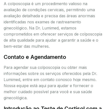
A colposcopia é um procedimento valioso na
avaliação de condições cervicais, permitindo uma
avaliação detalhada e precisa das áreas anormais
identificadas nos exames de rastreamento
ginecológico. Na Dr. Lumimed, estamos
comprometidos em oferecer serviços de colposcopia
de alta qualidade para ajudar a garantir a saúde e o
bem-estar das mulheres.
Contato e Agendamento
Para agendar sua colposcopia ou obter mais
informações sobre os serviços oferecidos pela Dr.
Lumimed, entre em contato conosco hoje mesmo.
Nossa equipe está aqui para ajudar e fornecer o
melhor cuidado possível para você e sua saúde
ginecológica.
Introdução ao Teste de Cortisol com a