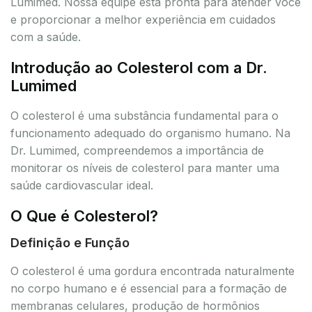
Lumimed. Nossa equipe está pronta para atender você
e proporcionar a melhor experiência em cuidados
com a saúde.
Introdução ao Colesterol com a Dr.
Lumimed
O colesterol é uma substância fundamental para o
funcionamento adequado do organismo humano. Na
Dr. Lumimed, compreendemos a importância de
monitorar os níveis de colesterol para manter uma
saúde cardiovascular ideal.
O Que é Colesterol?
Definição e Função
O colesterol é uma gordura encontrada naturalmente
no corpo humano e é essencial para a formação de
membranas celulares, produção de hormônios