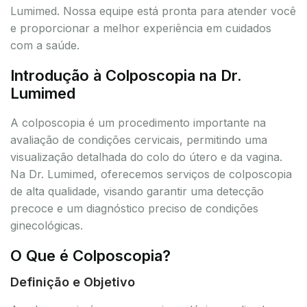
Lumimed. Nossa equipe está pronta para atender você
e proporcionar a melhor experiência em cuidados
com a saúde.
Introdução à Colposcopia na Dr.
Lumimed
A colposcopia é um procedimento importante na
avaliação de condições cervicais, permitindo uma
visualização detalhada do colo do útero e da vagina.
Na Dr. Lumimed, oferecemos serviços de colposcopia
de alta qualidade, visando garantir uma detecção
precoce e um diagnóstico preciso de condições
ginecológicas.
O Que é Colposcopia?
Definição e Objetivo