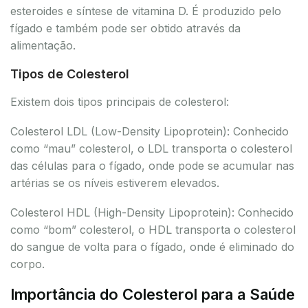
esteroides e síntese de vitamina D. É produzido pelo
fígado e também pode ser obtido através da
alimentação.
Tipos de Colesterol
Existem dois tipos principais de colesterol:
Colesterol LDL (Low-Density Lipoprotein): Conhecido
como “mau” colesterol, o LDL transporta o colesterol
das células para o fígado, onde pode se acumular nas
artérias se os níveis estiverem elevados.
Colesterol HDL (High-Density Lipoprotein): Conhecido
como “bom” colesterol, o HDL transporta o colesterol
do sangue de volta para o fígado, onde é eliminado do
corpo.
Importância do Colesterol para a Saúde