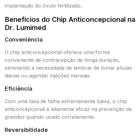
implantação do óvulo fertilizado.
Benefícios do Chip Anticoncepcional na
Dr. Lumimed
Conveniência
O chip anticoncepcional oferece uma forma
conveniente de contracepção de longa duração,
eliminando a necessidade de lembrar de tomar pílulas
diárias ou agendar injeções mensais.
Eficiência
Com uma taxa de falha extremamente baixa, o chip
anticoncepcional é altamente eficaz na prevenção da
gravidez quando usado corretamente.
Reversibilidade