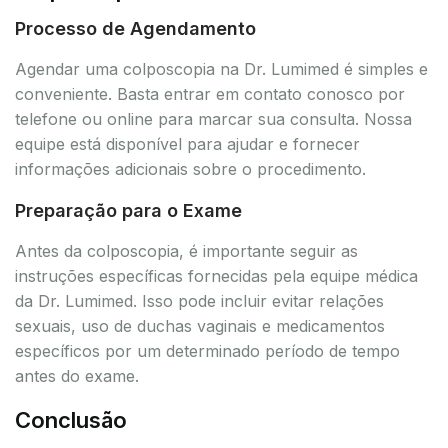
Processo de Agendamento
Agendar uma colposcopia na Dr. Lumimed é simples e
conveniente. Basta entrar em contato conosco por
telefone ou online para marcar sua consulta. Nossa
equipe está disponível para ajudar e fornecer
informações adicionais sobre o procedimento.
Preparação para o Exame
Antes da colposcopia, é importante seguir as
instruções específicas fornecidas pela equipe médica
da Dr. Lumimed. Isso pode incluir evitar relações
sexuais, uso de duchas vaginais e medicamentos
específicos por um determinado período de tempo
antes do exame.
Conclusão