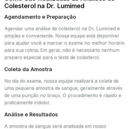
Colesterol na Dr. Lumimed
Agendamento e Preparação
Agendar uma análise de colesterol na Dr. Lumimed é
simples e conveniente. Nossa equipe está disponível
para ajudar você a marcar o exame no melhor horário
para sua rotina. Em geral, não é necessário nenhum
preparo especial para o teste de colesterol.
Coleta da Amostra
No dia do exame, nossa equipe realizará a coleta de
uma pequena amostra de sangue, geralmente através
de uma punção no braço. O procedimento é rápido e
praticamente indolor.
Análise e Resultados
A amostra de sangue será analisada em nosso