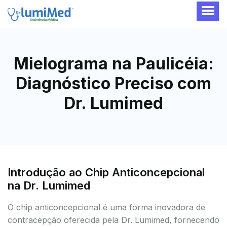
Mielograma na Paulicéia:
Diagnóstico Preciso com
Dr. Lumimed
Introdução ao Chip Anticoncepcional
na Dr. Lumimed
O chip anticoncepcional é uma forma inovadora de
contracepção oferecida pela Dr. Lumimed, fornecendo