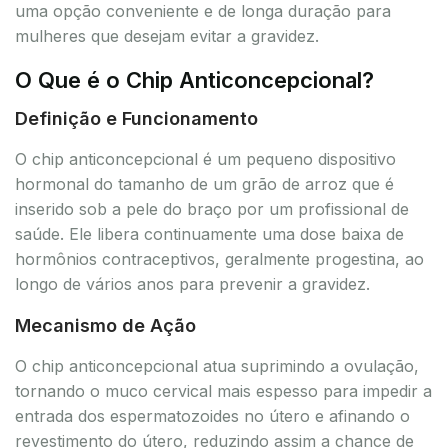
uma opção conveniente e de longa duração para
mulheres que desejam evitar a gravidez.
O Que é o Chip Anticoncepcional?
Definição e Funcionamento
O chip anticoncepcional é um pequeno dispositivo
hormonal do tamanho de um grão de arroz que é
inserido sob a pele do braço por um profissional de
saúde. Ele libera continuamente uma dose baixa de
hormônios contraceptivos, geralmente progestina, ao
longo de vários anos para prevenir a gravidez.
Mecanismo de Ação
O chip anticoncepcional atua suprimindo a ovulação,
tornando o muco cervical mais espesso para impedir a
entrada dos espermatozoides no útero e afinando o
revestimento do útero, reduzindo assim a chance de