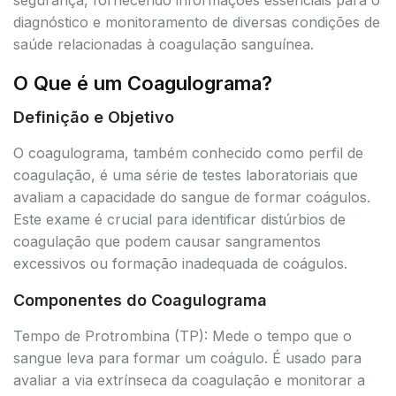
diagnóstico e monitoramento de diversas condições de
saúde relacionadas à coagulação sanguínea.
O Que é um Coagulograma?
Definição e Objetivo
O coagulograma, também conhecido como perfil de
coagulação, é uma série de testes laboratoriais que
avaliam a capacidade do sangue de formar coágulos.
Este exame é crucial para identificar distúrbios de
coagulação que podem causar sangramentos
excessivos ou formação inadequada de coágulos.
Componentes do Coagulograma
Tempo de Protrombina (TP): Mede o tempo que o
sangue leva para formar um coágulo. É usado para
avaliar a via extrínseca da coagulação e monitorar a