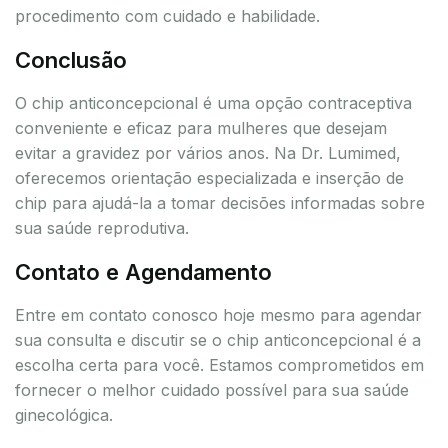
procedimento com cuidado e habilidade.
Conclusão
O chip anticoncepcional é uma opção contraceptiva
conveniente e eficaz para mulheres que desejam
evitar a gravidez por vários anos. Na Dr. Lumimed,
oferecemos orientação especializada e inserção de
chip para ajudá-la a tomar decisões informadas sobre
sua saúde reprodutiva.
Contato e Agendamento
Entre em contato conosco hoje mesmo para agendar
sua consulta e discutir se o chip anticoncepcional é a
escolha certa para você. Estamos comprometidos em
fornecer o melhor cuidado possível para sua saúde
ginecológica.