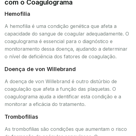
com o Coagulograma
Hemofilia
A hemofilia é uma condição genética que afeta a
capacidade do sangue de coagular adequadamente. O
coagulograma é essencial para o diagnóstico e
monitoramento dessa doença, ajudando a determinar
o nível de deficiência dos fatores de coagulação.
Doença de von Willebrand
A doença de von Willebrand é outro distúrbio de
coagulação que afeta a função das plaquetas. O
coagulograma ajuda a identificar esta condição e a
monitorar a eficácia do tratamento.
Trombofilias
As trombofilias são condições que aumentam o risco