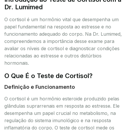
Dr. Lumimed
O cortisol é um hormônio vital que desempenha um
papel fundamental na resposta ao estresse e no
funcionamento adequado do corpo. Na Dr. Lumimed,
compreendemos a importância desse exame para
avaliar os níveis de cortisol e diagnosticar condições
relacionadas ao estresse e outros distúrbios
hormonais.
O Que É o Teste de Cortisol?
Definição e Funcionamento
O cortisol é um hormônio esteroide produzido pelas
glândulas suprarrenais em resposta ao estresse. Ele
desempenha um papel crucial no metabolismo, na
regulação do sistema imunológico e na resposta
inflamatória do corpo. O teste de cortisol mede os