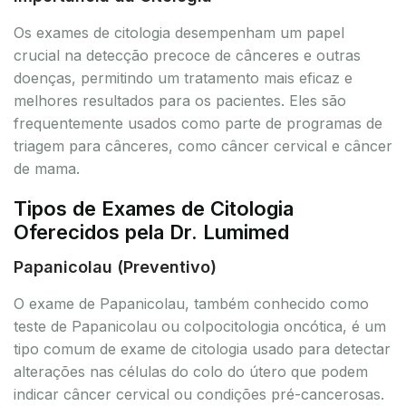
Os exames de citologia desempenham um papel
crucial na detecção precoce de cânceres e outras
doenças, permitindo um tratamento mais eficaz e
melhores resultados para os pacientes. Eles são
frequentemente usados como parte de programas de
triagem para cânceres, como câncer cervical e câncer
de mama.
Tipos de Exames de Citologia
Oferecidos pela Dr. Lumimed
Papanicolau (Preventivo)
O exame de Papanicolau, também conhecido como
teste de Papanicolau ou colpocitologia oncótica, é um
tipo comum de exame de citologia usado para detectar
alterações nas células do colo do útero que podem
indicar câncer cervical ou condições pré-cancerosas.