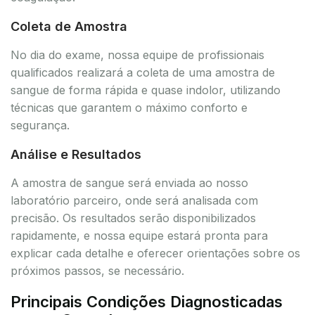
Coleta de Amostra
No dia do exame, nossa equipe de profissionais
qualificados realizará a coleta de uma amostra de
sangue de forma rápida e quase indolor, utilizando
técnicas que garantem o máximo conforto e
segurança.
Análise e Resultados
A amostra de sangue será enviada ao nosso
laboratório parceiro, onde será analisada com
precisão. Os resultados serão disponibilizados
rapidamente, e nossa equipe estará pronta para
explicar cada detalhe e oferecer orientações sobre os
próximos passos, se necessário.
Principais Condições Diagnosticadas