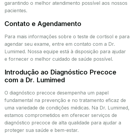
garantindo o melhor atendimento possível aos nossos
pacientes.
Contato e Agendamento
Para mais informações sobre o teste de cortisol e para
agendar seu exame, entre em contato com a Dr.
Lumimed. Nossa equipe está à disposição para ajudar
e fornecer o melhor cuidado de saúde possível.
Introdução ao Diagnóstico Precoce
com a Dr. Lumimed
O diagnóstico precoce desempenha um papel
fundamental na prevenção e no tratamento eficaz de
uma variedade de condições médicas. Na Dr. Lumimed,
estamos comprometidos em oferecer serviços de
diagnóstico precoce de alta qualidade para ajudar a
proteger sua saúde e bem-estar.