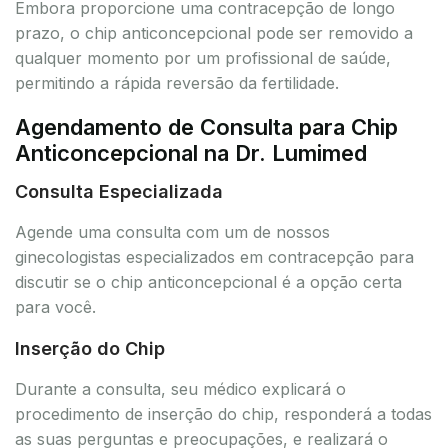
Embora proporcione uma contracepção de longo
prazo, o chip anticoncepcional pode ser removido a
qualquer momento por um profissional de saúde,
permitindo a rápida reversão da fertilidade.
Agendamento de Consulta para Chip
Anticoncepcional na Dr. Lumimed
Consulta Especializada
Agende uma consulta com um de nossos
ginecologistas especializados em contracepção para
discutir se o chip anticoncepcional é a opção certa
para você.
Inserção do Chip
Durante a consulta, seu médico explicará o
procedimento de inserção do chip, responderá a todas
as suas perguntas e preocupações, e realizará o