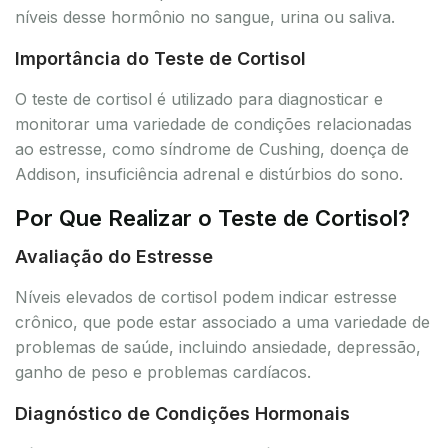
níveis desse hormônio no sangue, urina ou saliva.
Importância do Teste de Cortisol
O teste de cortisol é utilizado para diagnosticar e
monitorar uma variedade de condições relacionadas
ao estresse, como síndrome de Cushing, doença de
Addison, insuficiência adrenal e distúrbios do sono.
Por Que Realizar o Teste de Cortisol?
Avaliação do Estresse
Níveis elevados de cortisol podem indicar estresse
crônico, que pode estar associado a uma variedade de
problemas de saúde, incluindo ansiedade, depressão,
ganho de peso e problemas cardíacos.
Diagnóstico de Condições Hormonais