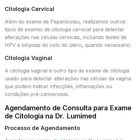
Citologia Cervical
Além do exame de Papanicolau, realizamos outros
tipos de exames de citologia cervical para detectar
alterações nas células cervicais, incluindo testes de
HPV e biópsias do colo do útero, quando necessário.
Citologia Vaginal
A citologia vaginal é outro tipo de exame de citologia
usado para detectar alterações nas células da vagina
que podem indicar infecções, inflamações ou
condições pré-cancerosas.
Agendamento de Consulta para Exame
de Citologia na Dr. Lumimed
Processo de Agendamento