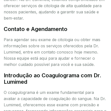
oferecer serviços de citologia de alta qualidade para
nossos pacientes, ajudando a garantir sua saúde e
bem-estar.
Contato e Agendamento
Para agendar seu exame de citologia ou obter mais
informações sobre os serviços oferecidos pela Dr.
Lumimed, entre em contato conosco hoje mesmo.
Nossa equipe está aqui para ajudar e fornecer o
melhor cuidado possível para você e sua saúde.
Introdução ao Coagulograma com Dr.
Lumimed
O coagulograma é um exame fundamental para
avaliar a capacidade de coagulação do sangue. Na Dr.
Lumimed, oferecemos esse exame com precisão e
segurança, fornecendo informações essenciais para o