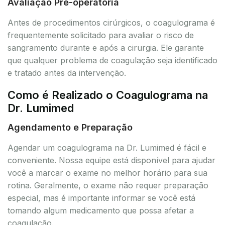
Avaliação Pré-operatória
Antes de procedimentos cirúrgicos, o coagulograma é
frequentemente solicitado para avaliar o risco de
sangramento durante e após a cirurgia. Ele garante
que qualquer problema de coagulação seja identificado
e tratado antes da intervenção.
Como é Realizado o Coagulograma na
Dr. Lumimed
Agendamento e Preparação
Agendar um coagulograma na Dr. Lumimed é fácil e
conveniente. Nossa equipe está disponível para ajudar
você a marcar o exame no melhor horário para sua
rotina. Geralmente, o exame não requer preparação
especial, mas é importante informar se você está
tomando algum medicamento que possa afetar a
coagulação.