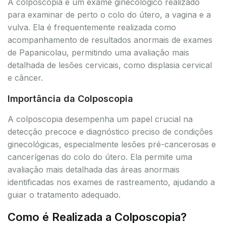
A colposcopia é um exame ginecológico realizado
para examinar de perto o colo do útero, a vagina e a
vulva. Ela é frequentemente realizada como
acompanhamento de resultados anormais de exames
de Papanicolau, permitindo uma avaliação mais
detalhada de lesões cervicais, como displasia cervical
e câncer.
Importância da Colposcopia
A colposcopia desempenha um papel crucial na
detecção precoce e diagnóstico preciso de condições
ginecológicas, especialmente lesões pré-cancerosas e
cancerígenas do colo do útero. Ela permite uma
avaliação mais detalhada das áreas anormais
identificadas nos exames de rastreamento, ajudando a
guiar o tratamento adequado.
Como é Realizada a Colposcopia?