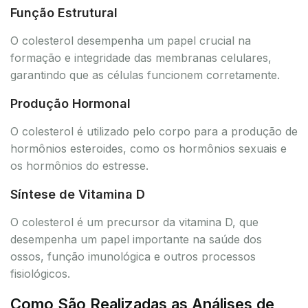
Função Estrutural
O colesterol desempenha um papel crucial na
formação e integridade das membranas celulares,
garantindo que as células funcionem corretamente.
Produção Hormonal
O colesterol é utilizado pelo corpo para a produção de
hormônios esteroides, como os hormônios sexuais e
os hormônios do estresse.
Síntese de Vitamina D
O colesterol é um precursor da vitamina D, que
desempenha um papel importante na saúde dos
ossos, função imunológica e outros processos
fisiológicos.
Como São Realizadas as Análises de