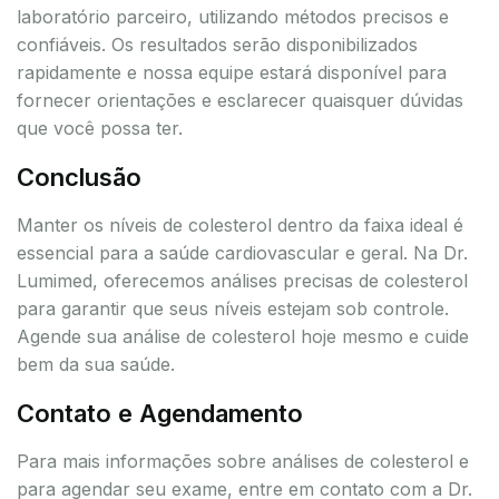
laboratório parceiro, utilizando métodos precisos e
confiáveis. Os resultados serão disponibilizados
rapidamente e nossa equipe estará disponível para
fornecer orientações e esclarecer quaisquer dúvidas
que você possa ter.
Conclusão
Manter os níveis de colesterol dentro da faixa ideal é
essencial para a saúde cardiovascular e geral. Na Dr.
Lumimed, oferecemos análises precisas de colesterol
para garantir que seus níveis estejam sob controle.
Agende sua análise de colesterol hoje mesmo e cuide
bem da sua saúde.
Contato e Agendamento
Para mais informações sobre análises de colesterol e
para agendar seu exame, entre em contato com a Dr.