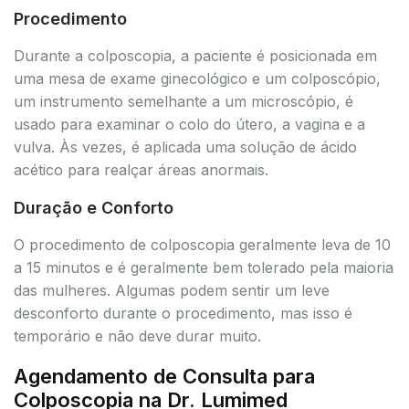
Procedimento
Durante a colposcopia, a paciente é posicionada em
uma mesa de exame ginecológico e um colposcópio,
um instrumento semelhante a um microscópio, é
usado para examinar o colo do útero, a vagina e a
vulva. Às vezes, é aplicada uma solução de ácido
acético para realçar áreas anormais.
Duração e Conforto
O procedimento de colposcopia geralmente leva de 10
a 15 minutos e é geralmente bem tolerado pela maioria
das mulheres. Algumas podem sentir um leve
desconforto durante o procedimento, mas isso é
temporário e não deve durar muito.
Agendamento de Consulta para
Colposcopia na Dr. Lumimed