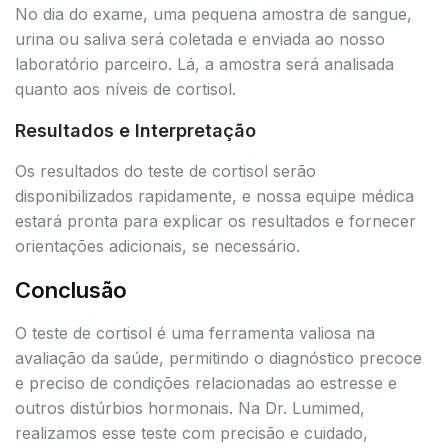
No dia do exame, uma pequena amostra de sangue,
urina ou saliva será coletada e enviada ao nosso
laboratório parceiro. Lá, a amostra será analisada
quanto aos níveis de cortisol.
Resultados e Interpretação
Os resultados do teste de cortisol serão
disponibilizados rapidamente, e nossa equipe médica
estará pronta para explicar os resultados e fornecer
orientações adicionais, se necessário.
Conclusão
O teste de cortisol é uma ferramenta valiosa na
avaliação da saúde, permitindo o diagnóstico precoce
e preciso de condições relacionadas ao estresse e
outros distúrbios hormonais. Na Dr. Lumimed,
realizamos esse teste com precisão e cuidado,