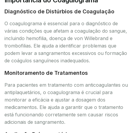
Diagnóstico de Distúrbios de Coagulação
O coagulograma é essencial para o diagnóstico de
várias condições que afetam a coagulação do sangue,
incluindo hemofilia, doença de von Willebrand e
trombofilias. Ele ajuda a identificar problemas que
podem levar a sangramentos excessivos ou formação
de coágulos sanguíneos inadequados.
Monitoramento de Tratamentos
Para pacientes em tratamento com anticoagulantes ou
antiplaquetários, o coagulograma é crucial para
monitorar a eficácia e ajustar a dosagem dos
medicamentos. Ele ajuda a garantir que o tratamento
está funcionando corretamente sem causar riscos
adicionais de sangramento.