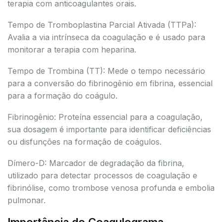
terapia com anticoagulantes orais.
Tempo de Tromboplastina Parcial Ativada (TTPa):
Avalia a via intrínseca da coagulação e é usado para
monitorar a terapia com heparina.
Tempo de Trombina (TT): Mede o tempo necessário
para a conversão do fibrinogênio em fibrina, essencial
para a formação do coágulo.
Fibrinogênio: Proteína essencial para a coagulação,
sua dosagem é importante para identificar deficiências
ou disfunções na formação de coágulos.
Dímero-D: Marcador de degradação da fibrina,
utilizado para detectar processos de coagulação e
fibrinólise, como trombose venosa profunda e embolia
pulmonar.
Importância do Coagulograma