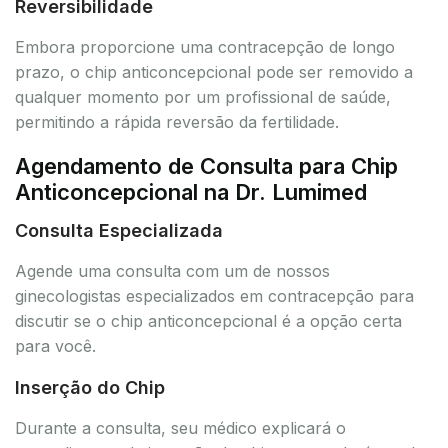
Reversibilidade
Embora proporcione uma contracepção de longo
prazo, o chip anticoncepcional pode ser removido a
qualquer momento por um profissional de saúde,
permitindo a rápida reversão da fertilidade.
Agendamento de Consulta para Chip
Anticoncepcional na Dr. Lumimed
Consulta Especializada
Agende uma consulta com um de nossos
ginecologistas especializados em contracepção para
discutir se o chip anticoncepcional é a opção certa
para você.
Inserção do Chip
Durante a consulta, seu médico explicará o