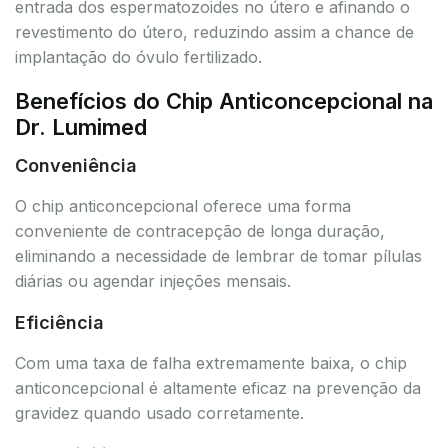
entrada dos espermatozoides no útero e afinando o
revestimento do útero, reduzindo assim a chance de
implantação do óvulo fertilizado.
Benefícios do Chip Anticoncepcional na
Dr. Lumimed
Conveniência
O chip anticoncepcional oferece uma forma
conveniente de contracepção de longa duração,
eliminando a necessidade de lembrar de tomar pílulas
diárias ou agendar injeções mensais.
Eficiência
Com uma taxa de falha extremamente baixa, o chip
anticoncepcional é altamente eficaz na prevenção da
gravidez quando usado corretamente.