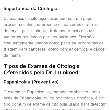
Importância da Citologia
Os exames de citologia desempenham um papel
crucial na detecção precoce de cânceres e outras
doenças, permitindo um tratamento mais eficaz e
melhores resultados para os pacientes. Eles são
frequentemente usados como parte de programas de
triagem para cânceres, como câncer cervical e câncer
de mama.
Tipos de Exames de Citologia
Oferecidos pela Dr. Lumimed
Papanicolau (Preventivo)
O exame de Papanicolau, também conhecido como
teste de Papanicolau ou colpocitologia oncótica, é um
tipo comum de exame de citologia usado para detectar