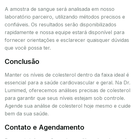
A amostra de sangue será analisada em nosso
laboratório parceiro, utilizando métodos precisos e
confiáveis. Os resultados serão disponibilizados
rapidamente e nossa equipe estará disponível para
fornecer orientações e esclarecer quaisquer dúvidas
que você possa ter.
Conclusão
Manter os níveis de colesterol dentro da faixa ideal é
essencial para a saúde cardiovascular e geral. Na Dr.
Lumimed, oferecemos análises precisas de colesterol
para garantir que seus níveis estejam sob controle.
Agende sua análise de colesterol hoje mesmo e cuide
bem da sua saúde.
Contato e Agendamento