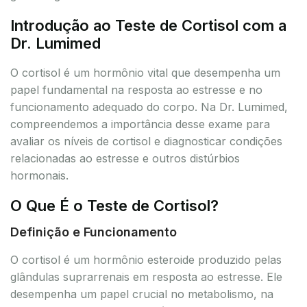
Introdução ao Teste de Cortisol com a
Dr. Lumimed
O cortisol é um hormônio vital que desempenha um
papel fundamental na resposta ao estresse e no
funcionamento adequado do corpo. Na Dr. Lumimed,
compreendemos a importância desse exame para
avaliar os níveis de cortisol e diagnosticar condições
relacionadas ao estresse e outros distúrbios
hormonais.
O Que É o Teste de Cortisol?
Definição e Funcionamento
O cortisol é um hormônio esteroide produzido pelas
glândulas suprarrenais em resposta ao estresse. Ele
desempenha um papel crucial no metabolismo, na