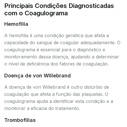
Principais Condições Diagnosticadas
com o Coagulograma
Hemofilia
A hemofilia é uma condição genética que afeta a
capacidade do sangue de coagular adequadamente. O
coagulograma é essencial para o diagnóstico e
monitoramento dessa doença, ajudando a determinar
o nível de deficiência dos fatores de coagulação.
Doença de von Willebrand
A doença de von Willebrand é outro distúrbio de
coagulação que afeta a função das plaquetas. O
coagulograma ajuda a identificar esta condição e a
monitorar a eficácia do tratamento.
Trombofilias