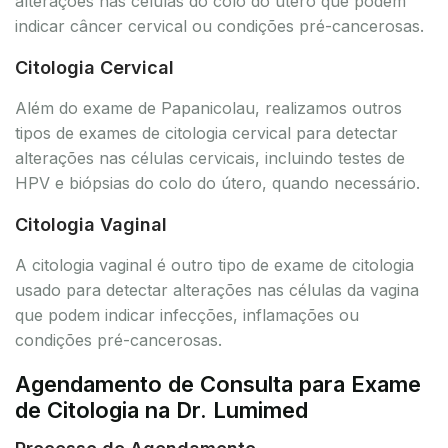
alterações nas células do colo do útero que podem
indicar câncer cervical ou condições pré-cancerosas.
Citologia Cervical
Além do exame de Papanicolau, realizamos outros
tipos de exames de citologia cervical para detectar
alterações nas células cervicais, incluindo testes de
HPV e biópsias do colo do útero, quando necessário.
Citologia Vaginal
A citologia vaginal é outro tipo de exame de citologia
usado para detectar alterações nas células da vagina
que podem indicar infecções, inflamações ou
condições pré-cancerosas.
Agendamento de Consulta para Exame
de Citologia na Dr. Lumimed