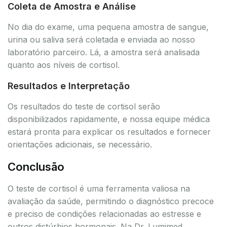
Coleta de Amostra e Análise
No dia do exame, uma pequena amostra de sangue,
urina ou saliva será coletada e enviada ao nosso
laboratório parceiro. Lá, a amostra será analisada
quanto aos níveis de cortisol.
Resultados e Interpretação
Os resultados do teste de cortisol serão
disponibilizados rapidamente, e nossa equipe médica
estará pronta para explicar os resultados e fornecer
orientações adicionais, se necessário.
Conclusão
O teste de cortisol é uma ferramenta valiosa na
avaliação da saúde, permitindo o diagnóstico precoce
e preciso de condições relacionadas ao estresse e
outros distúrbios hormonais. Na Dr. Lumimed,