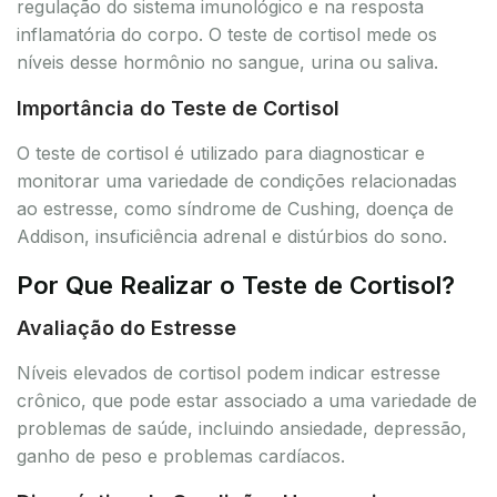
regulação do sistema imunológico e na resposta
inflamatória do corpo. O teste de cortisol mede os
níveis desse hormônio no sangue, urina ou saliva.
Importância do Teste de Cortisol
O teste de cortisol é utilizado para diagnosticar e
monitorar uma variedade de condições relacionadas
ao estresse, como síndrome de Cushing, doença de
Addison, insuficiência adrenal e distúrbios do sono.
Por Que Realizar o Teste de Cortisol?
Avaliação do Estresse
Níveis elevados de cortisol podem indicar estresse
crônico, que pode estar associado a uma variedade de
problemas de saúde, incluindo ansiedade, depressão,
ganho de peso e problemas cardíacos.