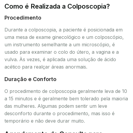
Como é Realizada a Colposcopia?
Procedimento
Durante a colposcopia, a paciente é posicionada em
uma mesa de exame ginecológico e um colposcópio,
um instrumento semelhante a um microscópio, é
usado para examinar o colo do útero, a vagina e a
vulva. Às vezes, é aplicada uma solução de ácido
acético para realçar áreas anormais.
Duração e Conforto
O procedimento de colposcopia geralmente leva de 10
a 15 minutos e é geralmente bem tolerado pela maioria
das mulheres. Algumas podem sentir um leve
desconforto durante o procedimento, mas isso é
temporário e não deve durar muito.