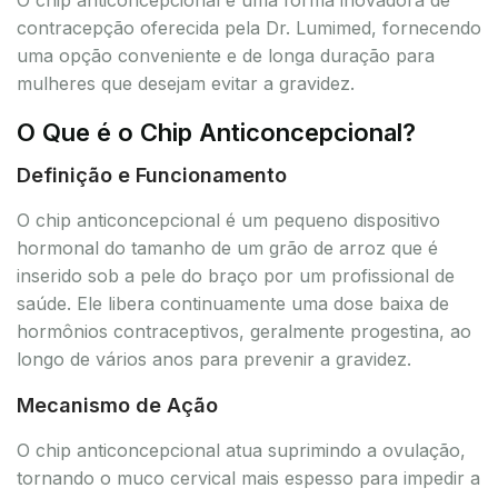
contracepção oferecida pela Dr. Lumimed, fornecendo
uma opção conveniente e de longa duração para
mulheres que desejam evitar a gravidez.
O Que é o Chip Anticoncepcional?
Definição e Funcionamento
O chip anticoncepcional é um pequeno dispositivo
hormonal do tamanho de um grão de arroz que é
inserido sob a pele do braço por um profissional de
saúde. Ele libera continuamente uma dose baixa de
hormônios contraceptivos, geralmente progestina, ao
longo de vários anos para prevenir a gravidez.
Mecanismo de Ação
O chip anticoncepcional atua suprimindo a ovulação,
tornando o muco cervical mais espesso para impedir a