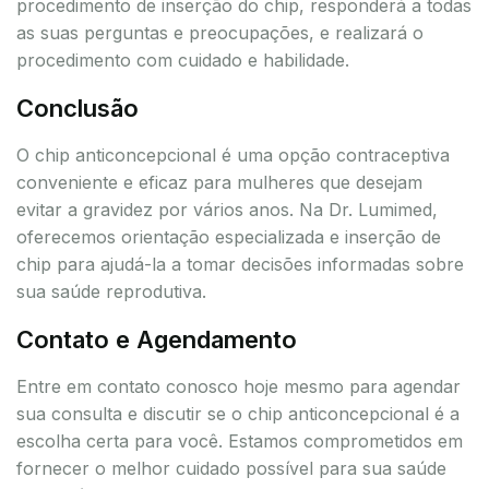
procedimento de inserção do chip, responderá a todas
as suas perguntas e preocupações, e realizará o
procedimento com cuidado e habilidade.
Conclusão
O chip anticoncepcional é uma opção contraceptiva
conveniente e eficaz para mulheres que desejam
evitar a gravidez por vários anos. Na Dr. Lumimed,
oferecemos orientação especializada e inserção de
chip para ajudá-la a tomar decisões informadas sobre
sua saúde reprodutiva.
Contato e Agendamento
Entre em contato conosco hoje mesmo para agendar
sua consulta e discutir se o chip anticoncepcional é a
escolha certa para você. Estamos comprometidos em
fornecer o melhor cuidado possível para sua saúde