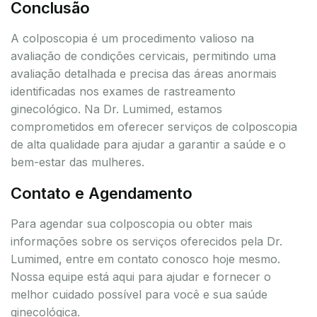
Conclusão
A colposcopia é um procedimento valioso na
avaliação de condições cervicais, permitindo uma
avaliação detalhada e precisa das áreas anormais
identificadas nos exames de rastreamento
ginecológico. Na Dr. Lumimed, estamos
comprometidos em oferecer serviços de colposcopia
de alta qualidade para ajudar a garantir a saúde e o
bem-estar das mulheres.
Contato e Agendamento
Para agendar sua colposcopia ou obter mais
informações sobre os serviços oferecidos pela Dr.
Lumimed, entre em contato conosco hoje mesmo.
Nossa equipe está aqui para ajudar e fornecer o
melhor cuidado possível para você e sua saúde
ginecológica.