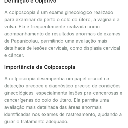
Definição e Objetivo
A colposcopia é um exame ginecológico realizado
para examinar de perto o colo do útero, a vagina e a
vulva. Ela é frequentemente realizada como
acompanhamento de resultados anormais de exames
de Papanicolau, permitindo uma avaliação mais
detalhada de lesões cervicais, como displasia cervical
e câncer.
Importância da Colposcopia
A colposcopia desempenha um papel crucial na
detecção precoce e diagnóstico preciso de condições
ginecológicas, especialmente lesões pré-cancerosas e
cancerígenas do colo do útero. Ela permite uma
avaliação mais detalhada das áreas anormais
identificadas nos exames de rastreamento, ajudando a
guiar o tratamento adequado.