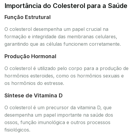
Importância do Colesterol para a Saúde
Função Estrutural
O colesterol desempenha um papel crucial na
formação e integridade das membranas celulares,
garantindo que as células funcionem corretamente.
Produção Hormonal
O colesterol é utilizado pelo corpo para a produção de
hormônios esteroides, como os hormônios sexuais e
os hormônios do estresse.
Síntese de Vitamina D
O colesterol é um precursor da vitamina D, que
desempenha um papel importante na saúde dos
ossos, função imunológica e outros processos
fisiológicos.