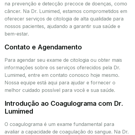
na prevenção e detecção precoce de doenças, como
câncer. Na Dr. Lumimed, estamos comprometidos em
oferecer serviços de citologia de alta qualidade para
nossos pacientes, ajudando a garantir sua saúde e
bem-estar.
Contato e Agendamento
Para agendar seu exame de citologia ou obter mais
informações sobre os serviços oferecidos pela Dr.
Lumimed, entre em contato conosco hoje mesmo.
Nossa equipe está aqui para ajudar e fornecer o
melhor cuidado possível para você e sua saúde.
Introdução ao Coagulograma com Dr.
Lumimed
O coagulograma é um exame fundamental para
avaliar a capacidade de coagulação do sangue. Na Dr.