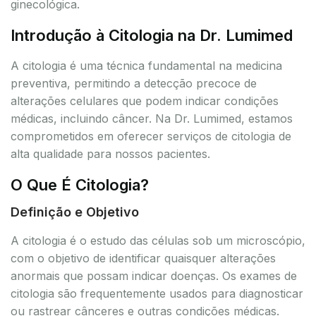
ginecológica.
Introdução à Citologia na Dr. Lumimed
A citologia é uma técnica fundamental na medicina
preventiva, permitindo a detecção precoce de
alterações celulares que podem indicar condições
médicas, incluindo câncer. Na Dr. Lumimed, estamos
comprometidos em oferecer serviços de citologia de
alta qualidade para nossos pacientes.
O Que É Citologia?
Definição e Objetivo
A citologia é o estudo das células sob um microscópio,
com o objetivo de identificar quaisquer alterações
anormais que possam indicar doenças. Os exames de
citologia são frequentemente usados para diagnosticar
ou rastrear cânceres e outras condições médicas.