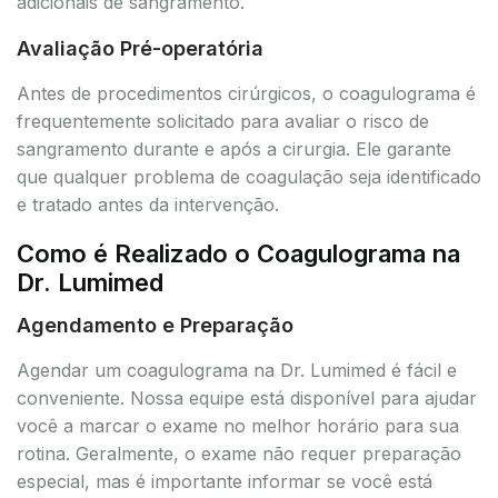
adicionais de sangramento.
Avaliação Pré-operatória
Antes de procedimentos cirúrgicos, o coagulograma é
frequentemente solicitado para avaliar o risco de
sangramento durante e após a cirurgia. Ele garante
que qualquer problema de coagulação seja identificado
e tratado antes da intervenção.
Como é Realizado o Coagulograma na
Dr. Lumimed
Agendamento e Preparação
Agendar um coagulograma na Dr. Lumimed é fácil e
conveniente. Nossa equipe está disponível para ajudar
você a marcar o exame no melhor horário para sua
rotina. Geralmente, o exame não requer preparação
especial, mas é importante informar se você está