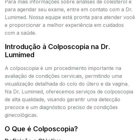
Para mais informações sobre análises de colesterol e
para agendar seu exame, entre em contato com a Dr.
Lumimed. Nossa equipe está pronta para atender você
e proporcionar a melhor experiência em cuidados
com a saúde.
Introdução à Colposcopia na Dr.
Lumimed
A colposcopia é um procedimento importante na
avaliação de condições cervicais, permitindo uma
visualização detalhada do colo do útero e da vagina.
Na Dr. Lumimed, oferecemos serviços de colposcopia
de alta qualidade, visando garantir uma detecção
precoce e um diagnóstico preciso de condições
ginecológicas.
O Que é Colposcopia?