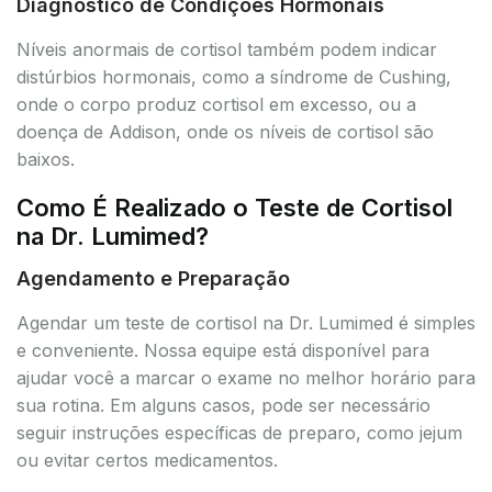
Diagnóstico de Condições Hormonais
Níveis anormais de cortisol também podem indicar
distúrbios hormonais, como a síndrome de Cushing,
onde o corpo produz cortisol em excesso, ou a
doença de Addison, onde os níveis de cortisol são
baixos.
Como É Realizado o Teste de Cortisol
na Dr. Lumimed?
Agendamento e Preparação
Agendar um teste de cortisol na Dr. Lumimed é simples
e conveniente. Nossa equipe está disponível para
ajudar você a marcar o exame no melhor horário para
sua rotina. Em alguns casos, pode ser necessário
seguir instruções específicas de preparo, como jejum
ou evitar certos medicamentos.