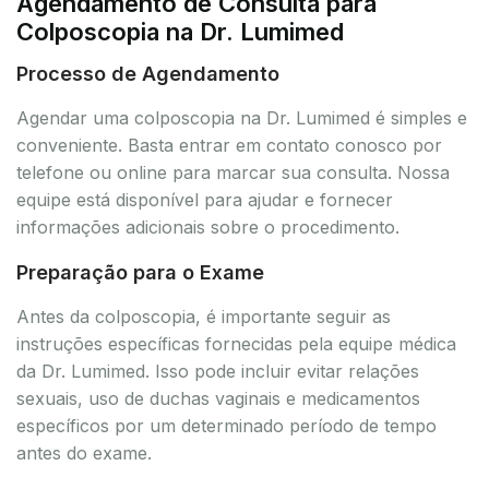
Agendamento de Consulta para
Colposcopia na Dr. Lumimed
Processo de Agendamento
Agendar uma colposcopia na Dr. Lumimed é simples e
conveniente. Basta entrar em contato conosco por
telefone ou online para marcar sua consulta. Nossa
equipe está disponível para ajudar e fornecer
informações adicionais sobre o procedimento.
Preparação para o Exame
Antes da colposcopia, é importante seguir as
instruções específicas fornecidas pela equipe médica
da Dr. Lumimed. Isso pode incluir evitar relações
sexuais, uso de duchas vaginais e medicamentos
específicos por um determinado período de tempo
antes do exame.