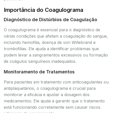
Importância do Coagulograma
Diagnóstico de Distúrbios de Coagulação
O coagulograma é essencial para o diagnóstico de
várias condições que afetam a coagulação do sangue,
incluindo hemofilia, doença de von Willebrand e
trombofilias. Ele ajuda a identificar problemas que
podem levar a sangramentos excessivos ou formação
de coágulos sanguíneos inadequados.
Monitoramento de Tratamentos
Para pacientes em tratamento com anticoagulantes ou
antiplaquetários, o coagulograma é crucial para
monitorar a eficácia e ajustar a dosagem dos
medicamentos. Ele ajuda a garantir que o tratamento
está funcionando corretamente sem causar riscos