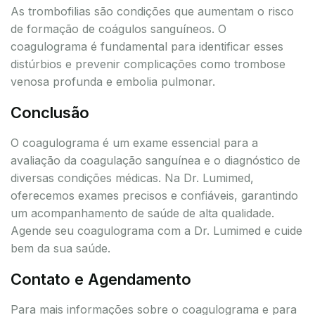
As trombofilias são condições que aumentam o risco
de formação de coágulos sanguíneos. O
coagulograma é fundamental para identificar esses
distúrbios e prevenir complicações como trombose
venosa profunda e embolia pulmonar.
Conclusão
O coagulograma é um exame essencial para a
avaliação da coagulação sanguínea e o diagnóstico de
diversas condições médicas. Na Dr. Lumimed,
oferecemos exames precisos e confiáveis, garantindo
um acompanhamento de saúde de alta qualidade.
Agende seu coagulograma com a Dr. Lumimed e cuide
bem da sua saúde.
Contato e Agendamento
Para mais informações sobre o coagulograma e para