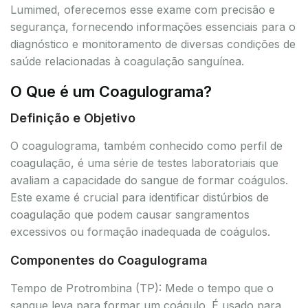
Lumimed, oferecemos esse exame com precisão e
segurança, fornecendo informações essenciais para o
diagnóstico e monitoramento de diversas condições de
saúde relacionadas à coagulação sanguínea.
O Que é um Coagulograma?
Definição e Objetivo
O coagulograma, também conhecido como perfil de
coagulação, é uma série de testes laboratoriais que
avaliam a capacidade do sangue de formar coágulos.
Este exame é crucial para identificar distúrbios de
coagulação que podem causar sangramentos
excessivos ou formação inadequada de coágulos.
Componentes do Coagulograma
Tempo de Protrombina (TP): Mede o tempo que o
sangue leva para formar um coágulo. É usado para