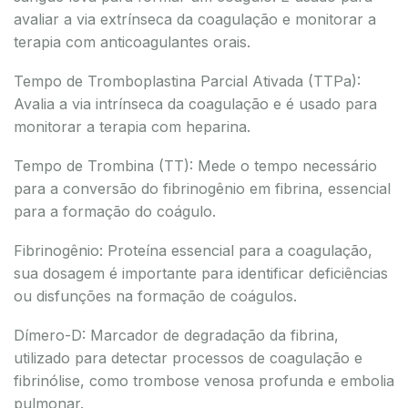
avaliar a via extrínseca da coagulação e monitorar a
terapia com anticoagulantes orais.
Tempo de Tromboplastina Parcial Ativada (TTPa):
Avalia a via intrínseca da coagulação e é usado para
monitorar a terapia com heparina.
Tempo de Trombina (TT): Mede o tempo necessário
para a conversão do fibrinogênio em fibrina, essencial
para a formação do coágulo.
Fibrinogênio: Proteína essencial para a coagulação,
sua dosagem é importante para identificar deficiências
ou disfunções na formação de coágulos.
Dímero-D: Marcador de degradação da fibrina,
utilizado para detectar processos de coagulação e
fibrinólise, como trombose venosa profunda e embolia
pulmonar.