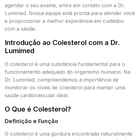
agendar o seu exame, entre em contato com a Dr.
Lumimed. Nossa equipe está pronta para atender você
e proporcionar a melhor experiência em cuidados
com a saúde.
Introdução ao Colesterol com a Dr.
Lumimed
O colesterol é uma substância fundamental para o
funcionamento adequado do organismo humano. Na
Dr. Lumimed, compreendemos a importância de
monitorar os níveis de colesterol para manter uma
saúde cardiovascular ideal.
O Que é Colesterol?
Definição e Função
O colesterol é uma gordura encontrada naturalmente