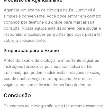
Processo de Agendamento
Agendar um exame de citologia na Dr. Lumimed é
simples e conveniente. Você pode entrar em contato
conosco por telefone ou online para marcar sua
consulta. Nossa equipe está disponível para ajudar e
responder a quaisquer perguntas que você possa ter
sobre o procedimento.
Preparação para o Exame
Antes do exame de citologia, é importante seguir as
instruções fornecidas pela equipe médica da Dr.
Lumimed, que podem incluir evitar relações sexuais,
uso de duchas vaginais ou aplicação de cremes
vaginais por um determinado período de tempo.
Conclusão
Os exames de citologia são uma ferramenta essencial