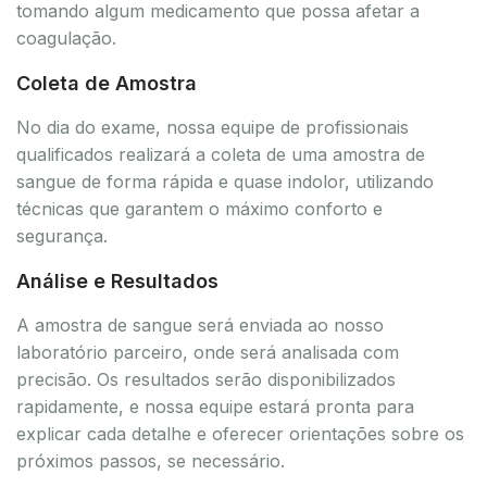
tomando algum medicamento que possa afetar a
coagulação.
Coleta de Amostra
No dia do exame, nossa equipe de profissionais
qualificados realizará a coleta de uma amostra de
sangue de forma rápida e quase indolor, utilizando
técnicas que garantem o máximo conforto e
segurança.
Análise e Resultados
A amostra de sangue será enviada ao nosso
laboratório parceiro, onde será analisada com
precisão. Os resultados serão disponibilizados
rapidamente, e nossa equipe estará pronta para
explicar cada detalhe e oferecer orientações sobre os
próximos passos, se necessário.