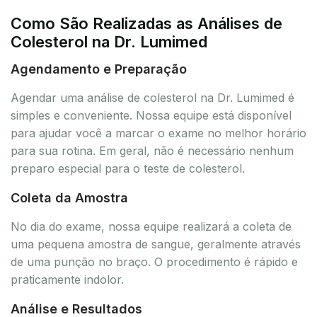
Como São Realizadas as Análises de
Colesterol na Dr. Lumimed
Agendamento e Preparação
Agendar uma análise de colesterol na Dr. Lumimed é
simples e conveniente. Nossa equipe está disponível
para ajudar você a marcar o exame no melhor horário
para sua rotina. Em geral, não é necessário nenhum
preparo especial para o teste de colesterol.
Coleta da Amostra
No dia do exame, nossa equipe realizará a coleta de
uma pequena amostra de sangue, geralmente através
de uma punção no braço. O procedimento é rápido e
praticamente indolor.
Análise e Resultados