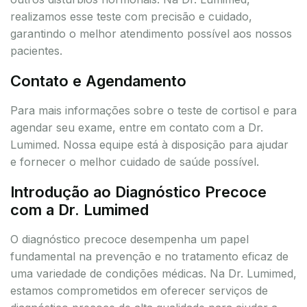
realizamos esse teste com precisão e cuidado,
garantindo o melhor atendimento possível aos nossos
pacientes.
Contato e Agendamento
Para mais informações sobre o teste de cortisol e para
agendar seu exame, entre em contato com a Dr.
Lumimed. Nossa equipe está à disposição para ajudar
e fornecer o melhor cuidado de saúde possível.
Introdução ao Diagnóstico Precoce
com a Dr. Lumimed
O diagnóstico precoce desempenha um papel
fundamental na prevenção e no tratamento eficaz de
uma variedade de condições médicas. Na Dr. Lumimed,
estamos comprometidos em oferecer serviços de