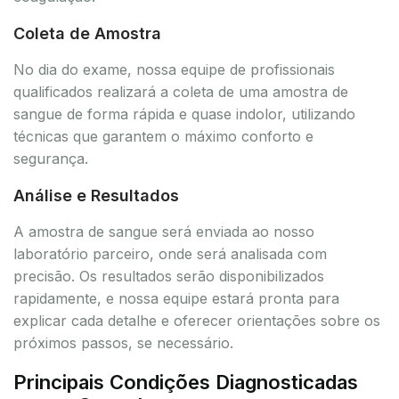
Coleta de Amostra
No dia do exame, nossa equipe de profissionais
qualificados realizará a coleta de uma amostra de
sangue de forma rápida e quase indolor, utilizando
técnicas que garantem o máximo conforto e
segurança.
Análise e Resultados
A amostra de sangue será enviada ao nosso
laboratório parceiro, onde será analisada com
precisão. Os resultados serão disponibilizados
rapidamente, e nossa equipe estará pronta para
explicar cada detalhe e oferecer orientações sobre os
próximos passos, se necessário.
Principais Condições Diagnosticadas