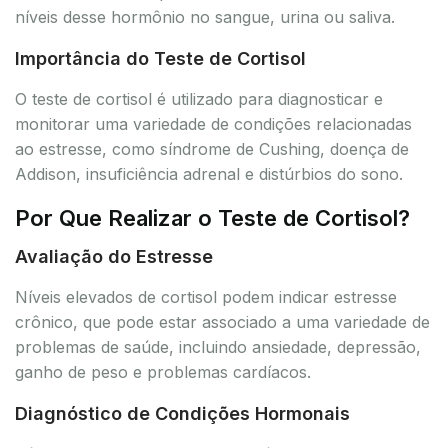
níveis desse hormônio no sangue, urina ou saliva.
Importância do Teste de Cortisol
O teste de cortisol é utilizado para diagnosticar e
monitorar uma variedade de condições relacionadas
ao estresse, como síndrome de Cushing, doença de
Addison, insuficiência adrenal e distúrbios do sono.
Por Que Realizar o Teste de Cortisol?
Avaliação do Estresse
Níveis elevados de cortisol podem indicar estresse
crônico, que pode estar associado a uma variedade de
problemas de saúde, incluindo ansiedade, depressão,
ganho de peso e problemas cardíacos.
Diagnóstico de Condições Hormonais