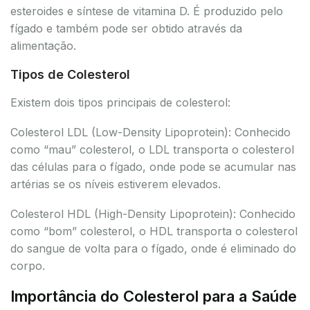
esteroides e síntese de vitamina D. É produzido pelo
fígado e também pode ser obtido através da
alimentação.
Tipos de Colesterol
Existem dois tipos principais de colesterol:
Colesterol LDL (Low-Density Lipoprotein): Conhecido
como “mau” colesterol, o LDL transporta o colesterol
das células para o fígado, onde pode se acumular nas
artérias se os níveis estiverem elevados.
Colesterol HDL (High-Density Lipoprotein): Conhecido
como “bom” colesterol, o HDL transporta o colesterol
do sangue de volta para o fígado, onde é eliminado do
corpo.
Importância do Colesterol para a Saúde