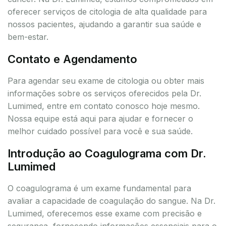
oferecer serviços de citologia de alta qualidade para
nossos pacientes, ajudando a garantir sua saúde e
bem-estar.
Contato e Agendamento
Para agendar seu exame de citologia ou obter mais
informações sobre os serviços oferecidos pela Dr.
Lumimed, entre em contato conosco hoje mesmo.
Nossa equipe está aqui para ajudar e fornecer o
melhor cuidado possível para você e sua saúde.
Introdução ao Coagulograma com Dr.
Lumimed
O coagulograma é um exame fundamental para
avaliar a capacidade de coagulação do sangue. Na Dr.
Lumimed, oferecemos esse exame com precisão e
segurança, fornecendo informações essenciais para o