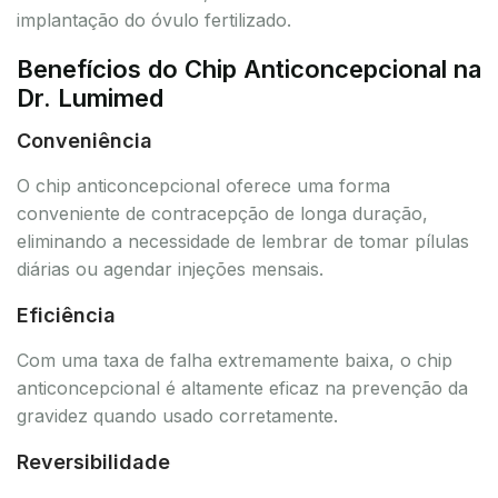
implantação do óvulo fertilizado.
Benefícios do Chip Anticoncepcional na
Dr. Lumimed
Conveniência
O chip anticoncepcional oferece uma forma
conveniente de contracepção de longa duração,
eliminando a necessidade de lembrar de tomar pílulas
diárias ou agendar injeções mensais.
Eficiência
Com uma taxa de falha extremamente baixa, o chip
anticoncepcional é altamente eficaz na prevenção da
gravidez quando usado corretamente.
Reversibilidade