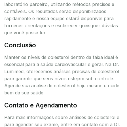
laboratório parceiro, utilizando métodos precisos e
confiáveis. Os resultados serão disponibilizados
rapidamente e nossa equipe estará disponível para
fornecer orientações e esclarecer quaisquer dúvidas
que você possa ter.
Conclusão
Manter os níveis de colesterol dentro da faixa ideal é
essencial para a saúde cardiovascular e geral. Na Dr.
Lumimed, oferecemos análises precisas de colesterol
para garantir que seus níveis estejam sob controle.
Agende sua análise de colesterol hoje mesmo e cuide
bem da sua saúde.
Contato e Agendamento
Para mais informações sobre análises de colesterol e
para agendar seu exame, entre em contato com a Dr.