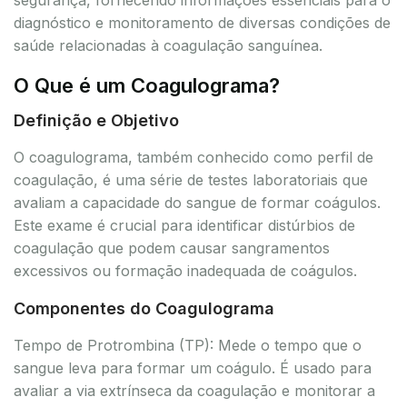
diagnóstico e monitoramento de diversas condições de
saúde relacionadas à coagulação sanguínea.
O Que é um Coagulograma?
Definição e Objetivo
O coagulograma, também conhecido como perfil de
coagulação, é uma série de testes laboratoriais que
avaliam a capacidade do sangue de formar coágulos.
Este exame é crucial para identificar distúrbios de
coagulação que podem causar sangramentos
excessivos ou formação inadequada de coágulos.
Componentes do Coagulograma
Tempo de Protrombina (TP): Mede o tempo que o
sangue leva para formar um coágulo. É usado para
avaliar a via extrínseca da coagulação e monitorar a