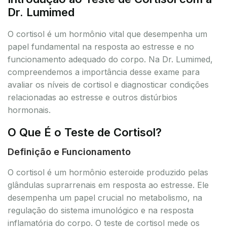
Dr. Lumimed
O cortisol é um hormônio vital que desempenha um
papel fundamental na resposta ao estresse e no
funcionamento adequado do corpo. Na Dr. Lumimed,
compreendemos a importância desse exame para
avaliar os níveis de cortisol e diagnosticar condições
relacionadas ao estresse e outros distúrbios
hormonais.
O Que É o Teste de Cortisol?
Definição e Funcionamento
O cortisol é um hormônio esteroide produzido pelas
glândulas suprarrenais em resposta ao estresse. Ele
desempenha um papel crucial no metabolismo, na
regulação do sistema imunológico e na resposta
inflamatória do corpo. O teste de cortisol mede os