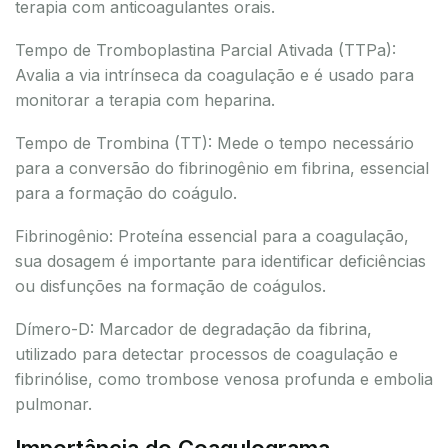
terapia com anticoagulantes orais.
Tempo de Tromboplastina Parcial Ativada (TTPa):
Avalia a via intrínseca da coagulação e é usado para
monitorar a terapia com heparina.
Tempo de Trombina (TT): Mede o tempo necessário
para a conversão do fibrinogênio em fibrina, essencial
para a formação do coágulo.
Fibrinogênio: Proteína essencial para a coagulação,
sua dosagem é importante para identificar deficiências
ou disfunções na formação de coágulos.
Dímero-D: Marcador de degradação da fibrina,
utilizado para detectar processos de coagulação e
fibrinólise, como trombose venosa profunda e embolia
pulmonar.
Importância do Coagulograma