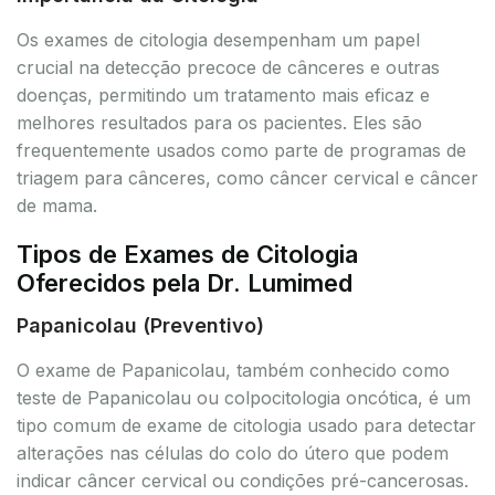
Os exames de citologia desempenham um papel
crucial na detecção precoce de cânceres e outras
doenças, permitindo um tratamento mais eficaz e
melhores resultados para os pacientes. Eles são
frequentemente usados como parte de programas de
triagem para cânceres, como câncer cervical e câncer
de mama.
Tipos de Exames de Citologia
Oferecidos pela Dr. Lumimed
Papanicolau (Preventivo)
O exame de Papanicolau, também conhecido como
teste de Papanicolau ou colpocitologia oncótica, é um
tipo comum de exame de citologia usado para detectar
alterações nas células do colo do útero que podem
indicar câncer cervical ou condições pré-cancerosas.