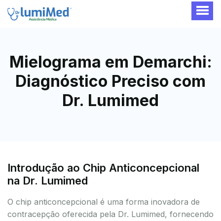
Mielograma em Demarchi:
Diagnóstico Preciso com
Dr. Lumimed
Introdução ao Chip Anticoncepcional
na Dr. Lumimed
O chip anticoncepcional é uma forma inovadora de
contracepção oferecida pela Dr. Lumimed, fornecendo