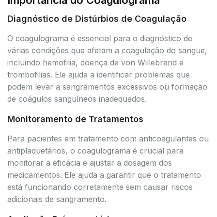
Diagnóstico de Distúrbios de Coagulação
O coagulograma é essencial para o diagnóstico de
várias condições que afetam a coagulação do sangue,
incluindo hemofilia, doença de von Willebrand e
trombofilias. Ele ajuda a identificar problemas que
podem levar a sangramentos excessivos ou formação
de coágulos sanguíneos inadequados.
Monitoramento de Tratamentos
Para pacientes em tratamento com anticoagulantes ou
antiplaquetários, o coagulograma é crucial para
monitorar a eficácia e ajustar a dosagem dos
medicamentos. Ele ajuda a garantir que o tratamento
está funcionando corretamente sem causar riscos
adicionais de sangramento.