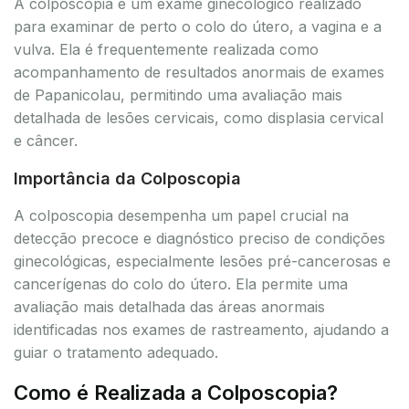
A colposcopia é um exame ginecológico realizado
para examinar de perto o colo do útero, a vagina e a
vulva. Ela é frequentemente realizada como
acompanhamento de resultados anormais de exames
de Papanicolau, permitindo uma avaliação mais
detalhada de lesões cervicais, como displasia cervical
e câncer.
Importância da Colposcopia
A colposcopia desempenha um papel crucial na
detecção precoce e diagnóstico preciso de condições
ginecológicas, especialmente lesões pré-cancerosas e
cancerígenas do colo do útero. Ela permite uma
avaliação mais detalhada das áreas anormais
identificadas nos exames de rastreamento, ajudando a
guiar o tratamento adequado.
Como é Realizada a Colposcopia?