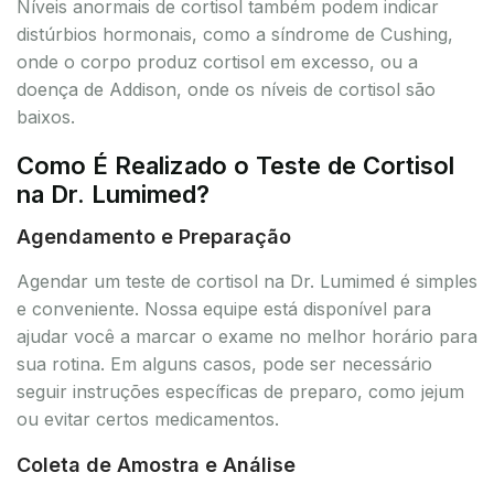
Níveis anormais de cortisol também podem indicar
distúrbios hormonais, como a síndrome de Cushing,
onde o corpo produz cortisol em excesso, ou a
doença de Addison, onde os níveis de cortisol são
baixos.
Como É Realizado o Teste de Cortisol
na Dr. Lumimed?
Agendamento e Preparação
Agendar um teste de cortisol na Dr. Lumimed é simples
e conveniente. Nossa equipe está disponível para
ajudar você a marcar o exame no melhor horário para
sua rotina. Em alguns casos, pode ser necessário
seguir instruções específicas de preparo, como jejum
ou evitar certos medicamentos.
Coleta de Amostra e Análise