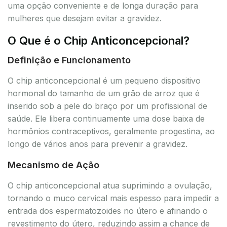
uma opção conveniente e de longa duração para
mulheres que desejam evitar a gravidez.
O Que é o Chip Anticoncepcional?
Definição e Funcionamento
O chip anticoncepcional é um pequeno dispositivo
hormonal do tamanho de um grão de arroz que é
inserido sob a pele do braço por um profissional de
saúde. Ele libera continuamente uma dose baixa de
hormônios contraceptivos, geralmente progestina, ao
longo de vários anos para prevenir a gravidez.
Mecanismo de Ação
O chip anticoncepcional atua suprimindo a ovulação,
tornando o muco cervical mais espesso para impedir a
entrada dos espermatozoides no útero e afinando o
revestimento do útero, reduzindo assim a chance de