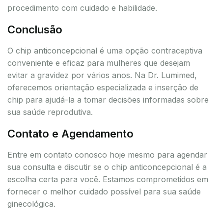
procedimento com cuidado e habilidade.
Conclusão
O chip anticoncepcional é uma opção contraceptiva
conveniente e eficaz para mulheres que desejam
evitar a gravidez por vários anos. Na Dr. Lumimed,
oferecemos orientação especializada e inserção de
chip para ajudá-la a tomar decisões informadas sobre
sua saúde reprodutiva.
Contato e Agendamento
Entre em contato conosco hoje mesmo para agendar
sua consulta e discutir se o chip anticoncepcional é a
escolha certa para você. Estamos comprometidos em
fornecer o melhor cuidado possível para sua saúde
ginecológica.