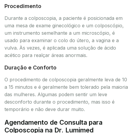
Procedimento
Durante a colposcopia, a paciente é posicionada em
uma mesa de exame ginecológico e um colposcópio,
um instrumento semelhante a um microscópio, é
usado para examinar o colo do útero, a vagina e a
vulva. Às vezes, é aplicada uma solução de ácido
acético para realçar áreas anormais.
Duração e Conforto
O procedimento de colposcopia geralmente leva de 10
a 15 minutos e é geralmente bem tolerado pela maioria
das mulheres. Algumas podem sentir um leve
desconforto durante o procedimento, mas isso é
temporário e não deve durar muito.
Agendamento de Consulta para
Colposcopia na Dr. Lumimed