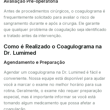
Avaliação Pré-operatória
Antes de procedimentos cirúrgicos, o coagulograma é
frequentemente solicitado para avaliar o risco de
sangramento durante e após a cirurgia. Ele garante
que qualquer problema de coagulação seja identificado
e tratado antes da intervenção.
Como é Realizado o Coagulograma na
Dr. Lumimed
Agendamento e Preparação
Agendar um coagulograma na Dr. Lumimed é fácil e
conveniente. Nossa equipe está disponível para ajudar
você a marcar o exame no melhor horário para sua
rotina. Geralmente, o exame não requer preparação
especial, mas é importante informar se você está
tomando algum medicamento que possa afetar a
coagulação.