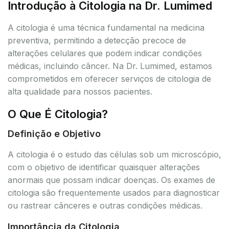
Introdução à Citologia na Dr. Lumimed
A citologia é uma técnica fundamental na medicina
preventiva, permitindo a detecção precoce de
alterações celulares que podem indicar condições
médicas, incluindo câncer. Na Dr. Lumimed, estamos
comprometidos em oferecer serviços de citologia de
alta qualidade para nossos pacientes.
O Que É Citologia?
Definição e Objetivo
A citologia é o estudo das células sob um microscópio,
com o objetivo de identificar quaisquer alterações
anormais que possam indicar doenças. Os exames de
citologia são frequentemente usados para diagnosticar
ou rastrear cânceres e outras condições médicas.
Importância da Citologia