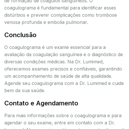
de formação de coágulos sanguíneos. O
coagulograma é fundamental para identificar esses
distúrbios e prevenir complicações como trombose
venosa profunda e embolia pulmonar.
Conclusão
O coagulograma é um exame essencial para a
avaliação da coagulação sanguínea e o diagnóstico de
diversas condições médicas. Na Dr. Lumimed,
oferecemos exames precisos e confiáveis, garantindo
um acompanhamento de saúde de alta qualidade.
Agende seu coagulograma com a Dr. Lumimed e cuide
bem da sua saúde.
Contato e Agendamento
Para mais informações sobre o coagulograma e para
agendar o seu exame, entre em contato com a Dr.