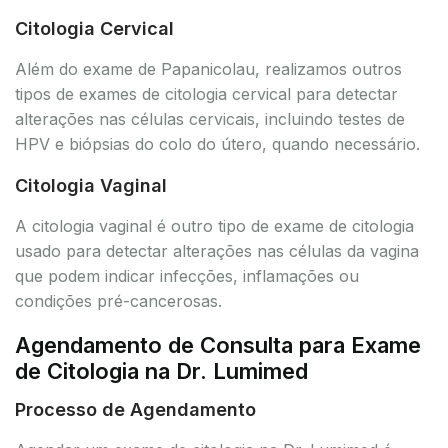
Citologia Cervical
Além do exame de Papanicolau, realizamos outros
tipos de exames de citologia cervical para detectar
alterações nas células cervicais, incluindo testes de
HPV e biópsias do colo do útero, quando necessário.
Citologia Vaginal
A citologia vaginal é outro tipo de exame de citologia
usado para detectar alterações nas células da vagina
que podem indicar infecções, inflamações ou
condições pré-cancerosas.
Agendamento de Consulta para Exame
de Citologia na Dr. Lumimed
Processo de Agendamento