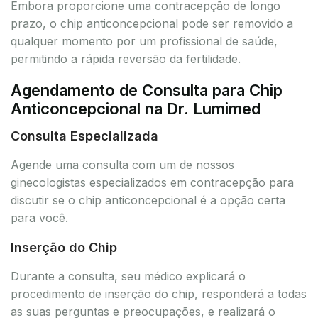
Embora proporcione uma contracepção de longo
prazo, o chip anticoncepcional pode ser removido a
qualquer momento por um profissional de saúde,
permitindo a rápida reversão da fertilidade.
Agendamento de Consulta para Chip
Anticoncepcional na Dr. Lumimed
Consulta Especializada
Agende uma consulta com um de nossos
ginecologistas especializados em contracepção para
discutir se o chip anticoncepcional é a opção certa
para você.
Inserção do Chip
Durante a consulta, seu médico explicará o
procedimento de inserção do chip, responderá a todas
as suas perguntas e preocupações, e realizará o