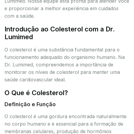
Lumimed. Nossa equipe está pronta para atender você
e proporcionar a melhor experiência em cuidados
com a saúde.
Introdução ao Colesterol com a Dr.
Lumimed
O colesterol é uma substância fundamental para o
funcionamento adequado do organismo humano. Na
Dr. Lumimed, compreendemos a importância de
monitorar os níveis de colesterol para manter uma
saúde cardiovascular ideal.
O Que é Colesterol?
Definição e Função
O colesterol é uma gordura encontrada naturalmente
no corpo humano e é essencial para a formação de
membranas celulares, produção de hormônios