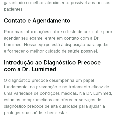
garantindo o melhor atendimento possível aos nossos
pacientes.
Contato e Agendamento
Para mais informações sobre o teste de cortisol e para
agendar seu exame, entre em contato com a Dr.
Lumimed. Nossa equipe está à disposição para ajudar
e fornecer o melhor cuidado de saúde possível.
Introdução ao Diagnóstico Precoce
com a Dr. Lumimed
O diagnóstico precoce desempenha um papel
fundamental na prevenção e no tratamento eficaz de
uma variedade de condições médicas. Na Dr. Lumimed,
estamos comprometidos em oferecer serviços de
diagnóstico precoce de alta qualidade para ajudar a
proteger sua saúde e bem-estar.