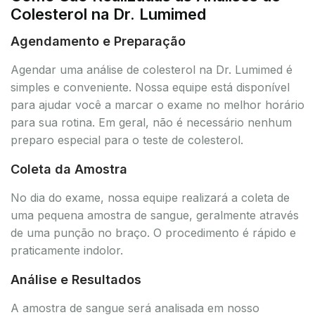
Colesterol na Dr. Lumimed
Agendamento e Preparação
Agendar uma análise de colesterol na Dr. Lumimed é
simples e conveniente. Nossa equipe está disponível
para ajudar você a marcar o exame no melhor horário
para sua rotina. Em geral, não é necessário nenhum
preparo especial para o teste de colesterol.
Coleta da Amostra
No dia do exame, nossa equipe realizará a coleta de
uma pequena amostra de sangue, geralmente através
de uma punção no braço. O procedimento é rápido e
praticamente indolor.
Análise e Resultados
A amostra de sangue será analisada em nosso