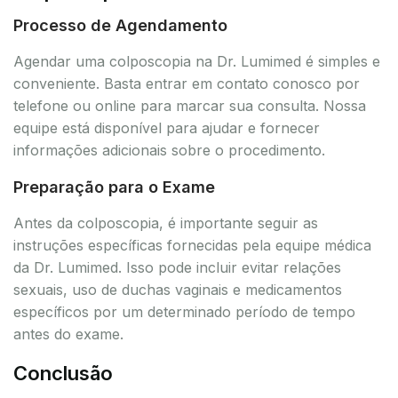
Processo de Agendamento
Agendar uma colposcopia na Dr. Lumimed é simples e
conveniente. Basta entrar em contato conosco por
telefone ou online para marcar sua consulta. Nossa
equipe está disponível para ajudar e fornecer
informações adicionais sobre o procedimento.
Preparação para o Exame
Antes da colposcopia, é importante seguir as
instruções específicas fornecidas pela equipe médica
da Dr. Lumimed. Isso pode incluir evitar relações
sexuais, uso de duchas vaginais e medicamentos
específicos por um determinado período de tempo
antes do exame.
Conclusão