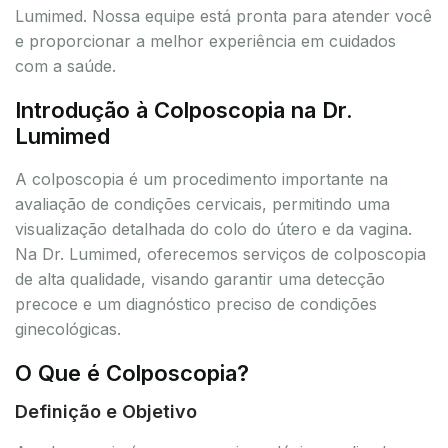
Lumimed. Nossa equipe está pronta para atender você
e proporcionar a melhor experiência em cuidados
com a saúde.
Introdução à Colposcopia na Dr.
Lumimed
A colposcopia é um procedimento importante na
avaliação de condições cervicais, permitindo uma
visualização detalhada do colo do útero e da vagina.
Na Dr. Lumimed, oferecemos serviços de colposcopia
de alta qualidade, visando garantir uma detecção
precoce e um diagnóstico preciso de condições
ginecológicas.
O Que é Colposcopia?
Definição e Objetivo