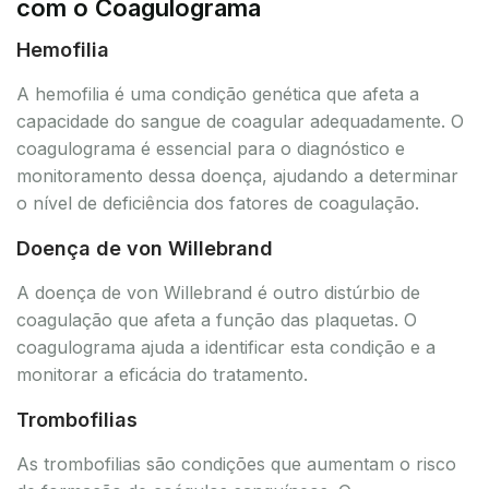
com o Coagulograma
Hemofilia
A hemofilia é uma condição genética que afeta a
capacidade do sangue de coagular adequadamente. O
coagulograma é essencial para o diagnóstico e
monitoramento dessa doença, ajudando a determinar
o nível de deficiência dos fatores de coagulação.
Doença de von Willebrand
A doença de von Willebrand é outro distúrbio de
coagulação que afeta a função das plaquetas. O
coagulograma ajuda a identificar esta condição e a
monitorar a eficácia do tratamento.
Trombofilias
As trombofilias são condições que aumentam o risco