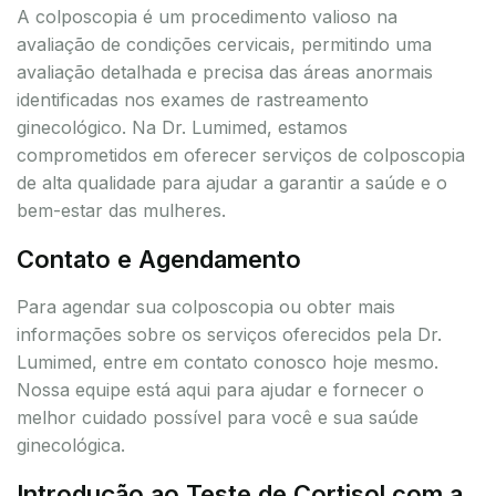
A colposcopia é um procedimento valioso na
avaliação de condições cervicais, permitindo uma
avaliação detalhada e precisa das áreas anormais
identificadas nos exames de rastreamento
ginecológico. Na Dr. Lumimed, estamos
comprometidos em oferecer serviços de colposcopia
de alta qualidade para ajudar a garantir a saúde e o
bem-estar das mulheres.
Contato e Agendamento
Para agendar sua colposcopia ou obter mais
informações sobre os serviços oferecidos pela Dr.
Lumimed, entre em contato conosco hoje mesmo.
Nossa equipe está aqui para ajudar e fornecer o
melhor cuidado possível para você e sua saúde
ginecológica.
Introdução ao Teste de Cortisol com a