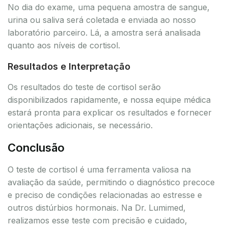
No dia do exame, uma pequena amostra de sangue,
urina ou saliva será coletada e enviada ao nosso
laboratório parceiro. Lá, a amostra será analisada
quanto aos níveis de cortisol.
Resultados e Interpretação
Os resultados do teste de cortisol serão
disponibilizados rapidamente, e nossa equipe médica
estará pronta para explicar os resultados e fornecer
orientações adicionais, se necessário.
Conclusão
O teste de cortisol é uma ferramenta valiosa na
avaliação da saúde, permitindo o diagnóstico precoce
e preciso de condições relacionadas ao estresse e
outros distúrbios hormonais. Na Dr. Lumimed,
realizamos esse teste com precisão e cuidado,