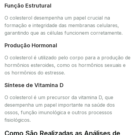
Função Estrutural
O colesterol desempenha um papel crucial na
formação e integridade das membranas celulares,
garantindo que as células funcionem corretamente.
Produção Hormonal
O colesterol é utilizado pelo corpo para a produção de
hormônios esteroides, como os hormônios sexuais e
os hormônios do estresse.
Síntese de Vitamina D
O colesterol é um precursor da vitamina D, que
desempenha um papel importante na saúde dos
ossos, função imunológica e outros processos
fisiológicos.
Como São Realizadas as Análises de