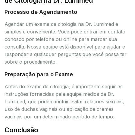
de Citologia na Dr. Lumimed
Processo de Agendamento
Agendar um exame de citologia na Dr. Lumimed é
simples e conveniente. Você pode entrar em contato
conosco por telefone ou online para marcar sua
consulta. Nossa equipe está disponível para ajudar e
responder a quaisquer perguntas que você possa ter
sobre o procedimento.
Preparação para o Exame
Antes do exame de citologia, é importante seguir as
instruções fornecidas pela equipe médica da Dr.
Lumimed, que podem incluir evitar relações sexuais,
uso de duchas vaginais ou aplicação de cremes
vaginais por um determinado período de tempo.
Conclusão