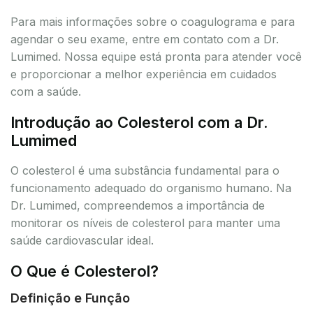
Para mais informações sobre o coagulograma e para
agendar o seu exame, entre em contato com a Dr.
Lumimed. Nossa equipe está pronta para atender você
e proporcionar a melhor experiência em cuidados
com a saúde.
Introdução ao Colesterol com a Dr.
Lumimed
O colesterol é uma substância fundamental para o
funcionamento adequado do organismo humano. Na
Dr. Lumimed, compreendemos a importância de
monitorar os níveis de colesterol para manter uma
saúde cardiovascular ideal.
O Que é Colesterol?
Definição e Função