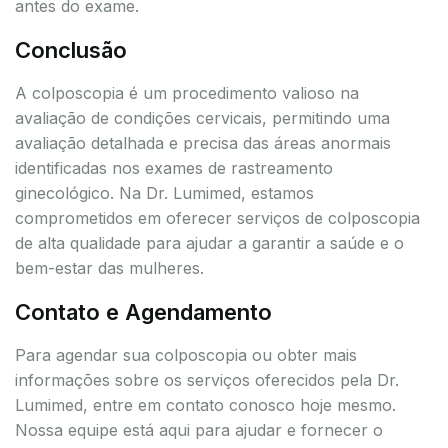
antes do exame.
Conclusão
A colposcopia é um procedimento valioso na
avaliação de condições cervicais, permitindo uma
avaliação detalhada e precisa das áreas anormais
identificadas nos exames de rastreamento
ginecológico. Na Dr. Lumimed, estamos
comprometidos em oferecer serviços de colposcopia
de alta qualidade para ajudar a garantir a saúde e o
bem-estar das mulheres.
Contato e Agendamento
Para agendar sua colposcopia ou obter mais
informações sobre os serviços oferecidos pela Dr.
Lumimed, entre em contato conosco hoje mesmo.
Nossa equipe está aqui para ajudar e fornecer o