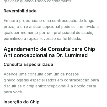
gravidez quando usado corretamente.
Reversibilidade
Embora proporcione uma contracepção de longo
prazo, o chip anticoncepcional pode ser removido a
qualquer momento por um profissional de saúde,
permitindo a rápida reversão da fertilidade.
Agendamento de Consulta para Chip
Anticoncepcional na Dr. Lumimed
Consulta Especializada
Agende uma consulta com um de nossos
ginecologistas especializados em contracepção para
discutir se o chip anticoncepcional é a opção certa
para você.
Inserção do Chip