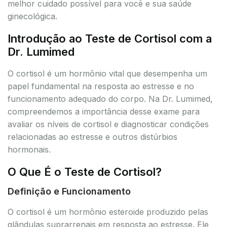
melhor cuidado possível para você e sua saúde
ginecológica.
Introdução ao Teste de Cortisol com a
Dr. Lumimed
O cortisol é um hormônio vital que desempenha um
papel fundamental na resposta ao estresse e no
funcionamento adequado do corpo. Na Dr. Lumimed,
compreendemos a importância desse exame para
avaliar os níveis de cortisol e diagnosticar condições
relacionadas ao estresse e outros distúrbios
hormonais.
O Que É o Teste de Cortisol?
Definição e Funcionamento
O cortisol é um hormônio esteroide produzido pelas
glândulas suprarrenais em resposta ao estresse. Ele