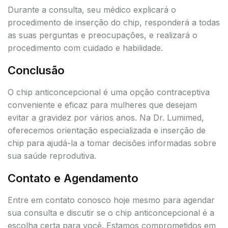
Durante a consulta, seu médico explicará o
procedimento de inserção do chip, responderá a todas
as suas perguntas e preocupações, e realizará o
procedimento com cuidado e habilidade.
Conclusão
O chip anticoncepcional é uma opção contraceptiva
conveniente e eficaz para mulheres que desejam
evitar a gravidez por vários anos. Na Dr. Lumimed,
oferecemos orientação especializada e inserção de
chip para ajudá-la a tomar decisões informadas sobre
sua saúde reprodutiva.
Contato e Agendamento
Entre em contato conosco hoje mesmo para agendar
sua consulta e discutir se o chip anticoncepcional é a
escolha certa para você. Estamos comprometidos em