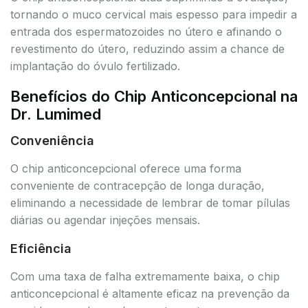
tornando o muco cervical mais espesso para impedir a
entrada dos espermatozoides no útero e afinando o
revestimento do útero, reduzindo assim a chance de
implantação do óvulo fertilizado.
Benefícios do Chip Anticoncepcional na
Dr. Lumimed
Conveniência
O chip anticoncepcional oferece uma forma
conveniente de contracepção de longa duração,
eliminando a necessidade de lembrar de tomar pílulas
diárias ou agendar injeções mensais.
Eficiência
Com uma taxa de falha extremamente baixa, o chip
anticoncepcional é altamente eficaz na prevenção da