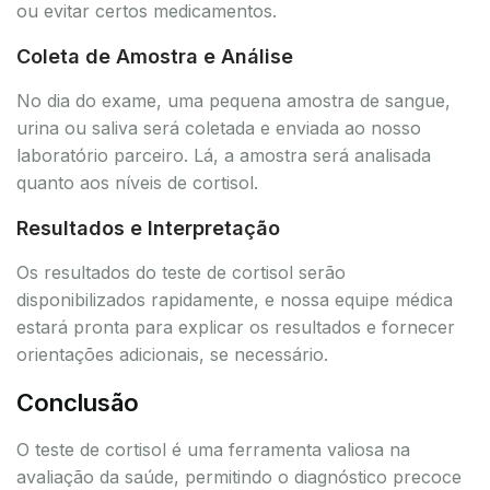
ou evitar certos medicamentos.
Coleta de Amostra e Análise
No dia do exame, uma pequena amostra de sangue,
urina ou saliva será coletada e enviada ao nosso
laboratório parceiro. Lá, a amostra será analisada
quanto aos níveis de cortisol.
Resultados e Interpretação
Os resultados do teste de cortisol serão
disponibilizados rapidamente, e nossa equipe médica
estará pronta para explicar os resultados e fornecer
orientações adicionais, se necessário.
Conclusão
O teste de cortisol é uma ferramenta valiosa na
avaliação da saúde, permitindo o diagnóstico precoce