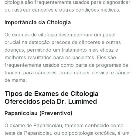
citologia são frequentemente usados para diagnosticar
ou rastrear cânceres e outras condições médicas.
Importância da Citologia
Os exames de citologia desempenham um papel
crucial na detecção precoce de cânceres e outras
doenças, permitindo um tratamento mais eficaz e
melhores resultados para os pacientes. Eles são
frequentemente usados como parte de programas de
triagem para cânceres, como câncer cervical e câncer
de mama.
Tipos de Exames de Citologia
Oferecidos pela Dr. Lumimed
Papanicolau (Preventivo)
O exame de Papanicolau, também conhecido como
teste de Papanicolau ou colpocitologia oncótica, é um