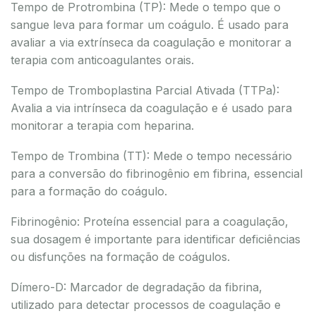
Tempo de Protrombina (TP): Mede o tempo que o
sangue leva para formar um coágulo. É usado para
avaliar a via extrínseca da coagulação e monitorar a
terapia com anticoagulantes orais.
Tempo de Tromboplastina Parcial Ativada (TTPa):
Avalia a via intrínseca da coagulação e é usado para
monitorar a terapia com heparina.
Tempo de Trombina (TT): Mede o tempo necessário
para a conversão do fibrinogênio em fibrina, essencial
para a formação do coágulo.
Fibrinogênio: Proteína essencial para a coagulação,
sua dosagem é importante para identificar deficiências
ou disfunções na formação de coágulos.
Dímero-D: Marcador de degradação da fibrina,
utilizado para detectar processos de coagulação e