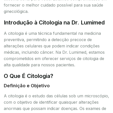
fornecer o melhor cuidado possível para sua saúde
ginecológica.
Introdução à Citologia na Dr. Lumimed
A citologia é uma técnica fundamental na medicina
preventiva, permitindo a detecção precoce de
alterações celulares que podem indicar condições
médicas, incluindo câncer. Na Dr. Lumimed, estamos
comprometidos em oferecer serviços de citologia de
alta qualidade para nossos pacientes.
O Que É Citologia?
Definição e Objetivo
A citologia é o estudo das células sob um microscópio,
com o objetivo de identificar quaisquer alterações
anormais que possam indicar doenças. Os exames de