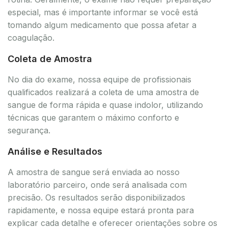
especial, mas é importante informar se você está
tomando algum medicamento que possa afetar a
coagulação.
Coleta de Amostra
No dia do exame, nossa equipe de profissionais
qualificados realizará a coleta de uma amostra de
sangue de forma rápida e quase indolor, utilizando
técnicas que garantem o máximo conforto e
segurança.
Análise e Resultados
A amostra de sangue será enviada ao nosso
laboratório parceiro, onde será analisada com
precisão. Os resultados serão disponibilizados
rapidamente, e nossa equipe estará pronta para
explicar cada detalhe e oferecer orientações sobre os