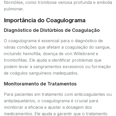
fibrinólise, como trombose venosa profunda e embolia
pulmonar.
Importância do Coagulograma
Diagnóstico de Distúrbios de Coagulação
O coagulograma é essencial para o diagnóstico de
várias condições que afetam a coagulação do sangue,
incluindo hemofilia, doença de von Willebrand e
trombofilias. Ele ajuda a identificar problemas que
podem levar a sangramentos excessivos ou formação
de coágulos sanguíneos inadequados.
Monitoramento de Tratamentos
Para pacientes em tratamento com anticoagulantes ou
antiplaquetários, o coagulograma é crucial para
monitorar a eficácia e ajustar a dosagem dos
medicamentos. Ele ajuda a garantir que o tratamento