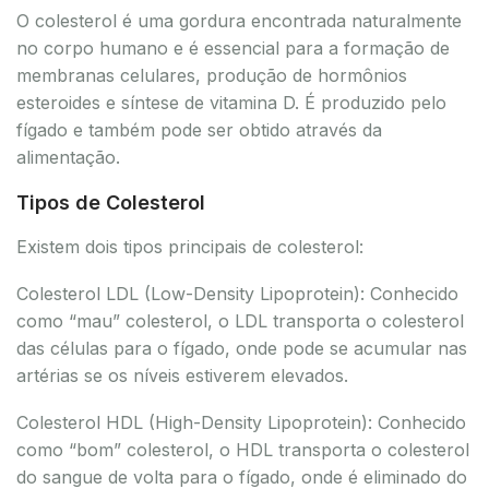
O colesterol é uma gordura encontrada naturalmente
no corpo humano e é essencial para a formação de
membranas celulares, produção de hormônios
esteroides e síntese de vitamina D. É produzido pelo
fígado e também pode ser obtido através da
alimentação.
Tipos de Colesterol
Existem dois tipos principais de colesterol:
Colesterol LDL (Low-Density Lipoprotein): Conhecido
como “mau” colesterol, o LDL transporta o colesterol
das células para o fígado, onde pode se acumular nas
artérias se os níveis estiverem elevados.
Colesterol HDL (High-Density Lipoprotein): Conhecido
como “bom” colesterol, o HDL transporta o colesterol
do sangue de volta para o fígado, onde é eliminado do