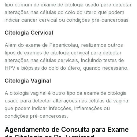
tipo comum de exame de citologia usado para detectar
alterações nas células do colo do útero que podem
indicar câncer cervical ou condições pré-cancerosas.
Citologia Cervical
Além do exame de Papanicolau, realizamos outros
tipos de exames de citologia cervical para detectar
alterações nas células cervicais, incluindo testes de
HPV e biópsias do colo do útero, quando necessário.
Citologia Vaginal
A citologia vaginal é outro tipo de exame de citologia
usado para detectar alterações nas células da vagina
que podem indicar infecções, inflamações ou
condições pré-cancerosas.
Agendamento de Consulta para Exame