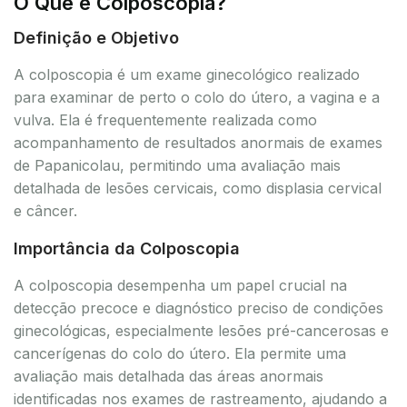
O Que é Colposcopia?
Definição e Objetivo
A colposcopia é um exame ginecológico realizado
para examinar de perto o colo do útero, a vagina e a
vulva. Ela é frequentemente realizada como
acompanhamento de resultados anormais de exames
de Papanicolau, permitindo uma avaliação mais
detalhada de lesões cervicais, como displasia cervical
e câncer.
Importância da Colposcopia
A colposcopia desempenha um papel crucial na
detecção precoce e diagnóstico preciso de condições
ginecológicas, especialmente lesões pré-cancerosas e
cancerígenas do colo do útero. Ela permite uma
avaliação mais detalhada das áreas anormais
identificadas nos exames de rastreamento, ajudando a