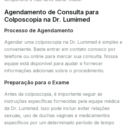
Agendamento de Consulta para
Colposcopia na Dr. Lumimed
Processo de Agendamento
Agendar uma colposcopia na Dr. Lumimed é simples e
conveniente. Basta entrar em contato conosco por
telefone ou online para marcar sua consulta. Nossa
equipe está disponível para ajudar e fornecer
informações adicionais sobre o procedimento.
Preparação para o Exame
Antes da colposcopia, é importante seguir as
instruções específicas fornecidas pela equipe médica
da Dr. Lumimed. Isso pode incluir evitar relações
sexuais, uso de duchas vaginais e medicamentos
específicos por um determinado período de tempo