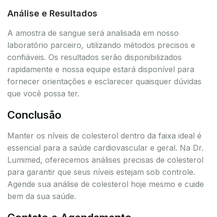
Análise e Resultados
A amostra de sangue será analisada em nosso
laboratório parceiro, utilizando métodos precisos e
confiáveis. Os resultados serão disponibilizados
rapidamente e nossa equipe estará disponível para
fornecer orientações e esclarecer quaisquer dúvidas
que você possa ter.
Conclusão
Manter os níveis de colesterol dentro da faixa ideal é
essencial para a saúde cardiovascular e geral. Na Dr.
Lumimed, oferecemos análises precisas de colesterol
para garantir que seus níveis estejam sob controle.
Agende sua análise de colesterol hoje mesmo e cuide
bem da sua saúde.