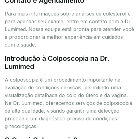
Contato e Agendamento
Para mais informações sobre análises de colesterol e
para agendar seu exame, entre em contato com a Dr.
Lumimed. Nossa equipe está pronta para atender você
e proporcionar a melhor experiência em cuidados
com a saúde.
Introdução à Colposcopia na Dr.
Lumimed
A colposcopia é um procedimento importante na
avaliação de condições cervicais, permitindo uma
visualização detalhada do colo do útero e da vagina.
Na Dr. Lumimed, oferecemos serviços de colposcopia
de alta qualidade, visando garantir uma detecção
precoce e um diagnóstico preciso de condições
ginecológicas.