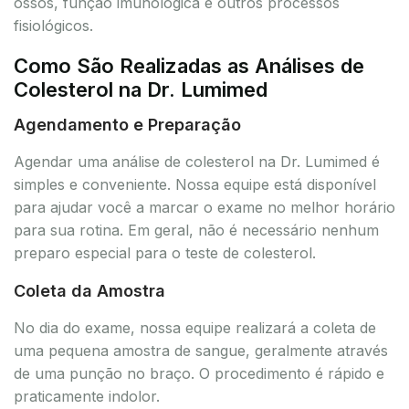
ossos, função imunológica e outros processos
fisiológicos.
Como São Realizadas as Análises de
Colesterol na Dr. Lumimed
Agendamento e Preparação
Agendar uma análise de colesterol na Dr. Lumimed é
simples e conveniente. Nossa equipe está disponível
para ajudar você a marcar o exame no melhor horário
para sua rotina. Em geral, não é necessário nenhum
preparo especial para o teste de colesterol.
Coleta da Amostra
No dia do exame, nossa equipe realizará a coleta de
uma pequena amostra de sangue, geralmente através
de uma punção no braço. O procedimento é rápido e
praticamente indolor.