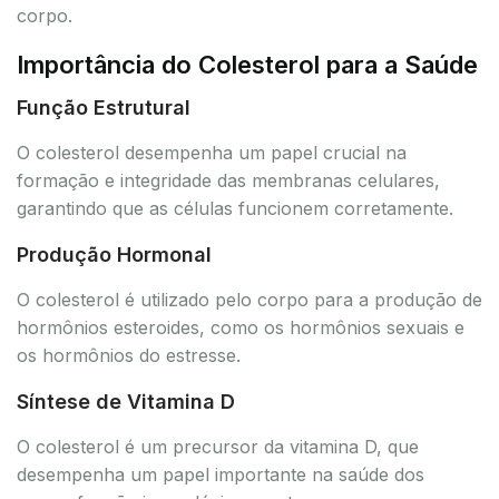
corpo.
Importância do Colesterol para a Saúde
Função Estrutural
O colesterol desempenha um papel crucial na
formação e integridade das membranas celulares,
garantindo que as células funcionem corretamente.
Produção Hormonal
O colesterol é utilizado pelo corpo para a produção de
hormônios esteroides, como os hormônios sexuais e
os hormônios do estresse.
Síntese de Vitamina D
O colesterol é um precursor da vitamina D, que
desempenha um papel importante na saúde dos