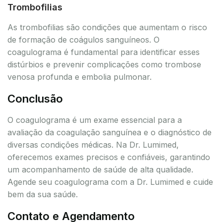
Trombofilias
As trombofilias são condições que aumentam o risco
de formação de coágulos sanguíneos. O
coagulograma é fundamental para identificar esses
distúrbios e prevenir complicações como trombose
venosa profunda e embolia pulmonar.
Conclusão
O coagulograma é um exame essencial para a
avaliação da coagulação sanguínea e o diagnóstico de
diversas condições médicas. Na Dr. Lumimed,
oferecemos exames precisos e confiáveis, garantindo
um acompanhamento de saúde de alta qualidade.
Agende seu coagulograma com a Dr. Lumimed e cuide
bem da sua saúde.
Contato e Agendamento