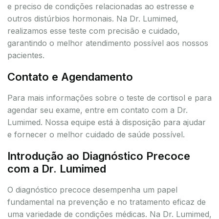
e preciso de condições relacionadas ao estresse e
outros distúrbios hormonais. Na Dr. Lumimed,
realizamos esse teste com precisão e cuidado,
garantindo o melhor atendimento possível aos nossos
pacientes.
Contato e Agendamento
Para mais informações sobre o teste de cortisol e para
agendar seu exame, entre em contato com a Dr.
Lumimed. Nossa equipe está à disposição para ajudar
e fornecer o melhor cuidado de saúde possível.
Introdução ao Diagnóstico Precoce
com a Dr. Lumimed
O diagnóstico precoce desempenha um papel
fundamental na prevenção e no tratamento eficaz de
uma variedade de condições médicas. Na Dr. Lumimed,