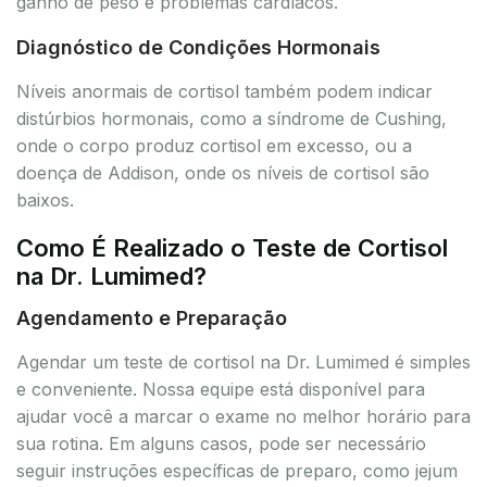
ganho de peso e problemas cardíacos.
Diagnóstico de Condições Hormonais
Níveis anormais de cortisol também podem indicar
distúrbios hormonais, como a síndrome de Cushing,
onde o corpo produz cortisol em excesso, ou a
doença de Addison, onde os níveis de cortisol são
baixos.
Como É Realizado o Teste de Cortisol
na Dr. Lumimed?
Agendamento e Preparação
Agendar um teste de cortisol na Dr. Lumimed é simples
e conveniente. Nossa equipe está disponível para
ajudar você a marcar o exame no melhor horário para
sua rotina. Em alguns casos, pode ser necessário
seguir instruções específicas de preparo, como jejum