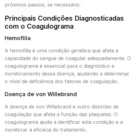
próximos passos, se necessário.
Principais Condições Diagnosticadas
com o Coagulograma
Hemofilia
A hemofilia é uma condição genética que afeta a
capacidade do sangue de coagular adequadamente. O
coagulograma é essencial para o diagnóstico e
monitoramento dessa doença, ajudando a determinar
o nível de deficiência dos fatores de coagulação.
Doença de von Willebrand
A doença de von Willebrand é outro distúrbio de
coagulação que afeta a função das plaquetas. O
coagulograma ajuda a identificar esta condição e a
monitorar a eficácia do tratamento.