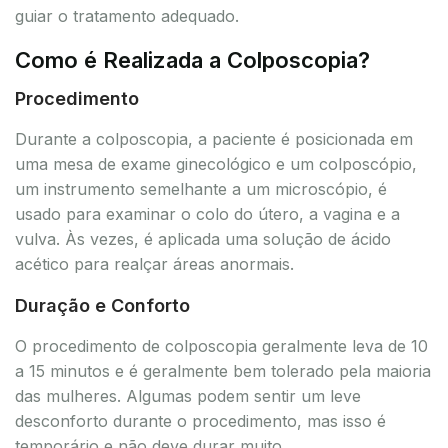
guiar o tratamento adequado.
Como é Realizada a Colposcopia?
Procedimento
Durante a colposcopia, a paciente é posicionada em
uma mesa de exame ginecológico e um colposcópio,
um instrumento semelhante a um microscópio, é
usado para examinar o colo do útero, a vagina e a
vulva. Às vezes, é aplicada uma solução de ácido
acético para realçar áreas anormais.
Duração e Conforto
O procedimento de colposcopia geralmente leva de 10
a 15 minutos e é geralmente bem tolerado pela maioria
das mulheres. Algumas podem sentir um leve
desconforto durante o procedimento, mas isso é
temporário e não deve durar muito.