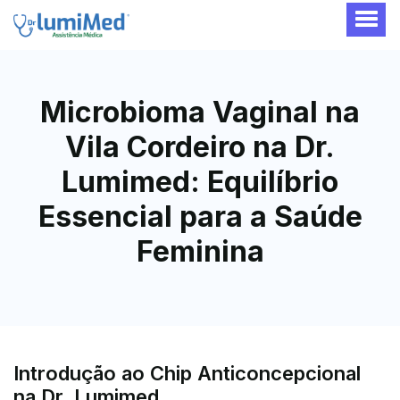
Microbioma Vaginal na
Vila Cordeiro na Dr.
Lumimed: Equilíbrio
Essencial para a Saúde
Feminina
Introdução ao Chip Anticoncepcional
na Dr. Lumimed