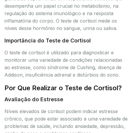
desempenha um papel crucial no metabolismo, na
regulação do sistema imunológico e na resposta
inflamatória do corpo. O teste de cortisol mede os
níveis desse hormônio no sangue, urina ou saliva.
Importância do Teste de Cortisol
O teste de cortisol é utilizado para diagnosticar e
monitorar uma variedade de condições relacionadas
ao estresse, como síndrome de Cushing, doença de
Addison, insuficiência adrenal e distúrbios do sono.
Por Que Realizar o Teste de Cortisol?
Avaliação do Estresse
Níveis elevados de cortisol podem indicar estresse
crônico, que pode estar associado a uma variedade de
problemas de saúde, incluindo ansiedade, depressão,