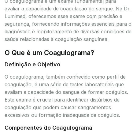
O coagulograma é um exame fundamental para
avaliar a capacidade de coagulação do sangue. Na Dr.
Lumimed, oferecemos esse exame com precisão e
segurança, fornecendo informações essenciais para o
diagnóstico e monitoramento de diversas condições de
saúde relacionadas à coagulação sanguínea.
O Que é um Coagulograma?
Definição e Objetivo
O coagulograma, também conhecido como perfil de
coagulação, é uma série de testes laboratoriais que
avaliam a capacidade do sangue de formar coágulos.
Este exame é crucial para identificar distúrbios de
coagulação que podem causar sangramentos
excessivos ou formação inadequada de coágulos.
Componentes do Coagulograma