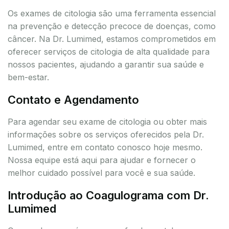
Os exames de citologia são uma ferramenta essencial
na prevenção e detecção precoce de doenças, como
câncer. Na Dr. Lumimed, estamos comprometidos em
oferecer serviços de citologia de alta qualidade para
nossos pacientes, ajudando a garantir sua saúde e
bem-estar.
Contato e Agendamento
Para agendar seu exame de citologia ou obter mais
informações sobre os serviços oferecidos pela Dr.
Lumimed, entre em contato conosco hoje mesmo.
Nossa equipe está aqui para ajudar e fornecer o
melhor cuidado possível para você e sua saúde.
Introdução ao Coagulograma com Dr.
Lumimed