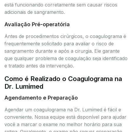
está funcionando corretamente sem causar riscos
adicionais de sangramento.
Avaliação Pré-operatória
Antes de procedimentos cirúrgicos, o coagulograma é
frequentemente solicitado para avaliar o risco de
sangramento durante e após a cirurgia. Ele garante
que qualquer problema de coagulação seja identificado
e tratado antes da intervenção.
Como é Realizado o Coagulograma na
Dr. Lumimed
Agendamento e Preparação
Agendar um coagulograma na Dr. Lumimed é fácil e
conveniente. Nossa equipe está disponível para ajudar
você a marcar o exame no melhor horário para sua
rotina. Geralmente, o exame não requer preparação