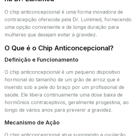
O chip anticoncepcional é uma forma inovadora de
contracepção oferecida pela Dr. Lumimed, fornecendo
uma opção conveniente e de longa duração para
mulheres que desejam evitar a gravidez.
O Que é o Chip Anticoncepcional?
Definição e Funcionamento
O chip anticoncepcional é um pequeno dispositivo
hormonal do tamanho de um grão de arroz que é
inserido sob a pele do braço por um profissional de
saúde. Ele libera continuamente uma dose baixa de
hormônios contraceptivos, geralmente progestina, ao
longo de vários anos para prevenir a gravidez.
Mecanismo de Ação
O chip anticoncepcional atua suprimindo a ovulação,