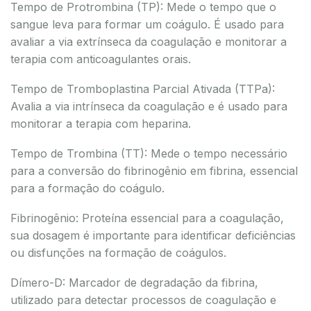
Tempo de Protrombina (TP): Mede o tempo que o
sangue leva para formar um coágulo. É usado para
avaliar a via extrínseca da coagulação e monitorar a
terapia com anticoagulantes orais.
Tempo de Tromboplastina Parcial Ativada (TTPa):
Avalia a via intrínseca da coagulação e é usado para
monitorar a terapia com heparina.
Tempo de Trombina (TT): Mede o tempo necessário
para a conversão do fibrinogênio em fibrina, essencial
para a formação do coágulo.
Fibrinogênio: Proteína essencial para a coagulação,
sua dosagem é importante para identificar deficiências
ou disfunções na formação de coágulos.
Dímero-D: Marcador de degradação da fibrina,
utilizado para detectar processos de coagulação e