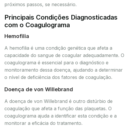
próximos passos, se necessário.
Principais Condições Diagnosticadas
com o Coagulograma
Hemofilia
A hemofilia é uma condição genética que afeta a
capacidade do sangue de coagular adequadamente. O
coagulograma é essencial para o diagnóstico e
monitoramento dessa doença, ajudando a determinar
o nível de deficiência dos fatores de coagulação.
Doença de von Willebrand
A doença de von Willebrand é outro distúrbio de
coagulação que afeta a função das plaquetas. O
coagulograma ajuda a identificar esta condição e a
monitorar a eficácia do tratamento.