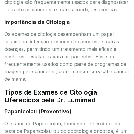
citologia são frequentemente usados para diagnosticar
ou rastrear cânceres e outras condições médicas.
Importância da Citologia
Os exames de citologia desempenham um papel
crucial na detecção precoce de cânceres e outras
doenças, permitindo um tratamento mais eficaz e
melhores resultados para os pacientes. Eles são
frequentemente usados como parte de programas de
triagem para cânceres, como câncer cervical e câncer
de mama.
Tipos de Exames de Citologia
Oferecidos pela Dr. Lumimed
Papanicolau (Preventivo)
O exame de Papanicolau, também conhecido como
teste de Papanicolau ou colpocitologia oncótica, é um