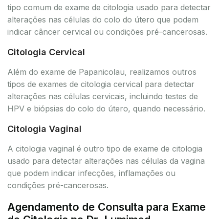
tipo comum de exame de citologia usado para detectar
alterações nas células do colo do útero que podem
indicar câncer cervical ou condições pré-cancerosas.
Citologia Cervical
Além do exame de Papanicolau, realizamos outros
tipos de exames de citologia cervical para detectar
alterações nas células cervicais, incluindo testes de
HPV e biópsias do colo do útero, quando necessário.
Citologia Vaginal
A citologia vaginal é outro tipo de exame de citologia
usado para detectar alterações nas células da vagina
que podem indicar infecções, inflamações ou
condições pré-cancerosas.
Agendamento de Consulta para Exame