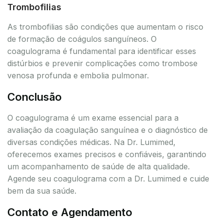
Trombofilias
As trombofilias são condições que aumentam o risco
de formação de coágulos sanguíneos. O
coagulograma é fundamental para identificar esses
distúrbios e prevenir complicações como trombose
venosa profunda e embolia pulmonar.
Conclusão
O coagulograma é um exame essencial para a
avaliação da coagulação sanguínea e o diagnóstico de
diversas condições médicas. Na Dr. Lumimed,
oferecemos exames precisos e confiáveis, garantindo
um acompanhamento de saúde de alta qualidade.
Agende seu coagulograma com a Dr. Lumimed e cuide
bem da sua saúde.
Contato e Agendamento