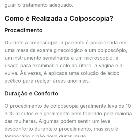
guiar o tratamento adequado.
Como é Realizada a Colposcopia?
Procedimento
Durante a colposcopia, a paciente é posicionada em
uma mesa de exame ginecológico e um colposcópio,
um instrumento semelhante a um microscópio, é
usado para examinar o colo do útero, a vagina e a
vulva. Às vezes, é aplicada uma solução de ácido
acético para realçar áreas anormais.
Duração e Conforto
O procedimento de colposcopia geralmente leva de 10
a 15 minutos e é geralmente bem tolerado pela maioria
das mulheres. Algumas podem sentir um leve
desconforto durante o procedimento, mas isso é
temporário e não deve durar muito.