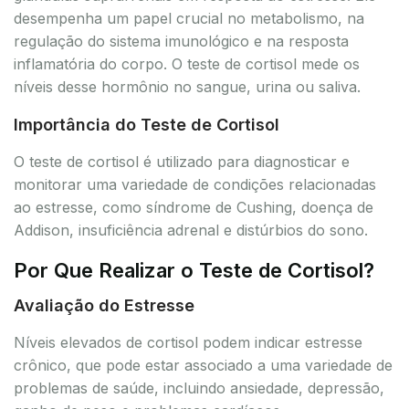
desempenha um papel crucial no metabolismo, na
regulação do sistema imunológico e na resposta
inflamatória do corpo. O teste de cortisol mede os
níveis desse hormônio no sangue, urina ou saliva.
Importância do Teste de Cortisol
O teste de cortisol é utilizado para diagnosticar e
monitorar uma variedade de condições relacionadas
ao estresse, como síndrome de Cushing, doença de
Addison, insuficiência adrenal e distúrbios do sono.
Por Que Realizar o Teste de Cortisol?
Avaliação do Estresse
Níveis elevados de cortisol podem indicar estresse
crônico, que pode estar associado a uma variedade de
problemas de saúde, incluindo ansiedade, depressão,