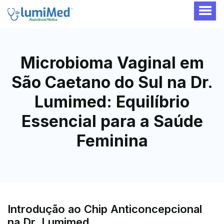
Microbioma Vaginal em
São Caetano do Sul na Dr.
Lumimed: Equilíbrio
Essencial para a Saúde
Feminina
Introdução ao Chip Anticoncepcional
na Dr. Lumimed