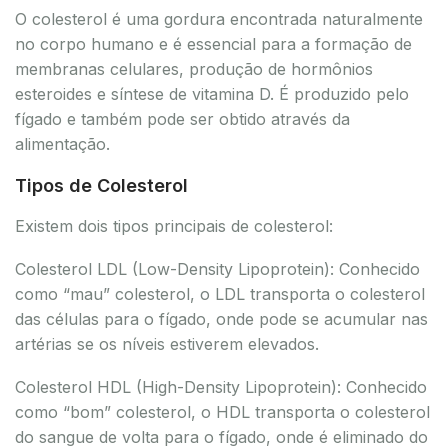
O colesterol é uma gordura encontrada naturalmente
no corpo humano e é essencial para a formação de
membranas celulares, produção de hormônios
esteroides e síntese de vitamina D. É produzido pelo
fígado e também pode ser obtido através da
alimentação.
Tipos de Colesterol
Existem dois tipos principais de colesterol:
Colesterol LDL (Low-Density Lipoprotein): Conhecido
como “mau” colesterol, o LDL transporta o colesterol
das células para o fígado, onde pode se acumular nas
artérias se os níveis estiverem elevados.
Colesterol HDL (High-Density Lipoprotein): Conhecido
como “bom” colesterol, o HDL transporta o colesterol
do sangue de volta para o fígado, onde é eliminado do