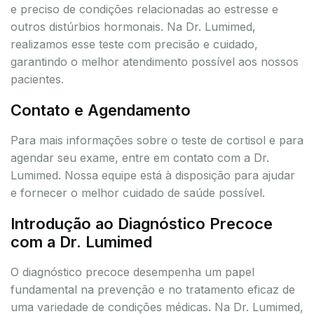
e preciso de condições relacionadas ao estresse e
outros distúrbios hormonais. Na Dr. Lumimed,
realizamos esse teste com precisão e cuidado,
garantindo o melhor atendimento possível aos nossos
pacientes.
Contato e Agendamento
Para mais informações sobre o teste de cortisol e para
agendar seu exame, entre em contato com a Dr.
Lumimed. Nossa equipe está à disposição para ajudar
e fornecer o melhor cuidado de saúde possível.
Introdução ao Diagnóstico Precoce
com a Dr. Lumimed
O diagnóstico precoce desempenha um papel
fundamental na prevenção e no tratamento eficaz de
uma variedade de condições médicas. Na Dr. Lumimed,