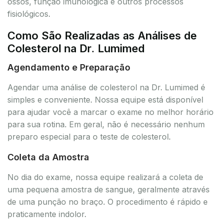
ossos, função imunológica e outros processos
fisiológicos.
Como São Realizadas as Análises de
Colesterol na Dr. Lumimed
Agendamento e Preparação
Agendar uma análise de colesterol na Dr. Lumimed é
simples e conveniente. Nossa equipe está disponível
para ajudar você a marcar o exame no melhor horário
para sua rotina. Em geral, não é necessário nenhum
preparo especial para o teste de colesterol.
Coleta da Amostra
No dia do exame, nossa equipe realizará a coleta de
uma pequena amostra de sangue, geralmente através
de uma punção no braço. O procedimento é rápido e
praticamente indolor.