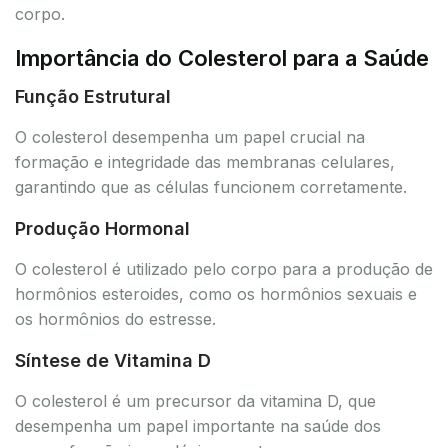
corpo.
Importância do Colesterol para a Saúde
Função Estrutural
O colesterol desempenha um papel crucial na
formação e integridade das membranas celulares,
garantindo que as células funcionem corretamente.
Produção Hormonal
O colesterol é utilizado pelo corpo para a produção de
hormônios esteroides, como os hormônios sexuais e
os hormônios do estresse.
Síntese de Vitamina D
O colesterol é um precursor da vitamina D, que
desempenha um papel importante na saúde dos