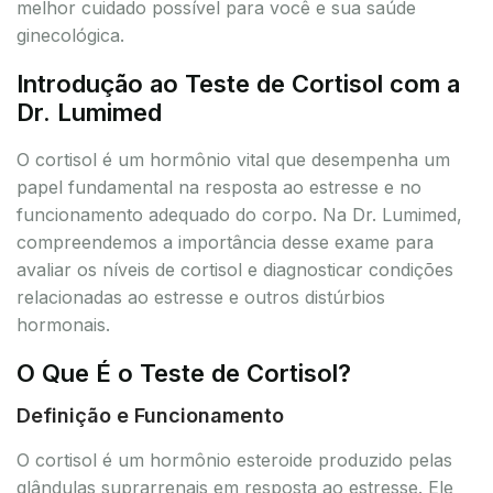
melhor cuidado possível para você e sua saúde
ginecológica.
Introdução ao Teste de Cortisol com a
Dr. Lumimed
O cortisol é um hormônio vital que desempenha um
papel fundamental na resposta ao estresse e no
funcionamento adequado do corpo. Na Dr. Lumimed,
compreendemos a importância desse exame para
avaliar os níveis de cortisol e diagnosticar condições
relacionadas ao estresse e outros distúrbios
hormonais.
O Que É o Teste de Cortisol?
Definição e Funcionamento
O cortisol é um hormônio esteroide produzido pelas
glândulas suprarrenais em resposta ao estresse. Ele