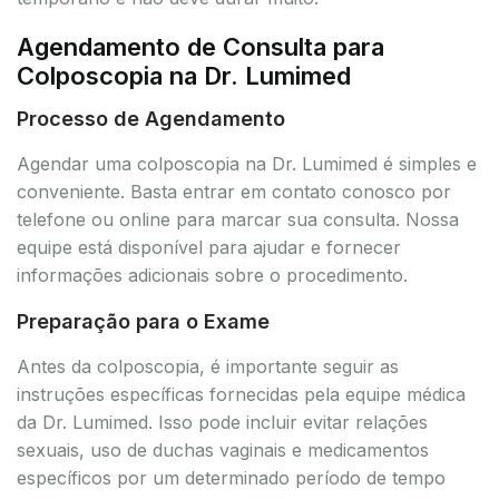
Agendamento de Consulta para
Colposcopia na Dr. Lumimed
Processo de Agendamento
Agendar uma colposcopia na Dr. Lumimed é simples e
conveniente. Basta entrar em contato conosco por
telefone ou online para marcar sua consulta. Nossa
equipe está disponível para ajudar e fornecer
informações adicionais sobre o procedimento.
Preparação para o Exame
Antes da colposcopia, é importante seguir as
instruções específicas fornecidas pela equipe médica
da Dr. Lumimed. Isso pode incluir evitar relações
sexuais, uso de duchas vaginais e medicamentos
específicos por um determinado período de tempo