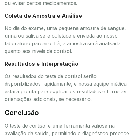
ou evitar certos medicamentos.
Coleta de Amostra e Análise
No dia do exame, uma pequena amostra de sangue,
urina ou saliva será coletada e enviada ao nosso
laboratório parceiro. Lá, a amostra será analisada
quanto aos níveis de cortisol.
Resultados e Interpretação
Os resultados do teste de cortisol serão
disponibilizados rapidamente, e nossa equipe médica
estará pronta para explicar os resultados e fornecer
orientações adicionais, se necessário.
Conclusão
O teste de cortisol é uma ferramenta valiosa na
avaliação da saúde, permitindo o diagnóstico precoce