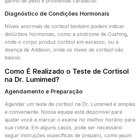
ganho de peso e problemas cardíacos.
Diagnóstico de Condições Hormonais
Níveis anormais de cortisol também podem indicar
distúrbios hormonais, como a síndrome de Cushing,
onde o corpo produz cortisol em excesso, ou a
doença de Addison, onde os níveis de cortisol são
baixos.
Como É Realizado o Teste de Cortisol
na Dr. Lumimed?
Agendamento e Preparação
Agendar um teste de cortisol na Dr. Lumimed é simples
e conveniente. Nossa equipe está disponível para
ajudar você a marcar o exame no melhor horário para
sua rotina. Em alguns casos, pode ser necessário
seguir instruções específicas de preparo, como jejum