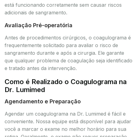
está funcionando corretamente sem causar riscos
adicionais de sangramento.
Avaliação Pré-operatória
Antes de procedimentos cirúrgicos, o coagulograma é
frequentemente solicitado para avaliar o risco de
sangramento durante e após a cirurgia. Ele garante
que qualquer problema de coagulação seja identificado
e tratado antes da intervenção.
Como é Realizado o Coagulograma na
Dr. Lumimed
Agendamento e Preparação
Agendar um coagulograma na Dr. Lumimed é fácil e
conveniente. Nossa equipe está disponível para ajudar
você a marcar o exame no melhor horário para sua
rotina. Geralmente, o exame não requer preparação