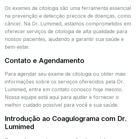
Os exames de citologia são uma ferramenta essencial
na prevenção e detecção precoce de doenças, como
câncer. Na Dr. Lumimed, estamos comprometidos em
oferecer serviços de citologia de alta qualidade para
nossos pacientes, ajudando a garantir sua saúde e
bem-estar.
Contato e Agendamento
Para agendar seu exame de citologia ou obter mais
informações sobre os serviços oferecidos pela Dr.
Lumimed, entre em contato conosco hoje mesmo.
Nossa equipe está aqui para ajudar e fornecer o
melhor cuidado possível para você e sua saúde.
Introdução ao Coagulograma com Dr.
Lumimed