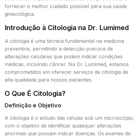
fornecer o melhor cuidado possível para sua saúde
ginecológica.
Introdução à Citologia na Dr. Lumimed
A citologia é uma técnica fundamental na medicina
preventiva, permitindo a detecção precoce de
alterações celulares que podem indicar condições
médicas, incluindo câncer. Na Dr. Lumimed, estamos
comprometidos em oferecer serviços de citologia de
alta qualidade para nossos pacientes.
O Que É Citologia?
Definição e Objetivo
A citologia é o estudo das células sob um microscópio,
com o objetivo de identificar quaisquer alterações
anormais que possam indicar doenças. Os exames de