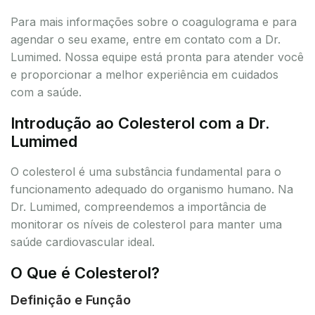
Para mais informações sobre o coagulograma e para
agendar o seu exame, entre em contato com a Dr.
Lumimed. Nossa equipe está pronta para atender você
e proporcionar a melhor experiência em cuidados
com a saúde.
Introdução ao Colesterol com a Dr.
Lumimed
O colesterol é uma substância fundamental para o
funcionamento adequado do organismo humano. Na
Dr. Lumimed, compreendemos a importância de
monitorar os níveis de colesterol para manter uma
saúde cardiovascular ideal.
O Que é Colesterol?
Definição e Função