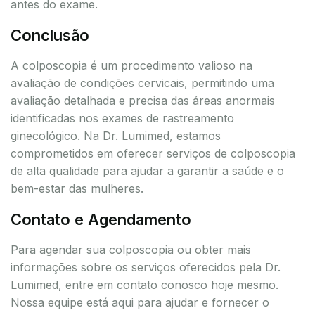
antes do exame.
Conclusão
A colposcopia é um procedimento valioso na
avaliação de condições cervicais, permitindo uma
avaliação detalhada e precisa das áreas anormais
identificadas nos exames de rastreamento
ginecológico. Na Dr. Lumimed, estamos
comprometidos em oferecer serviços de colposcopia
de alta qualidade para ajudar a garantir a saúde e o
bem-estar das mulheres.
Contato e Agendamento
Para agendar sua colposcopia ou obter mais
informações sobre os serviços oferecidos pela Dr.
Lumimed, entre em contato conosco hoje mesmo.
Nossa equipe está aqui para ajudar e fornecer o