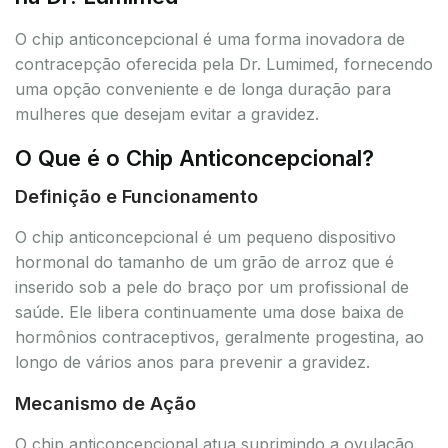
O chip anticoncepcional é uma forma inovadora de
contracepção oferecida pela Dr. Lumimed, fornecendo
uma opção conveniente e de longa duração para
mulheres que desejam evitar a gravidez.
O Que é o Chip Anticoncepcional?
Definição e Funcionamento
O chip anticoncepcional é um pequeno dispositivo
hormonal do tamanho de um grão de arroz que é
inserido sob a pele do braço por um profissional de
saúde. Ele libera continuamente uma dose baixa de
hormônios contraceptivos, geralmente progestina, ao
longo de vários anos para prevenir a gravidez.
Mecanismo de Ação
O chip anticoncepcional atua suprimindo a ovulação,