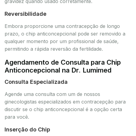
gravidez quando usado corretamente.
Reversibilidade
Embora proporcione uma contracepção de longo
prazo, o chip anticoncepcional pode ser removido a
qualquer momento por um profissional de saúde,
permitindo a rápida reversão da fertilidade.
Agendamento de Consulta para Chip
Anticoncepcional na Dr. Lumimed
Consulta Especializada
Agende uma consulta com um de nossos
ginecologistas especializados em contracepção para
discutir se o chip anticoncepcional é a opção certa
para você.
Inserção do Chip