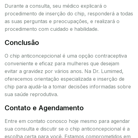
Durante a consulta, seu médico explicará o
procedimento de inserção do chip, responderá a todas
as suas perguntas e preocupações, e realizará o
procedimento com cuidado e habilidade.
Conclusão
O chip anticoncepcional é uma opção contraceptiva
conveniente e eficaz para mulheres que desejam
evitar a gravidez por vários anos. Na Dr. Lumimed,
oferecemos orientação especializada e inserção de
chip para ajudá-la a tomar decisões informadas sobre
sua saúde reprodutiva.
Contato e Agendamento
Entre em contato conosco hoje mesmo para agendar
sua consulta e discutir se o chip anticoncepcional é a
escolha certa para você. Estamos comprometidos em