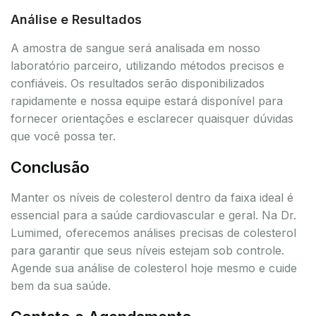
Análise e Resultados
A amostra de sangue será analisada em nosso
laboratório parceiro, utilizando métodos precisos e
confiáveis. Os resultados serão disponibilizados
rapidamente e nossa equipe estará disponível para
fornecer orientações e esclarecer quaisquer dúvidas
que você possa ter.
Conclusão
Manter os níveis de colesterol dentro da faixa ideal é
essencial para a saúde cardiovascular e geral. Na Dr.
Lumimed, oferecemos análises precisas de colesterol
para garantir que seus níveis estejam sob controle.
Agende sua análise de colesterol hoje mesmo e cuide
bem da sua saúde.