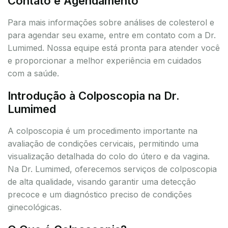
Contato e Agendamento
Para mais informações sobre análises de colesterol e
para agendar seu exame, entre em contato com a Dr.
Lumimed. Nossa equipe está pronta para atender você
e proporcionar a melhor experiência em cuidados
com a saúde.
Introdução à Colposcopia na Dr.
Lumimed
A colposcopia é um procedimento importante na
avaliação de condições cervicais, permitindo uma
visualização detalhada do colo do útero e da vagina.
Na Dr. Lumimed, oferecemos serviços de colposcopia
de alta qualidade, visando garantir uma detecção
precoce e um diagnóstico preciso de condições
ginecológicas.