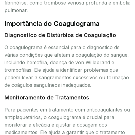
fibrinólise, como trombose venosa profunda e embolia
pulmonar.
Importância do Coagulograma
Diagnóstico de Distúrbios de Coagulação
O coagulograma é essencial para o diagnóstico de
várias condições que afetam a coagulação do sangue,
incluindo hemofilia, doença de von Willebrand e
trombofilias. Ele ajuda a identificar problemas que
podem levar a sangramentos excessivos ou formação
de coágulos sanguíneos inadequados.
Monitoramento de Tratamentos
Para pacientes em tratamento com anticoagulantes ou
antiplaquetários, o coagulograma é crucial para
monitorar a eficácia e ajustar a dosagem dos
medicamentos. Ele ajuda a garantir que o tratamento