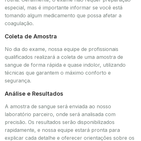
especial, mas é importante informar se você está
tomando algum medicamento que possa afetar a
coagulação.
Coleta de Amostra
No dia do exame, nossa equipe de profissionais
qualificados realizará a coleta de uma amostra de
sangue de forma rápida e quase indolor, utilizando
técnicas que garantem o máximo conforto e
segurança.
Análise e Resultados
A amostra de sangue será enviada ao nosso
laboratório parceiro, onde será analisada com
precisão. Os resultados serão disponibilizados
rapidamente, e nossa equipe estará pronta para
explicar cada detalhe e oferecer orientações sobre os