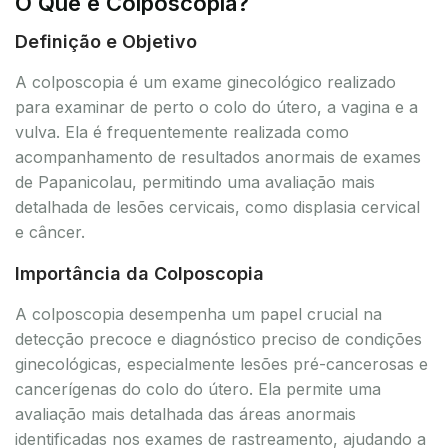
O Que é Colposcopia?
Definição e Objetivo
A colposcopia é um exame ginecológico realizado
para examinar de perto o colo do útero, a vagina e a
vulva. Ela é frequentemente realizada como
acompanhamento de resultados anormais de exames
de Papanicolau, permitindo uma avaliação mais
detalhada de lesões cervicais, como displasia cervical
e câncer.
Importância da Colposcopia
A colposcopia desempenha um papel crucial na
detecção precoce e diagnóstico preciso de condições
ginecológicas, especialmente lesões pré-cancerosas e
cancerígenas do colo do útero. Ela permite uma
avaliação mais detalhada das áreas anormais
identificadas nos exames de rastreamento, ajudando a