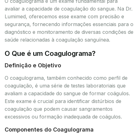
O coagulograma é um exame fundamental para
avaliar a capacidade de coagulação do sangue. Na Dr.
Lumimed, oferecemos esse exame com precisão e
segurança, fornecendo informações essenciais para o
diagnóstico e monitoramento de diversas condições de
saúde relacionadas à coagulação sanguínea.
O Que é um Coagulograma?
Definição e Objetivo
O coagulograma, também conhecido como perfil de
coagulação, é uma série de testes laboratoriais que
avaliam a capacidade do sangue de formar coágulos.
Este exame é crucial para identificar distúrbios de
coagulação que podem causar sangramentos
excessivos ou formação inadequada de coágulos.
Componentes do Coagulograma