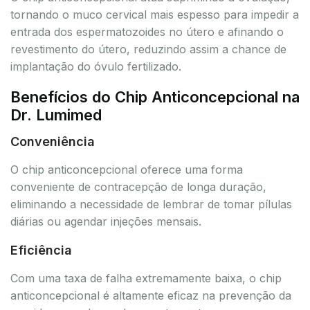
tornando o muco cervical mais espesso para impedir a
entrada dos espermatozoides no útero e afinando o
revestimento do útero, reduzindo assim a chance de
implantação do óvulo fertilizado.
Benefícios do Chip Anticoncepcional na
Dr. Lumimed
Conveniência
O chip anticoncepcional oferece uma forma
conveniente de contracepção de longa duração,
eliminando a necessidade de lembrar de tomar pílulas
diárias ou agendar injeções mensais.
Eficiência
Com uma taxa de falha extremamente baixa, o chip
anticoncepcional é altamente eficaz na prevenção da