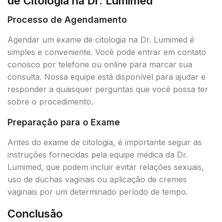
de Citologia na Dr. Lumimed
Processo de Agendamento
Agendar um exame de citologia na Dr. Lumimed é
simples e conveniente. Você pode entrar em contato
conosco por telefone ou online para marcar sua
consulta. Nossa equipe está disponível para ajudar e
responder a quaisquer perguntas que você possa ter
sobre o procedimento.
Preparação para o Exame
Antes do exame de citologia, é importante seguir as
instruções fornecidas pela equipe médica da Dr.
Lumimed, que podem incluir evitar relações sexuais,
uso de duchas vaginais ou aplicação de cremes
vaginais por um determinado período de tempo.
Conclusão