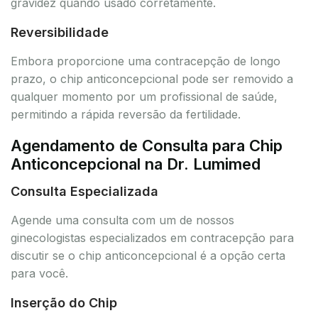
gravidez quando usado corretamente.
Reversibilidade
Embora proporcione uma contracepção de longo
prazo, o chip anticoncepcional pode ser removido a
qualquer momento por um profissional de saúde,
permitindo a rápida reversão da fertilidade.
Agendamento de Consulta para Chip
Anticoncepcional na Dr. Lumimed
Consulta Especializada
Agende uma consulta com um de nossos
ginecologistas especializados em contracepção para
discutir se o chip anticoncepcional é a opção certa
para você.
Inserção do Chip