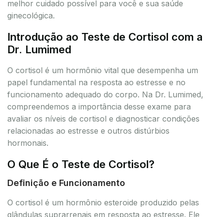
melhor cuidado possível para você e sua saúde
ginecológica.
Introdução ao Teste de Cortisol com a
Dr. Lumimed
O cortisol é um hormônio vital que desempenha um
papel fundamental na resposta ao estresse e no
funcionamento adequado do corpo. Na Dr. Lumimed,
compreendemos a importância desse exame para
avaliar os níveis de cortisol e diagnosticar condições
relacionadas ao estresse e outros distúrbios
hormonais.
O Que É o Teste de Cortisol?
Definição e Funcionamento
O cortisol é um hormônio esteroide produzido pelas
glândulas suprarrenais em resposta ao estresse. Ele