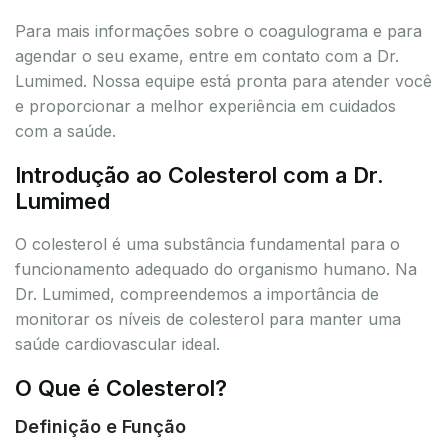
Para mais informações sobre o coagulograma e para
agendar o seu exame, entre em contato com a Dr.
Lumimed. Nossa equipe está pronta para atender você
e proporcionar a melhor experiência em cuidados
com a saúde.
Introdução ao Colesterol com a Dr.
Lumimed
O colesterol é uma substância fundamental para o
funcionamento adequado do organismo humano. Na
Dr. Lumimed, compreendemos a importância de
monitorar os níveis de colesterol para manter uma
saúde cardiovascular ideal.
O Que é Colesterol?
Definição e Função