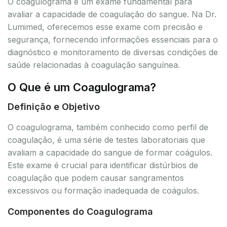
O coagulograma é um exame fundamental para
avaliar a capacidade de coagulação do sangue. Na Dr.
Lumimed, oferecemos esse exame com precisão e
segurança, fornecendo informações essenciais para o
diagnóstico e monitoramento de diversas condições de
saúde relacionadas à coagulação sanguínea.
O Que é um Coagulograma?
Definição e Objetivo
O coagulograma, também conhecido como perfil de
coagulação, é uma série de testes laboratoriais que
avaliam a capacidade do sangue de formar coágulos.
Este exame é crucial para identificar distúrbios de
coagulação que podem causar sangramentos
excessivos ou formação inadequada de coágulos.
Componentes do Coagulograma