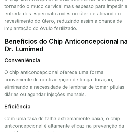
tornando o muco cervical mais espesso para impedir a
entrada dos espermatozoides no útero e afinando o
revestimento do útero, reduzindo assim a chance de
implantação do óvulo fertilizado.
Benefícios do Chip Anticoncepcional na
Dr. Lumimed
Conveniência
O chip anticoncepcional oferece uma forma
conveniente de contracepção de longa duração,
eliminando a necessidade de lembrar de tomar pílulas
diárias ou agendar injeções mensais.
Eficiência
Com uma taxa de falha extremamente baixa, o chip
anticoncepcional é altamente eficaz na prevenção da