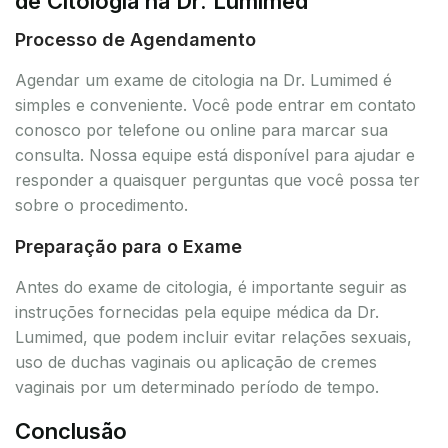
de Citologia na Dr. Lumimed
Processo de Agendamento
Agendar um exame de citologia na Dr. Lumimed é
simples e conveniente. Você pode entrar em contato
conosco por telefone ou online para marcar sua
consulta. Nossa equipe está disponível para ajudar e
responder a quaisquer perguntas que você possa ter
sobre o procedimento.
Preparação para o Exame
Antes do exame de citologia, é importante seguir as
instruções fornecidas pela equipe médica da Dr.
Lumimed, que podem incluir evitar relações sexuais,
uso de duchas vaginais ou aplicação de cremes
vaginais por um determinado período de tempo.
Conclusão