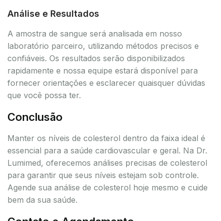
Análise e Resultados
A amostra de sangue será analisada em nosso
laboratório parceiro, utilizando métodos precisos e
confiáveis. Os resultados serão disponibilizados
rapidamente e nossa equipe estará disponível para
fornecer orientações e esclarecer quaisquer dúvidas
que você possa ter.
Conclusão
Manter os níveis de colesterol dentro da faixa ideal é
essencial para a saúde cardiovascular e geral. Na Dr.
Lumimed, oferecemos análises precisas de colesterol
para garantir que seus níveis estejam sob controle.
Agende sua análise de colesterol hoje mesmo e cuide
bem da sua saúde.