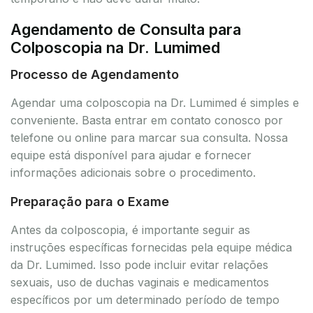
Agendamento de Consulta para
Colposcopia na Dr. Lumimed
Processo de Agendamento
Agendar uma colposcopia na Dr. Lumimed é simples e
conveniente. Basta entrar em contato conosco por
telefone ou online para marcar sua consulta. Nossa
equipe está disponível para ajudar e fornecer
informações adicionais sobre o procedimento.
Preparação para o Exame
Antes da colposcopia, é importante seguir as
instruções específicas fornecidas pela equipe médica
da Dr. Lumimed. Isso pode incluir evitar relações
sexuais, uso de duchas vaginais e medicamentos
específicos por um determinado período de tempo