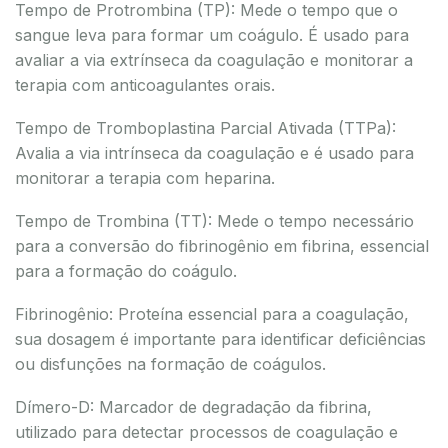
Tempo de Protrombina (TP): Mede o tempo que o
sangue leva para formar um coágulo. É usado para
avaliar a via extrínseca da coagulação e monitorar a
terapia com anticoagulantes orais.
Tempo de Tromboplastina Parcial Ativada (TTPa):
Avalia a via intrínseca da coagulação e é usado para
monitorar a terapia com heparina.
Tempo de Trombina (TT): Mede o tempo necessário
para a conversão do fibrinogênio em fibrina, essencial
para a formação do coágulo.
Fibrinogênio: Proteína essencial para a coagulação,
sua dosagem é importante para identificar deficiências
ou disfunções na formação de coágulos.
Dímero-D: Marcador de degradação da fibrina,
utilizado para detectar processos de coagulação e