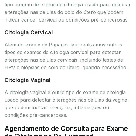
tipo comum de exame de citologia usado para detectar
alterações nas células do colo do útero que podem
indicar câncer cervical ou condições pré-cancerosas.
Citologia Cervical
Além do exame de Papanicolau, realizamos outros
tipos de exames de citologia cervical para detectar
alterações nas células cervicais, incluindo testes de
HPV e biópsias do colo do útero, quando necessário.
Citologia Vaginal
A citologia vaginal é outro tipo de exame de citologia
usado para detectar alterações nas células da vagina
que podem indicar infecções, inflamações ou
condições pré-cancerosas.
Agendamento de Consulta para Exame