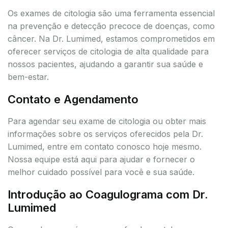
Os exames de citologia são uma ferramenta essencial
na prevenção e detecção precoce de doenças, como
câncer. Na Dr. Lumimed, estamos comprometidos em
oferecer serviços de citologia de alta qualidade para
nossos pacientes, ajudando a garantir sua saúde e
bem-estar.
Contato e Agendamento
Para agendar seu exame de citologia ou obter mais
informações sobre os serviços oferecidos pela Dr.
Lumimed, entre em contato conosco hoje mesmo.
Nossa equipe está aqui para ajudar e fornecer o
melhor cuidado possível para você e sua saúde.
Introdução ao Coagulograma com Dr.
Lumimed