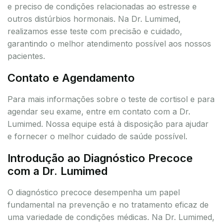
e preciso de condições relacionadas ao estresse e
outros distúrbios hormonais. Na Dr. Lumimed,
realizamos esse teste com precisão e cuidado,
garantindo o melhor atendimento possível aos nossos
pacientes.
Contato e Agendamento
Para mais informações sobre o teste de cortisol e para
agendar seu exame, entre em contato com a Dr.
Lumimed. Nossa equipe está à disposição para ajudar
e fornecer o melhor cuidado de saúde possível.
Introdução ao Diagnóstico Precoce
com a Dr. Lumimed
O diagnóstico precoce desempenha um papel
fundamental na prevenção e no tratamento eficaz de
uma variedade de condições médicas. Na Dr. Lumimed,