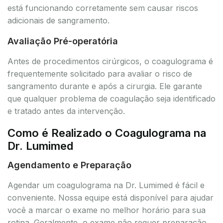
está funcionando corretamente sem causar riscos
adicionais de sangramento.
Avaliação Pré-operatória
Antes de procedimentos cirúrgicos, o coagulograma é
frequentemente solicitado para avaliar o risco de
sangramento durante e após a cirurgia. Ele garante
que qualquer problema de coagulação seja identificado
e tratado antes da intervenção.
Como é Realizado o Coagulograma na
Dr. Lumimed
Agendamento e Preparação
Agendar um coagulograma na Dr. Lumimed é fácil e
conveniente. Nossa equipe está disponível para ajudar
você a marcar o exame no melhor horário para sua
rotina. Geralmente, o exame não requer preparação