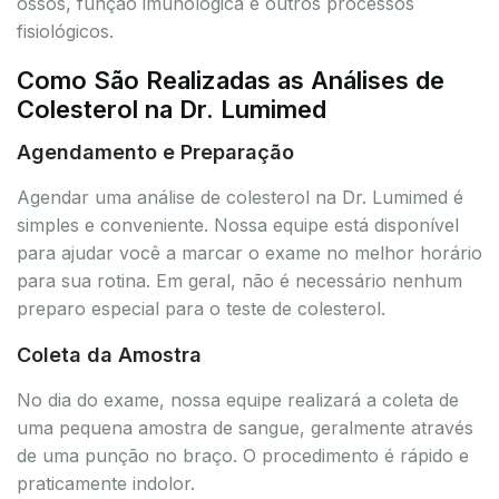
ossos, função imunológica e outros processos
fisiológicos.
Como São Realizadas as Análises de
Colesterol na Dr. Lumimed
Agendamento e Preparação
Agendar uma análise de colesterol na Dr. Lumimed é
simples e conveniente. Nossa equipe está disponível
para ajudar você a marcar o exame no melhor horário
para sua rotina. Em geral, não é necessário nenhum
preparo especial para o teste de colesterol.
Coleta da Amostra
No dia do exame, nossa equipe realizará a coleta de
uma pequena amostra de sangue, geralmente através
de uma punção no braço. O procedimento é rápido e
praticamente indolor.