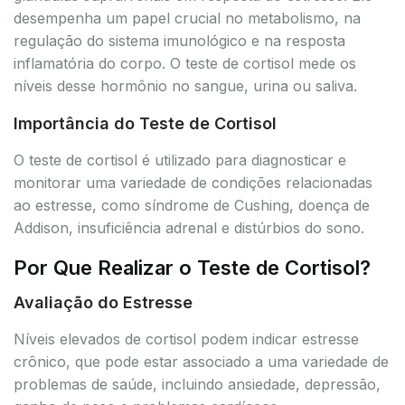
desempenha um papel crucial no metabolismo, na
regulação do sistema imunológico e na resposta
inflamatória do corpo. O teste de cortisol mede os
níveis desse hormônio no sangue, urina ou saliva.
Importância do Teste de Cortisol
O teste de cortisol é utilizado para diagnosticar e
monitorar uma variedade de condições relacionadas
ao estresse, como síndrome de Cushing, doença de
Addison, insuficiência adrenal e distúrbios do sono.
Por Que Realizar o Teste de Cortisol?
Avaliação do Estresse
Níveis elevados de cortisol podem indicar estresse
crônico, que pode estar associado a uma variedade de
problemas de saúde, incluindo ansiedade, depressão,