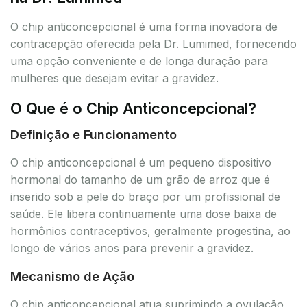
O chip anticoncepcional é uma forma inovadora de
contracepção oferecida pela Dr. Lumimed, fornecendo
uma opção conveniente e de longa duração para
mulheres que desejam evitar a gravidez.
O Que é o Chip Anticoncepcional?
Definição e Funcionamento
O chip anticoncepcional é um pequeno dispositivo
hormonal do tamanho de um grão de arroz que é
inserido sob a pele do braço por um profissional de
saúde. Ele libera continuamente uma dose baixa de
hormônios contraceptivos, geralmente progestina, ao
longo de vários anos para prevenir a gravidez.
Mecanismo de Ação
O chip anticoncepcional atua suprimindo a ovulação,