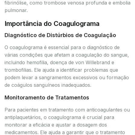
fibrinólise, como trombose venosa profunda e embolia
pulmonar.
Importância do Coagulograma
Diagnóstico de Distúrbios de Coagulação
O coagulograma é essencial para o diagnóstico de
várias condições que afetam a coagulação do sangue,
incluindo hemofilia, doença de von Willebrand e
trombofilias. Ele ajuda a identificar problemas que
podem levar a sangramentos excessivos ou formação
de coágulos sanguíneos inadequados.
Monitoramento de Tratamentos
Para pacientes em tratamento com anticoagulantes ou
antiplaquetários, o coagulograma é crucial para
monitorar a eficácia e ajustar a dosagem dos
medicamentos. Ele ajuda a garantir que o tratamento