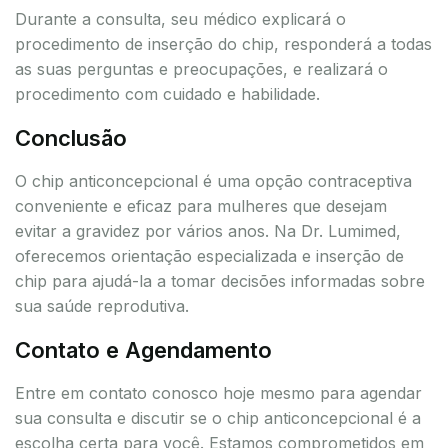
Durante a consulta, seu médico explicará o
procedimento de inserção do chip, responderá a todas
as suas perguntas e preocupações, e realizará o
procedimento com cuidado e habilidade.
Conclusão
O chip anticoncepcional é uma opção contraceptiva
conveniente e eficaz para mulheres que desejam
evitar a gravidez por vários anos. Na Dr. Lumimed,
oferecemos orientação especializada e inserção de
chip para ajudá-la a tomar decisões informadas sobre
sua saúde reprodutiva.
Contato e Agendamento
Entre em contato conosco hoje mesmo para agendar
sua consulta e discutir se o chip anticoncepcional é a
escolha certa para você. Estamos comprometidos em