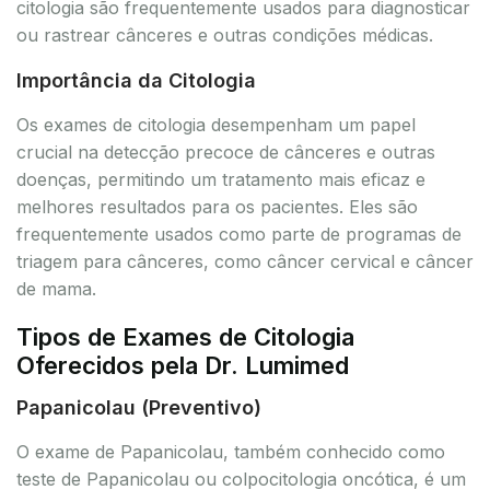
citologia são frequentemente usados para diagnosticar
ou rastrear cânceres e outras condições médicas.
Importância da Citologia
Os exames de citologia desempenham um papel
crucial na detecção precoce de cânceres e outras
doenças, permitindo um tratamento mais eficaz e
melhores resultados para os pacientes. Eles são
frequentemente usados como parte de programas de
triagem para cânceres, como câncer cervical e câncer
de mama.
Tipos de Exames de Citologia
Oferecidos pela Dr. Lumimed
Papanicolau (Preventivo)
O exame de Papanicolau, também conhecido como
teste de Papanicolau ou colpocitologia oncótica, é um