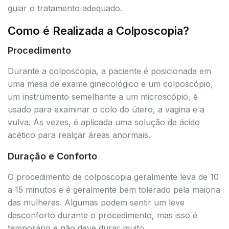
guiar o tratamento adequado.
Como é Realizada a Colposcopia?
Procedimento
Durante a colposcopia, a paciente é posicionada em
uma mesa de exame ginecológico e um colposcópio,
um instrumento semelhante a um microscópio, é
usado para examinar o colo do útero, a vagina e a
vulva. Às vezes, é aplicada uma solução de ácido
acético para realçar áreas anormais.
Duração e Conforto
O procedimento de colposcopia geralmente leva de 10
a 15 minutos e é geralmente bem tolerado pela maioria
das mulheres. Algumas podem sentir um leve
desconforto durante o procedimento, mas isso é
temporário e não deve durar muito.