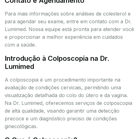
Contato e Agendamento
Para mais informações sobre análises de colesterol e
para agendar seu exame, entre em contato com a Dr.
Lumimed. Nossa equipe está pronta para atender você
e proporcionar a melhor experiência em cuidados
com a saúde.
Introdução à Colposcopia na Dr.
Lumimed
A colposcopia é um procedimento importante na
avaliação de condições cervicais, permitindo uma
visualização detalhada do colo do útero e da vagina.
Na Dr. Lumimed, oferecemos serviços de colposcopia
de alta qualidade, visando garantir uma detecção
precoce e um diagnóstico preciso de condições
ginecológicas.