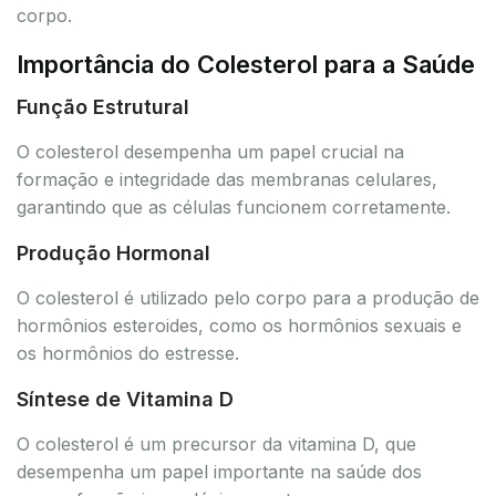
corpo.
Importância do Colesterol para a Saúde
Função Estrutural
O colesterol desempenha um papel crucial na
formação e integridade das membranas celulares,
garantindo que as células funcionem corretamente.
Produção Hormonal
O colesterol é utilizado pelo corpo para a produção de
hormônios esteroides, como os hormônios sexuais e
os hormônios do estresse.
Síntese de Vitamina D
O colesterol é um precursor da vitamina D, que
desempenha um papel importante na saúde dos