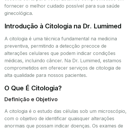
fornecer o melhor cuidado possível para sua saúde
ginecológica.
Introdução à Citologia na Dr. Lumimed
A citologia é uma técnica fundamental na medicina
preventiva, permitindo a detecção precoce de
alterações celulares que podem indicar condições
médicas, incluindo câncer. Na Dr. Lumimed, estamos
comprometidos em oferecer serviços de citologia de
alta qualidade para nossos pacientes.
O Que É Citologia?
Definição e Objetivo
A citologia é o estudo das células sob um microscópio,
com o objetivo de identificar quaisquer alterações
anormais que possam indicar doenças. Os exames de