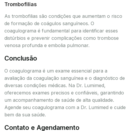
Trombofilias
As trombofilias são condições que aumentam o risco
de formação de coágulos sanguíneos. O
coagulograma é fundamental para identificar esses
distúrbios e prevenir complicações como trombose
venosa profunda e embolia pulmonar.
Conclusão
O coagulograma é um exame essencial para a
avaliação da coagulação sanguínea e o diagnóstico de
diversas condições médicas. Na Dr. Lumimed,
oferecemos exames precisos e confiáveis, garantindo
um acompanhamento de saúde de alta qualidade.
Agende seu coagulograma com a Dr. Lumimed e cuide
bem da sua saúde.
Contato e Agendamento