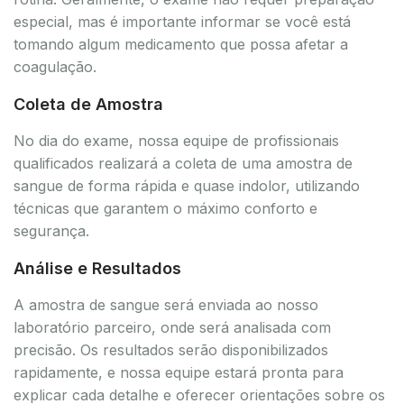
especial, mas é importante informar se você está
tomando algum medicamento que possa afetar a
coagulação.
Coleta de Amostra
No dia do exame, nossa equipe de profissionais
qualificados realizará a coleta de uma amostra de
sangue de forma rápida e quase indolor, utilizando
técnicas que garantem o máximo conforto e
segurança.
Análise e Resultados
A amostra de sangue será enviada ao nosso
laboratório parceiro, onde será analisada com
precisão. Os resultados serão disponibilizados
rapidamente, e nossa equipe estará pronta para
explicar cada detalhe e oferecer orientações sobre os