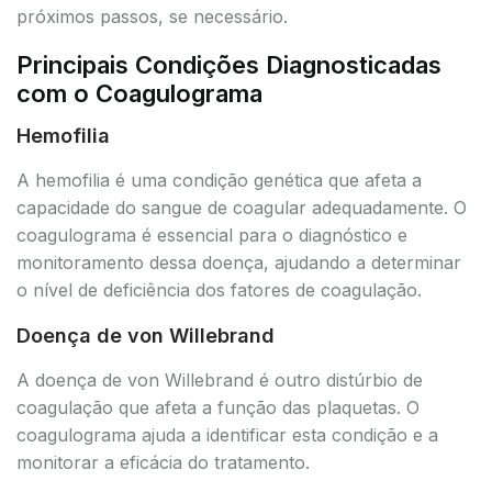
próximos passos, se necessário.
Principais Condições Diagnosticadas
com o Coagulograma
Hemofilia
A hemofilia é uma condição genética que afeta a
capacidade do sangue de coagular adequadamente. O
coagulograma é essencial para o diagnóstico e
monitoramento dessa doença, ajudando a determinar
o nível de deficiência dos fatores de coagulação.
Doença de von Willebrand
A doença de von Willebrand é outro distúrbio de
coagulação que afeta a função das plaquetas. O
coagulograma ajuda a identificar esta condição e a
monitorar a eficácia do tratamento.