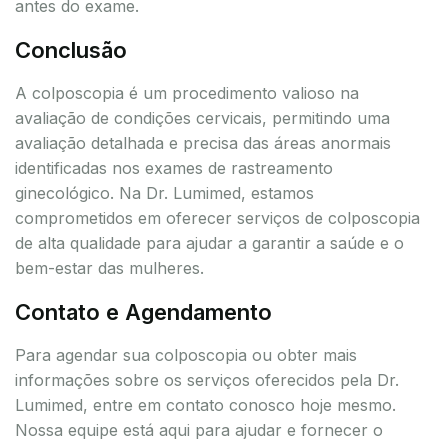
antes do exame.
Conclusão
A colposcopia é um procedimento valioso na
avaliação de condições cervicais, permitindo uma
avaliação detalhada e precisa das áreas anormais
identificadas nos exames de rastreamento
ginecológico. Na Dr. Lumimed, estamos
comprometidos em oferecer serviços de colposcopia
de alta qualidade para ajudar a garantir a saúde e o
bem-estar das mulheres.
Contato e Agendamento
Para agendar sua colposcopia ou obter mais
informações sobre os serviços oferecidos pela Dr.
Lumimed, entre em contato conosco hoje mesmo.
Nossa equipe está aqui para ajudar e fornecer o