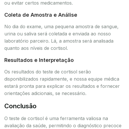
ou evitar certos medicamentos.
Coleta de Amostra e Análise
No dia do exame, uma pequena amostra de sangue,
urina ou saliva será coletada e enviada ao nosso
laboratório parceiro. Lá, a amostra será analisada
quanto aos níveis de cortisol.
Resultados e Interpretação
Os resultados do teste de cortisol serão
disponibilizados rapidamente, e nossa equipe médica
estará pronta para explicar os resultados e fornecer
orientações adicionais, se necessário.
Conclusão
O teste de cortisol é uma ferramenta valiosa na
avaliação da saúde, permitindo o diagnóstico precoce