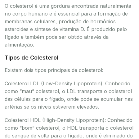
O colesterol é uma gordura encontrada naturalmente
no corpo humano e é essencial para a formação de
membranas celulares, produção de hormônios
esteroides e síntese de vitamina D. É produzido pelo
fígado e também pode ser obtido através da
alimentação.
Tipos de Colesterol
Existem dois tipos principais de colesterol:
Colesterol LDL (Low-Density Lipoprotein): Conhecido
como “mau” colesterol, o LDL transporta o colesterol
das células para o fígado, onde pode se acumular nas
artérias se os níveis estiverem elevados.
Colesterol HDL (High-Density Lipoprotein): Conhecido
como “bom” colesterol, o HDL transporta o colesterol
do sangue de volta para o fígado, onde é eliminado do