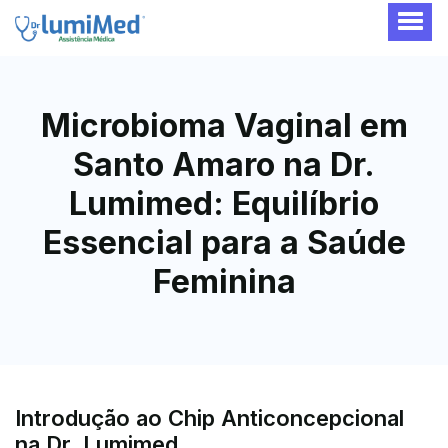
Microbioma Vaginal em
Santo Amaro na Dr.
Lumimed: Equilíbrio
Essencial para a Saúde
Feminina
Introdução ao Chip Anticoncepcional
na Dr. Lumimed