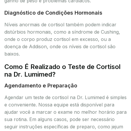
ganho de peso e problemas cardíacos.
Diagnóstico de Condições Hormonais
Níveis anormais de cortisol também podem indicar
distúrbios hormonais, como a síndrome de Cushing,
onde o corpo produz cortisol em excesso, ou a
doença de Addison, onde os níveis de cortisol são
baixos.
Como É Realizado o Teste de Cortisol
na Dr. Lumimed?
Agendamento e Preparação
Agendar um teste de cortisol na Dr. Lumimed é simples
e conveniente. Nossa equipe está disponível para
ajudar você a marcar o exame no melhor horário para
sua rotina. Em alguns casos, pode ser necessário
seguir instruções específicas de preparo, como jejum