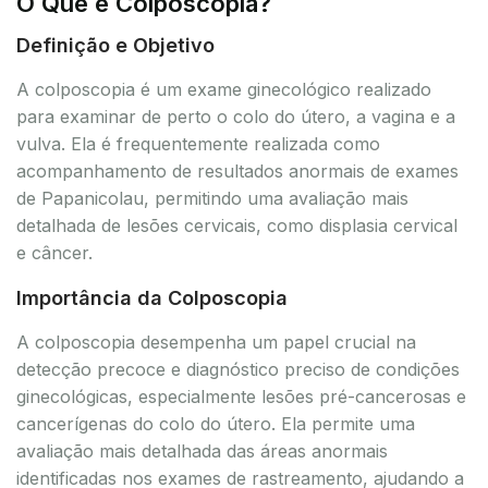
O Que é Colposcopia?
Definição e Objetivo
A colposcopia é um exame ginecológico realizado
para examinar de perto o colo do útero, a vagina e a
vulva. Ela é frequentemente realizada como
acompanhamento de resultados anormais de exames
de Papanicolau, permitindo uma avaliação mais
detalhada de lesões cervicais, como displasia cervical
e câncer.
Importância da Colposcopia
A colposcopia desempenha um papel crucial na
detecção precoce e diagnóstico preciso de condições
ginecológicas, especialmente lesões pré-cancerosas e
cancerígenas do colo do útero. Ela permite uma
avaliação mais detalhada das áreas anormais
identificadas nos exames de rastreamento, ajudando a