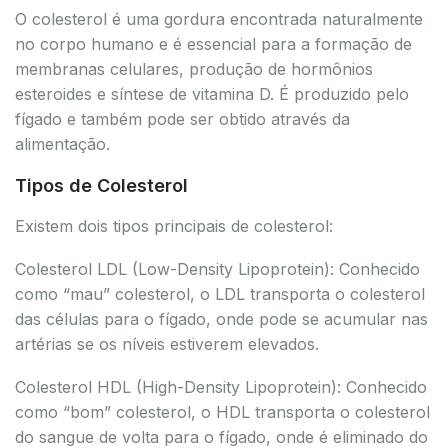
O colesterol é uma gordura encontrada naturalmente
no corpo humano e é essencial para a formação de
membranas celulares, produção de hormônios
esteroides e síntese de vitamina D. É produzido pelo
fígado e também pode ser obtido através da
alimentação.
Tipos de Colesterol
Existem dois tipos principais de colesterol:
Colesterol LDL (Low-Density Lipoprotein): Conhecido
como “mau” colesterol, o LDL transporta o colesterol
das células para o fígado, onde pode se acumular nas
artérias se os níveis estiverem elevados.
Colesterol HDL (High-Density Lipoprotein): Conhecido
como “bom” colesterol, o HDL transporta o colesterol
do sangue de volta para o fígado, onde é eliminado do