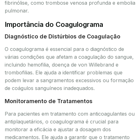
fibrinólise, como trombose venosa profunda e embolia
pulmonar.
Importância do Coagulograma
Diagnóstico de Distúrbios de Coagulação
O coagulograma é essencial para o diagnóstico de
várias condições que afetam a coagulação do sangue,
incluindo hemofilia, doença de von Willebrand e
trombofilias. Ele ajuda a identificar problemas que
podem levar a sangramentos excessivos ou formação
de coágulos sanguíneos inadequados.
Monitoramento de Tratamentos
Para pacientes em tratamento com anticoagulantes ou
antiplaquetários, o coagulograma é crucial para
monitorar a eficácia e ajustar a dosagem dos
medicamentos. Ele ajuda a garantir que o tratamento