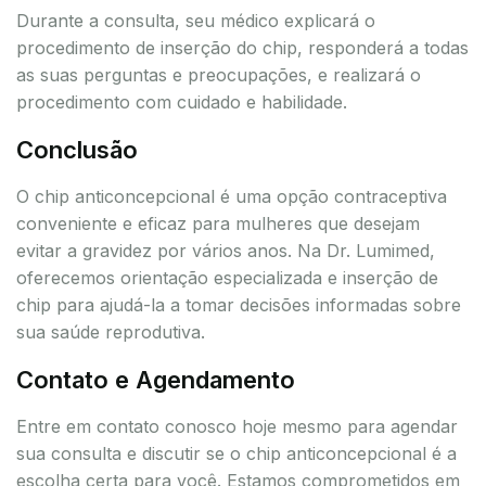
Durante a consulta, seu médico explicará o
procedimento de inserção do chip, responderá a todas
as suas perguntas e preocupações, e realizará o
procedimento com cuidado e habilidade.
Conclusão
O chip anticoncepcional é uma opção contraceptiva
conveniente e eficaz para mulheres que desejam
evitar a gravidez por vários anos. Na Dr. Lumimed,
oferecemos orientação especializada e inserção de
chip para ajudá-la a tomar decisões informadas sobre
sua saúde reprodutiva.
Contato e Agendamento
Entre em contato conosco hoje mesmo para agendar
sua consulta e discutir se o chip anticoncepcional é a
escolha certa para você. Estamos comprometidos em