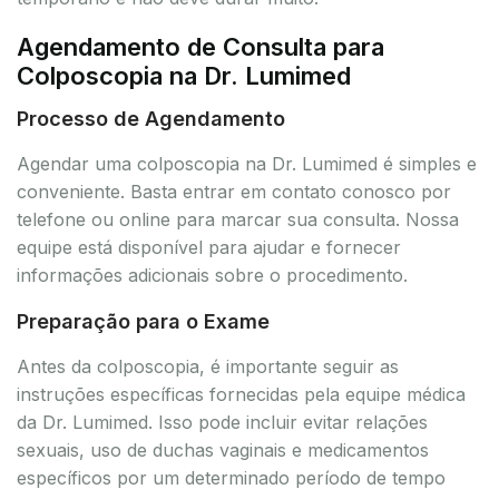
Agendamento de Consulta para
Colposcopia na Dr. Lumimed
Processo de Agendamento
Agendar uma colposcopia na Dr. Lumimed é simples e
conveniente. Basta entrar em contato conosco por
telefone ou online para marcar sua consulta. Nossa
equipe está disponível para ajudar e fornecer
informações adicionais sobre o procedimento.
Preparação para o Exame
Antes da colposcopia, é importante seguir as
instruções específicas fornecidas pela equipe médica
da Dr. Lumimed. Isso pode incluir evitar relações
sexuais, uso de duchas vaginais e medicamentos
específicos por um determinado período de tempo