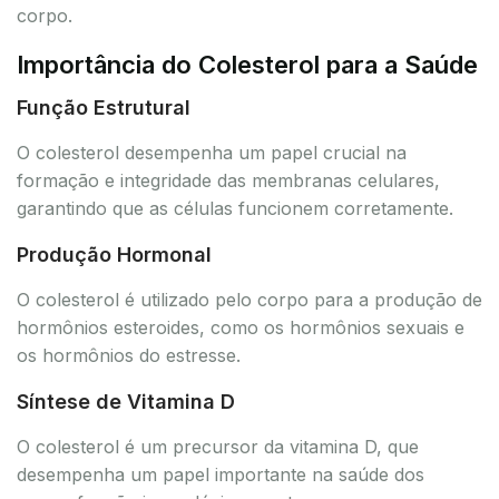
corpo.
Importância do Colesterol para a Saúde
Função Estrutural
O colesterol desempenha um papel crucial na
formação e integridade das membranas celulares,
garantindo que as células funcionem corretamente.
Produção Hormonal
O colesterol é utilizado pelo corpo para a produção de
hormônios esteroides, como os hormônios sexuais e
os hormônios do estresse.
Síntese de Vitamina D
O colesterol é um precursor da vitamina D, que
desempenha um papel importante na saúde dos