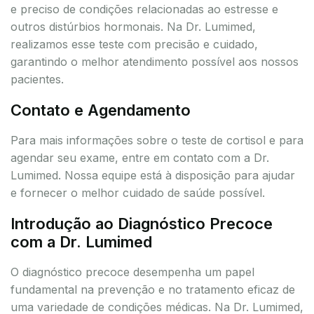
e preciso de condições relacionadas ao estresse e
outros distúrbios hormonais. Na Dr. Lumimed,
realizamos esse teste com precisão e cuidado,
garantindo o melhor atendimento possível aos nossos
pacientes.
Contato e Agendamento
Para mais informações sobre o teste de cortisol e para
agendar seu exame, entre em contato com a Dr.
Lumimed. Nossa equipe está à disposição para ajudar
e fornecer o melhor cuidado de saúde possível.
Introdução ao Diagnóstico Precoce
com a Dr. Lumimed
O diagnóstico precoce desempenha um papel
fundamental na prevenção e no tratamento eficaz de
uma variedade de condições médicas. Na Dr. Lumimed,