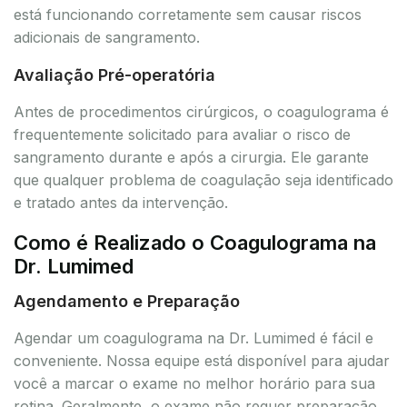
está funcionando corretamente sem causar riscos
adicionais de sangramento.
Avaliação Pré-operatória
Antes de procedimentos cirúrgicos, o coagulograma é
frequentemente solicitado para avaliar o risco de
sangramento durante e após a cirurgia. Ele garante
que qualquer problema de coagulação seja identificado
e tratado antes da intervenção.
Como é Realizado o Coagulograma na
Dr. Lumimed
Agendamento e Preparação
Agendar um coagulograma na Dr. Lumimed é fácil e
conveniente. Nossa equipe está disponível para ajudar
você a marcar o exame no melhor horário para sua
rotina. Geralmente, o exame não requer preparação