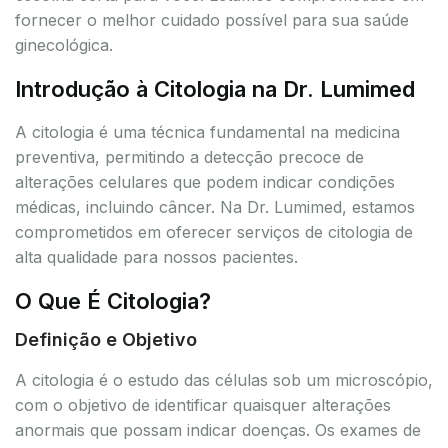
fornecer o melhor cuidado possível para sua saúde
ginecológica.
Introdução à Citologia na Dr. Lumimed
A citologia é uma técnica fundamental na medicina
preventiva, permitindo a detecção precoce de
alterações celulares que podem indicar condições
médicas, incluindo câncer. Na Dr. Lumimed, estamos
comprometidos em oferecer serviços de citologia de
alta qualidade para nossos pacientes.
O Que É Citologia?
Definição e Objetivo
A citologia é o estudo das células sob um microscópio,
com o objetivo de identificar quaisquer alterações
anormais que possam indicar doenças. Os exames de