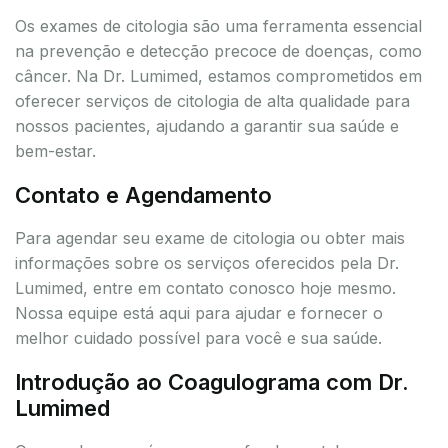
Os exames de citologia são uma ferramenta essencial
na prevenção e detecção precoce de doenças, como
câncer. Na Dr. Lumimed, estamos comprometidos em
oferecer serviços de citologia de alta qualidade para
nossos pacientes, ajudando a garantir sua saúde e
bem-estar.
Contato e Agendamento
Para agendar seu exame de citologia ou obter mais
informações sobre os serviços oferecidos pela Dr.
Lumimed, entre em contato conosco hoje mesmo.
Nossa equipe está aqui para ajudar e fornecer o
melhor cuidado possível para você e sua saúde.
Introdução ao Coagulograma com Dr.
Lumimed