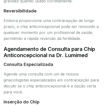
gravidez quando usado corretamente.
Reversibilidade
Embora proporcione uma contracepção de longo
prazo, o chip anticoncepcional pode ser removido a
qualquer momento por um profissional de saúde,
permitindo a rápida reversão da fertilidade.
Agendamento de Consulta para Chip
Anticoncepcional na Dr. Lumimed
Consulta Especializada
Agende uma consulta com um de nossos
ginecologistas especializados em contracepção para
discutir se o chip anticoncepcional é a opção certa
para você.
Inserção do Chip