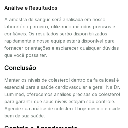
Análise e Resultados
A amostra de sangue será analisada em nosso
laboratório parceiro, utilizando métodos precisos e
confiáveis. Os resultados serão disponibilizados
rapidamente e nossa equipe estará disponível para
fornecer orientações e esclarecer quaisquer dúvidas
que você possa ter.
Conclusão
Manter os níveis de colesterol dentro da faixa ideal é
essencial para a saúde cardiovascular e geral. Na Dr.
Lumimed, oferecemos análises precisas de colesterol
para garantir que seus níveis estejam sob controle.
Agende sua análise de colesterol hoje mesmo e cuide
bem da sua saúde.