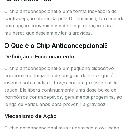
O chip anticoncepcional é uma forma inovadora de
contracepção oferecida pela Dr. Lumimed, fornecendo
uma opção conveniente e de longa duração para
mulheres que desejam evitar a gravidez.
O Que é o Chip Anticoncepcional?
Definição e Funcionamento
O chip anticoncepcional é um pequeno dispositivo
hormonal do tamanho de um grão de arroz que é
inserido sob a pele do braço por um profissional de
saúde. Ele libera continuamente uma dose baixa de
hormônios contraceptivos, geralmente progestina, ao
longo de vários anos para prevenir a gravidez.
Mecanismo de Ação
O chip anticoncepcional atua suprimindo a ovulação,