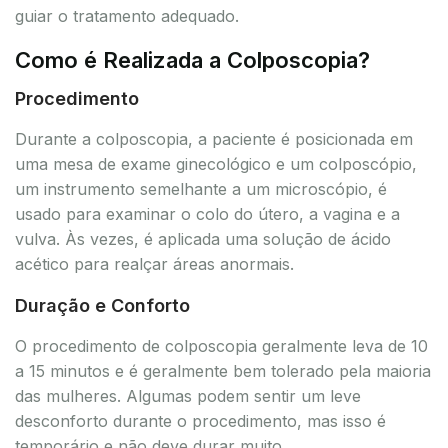
guiar o tratamento adequado.
Como é Realizada a Colposcopia?
Procedimento
Durante a colposcopia, a paciente é posicionada em
uma mesa de exame ginecológico e um colposcópio,
um instrumento semelhante a um microscópio, é
usado para examinar o colo do útero, a vagina e a
vulva. Às vezes, é aplicada uma solução de ácido
acético para realçar áreas anormais.
Duração e Conforto
O procedimento de colposcopia geralmente leva de 10
a 15 minutos e é geralmente bem tolerado pela maioria
das mulheres. Algumas podem sentir um leve
desconforto durante o procedimento, mas isso é
temporário e não deve durar muito.