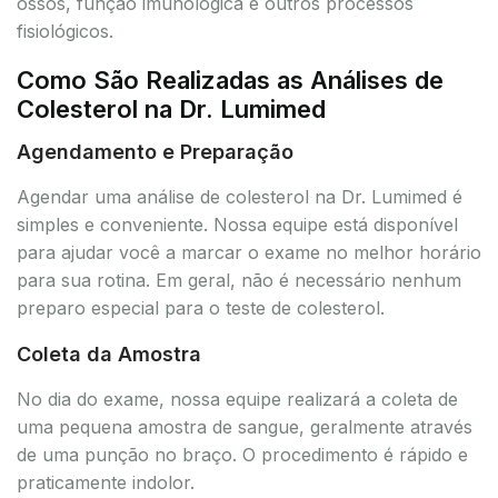
ossos, função imunológica e outros processos
fisiológicos.
Como São Realizadas as Análises de
Colesterol na Dr. Lumimed
Agendamento e Preparação
Agendar uma análise de colesterol na Dr. Lumimed é
simples e conveniente. Nossa equipe está disponível
para ajudar você a marcar o exame no melhor horário
para sua rotina. Em geral, não é necessário nenhum
preparo especial para o teste de colesterol.
Coleta da Amostra
No dia do exame, nossa equipe realizará a coleta de
uma pequena amostra de sangue, geralmente através
de uma punção no braço. O procedimento é rápido e
praticamente indolor.