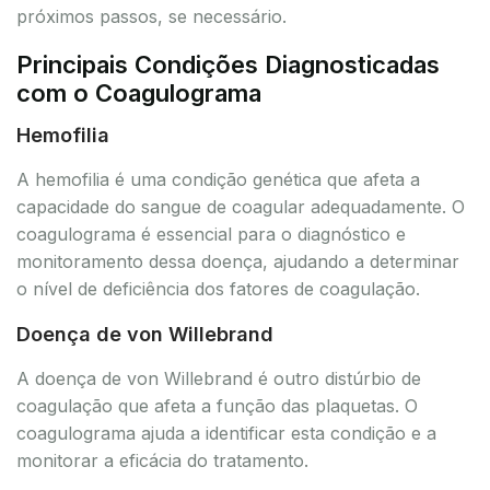
próximos passos, se necessário.
Principais Condições Diagnosticadas
com o Coagulograma
Hemofilia
A hemofilia é uma condição genética que afeta a
capacidade do sangue de coagular adequadamente. O
coagulograma é essencial para o diagnóstico e
monitoramento dessa doença, ajudando a determinar
o nível de deficiência dos fatores de coagulação.
Doença de von Willebrand
A doença de von Willebrand é outro distúrbio de
coagulação que afeta a função das plaquetas. O
coagulograma ajuda a identificar esta condição e a
monitorar a eficácia do tratamento.