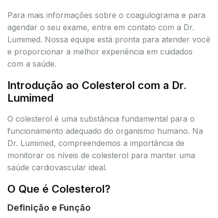
Para mais informações sobre o coagulograma e para
agendar o seu exame, entre em contato com a Dr.
Lumimed. Nossa equipe está pronta para atender você
e proporcionar a melhor experiência em cuidados
com a saúde.
Introdução ao Colesterol com a Dr.
Lumimed
O colesterol é uma substância fundamental para o
funcionamento adequado do organismo humano. Na
Dr. Lumimed, compreendemos a importância de
monitorar os níveis de colesterol para manter uma
saúde cardiovascular ideal.
O Que é Colesterol?
Definição e Função