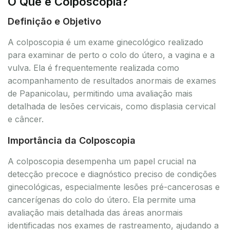
O Que é Colposcopia?
Definição e Objetivo
A colposcopia é um exame ginecológico realizado
para examinar de perto o colo do útero, a vagina e a
vulva. Ela é frequentemente realizada como
acompanhamento de resultados anormais de exames
de Papanicolau, permitindo uma avaliação mais
detalhada de lesões cervicais, como displasia cervical
e câncer.
Importância da Colposcopia
A colposcopia desempenha um papel crucial na
detecção precoce e diagnóstico preciso de condições
ginecológicas, especialmente lesões pré-cancerosas e
cancerígenas do colo do útero. Ela permite uma
avaliação mais detalhada das áreas anormais
identificadas nos exames de rastreamento, ajudando a