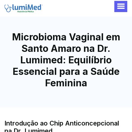
Microbioma Vaginal em
Santo Amaro na Dr.
Lumimed: Equilíbrio
Essencial para a Saúde
Feminina
Introdução ao Chip Anticoncepcional
na Dr. Lumimed