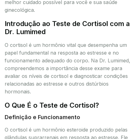
melhor cuidado possível para você e sua saúde
ginecológica.
Introdução ao Teste de Cortisol com a
Dr. Lumimed
O cortisol é um hormônio vital que desempenha um
papel fundamental na resposta ao estresse e no
funcionamento adequado do corpo. Na Dr. Lumimed,
compreendemos a importância desse exame para
avaliar os níveis de cortisol e diagnosticar condições
relacionadas ao estresse e outros distúrbios
hormonais.
O Que É o Teste de Cortisol?
Definição e Funcionamento
O cortisol é um hormônio esteroide produzido pelas
glândulas suprarrenais em resposta ao estresse. Ele