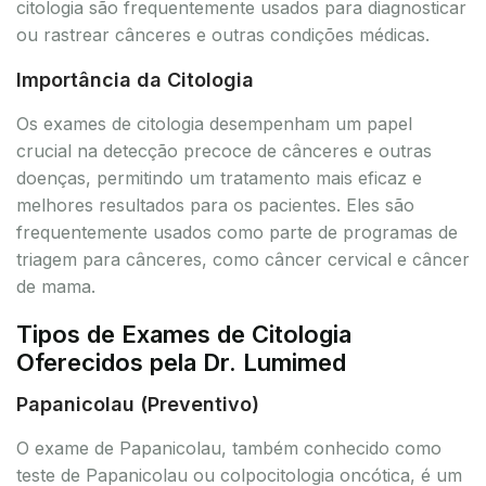
citologia são frequentemente usados para diagnosticar
ou rastrear cânceres e outras condições médicas.
Importância da Citologia
Os exames de citologia desempenham um papel
crucial na detecção precoce de cânceres e outras
doenças, permitindo um tratamento mais eficaz e
melhores resultados para os pacientes. Eles são
frequentemente usados como parte de programas de
triagem para cânceres, como câncer cervical e câncer
de mama.
Tipos de Exames de Citologia
Oferecidos pela Dr. Lumimed
Papanicolau (Preventivo)
O exame de Papanicolau, também conhecido como
teste de Papanicolau ou colpocitologia oncótica, é um