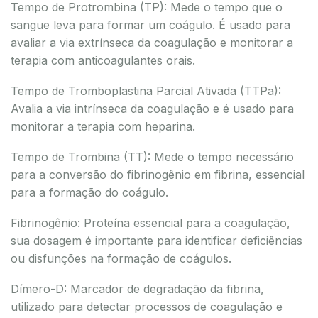
Tempo de Protrombina (TP): Mede o tempo que o
sangue leva para formar um coágulo. É usado para
avaliar a via extrínseca da coagulação e monitorar a
terapia com anticoagulantes orais.
Tempo de Tromboplastina Parcial Ativada (TTPa):
Avalia a via intrínseca da coagulação e é usado para
monitorar a terapia com heparina.
Tempo de Trombina (TT): Mede o tempo necessário
para a conversão do fibrinogênio em fibrina, essencial
para a formação do coágulo.
Fibrinogênio: Proteína essencial para a coagulação,
sua dosagem é importante para identificar deficiências
ou disfunções na formação de coágulos.
Dímero-D: Marcador de degradação da fibrina,
utilizado para detectar processos de coagulação e