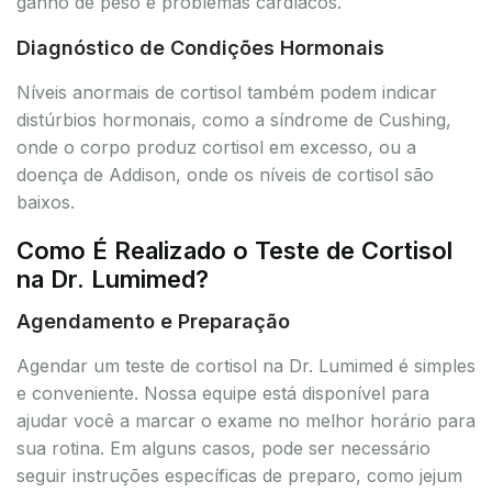
ganho de peso e problemas cardíacos.
Diagnóstico de Condições Hormonais
Níveis anormais de cortisol também podem indicar
distúrbios hormonais, como a síndrome de Cushing,
onde o corpo produz cortisol em excesso, ou a
doença de Addison, onde os níveis de cortisol são
baixos.
Como É Realizado o Teste de Cortisol
na Dr. Lumimed?
Agendamento e Preparação
Agendar um teste de cortisol na Dr. Lumimed é simples
e conveniente. Nossa equipe está disponível para
ajudar você a marcar o exame no melhor horário para
sua rotina. Em alguns casos, pode ser necessário
seguir instruções específicas de preparo, como jejum