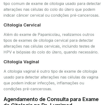
tipo comum de exame de citologia usado para detectar
alterações nas células do colo do útero que podem
indicar câncer cervical ou condições pré-cancerosas.
Citologia Cervical
Além do exame de Papanicolau, realizamos outros
tipos de exames de citologia cervical para detectar
alterações nas células cervicais, incluindo testes de
HPV e biópsias do colo do útero, quando necessário.
Citologia Vaginal
A citologia vaginal é outro tipo de exame de citologia
usado para detectar alterações nas células da vagina
que podem indicar infecções, inflamações ou
condições pré-cancerosas.
Agendamento de Consulta para Exame