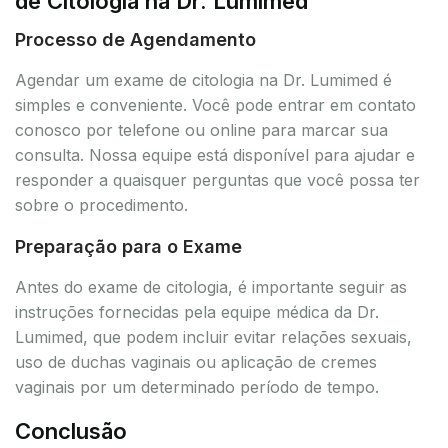
de Citologia na Dr. Lumimed
Processo de Agendamento
Agendar um exame de citologia na Dr. Lumimed é
simples e conveniente. Você pode entrar em contato
conosco por telefone ou online para marcar sua
consulta. Nossa equipe está disponível para ajudar e
responder a quaisquer perguntas que você possa ter
sobre o procedimento.
Preparação para o Exame
Antes do exame de citologia, é importante seguir as
instruções fornecidas pela equipe médica da Dr.
Lumimed, que podem incluir evitar relações sexuais,
uso de duchas vaginais ou aplicação de cremes
vaginais por um determinado período de tempo.
Conclusão