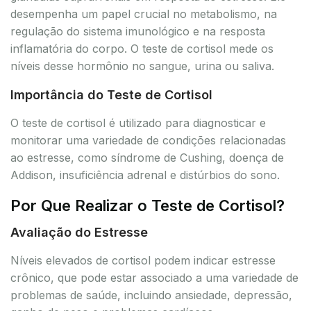
desempenha um papel crucial no metabolismo, na
regulação do sistema imunológico e na resposta
inflamatória do corpo. O teste de cortisol mede os
níveis desse hormônio no sangue, urina ou saliva.
Importância do Teste de Cortisol
O teste de cortisol é utilizado para diagnosticar e
monitorar uma variedade de condições relacionadas
ao estresse, como síndrome de Cushing, doença de
Addison, insuficiência adrenal e distúrbios do sono.
Por Que Realizar o Teste de Cortisol?
Avaliação do Estresse
Níveis elevados de cortisol podem indicar estresse
crônico, que pode estar associado a uma variedade de
problemas de saúde, incluindo ansiedade, depressão,