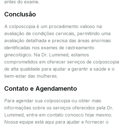
antes do exame.
Conclusão
A colposcopia é um procedimento valioso na
avaliação de condições cervicais, permitindo uma
avaliação detalhada e precisa das áreas anormais
identificadas nos exames de rastreamento
ginecológico. Na Dr. Lumimed, estamos
comprometidos em oferecer serviços de colposcopia
de alta qualidade para ajudar a garantir a saúde e o
bem-estar das mulheres.
Contato e Agendamento
Para agendar sua colposcopia ou obter mais
informações sobre os serviços oferecidos pela Dr.
Lumimed, entre em contato conosco hoje mesmo.
Nossa equipe está aqui para ajudar e fornecer o