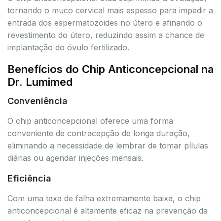
tornando o muco cervical mais espesso para impedir a
entrada dos espermatozoides no útero e afinando o
revestimento do útero, reduzindo assim a chance de
implantação do óvulo fertilizado.
Benefícios do Chip Anticoncepcional na
Dr. Lumimed
Conveniência
O chip anticoncepcional oferece uma forma
conveniente de contracepção de longa duração,
eliminando a necessidade de lembrar de tomar pílulas
diárias ou agendar injeções mensais.
Eficiência
Com uma taxa de falha extremamente baixa, o chip
anticoncepcional é altamente eficaz na prevenção da