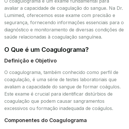
O coagulograma é um exame fundamental para
avaliar a capacidade de coagulação do sangue. Na Dr.
Lumimed, oferecemos esse exame com precisão e
segurança, fornecendo informações essenciais para o
diagnóstico e monitoramento de diversas condições de
saúde relacionadas à coagulação sanguínea.
O Que é um Coagulograma?
Definição e Objetivo
O coagulograma, também conhecido como perfil de
coagulação, é uma série de testes laboratoriais que
avaliam a capacidade do sangue de formar coágulos.
Este exame é crucial para identificar distúrbios de
coagulação que podem causar sangramentos
excessivos ou formação inadequada de coágulos.
Componentes do Coagulograma