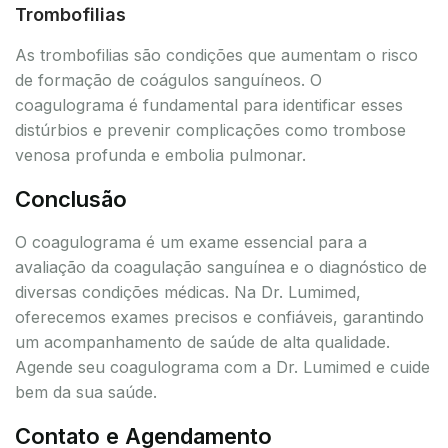
Trombofilias
As trombofilias são condições que aumentam o risco
de formação de coágulos sanguíneos. O
coagulograma é fundamental para identificar esses
distúrbios e prevenir complicações como trombose
venosa profunda e embolia pulmonar.
Conclusão
O coagulograma é um exame essencial para a
avaliação da coagulação sanguínea e o diagnóstico de
diversas condições médicas. Na Dr. Lumimed,
oferecemos exames precisos e confiáveis, garantindo
um acompanhamento de saúde de alta qualidade.
Agende seu coagulograma com a Dr. Lumimed e cuide
bem da sua saúde.
Contato e Agendamento