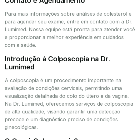
Contato e Agendamento
Para mais informações sobre análises de colesterol e
para agendar seu exame, entre em contato com a Dr.
Lumimed. Nossa equipe está pronta para atender você
e proporcionar a melhor experiência em cuidados
com a saúde.
Introdução à Colposcopia na Dr.
Lumimed
A colposcopia é um procedimento importante na
avaliação de condições cervicais, permitindo uma
visualização detalhada do colo do útero e da vagina.
Na Dr. Lumimed, oferecemos serviços de colposcopia
de alta qualidade, visando garantir uma detecção
precoce e um diagnóstico preciso de condições
ginecológicas.