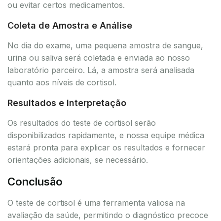
ou evitar certos medicamentos.
Coleta de Amostra e Análise
No dia do exame, uma pequena amostra de sangue,
urina ou saliva será coletada e enviada ao nosso
laboratório parceiro. Lá, a amostra será analisada
quanto aos níveis de cortisol.
Resultados e Interpretação
Os resultados do teste de cortisol serão
disponibilizados rapidamente, e nossa equipe médica
estará pronta para explicar os resultados e fornecer
orientações adicionais, se necessário.
Conclusão
O teste de cortisol é uma ferramenta valiosa na
avaliação da saúde, permitindo o diagnóstico precoce