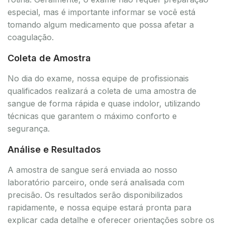
especial, mas é importante informar se você está
tomando algum medicamento que possa afetar a
coagulação.
Coleta de Amostra
No dia do exame, nossa equipe de profissionais
qualificados realizará a coleta de uma amostra de
sangue de forma rápida e quase indolor, utilizando
técnicas que garantem o máximo conforto e
segurança.
Análise e Resultados
A amostra de sangue será enviada ao nosso
laboratório parceiro, onde será analisada com
precisão. Os resultados serão disponibilizados
rapidamente, e nossa equipe estará pronta para
explicar cada detalhe e oferecer orientações sobre os