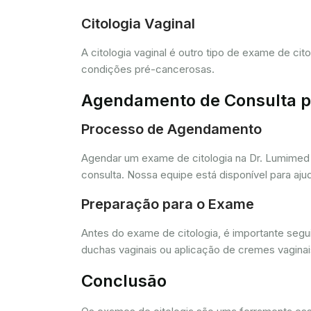
Citologia Vaginal
A citologia vaginal é outro tipo de exame de ci
condições pré-cancerosas.
Agendamento de Consulta pa
Processo de Agendamento
Agendar um exame de citologia na Dr. Lumimed 
consulta. Nossa equipe está disponível para aj
Preparação para o Exame
Antes do exame de citologia, é importante segui
duchas vaginais ou aplicação de cremes vagina
Conclusão