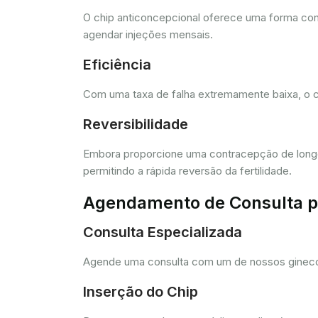
O chip anticoncepcional oferece uma forma conv
agendar injeções mensais.
Eficiência
Com uma taxa de falha extremamente baixa, o c
Reversibilidade
Embora proporcione uma contracepção de longo 
permitindo a rápida reversão da fertilidade.
Agendamento de Consulta pa
Consulta Especializada
Agende uma consulta com um de nossos ginecolo
Inserção do Chip