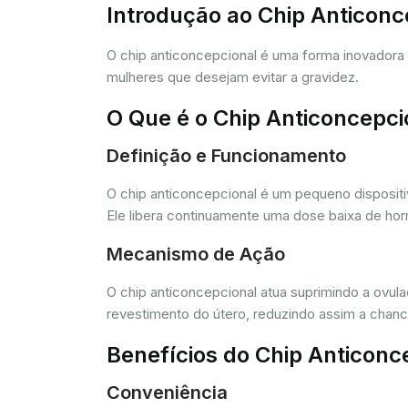
Introdução ao Chip Anticon
O chip anticoncepcional é uma forma inovador
mulheres que desejam evitar a gravidez.
O Que é o Chip Anticoncepci
Definição e Funcionamento
O chip anticoncepcional é um pequeno dispositi
Ele libera continuamente uma dose baixa de horm
Mecanismo de Ação
O chip anticoncepcional atua suprimindo a ovul
revestimento do útero, reduzindo assim a chance
Benefícios do Chip Anticonc
Conveniência