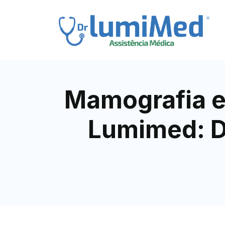
Mamografia e
Lumimed: D