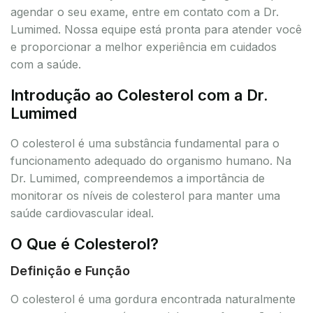
agendar o seu exame, entre em contato com a Dr.
Lumimed. Nossa equipe está pronta para atender você
e proporcionar a melhor experiência em cuidados
com a saúde.
Introdução ao Colesterol com a Dr.
Lumimed
O colesterol é uma substância fundamental para o
funcionamento adequado do organismo humano. Na
Dr. Lumimed, compreendemos a importância de
monitorar os níveis de colesterol para manter uma
saúde cardiovascular ideal.
O Que é Colesterol?
Definição e Função
O colesterol é uma gordura encontrada naturalmente