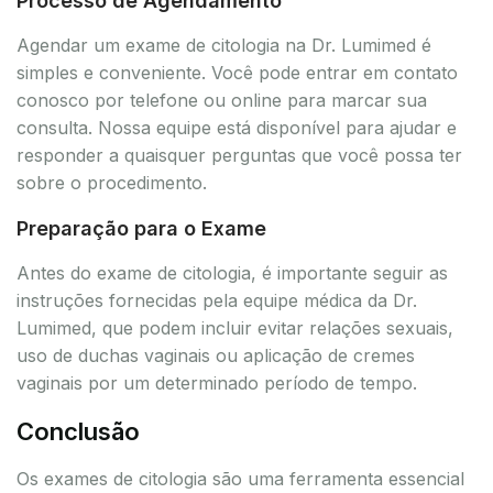
Processo de Agendamento
Agendar um exame de citologia na Dr. Lumimed é
simples e conveniente. Você pode entrar em contato
conosco por telefone ou online para marcar sua
consulta. Nossa equipe está disponível para ajudar e
responder a quaisquer perguntas que você possa ter
sobre o procedimento.
Preparação para o Exame
Antes do exame de citologia, é importante seguir as
instruções fornecidas pela equipe médica da Dr.
Lumimed, que podem incluir evitar relações sexuais,
uso de duchas vaginais ou aplicação de cremes
vaginais por um determinado período de tempo.
Conclusão
Os exames de citologia são uma ferramenta essencial