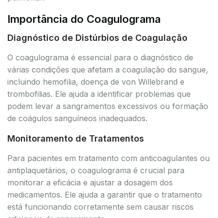
Importância do Coagulograma
Diagnóstico de Distúrbios de Coagulação
O coagulograma é essencial para o diagnóstico de
várias condições que afetam a coagulação do sangue,
incluindo hemofilia, doença de von Willebrand e
trombofilias. Ele ajuda a identificar problemas que
podem levar a sangramentos excessivos ou formação
de coágulos sanguíneos inadequados.
Monitoramento de Tratamentos
Para pacientes em tratamento com anticoagulantes ou
antiplaquetários, o coagulograma é crucial para
monitorar a eficácia e ajustar a dosagem dos
medicamentos. Ele ajuda a garantir que o tratamento
está funcionando corretamente sem causar riscos