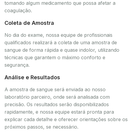
tomando algum medicamento que possa afetar a
coagulação.
Coleta de Amostra
No dia do exame, nossa equipe de profissionais
qualificados realizará a coleta de uma amostra de
sangue de forma rápida e quase indolor, utilizando
técnicas que garantem o máximo conforto e
segurança.
Análise e Resultados
A amostra de sangue será enviada ao nosso
laboratório parceiro, onde será analisada com
precisão. Os resultados serão disponibilizados
rapidamente, e nossa equipe estará pronta para
explicar cada detalhe e oferecer orientações sobre os
próximos passos, se necessário.