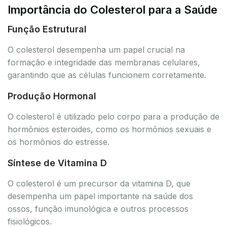
Importância do Colesterol para a Saúde
Função Estrutural
O colesterol desempenha um papel crucial na
formação e integridade das membranas celulares,
garantindo que as células funcionem corretamente.
Produção Hormonal
O colesterol é utilizado pelo corpo para a produção de
hormônios esteroides, como os hormônios sexuais e
os hormônios do estresse.
Síntese de Vitamina D
O colesterol é um precursor da vitamina D, que
desempenha um papel importante na saúde dos
ossos, função imunológica e outros processos
fisiológicos.