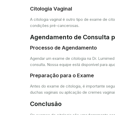
Citologia Vaginal
A citologia vaginal é outro tipo de exame de ci
condições pré-cancerosas.
Agendamento de Consulta pa
Processo de Agendamento
Agendar um exame de citologia na Dr. Lumimed 
consulta. Nossa equipe está disponível para aj
Preparação para o Exame
Antes do exame de citologia, é importante segui
duchas vaginais ou aplicação de cremes vagina
Conclusão