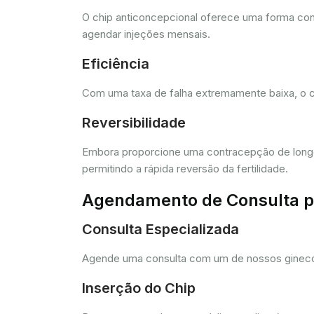
O chip anticoncepcional oferece uma forma conv
agendar injeções mensais.
Eficiência
Com uma taxa de falha extremamente baixa, o c
Reversibilidade
Embora proporcione uma contracepção de longo 
permitindo a rápida reversão da fertilidade.
Agendamento de Consulta pa
Consulta Especializada
Agende uma consulta com um de nossos ginecolo
Inserção do Chip