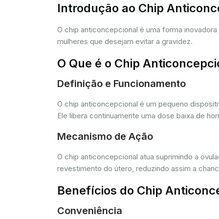
Introdução ao Chip Anticon
O chip anticoncepcional é uma forma inovador
mulheres que desejam evitar a gravidez.
O Que é o Chip Anticoncepci
Definição e Funcionamento
O chip anticoncepcional é um pequeno dispositi
Ele libera continuamente uma dose baixa de horm
Mecanismo de Ação
O chip anticoncepcional atua suprimindo a ovul
revestimento do útero, reduzindo assim a chance
Benefícios do Chip Anticonc
Conveniência