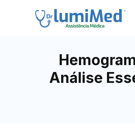
Hemograma
Análise Ess