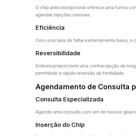
O chip anticoncepcional oferece uma forma conv
agendar injeções mensais.
Eficiência
Com uma taxa de falha extremamente baixa, o c
Reversibilidade
Embora proporcione uma contracepção de longo 
permitindo a rápida reversão da fertilidade.
Agendamento de Consulta pa
Consulta Especializada
Agende uma consulta com um de nossos ginecolo
Inserção do Chip