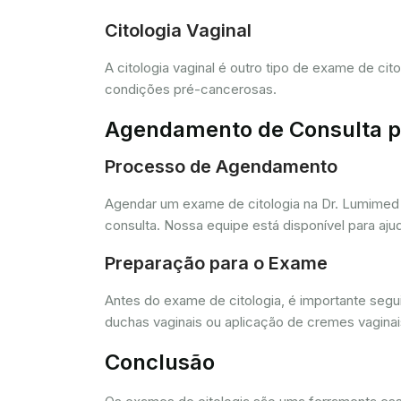
Citologia Vaginal
A citologia vaginal é outro tipo de exame de ci
condições pré-cancerosas.
Agendamento de Consulta pa
Processo de Agendamento
Agendar um exame de citologia na Dr. Lumimed 
consulta. Nossa equipe está disponível para aj
Preparação para o Exame
Antes do exame de citologia, é importante segui
duchas vaginais ou aplicação de cremes vagina
Conclusão