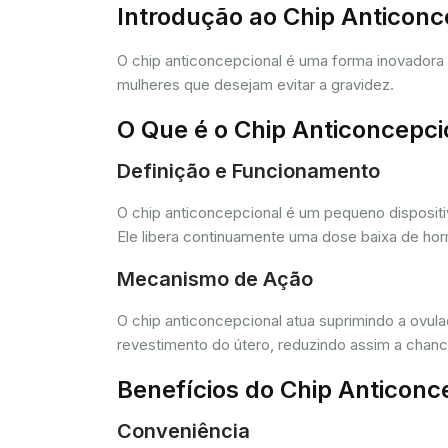
Introdução ao Chip Anticon
O chip anticoncepcional é uma forma inovador
mulheres que desejam evitar a gravidez.
O Que é o Chip Anticoncepci
Definição e Funcionamento
O chip anticoncepcional é um pequeno dispositi
Ele libera continuamente uma dose baixa de horm
Mecanismo de Ação
O chip anticoncepcional atua suprimindo a ovul
revestimento do útero, reduzindo assim a chance
Benefícios do Chip Anticonc
Conveniência