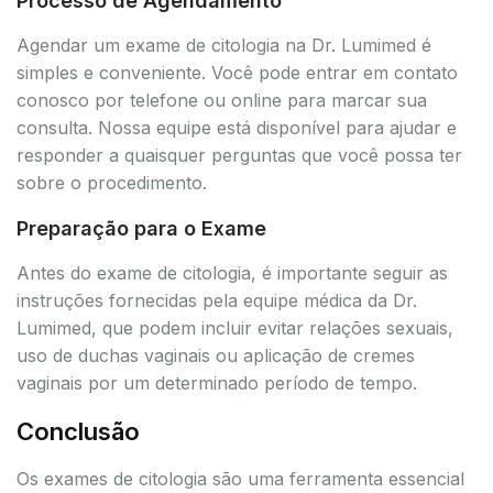
Processo de Agendamento
Agendar um exame de citologia na Dr. Lumimed é
simples e conveniente. Você pode entrar em contato
conosco por telefone ou online para marcar sua
consulta. Nossa equipe está disponível para ajudar e
responder a quaisquer perguntas que você possa ter
sobre o procedimento.
Preparação para o Exame
Antes do exame de citologia, é importante seguir as
instruções fornecidas pela equipe médica da Dr.
Lumimed, que podem incluir evitar relações sexuais,
uso de duchas vaginais ou aplicação de cremes
vaginais por um determinado período de tempo.
Conclusão
Os exames de citologia são uma ferramenta essencial