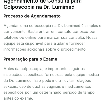
Agendamento de Consulta para
Colposcopia na Dr. Lumimed
Processo de Agendamento
Agendar uma colposcopia na Dr. Lumimed é simples e
conveniente. Basta entrar em contato conosco por
telefone ou online para marcar sua consulta. Nossa
equipe está disponível para ajudar e fornecer
informações adicionais sobre o procedimento.
Preparação para o Exame
Antes da colposcopia, é importante seguir as
instruções específicas fornecidas pela equipe médica
da Dr. Lumimed. Isso pode incluir evitar relações
sexuais, uso de duchas vaginais e medicamentos
específicos por um determinado período de tempo
antes do exame.