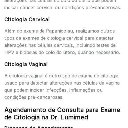
alterações nas células do colo do útero que podem
indicar câncer cervical ou condições pré-cancerosas.
Citologia Cervical
Além do exame de Papanicolau, realizamos outros
tipos de exames de citologia cervical para detectar
alterações nas células cervicais, incluindo testes de
HPV e biópsias do colo do útero, quando necessário.
Citologia Vaginal
A citologia vaginal é outro tipo de exame de citologia
usado para detectar alterações nas células da vagina
que podem indicar infecções, inflamações ou
condições pré-cancerosas.
Agendamento de Consulta para Exame
de Citologia na Dr. Lumimed