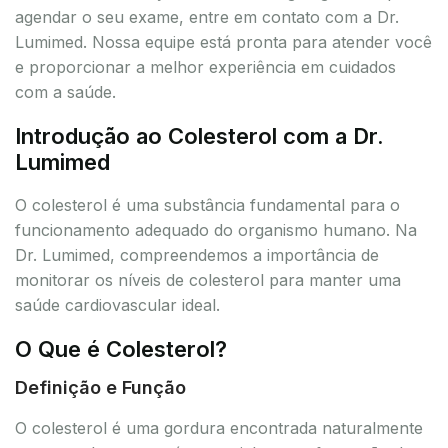
agendar o seu exame, entre em contato com a Dr.
Lumimed. Nossa equipe está pronta para atender você
e proporcionar a melhor experiência em cuidados
com a saúde.
Introdução ao Colesterol com a Dr.
Lumimed
O colesterol é uma substância fundamental para o
funcionamento adequado do organismo humano. Na
Dr. Lumimed, compreendemos a importância de
monitorar os níveis de colesterol para manter uma
saúde cardiovascular ideal.
O Que é Colesterol?
Definição e Função
O colesterol é uma gordura encontrada naturalmente