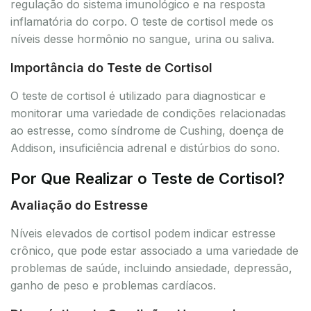
regulação do sistema imunológico e na resposta
inflamatória do corpo. O teste de cortisol mede os
níveis desse hormônio no sangue, urina ou saliva.
Importância do Teste de Cortisol
O teste de cortisol é utilizado para diagnosticar e
monitorar uma variedade de condições relacionadas
ao estresse, como síndrome de Cushing, doença de
Addison, insuficiência adrenal e distúrbios do sono.
Por Que Realizar o Teste de Cortisol?
Avaliação do Estresse
Níveis elevados de cortisol podem indicar estresse
crônico, que pode estar associado a uma variedade de
problemas de saúde, incluindo ansiedade, depressão,
ganho de peso e problemas cardíacos.