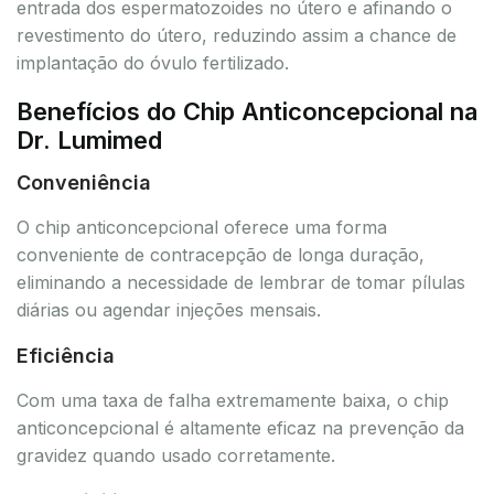
entrada dos espermatozoides no útero e afinando o
revestimento do útero, reduzindo assim a chance de
implantação do óvulo fertilizado.
Benefícios do Chip Anticoncepcional na
Dr. Lumimed
Conveniência
O chip anticoncepcional oferece uma forma
conveniente de contracepção de longa duração,
eliminando a necessidade de lembrar de tomar pílulas
diárias ou agendar injeções mensais.
Eficiência
Com uma taxa de falha extremamente baixa, o chip
anticoncepcional é altamente eficaz na prevenção da
gravidez quando usado corretamente.