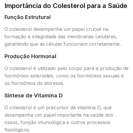
Importância do Colesterol para a Saúde
Função Estrutural
O colesterol desempenha um papel crucial na
formação e integridade das membranas celulares,
garantindo que as células funcionem corretamente.
Produção Hormonal
O colesterol é utilizado pelo corpo para a produção de
hormônios esteroides, como os hormônios sexuais e
os hormônios do estresse.
Síntese de Vitamina D
O colesterol é um precursor da vitamina D, que
desempenha um papel importante na saúde dos
ossos, função imunológica e outros processos
fisiológicos.