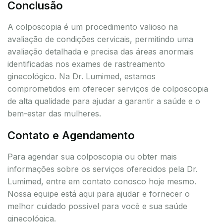
Conclusão
A colposcopia é um procedimento valioso na
avaliação de condições cervicais, permitindo uma
avaliação detalhada e precisa das áreas anormais
identificadas nos exames de rastreamento
ginecológico. Na Dr. Lumimed, estamos
comprometidos em oferecer serviços de colposcopia
de alta qualidade para ajudar a garantir a saúde e o
bem-estar das mulheres.
Contato e Agendamento
Para agendar sua colposcopia ou obter mais
informações sobre os serviços oferecidos pela Dr.
Lumimed, entre em contato conosco hoje mesmo.
Nossa equipe está aqui para ajudar e fornecer o
melhor cuidado possível para você e sua saúde
ginecológica.