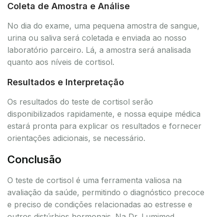
Coleta de Amostra e Análise
No dia do exame, uma pequena amostra de sangue,
urina ou saliva será coletada e enviada ao nosso
laboratório parceiro. Lá, a amostra será analisada
quanto aos níveis de cortisol.
Resultados e Interpretação
Os resultados do teste de cortisol serão
disponibilizados rapidamente, e nossa equipe médica
estará pronta para explicar os resultados e fornecer
orientações adicionais, se necessário.
Conclusão
O teste de cortisol é uma ferramenta valiosa na
avaliação da saúde, permitindo o diagnóstico precoce
e preciso de condições relacionadas ao estresse e
outros distúrbios hormonais. Na Dr. Lumimed,