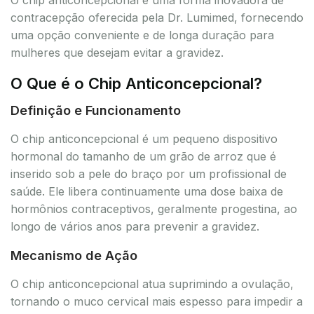
contracepção oferecida pela Dr. Lumimed, fornecendo
uma opção conveniente e de longa duração para
mulheres que desejam evitar a gravidez.
O Que é o Chip Anticoncepcional?
Definição e Funcionamento
O chip anticoncepcional é um pequeno dispositivo
hormonal do tamanho de um grão de arroz que é
inserido sob a pele do braço por um profissional de
saúde. Ele libera continuamente uma dose baixa de
hormônios contraceptivos, geralmente progestina, ao
longo de vários anos para prevenir a gravidez.
Mecanismo de Ação
O chip anticoncepcional atua suprimindo a ovulação,
tornando o muco cervical mais espesso para impedir a