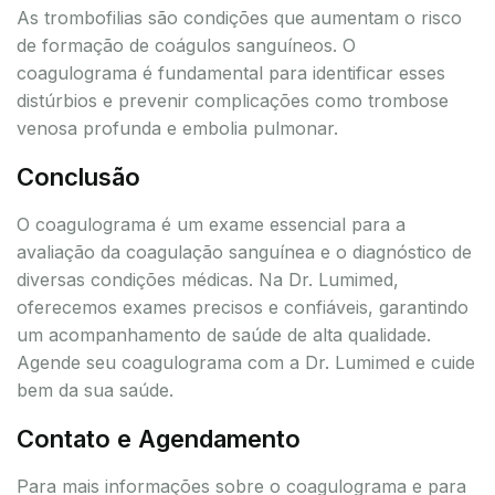
As trombofilias são condições que aumentam o risco
de formação de coágulos sanguíneos. O
coagulograma é fundamental para identificar esses
distúrbios e prevenir complicações como trombose
venosa profunda e embolia pulmonar.
Conclusão
O coagulograma é um exame essencial para a
avaliação da coagulação sanguínea e o diagnóstico de
diversas condições médicas. Na Dr. Lumimed,
oferecemos exames precisos e confiáveis, garantindo
um acompanhamento de saúde de alta qualidade.
Agende seu coagulograma com a Dr. Lumimed e cuide
bem da sua saúde.
Contato e Agendamento
Para mais informações sobre o coagulograma e para