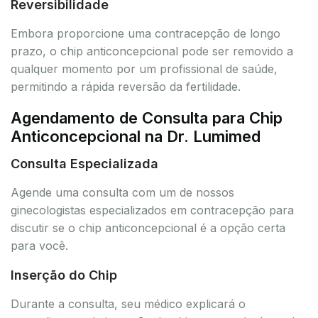
Reversibilidade
Embora proporcione uma contracepção de longo
prazo, o chip anticoncepcional pode ser removido a
qualquer momento por um profissional de saúde,
permitindo a rápida reversão da fertilidade.
Agendamento de Consulta para Chip
Anticoncepcional na Dr. Lumimed
Consulta Especializada
Agende uma consulta com um de nossos
ginecologistas especializados em contracepção para
discutir se o chip anticoncepcional é a opção certa
para você.
Inserção do Chip
Durante a consulta, seu médico explicará o