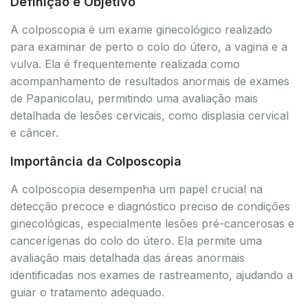
Definição e Objetivo
A colposcopia é um exame ginecológico realizado
para examinar de perto o colo do útero, a vagina e a
vulva. Ela é frequentemente realizada como
acompanhamento de resultados anormais de exames
de Papanicolau, permitindo uma avaliação mais
detalhada de lesões cervicais, como displasia cervical
e câncer.
Importância da Colposcopia
A colposcopia desempenha um papel crucial na
detecção precoce e diagnóstico preciso de condições
ginecológicas, especialmente lesões pré-cancerosas e
cancerígenas do colo do útero. Ela permite uma
avaliação mais detalhada das áreas anormais
identificadas nos exames de rastreamento, ajudando a
guiar o tratamento adequado.