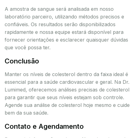
A amostra de sangue será analisada em nosso
laboratório parceiro, utilizando métodos precisos e
confiáveis. Os resultados serão disponibilizados
rapidamente e nossa equipe estará disponível para
fornecer orientações e esclarecer quaisquer dúvidas
que você possa ter.
Conclusão
Manter os níveis de colesterol dentro da faixa ideal é
essencial para a saúde cardiovascular e geral. Na Dr.
Lumimed, oferecemos análises precisas de colesterol
para garantir que seus níveis estejam sob controle.
Agende sua análise de colesterol hoje mesmo e cuide
bem da sua saúde.
Contato e Agendamento