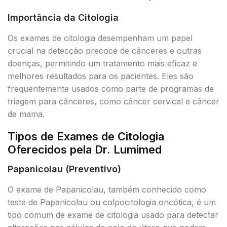
Importância da Citologia
Os exames de citologia desempenham um papel
crucial na detecção precoce de cânceres e outras
doenças, permitindo um tratamento mais eficaz e
melhores resultados para os pacientes. Eles são
frequentemente usados como parte de programas de
triagem para cânceres, como câncer cervical e câncer
de mama.
Tipos de Exames de Citologia
Oferecidos pela Dr. Lumimed
Papanicolau (Preventivo)
O exame de Papanicolau, também conhecido como
teste de Papanicolau ou colpocitologia oncótica, é um
tipo comum de exame de citologia usado para detectar