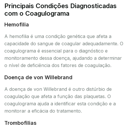
Principais Condições Diagnosticadas
com o Coagulograma
Hemofilia
A hemofilia é uma condição genética que afeta a
capacidade do sangue de coagular adequadamente. O
coagulograma é essencial para o diagnóstico e
monitoramento dessa doença, ajudando a determinar
o nível de deficiência dos fatores de coagulação.
Doença de von Willebrand
A doença de von Willebrand é outro distúrbio de
coagulação que afeta a função das plaquetas. O
coagulograma ajuda a identificar esta condição e a
monitorar a eficácia do tratamento.
Trombofilias