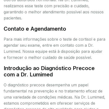
realizamos esse teste com precisão e cuidado,
garantindo o melhor atendimento possível aos nossos
pacientes.
Contato e Agendamento
Para mais informações sobre o teste de cortisol e para
agendar seu exame, entre em contato com a Dr.
Lumimed. Nossa equipe está à disposição para ajudar
e fornecer o melhor cuidado de saúde possível.
Introdução ao Diagnóstico Precoce
com a Dr. Lumimed
O diagnóstico precoce desempenha um papel
fundamental na prevenção e no tratamento eficaz de
uma variedade de condições médicas. Na Dr. Lumimed,
estamos comprometidos em oferecer serviços de