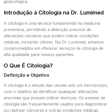
ginecológica.
Introdução à Citologia na Dr. Lumimed
A citologia é uma técnica fundamental na medicina
preventiva, permitindo a detecção precoce de
alterações celulares que podem indicar condições
médicas, incluindo câncer. Na Dr. Lumimed, estamos
comprometidos em oferecer serviços de citologia de
alta qualidade para nossos pacientes.
O Que É Citologia?
Definição e Objetivo
A citologia é o estudo das células sob um microscópio,
com o objetivo de identificar quaisquer alterações
anormais que possam indicar doenças. Os exames de
citologia são frequentemente usados para diagnosticar
ou rastrear cânceres e outras condições médicas.