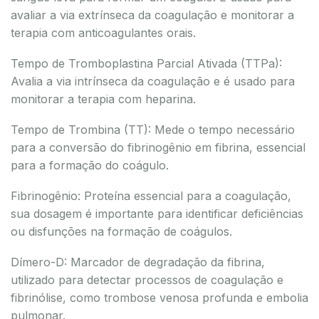
avaliar a via extrínseca da coagulação e monitorar a
terapia com anticoagulantes orais.
Tempo de Tromboplastina Parcial Ativada (TTPa):
Avalia a via intrínseca da coagulação e é usado para
monitorar a terapia com heparina.
Tempo de Trombina (TT): Mede o tempo necessário
para a conversão do fibrinogênio em fibrina, essencial
para a formação do coágulo.
Fibrinogênio: Proteína essencial para a coagulação,
sua dosagem é importante para identificar deficiências
ou disfunções na formação de coágulos.
Dímero-D: Marcador de degradação da fibrina,
utilizado para detectar processos de coagulação e
fibrinólise, como trombose venosa profunda e embolia
pulmonar.