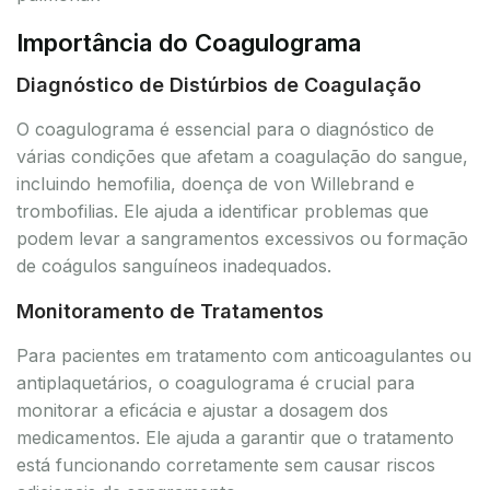
Importância do Coagulograma
Diagnóstico de Distúrbios de Coagulação
O coagulograma é essencial para o diagnóstico de
várias condições que afetam a coagulação do sangue,
incluindo hemofilia, doença de von Willebrand e
trombofilias. Ele ajuda a identificar problemas que
podem levar a sangramentos excessivos ou formação
de coágulos sanguíneos inadequados.
Monitoramento de Tratamentos
Para pacientes em tratamento com anticoagulantes ou
antiplaquetários, o coagulograma é crucial para
monitorar a eficácia e ajustar a dosagem dos
medicamentos. Ele ajuda a garantir que o tratamento
está funcionando corretamente sem causar riscos