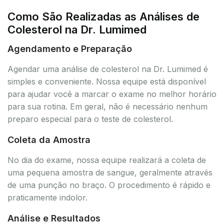
Como São Realizadas as Análises de
Colesterol na Dr. Lumimed
Agendamento e Preparação
Agendar uma análise de colesterol na Dr. Lumimed é
simples e conveniente. Nossa equipe está disponível
para ajudar você a marcar o exame no melhor horário
para sua rotina. Em geral, não é necessário nenhum
preparo especial para o teste de colesterol.
Coleta da Amostra
No dia do exame, nossa equipe realizará a coleta de
uma pequena amostra de sangue, geralmente através
de uma punção no braço. O procedimento é rápido e
praticamente indolor.
Análise e Resultados