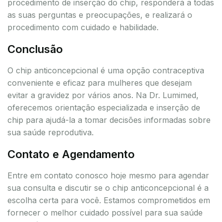
procedimento de inserção do chip, responderá a todas
as suas perguntas e preocupações, e realizará o
procedimento com cuidado e habilidade.
Conclusão
O chip anticoncepcional é uma opção contraceptiva
conveniente e eficaz para mulheres que desejam
evitar a gravidez por vários anos. Na Dr. Lumimed,
oferecemos orientação especializada e inserção de
chip para ajudá-la a tomar decisões informadas sobre
sua saúde reprodutiva.
Contato e Agendamento
Entre em contato conosco hoje mesmo para agendar
sua consulta e discutir se o chip anticoncepcional é a
escolha certa para você. Estamos comprometidos em
fornecer o melhor cuidado possível para sua saúde