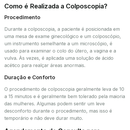
Como é Realizada a Colposcopia?
Procedimento
Durante a colposcopia, a paciente é posicionada em
uma mesa de exame ginecológico e um colposcópio,
um instrumento semelhante a um microscópio, é
usado para examinar o colo do útero, a vagina e a
vulva. Às vezes, é aplicada uma solução de ácido
acético para realçar áreas anormais.
Duração e Conforto
O procedimento de colposcopia geralmente leva de 10
a 15 minutos e é geralmente bem tolerado pela maioria
das mulheres. Algumas podem sentir um leve
desconforto durante o procedimento, mas isso é
temporário e não deve durar muito.