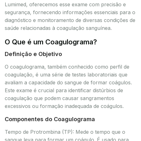
Lumimed, oferecemos esse exame com precisão e
segurança, fornecendo informações essenciais para o
diagnóstico e monitoramento de diversas condições de
saúde relacionadas à coagulação sanguínea.
O Que é um Coagulograma?
Definição e Objetivo
O coagulograma, também conhecido como perfil de
coagulação, é uma série de testes laboratoriais que
avaliam a capacidade do sangue de formar coágulos.
Este exame é crucial para identificar distúrbios de
coagulação que podem causar sangramentos
excessivos ou formação inadequada de coágulos.
Componentes do Coagulograma
Tempo de Protrombina (TP): Mede o tempo que o
sangue leva para formar um coágulo. É usado para