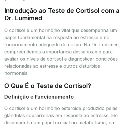
Introdução ao Teste de Cortisol com a
Dr. Lumimed
O cortisol é um hormônio vital que desempenha um
papel fundamental na resposta ao estresse e no
funcionamento adequado do corpo. Na Dr. Lumimed,
compreendemos a importância desse exame para
avaliar os níveis de cortisol e diagnosticar condições
relacionadas ao estresse e outros distúrbios
hormonais.
O Que É o Teste de Cortisol?
Definição e Funcionamento
O cortisol é um hormônio esteroide produzido pelas
glândulas suprarrenais em resposta ao estresse. Ele
desempenha um papel crucial no metabolismo, na