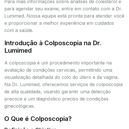
Para mais informações sobre análises de colesterol e
para agendar seu exame, entre em contato com a Dr.
Lumimed. Nossa equipe está pronta para atender você
e proporcionar a melhor experiência em cuidados
com a saúde.
Introdução à Colposcopia na Dr.
Lumimed
A colposcopia é um procedimento importante na
avaliação de condições cervicais, permitindo uma
visualização detalhada do colo do útero e da vagina.
Na Dr. Lumimed, oferecemos serviços de colposcopia
de alta qualidade, visando garantir uma detecção
precoce e um diagnóstico preciso de condições
ginecológicas.
O Que é Colposcopia?