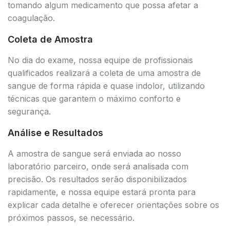
tomando algum medicamento que possa afetar a
coagulação.
Coleta de Amostra
No dia do exame, nossa equipe de profissionais
qualificados realizará a coleta de uma amostra de
sangue de forma rápida e quase indolor, utilizando
técnicas que garantem o máximo conforto e
segurança.
Análise e Resultados
A amostra de sangue será enviada ao nosso
laboratório parceiro, onde será analisada com
precisão. Os resultados serão disponibilizados
rapidamente, e nossa equipe estará pronta para
explicar cada detalhe e oferecer orientações sobre os
próximos passos, se necessário.