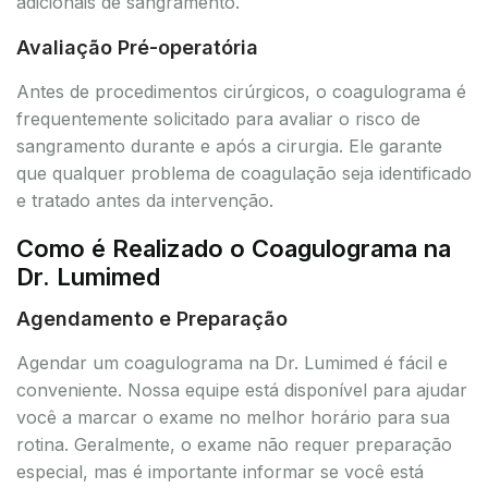
adicionais de sangramento.
Avaliação Pré-operatória
Antes de procedimentos cirúrgicos, o coagulograma é
frequentemente solicitado para avaliar o risco de
sangramento durante e após a cirurgia. Ele garante
que qualquer problema de coagulação seja identificado
e tratado antes da intervenção.
Como é Realizado o Coagulograma na
Dr. Lumimed
Agendamento e Preparação
Agendar um coagulograma na Dr. Lumimed é fácil e
conveniente. Nossa equipe está disponível para ajudar
você a marcar o exame no melhor horário para sua
rotina. Geralmente, o exame não requer preparação
especial, mas é importante informar se você está