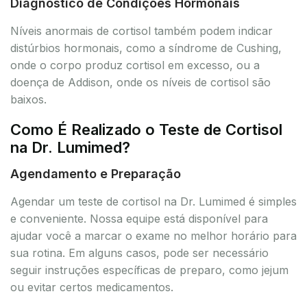
Diagnóstico de Condições Hormonais
Níveis anormais de cortisol também podem indicar
distúrbios hormonais, como a síndrome de Cushing,
onde o corpo produz cortisol em excesso, ou a
doença de Addison, onde os níveis de cortisol são
baixos.
Como É Realizado o Teste de Cortisol
na Dr. Lumimed?
Agendamento e Preparação
Agendar um teste de cortisol na Dr. Lumimed é simples
e conveniente. Nossa equipe está disponível para
ajudar você a marcar o exame no melhor horário para
sua rotina. Em alguns casos, pode ser necessário
seguir instruções específicas de preparo, como jejum
ou evitar certos medicamentos.