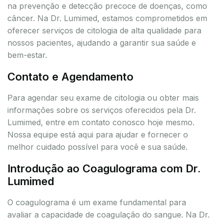
na prevenção e detecção precoce de doenças, como
câncer. Na Dr. Lumimed, estamos comprometidos em
oferecer serviços de citologia de alta qualidade para
nossos pacientes, ajudando a garantir sua saúde e
bem-estar.
Contato e Agendamento
Para agendar seu exame de citologia ou obter mais
informações sobre os serviços oferecidos pela Dr.
Lumimed, entre em contato conosco hoje mesmo.
Nossa equipe está aqui para ajudar e fornecer o
melhor cuidado possível para você e sua saúde.
Introdução ao Coagulograma com Dr.
Lumimed
O coagulograma é um exame fundamental para
avaliar a capacidade de coagulação do sangue. Na Dr.