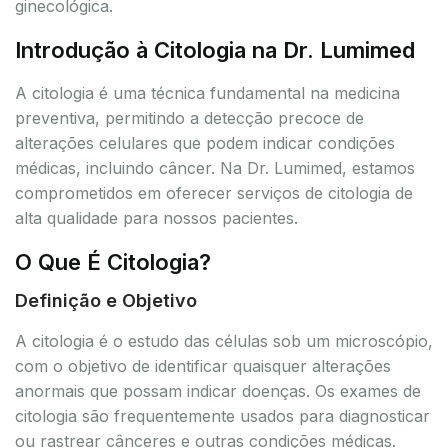
ginecológica.
Introdução à Citologia na Dr. Lumimed
A citologia é uma técnica fundamental na medicina
preventiva, permitindo a detecção precoce de
alterações celulares que podem indicar condições
médicas, incluindo câncer. Na Dr. Lumimed, estamos
comprometidos em oferecer serviços de citologia de
alta qualidade para nossos pacientes.
O Que É Citologia?
Definição e Objetivo
A citologia é o estudo das células sob um microscópio,
com o objetivo de identificar quaisquer alterações
anormais que possam indicar doenças. Os exames de
citologia são frequentemente usados para diagnosticar
ou rastrear cânceres e outras condições médicas.