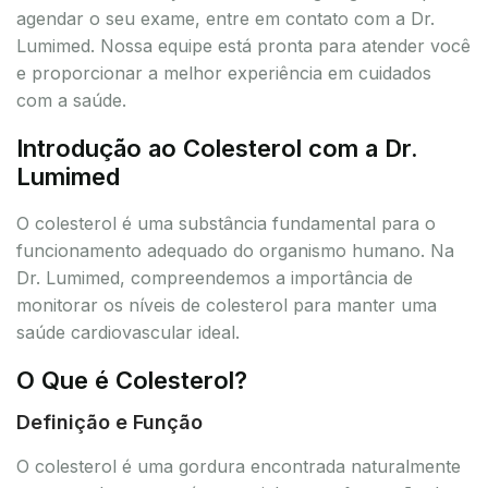
agendar o seu exame, entre em contato com a Dr.
Lumimed. Nossa equipe está pronta para atender você
e proporcionar a melhor experiência em cuidados
com a saúde.
Introdução ao Colesterol com a Dr.
Lumimed
O colesterol é uma substância fundamental para o
funcionamento adequado do organismo humano. Na
Dr. Lumimed, compreendemos a importância de
monitorar os níveis de colesterol para manter uma
saúde cardiovascular ideal.
O Que é Colesterol?
Definição e Função
O colesterol é uma gordura encontrada naturalmente