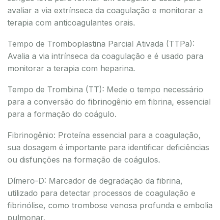
avaliar a via extrínseca da coagulação e monitorar a
terapia com anticoagulantes orais.
Tempo de Tromboplastina Parcial Ativada (TTPa):
Avalia a via intrínseca da coagulação e é usado para
monitorar a terapia com heparina.
Tempo de Trombina (TT): Mede o tempo necessário
para a conversão do fibrinogênio em fibrina, essencial
para a formação do coágulo.
Fibrinogênio: Proteína essencial para a coagulação,
sua dosagem é importante para identificar deficiências
ou disfunções na formação de coágulos.
Dímero-D: Marcador de degradação da fibrina,
utilizado para detectar processos de coagulação e
fibrinólise, como trombose venosa profunda e embolia
pulmonar.