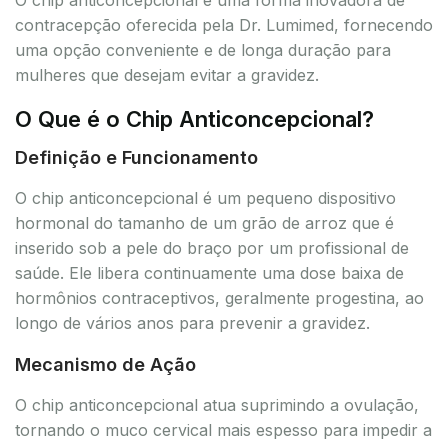
contracepção oferecida pela Dr. Lumimed, fornecendo
uma opção conveniente e de longa duração para
mulheres que desejam evitar a gravidez.
O Que é o Chip Anticoncepcional?
Definição e Funcionamento
O chip anticoncepcional é um pequeno dispositivo
hormonal do tamanho de um grão de arroz que é
inserido sob a pele do braço por um profissional de
saúde. Ele libera continuamente uma dose baixa de
hormônios contraceptivos, geralmente progestina, ao
longo de vários anos para prevenir a gravidez.
Mecanismo de Ação
O chip anticoncepcional atua suprimindo a ovulação,
tornando o muco cervical mais espesso para impedir a