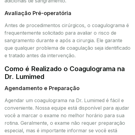
adicionais de sangramento.
Avaliação Pré-operatória
Antes de procedimentos cirúrgicos, o coagulograma é
frequentemente solicitado para avaliar o risco de
sangramento durante e após a cirurgia. Ele garante
que qualquer problema de coagulação seja identificado
e tratado antes da intervenção.
Como é Realizado o Coagulograma na
Dr. Lumimed
Agendamento e Preparação
Agendar um coagulograma na Dr. Lumimed é fácil e
conveniente. Nossa equipe está disponível para ajudar
você a marcar o exame no melhor horário para sua
rotina. Geralmente, o exame não requer preparação
especial, mas é importante informar se você está