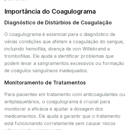
Importância do Coagulograma
Diagnóstico de Distúrbios de Coagulação
O coagulograma é essencial para o diagnóstico de
várias condições que afetam a coagulação do sangue,
incluindo hemofilia, doença de von Willebrand e
trombofilias. Ele ajuda a identificar problemas que
podem levar a sangramentos excessivos ou formação
de coágulos sanguíneos inadequados.
Monitoramento de Tratamentos
Para pacientes em tratamento com anticoagulantes ou
antiplaquetários, o coagulograma é crucial para
monitorar a eficácia e ajustar a dosagem dos
medicamentos. Ele ajuda a garantir que o tratamento
está funcionando corretamente sem causar riscos