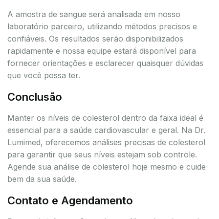
A amostra de sangue será analisada em nosso
laboratório parceiro, utilizando métodos precisos e
confiáveis. Os resultados serão disponibilizados
rapidamente e nossa equipe estará disponível para
fornecer orientações e esclarecer quaisquer dúvidas
que você possa ter.
Conclusão
Manter os níveis de colesterol dentro da faixa ideal é
essencial para a saúde cardiovascular e geral. Na Dr.
Lumimed, oferecemos análises precisas de colesterol
para garantir que seus níveis estejam sob controle.
Agende sua análise de colesterol hoje mesmo e cuide
bem da sua saúde.
Contato e Agendamento