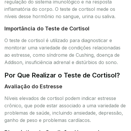
regulação do sistema imunológico e na resposta
inflamatória do corpo. O teste de cortisol mede os
níveis desse hormônio no sangue, urina ou saliva.
Importância do Teste de Cortisol
O teste de cortisol é utilizado para diagnosticar e
monitorar uma variedade de condições relacionadas
ao estresse, como síndrome de Cushing, doença de
Addison, insuficiência adrenal e distúrbios do sono.
Por Que Realizar o Teste de Cortisol?
Avaliação do Estresse
Níveis elevados de cortisol podem indicar estresse
crônico, que pode estar associado a uma variedade de
problemas de saúde, incluindo ansiedade, depressão,
ganho de peso e problemas cardíacos.