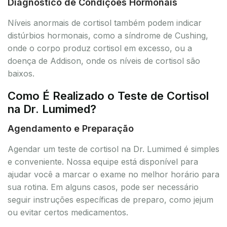
Diagnóstico de Condições Hormonais
Níveis anormais de cortisol também podem indicar
distúrbios hormonais, como a síndrome de Cushing,
onde o corpo produz cortisol em excesso, ou a
doença de Addison, onde os níveis de cortisol são
baixos.
Como É Realizado o Teste de Cortisol
na Dr. Lumimed?
Agendamento e Preparação
Agendar um teste de cortisol na Dr. Lumimed é simples
e conveniente. Nossa equipe está disponível para
ajudar você a marcar o exame no melhor horário para
sua rotina. Em alguns casos, pode ser necessário
seguir instruções específicas de preparo, como jejum
ou evitar certos medicamentos.