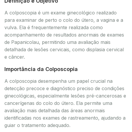
Definição e Objetivo
A colposcopia é um exame ginecológico realizado
para examinar de perto o colo do útero, a vagina e a
vulva. Ela é frequentemente realizada como
acompanhamento de resultados anormais de exames
de Papanicolau, permitindo uma avaliação mais
detalhada de lesões cervicais, como displasia cervical
e câncer.
Importância da Colposcopia
A colposcopia desempenha um papel crucial na
detecção precoce e diagnóstico preciso de condições
ginecológicas, especialmente lesões pré-cancerosas e
cancerígenas do colo do útero. Ela permite uma
avaliação mais detalhada das áreas anormais
identificadas nos exames de rastreamento, ajudando a
guiar o tratamento adequado.