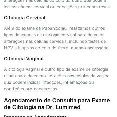
alterações nas células do colo do útero que podem
indicar câncer cervical ou condições pré-cancerosas.
Citologia Cervical
Além do exame de Papanicolau, realizamos outros
tipos de exames de citologia cervical para detectar
alterações nas células cervicais, incluindo testes de
HPV e biópsias do colo do útero, quando necessário.
Citologia Vaginal
A citologia vaginal é outro tipo de exame de citologia
usado para detectar alterações nas células da vagina
que podem indicar infecções, inflamações ou
condições pré-cancerosas.
Agendamento de Consulta para Exame
de Citologia na Dr. Lumimed