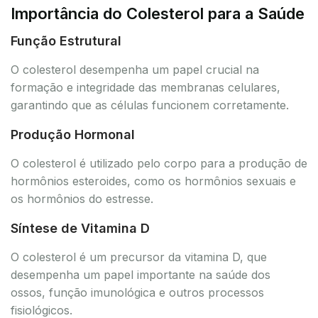
Importância do Colesterol para a Saúde
Função Estrutural
O colesterol desempenha um papel crucial na
formação e integridade das membranas celulares,
garantindo que as células funcionem corretamente.
Produção Hormonal
O colesterol é utilizado pelo corpo para a produção de
hormônios esteroides, como os hormônios sexuais e
os hormônios do estresse.
Síntese de Vitamina D
O colesterol é um precursor da vitamina D, que
desempenha um papel importante na saúde dos
ossos, função imunológica e outros processos
fisiológicos.