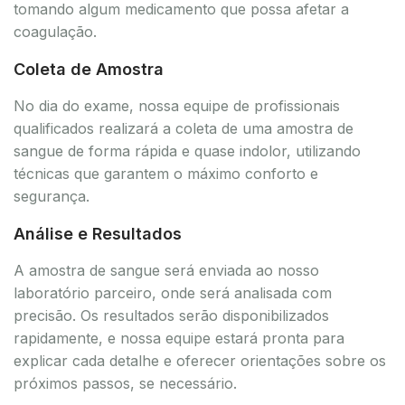
tomando algum medicamento que possa afetar a
coagulação.
Coleta de Amostra
No dia do exame, nossa equipe de profissionais
qualificados realizará a coleta de uma amostra de
sangue de forma rápida e quase indolor, utilizando
técnicas que garantem o máximo conforto e
segurança.
Análise e Resultados
A amostra de sangue será enviada ao nosso
laboratório parceiro, onde será analisada com
precisão. Os resultados serão disponibilizados
rapidamente, e nossa equipe estará pronta para
explicar cada detalhe e oferecer orientações sobre os
próximos passos, se necessário.