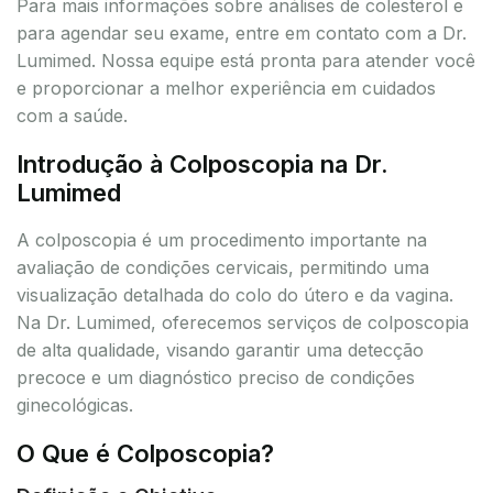
Para mais informações sobre análises de colesterol e
para agendar seu exame, entre em contato com a Dr.
Lumimed. Nossa equipe está pronta para atender você
e proporcionar a melhor experiência em cuidados
com a saúde.
Introdução à Colposcopia na Dr.
Lumimed
A colposcopia é um procedimento importante na
avaliação de condições cervicais, permitindo uma
visualização detalhada do colo do útero e da vagina.
Na Dr. Lumimed, oferecemos serviços de colposcopia
de alta qualidade, visando garantir uma detecção
precoce e um diagnóstico preciso de condições
ginecológicas.
O Que é Colposcopia?