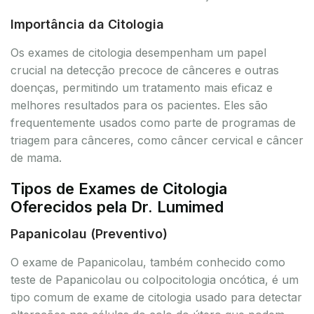
Importância da Citologia
Os exames de citologia desempenham um papel
crucial na detecção precoce de cânceres e outras
doenças, permitindo um tratamento mais eficaz e
melhores resultados para os pacientes. Eles são
frequentemente usados como parte de programas de
triagem para cânceres, como câncer cervical e câncer
de mama.
Tipos de Exames de Citologia
Oferecidos pela Dr. Lumimed
Papanicolau (Preventivo)
O exame de Papanicolau, também conhecido como
teste de Papanicolau ou colpocitologia oncótica, é um
tipo comum de exame de citologia usado para detectar