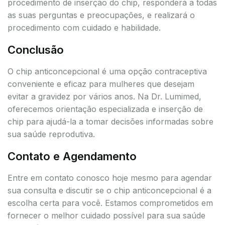
procedimento de inserção do chip, responderá a todas
as suas perguntas e preocupações, e realizará o
procedimento com cuidado e habilidade.
Conclusão
O chip anticoncepcional é uma opção contraceptiva
conveniente e eficaz para mulheres que desejam
evitar a gravidez por vários anos. Na Dr. Lumimed,
oferecemos orientação especializada e inserção de
chip para ajudá-la a tomar decisões informadas sobre
sua saúde reprodutiva.
Contato e Agendamento
Entre em contato conosco hoje mesmo para agendar
sua consulta e discutir se o chip anticoncepcional é a
escolha certa para você. Estamos comprometidos em
fornecer o melhor cuidado possível para sua saúde