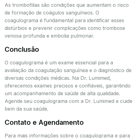
As trombofilias são condições que aumentam o risco
de formação de coágulos sanguíneos. O
coagulograma é fundamental para identificar esses
distúrbios e prevenir complicações como trombose
venosa profunda e embolia pulmonar.
Conclusão
O coagulograma é um exame essencial para a
avaliação da coagulação sanguínea e o diagnóstico de
diversas condições médicas. Na Dr. Lumimed,
oferecemos exames precisos e confiáveis, garantindo
um acompanhamento de saúde de alta qualidade.
Agende seu coagulograma com a Dr. Lumimed e cuide
bem da sua saúde.
Contato e Agendamento
Para mais informações sobre o coagulograma e para