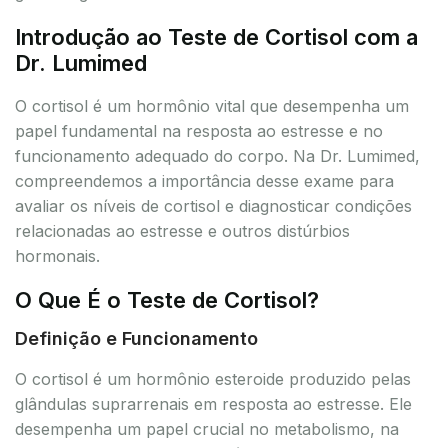
Introdução ao Teste de Cortisol com a
Dr. Lumimed
O cortisol é um hormônio vital que desempenha um
papel fundamental na resposta ao estresse e no
funcionamento adequado do corpo. Na Dr. Lumimed,
compreendemos a importância desse exame para
avaliar os níveis de cortisol e diagnosticar condições
relacionadas ao estresse e outros distúrbios
hormonais.
O Que É o Teste de Cortisol?
Definição e Funcionamento
O cortisol é um hormônio esteroide produzido pelas
glândulas suprarrenais em resposta ao estresse. Ele
desempenha um papel crucial no metabolismo, na