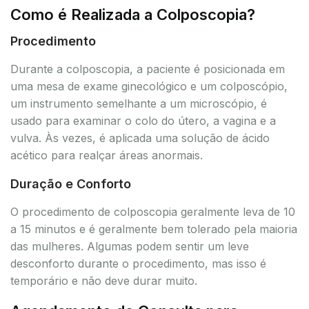
Como é Realizada a Colposcopia?
Procedimento
Durante a colposcopia, a paciente é posicionada em
uma mesa de exame ginecológico e um colposcópio,
um instrumento semelhante a um microscópio, é
usado para examinar o colo do útero, a vagina e a
vulva. Às vezes, é aplicada uma solução de ácido
acético para realçar áreas anormais.
Duração e Conforto
O procedimento de colposcopia geralmente leva de 10
a 15 minutos e é geralmente bem tolerado pela maioria
das mulheres. Algumas podem sentir um leve
desconforto durante o procedimento, mas isso é
temporário e não deve durar muito.