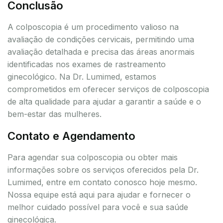
Conclusão
A colposcopia é um procedimento valioso na
avaliação de condições cervicais, permitindo uma
avaliação detalhada e precisa das áreas anormais
identificadas nos exames de rastreamento
ginecológico. Na Dr. Lumimed, estamos
comprometidos em oferecer serviços de colposcopia
de alta qualidade para ajudar a garantir a saúde e o
bem-estar das mulheres.
Contato e Agendamento
Para agendar sua colposcopia ou obter mais
informações sobre os serviços oferecidos pela Dr.
Lumimed, entre em contato conosco hoje mesmo.
Nossa equipe está aqui para ajudar e fornecer o
melhor cuidado possível para você e sua saúde
ginecológica.