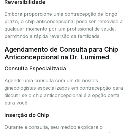
Reversibilidade
Embora proporcione uma contracepção de longo
prazo, o chip anticoncepcional pode ser removido a
qualquer momento por um profissional de saúde,
permitindo a rápida reversão da fertilidade.
Agendamento de Consulta para Chip
Anticoncepcional na Dr. Lumimed
Consulta Especializada
Agende uma consulta com um de nossos
ginecologistas especializados em contracepção para
discutir se o chip anticoncepcional é a opção certa
para você.
Inserção do Chip
Durante a consulta, seu médico explicará o