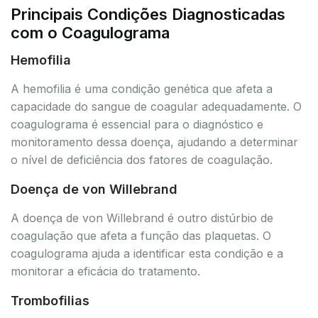
Principais Condições Diagnosticadas
com o Coagulograma
Hemofilia
A hemofilia é uma condição genética que afeta a
capacidade do sangue de coagular adequadamente. O
coagulograma é essencial para o diagnóstico e
monitoramento dessa doença, ajudando a determinar
o nível de deficiência dos fatores de coagulação.
Doença de von Willebrand
A doença de von Willebrand é outro distúrbio de
coagulação que afeta a função das plaquetas. O
coagulograma ajuda a identificar esta condição e a
monitorar a eficácia do tratamento.
Trombofilias