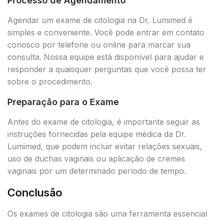
Processo de Agendamento
Agendar um exame de citologia na Dr. Lumimed é
simples e conveniente. Você pode entrar em contato
conosco por telefone ou online para marcar sua
consulta. Nossa equipe está disponível para ajudar e
responder a quaisquer perguntas que você possa ter
sobre o procedimento.
Preparação para o Exame
Antes do exame de citologia, é importante seguir as
instruções fornecidas pela equipe médica da Dr.
Lumimed, que podem incluir evitar relações sexuais,
uso de duchas vaginais ou aplicação de cremes
vaginais por um determinado período de tempo.
Conclusão
Os exames de citologia são uma ferramenta essencial