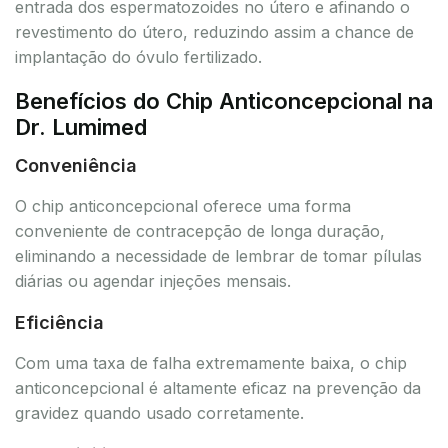
entrada dos espermatozoides no útero e afinando o
revestimento do útero, reduzindo assim a chance de
implantação do óvulo fertilizado.
Benefícios do Chip Anticoncepcional na
Dr. Lumimed
Conveniência
O chip anticoncepcional oferece uma forma
conveniente de contracepção de longa duração,
eliminando a necessidade de lembrar de tomar pílulas
diárias ou agendar injeções mensais.
Eficiência
Com uma taxa de falha extremamente baixa, o chip
anticoncepcional é altamente eficaz na prevenção da
gravidez quando usado corretamente.