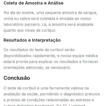
Coleta de Amostra e Análise
No dia do exame, uma pequena amostra de sangue,
urina ou saliva será coletada e enviada ao nosso
laboratório parceiro. Lá, a amostra será analisada
quanto aos níveis de cortisol.
Resultados e Interpretação
Os resultados do teste de cortisol serão
disponibilizados rapidamente, e nossa equipe médica
estará pronta para explicar os resultados e fornecer
orientações adicionais, se necessário.
Conclusão
O teste de cortisol é uma ferramenta valiosa na
avaliação da saúde, permitindo o diagnóstico precoce
e preciso de condições relacionadas ao estresse e
outros distúrbios hormonais. Na Dr. Lumimed,