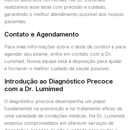
realizamos esse teste com precisão e cuidado,
garantindo o melhor atendimento possível aos nossos
pacientes.
Contato e Agendamento
Para mais informações sobre o teste de cortisol e para
agendar seu exame, entre em contato com a Dr.
Lumimed. Nossa equipe está à disposição para ajudar
e fornecer o melhor cuidado de saúde possível.
Introdução ao Diagnóstico Precoce
com a Dr. Lumimed
O diagnóstico precoce desempenha um papel
fundamental na prevenção e no tratamento eficaz de
uma variedade de condições médicas. Na Dr. Lumimed,
estamos comprometidos em oferecer serviços de