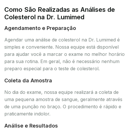
Como São Realizadas as Análises de
Colesterol na Dr. Lumimed
Agendamento e Preparação
Agendar uma análise de colesterol na Dr. Lumimed é
simples e conveniente. Nossa equipe está disponível
para ajudar você a marcar o exame no melhor horário
para sua rotina. Em geral, não é necessário nenhum
preparo especial para o teste de colesterol.
Coleta da Amostra
No dia do exame, nossa equipe realizará a coleta de
uma pequena amostra de sangue, geralmente através
de uma punção no braço. O procedimento é rápido e
praticamente indolor.
Análise e Resultados