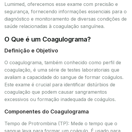
Lumimed, oferecemos esse exame com precisão e
segurança, fornecendo informações essenciais para o
diagnóstico e monitoramento de diversas condições de
saúde relacionadas à coagulação sanguínea.
O Que é um Coagulograma?
Definição e Objetivo
O coagulograma, também conhecido como perfil de
coagulação, é uma série de testes laboratoriais que
avaliam a capacidade do sangue de formar coágulos.
Este exame é crucial para identificar distúrbios de
coagulação que podem causar sangramentos
excessivos ou formação inadequada de coágulos.
Componentes do Coagulograma
Tempo de Protrombina (TP): Mede o tempo que o
sangue leva para formar um coágulo. É usado para