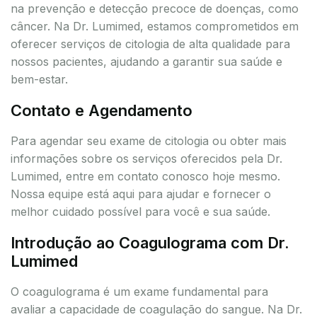
na prevenção e detecção precoce de doenças, como
câncer. Na Dr. Lumimed, estamos comprometidos em
oferecer serviços de citologia de alta qualidade para
nossos pacientes, ajudando a garantir sua saúde e
bem-estar.
Contato e Agendamento
Para agendar seu exame de citologia ou obter mais
informações sobre os serviços oferecidos pela Dr.
Lumimed, entre em contato conosco hoje mesmo.
Nossa equipe está aqui para ajudar e fornecer o
melhor cuidado possível para você e sua saúde.
Introdução ao Coagulograma com Dr.
Lumimed
O coagulograma é um exame fundamental para
avaliar a capacidade de coagulação do sangue. Na Dr.