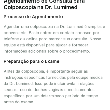
Agendamento de Consulta para
Colposcopia na Dr. Lumimed
Processo de Agendamento
Agendar uma colposcopia na Dr. Lumimed é simples e
conveniente. Basta entrar em contato conosco por
telefone ou online para marcar sua consulta. Nossa
equipe está disponível para ajudar e fornecer
informações adicionais sobre o procedimento.
Preparação para o Exame
Antes da colposcopia, é importante seguir as
instruções específicas fornecidas pela equipe médica
da Dr. Lumimed. Isso pode incluir evitar relações
sexuais, uso de duchas vaginais e medicamentos
específicos por um determinado período de tempo
antes do exame.