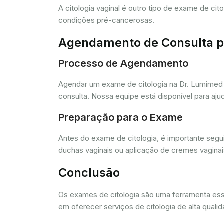
A citologia vaginal é outro tipo de exame de ci
condições pré-cancerosas.
Agendamento de Consulta pa
Processo de Agendamento
Agendar um exame de citologia na Dr. Lumimed 
consulta. Nossa equipe está disponível para aj
Preparação para o Exame
Antes do exame de citologia, é importante segui
duchas vaginais ou aplicação de cremes vagina
Conclusão
Os exames de citologia são uma ferramenta e
em oferecer serviços de citologia de alta quali