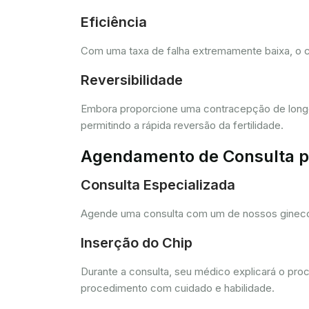
Eficiência
Com uma taxa de falha extremamente baixa, o c
Reversibilidade
Embora proporcione uma contracepção de longo 
permitindo a rápida reversão da fertilidade.
Agendamento de Consulta pa
Consulta Especializada
Agende uma consulta com um de nossos ginecolo
Inserção do Chip
Durante a consulta, seu médico explicará o pro
procedimento com cuidado e habilidade.