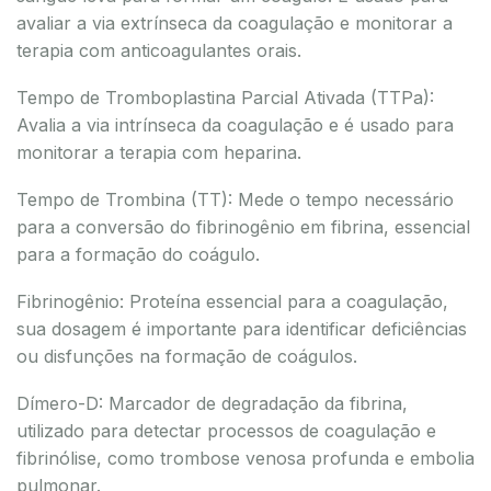
avaliar a via extrínseca da coagulação e monitorar a
terapia com anticoagulantes orais.
Tempo de Tromboplastina Parcial Ativada (TTPa):
Avalia a via intrínseca da coagulação e é usado para
monitorar a terapia com heparina.
Tempo de Trombina (TT): Mede o tempo necessário
para a conversão do fibrinogênio em fibrina, essencial
para a formação do coágulo.
Fibrinogênio: Proteína essencial para a coagulação,
sua dosagem é importante para identificar deficiências
ou disfunções na formação de coágulos.
Dímero-D: Marcador de degradação da fibrina,
utilizado para detectar processos de coagulação e
fibrinólise, como trombose venosa profunda e embolia
pulmonar.