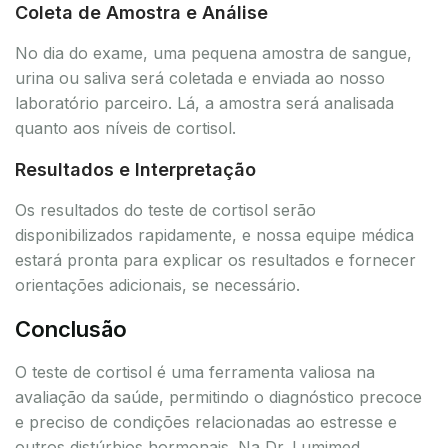
Coleta de Amostra e Análise
No dia do exame, uma pequena amostra de sangue,
urina ou saliva será coletada e enviada ao nosso
laboratório parceiro. Lá, a amostra será analisada
quanto aos níveis de cortisol.
Resultados e Interpretação
Os resultados do teste de cortisol serão
disponibilizados rapidamente, e nossa equipe médica
estará pronta para explicar os resultados e fornecer
orientações adicionais, se necessário.
Conclusão
O teste de cortisol é uma ferramenta valiosa na
avaliação da saúde, permitindo o diagnóstico precoce
e preciso de condições relacionadas ao estresse e
outros distúrbios hormonais. Na Dr. Lumimed,