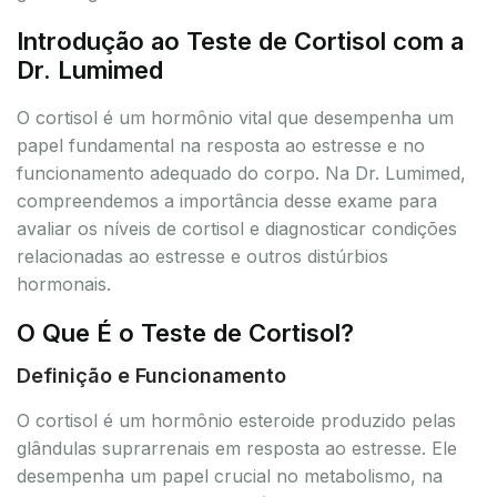
Introdução ao Teste de Cortisol com a
Dr. Lumimed
O cortisol é um hormônio vital que desempenha um
papel fundamental na resposta ao estresse e no
funcionamento adequado do corpo. Na Dr. Lumimed,
compreendemos a importância desse exame para
avaliar os níveis de cortisol e diagnosticar condições
relacionadas ao estresse e outros distúrbios
hormonais.
O Que É o Teste de Cortisol?
Definição e Funcionamento
O cortisol é um hormônio esteroide produzido pelas
glândulas suprarrenais em resposta ao estresse. Ele
desempenha um papel crucial no metabolismo, na