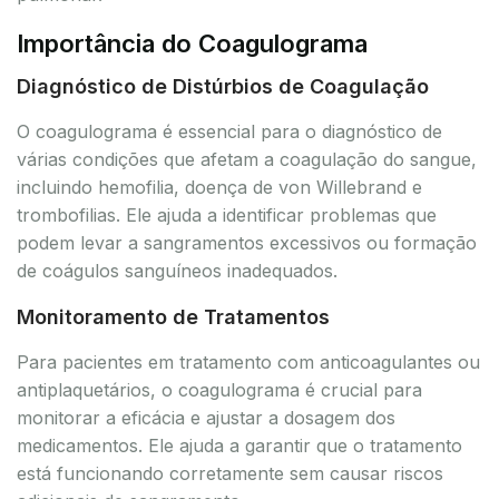
Importância do Coagulograma
Diagnóstico de Distúrbios de Coagulação
O coagulograma é essencial para o diagnóstico de
várias condições que afetam a coagulação do sangue,
incluindo hemofilia, doença de von Willebrand e
trombofilias. Ele ajuda a identificar problemas que
podem levar a sangramentos excessivos ou formação
de coágulos sanguíneos inadequados.
Monitoramento de Tratamentos
Para pacientes em tratamento com anticoagulantes ou
antiplaquetários, o coagulograma é crucial para
monitorar a eficácia e ajustar a dosagem dos
medicamentos. Ele ajuda a garantir que o tratamento
está funcionando corretamente sem causar riscos