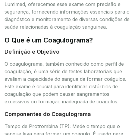
Lumimed, oferecemos esse exame com precisão e
segurança, fornecendo informações essenciais para o
diagnóstico e monitoramento de diversas condições de
saúde relacionadas à coagulação sanguínea.
O Que é um Coagulograma?
Definição e Objetivo
O coagulograma, também conhecido como perfil de
coagulação, é uma série de testes laboratoriais que
avaliam a capacidade do sangue de formar coágulos.
Este exame é crucial para identificar distúrbios de
coagulação que podem causar sangramentos
excessivos ou formação inadequada de coágulos.
Componentes do Coagulograma
Tempo de Protrombina (TP): Mede o tempo que o
sangue leva para formar um coágulo. É usado para