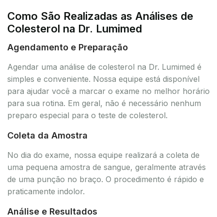
Como São Realizadas as Análises de
Colesterol na Dr. Lumimed
Agendamento e Preparação
Agendar uma análise de colesterol na Dr. Lumimed é
simples e conveniente. Nossa equipe está disponível
para ajudar você a marcar o exame no melhor horário
para sua rotina. Em geral, não é necessário nenhum
preparo especial para o teste de colesterol.
Coleta da Amostra
No dia do exame, nossa equipe realizará a coleta de
uma pequena amostra de sangue, geralmente através
de uma punção no braço. O procedimento é rápido e
praticamente indolor.
Análise e Resultados