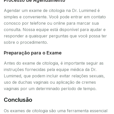
Processo de Agendamento
Agendar um exame de citologia na Dr. Lumimed é
simples e conveniente. Você pode entrar em contato
conosco por telefone ou online para marcar sua
consulta. Nossa equipe está disponível para ajudar e
responder a quaisquer perguntas que você possa ter
sobre o procedimento.
Preparação para o Exame
Antes do exame de citologia, é importante seguir as
instruções fornecidas pela equipe médica da Dr.
Lumimed, que podem incluir evitar relações sexuais,
uso de duchas vaginais ou aplicação de cremes
vaginais por um determinado período de tempo.
Conclusão
Os exames de citologia são uma ferramenta essencial