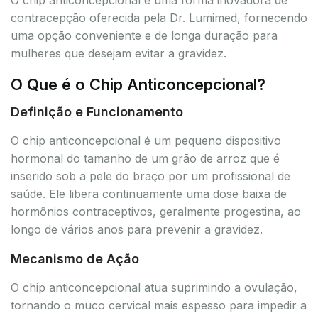
contracepção oferecida pela Dr. Lumimed, fornecendo
uma opção conveniente e de longa duração para
mulheres que desejam evitar a gravidez.
O Que é o Chip Anticoncepcional?
Definição e Funcionamento
O chip anticoncepcional é um pequeno dispositivo
hormonal do tamanho de um grão de arroz que é
inserido sob a pele do braço por um profissional de
saúde. Ele libera continuamente uma dose baixa de
hormônios contraceptivos, geralmente progestina, ao
longo de vários anos para prevenir a gravidez.
Mecanismo de Ação
O chip anticoncepcional atua suprimindo a ovulação,
tornando o muco cervical mais espesso para impedir a