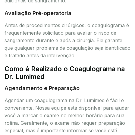
adicionais de sangramento.
Avaliação Pré-operatória
Antes de procedimentos cirúrgicos, o coagulograma é
frequentemente solicitado para avaliar o risco de
sangramento durante e após a cirurgia. Ele garante
que qualquer problema de coagulação seja identificado
e tratado antes da intervenção.
Como é Realizado o Coagulograma na
Dr. Lumimed
Agendamento e Preparação
Agendar um coagulograma na Dr. Lumimed é fácil e
conveniente. Nossa equipe está disponível para ajudar
você a marcar o exame no melhor horário para sua
rotina. Geralmente, o exame não requer preparação
especial, mas é importante informar se você está