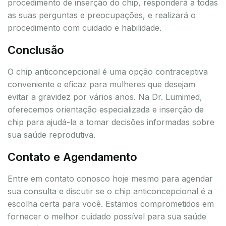
procedimento de inserção do chip, responderá a todas
as suas perguntas e preocupações, e realizará o
procedimento com cuidado e habilidade.
Conclusão
O chip anticoncepcional é uma opção contraceptiva
conveniente e eficaz para mulheres que desejam
evitar a gravidez por vários anos. Na Dr. Lumimed,
oferecemos orientação especializada e inserção de
chip para ajudá-la a tomar decisões informadas sobre
sua saúde reprodutiva.
Contato e Agendamento
Entre em contato conosco hoje mesmo para agendar
sua consulta e discutir se o chip anticoncepcional é a
escolha certa para você. Estamos comprometidos em
fornecer o melhor cuidado possível para sua saúde