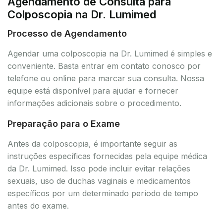
Agendamento de Consulta para
Colposcopia na Dr. Lumimed
Processo de Agendamento
Agendar uma colposcopia na Dr. Lumimed é simples e
conveniente. Basta entrar em contato conosco por
telefone ou online para marcar sua consulta. Nossa
equipe está disponível para ajudar e fornecer
informações adicionais sobre o procedimento.
Preparação para o Exame
Antes da colposcopia, é importante seguir as
instruções específicas fornecidas pela equipe médica
da Dr. Lumimed. Isso pode incluir evitar relações
sexuais, uso de duchas vaginais e medicamentos
específicos por um determinado período de tempo
antes do exame.