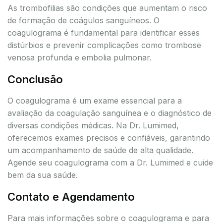
As trombofilias são condições que aumentam o risco
de formação de coágulos sanguíneos. O
coagulograma é fundamental para identificar esses
distúrbios e prevenir complicações como trombose
venosa profunda e embolia pulmonar.
Conclusão
O coagulograma é um exame essencial para a
avaliação da coagulação sanguínea e o diagnóstico de
diversas condições médicas. Na Dr. Lumimed,
oferecemos exames precisos e confiáveis, garantindo
um acompanhamento de saúde de alta qualidade.
Agende seu coagulograma com a Dr. Lumimed e cuide
bem da sua saúde.
Contato e Agendamento
Para mais informações sobre o coagulograma e para