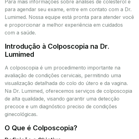
Para mais informações sobre análises de colesterol e
para agendar seu exame, entre em contato com a Dr.
Lumimed. Nossa equipe está pronta para atender você
e proporcionar a melhor experiência em cuidados
com a saúde.
Introdução à Colposcopia na Dr.
Lumimed
A colposcopia é um procedimento importante na
avaliação de condições cervicais, permitindo uma
visualização detalhada do colo do útero e da vagina.
Na Dr. Lumimed, oferecemos serviços de colposcopia
de alta qualidade, visando garantir uma detecção
precoce e um diagnóstico preciso de condições
ginecológicas.
O Que é Colposcopia?