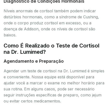
Diagnóstico de Condições Hormonais
Níveis anormais de cortisol também podem indicar
distúrbios hormonais, como a síndrome de Cushing,
onde o corpo produz cortisol em excesso, ou a
doença de Addison, onde os níveis de cortisol são
baixos.
Como É Realizado o Teste de Cortisol
na Dr. Lumimed?
Agendamento e Preparação
Agendar um teste de cortisol na Dr. Lumimed é simples
e conveniente. Nossa equipe está disponível para
ajudar você a marcar o exame no melhor horário para
sua rotina. Em alguns casos, pode ser necessário
seguir instruções específicas de preparo, como jejum
ou evitar certos medicamentos.