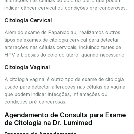
alterações nas células do colo do útero que podem
indicar câncer cervical ou condições pré-cancerosas.
Citologia Cervical
Além do exame de Papanicolau, realizamos outros
tipos de exames de citologia cervical para detectar
alterações nas células cervicais, incluindo testes de
HPV e biópsias do colo do útero, quando necessário.
Citologia Vaginal
A citologia vaginal é outro tipo de exame de citologia
usado para detectar alterações nas células da vagina
que podem indicar infecções, inflamações ou
condições pré-cancerosas.
Agendamento de Consulta para Exame
de Citologia na Dr. Lumimed