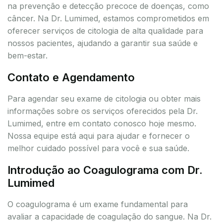
na prevenção e detecção precoce de doenças, como
câncer. Na Dr. Lumimed, estamos comprometidos em
oferecer serviços de citologia de alta qualidade para
nossos pacientes, ajudando a garantir sua saúde e
bem-estar.
Contato e Agendamento
Para agendar seu exame de citologia ou obter mais
informações sobre os serviços oferecidos pela Dr.
Lumimed, entre em contato conosco hoje mesmo.
Nossa equipe está aqui para ajudar e fornecer o
melhor cuidado possível para você e sua saúde.
Introdução ao Coagulograma com Dr.
Lumimed
O coagulograma é um exame fundamental para
avaliar a capacidade de coagulação do sangue. Na Dr.