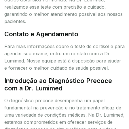
realizamos esse teste com precisão e cuidado,
garantindo o melhor atendimento possível aos nossos
pacientes.
Contato e Agendamento
Para mais informações sobre o teste de cortisol e para
agendar seu exame, entre em contato com a Dr.
Lumimed. Nossa equipe está à disposição para ajudar
e fornecer o melhor cuidado de saúde possível.
Introdução ao Diagnóstico Precoce
com a Dr. Lumimed
O diagnóstico precoce desempenha um papel
fundamental na prevenção e no tratamento eficaz de
uma variedade de condições médicas. Na Dr. Lumimed,
estamos comprometidos em oferecer serviços de