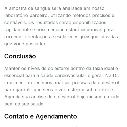
A amostra de sangue será analisada em nosso
laboratório parceiro, utilizando métodos precisos e
confiáveis. Os resultados serão disponibilizados
rapidamente e nossa equipe estará disponível para
fornecer orientações e esclarecer quaisquer dúvidas
que você possa ter.
Conclusão
Manter os níveis de colesterol dentro da faixa ideal é
essencial para a saúde cardiovascular e geral. Na Dr.
Lumimed, oferecemos análises precisas de colesterol
para garantir que seus níveis estejam sob controle.
Agende sua análise de colesterol hoje mesmo e cuide
bem da sua saúde.
Contato e Agendamento