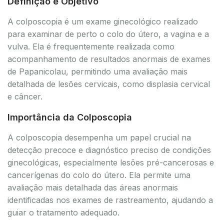
Definição e Objetivo
A colposcopia é um exame ginecológico realizado
para examinar de perto o colo do útero, a vagina e a
vulva. Ela é frequentemente realizada como
acompanhamento de resultados anormais de exames
de Papanicolau, permitindo uma avaliação mais
detalhada de lesões cervicais, como displasia cervical
e câncer.
Importância da Colposcopia
A colposcopia desempenha um papel crucial na
detecção precoce e diagnóstico preciso de condições
ginecológicas, especialmente lesões pré-cancerosas e
cancerígenas do colo do útero. Ela permite uma
avaliação mais detalhada das áreas anormais
identificadas nos exames de rastreamento, ajudando a
guiar o tratamento adequado.