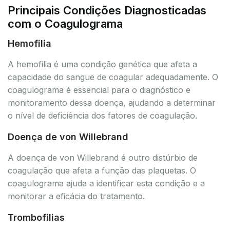
Principais Condições Diagnosticadas
com o Coagulograma
Hemofilia
A hemofilia é uma condição genética que afeta a
capacidade do sangue de coagular adequadamente. O
coagulograma é essencial para o diagnóstico e
monitoramento dessa doença, ajudando a determinar
o nível de deficiência dos fatores de coagulação.
Doença de von Willebrand
A doença de von Willebrand é outro distúrbio de
coagulação que afeta a função das plaquetas. O
coagulograma ajuda a identificar esta condição e a
monitorar a eficácia do tratamento.
Trombofilias