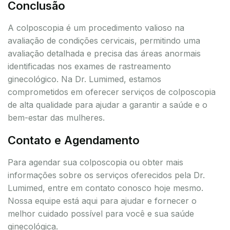
Conclusão
A colposcopia é um procedimento valioso na
avaliação de condições cervicais, permitindo uma
avaliação detalhada e precisa das áreas anormais
identificadas nos exames de rastreamento
ginecológico. Na Dr. Lumimed, estamos
comprometidos em oferecer serviços de colposcopia
de alta qualidade para ajudar a garantir a saúde e o
bem-estar das mulheres.
Contato e Agendamento
Para agendar sua colposcopia ou obter mais
informações sobre os serviços oferecidos pela Dr.
Lumimed, entre em contato conosco hoje mesmo.
Nossa equipe está aqui para ajudar e fornecer o
melhor cuidado possível para você e sua saúde
ginecológica.