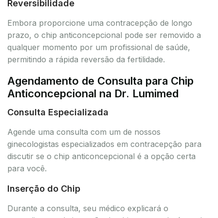
Reversibilidade
Embora proporcione uma contracepção de longo
prazo, o chip anticoncepcional pode ser removido a
qualquer momento por um profissional de saúde,
permitindo a rápida reversão da fertilidade.
Agendamento de Consulta para Chip
Anticoncepcional na Dr. Lumimed
Consulta Especializada
Agende uma consulta com um de nossos
ginecologistas especializados em contracepção para
discutir se o chip anticoncepcional é a opção certa
para você.
Inserção do Chip
Durante a consulta, seu médico explicará o