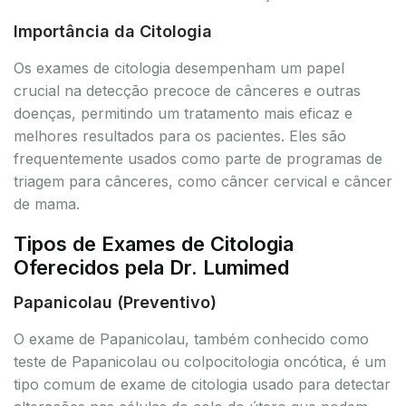
Importância da Citologia
Os exames de citologia desempenham um papel
crucial na detecção precoce de cânceres e outras
doenças, permitindo um tratamento mais eficaz e
melhores resultados para os pacientes. Eles são
frequentemente usados como parte de programas de
triagem para cânceres, como câncer cervical e câncer
de mama.
Tipos de Exames de Citologia
Oferecidos pela Dr. Lumimed
Papanicolau (Preventivo)
O exame de Papanicolau, também conhecido como
teste de Papanicolau ou colpocitologia oncótica, é um
tipo comum de exame de citologia usado para detectar