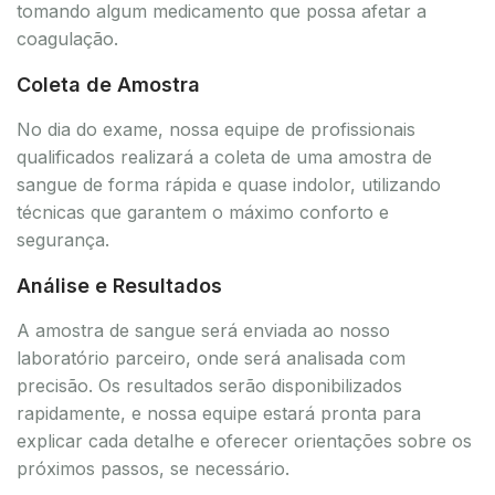
tomando algum medicamento que possa afetar a
coagulação.
Coleta de Amostra
No dia do exame, nossa equipe de profissionais
qualificados realizará a coleta de uma amostra de
sangue de forma rápida e quase indolor, utilizando
técnicas que garantem o máximo conforto e
segurança.
Análise e Resultados
A amostra de sangue será enviada ao nosso
laboratório parceiro, onde será analisada com
precisão. Os resultados serão disponibilizados
rapidamente, e nossa equipe estará pronta para
explicar cada detalhe e oferecer orientações sobre os
próximos passos, se necessário.