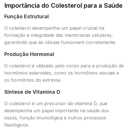
Importância do Colesterol para a Saúde
Função Estrutural
O colesterol desempenha um papel crucial na
formação e integridade das membranas celulares,
garantindo que as células funcionem corretamente.
Produção Hormonal
O colesterol é utilizado pelo corpo para a produção de
hormônios esteroides, como os hormônios sexuais e
os hormônios do estresse.
Síntese de Vitamina D
O colesterol é um precursor da vitamina D, que
desempenha um papel importante na saúde dos
ossos, função imunológica e outros processos
fisiológicos.