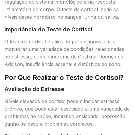
regulação do sistema imunológico e na resposta
inflamatória do corpo. O teste de cortisol mede os
níveis desse hormônio no sangue, urina ou saliva.
Importância do Teste de Cortisol
O teste de cortisol é utilizado para diagnosticar e
monitorar uma variedade de condições relacionadas
ao estresse, como síndrome de Cushing, doença de
Addison, insuficiência adrenal e distúrbios do sono.
Por Que Realizar o Teste de Cortisol?
Avaliação do Estresse
Níveis elevados de cortisol podem indicar estresse
crônico, que pode estar associado a uma variedade de
problemas de saúde, incluindo ansiedade, depressão,
ganho de peso e problemas cardíacos.