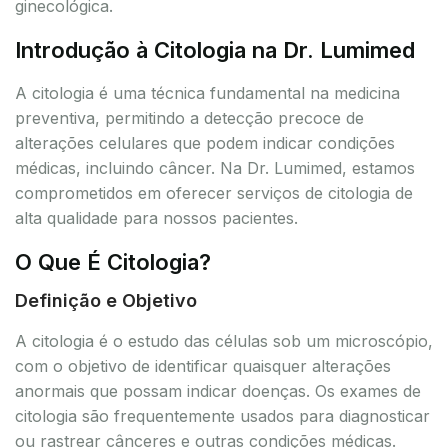
ginecológica.
Introdução à Citologia na Dr. Lumimed
A citologia é uma técnica fundamental na medicina
preventiva, permitindo a detecção precoce de
alterações celulares que podem indicar condições
médicas, incluindo câncer. Na Dr. Lumimed, estamos
comprometidos em oferecer serviços de citologia de
alta qualidade para nossos pacientes.
O Que É Citologia?
Definição e Objetivo
A citologia é o estudo das células sob um microscópio,
com o objetivo de identificar quaisquer alterações
anormais que possam indicar doenças. Os exames de
citologia são frequentemente usados para diagnosticar
ou rastrear cânceres e outras condições médicas.