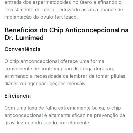
entrada dos espermatozoides no útero e afinando o
revestimento do útero, reduzindo assim a chance de
implantação do óvulo fertilizado.
Benefícios do Chip Anticoncepcional na
Dr. Lumimed
Conveniência
O chip anticoncepcional oferece uma forma
conveniente de contracepção de longa duração,
eliminando a necessidade de lembrar de tomar pílulas
diárias ou agendar injeções mensais.
Eficiência
Com uma taxa de falha extremamente baixa, o chip
anticoncepcional é altamente eficaz na prevenção da
gravidez quando usado corretamente.