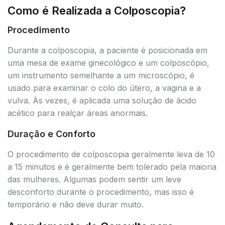
Como é Realizada a Colposcopia?
Procedimento
Durante a colposcopia, a paciente é posicionada em
uma mesa de exame ginecológico e um colposcópio,
um instrumento semelhante a um microscópio, é
usado para examinar o colo do útero, a vagina e a
vulva. Às vezes, é aplicada uma solução de ácido
acético para realçar áreas anormais.
Duração e Conforto
O procedimento de colposcopia geralmente leva de 10
a 15 minutos e é geralmente bem tolerado pela maioria
das mulheres. Algumas podem sentir um leve
desconforto durante o procedimento, mas isso é
temporário e não deve durar muito.