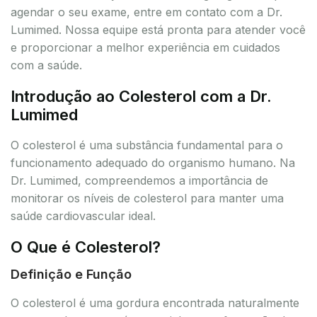
agendar o seu exame, entre em contato com a Dr.
Lumimed. Nossa equipe está pronta para atender você
e proporcionar a melhor experiência em cuidados
com a saúde.
Introdução ao Colesterol com a Dr.
Lumimed
O colesterol é uma substância fundamental para o
funcionamento adequado do organismo humano. Na
Dr. Lumimed, compreendemos a importância de
monitorar os níveis de colesterol para manter uma
saúde cardiovascular ideal.
O Que é Colesterol?
Definição e Função
O colesterol é uma gordura encontrada naturalmente