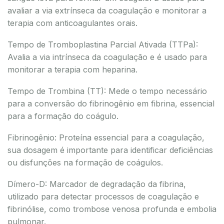
avaliar a via extrínseca da coagulação e monitorar a
terapia com anticoagulantes orais.
Tempo de Tromboplastina Parcial Ativada (TTPa):
Avalia a via intrínseca da coagulação e é usado para
monitorar a terapia com heparina.
Tempo de Trombina (TT): Mede o tempo necessário
para a conversão do fibrinogênio em fibrina, essencial
para a formação do coágulo.
Fibrinogênio: Proteína essencial para a coagulação,
sua dosagem é importante para identificar deficiências
ou disfunções na formação de coágulos.
Dímero-D: Marcador de degradação da fibrina,
utilizado para detectar processos de coagulação e
fibrinólise, como trombose venosa profunda e embolia
pulmonar.