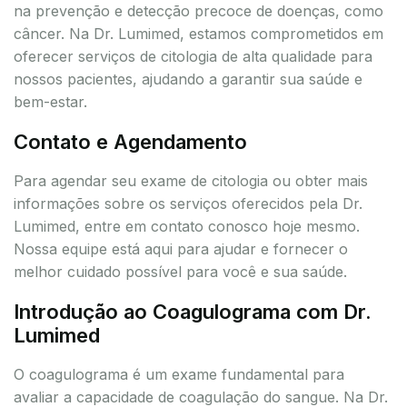
na prevenção e detecção precoce de doenças, como
câncer. Na Dr. Lumimed, estamos comprometidos em
oferecer serviços de citologia de alta qualidade para
nossos pacientes, ajudando a garantir sua saúde e
bem-estar.
Contato e Agendamento
Para agendar seu exame de citologia ou obter mais
informações sobre os serviços oferecidos pela Dr.
Lumimed, entre em contato conosco hoje mesmo.
Nossa equipe está aqui para ajudar e fornecer o
melhor cuidado possível para você e sua saúde.
Introdução ao Coagulograma com Dr.
Lumimed
O coagulograma é um exame fundamental para
avaliar a capacidade de coagulação do sangue. Na Dr.