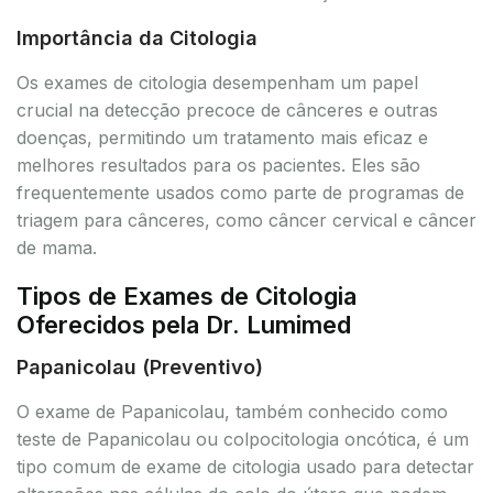
Importância da Citologia
Os exames de citologia desempenham um papel
crucial na detecção precoce de cânceres e outras
doenças, permitindo um tratamento mais eficaz e
melhores resultados para os pacientes. Eles são
frequentemente usados como parte de programas de
triagem para cânceres, como câncer cervical e câncer
de mama.
Tipos de Exames de Citologia
Oferecidos pela Dr. Lumimed
Papanicolau (Preventivo)
O exame de Papanicolau, também conhecido como
teste de Papanicolau ou colpocitologia oncótica, é um
tipo comum de exame de citologia usado para detectar