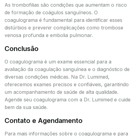
As trombofilias são condições que aumentam o risco
de formação de coágulos sanguíneos. O
coagulograma é fundamental para identificar esses
distúrbios e prevenir complicações como trombose
venosa profunda e embolia pulmonar.
Conclusão
O coagulograma é um exame essencial para a
avaliação da coagulação sanguínea e o diagnóstico de
diversas condições médicas. Na Dr. Lumimed,
oferecemos exames precisos e confiáveis, garantindo
um acompanhamento de saúde de alta qualidade.
Agende seu coagulograma com a Dr. Lumimed e cuide
bem da sua saúde.
Contato e Agendamento
Para mais informações sobre o coagulograma e para