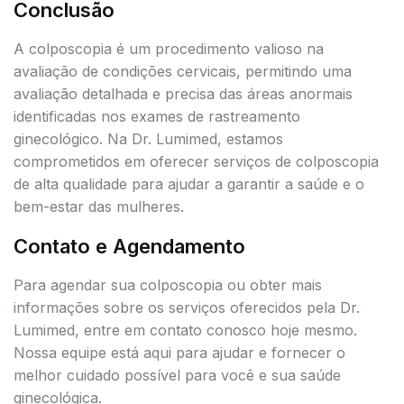
Conclusão
A colposcopia é um procedimento valioso na
avaliação de condições cervicais, permitindo uma
avaliação detalhada e precisa das áreas anormais
identificadas nos exames de rastreamento
ginecológico. Na Dr. Lumimed, estamos
comprometidos em oferecer serviços de colposcopia
de alta qualidade para ajudar a garantir a saúde e o
bem-estar das mulheres.
Contato e Agendamento
Para agendar sua colposcopia ou obter mais
informações sobre os serviços oferecidos pela Dr.
Lumimed, entre em contato conosco hoje mesmo.
Nossa equipe está aqui para ajudar e fornecer o
melhor cuidado possível para você e sua saúde
ginecológica.