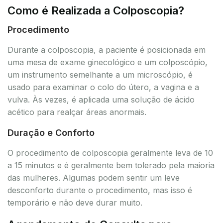
Como é Realizada a Colposcopia?
Procedimento
Durante a colposcopia, a paciente é posicionada em
uma mesa de exame ginecológico e um colposcópio,
um instrumento semelhante a um microscópio, é
usado para examinar o colo do útero, a vagina e a
vulva. Às vezes, é aplicada uma solução de ácido
acético para realçar áreas anormais.
Duração e Conforto
O procedimento de colposcopia geralmente leva de 10
a 15 minutos e é geralmente bem tolerado pela maioria
das mulheres. Algumas podem sentir um leve
desconforto durante o procedimento, mas isso é
temporário e não deve durar muito.