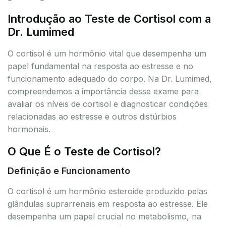
Introdução ao Teste de Cortisol com a
Dr. Lumimed
O cortisol é um hormônio vital que desempenha um
papel fundamental na resposta ao estresse e no
funcionamento adequado do corpo. Na Dr. Lumimed,
compreendemos a importância desse exame para
avaliar os níveis de cortisol e diagnosticar condições
relacionadas ao estresse e outros distúrbios
hormonais.
O Que É o Teste de Cortisol?
Definição e Funcionamento
O cortisol é um hormônio esteroide produzido pelas
glândulas suprarrenais em resposta ao estresse. Ele
desempenha um papel crucial no metabolismo, na