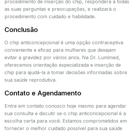
procedimento de inserção do chip, responderá a todas
as suas perguntas e preocupações, e realizará o
procedimento com cuidado e habilidade.
Conclusão
O chip anticoncepcional é uma opção contraceptiva
conveniente e eficaz para mulheres que desejam
evitar a gravidez por vários anos. Na Dr. Lumimed,
oferecemos orientação especializada e inserção de
chip para ajudá-la a tomar decisões informadas sobre
sua saúde reprodutiva.
Contato e Agendamento
Entre em contato conosco hoje mesmo para agendar
sua consulta e discutir se o chip anticoncepcional é a
escolha certa para você. Estamos comprometidos em
fornecer o melhor cuidado possível para sua saúde