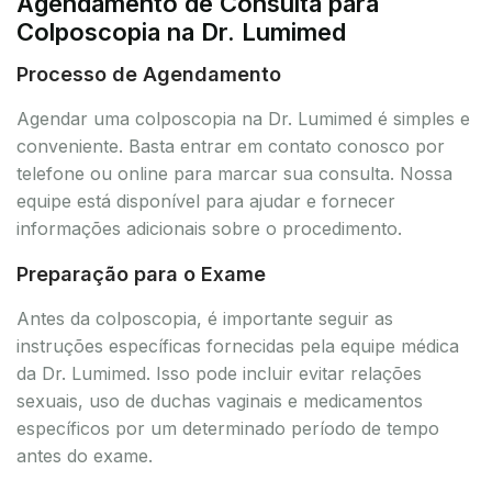
Agendamento de Consulta para
Colposcopia na Dr. Lumimed
Processo de Agendamento
Agendar uma colposcopia na Dr. Lumimed é simples e
conveniente. Basta entrar em contato conosco por
telefone ou online para marcar sua consulta. Nossa
equipe está disponível para ajudar e fornecer
informações adicionais sobre o procedimento.
Preparação para o Exame
Antes da colposcopia, é importante seguir as
instruções específicas fornecidas pela equipe médica
da Dr. Lumimed. Isso pode incluir evitar relações
sexuais, uso de duchas vaginais e medicamentos
específicos por um determinado período de tempo
antes do exame.