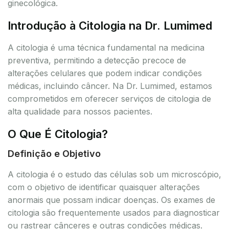
ginecológica.
Introdução à Citologia na Dr. Lumimed
A citologia é uma técnica fundamental na medicina
preventiva, permitindo a detecção precoce de
alterações celulares que podem indicar condições
médicas, incluindo câncer. Na Dr. Lumimed, estamos
comprometidos em oferecer serviços de citologia de
alta qualidade para nossos pacientes.
O Que É Citologia?
Definição e Objetivo
A citologia é o estudo das células sob um microscópio,
com o objetivo de identificar quaisquer alterações
anormais que possam indicar doenças. Os exames de
citologia são frequentemente usados para diagnosticar
ou rastrear cânceres e outras condições médicas.