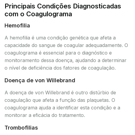
Principais Condições Diagnosticadas
com o Coagulograma
Hemofilia
A hemofilia é uma condição genética que afeta a
capacidade do sangue de coagular adequadamente. O
coagulograma é essencial para o diagnóstico e
monitoramento dessa doença, ajudando a determinar
o nível de deficiência dos fatores de coagulação.
Doença de von Willebrand
A doença de von Willebrand é outro distúrbio de
coagulação que afeta a função das plaquetas. O
coagulograma ajuda a identificar esta condição e a
monitorar a eficácia do tratamento.
Trombofilias