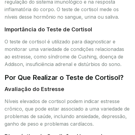
regulação do sistema imunológico e na resposta
inflamatória do corpo. O teste de cortisol mede os
níveis desse hormônio no sangue, urina ou saliva.
Importância do Teste de Cortisol
O teste de cortisol é utilizado para diagnosticar e
monitorar uma variedade de condições relacionadas
ao estresse, como síndrome de Cushing, doença de
Addison, insuficiência adrenal e distúrbios do sono.
Por Que Realizar o Teste de Cortisol?
Avaliação do Estresse
Níveis elevados de cortisol podem indicar estresse
crônico, que pode estar associado a uma variedade de
problemas de saúde, incluindo ansiedade, depressão,
ganho de peso e problemas cardíacos.