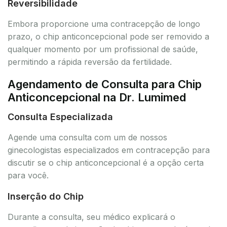
Reversibilidade
Embora proporcione uma contracepção de longo
prazo, o chip anticoncepcional pode ser removido a
qualquer momento por um profissional de saúde,
permitindo a rápida reversão da fertilidade.
Agendamento de Consulta para Chip
Anticoncepcional na Dr. Lumimed
Consulta Especializada
Agende uma consulta com um de nossos
ginecologistas especializados em contracepção para
discutir se o chip anticoncepcional é a opção certa
para você.
Inserção do Chip
Durante a consulta, seu médico explicará o