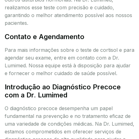
realizamos esse teste com precisão e cuidado,
garantindo o melhor atendimento possível aos nossos
pacientes.
Contato e Agendamento
Para mais informações sobre o teste de cortisol e para
agendar seu exame, entre em contato com a Dr.
Lumimed. Nossa equipe está à disposição para ajudar
e fornecer o melhor cuidado de saúde possível.
Introdução ao Diagnóstico Precoce
com a Dr. Lumimed
O diagnóstico precoce desempenha um papel
fundamental na prevenção e no tratamento eficaz de
uma variedade de condições médicas. Na Dr. Lumimed,
estamos comprometidos em oferecer serviços de