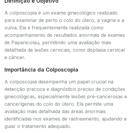
Definição e Objetivo
A colposcopia é um exame ginecológico realizado
para examinar de perto o colo do útero, a vagina e a
vulva. Ela é frequentemente realizada como
acompanhamento de resultados anormais de exames
de Papanicolau, permitindo uma avaliação mais
detalhada de lesões cervicais, como displasia cervical
e câncer.
Importância da Colposcopia
A colposcopia desempenha um papel crucial na
detecção precoce e diagnóstico preciso de condições
ginecológicas, especialmente lesões pré-cancerosas e
cancerígenas do colo do útero. Ela permite uma
avaliação mais detalhada das áreas anormais
identificadas nos exames de rastreamento, ajudando a
guiar o tratamento adequado.