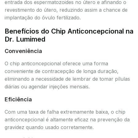
entrada dos espermatozoides no útero e afinando o
revestimento do útero, reduzindo assim a chance de
implantação do óvulo fertilizado.
Benefícios do Chip Anticoncepcional na
Dr. Lumimed
Conveniência
O chip anticoncepcional oferece uma forma
conveniente de contracepção de longa duração,
eliminando a necessidade de lembrar de tomar pílulas
diárias ou agendar injeções mensais.
Eficiência
Com uma taxa de falha extremamente baixa, o chip
anticoncepcional é altamente eficaz na prevenção da
gravidez quando usado corretamente.