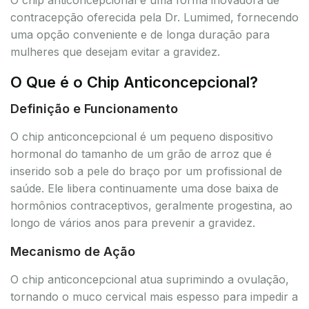
contracepção oferecida pela Dr. Lumimed, fornecendo
uma opção conveniente e de longa duração para
mulheres que desejam evitar a gravidez.
O Que é o Chip Anticoncepcional?
Definição e Funcionamento
O chip anticoncepcional é um pequeno dispositivo
hormonal do tamanho de um grão de arroz que é
inserido sob a pele do braço por um profissional de
saúde. Ele libera continuamente uma dose baixa de
hormônios contraceptivos, geralmente progestina, ao
longo de vários anos para prevenir a gravidez.
Mecanismo de Ação
O chip anticoncepcional atua suprimindo a ovulação,
tornando o muco cervical mais espesso para impedir a