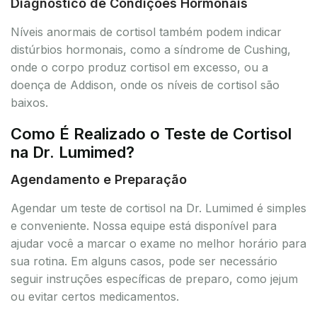
Diagnóstico de Condições Hormonais
Níveis anormais de cortisol também podem indicar
distúrbios hormonais, como a síndrome de Cushing,
onde o corpo produz cortisol em excesso, ou a
doença de Addison, onde os níveis de cortisol são
baixos.
Como É Realizado o Teste de Cortisol
na Dr. Lumimed?
Agendamento e Preparação
Agendar um teste de cortisol na Dr. Lumimed é simples
e conveniente. Nossa equipe está disponível para
ajudar você a marcar o exame no melhor horário para
sua rotina. Em alguns casos, pode ser necessário
seguir instruções específicas de preparo, como jejum
ou evitar certos medicamentos.