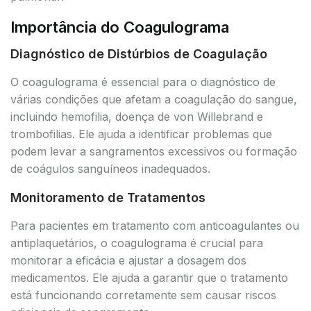
Importância do Coagulograma
Diagnóstico de Distúrbios de Coagulação
O coagulograma é essencial para o diagnóstico de
várias condições que afetam a coagulação do sangue,
incluindo hemofilia, doença de von Willebrand e
trombofilias. Ele ajuda a identificar problemas que
podem levar a sangramentos excessivos ou formação
de coágulos sanguíneos inadequados.
Monitoramento de Tratamentos
Para pacientes em tratamento com anticoagulantes ou
antiplaquetários, o coagulograma é crucial para
monitorar a eficácia e ajustar a dosagem dos
medicamentos. Ele ajuda a garantir que o tratamento
está funcionando corretamente sem causar riscos