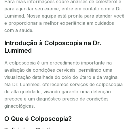
Para mais informações sobre análises de colesterol e
para agendar seu exame, entre em contato com a Dr.
Lumimed. Nossa equipe está pronta para atender você
e proporcionar a melhor experiência em cuidados
com a saúde.
Introdução à Colposcopia na Dr.
Lumimed
A colposcopia é um procedimento importante na
avaliação de condições cervicais, permitindo uma
visualização detalhada do colo do útero e da vagina.
Na Dr. Lumimed, oferecemos serviços de colposcopia
de alta qualidade, visando garantir uma detecção
precoce e um diagnóstico preciso de condições
ginecológicas.
O Que é Colposcopia?