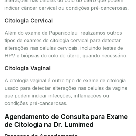
alterações nas células do colo do útero que podem
indicar câncer cervical ou condições pré-cancerosas.
Citologia Cervical
Além do exame de Papanicolau, realizamos outros
tipos de exames de citologia cervical para detectar
alterações nas células cervicais, incluindo testes de
HPV e biópsias do colo do útero, quando necessário.
Citologia Vaginal
A citologia vaginal é outro tipo de exame de citologia
usado para detectar alterações nas células da vagina
que podem indicar infecções, inflamações ou
condições pré-cancerosas.
Agendamento de Consulta para Exame
de Citologia na Dr. Lumimed