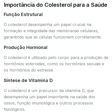
Importância do Colesterol para a Saúde
Função Estrutural
O colesterol desempenha um papel crucial na
formação e integridade das membranas celulares,
garantindo que as células funcionem corretamente.
Produção Hormonal
O colesterol é utilizado pelo corpo para a produção de
hormônios esteroides, como os hormônios sexuais e
os hormônios do estresse.
Síntese de Vitamina D
O colesterol é um precursor da vitamina D, que
desempenha um papel importante na saúde dos
ossos, função imunológica e outros processos
fisiológicos.