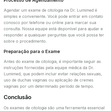
Processo de Agendamento
Agendar um exame de citologia na Dr. Lumimed é
simples e conveniente. Você pode entrar em contato
conosco por telefone ou online para marcar sua
consulta. Nossa equipe está disponível para ajudar e
responder a quaisquer perguntas que você possa ter
sobre o procedimento.
Preparação para o Exame
Antes do exame de citologia, é importante seguir as
instruções fornecidas pela equipe médica da Dr.
Lumimed, que podem incluir evitar relações sexuais,
uso de duchas vaginais ou aplicação de cremes
vaginais por um determinado período de tempo.
Conclusão
Os exames de citologia são uma ferramenta essencial