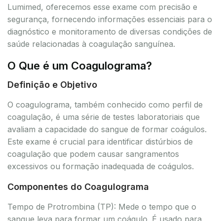
Lumimed, oferecemos esse exame com precisão e
segurança, fornecendo informações essenciais para o
diagnóstico e monitoramento de diversas condições de
saúde relacionadas à coagulação sanguínea.
O Que é um Coagulograma?
Definição e Objetivo
O coagulograma, também conhecido como perfil de
coagulação, é uma série de testes laboratoriais que
avaliam a capacidade do sangue de formar coágulos.
Este exame é crucial para identificar distúrbios de
coagulação que podem causar sangramentos
excessivos ou formação inadequada de coágulos.
Componentes do Coagulograma
Tempo de Protrombina (TP): Mede o tempo que o
sangue leva para formar um coágulo. É usado para