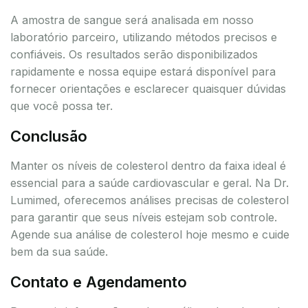
A amostra de sangue será analisada em nosso
laboratório parceiro, utilizando métodos precisos e
confiáveis. Os resultados serão disponibilizados
rapidamente e nossa equipe estará disponível para
fornecer orientações e esclarecer quaisquer dúvidas
que você possa ter.
Conclusão
Manter os níveis de colesterol dentro da faixa ideal é
essencial para a saúde cardiovascular e geral. Na Dr.
Lumimed, oferecemos análises precisas de colesterol
para garantir que seus níveis estejam sob controle.
Agende sua análise de colesterol hoje mesmo e cuide
bem da sua saúde.
Contato e Agendamento