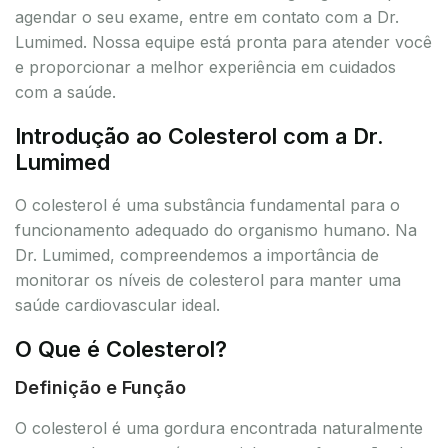
agendar o seu exame, entre em contato com a Dr.
Lumimed. Nossa equipe está pronta para atender você
e proporcionar a melhor experiência em cuidados
com a saúde.
Introdução ao Colesterol com a Dr.
Lumimed
O colesterol é uma substância fundamental para o
funcionamento adequado do organismo humano. Na
Dr. Lumimed, compreendemos a importância de
monitorar os níveis de colesterol para manter uma
saúde cardiovascular ideal.
O Que é Colesterol?
Definição e Função
O colesterol é uma gordura encontrada naturalmente