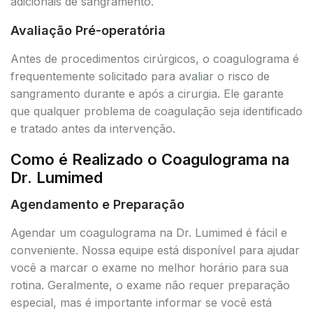
adicionais de sangramento.
Avaliação Pré-operatória
Antes de procedimentos cirúrgicos, o coagulograma é
frequentemente solicitado para avaliar o risco de
sangramento durante e após a cirurgia. Ele garante
que qualquer problema de coagulação seja identificado
e tratado antes da intervenção.
Como é Realizado o Coagulograma na
Dr. Lumimed
Agendamento e Preparação
Agendar um coagulograma na Dr. Lumimed é fácil e
conveniente. Nossa equipe está disponível para ajudar
você a marcar o exame no melhor horário para sua
rotina. Geralmente, o exame não requer preparação
especial, mas é importante informar se você está