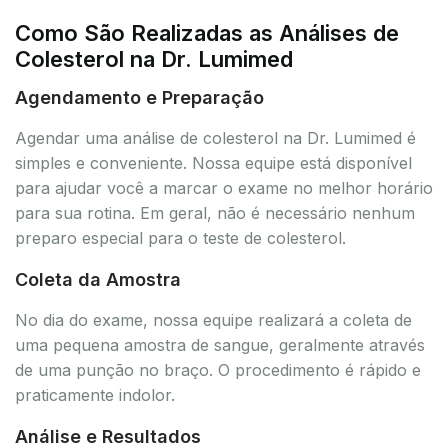
Como São Realizadas as Análises de
Colesterol na Dr. Lumimed
Agendamento e Preparação
Agendar uma análise de colesterol na Dr. Lumimed é
simples e conveniente. Nossa equipe está disponível
para ajudar você a marcar o exame no melhor horário
para sua rotina. Em geral, não é necessário nenhum
preparo especial para o teste de colesterol.
Coleta da Amostra
No dia do exame, nossa equipe realizará a coleta de
uma pequena amostra de sangue, geralmente através
de uma punção no braço. O procedimento é rápido e
praticamente indolor.
Análise e Resultados