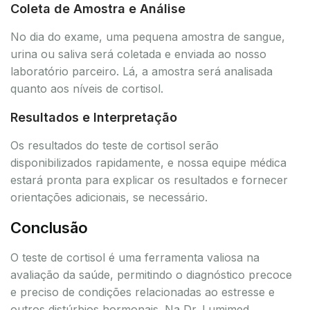
Coleta de Amostra e Análise
No dia do exame, uma pequena amostra de sangue,
urina ou saliva será coletada e enviada ao nosso
laboratório parceiro. Lá, a amostra será analisada
quanto aos níveis de cortisol.
Resultados e Interpretação
Os resultados do teste de cortisol serão
disponibilizados rapidamente, e nossa equipe médica
estará pronta para explicar os resultados e fornecer
orientações adicionais, se necessário.
Conclusão
O teste de cortisol é uma ferramenta valiosa na
avaliação da saúde, permitindo o diagnóstico precoce
e preciso de condições relacionadas ao estresse e
outros distúrbios hormonais. Na Dr. Lumimed,