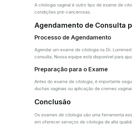
A citologia vaginal é outro tipo de exame de ci
condições pré-cancerosas.
Agendamento de Consulta pa
Processo de Agendamento
Agendar um exame de citologia na Dr. Lumimed 
consulta. Nossa equipe está disponível para aj
Preparação para o Exame
Antes do exame de citologia, é importante segui
duchas vaginais ou aplicação de cremes vagina
Conclusão
Os exames de citologia são uma ferramenta e
em oferecer serviços de citologia de alta quali