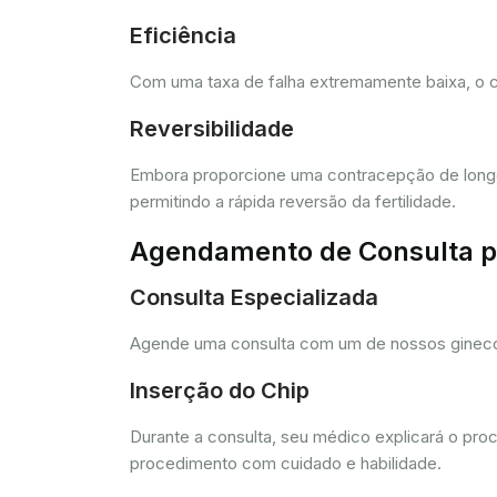
Eficiência
Com uma taxa de falha extremamente baixa, o c
Reversibilidade
Embora proporcione uma contracepção de longo 
permitindo a rápida reversão da fertilidade.
Agendamento de Consulta pa
Consulta Especializada
Agende uma consulta com um de nossos ginecolo
Inserção do Chip
Durante a consulta, seu médico explicará o pro
procedimento com cuidado e habilidade.