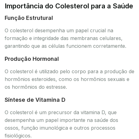
Importância do Colesterol para a Saúde
Função Estrutural
O colesterol desempenha um papel crucial na
formação e integridade das membranas celulares,
garantindo que as células funcionem corretamente.
Produção Hormonal
O colesterol é utilizado pelo corpo para a produção de
hormônios esteroides, como os hormônios sexuais e
os hormônios do estresse.
Síntese de Vitamina D
O colesterol é um precursor da vitamina D, que
desempenha um papel importante na saúde dos
ossos, função imunológica e outros processos
fisiológicos.