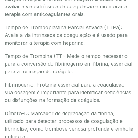
avaliar a via extrínseca da coagulação e monitorar a
terapia com anticoagulantes orais.
Tempo de Tromboplastina Parcial Ativada (TTPa):
Avalia a via intrínseca da coagulação e é usado para
monitorar a terapia com heparina.
Tempo de Trombina (TT): Mede o tempo necessário
para a conversão do fibrinogênio em fibrina, essencial
para a formação do coágulo.
Fibrinogênio: Proteína essencial para a coagulação,
sua dosagem é importante para identificar deficiências
ou disfunções na formação de coágulos.
Dímero-D: Marcador de degradação da fibrina,
utilizado para detectar processos de coagulação e
fibrinólise, como trombose venosa profunda e embolia
pulmonar.