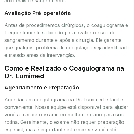
adicionais de sangramento.
Avaliação Pré-operatória
Antes de procedimentos cirúrgicos, o coagulograma é
frequentemente solicitado para avaliar o risco de
sangramento durante e após a cirurgia. Ele garante
que qualquer problema de coagulação seja identificado
e tratado antes da intervenção.
Como é Realizado o Coagulograma na
Dr. Lumimed
Agendamento e Preparação
Agendar um coagulograma na Dr. Lumimed é fácil e
conveniente. Nossa equipe está disponível para ajudar
você a marcar o exame no melhor horário para sua
rotina. Geralmente, o exame não requer preparação
especial, mas é importante informar se você está