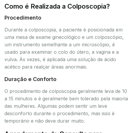
Como é Realizada a Colposcopia?
Procedimento
Durante a colposcopia, a paciente é posicionada em
uma mesa de exame ginecológico e um colposcópio,
um instrumento semelhante a um microscópio, é
usado para examinar o colo do útero, a vagina e a
vulva. Às vezes, é aplicada uma solução de ácido
acético para realçar áreas anormais.
Duração e Conforto
O procedimento de colposcopia geralmente leva de 10
a 15 minutos e é geralmente bem tolerado pela maioria
das mulheres. Algumas podem sentir um leve
desconforto durante o procedimento, mas isso é
temporário e não deve durar muito.