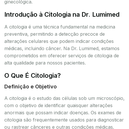
ginecológica.
Introdução à Citologia na Dr. Lumimed
A citologia é uma técnica fundamental na medicina
preventiva, permitindo a detecção precoce de
alterações celulares que podem indicar condições
médicas, incluindo câncer. Na Dr. Lumimed, estamos
comprometidos em oferecer serviços de citologia de
alta qualidade para nossos pacientes.
O Que É Citologia?
Definição e Objetivo
A citologia é o estudo das células sob um microscópio,
com o objetivo de identificar quaisquer alterações
anormais que possam indicar doenças. Os exames de
citologia são frequentemente usados para diagnosticar
ou rastrear cânceres e outras condições médicas.