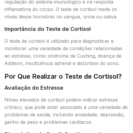
regulação do sistema imunológico e na resposta
inflamatória do corpo. O teste de cortisol mede os
níveis desse hormônio no sangue, urina ou saliva.
Importância do Teste de Cortisol
O teste de cortisol é utilizado para diagnosticar e
monitorar uma variedade de condições relacionadas
ao estresse, como síndrome de Cushing, doença de
Addison, insuficiência adrenal e distúrbios do sono.
Por Que Realizar o Teste de Cortisol?
Avaliação do Estresse
Níveis elevados de cortisol podem indicar estresse
crônico, que pode estar associado a uma variedade de
problemas de saúde, incluindo ansiedade, depressão,
ganho de peso e problemas cardíacos.