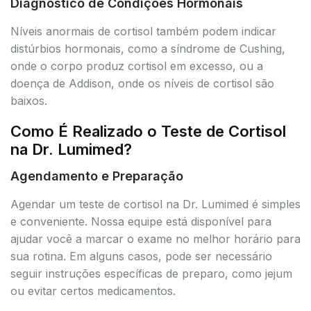
Diagnóstico de Condições Hormonais
Níveis anormais de cortisol também podem indicar
distúrbios hormonais, como a síndrome de Cushing,
onde o corpo produz cortisol em excesso, ou a
doença de Addison, onde os níveis de cortisol são
baixos.
Como É Realizado o Teste de Cortisol
na Dr. Lumimed?
Agendamento e Preparação
Agendar um teste de cortisol na Dr. Lumimed é simples
e conveniente. Nossa equipe está disponível para
ajudar você a marcar o exame no melhor horário para
sua rotina. Em alguns casos, pode ser necessário
seguir instruções específicas de preparo, como jejum
ou evitar certos medicamentos.