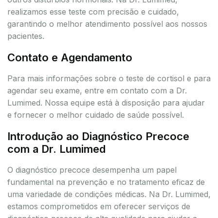
realizamos esse teste com precisão e cuidado,
garantindo o melhor atendimento possível aos nossos
pacientes.
Contato e Agendamento
Para mais informações sobre o teste de cortisol e para
agendar seu exame, entre em contato com a Dr.
Lumimed. Nossa equipe está à disposição para ajudar
e fornecer o melhor cuidado de saúde possível.
Introdução ao Diagnóstico Precoce
com a Dr. Lumimed
O diagnóstico precoce desempenha um papel
fundamental na prevenção e no tratamento eficaz de
uma variedade de condições médicas. Na Dr. Lumimed,
estamos comprometidos em oferecer serviços de