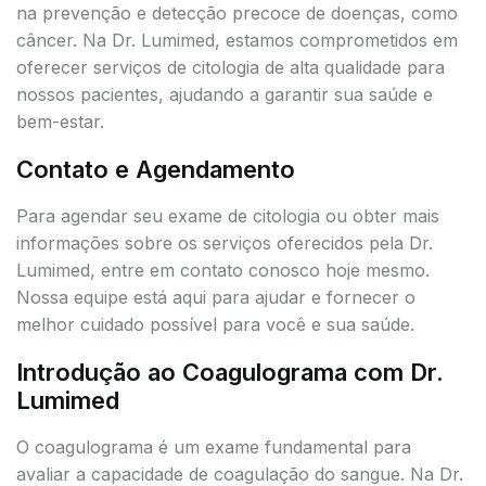
na prevenção e detecção precoce de doenças, como
câncer. Na Dr. Lumimed, estamos comprometidos em
oferecer serviços de citologia de alta qualidade para
nossos pacientes, ajudando a garantir sua saúde e
bem-estar.
Contato e Agendamento
Para agendar seu exame de citologia ou obter mais
informações sobre os serviços oferecidos pela Dr.
Lumimed, entre em contato conosco hoje mesmo.
Nossa equipe está aqui para ajudar e fornecer o
melhor cuidado possível para você e sua saúde.
Introdução ao Coagulograma com Dr.
Lumimed
O coagulograma é um exame fundamental para
avaliar a capacidade de coagulação do sangue. Na Dr.