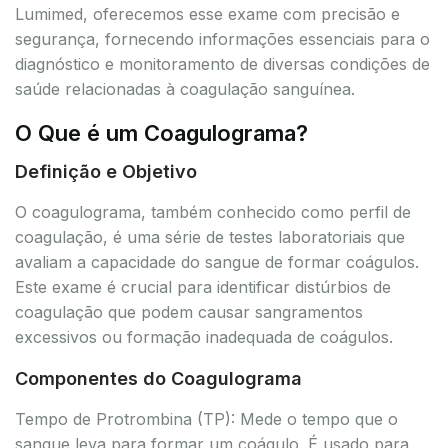
Lumimed, oferecemos esse exame com precisão e
segurança, fornecendo informações essenciais para o
diagnóstico e monitoramento de diversas condições de
saúde relacionadas à coagulação sanguínea.
O Que é um Coagulograma?
Definição e Objetivo
O coagulograma, também conhecido como perfil de
coagulação, é uma série de testes laboratoriais que
avaliam a capacidade do sangue de formar coágulos.
Este exame é crucial para identificar distúrbios de
coagulação que podem causar sangramentos
excessivos ou formação inadequada de coágulos.
Componentes do Coagulograma
Tempo de Protrombina (TP): Mede o tempo que o
sangue leva para formar um coágulo. É usado para