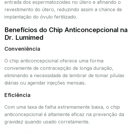
entrada dos espermatozoides no útero e afinando o
revestimento do útero, reduzindo assim a chance de
implantação do óvulo fertilizado.
Benefícios do Chip Anticoncepcional na
Dr. Lumimed
Conveniência
O chip anticoncepcional oferece uma forma
conveniente de contracepção de longa duração,
eliminando a necessidade de lembrar de tomar pílulas
diárias ou agendar injeções mensais.
Eficiência
Com uma taxa de falha extremamente baixa, o chip
anticoncepcional é altamente eficaz na prevenção da
gravidez quando usado corretamente.