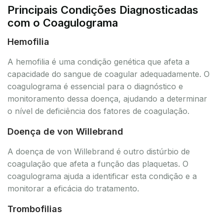
Principais Condições Diagnosticadas
com o Coagulograma
Hemofilia
A hemofilia é uma condição genética que afeta a
capacidade do sangue de coagular adequadamente. O
coagulograma é essencial para o diagnóstico e
monitoramento dessa doença, ajudando a determinar
o nível de deficiência dos fatores de coagulação.
Doença de von Willebrand
A doença de von Willebrand é outro distúrbio de
coagulação que afeta a função das plaquetas. O
coagulograma ajuda a identificar esta condição e a
monitorar a eficácia do tratamento.
Trombofilias