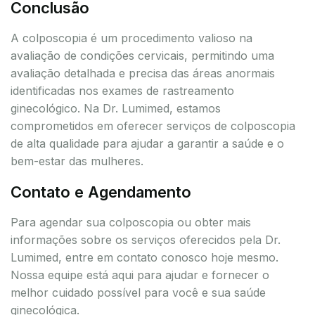
Conclusão
A colposcopia é um procedimento valioso na
avaliação de condições cervicais, permitindo uma
avaliação detalhada e precisa das áreas anormais
identificadas nos exames de rastreamento
ginecológico. Na Dr. Lumimed, estamos
comprometidos em oferecer serviços de colposcopia
de alta qualidade para ajudar a garantir a saúde e o
bem-estar das mulheres.
Contato e Agendamento
Para agendar sua colposcopia ou obter mais
informações sobre os serviços oferecidos pela Dr.
Lumimed, entre em contato conosco hoje mesmo.
Nossa equipe está aqui para ajudar e fornecer o
melhor cuidado possível para você e sua saúde
ginecológica.