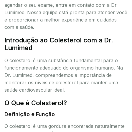
agendar o seu exame, entre em contato com a Dr.
Lumimed. Nossa equipe está pronta para atender você
e proporcionar a melhor experiência em cuidados
com a saúde.
Introdução ao Colesterol com a Dr.
Lumimed
O colesterol é uma substância fundamental para o
funcionamento adequado do organismo humano. Na
Dr. Lumimed, compreendemos a importância de
monitorar os níveis de colesterol para manter uma
saúde cardiovascular ideal.
O Que é Colesterol?
Definição e Função
O colesterol é uma gordura encontrada naturalmente