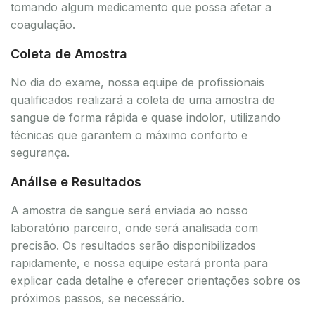
tomando algum medicamento que possa afetar a
coagulação.
Coleta de Amostra
No dia do exame, nossa equipe de profissionais
qualificados realizará a coleta de uma amostra de
sangue de forma rápida e quase indolor, utilizando
técnicas que garantem o máximo conforto e
segurança.
Análise e Resultados
A amostra de sangue será enviada ao nosso
laboratório parceiro, onde será analisada com
precisão. Os resultados serão disponibilizados
rapidamente, e nossa equipe estará pronta para
explicar cada detalhe e oferecer orientações sobre os
próximos passos, se necessário.