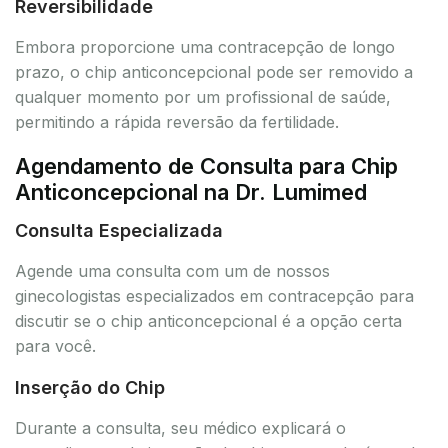
Reversibilidade
Embora proporcione uma contracepção de longo
prazo, o chip anticoncepcional pode ser removido a
qualquer momento por um profissional de saúde,
permitindo a rápida reversão da fertilidade.
Agendamento de Consulta para Chip
Anticoncepcional na Dr. Lumimed
Consulta Especializada
Agende uma consulta com um de nossos
ginecologistas especializados em contracepção para
discutir se o chip anticoncepcional é a opção certa
para você.
Inserção do Chip
Durante a consulta, seu médico explicará o