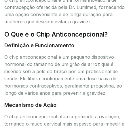
contracepção oferecida pela Dr. Lumimed, fornecendo
uma opção conveniente e de longa duração para
mulheres que desejam evitar a gravidez.
O Que é o Chip Anticoncepcional?
Definição e Funcionamento
O chip anticoncepcional é um pequeno dispositivo
hormonal do tamanho de um grão de arroz que é
inserido sob a pele do braço por um profissional de
saúde. Ele libera continuamente uma dose baixa de
hormônios contraceptivos, geralmente progestina, ao
longo de vários anos para prevenir a gravidez.
Mecanismo de Ação
O chip anticoncepcional atua suprimindo a ovulação,
tornando o muco cervical mais espesso para impedir a