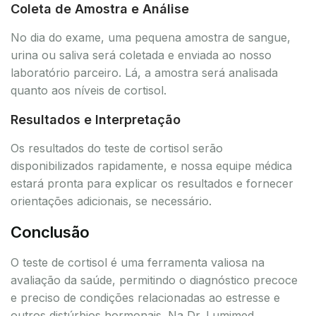
Coleta de Amostra e Análise
No dia do exame, uma pequena amostra de sangue,
urina ou saliva será coletada e enviada ao nosso
laboratório parceiro. Lá, a amostra será analisada
quanto aos níveis de cortisol.
Resultados e Interpretação
Os resultados do teste de cortisol serão
disponibilizados rapidamente, e nossa equipe médica
estará pronta para explicar os resultados e fornecer
orientações adicionais, se necessário.
Conclusão
O teste de cortisol é uma ferramenta valiosa na
avaliação da saúde, permitindo o diagnóstico precoce
e preciso de condições relacionadas ao estresse e
outros distúrbios hormonais. Na Dr. Lumimed,