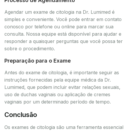
Processo de Agendamento
Agendar um exame de citologia na Dr. Lumimed é
simples e conveniente. Você pode entrar em contato
conosco por telefone ou online para marcar sua
consulta. Nossa equipe está disponível para ajudar e
responder a quaisquer perguntas que você possa ter
sobre o procedimento.
Preparação para o Exame
Antes do exame de citologia, é importante seguir as
instruções fornecidas pela equipe médica da Dr.
Lumimed, que podem incluir evitar relações sexuais,
uso de duchas vaginais ou aplicação de cremes
vaginais por um determinado período de tempo.
Conclusão
Os exames de citologia são uma ferramenta essencial