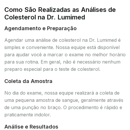
Como São Realizadas as Análises de
Colesterol na Dr. Lumimed
Agendamento e Preparação
Agendar uma análise de colesterol na Dr. Lumimed é
simples e conveniente. Nossa equipe está disponível
para ajudar você a marcar o exame no melhor horário
para sua rotina. Em geral, não é necessário nenhum
preparo especial para o teste de colesterol.
Coleta da Amostra
No dia do exame, nossa equipe realizará a coleta de
uma pequena amostra de sangue, geralmente através
de uma punção no braço. O procedimento é rápido e
praticamente indolor.
Análise e Resultados