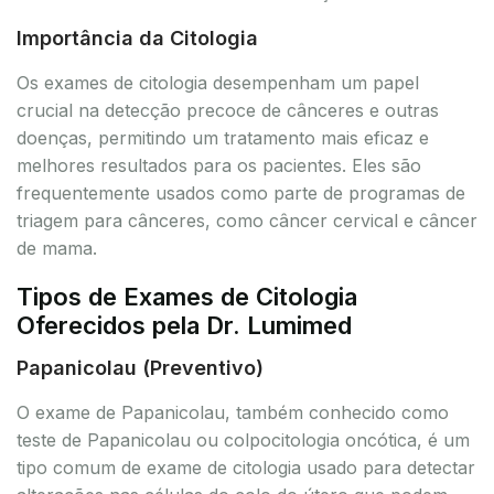
Importância da Citologia
Os exames de citologia desempenham um papel
crucial na detecção precoce de cânceres e outras
doenças, permitindo um tratamento mais eficaz e
melhores resultados para os pacientes. Eles são
frequentemente usados como parte de programas de
triagem para cânceres, como câncer cervical e câncer
de mama.
Tipos de Exames de Citologia
Oferecidos pela Dr. Lumimed
Papanicolau (Preventivo)
O exame de Papanicolau, também conhecido como
teste de Papanicolau ou colpocitologia oncótica, é um
tipo comum de exame de citologia usado para detectar