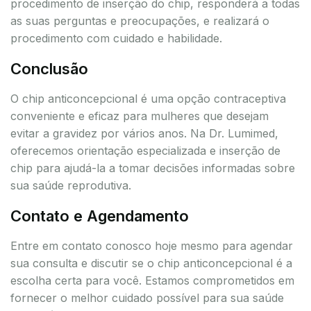
procedimento de inserção do chip, responderá a todas
as suas perguntas e preocupações, e realizará o
procedimento com cuidado e habilidade.
Conclusão
O chip anticoncepcional é uma opção contraceptiva
conveniente e eficaz para mulheres que desejam
evitar a gravidez por vários anos. Na Dr. Lumimed,
oferecemos orientação especializada e inserção de
chip para ajudá-la a tomar decisões informadas sobre
sua saúde reprodutiva.
Contato e Agendamento
Entre em contato conosco hoje mesmo para agendar
sua consulta e discutir se o chip anticoncepcional é a
escolha certa para você. Estamos comprometidos em
fornecer o melhor cuidado possível para sua saúde