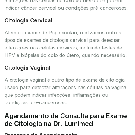
alterações nas células do colo do útero que podem
indicar câncer cervical ou condições pré-cancerosas.
Citologia Cervical
Além do exame de Papanicolau, realizamos outros
tipos de exames de citologia cervical para detectar
alterações nas células cervicais, incluindo testes de
HPV e biópsias do colo do útero, quando necessário.
Citologia Vaginal
A citologia vaginal é outro tipo de exame de citologia
usado para detectar alterações nas células da vagina
que podem indicar infecções, inflamações ou
condições pré-cancerosas.
Agendamento de Consulta para Exame
de Citologia na Dr. Lumimed