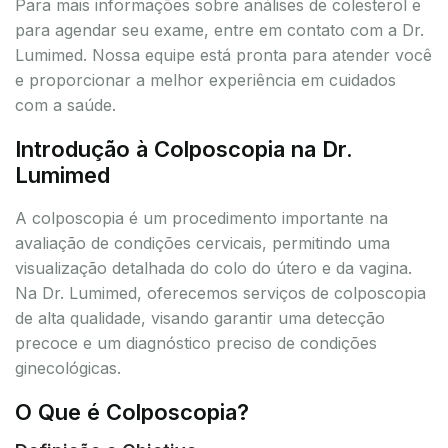
Para mais informações sobre análises de colesterol e
para agendar seu exame, entre em contato com a Dr.
Lumimed. Nossa equipe está pronta para atender você
e proporcionar a melhor experiência em cuidados
com a saúde.
Introdução à Colposcopia na Dr.
Lumimed
A colposcopia é um procedimento importante na
avaliação de condições cervicais, permitindo uma
visualização detalhada do colo do útero e da vagina.
Na Dr. Lumimed, oferecemos serviços de colposcopia
de alta qualidade, visando garantir uma detecção
precoce e um diagnóstico preciso de condições
ginecológicas.
O Que é Colposcopia?