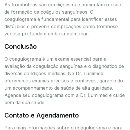
As trombofilias são condições que aumentam o risco
de formação de coágulos sanguíneos. O
coagulograma é fundamental para identificar esses
distúrbios e prevenir complicações como trombose
venosa profunda e embolia pulmonar.
Conclusão
O coagulograma é um exame essencial para a
avaliação da coagulação sanguínea e o diagnóstico de
diversas condições médicas. Na Dr. Lumimed,
oferecemos exames precisos e confiáveis, garantindo
um acompanhamento de saúde de alta qualidade.
Agende seu coagulograma com a Dr. Lumimed e cuide
bem da sua saúde.
Contato e Agendamento
Para mais informações sobre o coagulograma e para