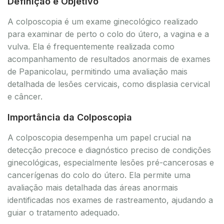
Definição e Objetivo
A colposcopia é um exame ginecológico realizado
para examinar de perto o colo do útero, a vagina e a
vulva. Ela é frequentemente realizada como
acompanhamento de resultados anormais de exames
de Papanicolau, permitindo uma avaliação mais
detalhada de lesões cervicais, como displasia cervical
e câncer.
Importância da Colposcopia
A colposcopia desempenha um papel crucial na
detecção precoce e diagnóstico preciso de condições
ginecológicas, especialmente lesões pré-cancerosas e
cancerígenas do colo do útero. Ela permite uma
avaliação mais detalhada das áreas anormais
identificadas nos exames de rastreamento, ajudando a
guiar o tratamento adequado.