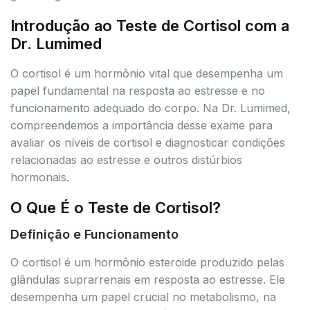
Introdução ao Teste de Cortisol com a
Dr. Lumimed
O cortisol é um hormônio vital que desempenha um
papel fundamental na resposta ao estresse e no
funcionamento adequado do corpo. Na Dr. Lumimed,
compreendemos a importância desse exame para
avaliar os níveis de cortisol e diagnosticar condições
relacionadas ao estresse e outros distúrbios
hormonais.
O Que É o Teste de Cortisol?
Definição e Funcionamento
O cortisol é um hormônio esteroide produzido pelas
glândulas suprarrenais em resposta ao estresse. Ele
desempenha um papel crucial no metabolismo, na