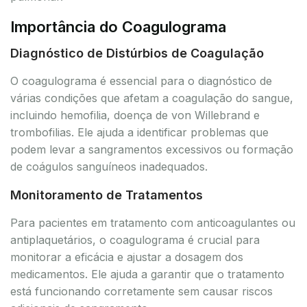
Importância do Coagulograma
Diagnóstico de Distúrbios de Coagulação
O coagulograma é essencial para o diagnóstico de
várias condições que afetam a coagulação do sangue,
incluindo hemofilia, doença de von Willebrand e
trombofilias. Ele ajuda a identificar problemas que
podem levar a sangramentos excessivos ou formação
de coágulos sanguíneos inadequados.
Monitoramento de Tratamentos
Para pacientes em tratamento com anticoagulantes ou
antiplaquetários, o coagulograma é crucial para
monitorar a eficácia e ajustar a dosagem dos
medicamentos. Ele ajuda a garantir que o tratamento
está funcionando corretamente sem causar riscos