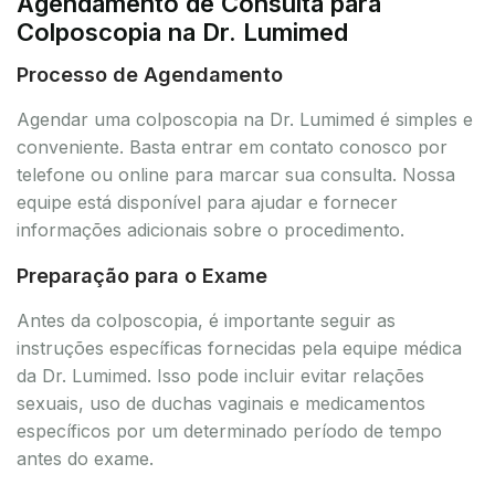
Agendamento de Consulta para
Colposcopia na Dr. Lumimed
Processo de Agendamento
Agendar uma colposcopia na Dr. Lumimed é simples e
conveniente. Basta entrar em contato conosco por
telefone ou online para marcar sua consulta. Nossa
equipe está disponível para ajudar e fornecer
informações adicionais sobre o procedimento.
Preparação para o Exame
Antes da colposcopia, é importante seguir as
instruções específicas fornecidas pela equipe médica
da Dr. Lumimed. Isso pode incluir evitar relações
sexuais, uso de duchas vaginais e medicamentos
específicos por um determinado período de tempo
antes do exame.