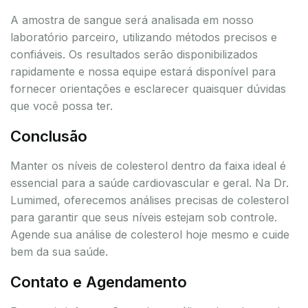
A amostra de sangue será analisada em nosso
laboratório parceiro, utilizando métodos precisos e
confiáveis. Os resultados serão disponibilizados
rapidamente e nossa equipe estará disponível para
fornecer orientações e esclarecer quaisquer dúvidas
que você possa ter.
Conclusão
Manter os níveis de colesterol dentro da faixa ideal é
essencial para a saúde cardiovascular e geral. Na Dr.
Lumimed, oferecemos análises precisas de colesterol
para garantir que seus níveis estejam sob controle.
Agende sua análise de colesterol hoje mesmo e cuide
bem da sua saúde.
Contato e Agendamento