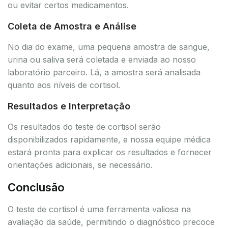
ou evitar certos medicamentos.
Coleta de Amostra e Análise
No dia do exame, uma pequena amostra de sangue,
urina ou saliva será coletada e enviada ao nosso
laboratório parceiro. Lá, a amostra será analisada
quanto aos níveis de cortisol.
Resultados e Interpretação
Os resultados do teste de cortisol serão
disponibilizados rapidamente, e nossa equipe médica
estará pronta para explicar os resultados e fornecer
orientações adicionais, se necessário.
Conclusão
O teste de cortisol é uma ferramenta valiosa na
avaliação da saúde, permitindo o diagnóstico precoce