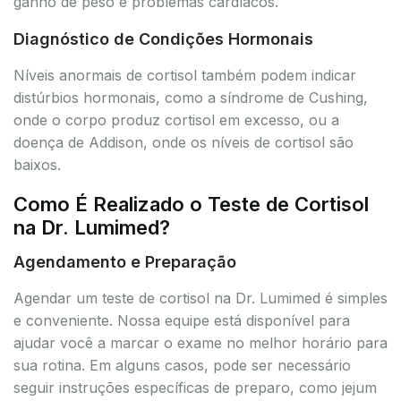
ganho de peso e problemas cardíacos.
Diagnóstico de Condições Hormonais
Níveis anormais de cortisol também podem indicar
distúrbios hormonais, como a síndrome de Cushing,
onde o corpo produz cortisol em excesso, ou a
doença de Addison, onde os níveis de cortisol são
baixos.
Como É Realizado o Teste de Cortisol
na Dr. Lumimed?
Agendamento e Preparação
Agendar um teste de cortisol na Dr. Lumimed é simples
e conveniente. Nossa equipe está disponível para
ajudar você a marcar o exame no melhor horário para
sua rotina. Em alguns casos, pode ser necessário
seguir instruções específicas de preparo, como jejum