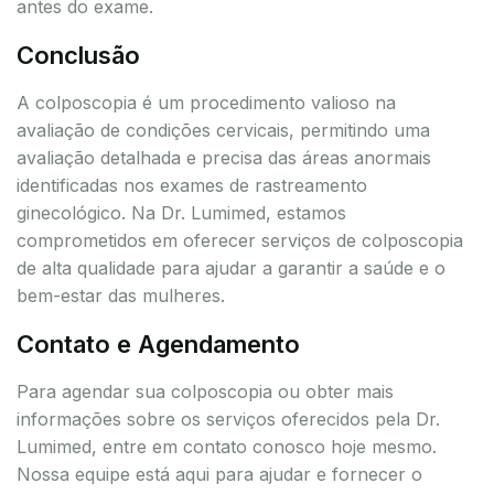
antes do exame.
Conclusão
A colposcopia é um procedimento valioso na
avaliação de condições cervicais, permitindo uma
avaliação detalhada e precisa das áreas anormais
identificadas nos exames de rastreamento
ginecológico. Na Dr. Lumimed, estamos
comprometidos em oferecer serviços de colposcopia
de alta qualidade para ajudar a garantir a saúde e o
bem-estar das mulheres.
Contato e Agendamento
Para agendar sua colposcopia ou obter mais
informações sobre os serviços oferecidos pela Dr.
Lumimed, entre em contato conosco hoje mesmo.
Nossa equipe está aqui para ajudar e fornecer o