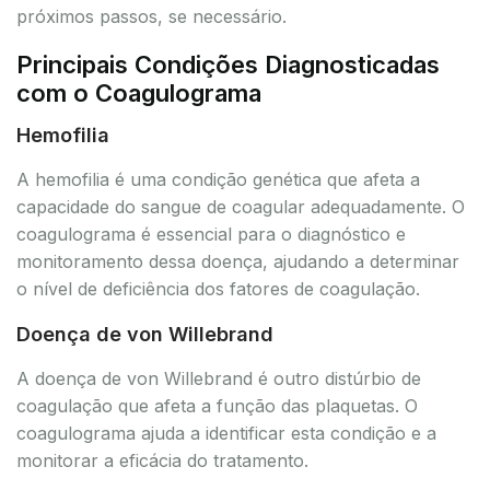
próximos passos, se necessário.
Principais Condições Diagnosticadas
com o Coagulograma
Hemofilia
A hemofilia é uma condição genética que afeta a
capacidade do sangue de coagular adequadamente. O
coagulograma é essencial para o diagnóstico e
monitoramento dessa doença, ajudando a determinar
o nível de deficiência dos fatores de coagulação.
Doença de von Willebrand
A doença de von Willebrand é outro distúrbio de
coagulação que afeta a função das plaquetas. O
coagulograma ajuda a identificar esta condição e a
monitorar a eficácia do tratamento.