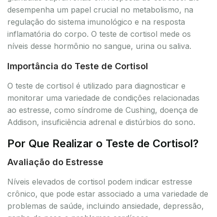
desempenha um papel crucial no metabolismo, na
regulação do sistema imunológico e na resposta
inflamatória do corpo. O teste de cortisol mede os
níveis desse hormônio no sangue, urina ou saliva.
Importância do Teste de Cortisol
O teste de cortisol é utilizado para diagnosticar e
monitorar uma variedade de condições relacionadas
ao estresse, como síndrome de Cushing, doença de
Addison, insuficiência adrenal e distúrbios do sono.
Por Que Realizar o Teste de Cortisol?
Avaliação do Estresse
Níveis elevados de cortisol podem indicar estresse
crônico, que pode estar associado a uma variedade de
problemas de saúde, incluindo ansiedade, depressão,