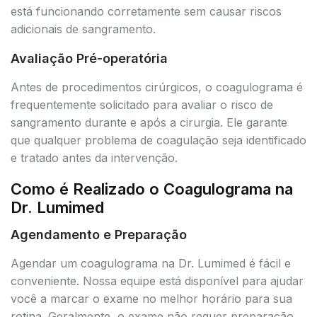
está funcionando corretamente sem causar riscos
adicionais de sangramento.
Avaliação Pré-operatória
Antes de procedimentos cirúrgicos, o coagulograma é
frequentemente solicitado para avaliar o risco de
sangramento durante e após a cirurgia. Ele garante
que qualquer problema de coagulação seja identificado
e tratado antes da intervenção.
Como é Realizado o Coagulograma na
Dr. Lumimed
Agendamento e Preparação
Agendar um coagulograma na Dr. Lumimed é fácil e
conveniente. Nossa equipe está disponível para ajudar
você a marcar o exame no melhor horário para sua
rotina. Geralmente, o exame não requer preparação