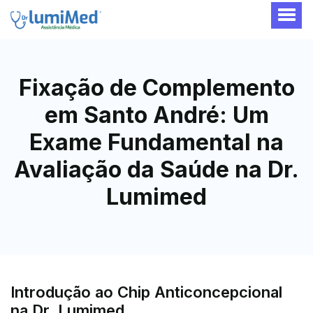
Fixação de Complemento
em Santo André: Um
Exame Fundamental na
Avaliação da Saúde na Dr.
Lumimed
Introdução ao Chip Anticoncepcional
na Dr. Lumimed