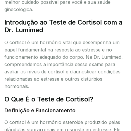
melhor cuidado possível para você e sua saúde
ginecológica.
Introdução ao Teste de Cortisol com a
Dr. Lumimed
O cortisol é um hormônio vital que desempenha um
papel fundamental na resposta ao estresse e no
funcionamento adequado do corpo. Na Dr. Lumimed,
compreendemos a importância desse exame para
avaliar os níveis de cortisol e diagnosticar condições
relacionadas ao estresse e outros distúrbios
hormonais.
O Que É o Teste de Cortisol?
Definição e Funcionamento
O cortisol é um hormônio esteroide produzido pelas
glândulas suprarrenais em resposta ao estresse. Ele