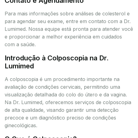
Contato e Agendamento
Para mais informações sobre análises de colesterol e
para agendar seu exame, entre em contato com a Dr.
Lumimed. Nossa equipe está pronta para atender você
e proporcionar a melhor experiência em cuidados
com a saúde.
Introdução à Colposcopia na Dr.
Lumimed
A colposcopia é um procedimento importante na
avaliação de condições cervicais, permitindo uma
visualização detalhada do colo do útero e da vagina.
Na Dr. Lumimed, oferecemos serviços de colposcopia
de alta qualidade, visando garantir uma detecção
precoce e um diagnóstico preciso de condições
ginecológicas.