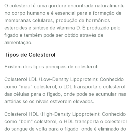
O colesterol é uma gordura encontrada naturalmente
no corpo humano e é essencial para a formação de
membranas celulares, produção de hormônios
esteroides e síntese de vitamina D. É produzido pelo
fígado e também pode ser obtido através da
alimentação.
Tipos de Colesterol
Existem dois tipos principais de colesterol:
Colesterol LDL (Low-Density Lipoprotein): Conhecido
como “mau” colesterol, o LDL transporta o colesterol
das células para o fígado, onde pode se acumular nas
artérias se os níveis estiverem elevados.
Colesterol HDL (High-Density Lipoprotein): Conhecido
como “bom” colesterol, o HDL transporta o colesterol
do sangue de volta para o fígado, onde é eliminado do