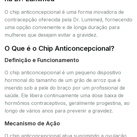
O chip anticoncepcional é uma forma inovadora de
contracepção oferecida pela Dr. Lumimed, fornecendo
uma opção conveniente e de longa duração para
mulheres que desejam evitar a gravidez.
O Que é o Chip Anticoncepcional?
Definição e Funcionamento
O chip anticoncepcional é um pequeno dispositivo
hormonal do tamanho de um grão de arroz que é
inserido sob a pele do braço por um profissional de
saúde. Ele libera continuamente uma dose baixa de
hormônios contraceptivos, geralmente progestina, ao
longo de vários anos para prevenir a gravidez.
Mecanismo de Ação
O chip anticoncepcional atua suprimindo a ovulação,