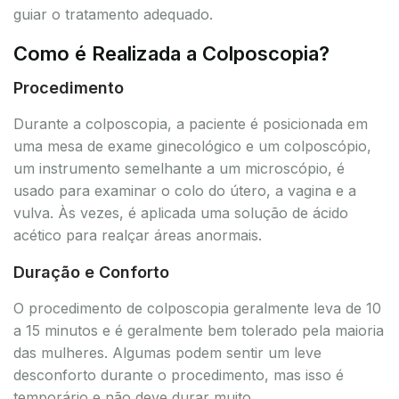
guiar o tratamento adequado.
Como é Realizada a Colposcopia?
Procedimento
Durante a colposcopia, a paciente é posicionada em
uma mesa de exame ginecológico e um colposcópio,
um instrumento semelhante a um microscópio, é
usado para examinar o colo do útero, a vagina e a
vulva. Às vezes, é aplicada uma solução de ácido
acético para realçar áreas anormais.
Duração e Conforto
O procedimento de colposcopia geralmente leva de 10
a 15 minutos e é geralmente bem tolerado pela maioria
das mulheres. Algumas podem sentir um leve
desconforto durante o procedimento, mas isso é
temporário e não deve durar muito.