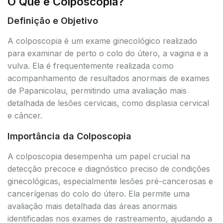
O Que é Colposcopia?
Definição e Objetivo
A colposcopia é um exame ginecológico realizado
para examinar de perto o colo do útero, a vagina e a
vulva. Ela é frequentemente realizada como
acompanhamento de resultados anormais de exames
de Papanicolau, permitindo uma avaliação mais
detalhada de lesões cervicais, como displasia cervical
e câncer.
Importância da Colposcopia
A colposcopia desempenha um papel crucial na
detecção precoce e diagnóstico preciso de condições
ginecológicas, especialmente lesões pré-cancerosas e
cancerígenas do colo do útero. Ela permite uma
avaliação mais detalhada das áreas anormais
identificadas nos exames de rastreamento, ajudando a