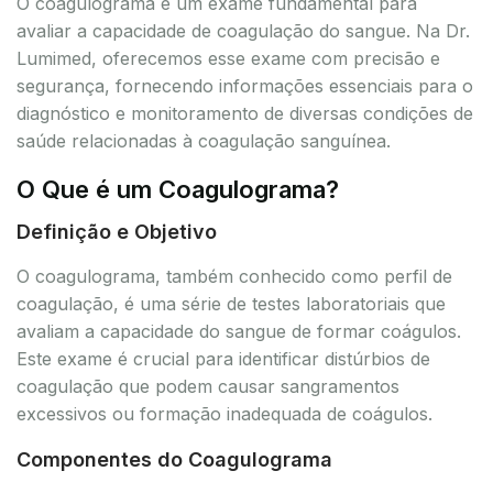
O coagulograma é um exame fundamental para
avaliar a capacidade de coagulação do sangue. Na Dr.
Lumimed, oferecemos esse exame com precisão e
segurança, fornecendo informações essenciais para o
diagnóstico e monitoramento de diversas condições de
saúde relacionadas à coagulação sanguínea.
O Que é um Coagulograma?
Definição e Objetivo
O coagulograma, também conhecido como perfil de
coagulação, é uma série de testes laboratoriais que
avaliam a capacidade do sangue de formar coágulos.
Este exame é crucial para identificar distúrbios de
coagulação que podem causar sangramentos
excessivos ou formação inadequada de coágulos.
Componentes do Coagulograma