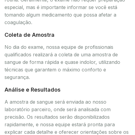
especial, mas é importante informar se você está
tomando algum medicamento que possa afetar a
coagulação.
Coleta de Amostra
No dia do exame, nossa equipe de profissionais
qualificados realizará a coleta de uma amostra de
sangue de forma rápida e quase indolor, utilizando
técnicas que garantem o máximo conforto e
segurança.
Análise e Resultados
A amostra de sangue será enviada ao nosso
laboratório parceiro, onde será analisada com
precisão. Os resultados serão disponibilizados
rapidamente, e nossa equipe estará pronta para
explicar cada detalhe e oferecer orientações sobre os