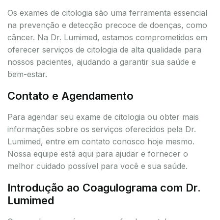
Os exames de citologia são uma ferramenta essencial
na prevenção e detecção precoce de doenças, como
câncer. Na Dr. Lumimed, estamos comprometidos em
oferecer serviços de citologia de alta qualidade para
nossos pacientes, ajudando a garantir sua saúde e
bem-estar.
Contato e Agendamento
Para agendar seu exame de citologia ou obter mais
informações sobre os serviços oferecidos pela Dr.
Lumimed, entre em contato conosco hoje mesmo.
Nossa equipe está aqui para ajudar e fornecer o
melhor cuidado possível para você e sua saúde.
Introdução ao Coagulograma com Dr.
Lumimed