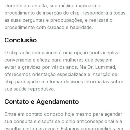
Durante a consulta, seu médico explicará o
procedimento de inserção do chip, responderá a todas
as suas perguntas e preocupações, e realizará o
procedimento com cuidado e habilidade.
Conclusão
O chip anticoncepcional é uma opção contraceptiva
conveniente e eficaz para mulheres que desejam
evitar a gravidez por vários anos. Na Dr. Lumimed,
oferecemos orientação especializada e inserção de
chip para ajudá-la a tomar decisões informadas sobre
sua saúde reprodutiva.
Contato e Agendamento
Entre em contato conosco hoje mesmo para agendar
sua consulta e discutir se o chip anticoncepcional é a
escolha certa para você. Estamos comprometidos em