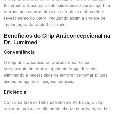
tornando o muco cervical mais espesso para impedir a
entrada dos espermatozoides no útero e afinando o
revestimento do útero, reduzindo assim a chance de
implantação do óvulo fertilizado.
Benefícios do Chip Anticoncepcional na
Dr. Lumimed
Conveniência
O chip anticoncepcional oferece uma forma
conveniente de contracepção de longa duração,
eliminando a necessidade de lembrar de tomar pílulas
diárias ou agendar injeções mensais.
Eficiência
Com uma taxa de falha extremamente baixa, o chip
anticoncepcional é altamente eficaz na prevenção da