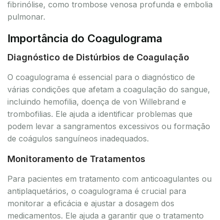
fibrinólise, como trombose venosa profunda e embolia
pulmonar.
Importância do Coagulograma
Diagnóstico de Distúrbios de Coagulação
O coagulograma é essencial para o diagnóstico de
várias condições que afetam a coagulação do sangue,
incluindo hemofilia, doença de von Willebrand e
trombofilias. Ele ajuda a identificar problemas que
podem levar a sangramentos excessivos ou formação
de coágulos sanguíneos inadequados.
Monitoramento de Tratamentos
Para pacientes em tratamento com anticoagulantes ou
antiplaquetários, o coagulograma é crucial para
monitorar a eficácia e ajustar a dosagem dos
medicamentos. Ele ajuda a garantir que o tratamento