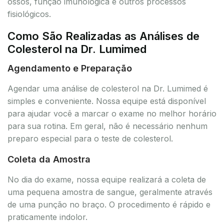
ossos, função imunológica e outros processos
fisiológicos.
Como São Realizadas as Análises de
Colesterol na Dr. Lumimed
Agendamento e Preparação
Agendar uma análise de colesterol na Dr. Lumimed é
simples e conveniente. Nossa equipe está disponível
para ajudar você a marcar o exame no melhor horário
para sua rotina. Em geral, não é necessário nenhum
preparo especial para o teste de colesterol.
Coleta da Amostra
No dia do exame, nossa equipe realizará a coleta de
uma pequena amostra de sangue, geralmente através
de uma punção no braço. O procedimento é rápido e
praticamente indolor.