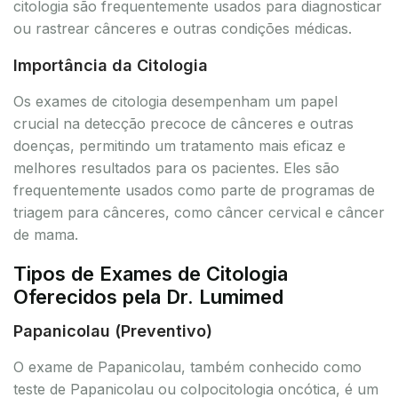
citologia são frequentemente usados para diagnosticar
ou rastrear cânceres e outras condições médicas.
Importância da Citologia
Os exames de citologia desempenham um papel
crucial na detecção precoce de cânceres e outras
doenças, permitindo um tratamento mais eficaz e
melhores resultados para os pacientes. Eles são
frequentemente usados como parte de programas de
triagem para cânceres, como câncer cervical e câncer
de mama.
Tipos de Exames de Citologia
Oferecidos pela Dr. Lumimed
Papanicolau (Preventivo)
O exame de Papanicolau, também conhecido como
teste de Papanicolau ou colpocitologia oncótica, é um