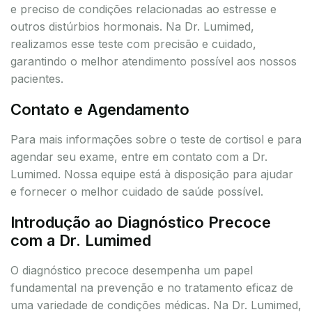
e preciso de condições relacionadas ao estresse e
outros distúrbios hormonais. Na Dr. Lumimed,
realizamos esse teste com precisão e cuidado,
garantindo o melhor atendimento possível aos nossos
pacientes.
Contato e Agendamento
Para mais informações sobre o teste de cortisol e para
agendar seu exame, entre em contato com a Dr.
Lumimed. Nossa equipe está à disposição para ajudar
e fornecer o melhor cuidado de saúde possível.
Introdução ao Diagnóstico Precoce
com a Dr. Lumimed
O diagnóstico precoce desempenha um papel
fundamental na prevenção e no tratamento eficaz de
uma variedade de condições médicas. Na Dr. Lumimed,