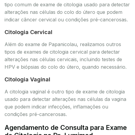
tipo comum de exame de citologia usado para detectar
alterações nas células do colo do útero que podem
indicar câncer cervical ou condições pré-cancerosas.
Citologia Cervical
Além do exame de Papanicolau, realizamos outros
tipos de exames de citologia cervical para detectar
alterações nas células cervicais, incluindo testes de
HPV e biópsias do colo do útero, quando necessário.
Citologia Vaginal
A citologia vaginal é outro tipo de exame de citologia
usado para detectar alterações nas células da vagina
que podem indicar infecções, inflamações ou
condições pré-cancerosas.
Agendamento de Consulta para Exame