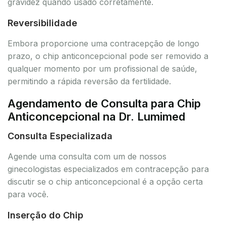
gravidez quando usado corretamente.
Reversibilidade
Embora proporcione uma contracepção de longo
prazo, o chip anticoncepcional pode ser removido a
qualquer momento por um profissional de saúde,
permitindo a rápida reversão da fertilidade.
Agendamento de Consulta para Chip
Anticoncepcional na Dr. Lumimed
Consulta Especializada
Agende uma consulta com um de nossos
ginecologistas especializados em contracepção para
discutir se o chip anticoncepcional é a opção certa
para você.
Inserção do Chip