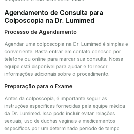
Agendamento de Consulta para
Colposcopia na Dr. Lumimed
Processo de Agendamento
Agendar uma colposcopia na Dr. Lumimed é simples e
conveniente. Basta entrar em contato conosco por
telefone ou online para marcar sua consulta. Nossa
equipe está disponível para ajudar e fornecer
informações adicionais sobre o procedimento.
Preparação para o Exame
Antes da colposcopia, é importante seguir as
instruções específicas fornecidas pela equipe médica
da Dr. Lumimed. Isso pode incluir evitar relações
sexuais, uso de duchas vaginais e medicamentos
específicos por um determinado período de tempo