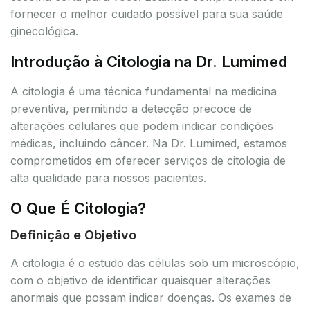
fornecer o melhor cuidado possível para sua saúde
ginecológica.
Introdução à Citologia na Dr. Lumimed
A citologia é uma técnica fundamental na medicina
preventiva, permitindo a detecção precoce de
alterações celulares que podem indicar condições
médicas, incluindo câncer. Na Dr. Lumimed, estamos
comprometidos em oferecer serviços de citologia de
alta qualidade para nossos pacientes.
O Que É Citologia?
Definição e Objetivo
A citologia é o estudo das células sob um microscópio,
com o objetivo de identificar quaisquer alterações
anormais que possam indicar doenças. Os exames de