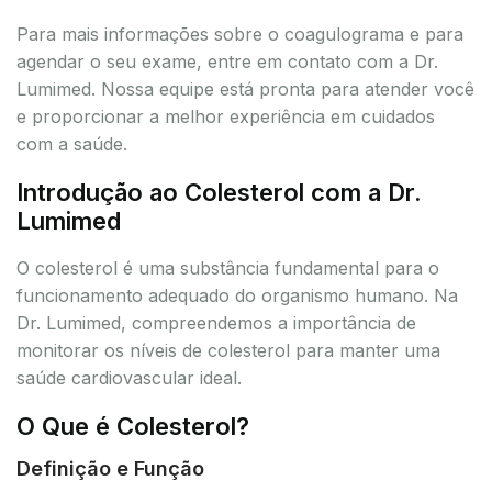
Para mais informações sobre o coagulograma e para
agendar o seu exame, entre em contato com a Dr.
Lumimed. Nossa equipe está pronta para atender você
e proporcionar a melhor experiência em cuidados
com a saúde.
Introdução ao Colesterol com a Dr.
Lumimed
O colesterol é uma substância fundamental para o
funcionamento adequado do organismo humano. Na
Dr. Lumimed, compreendemos a importância de
monitorar os níveis de colesterol para manter uma
saúde cardiovascular ideal.
O Que é Colesterol?
Definição e Função