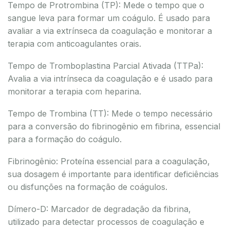
Tempo de Protrombina (TP): Mede o tempo que o
sangue leva para formar um coágulo. É usado para
avaliar a via extrínseca da coagulação e monitorar a
terapia com anticoagulantes orais.
Tempo de Tromboplastina Parcial Ativada (TTPa):
Avalia a via intrínseca da coagulação e é usado para
monitorar a terapia com heparina.
Tempo de Trombina (TT): Mede o tempo necessário
para a conversão do fibrinogênio em fibrina, essencial
para a formação do coágulo.
Fibrinogênio: Proteína essencial para a coagulação,
sua dosagem é importante para identificar deficiências
ou disfunções na formação de coágulos.
Dímero-D: Marcador de degradação da fibrina,
utilizado para detectar processos de coagulação e