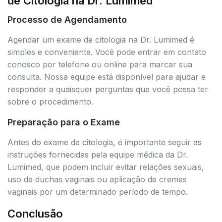
de Citologia na Dr. Lumimed
Processo de Agendamento
Agendar um exame de citologia na Dr. Lumimed é
simples e conveniente. Você pode entrar em contato
conosco por telefone ou online para marcar sua
consulta. Nossa equipe está disponível para ajudar e
responder a quaisquer perguntas que você possa ter
sobre o procedimento.
Preparação para o Exame
Antes do exame de citologia, é importante seguir as
instruções fornecidas pela equipe médica da Dr.
Lumimed, que podem incluir evitar relações sexuais,
uso de duchas vaginais ou aplicação de cremes
vaginais por um determinado período de tempo.
Conclusão