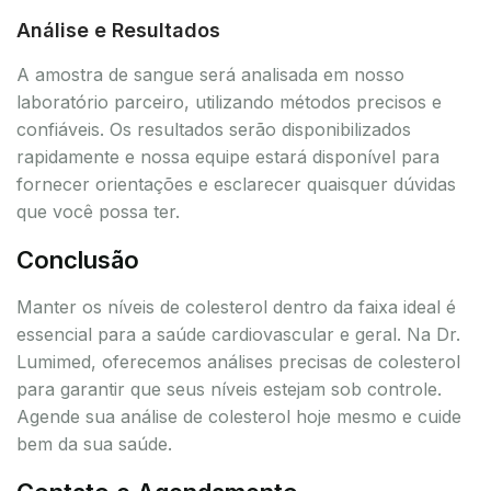
Análise e Resultados
A amostra de sangue será analisada em nosso
laboratório parceiro, utilizando métodos precisos e
confiáveis. Os resultados serão disponibilizados
rapidamente e nossa equipe estará disponível para
fornecer orientações e esclarecer quaisquer dúvidas
que você possa ter.
Conclusão
Manter os níveis de colesterol dentro da faixa ideal é
essencial para a saúde cardiovascular e geral. Na Dr.
Lumimed, oferecemos análises precisas de colesterol
para garantir que seus níveis estejam sob controle.
Agende sua análise de colesterol hoje mesmo e cuide
bem da sua saúde.