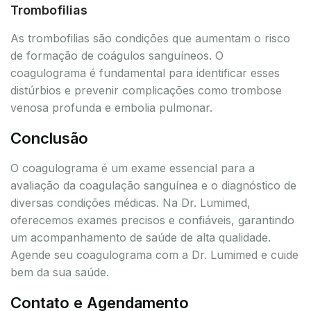
Trombofilias
As trombofilias são condições que aumentam o risco
de formação de coágulos sanguíneos. O
coagulograma é fundamental para identificar esses
distúrbios e prevenir complicações como trombose
venosa profunda e embolia pulmonar.
Conclusão
O coagulograma é um exame essencial para a
avaliação da coagulação sanguínea e o diagnóstico de
diversas condições médicas. Na Dr. Lumimed,
oferecemos exames precisos e confiáveis, garantindo
um acompanhamento de saúde de alta qualidade.
Agende seu coagulograma com a Dr. Lumimed e cuide
bem da sua saúde.
Contato e Agendamento