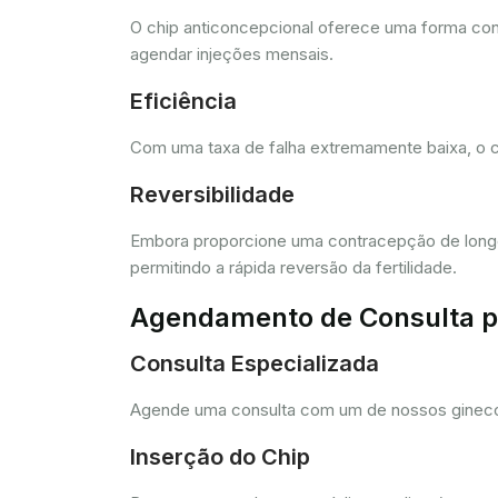
O chip anticoncepcional oferece uma forma conv
agendar injeções mensais.
Eficiência
Com uma taxa de falha extremamente baixa, o c
Reversibilidade
Embora proporcione uma contracepção de longo 
permitindo a rápida reversão da fertilidade.
Agendamento de Consulta pa
Consulta Especializada
Agende uma consulta com um de nossos ginecolo
Inserção do Chip