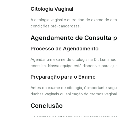
Citologia Vaginal
A citologia vaginal é outro tipo de exame de ci
condições pré-cancerosas.
Agendamento de Consulta pa
Processo de Agendamento
Agendar um exame de citologia na Dr. Lumimed 
consulta. Nossa equipe está disponível para aj
Preparação para o Exame
Antes do exame de citologia, é importante segui
duchas vaginais ou aplicação de cremes vagina
Conclusão