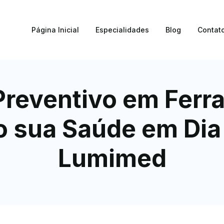
Página Inicial
Especialidades
Blog
Contat
reventivo em Ferra
 sua Saúde em Dia 
Lumimed