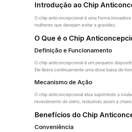
Introdução ao Chip Anticon
O chip anticoncepcional é uma forma inovador
mulheres que desejam evitar a gravidez.
O Que é o Chip Anticoncepci
Definição e Funcionamento
O chip anticoncepcional é um pequeno dispositi
Ele libera continuamente uma dose baixa de horm
Mecanismo de Ação
O chip anticoncepcional atua suprimindo a ovul
revestimento do útero, reduzindo assim a chance
Benefícios do Chip Anticonc
Conveniência