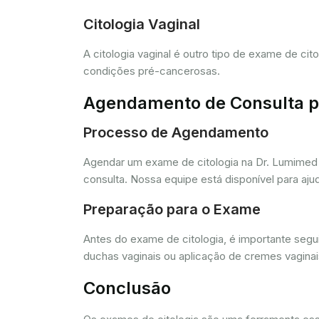
Citologia Vaginal
A citologia vaginal é outro tipo de exame de ci
condições pré-cancerosas.
Agendamento de Consulta pa
Processo de Agendamento
Agendar um exame de citologia na Dr. Lumimed 
consulta. Nossa equipe está disponível para aj
Preparação para o Exame
Antes do exame de citologia, é importante segui
duchas vaginais ou aplicação de cremes vagina
Conclusão