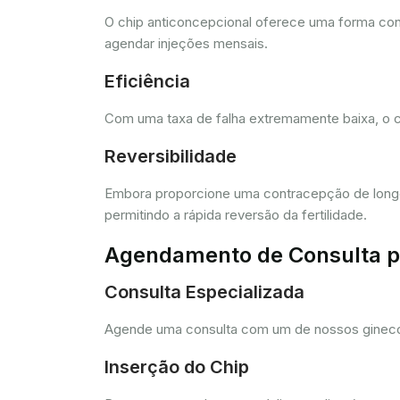
O chip anticoncepcional oferece uma forma conv
agendar injeções mensais.
Eficiência
Com uma taxa de falha extremamente baixa, o c
Reversibilidade
Embora proporcione uma contracepção de longo 
permitindo a rápida reversão da fertilidade.
Agendamento de Consulta pa
Consulta Especializada
Agende uma consulta com um de nossos ginecolo
Inserção do Chip