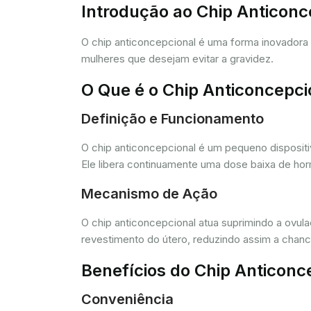
Introdução ao Chip Anticon
O chip anticoncepcional é uma forma inovador
mulheres que desejam evitar a gravidez.
O Que é o Chip Anticoncepci
Definição e Funcionamento
O chip anticoncepcional é um pequeno dispositi
Ele libera continuamente uma dose baixa de horm
Mecanismo de Ação
O chip anticoncepcional atua suprimindo a ovul
revestimento do útero, reduzindo assim a chance
Benefícios do Chip Anticonc
Conveniência