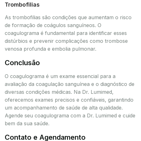
Trombofilias
As trombofilias são condições que aumentam o risco
de formação de coágulos sanguíneos. O
coagulograma é fundamental para identificar esses
distúrbios e prevenir complicações como trombose
venosa profunda e embolia pulmonar.
Conclusão
O coagulograma é um exame essencial para a
avaliação da coagulação sanguínea e o diagnóstico de
diversas condições médicas. Na Dr. Lumimed,
oferecemos exames precisos e confiáveis, garantindo
um acompanhamento de saúde de alta qualidade.
Agende seu coagulograma com a Dr. Lumimed e cuide
bem da sua saúde.
Contato e Agendamento