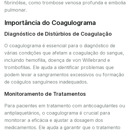
fibrinólise, como trombose venosa profunda e embolia
pulmonar.
Importância do Coagulograma
Diagnóstico de Distúrbios de Coagulação
O coagulograma é essencial para o diagnóstico de
várias condições que afetam a coagulação do sangue,
incluindo hemofilia, doença de von Willebrand e
trombofilias. Ele ajuda a identificar problemas que
podem levar a sangramentos excessivos ou formação
de coágulos sanguíneos inadequados.
Monitoramento de Tratamentos
Para pacientes em tratamento com anticoagulantes ou
antiplaquetários, o coagulograma é crucial para
monitorar a eficácia e ajustar a dosagem dos
medicamentos. Ele ajuda a garantir que o tratamento