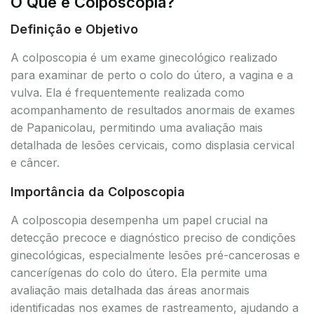
O Que é Colposcopia?
Definição e Objetivo
A colposcopia é um exame ginecológico realizado
para examinar de perto o colo do útero, a vagina e a
vulva. Ela é frequentemente realizada como
acompanhamento de resultados anormais de exames
de Papanicolau, permitindo uma avaliação mais
detalhada de lesões cervicais, como displasia cervical
e câncer.
Importância da Colposcopia
A colposcopia desempenha um papel crucial na
detecção precoce e diagnóstico preciso de condições
ginecológicas, especialmente lesões pré-cancerosas e
cancerígenas do colo do útero. Ela permite uma
avaliação mais detalhada das áreas anormais
identificadas nos exames de rastreamento, ajudando a