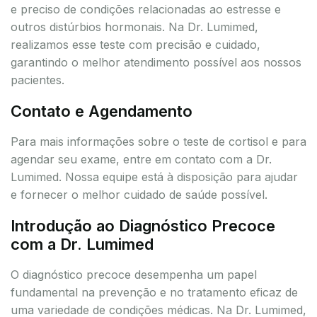
e preciso de condições relacionadas ao estresse e
outros distúrbios hormonais. Na Dr. Lumimed,
realizamos esse teste com precisão e cuidado,
garantindo o melhor atendimento possível aos nossos
pacientes.
Contato e Agendamento
Para mais informações sobre o teste de cortisol e para
agendar seu exame, entre em contato com a Dr.
Lumimed. Nossa equipe está à disposição para ajudar
e fornecer o melhor cuidado de saúde possível.
Introdução ao Diagnóstico Precoce
com a Dr. Lumimed
O diagnóstico precoce desempenha um papel
fundamental na prevenção e no tratamento eficaz de
uma variedade de condições médicas. Na Dr. Lumimed,