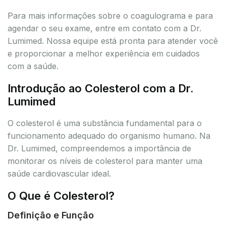
Para mais informações sobre o coagulograma e para
agendar o seu exame, entre em contato com a Dr.
Lumimed. Nossa equipe está pronta para atender você
e proporcionar a melhor experiência em cuidados
com a saúde.
Introdução ao Colesterol com a Dr.
Lumimed
O colesterol é uma substância fundamental para o
funcionamento adequado do organismo humano. Na
Dr. Lumimed, compreendemos a importância de
monitorar os níveis de colesterol para manter uma
saúde cardiovascular ideal.
O Que é Colesterol?
Definição e Função