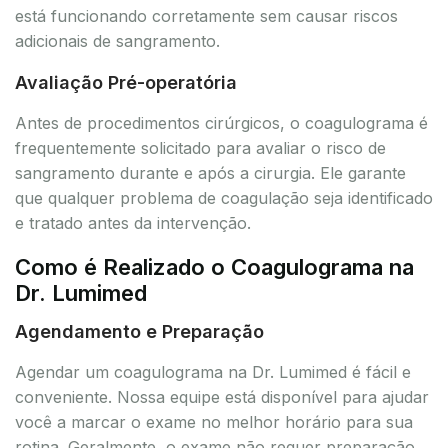
está funcionando corretamente sem causar riscos
adicionais de sangramento.
Avaliação Pré-operatória
Antes de procedimentos cirúrgicos, o coagulograma é
frequentemente solicitado para avaliar o risco de
sangramento durante e após a cirurgia. Ele garante
que qualquer problema de coagulação seja identificado
e tratado antes da intervenção.
Como é Realizado o Coagulograma na
Dr. Lumimed
Agendamento e Preparação
Agendar um coagulograma na Dr. Lumimed é fácil e
conveniente. Nossa equipe está disponível para ajudar
você a marcar o exame no melhor horário para sua
rotina. Geralmente, o exame não requer preparação