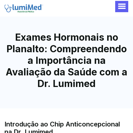
Exames Hormonais no
Planalto: Compreendendo
a Importância na
Avaliação da Saúde com a
Dr. Lumimed
Introdução ao Chip Anticoncepcional
na Dr. Lumimed