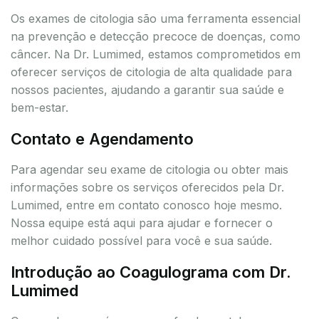
Os exames de citologia são uma ferramenta essencial
na prevenção e detecção precoce de doenças, como
câncer. Na Dr. Lumimed, estamos comprometidos em
oferecer serviços de citologia de alta qualidade para
nossos pacientes, ajudando a garantir sua saúde e
bem-estar.
Contato e Agendamento
Para agendar seu exame de citologia ou obter mais
informações sobre os serviços oferecidos pela Dr.
Lumimed, entre em contato conosco hoje mesmo.
Nossa equipe está aqui para ajudar e fornecer o
melhor cuidado possível para você e sua saúde.
Introdução ao Coagulograma com Dr.
Lumimed