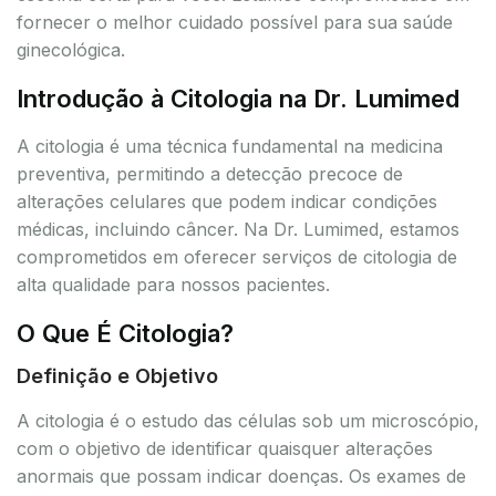
fornecer o melhor cuidado possível para sua saúde
ginecológica.
Introdução à Citologia na Dr. Lumimed
A citologia é uma técnica fundamental na medicina
preventiva, permitindo a detecção precoce de
alterações celulares que podem indicar condições
médicas, incluindo câncer. Na Dr. Lumimed, estamos
comprometidos em oferecer serviços de citologia de
alta qualidade para nossos pacientes.
O Que É Citologia?
Definição e Objetivo
A citologia é o estudo das células sob um microscópio,
com o objetivo de identificar quaisquer alterações
anormais que possam indicar doenças. Os exames de