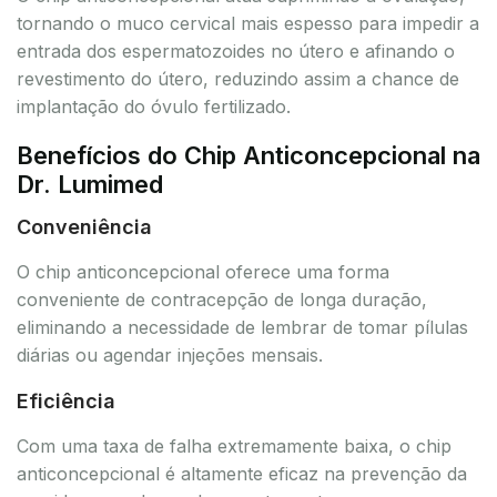
tornando o muco cervical mais espesso para impedir a
entrada dos espermatozoides no útero e afinando o
revestimento do útero, reduzindo assim a chance de
implantação do óvulo fertilizado.
Benefícios do Chip Anticoncepcional na
Dr. Lumimed
Conveniência
O chip anticoncepcional oferece uma forma
conveniente de contracepção de longa duração,
eliminando a necessidade de lembrar de tomar pílulas
diárias ou agendar injeções mensais.
Eficiência
Com uma taxa de falha extremamente baixa, o chip
anticoncepcional é altamente eficaz na prevenção da