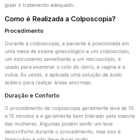
guiar o tratamento adequado.
Como é Realizada a Colposcopia?
Procedimento
Durante a colposcopia, a paciente é posicionada em
uma mesa de exame ginecológico e um colposcópio,
um instrumento semelhante a um microscópio, é
usado para examinar o colo do útero, a vagina e a
vulva. Às vezes, é aplicada uma solução de ácido
acético para realçar áreas anormais.
Duração e Conforto
O procedimento de colposcopia geralmente leva de 10
a 15 minutos e é geralmente bem tolerado pela maioria
das mulheres. Algumas podem sentir um leve
desconforto durante o procedimento, mas isso é
temporário e não deve durar muito.