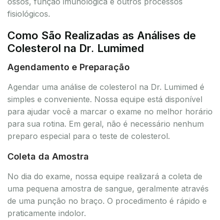
ossos, função imunológica e outros processos
fisiológicos.
Como São Realizadas as Análises de
Colesterol na Dr. Lumimed
Agendamento e Preparação
Agendar uma análise de colesterol na Dr. Lumimed é
simples e conveniente. Nossa equipe está disponível
para ajudar você a marcar o exame no melhor horário
para sua rotina. Em geral, não é necessário nenhum
preparo especial para o teste de colesterol.
Coleta da Amostra
No dia do exame, nossa equipe realizará a coleta de
uma pequena amostra de sangue, geralmente através
de uma punção no braço. O procedimento é rápido e
praticamente indolor.