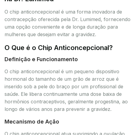
O chip anticoncepcional é uma forma inovadora de
contracepção oferecida pela Dr. Lumimed, fornecendo
uma opção conveniente e de longa duração para
mulheres que desejam evitar a gravidez.
O Que é o Chip Anticoncepcional?
Definição e Funcionamento
O chip anticoncepcional é um pequeno dispositivo
hormonal do tamanho de um grão de arroz que é
inserido sob a pele do braço por um profissional de
saúde. Ele libera continuamente uma dose baixa de
hormônios contraceptivos, geralmente progestina, ao
longo de vários anos para prevenir a gravidez.
Mecanismo de Ação
O chip anticoncepcional atua suprimindo a ovulação,