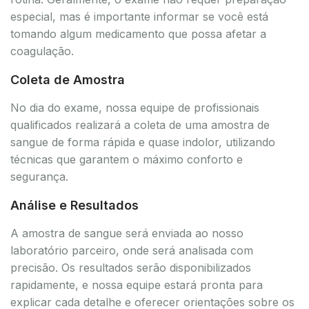
especial, mas é importante informar se você está
tomando algum medicamento que possa afetar a
coagulação.
Coleta de Amostra
No dia do exame, nossa equipe de profissionais
qualificados realizará a coleta de uma amostra de
sangue de forma rápida e quase indolor, utilizando
técnicas que garantem o máximo conforto e
segurança.
Análise e Resultados
A amostra de sangue será enviada ao nosso
laboratório parceiro, onde será analisada com
precisão. Os resultados serão disponibilizados
rapidamente, e nossa equipe estará pronta para
explicar cada detalhe e oferecer orientações sobre os