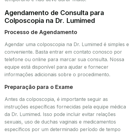
Agendamento de Consulta para
Colposcopia na Dr. Lumimed
Processo de Agendamento
Agendar uma colposcopia na Dr. Lumimed é simples e
conveniente. Basta entrar em contato conosco por
telefone ou online para marcar sua consulta. Nossa
equipe está disponível para ajudar e fornecer
informações adicionais sobre o procedimento.
Preparação para o Exame
Antes da colposcopia, é importante seguir as
instruções específicas fornecidas pela equipe médica
da Dr. Lumimed. Isso pode incluir evitar relações
sexuais, uso de duchas vaginais e medicamentos
específicos por um determinado período de tempo