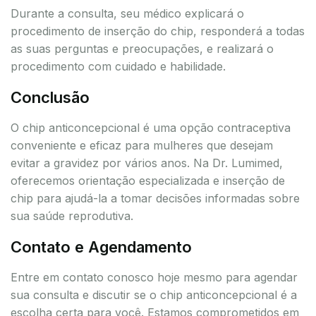
Durante a consulta, seu médico explicará o
procedimento de inserção do chip, responderá a todas
as suas perguntas e preocupações, e realizará o
procedimento com cuidado e habilidade.
Conclusão
O chip anticoncepcional é uma opção contraceptiva
conveniente e eficaz para mulheres que desejam
evitar a gravidez por vários anos. Na Dr. Lumimed,
oferecemos orientação especializada e inserção de
chip para ajudá-la a tomar decisões informadas sobre
sua saúde reprodutiva.
Contato e Agendamento
Entre em contato conosco hoje mesmo para agendar
sua consulta e discutir se o chip anticoncepcional é a
escolha certa para você. Estamos comprometidos em