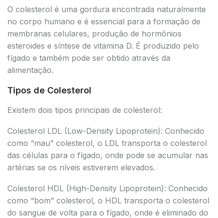
O colesterol é uma gordura encontrada naturalmente
no corpo humano e é essencial para a formação de
membranas celulares, produção de hormônios
esteroides e síntese de vitamina D. É produzido pelo
fígado e também pode ser obtido através da
alimentação.
Tipos de Colesterol
Existem dois tipos principais de colesterol:
Colesterol LDL (Low-Density Lipoprotein): Conhecido
como “mau” colesterol, o LDL transporta o colesterol
das células para o fígado, onde pode se acumular nas
artérias se os níveis estiverem elevados.
Colesterol HDL (High-Density Lipoprotein): Conhecido
como “bom” colesterol, o HDL transporta o colesterol
do sangue de volta para o fígado, onde é eliminado do