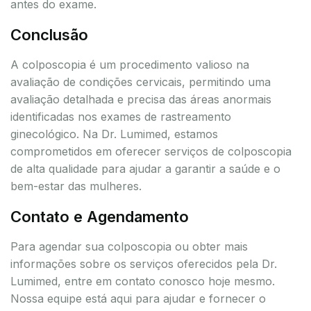
antes do exame.
Conclusão
A colposcopia é um procedimento valioso na
avaliação de condições cervicais, permitindo uma
avaliação detalhada e precisa das áreas anormais
identificadas nos exames de rastreamento
ginecológico. Na Dr. Lumimed, estamos
comprometidos em oferecer serviços de colposcopia
de alta qualidade para ajudar a garantir a saúde e o
bem-estar das mulheres.
Contato e Agendamento
Para agendar sua colposcopia ou obter mais
informações sobre os serviços oferecidos pela Dr.
Lumimed, entre em contato conosco hoje mesmo.
Nossa equipe está aqui para ajudar e fornecer o