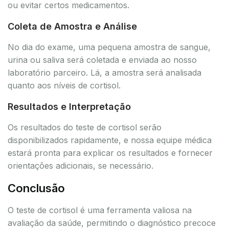
ou evitar certos medicamentos.
Coleta de Amostra e Análise
No dia do exame, uma pequena amostra de sangue,
urina ou saliva será coletada e enviada ao nosso
laboratório parceiro. Lá, a amostra será analisada
quanto aos níveis de cortisol.
Resultados e Interpretação
Os resultados do teste de cortisol serão
disponibilizados rapidamente, e nossa equipe médica
estará pronta para explicar os resultados e fornecer
orientações adicionais, se necessário.
Conclusão
O teste de cortisol é uma ferramenta valiosa na
avaliação da saúde, permitindo o diagnóstico precoce