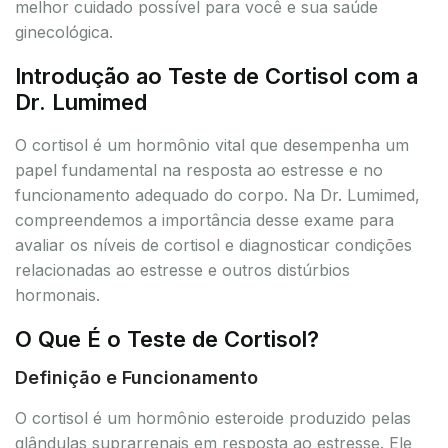
melhor cuidado possível para você e sua saúde
ginecológica.
Introdução ao Teste de Cortisol com a
Dr. Lumimed
O cortisol é um hormônio vital que desempenha um
papel fundamental na resposta ao estresse e no
funcionamento adequado do corpo. Na Dr. Lumimed,
compreendemos a importância desse exame para
avaliar os níveis de cortisol e diagnosticar condições
relacionadas ao estresse e outros distúrbios
hormonais.
O Que É o Teste de Cortisol?
Definição e Funcionamento
O cortisol é um hormônio esteroide produzido pelas
glândulas suprarrenais em resposta ao estresse. Ele