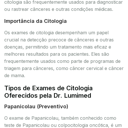
citologia são frequentemente usados para diagnosticar
ou rastrear cânceres e outras condições médicas.
Importância da Citologia
Os exames de citologia desempenham um papel
crucial na detecção precoce de cânceres e outras
doenças, permitindo um tratamento mais eficaz e
melhores resultados para os pacientes. Eles são
frequentemente usados como parte de programas de
triagem para cânceres, como câncer cervical e câncer
de mama.
Tipos de Exames de Citologia
Oferecidos pela Dr. Lumimed
Papanicolau (Preventivo)
O exame de Papanicolau, também conhecido como
teste de Papanicolau ou colpocitologia oncótica, é um