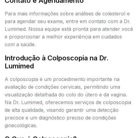
Contato e Agendamento
Para mais informações sobre análises de colesterol e
para agendar seu exame, entre em contato com a Dr.
Lumimed. Nossa equipe está pronta para atender você
e proporcionar a melhor experiência em cuidados
com a saúde.
Introdução à Colposcopia na Dr.
Lumimed
A colposcopia é um procedimento importante na
avaliação de condições cervicais, permitindo uma
visualização detalhada do colo do útero e da vagina.
Na Dr. Lumimed, oferecemos serviços de colposcopia
de alta qualidade, visando garantir uma detecção
precoce e um diagnóstico preciso de condições
ginecológicas.