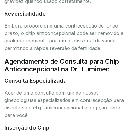
gravidez quando usado corretamente.
Reversibilidade
Embora proporcione uma contracepção de longo
prazo, o chip anticoncepcional pode ser removido a
qualquer momento por um profissional de saúde,
permitindo a rápida reversão da fertilidade.
Agendamento de Consulta para Chip
Anticoncepcional na Dr. Lumimed
Consulta Especializada
Agende uma consulta com um de nossos
ginecologistas especializados em contracepção para
discutir se o chip anticoncepcional é a opção certa
para você.
Inserção do Chip