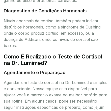
ganho de peso e problemas cardíacos.
Diagnóstico de Condições Hormonais
Níveis anormais de cortisol também podem indicar
distúrbios hormonais, como a síndrome de Cushing,
onde o corpo produz cortisol em excesso, ou a
doença de Addison, onde os níveis de cortisol são
baixos.
Como É Realizado o Teste de Cortisol
na Dr. Lumimed?
Agendamento e Preparação
Agendar um teste de cortisol na Dr. Lumimed é simples
e conveniente. Nossa equipe está disponível para
ajudar você a marcar o exame no melhor horário para
sua rotina. Em alguns casos, pode ser necessário
seguir instruções específicas de preparo, como jejum