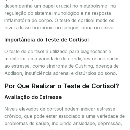
desempenha um papel crucial no metabolismo, na
regulação do sistema imunológico e na resposta
inflamatória do corpo. O teste de cortisol mede os
níveis desse hormônio no sangue, urina ou saliva.
Importância do Teste de Cortisol
O teste de cortisol é utilizado para diagnosticar e
monitorar uma variedade de condições relacionadas
ao estresse, como síndrome de Cushing, doença de
Addison, insuficiência adrenal e distúrbios do sono.
Por Que Realizar o Teste de Cortisol?
Avaliação do Estresse
Níveis elevados de cortisol podem indicar estresse
crônico, que pode estar associado a uma variedade de
problemas de saúde, incluindo ansiedade, depressão,