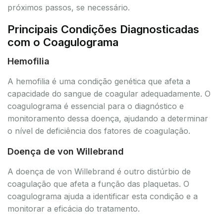
próximos passos, se necessário.
Principais Condições Diagnosticadas
com o Coagulograma
Hemofilia
A hemofilia é uma condição genética que afeta a
capacidade do sangue de coagular adequadamente. O
coagulograma é essencial para o diagnóstico e
monitoramento dessa doença, ajudando a determinar
o nível de deficiência dos fatores de coagulação.
Doença de von Willebrand
A doença de von Willebrand é outro distúrbio de
coagulação que afeta a função das plaquetas. O
coagulograma ajuda a identificar esta condição e a
monitorar a eficácia do tratamento.