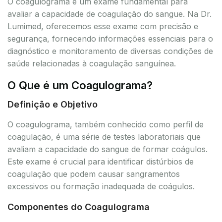
O coagulograma é um exame fundamental para
avaliar a capacidade de coagulação do sangue. Na Dr.
Lumimed, oferecemos esse exame com precisão e
segurança, fornecendo informações essenciais para o
diagnóstico e monitoramento de diversas condições de
saúde relacionadas à coagulação sanguínea.
O Que é um Coagulograma?
Definição e Objetivo
O coagulograma, também conhecido como perfil de
coagulação, é uma série de testes laboratoriais que
avaliam a capacidade do sangue de formar coágulos.
Este exame é crucial para identificar distúrbios de
coagulação que podem causar sangramentos
excessivos ou formação inadequada de coágulos.
Componentes do Coagulograma