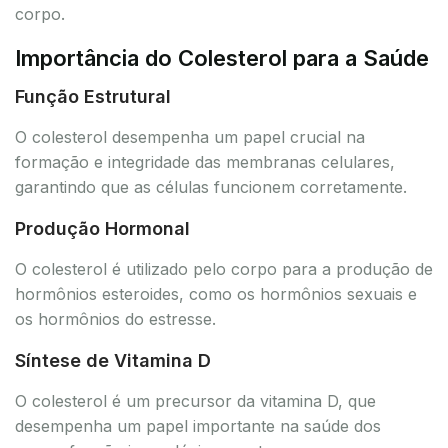
corpo.
Importância do Colesterol para a Saúde
Função Estrutural
O colesterol desempenha um papel crucial na
formação e integridade das membranas celulares,
garantindo que as células funcionem corretamente.
Produção Hormonal
O colesterol é utilizado pelo corpo para a produção de
hormônios esteroides, como os hormônios sexuais e
os hormônios do estresse.
Síntese de Vitamina D
O colesterol é um precursor da vitamina D, que
desempenha um papel importante na saúde dos