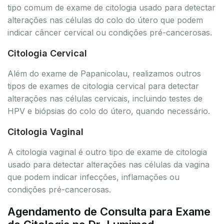
tipo comum de exame de citologia usado para detectar
alterações nas células do colo do útero que podem
indicar câncer cervical ou condições pré-cancerosas.
Citologia Cervical
Além do exame de Papanicolau, realizamos outros
tipos de exames de citologia cervical para detectar
alterações nas células cervicais, incluindo testes de
HPV e biópsias do colo do útero, quando necessário.
Citologia Vaginal
A citologia vaginal é outro tipo de exame de citologia
usado para detectar alterações nas células da vagina
que podem indicar infecções, inflamações ou
condições pré-cancerosas.
Agendamento de Consulta para Exame