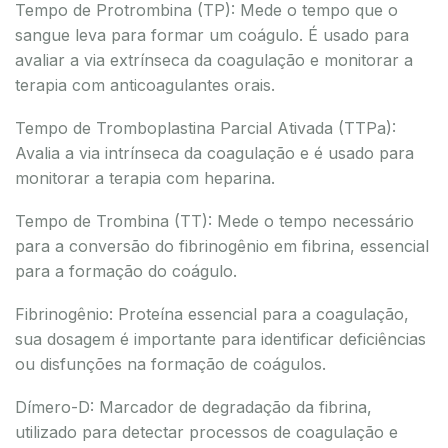
Tempo de Protrombina (TP): Mede o tempo que o
sangue leva para formar um coágulo. É usado para
avaliar a via extrínseca da coagulação e monitorar a
terapia com anticoagulantes orais.
Tempo de Tromboplastina Parcial Ativada (TTPa):
Avalia a via intrínseca da coagulação e é usado para
monitorar a terapia com heparina.
Tempo de Trombina (TT): Mede o tempo necessário
para a conversão do fibrinogênio em fibrina, essencial
para a formação do coágulo.
Fibrinogênio: Proteína essencial para a coagulação,
sua dosagem é importante para identificar deficiências
ou disfunções na formação de coágulos.
Dímero-D: Marcador de degradação da fibrina,
utilizado para detectar processos de coagulação e