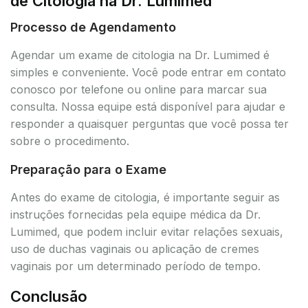
de Citologia na Dr. Lumimed
Processo de Agendamento
Agendar um exame de citologia na Dr. Lumimed é
simples e conveniente. Você pode entrar em contato
conosco por telefone ou online para marcar sua
consulta. Nossa equipe está disponível para ajudar e
responder a quaisquer perguntas que você possa ter
sobre o procedimento.
Preparação para o Exame
Antes do exame de citologia, é importante seguir as
instruções fornecidas pela equipe médica da Dr.
Lumimed, que podem incluir evitar relações sexuais,
uso de duchas vaginais ou aplicação de cremes
vaginais por um determinado período de tempo.
Conclusão