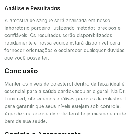
Análise e Resultados
A amostra de sangue será analisada em nosso
laboratório parceiro, utilizando métodos precisos e
confiáveis. Os resultados serão disponibilizados
rapidamente e nossa equipe estará disponível para
fornecer orientações e esclarecer quaisquer dúvidas
que você possa ter.
Conclusão
Manter os níveis de colesterol dentro da faixa ideal é
essencial para a saúde cardiovascular e geral. Na Dr.
Lumimed, oferecemos análises precisas de colesterol
para garantir que seus níveis estejam sob controle.
Agende sua análise de colesterol hoje mesmo e cuide
bem da sua saúde.