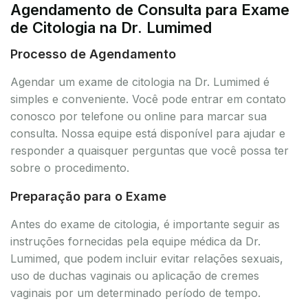
Agendamento de Consulta para Exame
de Citologia na Dr. Lumimed
Processo de Agendamento
Agendar um exame de citologia na Dr. Lumimed é
simples e conveniente. Você pode entrar em contato
conosco por telefone ou online para marcar sua
consulta. Nossa equipe está disponível para ajudar e
responder a quaisquer perguntas que você possa ter
sobre o procedimento.
Preparação para o Exame
Antes do exame de citologia, é importante seguir as
instruções fornecidas pela equipe médica da Dr.
Lumimed, que podem incluir evitar relações sexuais,
uso de duchas vaginais ou aplicação de cremes
vaginais por um determinado período de tempo.