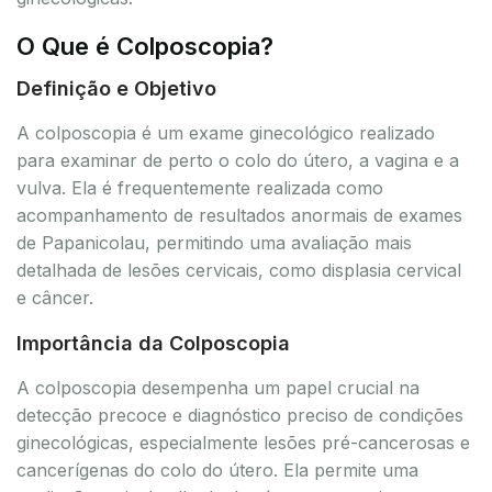
O Que é Colposcopia?
Definição e Objetivo
A colposcopia é um exame ginecológico realizado
para examinar de perto o colo do útero, a vagina e a
vulva. Ela é frequentemente realizada como
acompanhamento de resultados anormais de exames
de Papanicolau, permitindo uma avaliação mais
detalhada de lesões cervicais, como displasia cervical
e câncer.
Importância da Colposcopia
A colposcopia desempenha um papel crucial na
detecção precoce e diagnóstico preciso de condições
ginecológicas, especialmente lesões pré-cancerosas e
cancerígenas do colo do útero. Ela permite uma