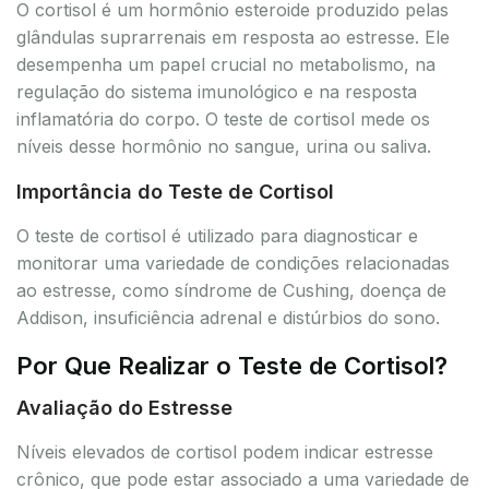
O cortisol é um hormônio esteroide produzido pelas
glândulas suprarrenais em resposta ao estresse. Ele
desempenha um papel crucial no metabolismo, na
regulação do sistema imunológico e na resposta
inflamatória do corpo. O teste de cortisol mede os
níveis desse hormônio no sangue, urina ou saliva.
Importância do Teste de Cortisol
O teste de cortisol é utilizado para diagnosticar e
monitorar uma variedade de condições relacionadas
ao estresse, como síndrome de Cushing, doença de
Addison, insuficiência adrenal e distúrbios do sono.
Por Que Realizar o Teste de Cortisol?
Avaliação do Estresse
Níveis elevados de cortisol podem indicar estresse
crônico, que pode estar associado a uma variedade de