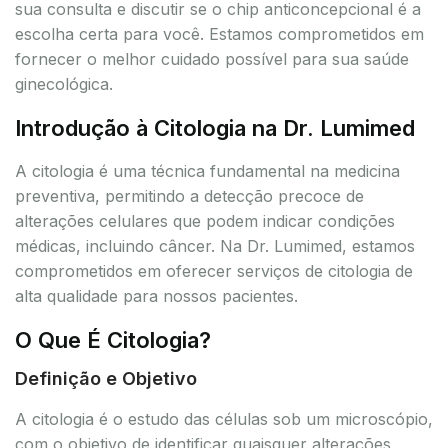
sua consulta e discutir se o chip anticoncepcional é a
escolha certa para você. Estamos comprometidos em
fornecer o melhor cuidado possível para sua saúde
ginecológica.
Introdução à Citologia na Dr. Lumimed
A citologia é uma técnica fundamental na medicina
preventiva, permitindo a detecção precoce de
alterações celulares que podem indicar condições
médicas, incluindo câncer. Na Dr. Lumimed, estamos
comprometidos em oferecer serviços de citologia de
alta qualidade para nossos pacientes.
O Que É Citologia?
Definição e Objetivo
A citologia é o estudo das células sob um microscópio,
com o objetivo de identificar quaisquer alterações