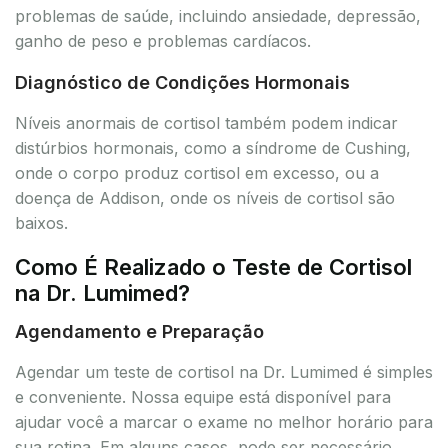
problemas de saúde, incluindo ansiedade, depressão,
ganho de peso e problemas cardíacos.
Diagnóstico de Condições Hormonais
Níveis anormais de cortisol também podem indicar
distúrbios hormonais, como a síndrome de Cushing,
onde o corpo produz cortisol em excesso, ou a
doença de Addison, onde os níveis de cortisol são
baixos.
Como É Realizado o Teste de Cortisol
na Dr. Lumimed?
Agendamento e Preparação
Agendar um teste de cortisol na Dr. Lumimed é simples
e conveniente. Nossa equipe está disponível para
ajudar você a marcar o exame no melhor horário para
sua rotina. Em alguns casos, pode ser necessário