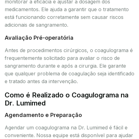
monitorar a eficácia e ajustar a dosagem dos
medicamentos. Ele ajuda a garantir que o tratamento
está funcionando corretamente sem causar riscos
adicionais de sangramento.
Avaliação Pré-operatória
Antes de procedimentos cirúrgicos, o coagulograma é
frequentemente solicitado para avaliar o risco de
sangramento durante e após a cirurgia. Ele garante
que qualquer problema de coagulação seja identificado
e tratado antes da intervenção.
Como é Realizado o Coagulograma na
Dr. Lumimed
Agendamento e Preparação
Agendar um coagulograma na Dr. Lumimed é fácil e
conveniente. Nossa equipe está disponível para ajudar