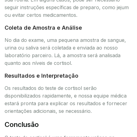
seguir instruções específicas de preparo, como jejum
ou evitar certos medicamentos.
Coleta de Amostra e Análise
No dia do exame, uma pequena amostra de sangue,
urina ou saliva será coletada e enviada ao nosso
laboratório parceiro. Lá, a amostra será analisada
quanto aos níveis de cortisol.
Resultados e Interpretação
Os resultados do teste de cortisol serão
disponibilizados rapidamente, e nossa equipe médica
estará pronta para explicar os resultados e fornecer
orientações adicionais, se necessário.
Conclusão