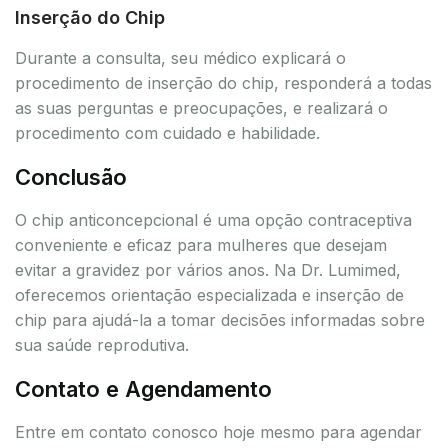
Inserção do Chip
Durante a consulta, seu médico explicará o
procedimento de inserção do chip, responderá a todas
as suas perguntas e preocupações, e realizará o
procedimento com cuidado e habilidade.
Conclusão
O chip anticoncepcional é uma opção contraceptiva
conveniente e eficaz para mulheres que desejam
evitar a gravidez por vários anos. Na Dr. Lumimed,
oferecemos orientação especializada e inserção de
chip para ajudá-la a tomar decisões informadas sobre
sua saúde reprodutiva.
Contato e Agendamento
Entre em contato conosco hoje mesmo para agendar