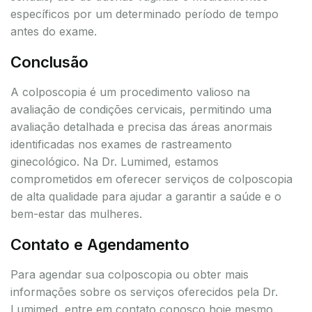
específicos por um determinado período de tempo
antes do exame.
Conclusão
A colposcopia é um procedimento valioso na
avaliação de condições cervicais, permitindo uma
avaliação detalhada e precisa das áreas anormais
identificadas nos exames de rastreamento
ginecológico. Na Dr. Lumimed, estamos
comprometidos em oferecer serviços de colposcopia
de alta qualidade para ajudar a garantir a saúde e o
bem-estar das mulheres.
Contato e Agendamento
Para agendar sua colposcopia ou obter mais
informações sobre os serviços oferecidos pela Dr.
Lumimed, entre em contato conosco hoje mesmo.