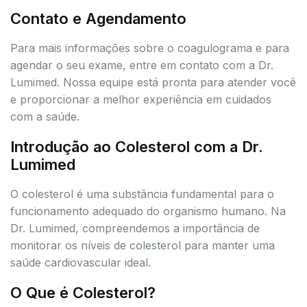
Contato e Agendamento
Para mais informações sobre o coagulograma e para
agendar o seu exame, entre em contato com a Dr.
Lumimed. Nossa equipe está pronta para atender você
e proporcionar a melhor experiência em cuidados
com a saúde.
Introdução ao Colesterol com a Dr.
Lumimed
O colesterol é uma substância fundamental para o
funcionamento adequado do organismo humano. Na
Dr. Lumimed, compreendemos a importância de
monitorar os níveis de colesterol para manter uma
saúde cardiovascular ideal.
O Que é Colesterol?