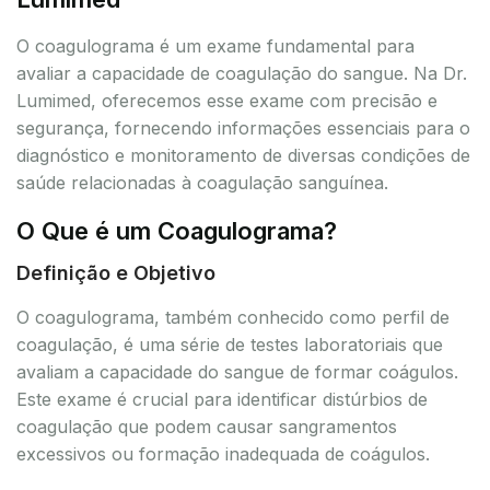
O coagulograma é um exame fundamental para
avaliar a capacidade de coagulação do sangue. Na Dr.
Lumimed, oferecemos esse exame com precisão e
segurança, fornecendo informações essenciais para o
diagnóstico e monitoramento de diversas condições de
saúde relacionadas à coagulação sanguínea.
O Que é um Coagulograma?
Definição e Objetivo
O coagulograma, também conhecido como perfil de
coagulação, é uma série de testes laboratoriais que
avaliam a capacidade do sangue de formar coágulos.
Este exame é crucial para identificar distúrbios de
coagulação que podem causar sangramentos
excessivos ou formação inadequada de coágulos.