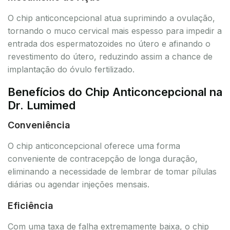
O chip anticoncepcional atua suprimindo a ovulação,
tornando o muco cervical mais espesso para impedir a
entrada dos espermatozoides no útero e afinando o
revestimento do útero, reduzindo assim a chance de
implantação do óvulo fertilizado.
Benefícios do Chip Anticoncepcional na
Dr. Lumimed
Conveniência
O chip anticoncepcional oferece uma forma
conveniente de contracepção de longa duração,
eliminando a necessidade de lembrar de tomar pílulas
diárias ou agendar injeções mensais.
Eficiência
Com uma taxa de falha extremamente baixa, o chip