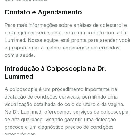
Contato e Agendamento
Para mais informações sobre análises de colesterol e
para agendar seu exame, entre em contato com a Dr.
Lumimed. Nossa equipe está pronta para atender você
e proporcionar a melhor experiência em cuidados
com a saúde.
Introdução à Colposcopia na Dr.
Lumimed
A colposcopia é um procedimento importante na
avaliação de condições cervicais, permitindo uma
visualização detalhada do colo do útero e da vagina.
Na Dr. Lumimed, oferecemos serviços de colposcopia
de alta qualidade, visando garantir uma detecção
precoce e um diagnóstico preciso de condições
ginecológicas.