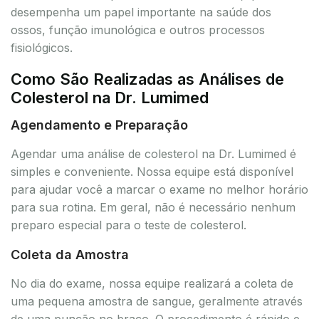
desempenha um papel importante na saúde dos
ossos, função imunológica e outros processos
fisiológicos.
Como São Realizadas as Análises de
Colesterol na Dr. Lumimed
Agendamento e Preparação
Agendar uma análise de colesterol na Dr. Lumimed é
simples e conveniente. Nossa equipe está disponível
para ajudar você a marcar o exame no melhor horário
para sua rotina. Em geral, não é necessário nenhum
preparo especial para o teste de colesterol.
Coleta da Amostra
No dia do exame, nossa equipe realizará a coleta de
uma pequena amostra de sangue, geralmente através
de uma punção no braço. O procedimento é rápido e