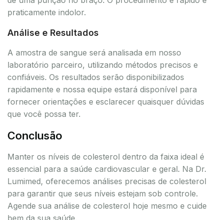
praticamente indolor.
Análise e Resultados
A amostra de sangue será analisada em nosso
laboratório parceiro, utilizando métodos precisos e
confiáveis. Os resultados serão disponibilizados
rapidamente e nossa equipe estará disponível para
fornecer orientações e esclarecer quaisquer dúvidas
que você possa ter.
Conclusão
Manter os níveis de colesterol dentro da faixa ideal é
essencial para a saúde cardiovascular e geral. Na Dr.
Lumimed, oferecemos análises precisas de colesterol
para garantir que seus níveis estejam sob controle.
Agende sua análise de colesterol hoje mesmo e cuide
bem da sua saúde.