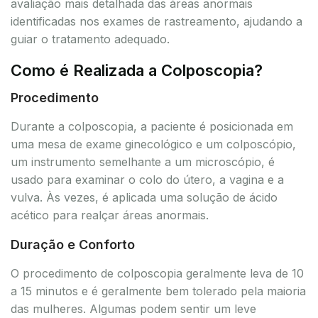
avaliação mais detalhada das áreas anormais
identificadas nos exames de rastreamento, ajudando a
guiar o tratamento adequado.
Como é Realizada a Colposcopia?
Procedimento
Durante a colposcopia, a paciente é posicionada em
uma mesa de exame ginecológico e um colposcópio,
um instrumento semelhante a um microscópio, é
usado para examinar o colo do útero, a vagina e a
vulva. Às vezes, é aplicada uma solução de ácido
acético para realçar áreas anormais.
Duração e Conforto
O procedimento de colposcopia geralmente leva de 10
a 15 minutos e é geralmente bem tolerado pela maioria
das mulheres. Algumas podem sentir um leve