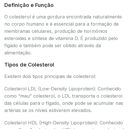
Definição e Função
O colesterol é uma gordura encontrada naturalmente
no corpo humano e é essencial para a formação de
membranas celulares, produção de hormônios
esteroides e síntese de vitamina D. É produzido pelo
fígado e também pode ser obtido através da
alimentação.
Tipos de Colesterol
Existem dois tipos principais de colesterol:
Colesterol LDL (Low-Density Lipoprotein): Conhecido
como “mau” colesterol, o LDL transporta o colesterol
das células para o fígado, onde pode se acumular nas
artérias se os níveis estiverem elevados.
Colesterol HDL (High-Density Lipoprotein): Conhecido