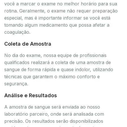
você a marcar o exame no melhor horário para sua
rotina. Geralmente, o exame não requer preparação
especial, mas é importante informar se você está
tomando algum medicamento que possa afetar a
coagulação.
Coleta de Amostra
No dia do exame, nossa equipe de profissionais
qualificados realizará a coleta de uma amostra de
sangue de forma rápida e quase indolor, utilizando
técnicas que garantem o máximo conforto e
segurança.
Análise e Resultados
A amostra de sangue será enviada ao nosso
laboratório parceiro, onde será analisada com
precisão. Os resultados serão disponibilizados