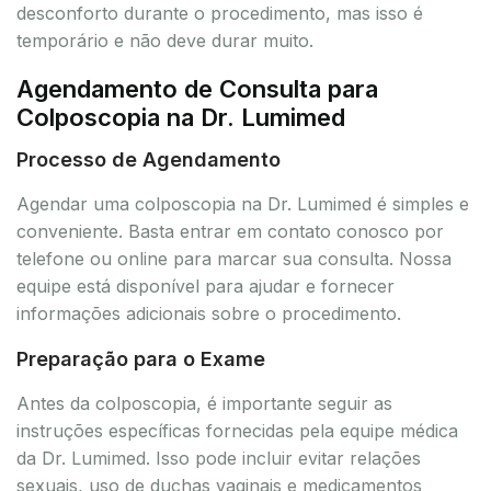
desconforto durante o procedimento, mas isso é
temporário e não deve durar muito.
Agendamento de Consulta para
Colposcopia na Dr. Lumimed
Processo de Agendamento
Agendar uma colposcopia na Dr. Lumimed é simples e
conveniente. Basta entrar em contato conosco por
telefone ou online para marcar sua consulta. Nossa
equipe está disponível para ajudar e fornecer
informações adicionais sobre o procedimento.
Preparação para o Exame
Antes da colposcopia, é importante seguir as
instruções específicas fornecidas pela equipe médica
da Dr. Lumimed. Isso pode incluir evitar relações
sexuais, uso de duchas vaginais e medicamentos