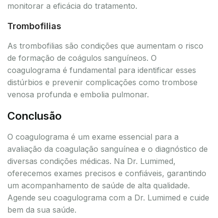
monitorar a eficácia do tratamento.
Trombofilias
As trombofilias são condições que aumentam o risco
de formação de coágulos sanguíneos. O
coagulograma é fundamental para identificar esses
distúrbios e prevenir complicações como trombose
venosa profunda e embolia pulmonar.
Conclusão
O coagulograma é um exame essencial para a
avaliação da coagulação sanguínea e o diagnóstico de
diversas condições médicas. Na Dr. Lumimed,
oferecemos exames precisos e confiáveis, garantindo
um acompanhamento de saúde de alta qualidade.
Agende seu coagulograma com a Dr. Lumimed e cuide
bem da sua saúde.