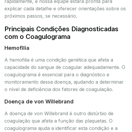
rapidamente, e nossa equipe estará pronta para
explicar cada detalhe e oferecer orientações sobre os
próximos passos, se necessário.
Principais Condições Diagnosticadas
com o Coagulograma
Hemofilia
A hemofilia é uma condição genética que afeta a
capacidade do sangue de coagular adequadamente. O
coagulograma é essencial para o diagnóstico e
monitoramento dessa doença, ajudando a determinar
o nível de deficiência dos fatores de coagulação.
Doença de von Willebrand
A doença de von Willebrand é outro distúrbio de
coagulação que afeta a função das plaquetas. O
coagulograma ajuda a identificar esta condição e a