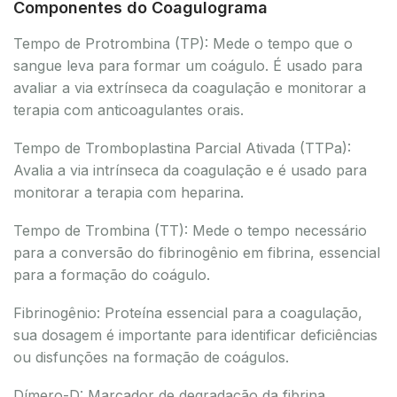
Componentes do Coagulograma
Tempo de Protrombina (TP): Mede o tempo que o
sangue leva para formar um coágulo. É usado para
avaliar a via extrínseca da coagulação e monitorar a
terapia com anticoagulantes orais.
Tempo de Tromboplastina Parcial Ativada (TTPa):
Avalia a via intrínseca da coagulação e é usado para
monitorar a terapia com heparina.
Tempo de Trombina (TT): Mede o tempo necessário
para a conversão do fibrinogênio em fibrina, essencial
para a formação do coágulo.
Fibrinogênio: Proteína essencial para a coagulação,
sua dosagem é importante para identificar deficiências
ou disfunções na formação de coágulos.
Dímero-D: Marcador de degradação da fibrina,