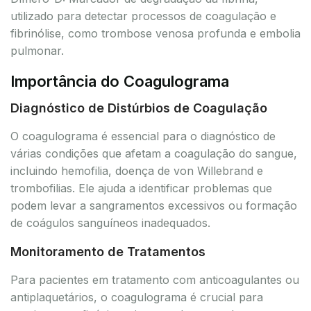
utilizado para detectar processos de coagulação e
fibrinólise, como trombose venosa profunda e embolia
pulmonar.
Importância do Coagulograma
Diagnóstico de Distúrbios de Coagulação
O coagulograma é essencial para o diagnóstico de
várias condições que afetam a coagulação do sangue,
incluindo hemofilia, doença de von Willebrand e
trombofilias. Ele ajuda a identificar problemas que
podem levar a sangramentos excessivos ou formação
de coágulos sanguíneos inadequados.
Monitoramento de Tratamentos
Para pacientes em tratamento com anticoagulantes ou
antiplaquetários, o coagulograma é crucial para