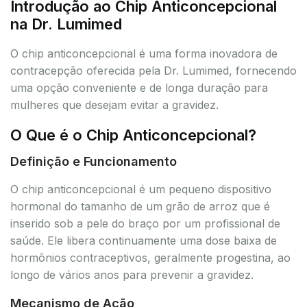
Introdução ao Chip Anticoncepcional
na Dr. Lumimed
O chip anticoncepcional é uma forma inovadora de
contracepção oferecida pela Dr. Lumimed, fornecendo
uma opção conveniente e de longa duração para
mulheres que desejam evitar a gravidez.
O Que é o Chip Anticoncepcional?
Definição e Funcionamento
O chip anticoncepcional é um pequeno dispositivo
hormonal do tamanho de um grão de arroz que é
inserido sob a pele do braço por um profissional de
saúde. Ele libera continuamente uma dose baixa de
hormônios contraceptivos, geralmente progestina, ao
longo de vários anos para prevenir a gravidez.
Mecanismo de Ação