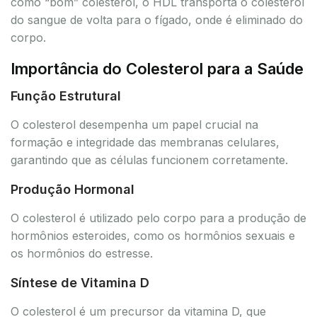
como “bom” colesterol, o HDL transporta o colesterol
do sangue de volta para o fígado, onde é eliminado do
corpo.
Importância do Colesterol para a Saúde
Função Estrutural
O colesterol desempenha um papel crucial na
formação e integridade das membranas celulares,
garantindo que as células funcionem corretamente.
Produção Hormonal
O colesterol é utilizado pelo corpo para a produção de
hormônios esteroides, como os hormônios sexuais e
os hormônios do estresse.
Síntese de Vitamina D
O colesterol é um precursor da vitamina D, que