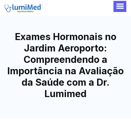
Exames Hormonais no
Jardim Aeroporto:
Compreendendo a
Importância na Avaliação
da Saúde com a Dr.
Lumimed