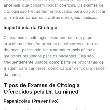
anormais que possam indicar doenças. Os exames de
citologia são frequentemente usados para diagnosticar
ou rastrear cânceres e outras condições médicas.
Importância da Citologia
Os exames de citologia desempenham um papel
crucial na detecção precoce de cânceres e outras
doenças, permitindo um tratamento mais eficaz e
melhores resultados para os pacientes. Eles são
frequentemente usados como parte de programas de
triagem para cânceres, como câncer cervical e câncer
de mama.
Tipos de Exames de Citologia
Oferecidos pela Dr. Lumimed
Papanicolau (Preventivo)