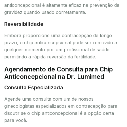
anticoncepcional é altamente eficaz na prevenção da
gravidez quando usado corretamente.
Reversibilidade
Embora proporcione uma contracepção de longo
prazo, o chip anticoncepcional pode ser removido a
qualquer momento por um profissional de saúde,
permitindo a rápida reversão da fertilidade.
Agendamento de Consulta para Chip
Anticoncepcional na Dr. Lumimed
Consulta Especializada
Agende uma consulta com um de nossos
ginecologistas especializados em contracepção para
discutir se o chip anticoncepcional é a opção certa
para você.