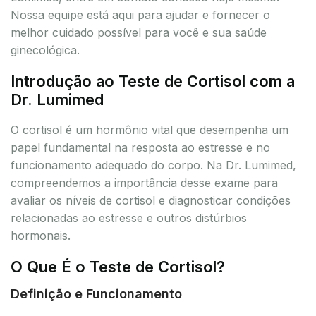
Nossa equipe está aqui para ajudar e fornecer o
melhor cuidado possível para você e sua saúde
ginecológica.
Introdução ao Teste de Cortisol com a
Dr. Lumimed
O cortisol é um hormônio vital que desempenha um
papel fundamental na resposta ao estresse e no
funcionamento adequado do corpo. Na Dr. Lumimed,
compreendemos a importância desse exame para
avaliar os níveis de cortisol e diagnosticar condições
relacionadas ao estresse e outros distúrbios
hormonais.
O Que É o Teste de Cortisol?
Definição e Funcionamento