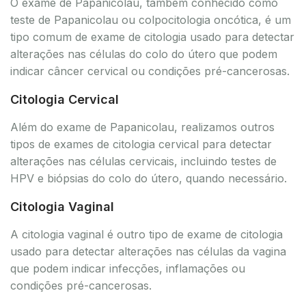
O exame de Papanicolau, também conhecido como
teste de Papanicolau ou colpocitologia oncótica, é um
tipo comum de exame de citologia usado para detectar
alterações nas células do colo do útero que podem
indicar câncer cervical ou condições pré-cancerosas.
Citologia Cervical
Além do exame de Papanicolau, realizamos outros
tipos de exames de citologia cervical para detectar
alterações nas células cervicais, incluindo testes de
HPV e biópsias do colo do útero, quando necessário.
Citologia Vaginal
A citologia vaginal é outro tipo de exame de citologia
usado para detectar alterações nas células da vagina
que podem indicar infecções, inflamações ou
condições pré-cancerosas.