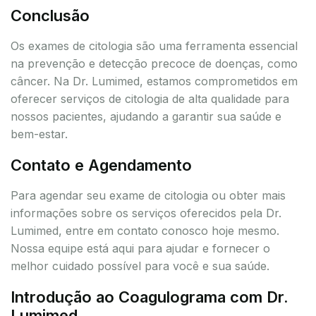
Conclusão
Os exames de citologia são uma ferramenta essencial
na prevenção e detecção precoce de doenças, como
câncer. Na Dr. Lumimed, estamos comprometidos em
oferecer serviços de citologia de alta qualidade para
nossos pacientes, ajudando a garantir sua saúde e
bem-estar.
Contato e Agendamento
Para agendar seu exame de citologia ou obter mais
informações sobre os serviços oferecidos pela Dr.
Lumimed, entre em contato conosco hoje mesmo.
Nossa equipe está aqui para ajudar e fornecer o
melhor cuidado possível para você e sua saúde.
Introdução ao Coagulograma com Dr.
Lumimed