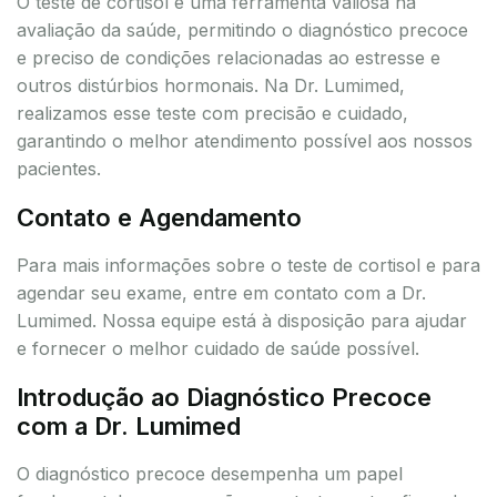
O teste de cortisol é uma ferramenta valiosa na
avaliação da saúde, permitindo o diagnóstico precoce
e preciso de condições relacionadas ao estresse e
outros distúrbios hormonais. Na Dr. Lumimed,
realizamos esse teste com precisão e cuidado,
garantindo o melhor atendimento possível aos nossos
pacientes.
Contato e Agendamento
Para mais informações sobre o teste de cortisol e para
agendar seu exame, entre em contato com a Dr.
Lumimed. Nossa equipe está à disposição para ajudar
e fornecer o melhor cuidado de saúde possível.
Introdução ao Diagnóstico Precoce
com a Dr. Lumimed
O diagnóstico precoce desempenha um papel