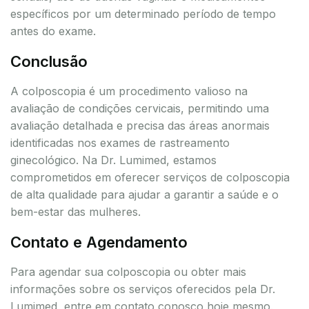
específicos por um determinado período de tempo
antes do exame.
Conclusão
A colposcopia é um procedimento valioso na
avaliação de condições cervicais, permitindo uma
avaliação detalhada e precisa das áreas anormais
identificadas nos exames de rastreamento
ginecológico. Na Dr. Lumimed, estamos
comprometidos em oferecer serviços de colposcopia
de alta qualidade para ajudar a garantir a saúde e o
bem-estar das mulheres.
Contato e Agendamento
Para agendar sua colposcopia ou obter mais
informações sobre os serviços oferecidos pela Dr.
Lumimed, entre em contato conosco hoje mesmo.