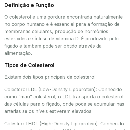
Definição e Função
O colesterol é uma gordura encontrada naturalmente
no corpo humano e é essencial para a formação de
membranas celulares, produção de hormônios
esteroides e síntese de vitamina D. É produzido pelo
fígado e também pode ser obtido através da
alimentação.
Tipos de Colesterol
Existem dois tipos principais de colesterol:
Colesterol LDL (Low-Density Lipoprotein): Conhecido
como “mau” colesterol, o LDL transporta o colesterol
das células para o fígado, onde pode se acumular nas
artérias se os níveis estiverem elevados.
Colesterol HDL (High-Density Lipoprotein): Conhecido