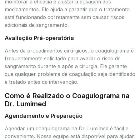
monitorar a eficácia e ajustar a dosagem dos
medicamentos. Ele ajuda a garantir que o tratamento
está funcionando corretamente sem causar riscos
adicionais de sangramento.
Avaliação Pré-operatória
Antes de procedimentos cirúrgicos, o coagulograma é
frequentemente solicitado para avaliar o risco de
sangramento durante e após a cirurgia. Ele garante
que qualquer problema de coagulação seja identificado
e tratado antes da intervenção.
Como é Realizado o Coagulograma na
Dr. Lumimed
Agendamento e Preparação
Agendar um coagulograma na Dr. Lumimed é fácil e
conveniente. Nossa equipe está disponível para ajudar