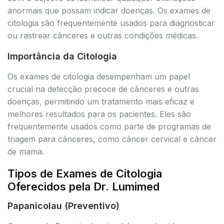
anormais que possam indicar doenças. Os exames de
citologia são frequentemente usados para diagnosticar
ou rastrear cânceres e outras condições médicas.
Importância da Citologia
Os exames de citologia desempenham um papel
crucial na detecção precoce de cânceres e outras
doenças, permitindo um tratamento mais eficaz e
melhores resultados para os pacientes. Eles são
frequentemente usados como parte de programas de
triagem para cânceres, como câncer cervical e câncer
de mama.
Tipos de Exames de Citologia
Oferecidos pela Dr. Lumimed
Papanicolau (Preventivo)