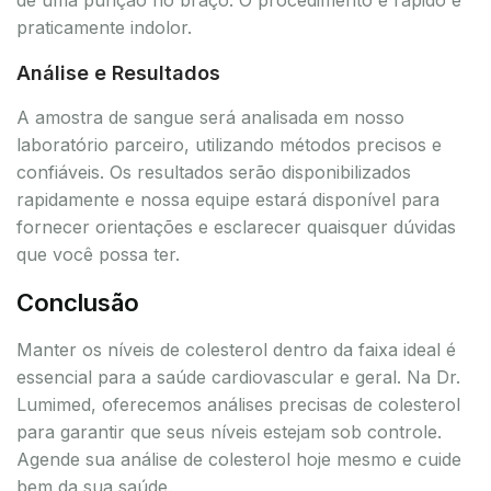
praticamente indolor.
Análise e Resultados
A amostra de sangue será analisada em nosso
laboratório parceiro, utilizando métodos precisos e
confiáveis. Os resultados serão disponibilizados
rapidamente e nossa equipe estará disponível para
fornecer orientações e esclarecer quaisquer dúvidas
que você possa ter.
Conclusão
Manter os níveis de colesterol dentro da faixa ideal é
essencial para a saúde cardiovascular e geral. Na Dr.
Lumimed, oferecemos análises precisas de colesterol
para garantir que seus níveis estejam sob controle.
Agende sua análise de colesterol hoje mesmo e cuide
bem da sua saúde.