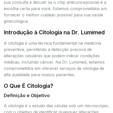
sua consulta e discutir se o chip anticoncepcional é a
escolha certa para você. Estamos comprometidos em
fornecer o melhor cuidado possível para sua saúde
ginecológica.
Introdução à Citologia na Dr. Lumimed
A citologia é uma técnica fundamental na medicina
preventiva, permitindo a detecção precoce de
alterações celulares que podem indicar condições
médicas, incluindo câncer. Na Dr. Lumimed, estamos
comprometidos em oferecer serviços de citologia de
alta qualidade para nossos pacientes.
O Que É Citologia?
Definição e Objetivo
A citologia é o estudo das células sob um microscópio,
com o objetivo de identificar quaisquer alterações