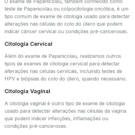
O exame de Papanicolau, também conhecido como
teste de Papanicolau ou colpocitologia oncótica, é um
tipo comum de exame de citologia usado para detectar
alterações nas células do colo do útero que podem
indicar câncer cervical ou condições pré-cancerosas.
Citologia Cervical
Além do exame de Papanicolau, realizamos outros
tipos de exames de citologia cervical para detectar
alterações nas células cervicais, incluindo testes de
HPV e biópsias do colo do útero, quando necessário.
Citologia Vaginal
A citologia vaginal é outro tipo de exame de citologia
usado para detectar alterações nas células da vagina
que podem indicar infecções, inflamações ou
condições pré-cancerosas.