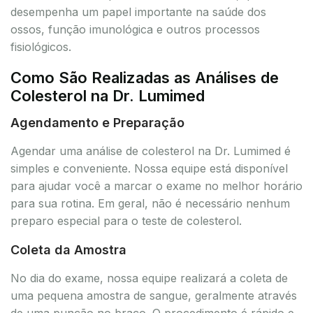
desempenha um papel importante na saúde dos
ossos, função imunológica e outros processos
fisiológicos.
Como São Realizadas as Análises de
Colesterol na Dr. Lumimed
Agendamento e Preparação
Agendar uma análise de colesterol na Dr. Lumimed é
simples e conveniente. Nossa equipe está disponível
para ajudar você a marcar o exame no melhor horário
para sua rotina. Em geral, não é necessário nenhum
preparo especial para o teste de colesterol.
Coleta da Amostra
No dia do exame, nossa equipe realizará a coleta de
uma pequena amostra de sangue, geralmente através
de uma punção no braço. O procedimento é rápido e