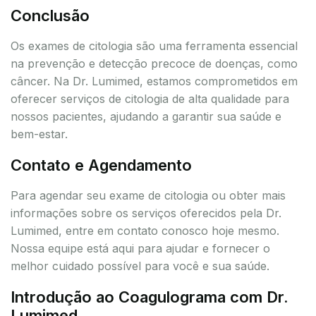
Conclusão
Os exames de citologia são uma ferramenta essencial
na prevenção e detecção precoce de doenças, como
câncer. Na Dr. Lumimed, estamos comprometidos em
oferecer serviços de citologia de alta qualidade para
nossos pacientes, ajudando a garantir sua saúde e
bem-estar.
Contato e Agendamento
Para agendar seu exame de citologia ou obter mais
informações sobre os serviços oferecidos pela Dr.
Lumimed, entre em contato conosco hoje mesmo.
Nossa equipe está aqui para ajudar e fornecer o
melhor cuidado possível para você e sua saúde.
Introdução ao Coagulograma com Dr.
Lumimed