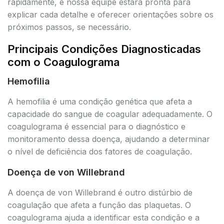
rapidamente, e nossa equipe estará pronta para
explicar cada detalhe e oferecer orientações sobre os
próximos passos, se necessário.
Principais Condições Diagnosticadas
com o Coagulograma
Hemofilia
A hemofilia é uma condição genética que afeta a
capacidade do sangue de coagular adequadamente. O
coagulograma é essencial para o diagnóstico e
monitoramento dessa doença, ajudando a determinar
o nível de deficiência dos fatores de coagulação.
Doença de von Willebrand
A doença de von Willebrand é outro distúrbio de
coagulação que afeta a função das plaquetas. O
coagulograma ajuda a identificar esta condição e a