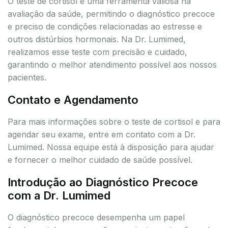
O teste de cortisol é uma ferramenta valiosa na
avaliação da saúde, permitindo o diagnóstico precoce
e preciso de condições relacionadas ao estresse e
outros distúrbios hormonais. Na Dr. Lumimed,
realizamos esse teste com precisão e cuidado,
garantindo o melhor atendimento possível aos nossos
pacientes.
Contato e Agendamento
Para mais informações sobre o teste de cortisol e para
agendar seu exame, entre em contato com a Dr.
Lumimed. Nossa equipe está à disposição para ajudar
e fornecer o melhor cuidado de saúde possível.
Introdução ao Diagnóstico Precoce
com a Dr. Lumimed
O diagnóstico precoce desempenha um papel