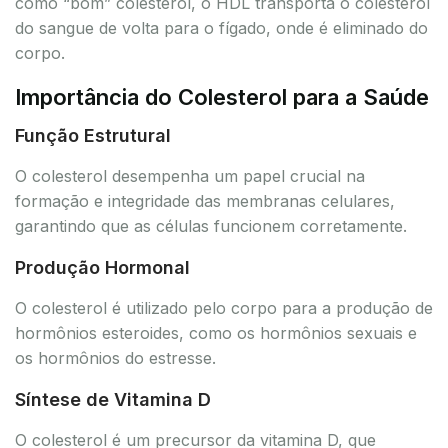
como “bom” colesterol, o HDL transporta o colesterol
do sangue de volta para o fígado, onde é eliminado do
corpo.
Importância do Colesterol para a Saúde
Função Estrutural
O colesterol desempenha um papel crucial na
formação e integridade das membranas celulares,
garantindo que as células funcionem corretamente.
Produção Hormonal
O colesterol é utilizado pelo corpo para a produção de
hormônios esteroides, como os hormônios sexuais e
os hormônios do estresse.
Síntese de Vitamina D
O colesterol é um precursor da vitamina D, que