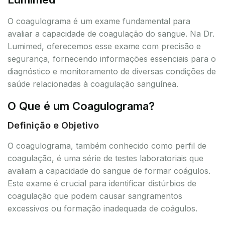
O coagulograma é um exame fundamental para
avaliar a capacidade de coagulação do sangue. Na Dr.
Lumimed, oferecemos esse exame com precisão e
segurança, fornecendo informações essenciais para o
diagnóstico e monitoramento de diversas condições de
saúde relacionadas à coagulação sanguínea.
O Que é um Coagulograma?
Definição e Objetivo
O coagulograma, também conhecido como perfil de
coagulação, é uma série de testes laboratoriais que
avaliam a capacidade do sangue de formar coágulos.
Este exame é crucial para identificar distúrbios de
coagulação que podem causar sangramentos
excessivos ou formação inadequada de coágulos.