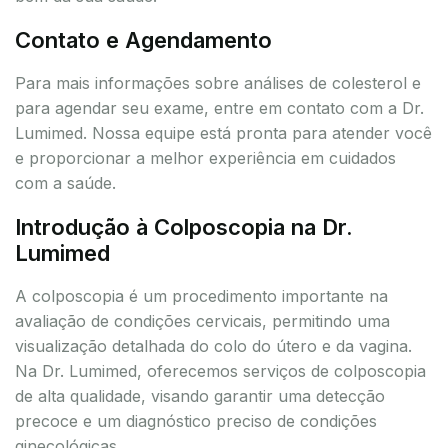
Contato e Agendamento
Para mais informações sobre análises de colesterol e
para agendar seu exame, entre em contato com a Dr.
Lumimed. Nossa equipe está pronta para atender você
e proporcionar a melhor experiência em cuidados
com a saúde.
Introdução à Colposcopia na Dr.
Lumimed
A colposcopia é um procedimento importante na
avaliação de condições cervicais, permitindo uma
visualização detalhada do colo do útero e da vagina.
Na Dr. Lumimed, oferecemos serviços de colposcopia
de alta qualidade, visando garantir uma detecção
precoce e um diagnóstico preciso de condições
ginecológicas.