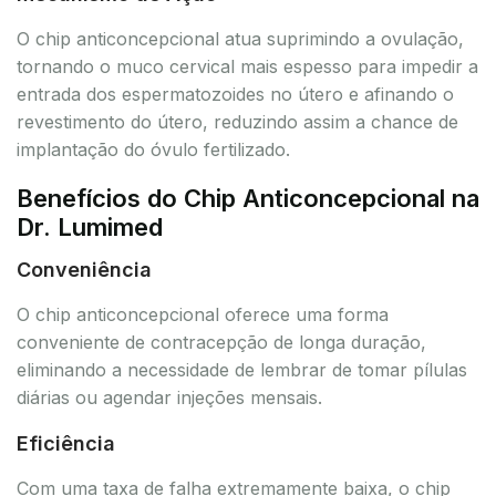
O chip anticoncepcional atua suprimindo a ovulação,
tornando o muco cervical mais espesso para impedir a
entrada dos espermatozoides no útero e afinando o
revestimento do útero, reduzindo assim a chance de
implantação do óvulo fertilizado.
Benefícios do Chip Anticoncepcional na
Dr. Lumimed
Conveniência
O chip anticoncepcional oferece uma forma
conveniente de contracepção de longa duração,
eliminando a necessidade de lembrar de tomar pílulas
diárias ou agendar injeções mensais.
Eficiência
Com uma taxa de falha extremamente baixa, o chip