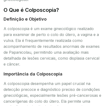
O Que é Colposcopia?
Definição e Objetivo
A colposcopia é um exame ginecológico realizado
para examinar de perto o colo do útero, a vagina e a
vulva. Ela é frequentemente realizada como
acompanhamento de resultados anormais de exames
de Papanicolau, permitindo uma avaliação mais
detalhada de lesões cervicais, como displasia cervical
e câncer.
Importância da Colposcopia
A colposcopia desempenha um papel crucial na
detecção precoce e diagnóstico preciso de condições
ginecológicas, especialmente lesões pré-cancerosas e
cancerígenas do colo do útero. Ela permite uma