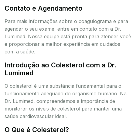
Contato e Agendamento
Para mais informações sobre o coagulograma e para
agendar o seu exame, entre em contato com a Dr.
Lumimed. Nossa equipe está pronta para atender você
e proporcionar a melhor experiência em cuidados
com a saúde.
Introdução ao Colesterol com a Dr.
Lumimed
O colesterol é uma substância fundamental para o
funcionamento adequado do organismo humano. Na
Dr. Lumimed, compreendemos a importância de
monitorar os níveis de colesterol para manter uma
saúde cardiovascular ideal.
O Que é Colesterol?