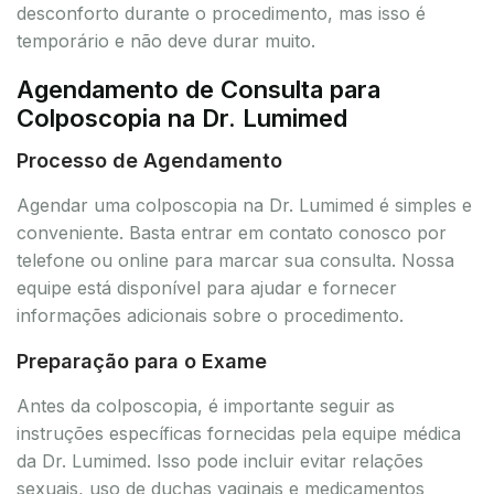
desconforto durante o procedimento, mas isso é
temporário e não deve durar muito.
Agendamento de Consulta para
Colposcopia na Dr. Lumimed
Processo de Agendamento
Agendar uma colposcopia na Dr. Lumimed é simples e
conveniente. Basta entrar em contato conosco por
telefone ou online para marcar sua consulta. Nossa
equipe está disponível para ajudar e fornecer
informações adicionais sobre o procedimento.
Preparação para o Exame
Antes da colposcopia, é importante seguir as
instruções específicas fornecidas pela equipe médica
da Dr. Lumimed. Isso pode incluir evitar relações
sexuais, uso de duchas vaginais e medicamentos