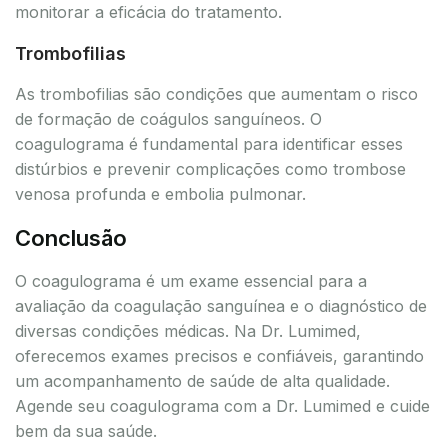
monitorar a eficácia do tratamento.
Trombofilias
As trombofilias são condições que aumentam o risco
de formação de coágulos sanguíneos. O
coagulograma é fundamental para identificar esses
distúrbios e prevenir complicações como trombose
venosa profunda e embolia pulmonar.
Conclusão
O coagulograma é um exame essencial para a
avaliação da coagulação sanguínea e o diagnóstico de
diversas condições médicas. Na Dr. Lumimed,
oferecemos exames precisos e confiáveis, garantindo
um acompanhamento de saúde de alta qualidade.
Agende seu coagulograma com a Dr. Lumimed e cuide
bem da sua saúde.