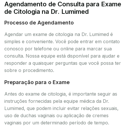
Agendamento de Consulta para Exame
de Citologia na Dr. Lumimed
Processo de Agendamento
Agendar um exame de citologia na Dr. Lumimed é
simples e conveniente. Você pode entrar em contato
conosco por telefone ou online para marcar sua
consulta. Nossa equipe está disponível para ajudar e
responder a quaisquer perguntas que você possa ter
sobre o procedimento.
Preparação para o Exame
Antes do exame de citologia, é importante seguir as
instruções fornecidas pela equipe médica da Dr.
Lumimed, que podem incluir evitar relações sexuais,
uso de duchas vaginais ou aplicação de cremes
vaginais por um determinado período de tempo.