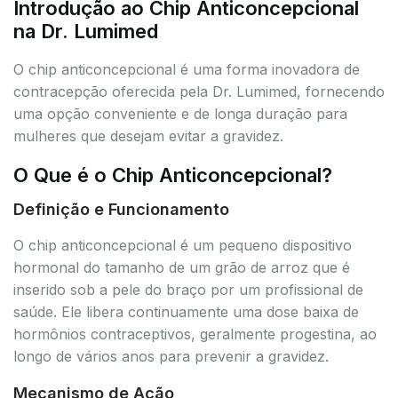
Introdução ao Chip Anticoncepcional
na Dr. Lumimed
O chip anticoncepcional é uma forma inovadora de
contracepção oferecida pela Dr. Lumimed, fornecendo
uma opção conveniente e de longa duração para
mulheres que desejam evitar a gravidez.
O Que é o Chip Anticoncepcional?
Definição e Funcionamento
O chip anticoncepcional é um pequeno dispositivo
hormonal do tamanho de um grão de arroz que é
inserido sob a pele do braço por um profissional de
saúde. Ele libera continuamente uma dose baixa de
hormônios contraceptivos, geralmente progestina, ao
longo de vários anos para prevenir a gravidez.
Mecanismo de Ação