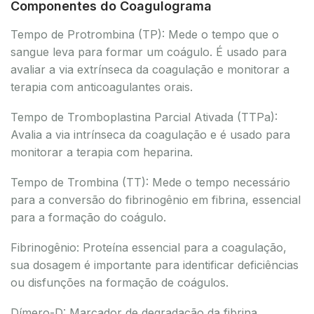
Componentes do Coagulograma
Tempo de Protrombina (TP): Mede o tempo que o
sangue leva para formar um coágulo. É usado para
avaliar a via extrínseca da coagulação e monitorar a
terapia com anticoagulantes orais.
Tempo de Tromboplastina Parcial Ativada (TTPa):
Avalia a via intrínseca da coagulação e é usado para
monitorar a terapia com heparina.
Tempo de Trombina (TT): Mede o tempo necessário
para a conversão do fibrinogênio em fibrina, essencial
para a formação do coágulo.
Fibrinogênio: Proteína essencial para a coagulação,
sua dosagem é importante para identificar deficiências
ou disfunções na formação de coágulos.
Dímero-D: Marcador de degradação da fibrina,