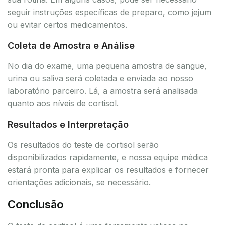
seguir instruções específicas de preparo, como jejum
ou evitar certos medicamentos.
Coleta de Amostra e Análise
No dia do exame, uma pequena amostra de sangue,
urina ou saliva será coletada e enviada ao nosso
laboratório parceiro. Lá, a amostra será analisada
quanto aos níveis de cortisol.
Resultados e Interpretação
Os resultados do teste de cortisol serão
disponibilizados rapidamente, e nossa equipe médica
estará pronta para explicar os resultados e fornecer
orientações adicionais, se necessário.
Conclusão