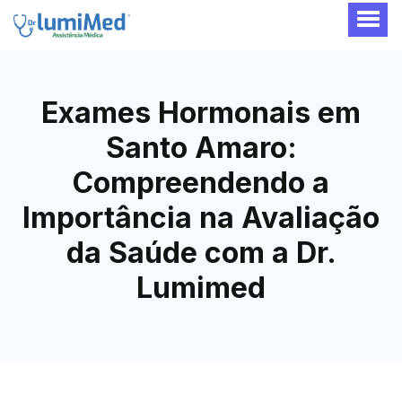
Exames Hormonais em
Santo Amaro:
Compreendendo a
Importância na Avaliação
da Saúde com a Dr.
Lumimed