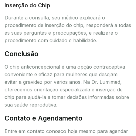
Inserção do Chip
Durante a consulta, seu médico explicará o
procedimento de inserção do chip, responderá a todas
as suas perguntas e preocupações, e realizará o
procedimento com cuidado e habilidade.
Conclusão
O chip anticoncepcional é uma opção contraceptiva
conveniente e eficaz para mulheres que desejam
evitar a gravidez por vários anos. Na Dr. Lumimed,
oferecemos orientação especializada e inserção de
chip para ajudá-la a tomar decisões informadas sobre
sua saúde reprodutiva.
Contato e Agendamento
Entre em contato conosco hoje mesmo para agendar