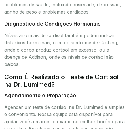
problemas de saúde, incluindo ansiedade, depressão,
ganho de peso e problemas cardíacos.
Diagnóstico de Condições Hormonais
Níveis anormais de cortisol também podem indicar
distúrbios hormonais, como a síndrome de Cushing,
onde o corpo produz cortisol em excesso, ou a
doença de Addison, onde os níveis de cortisol são
baixos.
Como É Realizado o Teste de Cortisol
na Dr. Lumimed?
Agendamento e Preparação
Agendar um teste de cortisol na Dr. Lumimed é simples
e conveniente. Nossa equipe está disponível para
ajudar você a marcar o exame no melhor horário para
sua rotina. Em alguns casos, pode ser necessário