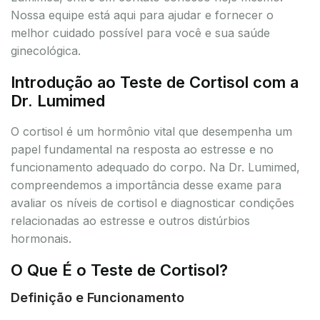
Nossa equipe está aqui para ajudar e fornecer o
melhor cuidado possível para você e sua saúde
ginecológica.
Introdução ao Teste de Cortisol com a
Dr. Lumimed
O cortisol é um hormônio vital que desempenha um
papel fundamental na resposta ao estresse e no
funcionamento adequado do corpo. Na Dr. Lumimed,
compreendemos a importância desse exame para
avaliar os níveis de cortisol e diagnosticar condições
relacionadas ao estresse e outros distúrbios
hormonais.
O Que É o Teste de Cortisol?
Definição e Funcionamento