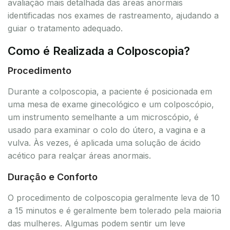
avaliação mais detalhada das áreas anormais
identificadas nos exames de rastreamento, ajudando a
guiar o tratamento adequado.
Como é Realizada a Colposcopia?
Procedimento
Durante a colposcopia, a paciente é posicionada em
uma mesa de exame ginecológico e um colposcópio,
um instrumento semelhante a um microscópio, é
usado para examinar o colo do útero, a vagina e a
vulva. Às vezes, é aplicada uma solução de ácido
acético para realçar áreas anormais.
Duração e Conforto
O procedimento de colposcopia geralmente leva de 10
a 15 minutos e é geralmente bem tolerado pela maioria
das mulheres. Algumas podem sentir um leve