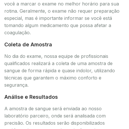
você a marcar o exame no melhor horário para sua
rotina. Geralmente, o exame não requer preparação
especial, mas é importante informar se você está
tomando algum medicamento que possa afetar a
coagulação.
Coleta de Amostra
No dia do exame, nossa equipe de profissionais
qualificados realizará a coleta de uma amostra de
sangue de forma rápida e quase indolor, utilizando
técnicas que garantem o máximo conforto e
segurança.
Análise e Resultados
A amostra de sangue será enviada ao nosso
laboratório parceiro, onde será analisada com
precisão. Os resultados serão disponibilizados