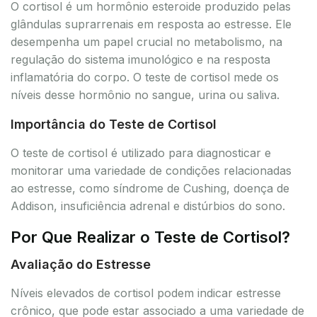
O cortisol é um hormônio esteroide produzido pelas
glândulas suprarrenais em resposta ao estresse. Ele
desempenha um papel crucial no metabolismo, na
regulação do sistema imunológico e na resposta
inflamatória do corpo. O teste de cortisol mede os
níveis desse hormônio no sangue, urina ou saliva.
Importância do Teste de Cortisol
O teste de cortisol é utilizado para diagnosticar e
monitorar uma variedade de condições relacionadas
ao estresse, como síndrome de Cushing, doença de
Addison, insuficiência adrenal e distúrbios do sono.
Por Que Realizar o Teste de Cortisol?
Avaliação do Estresse
Níveis elevados de cortisol podem indicar estresse
crônico, que pode estar associado a uma variedade de