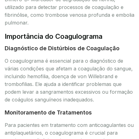
utilizado para detectar processos de coagulação e
fibrinólise, como trombose venosa profunda e embolia
pulmonar.
Importância do Coagulograma
Diagnóstico de Distúrbios de Coagulação
O coagulograma é essencial para o diagnóstico de
várias condições que afetam a coagulação do sangue,
incluindo hemofilia, doença de von Willebrand e
trombofilias. Ele ajuda a identificar problemas que
podem levar a sangramentos excessivos ou formação
de coágulos sanguíneos inadequados.
Monitoramento de Tratamentos
Para pacientes em tratamento com anticoagulantes ou
antiplaquetários, o coagulograma é crucial para