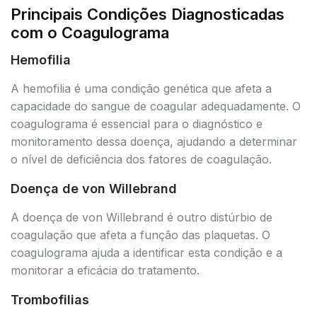
Principais Condições Diagnosticadas
com o Coagulograma
Hemofilia
A hemofilia é uma condição genética que afeta a
capacidade do sangue de coagular adequadamente. O
coagulograma é essencial para o diagnóstico e
monitoramento dessa doença, ajudando a determinar
o nível de deficiência dos fatores de coagulação.
Doença de von Willebrand
A doença de von Willebrand é outro distúrbio de
coagulação que afeta a função das plaquetas. O
coagulograma ajuda a identificar esta condição e a
monitorar a eficácia do tratamento.
Trombofilias