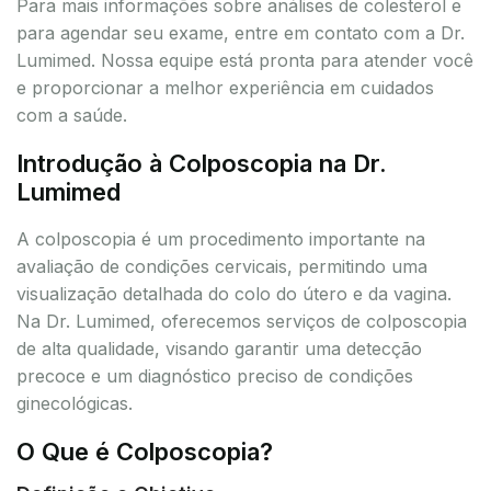
Para mais informações sobre análises de colesterol e
para agendar seu exame, entre em contato com a Dr.
Lumimed. Nossa equipe está pronta para atender você
e proporcionar a melhor experiência em cuidados
com a saúde.
Introdução à Colposcopia na Dr.
Lumimed
A colposcopia é um procedimento importante na
avaliação de condições cervicais, permitindo uma
visualização detalhada do colo do útero e da vagina.
Na Dr. Lumimed, oferecemos serviços de colposcopia
de alta qualidade, visando garantir uma detecção
precoce e um diagnóstico preciso de condições
ginecológicas.
O Que é Colposcopia?