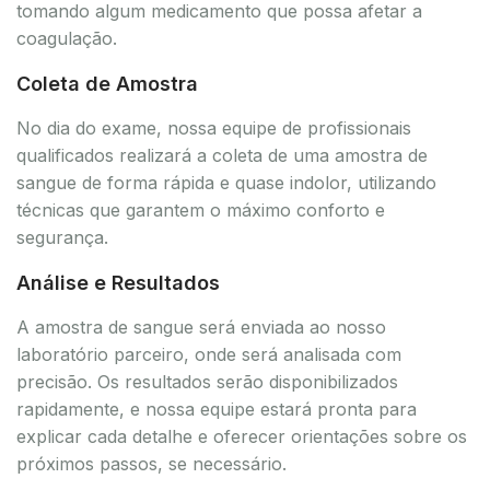
tomando algum medicamento que possa afetar a
coagulação.
Coleta de Amostra
No dia do exame, nossa equipe de profissionais
qualificados realizará a coleta de uma amostra de
sangue de forma rápida e quase indolor, utilizando
técnicas que garantem o máximo conforto e
segurança.
Análise e Resultados
A amostra de sangue será enviada ao nosso
laboratório parceiro, onde será analisada com
precisão. Os resultados serão disponibilizados
rapidamente, e nossa equipe estará pronta para
explicar cada detalhe e oferecer orientações sobre os
próximos passos, se necessário.