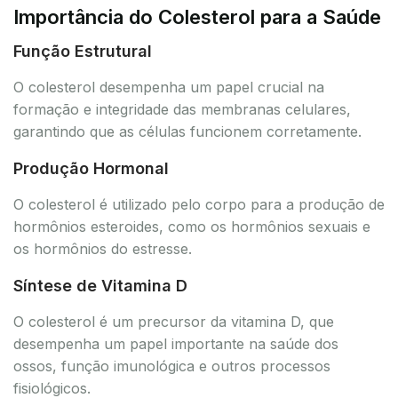
Importância do Colesterol para a Saúde
Função Estrutural
O colesterol desempenha um papel crucial na
formação e integridade das membranas celulares,
garantindo que as células funcionem corretamente.
Produção Hormonal
O colesterol é utilizado pelo corpo para a produção de
hormônios esteroides, como os hormônios sexuais e
os hormônios do estresse.
Síntese de Vitamina D
O colesterol é um precursor da vitamina D, que
desempenha um papel importante na saúde dos
ossos, função imunológica e outros processos
fisiológicos.