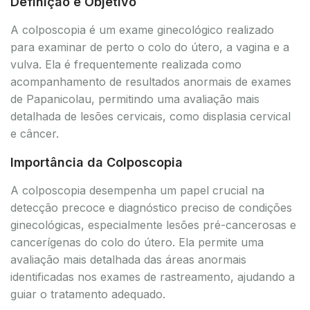
Definição e Objetivo
A colposcopia é um exame ginecológico realizado
para examinar de perto o colo do útero, a vagina e a
vulva. Ela é frequentemente realizada como
acompanhamento de resultados anormais de exames
de Papanicolau, permitindo uma avaliação mais
detalhada de lesões cervicais, como displasia cervical
e câncer.
Importância da Colposcopia
A colposcopia desempenha um papel crucial na
detecção precoce e diagnóstico preciso de condições
ginecológicas, especialmente lesões pré-cancerosas e
cancerígenas do colo do útero. Ela permite uma
avaliação mais detalhada das áreas anormais
identificadas nos exames de rastreamento, ajudando a
guiar o tratamento adequado.