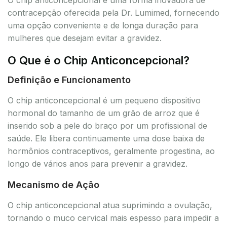
contracepção oferecida pela Dr. Lumimed, fornecendo
uma opção conveniente e de longa duração para
mulheres que desejam evitar a gravidez.
O Que é o Chip Anticoncepcional?
Definição e Funcionamento
O chip anticoncepcional é um pequeno dispositivo
hormonal do tamanho de um grão de arroz que é
inserido sob a pele do braço por um profissional de
saúde. Ele libera continuamente uma dose baixa de
hormônios contraceptivos, geralmente progestina, ao
longo de vários anos para prevenir a gravidez.
Mecanismo de Ação
O chip anticoncepcional atua suprimindo a ovulação,
tornando o muco cervical mais espesso para impedir a