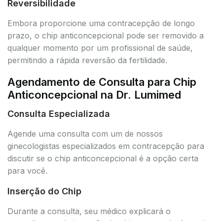
Reversibilidade
Embora proporcione uma contracepção de longo
prazo, o chip anticoncepcional pode ser removido a
qualquer momento por um profissional de saúde,
permitindo a rápida reversão da fertilidade.
Agendamento de Consulta para Chip
Anticoncepcional na Dr. Lumimed
Consulta Especializada
Agende uma consulta com um de nossos
ginecologistas especializados em contracepção para
discutir se o chip anticoncepcional é a opção certa
para você.
Inserção do Chip
Durante a consulta, seu médico explicará o