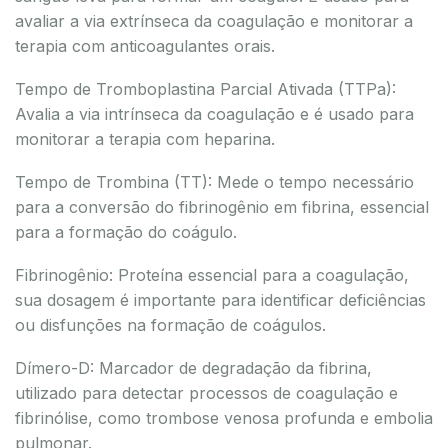
avaliar a via extrínseca da coagulação e monitorar a
terapia com anticoagulantes orais.
Tempo de Tromboplastina Parcial Ativada (TTPa):
Avalia a via intrínseca da coagulação e é usado para
monitorar a terapia com heparina.
Tempo de Trombina (TT): Mede o tempo necessário
para a conversão do fibrinogênio em fibrina, essencial
para a formação do coágulo.
Fibrinogênio: Proteína essencial para a coagulação,
sua dosagem é importante para identificar deficiências
ou disfunções na formação de coágulos.
Dímero-D: Marcador de degradação da fibrina,
utilizado para detectar processos de coagulação e
fibrinólise, como trombose venosa profunda e embolia
pulmonar.