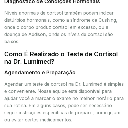
Diagnóstico de Condições Hormonais
Níveis anormais de cortisol também podem indicar
distúrbios hormonais, como a síndrome de Cushing,
onde o corpo produz cortisol em excesso, ou a
doença de Addison, onde os níveis de cortisol são
baixos.
Como É Realizado o Teste de Cortisol
na Dr. Lumimed?
Agendamento e Preparação
Agendar um teste de cortisol na Dr. Lumimed é simples
e conveniente. Nossa equipe está disponível para
ajudar você a marcar o exame no melhor horário para
sua rotina. Em alguns casos, pode ser necessário
seguir instruções específicas de preparo, como jejum
ou evitar certos medicamentos.