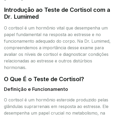
Introdução ao Teste de Cortisol com a
Dr. Lumimed
O cortisol é um hormônio vital que desempenha um
papel fundamental na resposta ao estresse e no
funcionamento adequado do corpo. Na Dr. Lumimed,
compreendemos a importância desse exame para
avaliar os níveis de cortisol e diagnosticar condições
relacionadas ao estresse e outros distúrbios
hormonais.
O Que É o Teste de Cortisol?
Definição e Funcionamento
O cortisol é um hormônio esteroide produzido pelas
glândulas suprarrenais em resposta ao estresse. Ele
desempenha um papel crucial no metabolismo, na