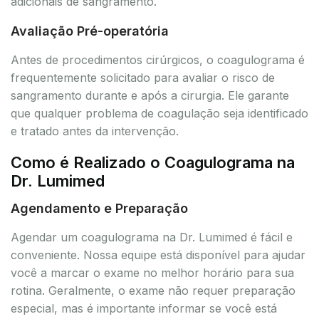
adicionais de sangramento.
Avaliação Pré-operatória
Antes de procedimentos cirúrgicos, o coagulograma é
frequentemente solicitado para avaliar o risco de
sangramento durante e após a cirurgia. Ele garante
que qualquer problema de coagulação seja identificado
e tratado antes da intervenção.
Como é Realizado o Coagulograma na
Dr. Lumimed
Agendamento e Preparação
Agendar um coagulograma na Dr. Lumimed é fácil e
conveniente. Nossa equipe está disponível para ajudar
você a marcar o exame no melhor horário para sua
rotina. Geralmente, o exame não requer preparação
especial, mas é importante informar se você está