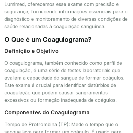
Lumimed, oferecemos esse exame com precisão e
segurança, fornecendo informações essenciais para o
diagnóstico e monitoramento de diversas condições de
saúde relacionadas à coagulação sanguínea.
O Que é um Coagulograma?
Definição e Objetivo
O coagulograma, também conhecido como perfil de
coagulação, é uma série de testes laboratoriais que
avaliam a capacidade do sangue de formar coágulos.
Este exame é crucial para identificar distúrbios de
coagulação que podem causar sangramentos
excessivos ou formação inadequada de coágulos.
Componentes do Coagulograma
Tempo de Protrombina (TP): Mede o tempo que o
sangue leva para formar um coágulo. É usado para