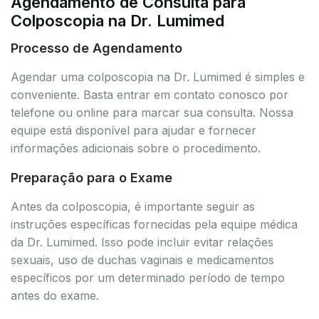
Agendamento de Consulta para
Colposcopia na Dr. Lumimed
Processo de Agendamento
Agendar uma colposcopia na Dr. Lumimed é simples e
conveniente. Basta entrar em contato conosco por
telefone ou online para marcar sua consulta. Nossa
equipe está disponível para ajudar e fornecer
informações adicionais sobre o procedimento.
Preparação para o Exame
Antes da colposcopia, é importante seguir as
instruções específicas fornecidas pela equipe médica
da Dr. Lumimed. Isso pode incluir evitar relações
sexuais, uso de duchas vaginais e medicamentos
específicos por um determinado período de tempo
antes do exame.