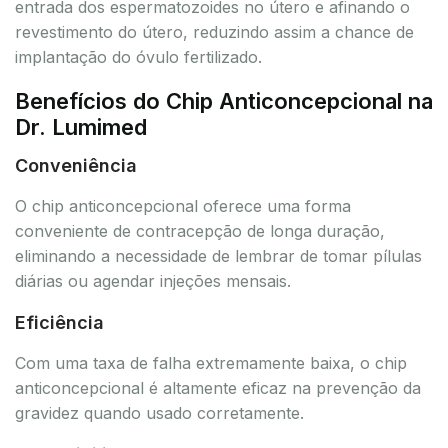
entrada dos espermatozoides no útero e afinando o
revestimento do útero, reduzindo assim a chance de
implantação do óvulo fertilizado.
Benefícios do Chip Anticoncepcional na
Dr. Lumimed
Conveniência
O chip anticoncepcional oferece uma forma
conveniente de contracepção de longa duração,
eliminando a necessidade de lembrar de tomar pílulas
diárias ou agendar injeções mensais.
Eficiência
Com uma taxa de falha extremamente baixa, o chip
anticoncepcional é altamente eficaz na prevenção da
gravidez quando usado corretamente.