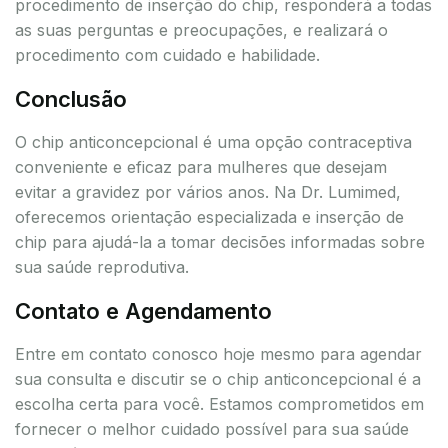
procedimento de inserção do chip, responderá a todas
as suas perguntas e preocupações, e realizará o
procedimento com cuidado e habilidade.
Conclusão
O chip anticoncepcional é uma opção contraceptiva
conveniente e eficaz para mulheres que desejam
evitar a gravidez por vários anos. Na Dr. Lumimed,
oferecemos orientação especializada e inserção de
chip para ajudá-la a tomar decisões informadas sobre
sua saúde reprodutiva.
Contato e Agendamento
Entre em contato conosco hoje mesmo para agendar
sua consulta e discutir se o chip anticoncepcional é a
escolha certa para você. Estamos comprometidos em
fornecer o melhor cuidado possível para sua saúde