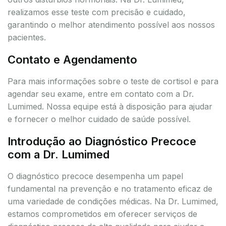
realizamos esse teste com precisão e cuidado,
garantindo o melhor atendimento possível aos nossos
pacientes.
Contato e Agendamento
Para mais informações sobre o teste de cortisol e para
agendar seu exame, entre em contato com a Dr.
Lumimed. Nossa equipe está à disposição para ajudar
e fornecer o melhor cuidado de saúde possível.
Introdução ao Diagnóstico Precoce
com a Dr. Lumimed
O diagnóstico precoce desempenha um papel
fundamental na prevenção e no tratamento eficaz de
uma variedade de condições médicas. Na Dr. Lumimed,
estamos comprometidos em oferecer serviços de