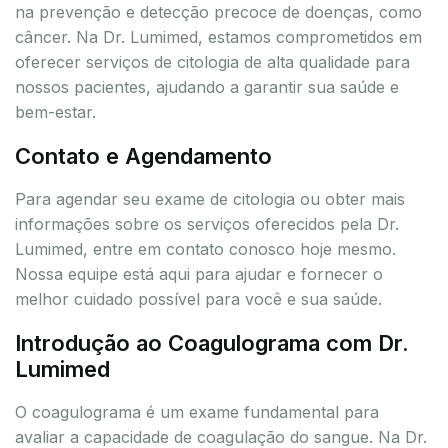
na prevenção e detecção precoce de doenças, como
câncer. Na Dr. Lumimed, estamos comprometidos em
oferecer serviços de citologia de alta qualidade para
nossos pacientes, ajudando a garantir sua saúde e
bem-estar.
Contato e Agendamento
Para agendar seu exame de citologia ou obter mais
informações sobre os serviços oferecidos pela Dr.
Lumimed, entre em contato conosco hoje mesmo.
Nossa equipe está aqui para ajudar e fornecer o
melhor cuidado possível para você e sua saúde.
Introdução ao Coagulograma com Dr.
Lumimed
O coagulograma é um exame fundamental para
avaliar a capacidade de coagulação do sangue. Na Dr.