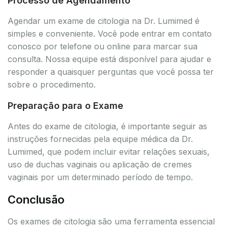
Processo de Agendamento
Agendar um exame de citologia na Dr. Lumimed é
simples e conveniente. Você pode entrar em contato
conosco por telefone ou online para marcar sua
consulta. Nossa equipe está disponível para ajudar e
responder a quaisquer perguntas que você possa ter
sobre o procedimento.
Preparação para o Exame
Antes do exame de citologia, é importante seguir as
instruções fornecidas pela equipe médica da Dr.
Lumimed, que podem incluir evitar relações sexuais,
uso de duchas vaginais ou aplicação de cremes
vaginais por um determinado período de tempo.
Conclusão
Os exames de citologia são uma ferramenta essencial