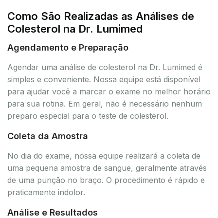
Como São Realizadas as Análises de
Colesterol na Dr. Lumimed
Agendamento e Preparação
Agendar uma análise de colesterol na Dr. Lumimed é
simples e conveniente. Nossa equipe está disponível
para ajudar você a marcar o exame no melhor horário
para sua rotina. Em geral, não é necessário nenhum
preparo especial para o teste de colesterol.
Coleta da Amostra
No dia do exame, nossa equipe realizará a coleta de
uma pequena amostra de sangue, geralmente através
de uma punção no braço. O procedimento é rápido e
praticamente indolor.
Análise e Resultados