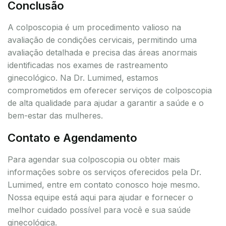
Conclusão
A colposcopia é um procedimento valioso na
avaliação de condições cervicais, permitindo uma
avaliação detalhada e precisa das áreas anormais
identificadas nos exames de rastreamento
ginecológico. Na Dr. Lumimed, estamos
comprometidos em oferecer serviços de colposcopia
de alta qualidade para ajudar a garantir a saúde e o
bem-estar das mulheres.
Contato e Agendamento
Para agendar sua colposcopia ou obter mais
informações sobre os serviços oferecidos pela Dr.
Lumimed, entre em contato conosco hoje mesmo.
Nossa equipe está aqui para ajudar e fornecer o
melhor cuidado possível para você e sua saúde
ginecológica.