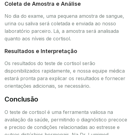
Coleta de Amostra e Análise
No dia do exame, uma pequena amostra de sangue,
urina ou saliva será coletada e enviada ao nosso
laboratório parceiro. Lá, a amostra será analisada
quanto aos níveis de cortisol.
Resultados e Interpretação
Os resultados do teste de cortisol serão
disponibilizados rapidamente, e nossa equipe médica
estará pronta para explicar os resultados e fornecer
orientações adicionais, se necessário.
Conclusão
O teste de cortisol é uma ferramenta valiosa na
avaliação da saúde, permitindo o diagnóstico precoce
e preciso de condições relacionadas ao estresse e
outros distúrbios hormonais. Na Dr. Lumimed,