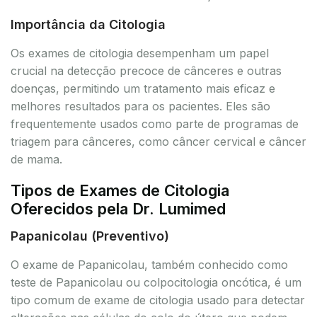
Importância da Citologia
Os exames de citologia desempenham um papel
crucial na detecção precoce de cânceres e outras
doenças, permitindo um tratamento mais eficaz e
melhores resultados para os pacientes. Eles são
frequentemente usados como parte de programas de
triagem para cânceres, como câncer cervical e câncer
de mama.
Tipos de Exames de Citologia
Oferecidos pela Dr. Lumimed
Papanicolau (Preventivo)
O exame de Papanicolau, também conhecido como
teste de Papanicolau ou colpocitologia oncótica, é um
tipo comum de exame de citologia usado para detectar