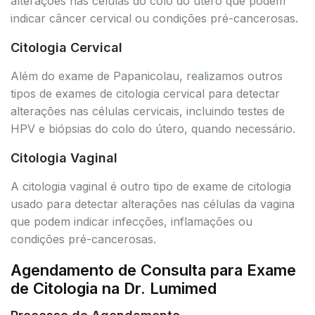
alterações nas células do colo do útero que podem
indicar câncer cervical ou condições pré-cancerosas.
Citologia Cervical
Além do exame de Papanicolau, realizamos outros
tipos de exames de citologia cervical para detectar
alterações nas células cervicais, incluindo testes de
HPV e biópsias do colo do útero, quando necessário.
Citologia Vaginal
A citologia vaginal é outro tipo de exame de citologia
usado para detectar alterações nas células da vagina
que podem indicar infecções, inflamações ou
condições pré-cancerosas.
Agendamento de Consulta para Exame
de Citologia na Dr. Lumimed