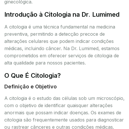
ginecológica.
Introdução à Citologia na Dr. Lumimed
A citologia é uma técnica fundamental na medicina
preventiva, permitindo a detecção precoce de
alterações celulares que podem indicar condições
médicas, incluindo câncer. Na Dr. Lumimed, estamos
comprometidos em oferecer serviços de citologia de
alta qualidade para nossos pacientes.
O Que É Citologia?
Definição e Objetivo
A citologia é o estudo das células sob um microscópio,
com o objetivo de identificar quaisquer alterações
anormais que possam indicar doenças. Os exames de
citologia são frequentemente usados para diagnosticar
ou rastrear cânceres e outras condições médicas.