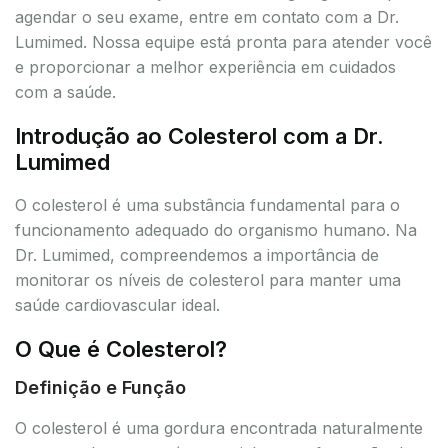
agendar o seu exame, entre em contato com a Dr.
Lumimed. Nossa equipe está pronta para atender você
e proporcionar a melhor experiência em cuidados
com a saúde.
Introdução ao Colesterol com a Dr.
Lumimed
O colesterol é uma substância fundamental para o
funcionamento adequado do organismo humano. Na
Dr. Lumimed, compreendemos a importância de
monitorar os níveis de colesterol para manter uma
saúde cardiovascular ideal.
O Que é Colesterol?
Definição e Função
O colesterol é uma gordura encontrada naturalmente