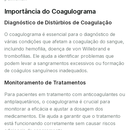
Importância do Coagulograma
Diagnóstico de Distúrbios de Coagulação
O coagulograma é essencial para o diagnóstico de
várias condições que afetam a coagulação do sangue,
incluindo hemofilia, doença de von Willebrand e
trombofilias. Ele ajuda a identificar problemas que
podem levar a sangramentos excessivos ou formação
de coágulos sanguíneos inadequados.
Monitoramento de Tratamentos
Para pacientes em tratamento com anticoagulantes ou
antiplaquetários, o coagulograma é crucial para
monitorar a eficácia e ajustar a dosagem dos
medicamentos. Ele ajuda a garantir que o tratamento
está funcionando corretamente sem causar riscos