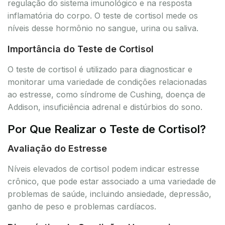
regulação do sistema imunológico e na resposta
inflamatória do corpo. O teste de cortisol mede os
níveis desse hormônio no sangue, urina ou saliva.
Importância do Teste de Cortisol
O teste de cortisol é utilizado para diagnosticar e
monitorar uma variedade de condições relacionadas
ao estresse, como síndrome de Cushing, doença de
Addison, insuficiência adrenal e distúrbios do sono.
Por Que Realizar o Teste de Cortisol?
Avaliação do Estresse
Níveis elevados de cortisol podem indicar estresse
crônico, que pode estar associado a uma variedade de
problemas de saúde, incluindo ansiedade, depressão,
ganho de peso e problemas cardíacos.