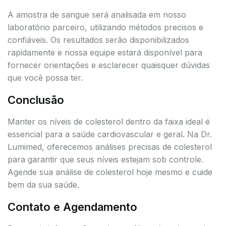
A amostra de sangue será analisada em nosso
laboratório parceiro, utilizando métodos precisos e
confiáveis. Os resultados serão disponibilizados
rapidamente e nossa equipe estará disponível para
fornecer orientações e esclarecer quaisquer dúvidas
que você possa ter.
Conclusão
Manter os níveis de colesterol dentro da faixa ideal é
essencial para a saúde cardiovascular e geral. Na Dr.
Lumimed, oferecemos análises precisas de colesterol
para garantir que seus níveis estejam sob controle.
Agende sua análise de colesterol hoje mesmo e cuide
bem da sua saúde.
Contato e Agendamento