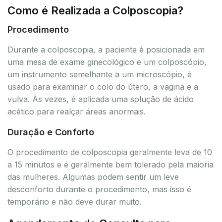
Como é Realizada a Colposcopia?
Procedimento
Durante a colposcopia, a paciente é posicionada em
uma mesa de exame ginecológico e um colposcópio,
um instrumento semelhante a um microscópio, é
usado para examinar o colo do útero, a vagina e a
vulva. Às vezes, é aplicada uma solução de ácido
acético para realçar áreas anormais.
Duração e Conforto
O procedimento de colposcopia geralmente leva de 10
a 15 minutos e é geralmente bem tolerado pela maioria
das mulheres. Algumas podem sentir um leve
desconforto durante o procedimento, mas isso é
temporário e não deve durar muito.