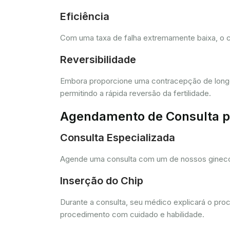
Eficiência
Com uma taxa de falha extremamente baixa, o c
Reversibilidade
Embora proporcione uma contracepção de longo 
permitindo a rápida reversão da fertilidade.
Agendamento de Consulta pa
Consulta Especializada
Agende uma consulta com um de nossos ginecolo
Inserção do Chip
Durante a consulta, seu médico explicará o pro
procedimento com cuidado e habilidade.