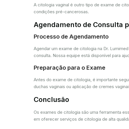
A citologia vaginal é outro tipo de exame de ci
condições pré-cancerosas.
Agendamento de Consulta pa
Processo de Agendamento
Agendar um exame de citologia na Dr. Lumimed 
consulta. Nossa equipe está disponível para aj
Preparação para o Exame
Antes do exame de citologia, é importante segui
duchas vaginais ou aplicação de cremes vagina
Conclusão
Os exames de citologia são uma ferramenta e
em oferecer serviços de citologia de alta quali