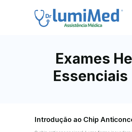
Exames He
Essenciais
Introdução ao Chip Anticon